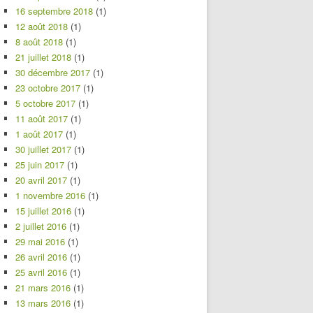
16 septembre 2018
(1)
12 août 2018
(1)
8 août 2018
(1)
21 juillet 2018
(1)
30 décembre 2017
(1)
23 octobre 2017
(1)
5 octobre 2017
(1)
11 août 2017
(1)
1 août 2017
(1)
30 juillet 2017
(1)
25 juin 2017
(1)
20 avril 2017
(1)
1 novembre 2016
(1)
15 juillet 2016
(1)
2 juillet 2016
(1)
29 mai 2016
(1)
26 avril 2016
(1)
25 avril 2016
(1)
21 mars 2016
(1)
13 mars 2016
(1)