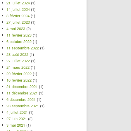
21 juillet 2024
(1)
14 juillet 2024
(1)
3 février 2024
(1)
27 juillet 2023
(1)
4 mai 2023
(2)
11 février 2023
(1)
6 octobre 2022
(1)
11 septembre 2022
(1)
28 août 2022
(1)
27 juillet 2022
(1)
24 mars 2022
(1)
20 février 2022
(1)
10 février 2022
(1)
21 décembre 2021
(1)
11 décembre 2021
(1)
6 décembre 2021
(1)
28 septembre 2021
(1)
4 juillet 2021
(1)
27 juin 2021
(2)
3 mai 2021
(1)