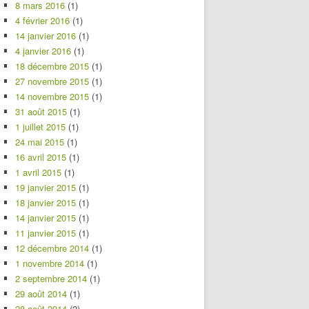
8 mars 2016
(1)
4 février 2016
(1)
14 janvier 2016
(1)
4 janvier 2016
(1)
18 décembre 2015
(1)
27 novembre 2015
(1)
14 novembre 2015
(1)
31 août 2015
(1)
1 juillet 2015
(1)
24 mai 2015
(1)
16 avril 2015
(1)
1 avril 2015
(1)
19 janvier 2015
(1)
18 janvier 2015
(1)
14 janvier 2015
(1)
11 janvier 2015
(1)
12 décembre 2014
(1)
1 novembre 2014
(1)
2 septembre 2014
(1)
29 août 2014
(1)
28 août 2014
(2)