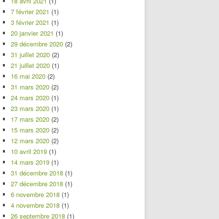
18 avril 2021
(1)
7 février 2021
(1)
3 février 2021
(1)
20 janvier 2021
(1)
29 décembre 2020
(2)
31 juillet 2020
(2)
21 juillet 2020
(1)
16 mai 2020
(2)
31 mars 2020
(2)
24 mars 2020
(1)
23 mars 2020
(1)
17 mars 2020
(2)
15 mars 2020
(2)
12 mars 2020
(2)
10 avril 2019
(1)
14 mars 2019
(1)
31 décembre 2018
(1)
27 décembre 2018
(1)
6 novembre 2018
(1)
4 novembre 2018
(1)
26 septembre 2018
(1)