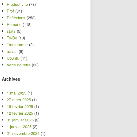
Productivité
(73)
Prof
(31)
Réflexions
(253)
Romano
(118)
stats
(5)
To-Do
(10)
Transformer
(2)
travail
(9)
Ubuntu
(41)
Verts de terre
(22)
Archives
1 mai 2025
(1)
27 mars 2025
(1)
19 février 2025
(1)
12 février 2025
(1)
31 janvier 2025
(2)
1 janvier 2025
(2)
21 novembre 2024
(1)