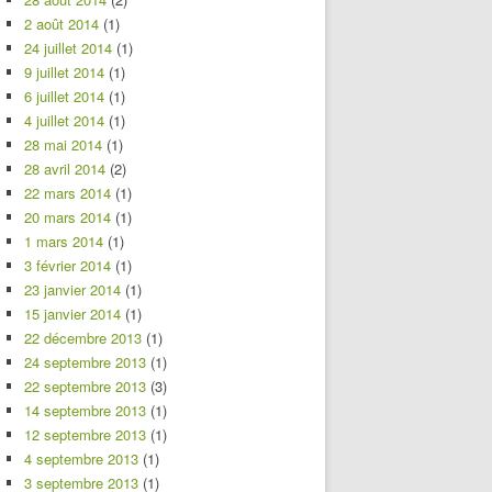
2 août 2014
(1)
24 juillet 2014
(1)
9 juillet 2014
(1)
6 juillet 2014
(1)
4 juillet 2014
(1)
28 mai 2014
(1)
28 avril 2014
(2)
22 mars 2014
(1)
20 mars 2014
(1)
1 mars 2014
(1)
3 février 2014
(1)
23 janvier 2014
(1)
15 janvier 2014
(1)
22 décembre 2013
(1)
24 septembre 2013
(1)
22 septembre 2013
(3)
14 septembre 2013
(1)
12 septembre 2013
(1)
4 septembre 2013
(1)
3 septembre 2013
(1)