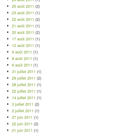
25 août 2011
(2)
23 août 2011
(1)
22 août 2011
(2)
21 août 2011
(1)
20 août 2011
(2)
17 août 2011
(1)
12 août 2011
(1)
9 août 2011
(1)
8 août 2011
(1)
6 août 2011
(1)
31 juillet 2011
(1)
29 juillet 2011
(2)
28 juillet 2011
(1)
22 juillet 2011
(1)
14 juillet 2011
(1)
3 juillet 2011
(2)
2 juillet 2011
(1)
27 juin 2011
(1)
22 juin 2011
(2)
21 juin 2011
(1)