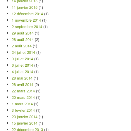
14 janvier 2015
(1)
11 janvier 2015
(1)
12 décembre 2014
(1)
1 novembre 2014
(1)
2 septembre 2014
(1)
29 août 2014
(1)
28 août 2014
(2)
2 août 2014
(1)
24 juillet 2014
(1)
9 juillet 2014
(1)
6 juillet 2014
(1)
4 juillet 2014
(1)
28 mai 2014
(1)
28 avril 2014
(2)
22 mars 2014
(1)
20 mars 2014
(1)
1 mars 2014
(1)
3 février 2014
(1)
23 janvier 2014
(1)
15 janvier 2014
(1)
22 décembre 2013
(1)