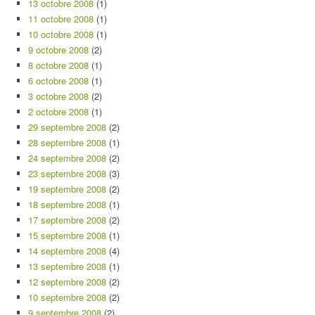
13 octobre 2008
(1)
11 octobre 2008
(1)
10 octobre 2008
(1)
9 octobre 2008
(2)
8 octobre 2008
(1)
6 octobre 2008
(1)
3 octobre 2008
(2)
2 octobre 2008
(1)
29 septembre 2008
(2)
28 septembre 2008
(1)
24 septembre 2008
(2)
23 septembre 2008
(3)
19 septembre 2008
(2)
18 septembre 2008
(1)
17 septembre 2008
(2)
15 septembre 2008
(1)
14 septembre 2008
(4)
13 septembre 2008
(1)
12 septembre 2008
(2)
10 septembre 2008
(2)
9 septembre 2008
(2)