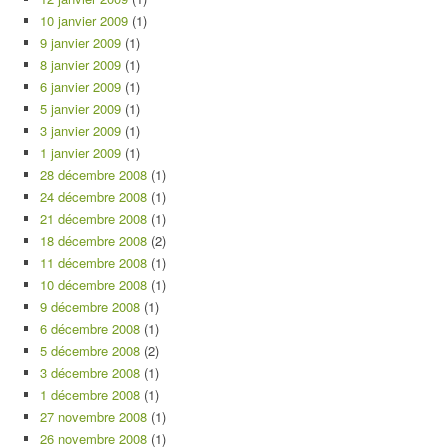
10 janvier 2009
(1)
9 janvier 2009
(1)
8 janvier 2009
(1)
6 janvier 2009
(1)
5 janvier 2009
(1)
3 janvier 2009
(1)
1 janvier 2009
(1)
28 décembre 2008
(1)
24 décembre 2008
(1)
21 décembre 2008
(1)
18 décembre 2008
(2)
11 décembre 2008
(1)
10 décembre 2008
(1)
9 décembre 2008
(1)
6 décembre 2008
(1)
5 décembre 2008
(2)
3 décembre 2008
(1)
1 décembre 2008
(1)
27 novembre 2008
(1)
26 novembre 2008
(1)