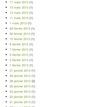
17 mars 2013
(1)
13 mars 2013
(1)
12 mars 2013
(1)
11 mars 2013
(1)
1 mars 2013
(1)
28 février 2013
(1)
26 février 2013
(1)
15 février 2013
(1)
9 février 2013
(1)
7 février 2013
(1)
5 février 2013
(1)
2 février 2013
(1)
1 février 2013
(1)
31 janvier 2013
(1)
29 janvier 2013
(1)
28 janvier 2013
(2)
26 janvier 2013
(1)
24 janvier 2013
(1)
22 janvier 2013
(1)
21 janvier 2013
(1)