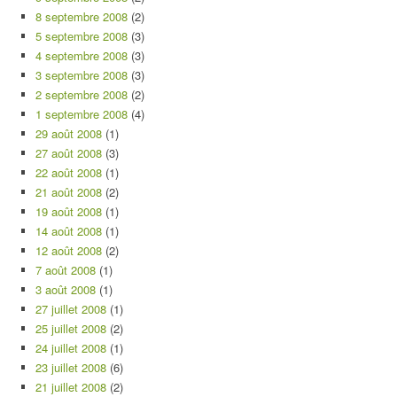
8 septembre 2008
(2)
5 septembre 2008
(3)
4 septembre 2008
(3)
3 septembre 2008
(3)
2 septembre 2008
(2)
1 septembre 2008
(4)
29 août 2008
(1)
27 août 2008
(3)
22 août 2008
(1)
21 août 2008
(2)
19 août 2008
(1)
14 août 2008
(1)
12 août 2008
(2)
7 août 2008
(1)
3 août 2008
(1)
27 juillet 2008
(1)
25 juillet 2008
(2)
24 juillet 2008
(1)
23 juillet 2008
(6)
21 juillet 2008
(2)