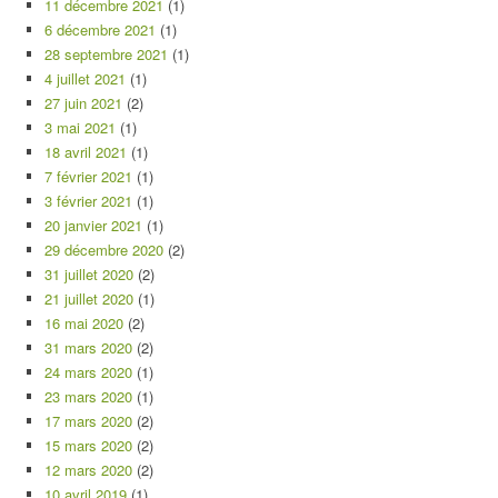
11 décembre 2021
(1)
6 décembre 2021
(1)
28 septembre 2021
(1)
4 juillet 2021
(1)
27 juin 2021
(2)
3 mai 2021
(1)
18 avril 2021
(1)
7 février 2021
(1)
3 février 2021
(1)
20 janvier 2021
(1)
29 décembre 2020
(2)
31 juillet 2020
(2)
21 juillet 2020
(1)
16 mai 2020
(2)
31 mars 2020
(2)
24 mars 2020
(1)
23 mars 2020
(1)
17 mars 2020
(2)
15 mars 2020
(2)
12 mars 2020
(2)
10 avril 2019
(1)