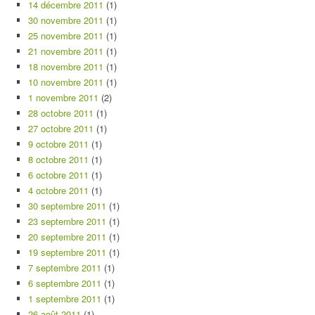
14 décembre 2011
(1)
30 novembre 2011
(1)
25 novembre 2011
(1)
21 novembre 2011
(1)
18 novembre 2011
(1)
10 novembre 2011
(1)
1 novembre 2011
(2)
28 octobre 2011
(1)
27 octobre 2011
(1)
9 octobre 2011
(1)
8 octobre 2011
(1)
6 octobre 2011
(1)
4 octobre 2011
(1)
30 septembre 2011
(1)
23 septembre 2011
(1)
20 septembre 2011
(1)
19 septembre 2011
(1)
7 septembre 2011
(1)
6 septembre 2011
(1)
1 septembre 2011
(1)
26 août 2011
(1)