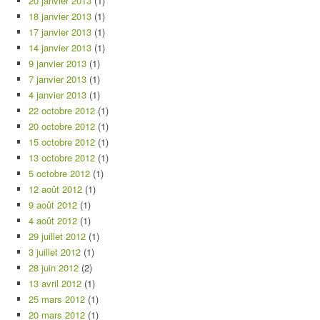
20 janvier 2013
(1)
18 janvier 2013
(1)
17 janvier 2013
(1)
14 janvier 2013
(1)
9 janvier 2013
(1)
7 janvier 2013
(1)
4 janvier 2013
(1)
22 octobre 2012
(1)
20 octobre 2012
(1)
15 octobre 2012
(1)
13 octobre 2012
(1)
5 octobre 2012
(1)
12 août 2012
(1)
9 août 2012
(1)
4 août 2012
(1)
29 juillet 2012
(1)
3 juillet 2012
(1)
28 juin 2012
(2)
13 avril 2012
(1)
25 mars 2012
(1)
20 mars 2012
(1)