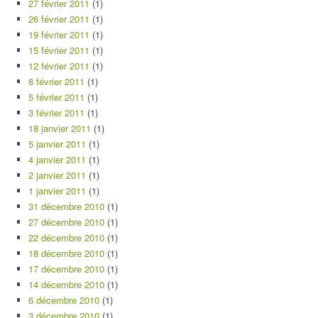
27 février 2011
(1)
26 février 2011
(1)
19 février 2011
(1)
15 février 2011
(1)
12 février 2011
(1)
8 février 2011
(1)
5 février 2011
(1)
3 février 2011
(1)
18 janvier 2011
(1)
5 janvier 2011
(1)
4 janvier 2011
(1)
2 janvier 2011
(1)
1 janvier 2011
(1)
31 décembre 2010
(1)
27 décembre 2010
(1)
22 décembre 2010
(1)
18 décembre 2010
(1)
17 décembre 2010
(1)
14 décembre 2010
(1)
6 décembre 2010
(1)
3 décembre 2010
(1)