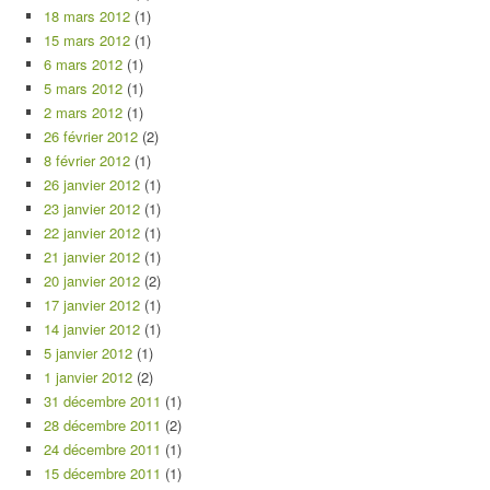
18 mars 2012
(1)
15 mars 2012
(1)
6 mars 2012
(1)
5 mars 2012
(1)
2 mars 2012
(1)
26 février 2012
(2)
8 février 2012
(1)
26 janvier 2012
(1)
23 janvier 2012
(1)
22 janvier 2012
(1)
21 janvier 2012
(1)
20 janvier 2012
(2)
17 janvier 2012
(1)
14 janvier 2012
(1)
5 janvier 2012
(1)
1 janvier 2012
(2)
31 décembre 2011
(1)
28 décembre 2011
(2)
24 décembre 2011
(1)
15 décembre 2011
(1)