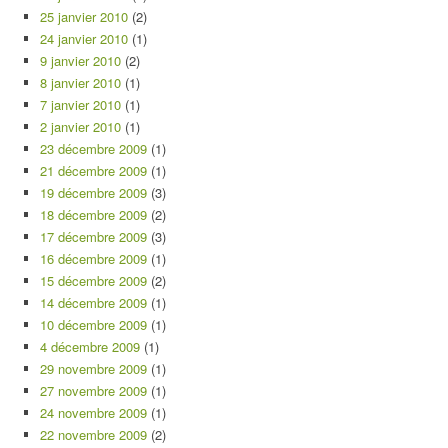
25 janvier 2010
(2)
24 janvier 2010
(1)
9 janvier 2010
(2)
8 janvier 2010
(1)
7 janvier 2010
(1)
2 janvier 2010
(1)
23 décembre 2009
(1)
21 décembre 2009
(1)
19 décembre 2009
(3)
18 décembre 2009
(2)
17 décembre 2009
(3)
16 décembre 2009
(1)
15 décembre 2009
(2)
14 décembre 2009
(1)
10 décembre 2009
(1)
4 décembre 2009
(1)
29 novembre 2009
(1)
27 novembre 2009
(1)
24 novembre 2009
(1)
22 novembre 2009
(2)