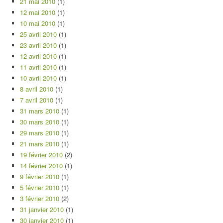
21 mai 2010
(1)
12 mai 2010
(1)
10 mai 2010
(1)
25 avril 2010
(1)
23 avril 2010
(1)
12 avril 2010
(1)
11 avril 2010
(1)
10 avril 2010
(1)
8 avril 2010
(1)
7 avril 2010
(1)
31 mars 2010
(1)
30 mars 2010
(1)
29 mars 2010
(1)
21 mars 2010
(1)
19 février 2010
(2)
14 février 2010
(1)
9 février 2010
(1)
5 février 2010
(1)
3 février 2010
(2)
31 janvier 2010
(1)
30 janvier 2010
(1)