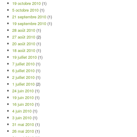
19 octobre 2010
(1)
5 octobre 2010
(1)
21 septembre 2010
(1)
19 septembre 2010
(1)
28 août 2010
(1)
27 août 2010
(2)
20 août 2010
(1)
18 août 2010
(1)
19 juillet 2010
(1)
7 juillet 2010
(1)
6 juillet 2010
(1)
2 juillet 2010
(1)
1 juillet 2010
(2)
24 juin 2010
(1)
19 juin 2010
(1)
16 juin 2010
(1)
4 juin 2010
(1)
3 juin 2010
(1)
31 mai 2010
(1)
26 mai 2010
(1)