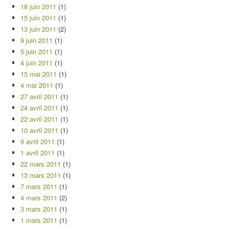
18 juin 2011
(1)
15 juin 2011
(1)
13 juin 2011
(2)
9 juin 2011
(1)
5 juin 2011
(1)
4 juin 2011
(1)
15 mai 2011
(1)
4 mai 2011
(1)
27 avril 2011
(1)
24 avril 2011
(1)
22 avril 2011
(1)
10 avril 2011
(1)
9 avril 2011
(1)
1 avril 2011
(1)
22 mars 2011
(1)
13 mars 2011
(1)
7 mars 2011
(1)
4 mars 2011
(2)
3 mars 2011
(1)
1 mars 2011
(1)