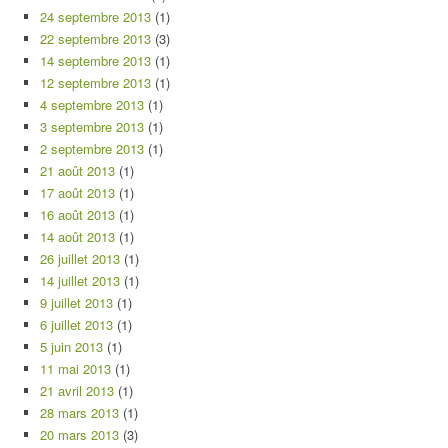
24 septembre 2013
(1)
22 septembre 2013
(3)
14 septembre 2013
(1)
12 septembre 2013
(1)
4 septembre 2013
(1)
3 septembre 2013
(1)
2 septembre 2013
(1)
21 août 2013
(1)
17 août 2013
(1)
16 août 2013
(1)
14 août 2013
(1)
26 juillet 2013
(1)
14 juillet 2013
(1)
9 juillet 2013
(1)
6 juillet 2013
(1)
5 juin 2013
(1)
11 mai 2013
(1)
21 avril 2013
(1)
28 mars 2013
(1)
20 mars 2013
(3)