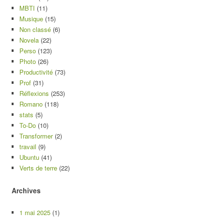
MBTI
(11)
Musique
(15)
Non classé
(6)
Novela
(22)
Perso
(123)
Photo
(26)
Productivité
(73)
Prof
(31)
Réflexions
(253)
Romano
(118)
stats
(5)
To-Do
(10)
Transformer
(2)
travail
(9)
Ubuntu
(41)
Verts de terre
(22)
Archives
1 mai 2025
(1)