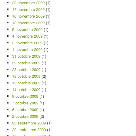
20 novembre 2009
(1)
17 novembre 2009
(1)
16 novembre 2009
(1)
13 novembre 2009
(1)
5 novembre 2009
(1)
4 novembre 2009
(1)
2 novembre 2009
(1)
1 novembre 2009
(1)
31 octobre 2009
(1)
29 octobre 2009
(1)
28 octobre 2009
(1)
19 octobre 2009
(2)
15 octobre 2009
(1)
14 octobre 2009
(1)
9 octobre 2009
(1)
7 octobre 2009
(1)
6 octobre 2009
(1)
2 octobre 2009
(2)
23 septembre 2009
(1)
20 septembre 2009
(1)