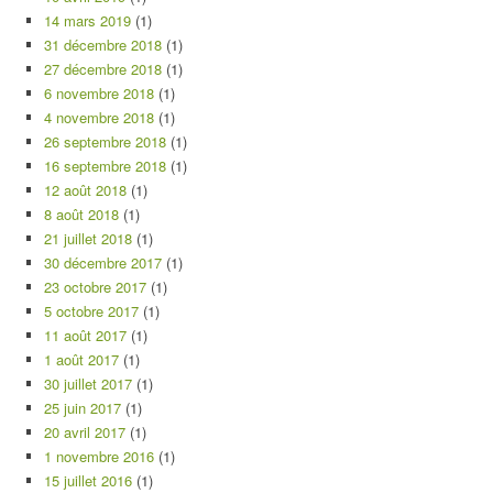
14 mars 2019
(1)
31 décembre 2018
(1)
27 décembre 2018
(1)
6 novembre 2018
(1)
4 novembre 2018
(1)
26 septembre 2018
(1)
16 septembre 2018
(1)
12 août 2018
(1)
8 août 2018
(1)
21 juillet 2018
(1)
30 décembre 2017
(1)
23 octobre 2017
(1)
5 octobre 2017
(1)
11 août 2017
(1)
1 août 2017
(1)
30 juillet 2017
(1)
25 juin 2017
(1)
20 avril 2017
(1)
1 novembre 2016
(1)
15 juillet 2016
(1)