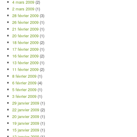
4 mars 2009
(2)
2 mars 2009
(1)
28 février 2009
(3)
26 février 2009
(1)
21 février 2009
(1)
20 février 2009
(1)
18 février 2009
(2)
17 février 2009
(1)
16 février 2009
(2)
13 février 2009
(1)
11 février 2009
(2)
8 février 2009
(1)
6 février 2009
(4)
5 février 2009
(1)
3 février 2009
(1)
29 janvier 2009
(1)
22 janvier 2009
(2)
20 janvier 2009
(1)
19 janvier 2009
(1)
15 janvier 2009
(1)
12 janvier 2009
(1)