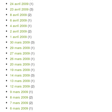
24 avril 2009
(1)
23 avril 2009
(3)
8 avril 2009
(2)
6 avril 2009
(1)
4 avril 2009
(1)
2 avril 2009
(2)
1 avril 2009
(1)
30 mars 2009
(3)
29 mars 2009
(1)
27 mars 2009
(1)
26 mars 2009
(1)
20 mars 2009
(1)
19 mars 2009
(1)
14 mars 2009
(3)
13 mars 2009
(1)
12 mars 2009
(2)
9 mars 2009
(1)
8 mars 2009
(2)
7 mars 2009
(2)
6 mars 2009
(1)