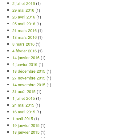
2 juillet 2016
(1)
29 mai 2016
(1)
26 avril 2016
(1)
25 avril 2016
(1)
21 mars 2016
(1)
13 mars 2016
(1)
8 mars 2016
(1)
4 février 2016
(1)
14 janvier 2016
(1)
4 janvier 2016
(1)
18 décembre 2015
(1)
27 novembre 2015
(1)
14 novembre 2015
(1)
31 août 2015
(1)
1 juillet 2015
(1)
24 mai 2015
(1)
16 avril 2015
(1)
1 avril 2015
(1)
19 janvier 2015
(1)
18 janvier 2015
(1)