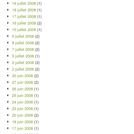
19 juillet 2008
(1)
18 juillet 2008
(1)
17 juillet 2008
(1)
16 juillet 2008
(2)
15 juillet 2008
(1)
9 juillet 2008
(2)
8 juillet 2008
(2)
7 juillet 2008
(2)
5 juillet 2008
(1)
3 juillet 2008
(3)
2 juillet 2008
(2)
30 juin 2008
(2)
27 juin 2008
(2)
26 juin 2008
(1)
25 juin 2008
(1)
24 juin 2008
(1)
23 juin 2008
(1)
20 juin 2008
(2)
18 juin 2008
(1)
17 juin 2008
(1)