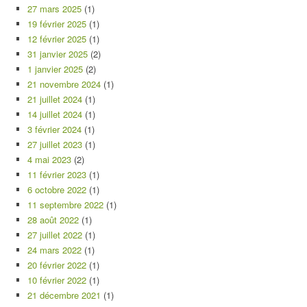
27 mars 2025
(1)
19 février 2025
(1)
12 février 2025
(1)
31 janvier 2025
(2)
1 janvier 2025
(2)
21 novembre 2024
(1)
21 juillet 2024
(1)
14 juillet 2024
(1)
3 février 2024
(1)
27 juillet 2023
(1)
4 mai 2023
(2)
11 février 2023
(1)
6 octobre 2022
(1)
11 septembre 2022
(1)
28 août 2022
(1)
27 juillet 2022
(1)
24 mars 2022
(1)
20 février 2022
(1)
10 février 2022
(1)
21 décembre 2021
(1)