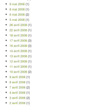
9 mai 2008
(1)
8 mai 2008
(1)
6 mai 2008
(2)
5 mai 2008
(1)
26 avril 2008
(1)
22 avril 2008
(1)
18 avril 2008
(1)
17 avril 2008
(3)
16 avril 2008
(3)
14 avril 2008
(1)
13 avril 2008
(1)
12 avril 2008
(1)
11 avril 2008
(1)
10 avril 2008
(2)
9 avril 2008
(1)
8 avril 2008
(1)
7 avril 2008
(2)
4 avril 2008
(1)
3 avril 2008
(2)
2 avril 2008
(1)