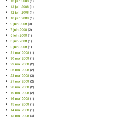
16 juin 2008
(1)
13 juin 2008
(1)
12 juin 2008
(1)
10 juin 2008
(1)
9 juin 2008
(3)
7 juin 2008
(2)
5 juin 2008
(1)
3 juin 2008
(1)
2 juin 2008
(1)
31 mai 2008
(1)
30 mai 2008
(1)
29 mai 2008
(2)
26 mai 2008
(2)
23 mai 2008
(3)
21 mai 2008
(2)
20 mai 2008
(2)
19 mai 2008
(2)
16 mai 2008
(1)
15 mai 2008
(1)
14 mai 2008
(1)
13 mai 2008
(4)