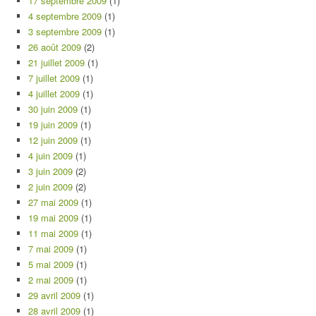
17 septembre 2009
(1)
4 septembre 2009
(1)
3 septembre 2009
(1)
26 août 2009
(2)
21 juillet 2009
(1)
7 juillet 2009
(1)
4 juillet 2009
(1)
30 juin 2009
(1)
19 juin 2009
(1)
12 juin 2009
(1)
4 juin 2009
(1)
3 juin 2009
(2)
2 juin 2009
(2)
27 mai 2009
(1)
19 mai 2009
(1)
11 mai 2009
(1)
7 mai 2009
(1)
5 mai 2009
(1)
2 mai 2009
(1)
29 avril 2009
(1)
28 avril 2009
(1)