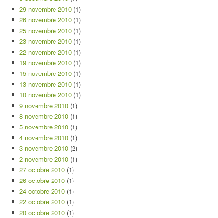
29 novembre 2010
(1)
26 novembre 2010
(1)
25 novembre 2010
(1)
23 novembre 2010
(1)
22 novembre 2010
(1)
19 novembre 2010
(1)
15 novembre 2010
(1)
13 novembre 2010
(1)
10 novembre 2010
(1)
9 novembre 2010
(1)
8 novembre 2010
(1)
5 novembre 2010
(1)
4 novembre 2010
(1)
3 novembre 2010
(2)
2 novembre 2010
(1)
27 octobre 2010
(1)
26 octobre 2010
(1)
24 octobre 2010
(1)
22 octobre 2010
(1)
20 octobre 2010
(1)