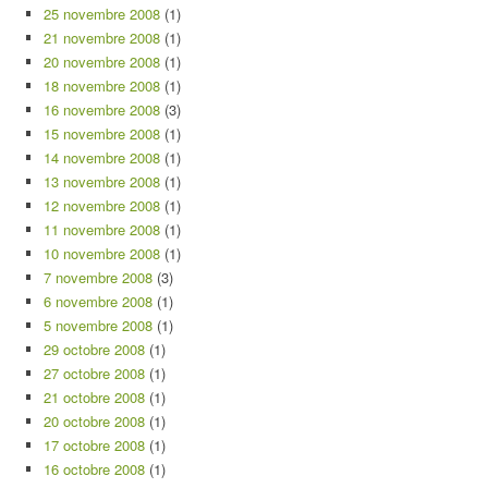
25 novembre 2008
(1)
21 novembre 2008
(1)
20 novembre 2008
(1)
18 novembre 2008
(1)
16 novembre 2008
(3)
15 novembre 2008
(1)
14 novembre 2008
(1)
13 novembre 2008
(1)
12 novembre 2008
(1)
11 novembre 2008
(1)
10 novembre 2008
(1)
7 novembre 2008
(3)
6 novembre 2008
(1)
5 novembre 2008
(1)
29 octobre 2008
(1)
27 octobre 2008
(1)
21 octobre 2008
(1)
20 octobre 2008
(1)
17 octobre 2008
(1)
16 octobre 2008
(1)