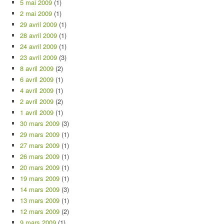
5 mai 2009
(1)
2 mai 2009
(1)
29 avril 2009
(1)
28 avril 2009
(1)
24 avril 2009
(1)
23 avril 2009
(3)
8 avril 2009
(2)
6 avril 2009
(1)
4 avril 2009
(1)
2 avril 2009
(2)
1 avril 2009
(1)
30 mars 2009
(3)
29 mars 2009
(1)
27 mars 2009
(1)
26 mars 2009
(1)
20 mars 2009
(1)
19 mars 2009
(1)
14 mars 2009
(3)
13 mars 2009
(1)
12 mars 2009
(2)
9 mars 2009
(1)