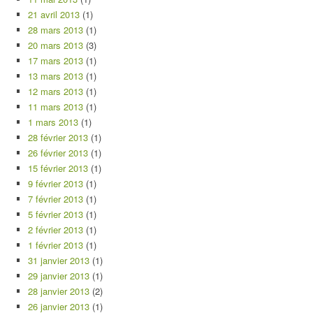
21 avril 2013
(1)
28 mars 2013
(1)
20 mars 2013
(3)
17 mars 2013
(1)
13 mars 2013
(1)
12 mars 2013
(1)
11 mars 2013
(1)
1 mars 2013
(1)
28 février 2013
(1)
26 février 2013
(1)
15 février 2013
(1)
9 février 2013
(1)
7 février 2013
(1)
5 février 2013
(1)
2 février 2013
(1)
1 février 2013
(1)
31 janvier 2013
(1)
29 janvier 2013
(1)
28 janvier 2013
(2)
26 janvier 2013
(1)