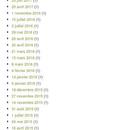
25 juin 2017
(1)
20 avril 2017
(1)
1 novembre 2016
(1)
15 juillet 2016
(1)
2 juillet 2016
(1)
29 mai 2016
(1)
26 avril 2016
(1)
25 avril 2016
(1)
21 mars 2016
(1)
13 mars 2016
(1)
8 mars 2016
(1)
4 février 2016
(1)
14 janvier 2016
(1)
4 janvier 2016
(1)
18 décembre 2015
(1)
27 novembre 2015
(1)
14 novembre 2015
(1)
31 août 2015
(1)
1 juillet 2015
(1)
24 mai 2015
(1)
16 avril 2015
(1)