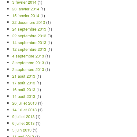
3 février 2014
(1)
23 janvier 2014
(1)
15 janvier 2014
(1)
22 décembre 2013
(1)
24 septembre 2013
(1)
22 septembre 2013
(3)
14 septembre 2013
(1)
12 septembre 2013
(1)
4 septembre 2013
(1)
3 septembre 2013
(1)
2 septembre 2013
(1)
21 août 2013
(1)
17 août 2013
(1)
16 août 2013
(1)
14 août 2013
(1)
26 juillet 2013
(1)
14 juillet 2013
(1)
9 juillet 2013
(1)
6 juillet 2013
(1)
5 juin 2013
(1)
11 mai 2013
(1)