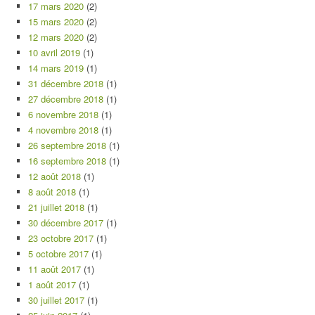
17 mars 2020
(2)
15 mars 2020
(2)
12 mars 2020
(2)
10 avril 2019
(1)
14 mars 2019
(1)
31 décembre 2018
(1)
27 décembre 2018
(1)
6 novembre 2018
(1)
4 novembre 2018
(1)
26 septembre 2018
(1)
16 septembre 2018
(1)
12 août 2018
(1)
8 août 2018
(1)
21 juillet 2018
(1)
30 décembre 2017
(1)
23 octobre 2017
(1)
5 octobre 2017
(1)
11 août 2017
(1)
1 août 2017
(1)
30 juillet 2017
(1)