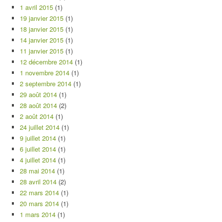
1 avril 2015
(1)
19 janvier 2015
(1)
18 janvier 2015
(1)
14 janvier 2015
(1)
11 janvier 2015
(1)
12 décembre 2014
(1)
1 novembre 2014
(1)
2 septembre 2014
(1)
29 août 2014
(1)
28 août 2014
(2)
2 août 2014
(1)
24 juillet 2014
(1)
9 juillet 2014
(1)
6 juillet 2014
(1)
4 juillet 2014
(1)
28 mai 2014
(1)
28 avril 2014
(2)
22 mars 2014
(1)
20 mars 2014
(1)
1 mars 2014
(1)