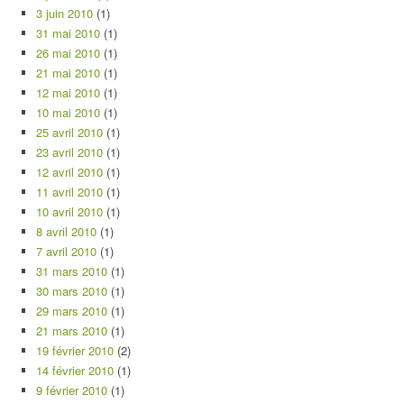
3 juin 2010
(1)
31 mai 2010
(1)
26 mai 2010
(1)
21 mai 2010
(1)
12 mai 2010
(1)
10 mai 2010
(1)
25 avril 2010
(1)
23 avril 2010
(1)
12 avril 2010
(1)
11 avril 2010
(1)
10 avril 2010
(1)
8 avril 2010
(1)
7 avril 2010
(1)
31 mars 2010
(1)
30 mars 2010
(1)
29 mars 2010
(1)
21 mars 2010
(1)
19 février 2010
(2)
14 février 2010
(1)
9 février 2010
(1)