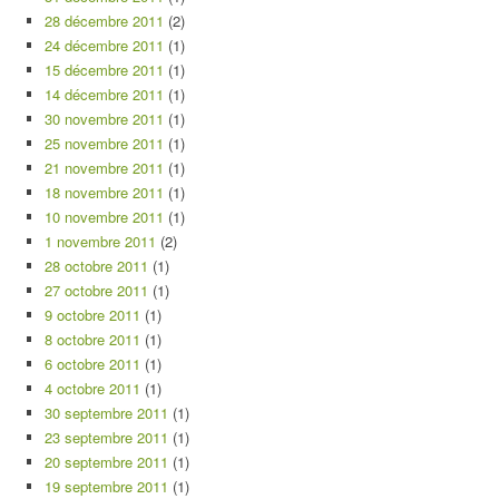
28 décembre 2011
(2)
24 décembre 2011
(1)
15 décembre 2011
(1)
14 décembre 2011
(1)
30 novembre 2011
(1)
25 novembre 2011
(1)
21 novembre 2011
(1)
18 novembre 2011
(1)
10 novembre 2011
(1)
1 novembre 2011
(2)
28 octobre 2011
(1)
27 octobre 2011
(1)
9 octobre 2011
(1)
8 octobre 2011
(1)
6 octobre 2011
(1)
4 octobre 2011
(1)
30 septembre 2011
(1)
23 septembre 2011
(1)
20 septembre 2011
(1)
19 septembre 2011
(1)