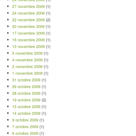
27 novembre 2009
(1)
24 novembre 2009
(1)
22 novembre 2009
(2)
20 novembre 2009
(1)
17 novembre 2009
(1)
16 novembre 2009
(1)
13 novembre 2009
(1)
5 novembre 2009
(1)
4 novembre 2009
(1)
2 novembre 2009
(1)
1 novembre 2009
(1)
31 octobre 2009
(1)
29 octobre 2009
(1)
28 octobre 2009
(1)
19 octobre 2009
(2)
15 octobre 2009
(1)
14 octobre 2009
(1)
9 octobre 2009
(1)
7 octobre 2009
(1)
6 octobre 2009
(1)