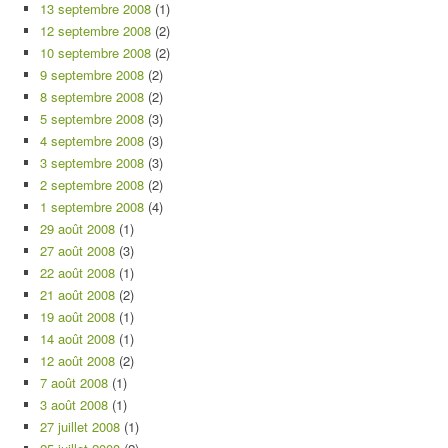
13 septembre 2008
(1)
12 septembre 2008
(2)
10 septembre 2008
(2)
9 septembre 2008
(2)
8 septembre 2008
(2)
5 septembre 2008
(3)
4 septembre 2008
(3)
3 septembre 2008
(3)
2 septembre 2008
(2)
1 septembre 2008
(4)
29 août 2008
(1)
27 août 2008
(3)
22 août 2008
(1)
21 août 2008
(2)
19 août 2008
(1)
14 août 2008
(1)
12 août 2008
(2)
7 août 2008
(1)
3 août 2008
(1)
27 juillet 2008
(1)