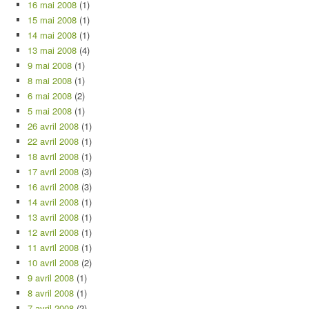
16 mai 2008
(1)
15 mai 2008
(1)
14 mai 2008
(1)
13 mai 2008
(4)
9 mai 2008
(1)
8 mai 2008
(1)
6 mai 2008
(2)
5 mai 2008
(1)
26 avril 2008
(1)
22 avril 2008
(1)
18 avril 2008
(1)
17 avril 2008
(3)
16 avril 2008
(3)
14 avril 2008
(1)
13 avril 2008
(1)
12 avril 2008
(1)
11 avril 2008
(1)
10 avril 2008
(2)
9 avril 2008
(1)
8 avril 2008
(1)
7 avril 2008
(2)