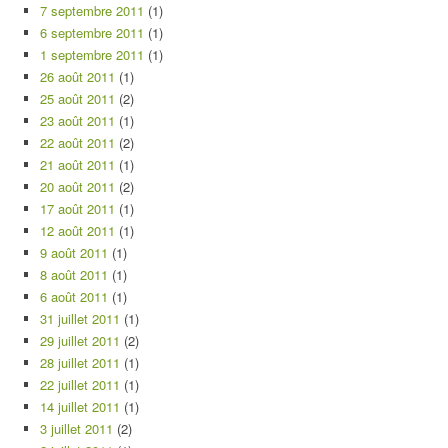
7 septembre 2011
(1)
6 septembre 2011
(1)
1 septembre 2011
(1)
26 août 2011
(1)
25 août 2011
(2)
23 août 2011
(1)
22 août 2011
(2)
21 août 2011
(1)
20 août 2011
(2)
17 août 2011
(1)
12 août 2011
(1)
9 août 2011
(1)
8 août 2011
(1)
6 août 2011
(1)
31 juillet 2011
(1)
29 juillet 2011
(2)
28 juillet 2011
(1)
22 juillet 2011
(1)
14 juillet 2011
(1)
3 juillet 2011
(2)