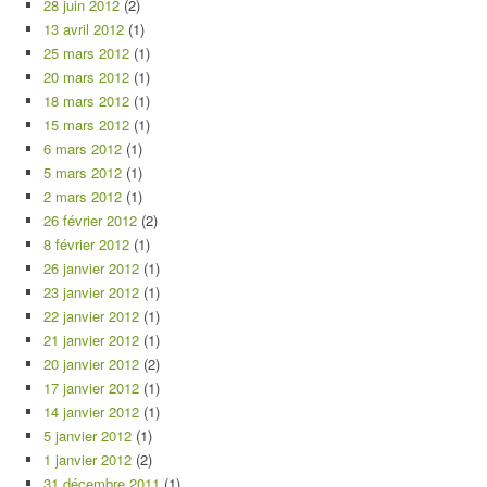
28 juin 2012
(2)
13 avril 2012
(1)
25 mars 2012
(1)
20 mars 2012
(1)
18 mars 2012
(1)
15 mars 2012
(1)
6 mars 2012
(1)
5 mars 2012
(1)
2 mars 2012
(1)
26 février 2012
(2)
8 février 2012
(1)
26 janvier 2012
(1)
23 janvier 2012
(1)
22 janvier 2012
(1)
21 janvier 2012
(1)
20 janvier 2012
(2)
17 janvier 2012
(1)
14 janvier 2012
(1)
5 janvier 2012
(1)
1 janvier 2012
(2)
31 décembre 2011
(1)