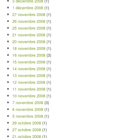
3 décembre 2008
(1)
1 décembre 2008
(1)
27 novembre 2008
(1)
26 novembre 2008
(1)
25 novembre 2008
(1)
21 novembre 2008
(1)
20 novembre 2008
(1)
18 novembre 2008
(1)
16 novembre 2008
(3)
15 novembre 2008
(1)
14 novembre 2008
(1)
13 novembre 2008
(1)
12 novembre 2008
(1)
11 novembre 2008
(1)
10 novembre 2008
(1)
7 novembre 2008
(3)
6 novembre 2008
(1)
5 novembre 2008
(1)
29 octobre 2008
(1)
27 octobre 2008
(1)
21 octobre 2008
(1)