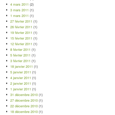
4 mars 2011
(2)
3 mars 2011
(1)
1 mars 2011
(1)
27 février 2011
(1)
26 février 2011
(1)
19 février 2011
(1)
15 février 2011
(1)
12 février 2011
(1)
8 février 2011
(1)
5 février 2011
(1)
3 février 2011
(1)
18 janvier 2011
(1)
5 janvier 2011
(1)
4 janvier 2011
(1)
2 janvier 2011
(1)
1 janvier 2011
(1)
31 décembre 2010
(1)
27 décembre 2010
(1)
22 décembre 2010
(1)
18 décembre 2010
(1)