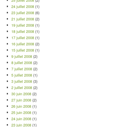
25 juillet 2008
(2)
24 juillet 2008
(1)
23 juillet 2008
(6)
21 juillet 2008
(2)
19 juillet 2008
(1)
18 juillet 2008
(1)
17 juillet 2008
(1)
16 juillet 2008
(2)
15 juillet 2008
(1)
9 juillet 2008
(2)
8 juillet 2008
(2)
7 juillet 2008
(2)
5 juillet 2008
(1)
3 juillet 2008
(3)
2 juillet 2008
(2)
30 juin 2008
(2)
27 juin 2008
(2)
26 juin 2008
(1)
25 juin 2008
(1)
24 juin 2008
(1)
23 juin 2008
(1)