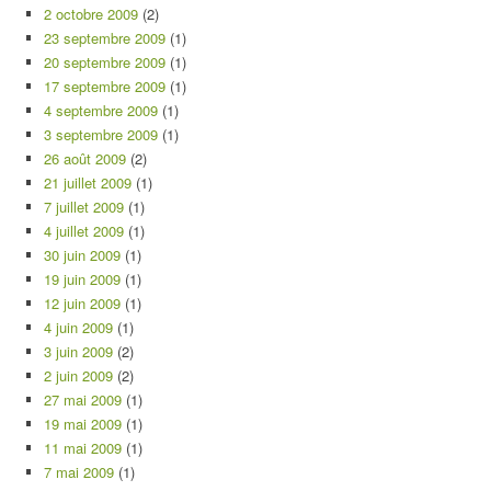
2 octobre 2009
(2)
23 septembre 2009
(1)
20 septembre 2009
(1)
17 septembre 2009
(1)
4 septembre 2009
(1)
3 septembre 2009
(1)
26 août 2009
(2)
21 juillet 2009
(1)
7 juillet 2009
(1)
4 juillet 2009
(1)
30 juin 2009
(1)
19 juin 2009
(1)
12 juin 2009
(1)
4 juin 2009
(1)
3 juin 2009
(2)
2 juin 2009
(2)
27 mai 2009
(1)
19 mai 2009
(1)
11 mai 2009
(1)
7 mai 2009
(1)