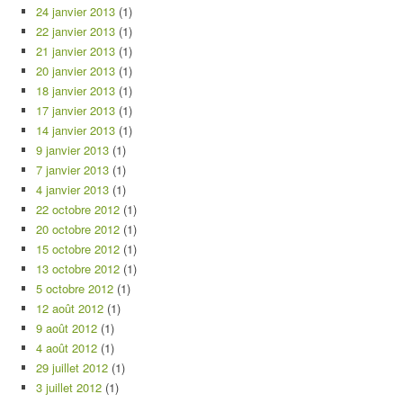
24 janvier 2013
(1)
22 janvier 2013
(1)
21 janvier 2013
(1)
20 janvier 2013
(1)
18 janvier 2013
(1)
17 janvier 2013
(1)
14 janvier 2013
(1)
9 janvier 2013
(1)
7 janvier 2013
(1)
4 janvier 2013
(1)
22 octobre 2012
(1)
20 octobre 2012
(1)
15 octobre 2012
(1)
13 octobre 2012
(1)
5 octobre 2012
(1)
12 août 2012
(1)
9 août 2012
(1)
4 août 2012
(1)
29 juillet 2012
(1)
3 juillet 2012
(1)