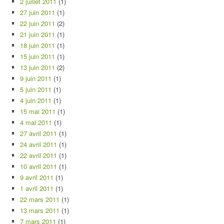
2 juillet 2011
(1)
27 juin 2011
(1)
22 juin 2011
(2)
21 juin 2011
(1)
18 juin 2011
(1)
15 juin 2011
(1)
13 juin 2011
(2)
9 juin 2011
(1)
5 juin 2011
(1)
4 juin 2011
(1)
15 mai 2011
(1)
4 mai 2011
(1)
27 avril 2011
(1)
24 avril 2011
(1)
22 avril 2011
(1)
10 avril 2011
(1)
9 avril 2011
(1)
1 avril 2011
(1)
22 mars 2011
(1)
13 mars 2011
(1)
7 mars 2011
(1)