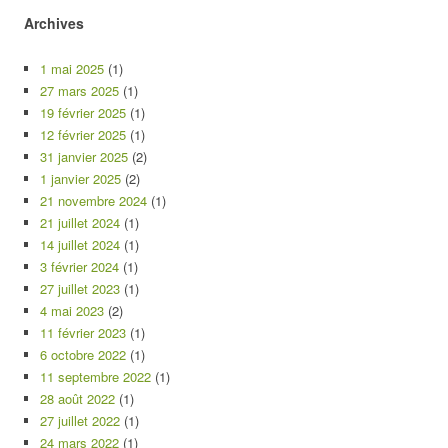
Archives
1 mai 2025
(1)
27 mars 2025
(1)
19 février 2025
(1)
12 février 2025
(1)
31 janvier 2025
(2)
1 janvier 2025
(2)
21 novembre 2024
(1)
21 juillet 2024
(1)
14 juillet 2024
(1)
3 février 2024
(1)
27 juillet 2023
(1)
4 mai 2023
(2)
11 février 2023
(1)
6 octobre 2022
(1)
11 septembre 2022
(1)
28 août 2022
(1)
27 juillet 2022
(1)
24 mars 2022
(1)