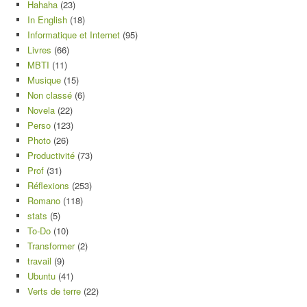
Hahaha
(23)
In English
(18)
Informatique et Internet
(95)
Livres
(66)
MBTI
(11)
Musique
(15)
Non classé
(6)
Novela
(22)
Perso
(123)
Photo
(26)
Productivité
(73)
Prof
(31)
Réflexions
(253)
Romano
(118)
stats
(5)
To-Do
(10)
Transformer
(2)
travail
(9)
Ubuntu
(41)
Verts de terre
(22)