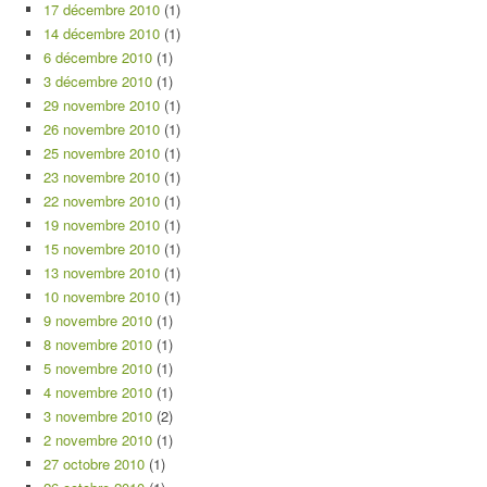
17 décembre 2010
(1)
14 décembre 2010
(1)
6 décembre 2010
(1)
3 décembre 2010
(1)
29 novembre 2010
(1)
26 novembre 2010
(1)
25 novembre 2010
(1)
23 novembre 2010
(1)
22 novembre 2010
(1)
19 novembre 2010
(1)
15 novembre 2010
(1)
13 novembre 2010
(1)
10 novembre 2010
(1)
9 novembre 2010
(1)
8 novembre 2010
(1)
5 novembre 2010
(1)
4 novembre 2010
(1)
3 novembre 2010
(2)
2 novembre 2010
(1)
27 octobre 2010
(1)