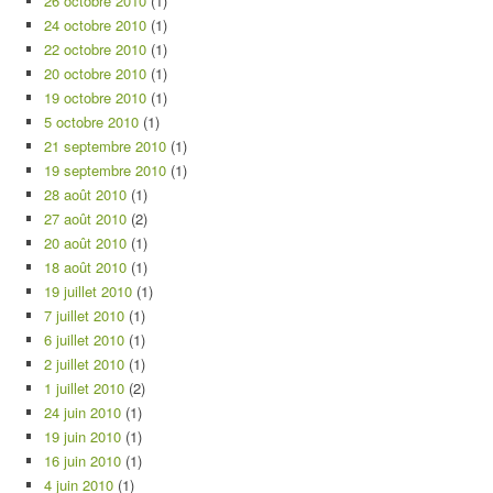
26 octobre 2010
(1)
24 octobre 2010
(1)
22 octobre 2010
(1)
20 octobre 2010
(1)
19 octobre 2010
(1)
5 octobre 2010
(1)
21 septembre 2010
(1)
19 septembre 2010
(1)
28 août 2010
(1)
27 août 2010
(2)
20 août 2010
(1)
18 août 2010
(1)
19 juillet 2010
(1)
7 juillet 2010
(1)
6 juillet 2010
(1)
2 juillet 2010
(1)
1 juillet 2010
(2)
24 juin 2010
(1)
19 juin 2010
(1)
16 juin 2010
(1)
4 juin 2010
(1)