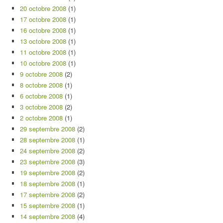
20 octobre 2008
(1)
17 octobre 2008
(1)
16 octobre 2008
(1)
13 octobre 2008
(1)
11 octobre 2008
(1)
10 octobre 2008
(1)
9 octobre 2008
(2)
8 octobre 2008
(1)
6 octobre 2008
(1)
3 octobre 2008
(2)
2 octobre 2008
(1)
29 septembre 2008
(2)
28 septembre 2008
(1)
24 septembre 2008
(2)
23 septembre 2008
(3)
19 septembre 2008
(2)
18 septembre 2008
(1)
17 septembre 2008
(2)
15 septembre 2008
(1)
14 septembre 2008
(4)