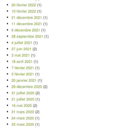
20 février 2022
(1)
10 février 2022
(1)
21 décembre 2021
(1)
11 décembre 2021
(1)
6 décembre 2021
(1)
28 septembre 2021
(1)
4 juillet 2021
(1)
27 juin 2021
(2)
3 mai 2021
(1)
18 avril 2021
(1)
7 février 2021
(1)
3 février 2021
(1)
20 janvier 2021
(1)
29 décembre 2020
(2)
31 juillet 2020
(2)
21 juillet 2020
(1)
16 mai 2020
(2)
31 mars 2020
(2)
24 mars 2020
(1)
23 mars 2020
(1)