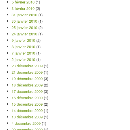
5 février 2010
(1)
3 février 2010
(2)
31 janvier 2010
(1)
30 janvier 2010
(1)
25 janvier 2010
(2)
24 janvier 2010
(1)
9 janvier 2010
(2)
8 janvier 2010
(1)
7 janvier 2010
(1)
2 janvier 2010
(1)
23 décembre 2009
(1)
21 décembre 2009
(1)
19 décembre 2009
(3)
18 décembre 2009
(2)
17 décembre 2009
(3)
16 décembre 2009
(1)
15 décembre 2009
(2)
14 décembre 2009
(1)
10 décembre 2009
(1)
4 décembre 2009
(1)
29 novembre 2009
(1)