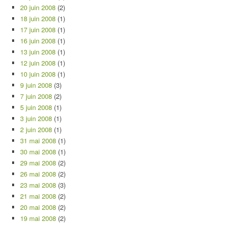
20 juin 2008
(2)
18 juin 2008
(1)
17 juin 2008
(1)
16 juin 2008
(1)
13 juin 2008
(1)
12 juin 2008
(1)
10 juin 2008
(1)
9 juin 2008
(3)
7 juin 2008
(2)
5 juin 2008
(1)
3 juin 2008
(1)
2 juin 2008
(1)
31 mai 2008
(1)
30 mai 2008
(1)
29 mai 2008
(2)
26 mai 2008
(2)
23 mai 2008
(3)
21 mai 2008
(2)
20 mai 2008
(2)
19 mai 2008
(2)