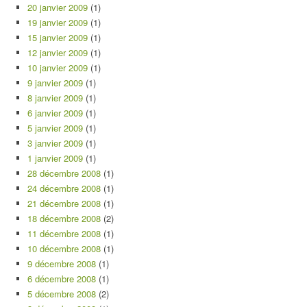
20 janvier 2009
(1)
19 janvier 2009
(1)
15 janvier 2009
(1)
12 janvier 2009
(1)
10 janvier 2009
(1)
9 janvier 2009
(1)
8 janvier 2009
(1)
6 janvier 2009
(1)
5 janvier 2009
(1)
3 janvier 2009
(1)
1 janvier 2009
(1)
28 décembre 2008
(1)
24 décembre 2008
(1)
21 décembre 2008
(1)
18 décembre 2008
(2)
11 décembre 2008
(1)
10 décembre 2008
(1)
9 décembre 2008
(1)
6 décembre 2008
(1)
5 décembre 2008
(2)