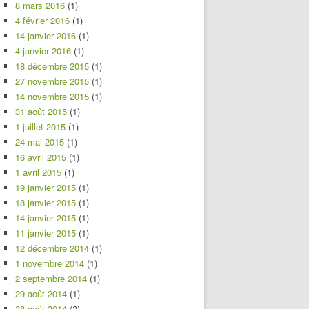
8 mars 2016
(1)
4 février 2016
(1)
14 janvier 2016
(1)
4 janvier 2016
(1)
18 décembre 2015
(1)
27 novembre 2015
(1)
14 novembre 2015
(1)
31 août 2015
(1)
1 juillet 2015
(1)
24 mai 2015
(1)
16 avril 2015
(1)
1 avril 2015
(1)
19 janvier 2015
(1)
18 janvier 2015
(1)
14 janvier 2015
(1)
11 janvier 2015
(1)
12 décembre 2014
(1)
1 novembre 2014
(1)
2 septembre 2014
(1)
29 août 2014
(1)
28 août 2014
(2)