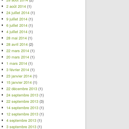
2 août 2014
(1)
24 juillet 2014
(1)
9 juillet 2014
(1)
6 juillet 2014
(1)
4 juillet 2014
(1)
28 mai 2014
(1)
28 avril 2014
(2)
22 mars 2014
(1)
20 mars 2014
(1)
1 mars 2014
(1)
3 février 2014
(1)
23 janvier 2014
(1)
15 janvier 2014
(1)
22 décembre 2013
(1)
24 septembre 2013
(1)
22 septembre 2013
(3)
14 septembre 2013
(1)
12 septembre 2013
(1)
4 septembre 2013
(1)
3 septembre 2013
(1)