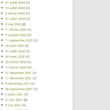
21 juillet 2024
(1)
14 juillet 2024
(1)
3 février 2024
(1)
27 juillet 2023
(1)
4 mai 2023
(2)
11 février 2023
(1)
6 octobre 2022
(1)
11 septembre 2022
(1)
28 août 2022
(1)
27 juillet 2022
(1)
24 mars 2022
(1)
20 février 2022
(1)
10 février 2022
(1)
21 décembre 2021
(1)
11 décembre 2021
(1)
6 décembre 2021
(1)
28 septembre 2021
(1)
4 juillet 2021
(1)
27 juin 2021
(2)
3 mai 2021
(1)