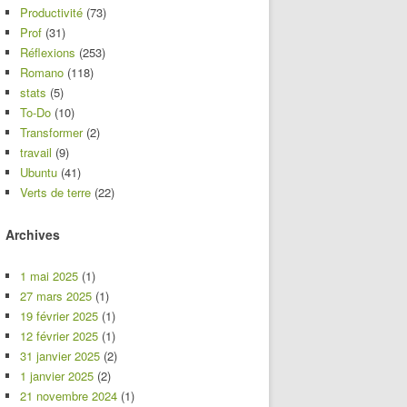
Productivité
(73)
Prof
(31)
Réflexions
(253)
Romano
(118)
stats
(5)
To-Do
(10)
Transformer
(2)
travail
(9)
Ubuntu
(41)
Verts de terre
(22)
Archives
1 mai 2025
(1)
27 mars 2025
(1)
19 février 2025
(1)
12 février 2025
(1)
31 janvier 2025
(2)
1 janvier 2025
(2)
21 novembre 2024
(1)