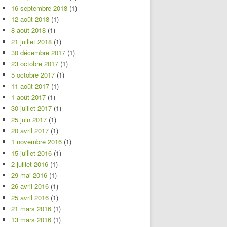
16 septembre 2018
(1)
12 août 2018
(1)
8 août 2018
(1)
21 juillet 2018
(1)
30 décembre 2017
(1)
23 octobre 2017
(1)
5 octobre 2017
(1)
11 août 2017
(1)
1 août 2017
(1)
30 juillet 2017
(1)
25 juin 2017
(1)
20 avril 2017
(1)
1 novembre 2016
(1)
15 juillet 2016
(1)
2 juillet 2016
(1)
29 mai 2016
(1)
26 avril 2016
(1)
25 avril 2016
(1)
21 mars 2016
(1)
13 mars 2016
(1)