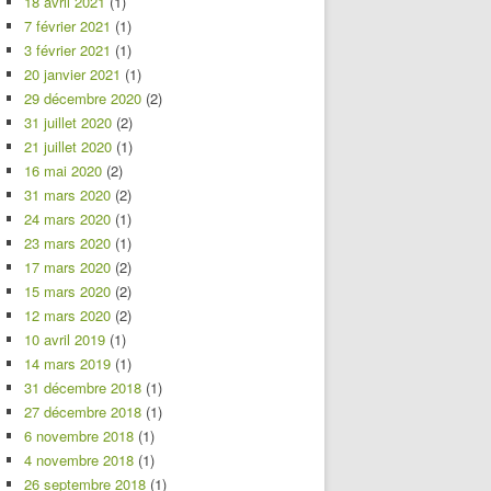
18 avril 2021
(1)
7 février 2021
(1)
3 février 2021
(1)
20 janvier 2021
(1)
29 décembre 2020
(2)
31 juillet 2020
(2)
21 juillet 2020
(1)
16 mai 2020
(2)
31 mars 2020
(2)
24 mars 2020
(1)
23 mars 2020
(1)
17 mars 2020
(2)
15 mars 2020
(2)
12 mars 2020
(2)
10 avril 2019
(1)
14 mars 2019
(1)
31 décembre 2018
(1)
27 décembre 2018
(1)
6 novembre 2018
(1)
4 novembre 2018
(1)
26 septembre 2018
(1)