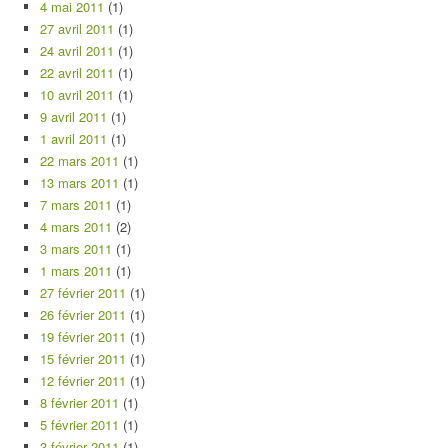
4 mai 2011
(1)
27 avril 2011
(1)
24 avril 2011
(1)
22 avril 2011
(1)
10 avril 2011
(1)
9 avril 2011
(1)
1 avril 2011
(1)
22 mars 2011
(1)
13 mars 2011
(1)
7 mars 2011
(1)
4 mars 2011
(2)
3 mars 2011
(1)
1 mars 2011
(1)
27 février 2011
(1)
26 février 2011
(1)
19 février 2011
(1)
15 février 2011
(1)
12 février 2011
(1)
8 février 2011
(1)
5 février 2011
(1)
3 février 2011
(1)