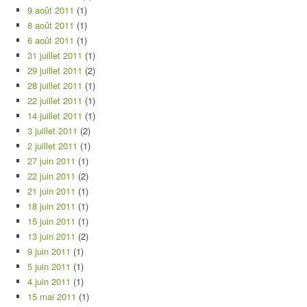
9 août 2011
(1)
8 août 2011
(1)
6 août 2011
(1)
31 juillet 2011
(1)
29 juillet 2011
(2)
28 juillet 2011
(1)
22 juillet 2011
(1)
14 juillet 2011
(1)
3 juillet 2011
(2)
2 juillet 2011
(1)
27 juin 2011
(1)
22 juin 2011
(2)
21 juin 2011
(1)
18 juin 2011
(1)
15 juin 2011
(1)
13 juin 2011
(2)
9 juin 2011
(1)
5 juin 2011
(1)
4 juin 2011
(1)
15 mai 2011
(1)