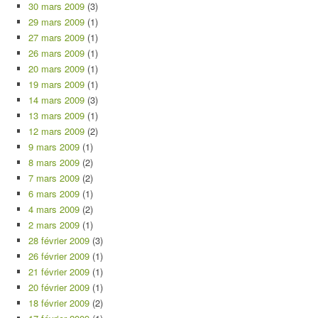
30 mars 2009
(3)
29 mars 2009
(1)
27 mars 2009
(1)
26 mars 2009
(1)
20 mars 2009
(1)
19 mars 2009
(1)
14 mars 2009
(3)
13 mars 2009
(1)
12 mars 2009
(2)
9 mars 2009
(1)
8 mars 2009
(2)
7 mars 2009
(2)
6 mars 2009
(1)
4 mars 2009
(2)
2 mars 2009
(1)
28 février 2009
(3)
26 février 2009
(1)
21 février 2009
(1)
20 février 2009
(1)
18 février 2009
(2)