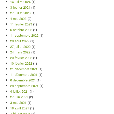
14 juillet 2024
(1)
3 février 2024
(1)
27 juillet 2023
(1)
4 mai 2023
(2)
11 février 2023
(1)
6 octobre 2022
(1)
11 septembre 2022
(1)
28 août 2022
(1)
27 juillet 2022
(1)
24 mars 2022
(1)
20 février 2022
(1)
10 février 2022
(1)
21 décembre 2021
(1)
11 décembre 2021
(1)
6 décembre 2021
(1)
28 septembre 2021
(1)
4 juillet 2021
(1)
27 juin 2021
(2)
3 mai 2021
(1)
18 avril 2021
(1)
7 février 2021
(1)