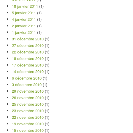
18 janvier 2011
(1)
5 janvier 2011
(1)
4 janvier 2011
(1)
2 janvier 2011
(1)
1 janvier 2011
(1)
31 décembre 2010
(1)
27 décembre 2010
(1)
22 décembre 2010
(1)
18 décembre 2010
(1)
17 décembre 2010
(1)
14 décembre 2010
(1)
6 décembre 2010
(1)
3 décembre 2010
(1)
29 novembre 2010
(1)
26 novembre 2010
(1)
25 novembre 2010
(1)
23 novembre 2010
(1)
22 novembre 2010
(1)
19 novembre 2010
(1)
15 novembre 2010
(1)