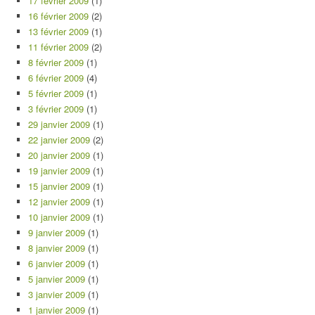
17 février 2009
(1)
16 février 2009
(2)
13 février 2009
(1)
11 février 2009
(2)
8 février 2009
(1)
6 février 2009
(4)
5 février 2009
(1)
3 février 2009
(1)
29 janvier 2009
(1)
22 janvier 2009
(2)
20 janvier 2009
(1)
19 janvier 2009
(1)
15 janvier 2009
(1)
12 janvier 2009
(1)
10 janvier 2009
(1)
9 janvier 2009
(1)
8 janvier 2009
(1)
6 janvier 2009
(1)
5 janvier 2009
(1)
3 janvier 2009
(1)
1 janvier 2009
(1)