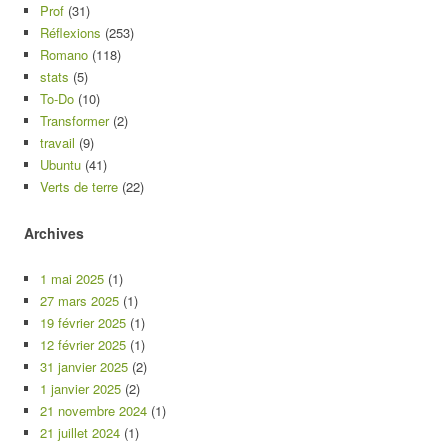
Prof
(31)
Réflexions
(253)
Romano
(118)
stats
(5)
To-Do
(10)
Transformer
(2)
travail
(9)
Ubuntu
(41)
Verts de terre
(22)
Archives
1 mai 2025
(1)
27 mars 2025
(1)
19 février 2025
(1)
12 février 2025
(1)
31 janvier 2025
(2)
1 janvier 2025
(2)
21 novembre 2024
(1)
21 juillet 2024
(1)