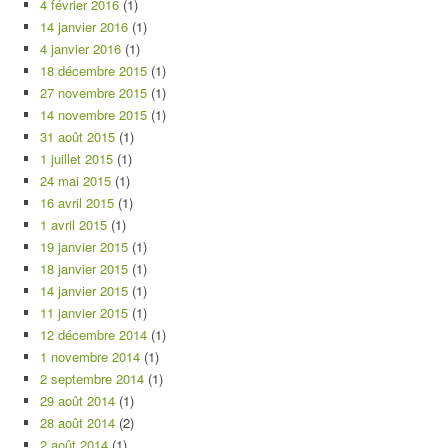
4 février 2016
(1)
14 janvier 2016
(1)
4 janvier 2016
(1)
18 décembre 2015
(1)
27 novembre 2015
(1)
14 novembre 2015
(1)
31 août 2015
(1)
1 juillet 2015
(1)
24 mai 2015
(1)
16 avril 2015
(1)
1 avril 2015
(1)
19 janvier 2015
(1)
18 janvier 2015
(1)
14 janvier 2015
(1)
11 janvier 2015
(1)
12 décembre 2014
(1)
1 novembre 2014
(1)
2 septembre 2014
(1)
29 août 2014
(1)
28 août 2014
(2)
2 août 2014
(1)