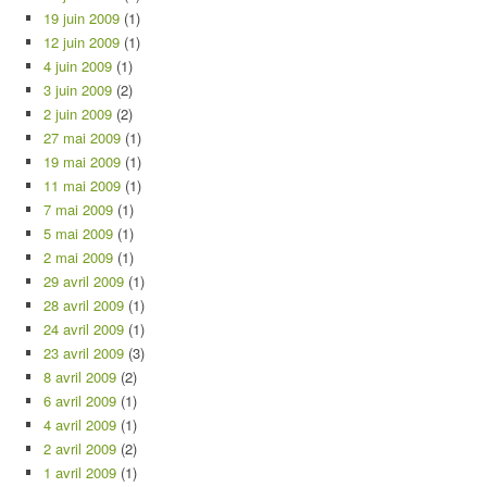
19 juin 2009
(1)
12 juin 2009
(1)
4 juin 2009
(1)
3 juin 2009
(2)
2 juin 2009
(2)
27 mai 2009
(1)
19 mai 2009
(1)
11 mai 2009
(1)
7 mai 2009
(1)
5 mai 2009
(1)
2 mai 2009
(1)
29 avril 2009
(1)
28 avril 2009
(1)
24 avril 2009
(1)
23 avril 2009
(3)
8 avril 2009
(2)
6 avril 2009
(1)
4 avril 2009
(1)
2 avril 2009
(2)
1 avril 2009
(1)