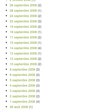
29 septembre 2008
(2)
28 septembre 2008
(1)
24 septembre 2008
(2)
23 septembre 2008
(3)
19 septembre 2008
(2)
18 septembre 2008
(1)
17 septembre 2008
(2)
15 septembre 2008
(1)
14 septembre 2008
(4)
13 septembre 2008
(1)
12 septembre 2008
(2)
10 septembre 2008
(2)
9 septembre 2008
(2)
8 septembre 2008
(2)
5 septembre 2008
(3)
4 septembre 2008
(3)
3 septembre 2008
(3)
2 septembre 2008
(2)
1 septembre 2008
(4)
29 août 2008
(1)