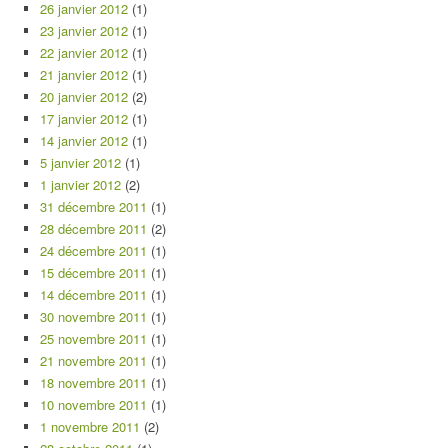
26 janvier 2012
(1)
23 janvier 2012
(1)
22 janvier 2012
(1)
21 janvier 2012
(1)
20 janvier 2012
(2)
17 janvier 2012
(1)
14 janvier 2012
(1)
5 janvier 2012
(1)
1 janvier 2012
(2)
31 décembre 2011
(1)
28 décembre 2011
(2)
24 décembre 2011
(1)
15 décembre 2011
(1)
14 décembre 2011
(1)
30 novembre 2011
(1)
25 novembre 2011
(1)
21 novembre 2011
(1)
18 novembre 2011
(1)
10 novembre 2011
(1)
1 novembre 2011
(2)