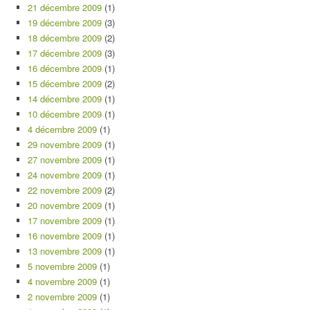
21 décembre 2009
(1)
19 décembre 2009
(3)
18 décembre 2009
(2)
17 décembre 2009
(3)
16 décembre 2009
(1)
15 décembre 2009
(2)
14 décembre 2009
(1)
10 décembre 2009
(1)
4 décembre 2009
(1)
29 novembre 2009
(1)
27 novembre 2009
(1)
24 novembre 2009
(1)
22 novembre 2009
(2)
20 novembre 2009
(1)
17 novembre 2009
(1)
16 novembre 2009
(1)
13 novembre 2009
(1)
5 novembre 2009
(1)
4 novembre 2009
(1)
2 novembre 2009
(1)