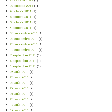
28 octobre 2011
(1)
27 octobre 2011
(1)
9 octobre 2011
(1)
8 octobre 2011
(1)
6 octobre 2011
(1)
4 octobre 2011
(1)
30 septembre 2011
(1)
23 septembre 2011
(1)
20 septembre 2011
(1)
19 septembre 2011
(1)
7 septembre 2011
(1)
6 septembre 2011
(1)
1 septembre 2011
(1)
26 août 2011
(1)
25 août 2011
(2)
23 août 2011
(1)
22 août 2011
(2)
21 août 2011
(1)
20 août 2011
(2)
17 août 2011
(1)
12 août 2011
(1)