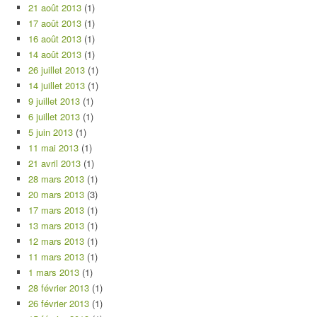
21 août 2013
(1)
17 août 2013
(1)
16 août 2013
(1)
14 août 2013
(1)
26 juillet 2013
(1)
14 juillet 2013
(1)
9 juillet 2013
(1)
6 juillet 2013
(1)
5 juin 2013
(1)
11 mai 2013
(1)
21 avril 2013
(1)
28 mars 2013
(1)
20 mars 2013
(3)
17 mars 2013
(1)
13 mars 2013
(1)
12 mars 2013
(1)
11 mars 2013
(1)
1 mars 2013
(1)
28 février 2013
(1)
26 février 2013
(1)