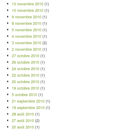
13 novembre 2010
(1)
10 novembre 2010
(1)
9 novembre 2010
(1)
8 novembre 2010
(1)
5 novembre 2010
(1)
4 novembre 2010
(1)
3 novembre 2010
(2)
2 novembre 2010
(1)
27 octobre 2010
(1)
26 octobre 2010
(1)
24 octobre 2010
(1)
22 octobre 2010
(1)
20 octobre 2010
(1)
19 octobre 2010
(1)
5 octobre 2010
(1)
21 septembre 2010
(1)
19 septembre 2010
(1)
28 août 2010
(1)
27 août 2010
(2)
20 août 2010
(1)