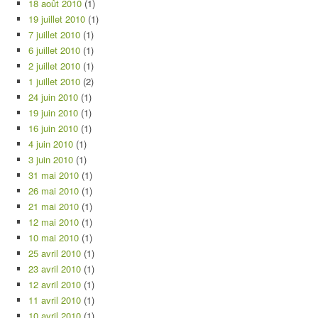
18 août 2010
(1)
19 juillet 2010
(1)
7 juillet 2010
(1)
6 juillet 2010
(1)
2 juillet 2010
(1)
1 juillet 2010
(2)
24 juin 2010
(1)
19 juin 2010
(1)
16 juin 2010
(1)
4 juin 2010
(1)
3 juin 2010
(1)
31 mai 2010
(1)
26 mai 2010
(1)
21 mai 2010
(1)
12 mai 2010
(1)
10 mai 2010
(1)
25 avril 2010
(1)
23 avril 2010
(1)
12 avril 2010
(1)
11 avril 2010
(1)
10 avril 2010
(1)