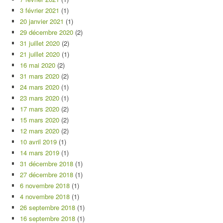
3 février 2021
(1)
20 janvier 2021
(1)
29 décembre 2020
(2)
31 juillet 2020
(2)
21 juillet 2020
(1)
16 mai 2020
(2)
31 mars 2020
(2)
24 mars 2020
(1)
23 mars 2020
(1)
17 mars 2020
(2)
15 mars 2020
(2)
12 mars 2020
(2)
10 avril 2019
(1)
14 mars 2019
(1)
31 décembre 2018
(1)
27 décembre 2018
(1)
6 novembre 2018
(1)
4 novembre 2018
(1)
26 septembre 2018
(1)
16 septembre 2018
(1)