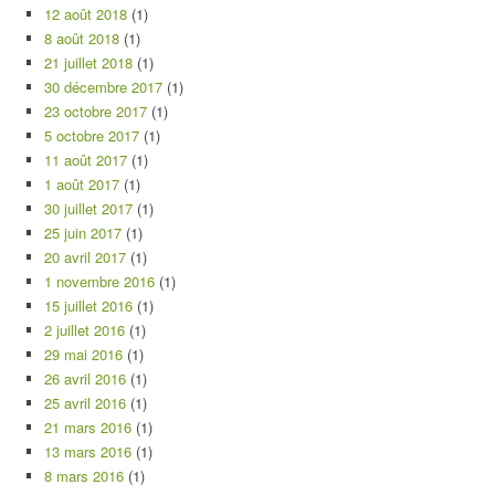
12 août 2018
(1)
8 août 2018
(1)
21 juillet 2018
(1)
30 décembre 2017
(1)
23 octobre 2017
(1)
5 octobre 2017
(1)
11 août 2017
(1)
1 août 2017
(1)
30 juillet 2017
(1)
25 juin 2017
(1)
20 avril 2017
(1)
1 novembre 2016
(1)
15 juillet 2016
(1)
2 juillet 2016
(1)
29 mai 2016
(1)
26 avril 2016
(1)
25 avril 2016
(1)
21 mars 2016
(1)
13 mars 2016
(1)
8 mars 2016
(1)