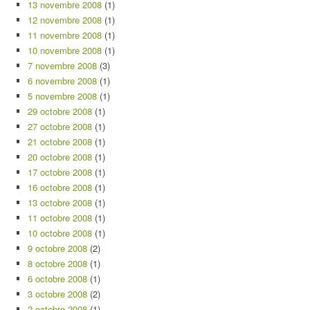
13 novembre 2008
(1)
12 novembre 2008
(1)
11 novembre 2008
(1)
10 novembre 2008
(1)
7 novembre 2008
(3)
6 novembre 2008
(1)
5 novembre 2008
(1)
29 octobre 2008
(1)
27 octobre 2008
(1)
21 octobre 2008
(1)
20 octobre 2008
(1)
17 octobre 2008
(1)
16 octobre 2008
(1)
13 octobre 2008
(1)
11 octobre 2008
(1)
10 octobre 2008
(1)
9 octobre 2008
(2)
8 octobre 2008
(1)
6 octobre 2008
(1)
3 octobre 2008
(2)
2 octobre 2008
(1)