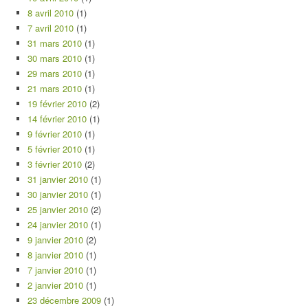
8 avril 2010
(1)
7 avril 2010
(1)
31 mars 2010
(1)
30 mars 2010
(1)
29 mars 2010
(1)
21 mars 2010
(1)
19 février 2010
(2)
14 février 2010
(1)
9 février 2010
(1)
5 février 2010
(1)
3 février 2010
(2)
31 janvier 2010
(1)
30 janvier 2010
(1)
25 janvier 2010
(2)
24 janvier 2010
(1)
9 janvier 2010
(2)
8 janvier 2010
(1)
7 janvier 2010
(1)
2 janvier 2010
(1)
23 décembre 2009
(1)