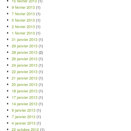
15 février 2013
(1)
9 février 2013
(1)
7 février 2013
(1)
5 février 2013
(1)
2 février 2013
(1)
1 février 2013
(1)
31 janvier 2013
(1)
29 janvier 2013
(1)
28 janvier 2013
(2)
26 janvier 2013
(1)
24 janvier 2013
(1)
22 janvier 2013
(1)
21 janvier 2013
(1)
20 janvier 2013
(1)
18 janvier 2013
(1)
17 janvier 2013
(1)
14 janvier 2013
(1)
9 janvier 2013
(1)
7 janvier 2013
(1)
4 janvier 2013
(1)
22 octobre 2012
(1)