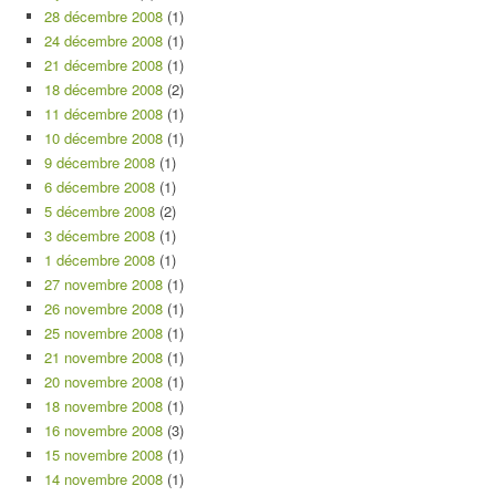
28 décembre 2008
(1)
24 décembre 2008
(1)
21 décembre 2008
(1)
18 décembre 2008
(2)
11 décembre 2008
(1)
10 décembre 2008
(1)
9 décembre 2008
(1)
6 décembre 2008
(1)
5 décembre 2008
(2)
3 décembre 2008
(1)
1 décembre 2008
(1)
27 novembre 2008
(1)
26 novembre 2008
(1)
25 novembre 2008
(1)
21 novembre 2008
(1)
20 novembre 2008
(1)
18 novembre 2008
(1)
16 novembre 2008
(3)
15 novembre 2008
(1)
14 novembre 2008
(1)