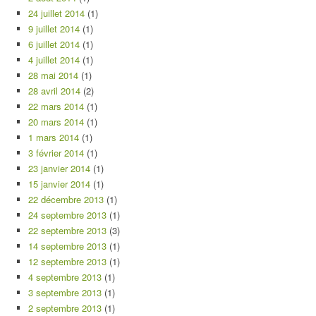
24 juillet 2014
(1)
9 juillet 2014
(1)
6 juillet 2014
(1)
4 juillet 2014
(1)
28 mai 2014
(1)
28 avril 2014
(2)
22 mars 2014
(1)
20 mars 2014
(1)
1 mars 2014
(1)
3 février 2014
(1)
23 janvier 2014
(1)
15 janvier 2014
(1)
22 décembre 2013
(1)
24 septembre 2013
(1)
22 septembre 2013
(3)
14 septembre 2013
(1)
12 septembre 2013
(1)
4 septembre 2013
(1)
3 septembre 2013
(1)
2 septembre 2013
(1)