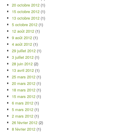
20 octobre 2012
(1)
15 octobre 2012
(1)
13 octobre 2012
(1)
5 octobre 2012
(1)
12 août 2012
(1)
9 août 2012
(1)
4 août 2012
(1)
29 juillet 2012
(1)
3 juillet 2012
(1)
28 juin 2012
(2)
13 avril 2012
(1)
25 mars 2012
(1)
20 mars 2012
(1)
18 mars 2012
(1)
15 mars 2012
(1)
6 mars 2012
(1)
5 mars 2012
(1)
2 mars 2012
(1)
26 février 2012
(2)
8 février 2012
(1)