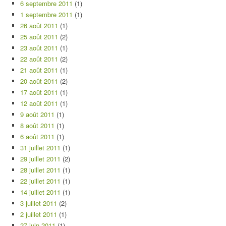
6 septembre 2011
(1)
1 septembre 2011
(1)
26 août 2011
(1)
25 août 2011
(2)
23 août 2011
(1)
22 août 2011
(2)
21 août 2011
(1)
20 août 2011
(2)
17 août 2011
(1)
12 août 2011
(1)
9 août 2011
(1)
8 août 2011
(1)
6 août 2011
(1)
31 juillet 2011
(1)
29 juillet 2011
(2)
28 juillet 2011
(1)
22 juillet 2011
(1)
14 juillet 2011
(1)
3 juillet 2011
(2)
2 juillet 2011
(1)
27 juin 2011
(1)