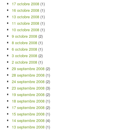
17 octobre 2008
(1)
16 octobre 2008
(1)
13 octobre 2008
(1)
11 octobre 2008
(1)
10 octobre 2008
(1)
9 octobre 2008
(2)
8 octobre 2008
(1)
6 octobre 2008
(1)
3 octobre 2008
(2)
2 octobre 2008
(1)
29 septembre 2008
(2)
28 septembre 2008
(1)
24 septembre 2008
(2)
23 septembre 2008
(3)
19 septembre 2008
(2)
18 septembre 2008
(1)
17 septembre 2008
(2)
15 septembre 2008
(1)
14 septembre 2008
(4)
13 septembre 2008
(1)