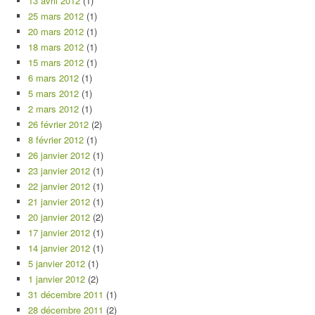
13 avril 2012
(1)
25 mars 2012
(1)
20 mars 2012
(1)
18 mars 2012
(1)
15 mars 2012
(1)
6 mars 2012
(1)
5 mars 2012
(1)
2 mars 2012
(1)
26 février 2012
(2)
8 février 2012
(1)
26 janvier 2012
(1)
23 janvier 2012
(1)
22 janvier 2012
(1)
21 janvier 2012
(1)
20 janvier 2012
(2)
17 janvier 2012
(1)
14 janvier 2012
(1)
5 janvier 2012
(1)
1 janvier 2012
(2)
31 décembre 2011
(1)
28 décembre 2011
(2)