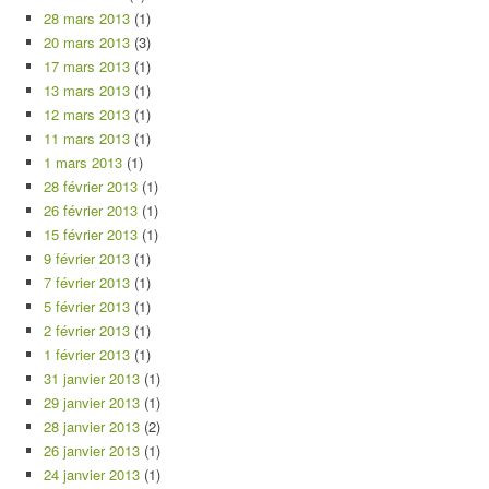
28 mars 2013
(1)
20 mars 2013
(3)
17 mars 2013
(1)
13 mars 2013
(1)
12 mars 2013
(1)
11 mars 2013
(1)
1 mars 2013
(1)
28 février 2013
(1)
26 février 2013
(1)
15 février 2013
(1)
9 février 2013
(1)
7 février 2013
(1)
5 février 2013
(1)
2 février 2013
(1)
1 février 2013
(1)
31 janvier 2013
(1)
29 janvier 2013
(1)
28 janvier 2013
(2)
26 janvier 2013
(1)
24 janvier 2013
(1)