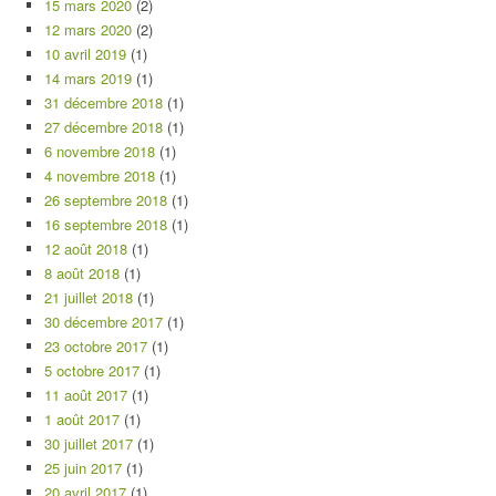
15 mars 2020
(2)
12 mars 2020
(2)
10 avril 2019
(1)
14 mars 2019
(1)
31 décembre 2018
(1)
27 décembre 2018
(1)
6 novembre 2018
(1)
4 novembre 2018
(1)
26 septembre 2018
(1)
16 septembre 2018
(1)
12 août 2018
(1)
8 août 2018
(1)
21 juillet 2018
(1)
30 décembre 2017
(1)
23 octobre 2017
(1)
5 octobre 2017
(1)
11 août 2017
(1)
1 août 2017
(1)
30 juillet 2017
(1)
25 juin 2017
(1)
20 avril 2017
(1)