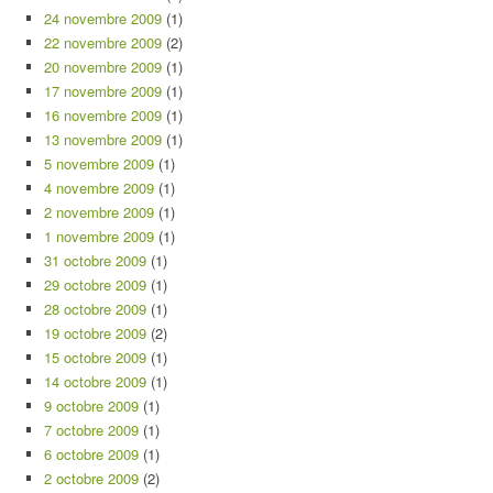
24 novembre 2009
(1)
22 novembre 2009
(2)
20 novembre 2009
(1)
17 novembre 2009
(1)
16 novembre 2009
(1)
13 novembre 2009
(1)
5 novembre 2009
(1)
4 novembre 2009
(1)
2 novembre 2009
(1)
1 novembre 2009
(1)
31 octobre 2009
(1)
29 octobre 2009
(1)
28 octobre 2009
(1)
19 octobre 2009
(2)
15 octobre 2009
(1)
14 octobre 2009
(1)
9 octobre 2009
(1)
7 octobre 2009
(1)
6 octobre 2009
(1)
2 octobre 2009
(2)