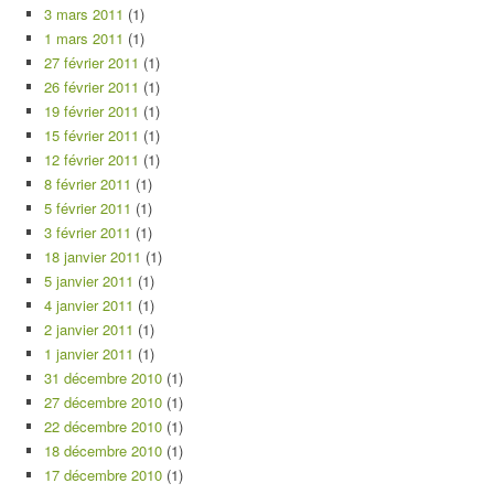
3 mars 2011
(1)
1 mars 2011
(1)
27 février 2011
(1)
26 février 2011
(1)
19 février 2011
(1)
15 février 2011
(1)
12 février 2011
(1)
8 février 2011
(1)
5 février 2011
(1)
3 février 2011
(1)
18 janvier 2011
(1)
5 janvier 2011
(1)
4 janvier 2011
(1)
2 janvier 2011
(1)
1 janvier 2011
(1)
31 décembre 2010
(1)
27 décembre 2010
(1)
22 décembre 2010
(1)
18 décembre 2010
(1)
17 décembre 2010
(1)