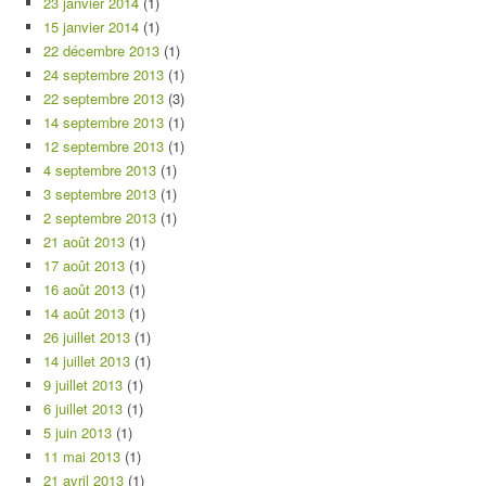
23 janvier 2014
(1)
15 janvier 2014
(1)
22 décembre 2013
(1)
24 septembre 2013
(1)
22 septembre 2013
(3)
14 septembre 2013
(1)
12 septembre 2013
(1)
4 septembre 2013
(1)
3 septembre 2013
(1)
2 septembre 2013
(1)
21 août 2013
(1)
17 août 2013
(1)
16 août 2013
(1)
14 août 2013
(1)
26 juillet 2013
(1)
14 juillet 2013
(1)
9 juillet 2013
(1)
6 juillet 2013
(1)
5 juin 2013
(1)
11 mai 2013
(1)
21 avril 2013
(1)