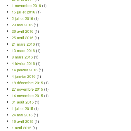
1 novembre 2016
(1)
15 juillet 2016
(1)
2 juillet 2016
(1)
29 mai 2016
(1)
26 avril 2016
(1)
25 avril 2016
(1)
21 mars 2016
(1)
13 mars 2016
(1)
8 mars 2016
(1)
4 février 2016
(1)
14 janvier 2016
(1)
4 janvier 2016
(1)
18 décembre 2015
(1)
27 novembre 2015
(1)
14 novembre 2015
(1)
31 août 2015
(1)
1 juillet 2015
(1)
24 mai 2015
(1)
16 avril 2015
(1)
1 avril 2015
(1)