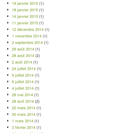
19 janvier 2015
(1)
18 janvier 2015
(1)
14 janvier 2015
(1)
11 janvier 2015
(1)
12 décembre 2014
(1)
1 novembre 2014
(1)
2 septembre 2014
(1)
29 août 2014
(1)
28 août 2014
(2)
2 août 2014
(1)
24 juillet 2014
(1)
9 juillet 2014
(1)
6 juillet 2014
(1)
4 juillet 2014
(1)
28 mai 2014
(1)
28 avril 2014
(2)
22 mars 2014
(1)
20 mars 2014
(1)
1 mars 2014
(1)
3 février 2014
(1)