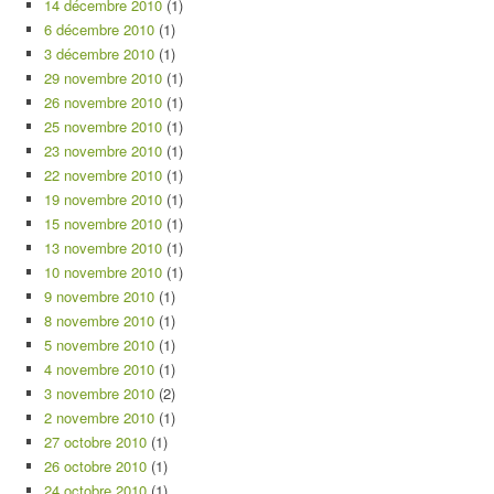
14 décembre 2010
(1)
6 décembre 2010
(1)
3 décembre 2010
(1)
29 novembre 2010
(1)
26 novembre 2010
(1)
25 novembre 2010
(1)
23 novembre 2010
(1)
22 novembre 2010
(1)
19 novembre 2010
(1)
15 novembre 2010
(1)
13 novembre 2010
(1)
10 novembre 2010
(1)
9 novembre 2010
(1)
8 novembre 2010
(1)
5 novembre 2010
(1)
4 novembre 2010
(1)
3 novembre 2010
(2)
2 novembre 2010
(1)
27 octobre 2010
(1)
26 octobre 2010
(1)
24 octobre 2010
(1)