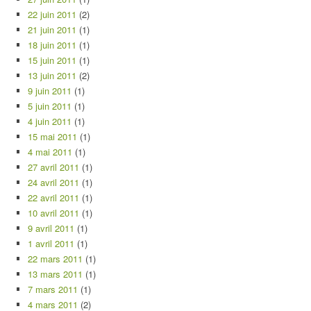
22 juin 2011
(2)
21 juin 2011
(1)
18 juin 2011
(1)
15 juin 2011
(1)
13 juin 2011
(2)
9 juin 2011
(1)
5 juin 2011
(1)
4 juin 2011
(1)
15 mai 2011
(1)
4 mai 2011
(1)
27 avril 2011
(1)
24 avril 2011
(1)
22 avril 2011
(1)
10 avril 2011
(1)
9 avril 2011
(1)
1 avril 2011
(1)
22 mars 2011
(1)
13 mars 2011
(1)
7 mars 2011
(1)
4 mars 2011
(2)