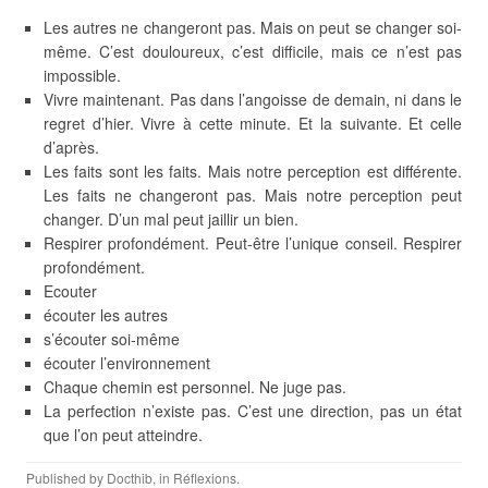
Les autres ne changeront pas. Mais on peut se changer soi-
même. C’est douloureux, c’est difficile, mais ce n’est pas
impossible.
Vivre maintenant. Pas dans l’angoisse de demain, ni dans le
regret d’hier. Vivre à cette minute. Et la suivante. Et celle
d’après.
Les faits sont les faits. Mais notre perception est différente.
Les faits ne changeront pas. Mais notre perception peut
changer. D’un mal peut jaillir un bien.
Respirer profondément. Peut-être l’unique conseil. Respirer
profondément.
Ecouter
écouter les autres
s’écouter soi-même
écouter l’environnement
Chaque chemin est personnel. Ne juge pas.
La perfection n’existe pas. C’est une direction, pas un état
que l’on peut atteindre.
Published by
Docthib
, in
Réflexions
.