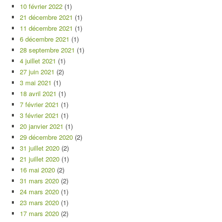
10 février 2022
(1)
21 décembre 2021
(1)
11 décembre 2021
(1)
6 décembre 2021
(1)
28 septembre 2021
(1)
4 juillet 2021
(1)
27 juin 2021
(2)
3 mai 2021
(1)
18 avril 2021
(1)
7 février 2021
(1)
3 février 2021
(1)
20 janvier 2021
(1)
29 décembre 2020
(2)
31 juillet 2020
(2)
21 juillet 2020
(1)
16 mai 2020
(2)
31 mars 2020
(2)
24 mars 2020
(1)
23 mars 2020
(1)
17 mars 2020
(2)