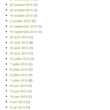
22 octobre 2010
(1)
20 octobre 2010
(1)
19 octobre 2010
(1)
5 octobre 2010
(1)
21 septembre 2010
(1)
19 septembre 2010
(1)
28 août 2010
(1)
27 août 2010
(2)
20 août 2010
(1)
18 août 2010
(1)
19 juillet 2010
(1)
7 juillet 2010
(1)
6 juillet 2010
(1)
2 juillet 2010
(1)
1 juillet 2010
(2)
24 juin 2010
(1)
19 juin 2010
(1)
16 juin 2010
(1)
4 juin 2010
(1)
3 juin 2010
(1)