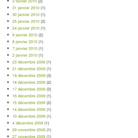
3 février 2010
(2)
31 janvier 2010
(1)
30 janvier 2010
(1)
25 janvier 2010
(2)
24 janvier 2010
(1)
9 janvier 2010
(2)
8 janvier 2010
(1)
7 janvier 2010
(1)
2 janvier 2010
(1)
23 décembre 2009
(1)
21 décembre 2009
(1)
19 décembre 2009
(3)
18 décembre 2009
(2)
17 décembre 2009
(3)
16 décembre 2009
(1)
15 décembre 2009
(2)
14 décembre 2009
(1)
10 décembre 2009
(1)
4 décembre 2009
(1)
29 novembre 2009
(1)
27 novembre 2009
(1)