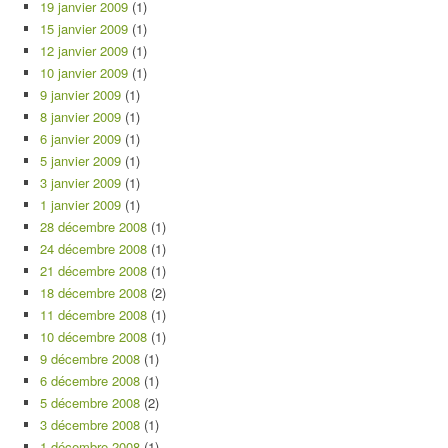
19 janvier 2009
(1)
15 janvier 2009
(1)
12 janvier 2009
(1)
10 janvier 2009
(1)
9 janvier 2009
(1)
8 janvier 2009
(1)
6 janvier 2009
(1)
5 janvier 2009
(1)
3 janvier 2009
(1)
1 janvier 2009
(1)
28 décembre 2008
(1)
24 décembre 2008
(1)
21 décembre 2008
(1)
18 décembre 2008
(2)
11 décembre 2008
(1)
10 décembre 2008
(1)
9 décembre 2008
(1)
6 décembre 2008
(1)
5 décembre 2008
(2)
3 décembre 2008
(1)
1 décembre 2008
(1)