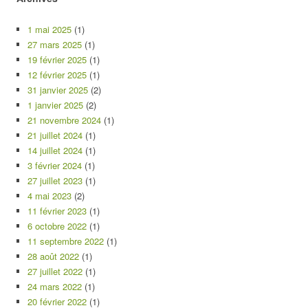
1 mai 2025
(1)
27 mars 2025
(1)
19 février 2025
(1)
12 février 2025
(1)
31 janvier 2025
(2)
1 janvier 2025
(2)
21 novembre 2024
(1)
21 juillet 2024
(1)
14 juillet 2024
(1)
3 février 2024
(1)
27 juillet 2023
(1)
4 mai 2023
(2)
11 février 2023
(1)
6 octobre 2022
(1)
11 septembre 2022
(1)
28 août 2022
(1)
27 juillet 2022
(1)
24 mars 2022
(1)
20 février 2022
(1)