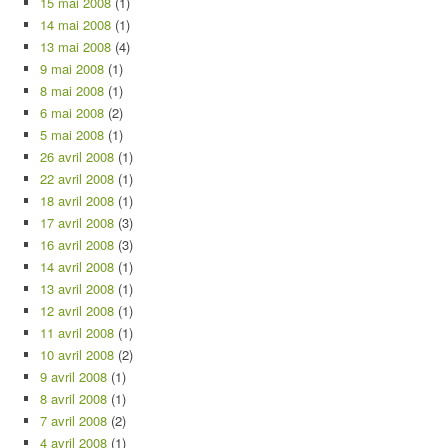
15 mai 2008
(1)
14 mai 2008
(1)
13 mai 2008
(4)
9 mai 2008
(1)
8 mai 2008
(1)
6 mai 2008
(2)
5 mai 2008
(1)
26 avril 2008
(1)
22 avril 2008
(1)
18 avril 2008
(1)
17 avril 2008
(3)
16 avril 2008
(3)
14 avril 2008
(1)
13 avril 2008
(1)
12 avril 2008
(1)
11 avril 2008
(1)
10 avril 2008
(2)
9 avril 2008
(1)
8 avril 2008
(1)
7 avril 2008
(2)
4 avril 2008
(1)