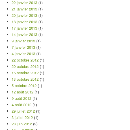
22 janvier 2013
(1)
21 janvier 2013
(1)
20 janvier 2013
(1)
18 janvier 2013
(1)
17 janvier 2013
(1)
14 janvier 2013
(1)
9 janvier 2013
(1)
7 janvier 2013
(1)
4 janvier 2013
(1)
22 octobre 2012
(1)
20 octobre 2012
(1)
15 octobre 2012
(1)
13 octobre 2012
(1)
5 octobre 2012
(1)
12 août 2012
(1)
9 août 2012
(1)
4 août 2012
(1)
29 juillet 2012
(1)
3 juillet 2012
(1)
28 juin 2012
(2)