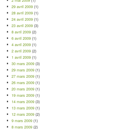
2 mai 2009
(1)
29 avril 2009
(1)
28 avril 2009
(1)
24 avril 2009
(1)
23 avril 2009
(3)
8 avril 2009
(2)
6 avril 2009
(1)
4 avril 2009
(1)
2 avril 2009
(2)
1 avril 2009
(1)
30 mars 2009
(3)
29 mars 2009
(1)
27 mars 2009
(1)
26 mars 2009
(1)
20 mars 2009
(1)
19 mars 2009
(1)
14 mars 2009
(3)
13 mars 2009
(1)
12 mars 2009
(2)
9 mars 2009
(1)
8 mars 2009
(2)