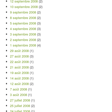
12 septembre 2008
(2)
10 septembre 2008
(2)
9 septembre 2008
(2)
8 septembre 2008
(2)
5 septembre 2008
(3)
4 septembre 2008
(3)
3 septembre 2008
(3)
2 septembre 2008
(2)
1 septembre 2008
(4)
29 août 2008
(1)
27 août 2008
(3)
22 août 2008
(1)
21 août 2008
(2)
19 août 2008
(1)
14 août 2008
(1)
12 août 2008
(2)
7 août 2008
(1)
3 août 2008
(1)
27 juillet 2008
(1)
25 juillet 2008
(2)
24 juillet 2008
(1)