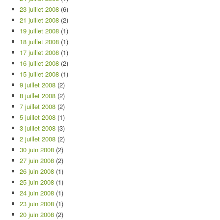
23 juillet 2008
(6)
21 juillet 2008
(2)
19 juillet 2008
(1)
18 juillet 2008
(1)
17 juillet 2008
(1)
16 juillet 2008
(2)
15 juillet 2008
(1)
9 juillet 2008
(2)
8 juillet 2008
(2)
7 juillet 2008
(2)
5 juillet 2008
(1)
3 juillet 2008
(3)
2 juillet 2008
(2)
30 juin 2008
(2)
27 juin 2008
(2)
26 juin 2008
(1)
25 juin 2008
(1)
24 juin 2008
(1)
23 juin 2008
(1)
20 juin 2008
(2)