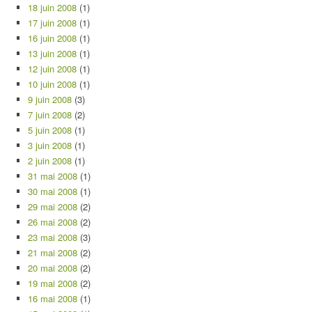
18 juin 2008
(1)
17 juin 2008
(1)
16 juin 2008
(1)
13 juin 2008
(1)
12 juin 2008
(1)
10 juin 2008
(1)
9 juin 2008
(3)
7 juin 2008
(2)
5 juin 2008
(1)
3 juin 2008
(1)
2 juin 2008
(1)
31 mai 2008
(1)
30 mai 2008
(1)
29 mai 2008
(2)
26 mai 2008
(2)
23 mai 2008
(3)
21 mai 2008
(2)
20 mai 2008
(2)
19 mai 2008
(2)
16 mai 2008
(1)