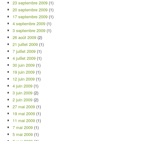
23 septembre 2009
(1)
20 septembre 2009
(1)
17 septembre 2009
(1)
4 septembre 2009
(1)
3 septembre 2009
(1)
26 août 2009
(2)
21 juillet 2009
(1)
7 juillet 2009
(1)
4 juillet 2009
(1)
30 juin 2009
(1)
19 juin 2009
(1)
12 juin 2009
(1)
4 juin 2009
(1)
3 juin 2009
(2)
2 juin 2009
(2)
27 mai 2009
(1)
19 mai 2009
(1)
11 mai 2009
(1)
7 mai 2009
(1)
5 mai 2009
(1)