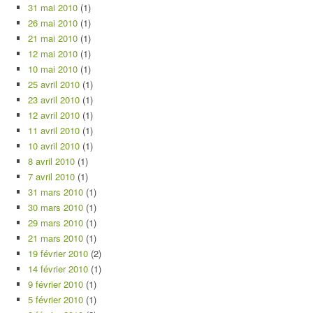
31 mai 2010
(1)
26 mai 2010
(1)
21 mai 2010
(1)
12 mai 2010
(1)
10 mai 2010
(1)
25 avril 2010
(1)
23 avril 2010
(1)
12 avril 2010
(1)
11 avril 2010
(1)
10 avril 2010
(1)
8 avril 2010
(1)
7 avril 2010
(1)
31 mars 2010
(1)
30 mars 2010
(1)
29 mars 2010
(1)
21 mars 2010
(1)
19 février 2010
(2)
14 février 2010
(1)
9 février 2010
(1)
5 février 2010
(1)