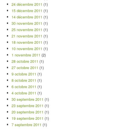
24 décembre 2011
(1)
15 décembre 2011
(1)
14 décembre 2011
(1)
30 novembre 2011
(1)
25 novembre 2011
(1)
21 novembre 2011
(1)
18 novembre 2011
(1)
10 novembre 2011
(1)
1 novembre 2011
(2)
28 octobre 2011
(1)
27 octobre 2011
(1)
9 octobre 2011
(1)
8 octobre 2011
(1)
6 octobre 2011
(1)
4 octobre 2011
(1)
30 septembre 2011
(1)
23 septembre 2011
(1)
20 septembre 2011
(1)
19 septembre 2011
(1)
7 septembre 2011
(1)