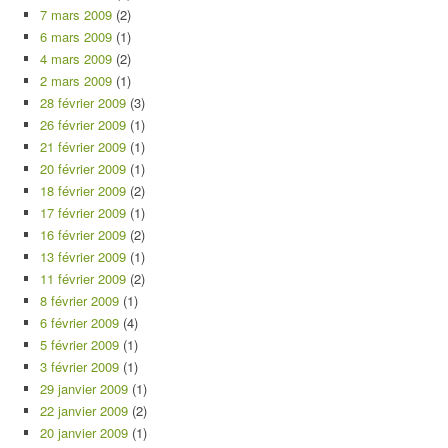
7 mars 2009
(2)
6 mars 2009
(1)
4 mars 2009
(2)
2 mars 2009
(1)
28 février 2009
(3)
26 février 2009
(1)
21 février 2009
(1)
20 février 2009
(1)
18 février 2009
(2)
17 février 2009
(1)
16 février 2009
(2)
13 février 2009
(1)
11 février 2009
(2)
8 février 2009
(1)
6 février 2009
(4)
5 février 2009
(1)
3 février 2009
(1)
29 janvier 2009
(1)
22 janvier 2009
(2)
20 janvier 2009
(1)