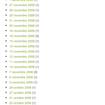
27 novembre 2008
(1)
26 novembre 2008
(1)
25 novembre 2008
(1)
21 novembre 2008
(1)
20 novembre 2008
(1)
18 novembre 2008
(1)
16 novembre 2008
(3)
15 novembre 2008
(1)
14 novembre 2008
(1)
13 novembre 2008
(1)
12 novembre 2008
(1)
11 novembre 2008
(1)
10 novembre 2008
(1)
7 novembre 2008
(3)
6 novembre 2008
(1)
5 novembre 2008
(1)
29 octobre 2008
(1)
27 octobre 2008
(1)
21 octobre 2008
(1)
20 octobre 2008
(1)