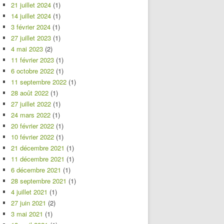
21 juillet 2024
(1)
14 juillet 2024
(1)
3 février 2024
(1)
27 juillet 2023
(1)
4 mai 2023
(2)
11 février 2023
(1)
6 octobre 2022
(1)
11 septembre 2022
(1)
28 août 2022
(1)
27 juillet 2022
(1)
24 mars 2022
(1)
20 février 2022
(1)
10 février 2022
(1)
21 décembre 2021
(1)
11 décembre 2021
(1)
6 décembre 2021
(1)
28 septembre 2021
(1)
4 juillet 2021
(1)
27 juin 2021
(2)
3 mai 2021
(1)