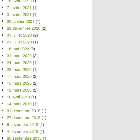
18 avril 2021
(1)
7 février 2021
(1)
3 février 2021
(1)
20 janvier 2021
(1)
29 décembre 2020
(2)
31 juillet 2020
(2)
21 juillet 2020
(1)
16 mai 2020
(2)
31 mars 2020
(2)
24 mars 2020
(1)
23 mars 2020
(1)
17 mars 2020
(2)
15 mars 2020
(2)
12 mars 2020
(2)
10 avril 2019
(1)
14 mars 2019
(1)
31 décembre 2018
(1)
27 décembre 2018
(1)
6 novembre 2018
(1)
4 novembre 2018
(1)
26 septembre 2018
(1)