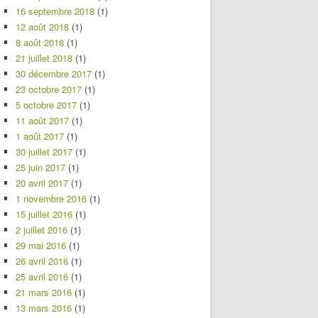
16 septembre 2018
(1)
12 août 2018
(1)
8 août 2018
(1)
21 juillet 2018
(1)
30 décembre 2017
(1)
23 octobre 2017
(1)
5 octobre 2017
(1)
11 août 2017
(1)
1 août 2017
(1)
30 juillet 2017
(1)
25 juin 2017
(1)
20 avril 2017
(1)
1 novembre 2016
(1)
15 juillet 2016
(1)
2 juillet 2016
(1)
29 mai 2016
(1)
26 avril 2016
(1)
25 avril 2016
(1)
21 mars 2016
(1)
13 mars 2016
(1)