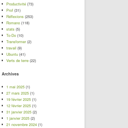
Productivité
(73)
Prof
(31)
Réflexions
(253)
Romano
(118)
stats
(5)
To-Do
(10)
Transformer
(2)
travail
(9)
Ubuntu
(41)
Verts de terre
(22)
Archives
1 mai 2025
(1)
27 mars 2025
(1)
19 février 2025
(1)
12 février 2025
(1)
31 janvier 2025
(2)
1 janvier 2025
(2)
21 novembre 2024
(1)