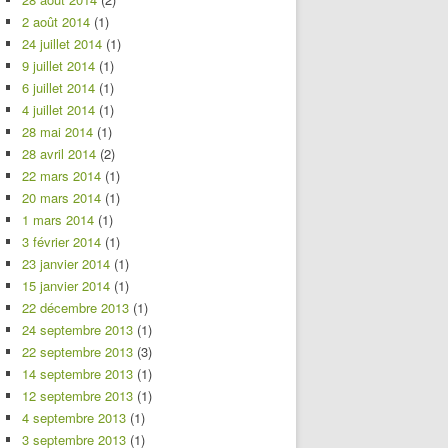
2 août 2014
(1)
24 juillet 2014
(1)
9 juillet 2014
(1)
6 juillet 2014
(1)
4 juillet 2014
(1)
28 mai 2014
(1)
28 avril 2014
(2)
22 mars 2014
(1)
20 mars 2014
(1)
1 mars 2014
(1)
3 février 2014
(1)
23 janvier 2014
(1)
15 janvier 2014
(1)
22 décembre 2013
(1)
24 septembre 2013
(1)
22 septembre 2013
(3)
14 septembre 2013
(1)
12 septembre 2013
(1)
4 septembre 2013
(1)
3 septembre 2013
(1)