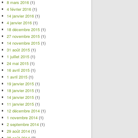
8 mars 2016
(1)
4 février 2016
(1)
14 janvier 2016
(1)
4 janvier 2016
(1)
18 décembre 2015
(1)
27 novembre 2015
(1)
14 novembre 2015
(1)
31 août 2015
(1)
1 juillet 2015
(1)
24 mai 2015
(1)
16 avril 2015
(1)
1 avril 2015
(1)
19 janvier 2015
(1)
18 janvier 2015
(1)
14 janvier 2015
(1)
11 janvier 2015
(1)
12 décembre 2014
(1)
1 novembre 2014
(1)
2 septembre 2014
(1)
29 août 2014
(1)
28 août 2014
(2)