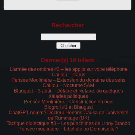
Rechercher
Dernier(s) 10 billets
L'armée des ombres #3 – les applis sur votre téléphone
Caillou – Icarus
Pensée Moulinière – Extension du domaine des sens
Caillou – Nocturne 5AM
Blaugust – 3 août – Défaire et Refaire, ou quelques
salades politiques
Pensée Moulinière – Construction en bois
Blogroll #1 et Blaugust
ChatGPT nommé Docteur Honoris Causa de l'université
de Rummidge (UK)
Tactique dialectique #3 – Les punchlines de Linny Brando
Pensée moulinière – Libellule ou Demoiselle ?