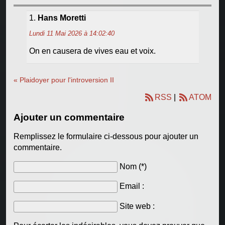
Hans Moretti
Lundi 11 Mai 2026 à 14:02:40
On en causera de vives eau et voix.
« Plaidoyer pour l'introversion II
RSS
|
ATOM
Ajouter un commentaire
Remplissez le formulaire ci-dessous pour ajouter un
commentaire.
Nom (*)
Email :
Site web :