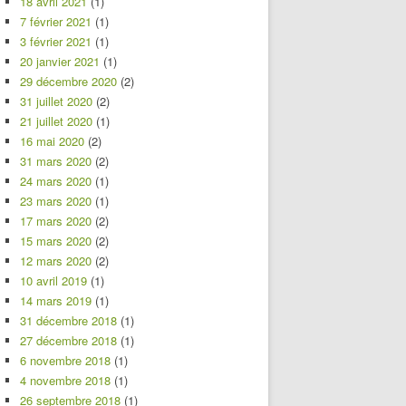
18 avril 2021
(1)
7 février 2021
(1)
3 février 2021
(1)
20 janvier 2021
(1)
29 décembre 2020
(2)
31 juillet 2020
(2)
21 juillet 2020
(1)
16 mai 2020
(2)
31 mars 2020
(2)
24 mars 2020
(1)
23 mars 2020
(1)
17 mars 2020
(2)
15 mars 2020
(2)
12 mars 2020
(2)
10 avril 2019
(1)
14 mars 2019
(1)
31 décembre 2018
(1)
27 décembre 2018
(1)
6 novembre 2018
(1)
4 novembre 2018
(1)
26 septembre 2018
(1)