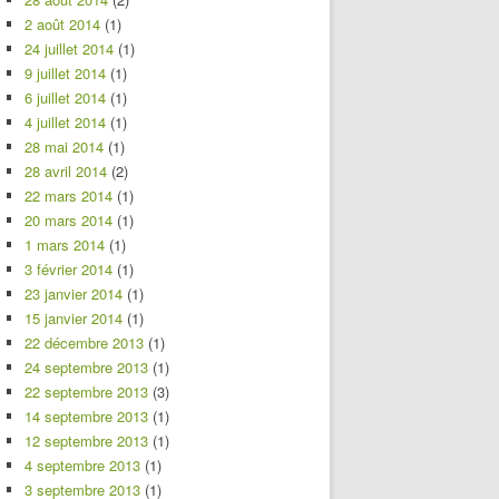
2 août 2014
(1)
24 juillet 2014
(1)
9 juillet 2014
(1)
6 juillet 2014
(1)
4 juillet 2014
(1)
28 mai 2014
(1)
28 avril 2014
(2)
22 mars 2014
(1)
20 mars 2014
(1)
1 mars 2014
(1)
3 février 2014
(1)
23 janvier 2014
(1)
15 janvier 2014
(1)
22 décembre 2013
(1)
24 septembre 2013
(1)
22 septembre 2013
(3)
14 septembre 2013
(1)
12 septembre 2013
(1)
4 septembre 2013
(1)
3 septembre 2013
(1)