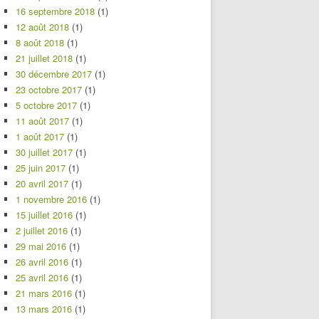
16 septembre 2018
(1)
12 août 2018
(1)
8 août 2018
(1)
21 juillet 2018
(1)
30 décembre 2017
(1)
23 octobre 2017
(1)
5 octobre 2017
(1)
11 août 2017
(1)
1 août 2017
(1)
30 juillet 2017
(1)
25 juin 2017
(1)
20 avril 2017
(1)
1 novembre 2016
(1)
15 juillet 2016
(1)
2 juillet 2016
(1)
29 mai 2016
(1)
26 avril 2016
(1)
25 avril 2016
(1)
21 mars 2016
(1)
13 mars 2016
(1)