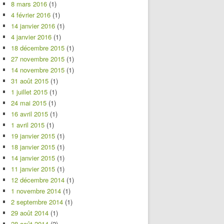
8 mars 2016
(1)
4 février 2016
(1)
14 janvier 2016
(1)
4 janvier 2016
(1)
18 décembre 2015
(1)
27 novembre 2015
(1)
14 novembre 2015
(1)
31 août 2015
(1)
1 juillet 2015
(1)
24 mai 2015
(1)
16 avril 2015
(1)
1 avril 2015
(1)
19 janvier 2015
(1)
18 janvier 2015
(1)
14 janvier 2015
(1)
11 janvier 2015
(1)
12 décembre 2014
(1)
1 novembre 2014
(1)
2 septembre 2014
(1)
29 août 2014
(1)
28 août 2014
(2)