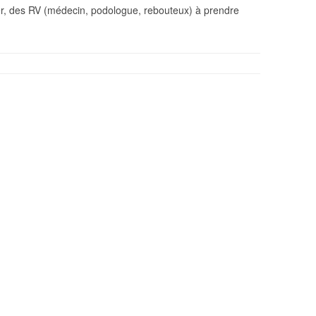
er, des RV (médecin, podologue, rebouteux) à prendre