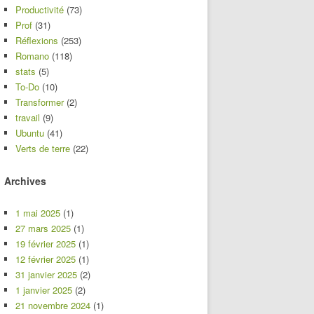
Productivité
(73)
Prof
(31)
Réflexions
(253)
Romano
(118)
stats
(5)
To-Do
(10)
Transformer
(2)
travail
(9)
Ubuntu
(41)
Verts de terre
(22)
Archives
1 mai 2025
(1)
27 mars 2025
(1)
19 février 2025
(1)
12 février 2025
(1)
31 janvier 2025
(2)
1 janvier 2025
(2)
21 novembre 2024
(1)