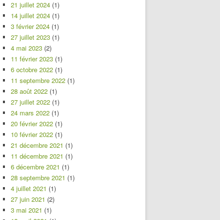
21 juillet 2024
(1)
14 juillet 2024
(1)
3 février 2024
(1)
27 juillet 2023
(1)
4 mai 2023
(2)
11 février 2023
(1)
6 octobre 2022
(1)
11 septembre 2022
(1)
28 août 2022
(1)
27 juillet 2022
(1)
24 mars 2022
(1)
20 février 2022
(1)
10 février 2022
(1)
21 décembre 2021
(1)
11 décembre 2021
(1)
6 décembre 2021
(1)
28 septembre 2021
(1)
4 juillet 2021
(1)
27 juin 2021
(2)
3 mai 2021
(1)