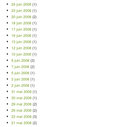
24 juin 2008
(1)
23 juin 2008
(1)
20 juin 2008
(2)
18 juin 2008
(1)
17 juin 2008
(1)
16 juin 2008
(1)
13 juin 2008
(1)
12 juin 2008
(1)
10 juin 2008
(1)
9 juin 2008
(3)
7 juin 2008
(2)
5 juin 2008
(1)
3 juin 2008
(1)
2 juin 2008
(1)
31 mai 2008
(1)
30 mai 2008
(1)
29 mai 2008
(2)
26 mai 2008
(2)
23 mai 2008
(3)
21 mai 2008
(2)