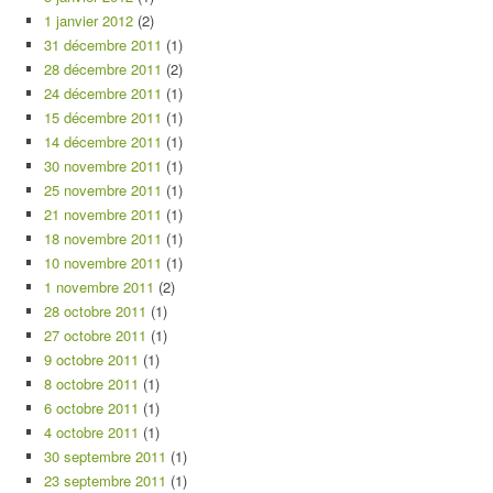
1 janvier 2012
(2)
31 décembre 2011
(1)
28 décembre 2011
(2)
24 décembre 2011
(1)
15 décembre 2011
(1)
14 décembre 2011
(1)
30 novembre 2011
(1)
25 novembre 2011
(1)
21 novembre 2011
(1)
18 novembre 2011
(1)
10 novembre 2011
(1)
1 novembre 2011
(2)
28 octobre 2011
(1)
27 octobre 2011
(1)
9 octobre 2011
(1)
8 octobre 2011
(1)
6 octobre 2011
(1)
4 octobre 2011
(1)
30 septembre 2011
(1)
23 septembre 2011
(1)