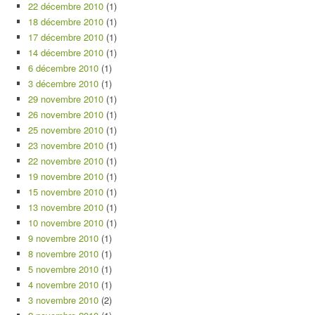
22 décembre 2010
(1)
18 décembre 2010
(1)
17 décembre 2010
(1)
14 décembre 2010
(1)
6 décembre 2010
(1)
3 décembre 2010
(1)
29 novembre 2010
(1)
26 novembre 2010
(1)
25 novembre 2010
(1)
23 novembre 2010
(1)
22 novembre 2010
(1)
19 novembre 2010
(1)
15 novembre 2010
(1)
13 novembre 2010
(1)
10 novembre 2010
(1)
9 novembre 2010
(1)
8 novembre 2010
(1)
5 novembre 2010
(1)
4 novembre 2010
(1)
3 novembre 2010
(2)