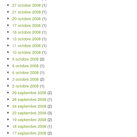
27 octobre 2008
(1)
21 octobre 2008
(1)
20 octobre 2008
(1)
17 octobre 2008
(1)
16 octobre 2008
(1)
13 octobre 2008
(1)
11 octobre 2008
(1)
10 octobre 2008
(1)
9 octobre 2008
(2)
8 octobre 2008
(1)
6 octobre 2008
(1)
3 octobre 2008
(2)
2 octobre 2008
(1)
29 septembre 2008
(2)
28 septembre 2008
(1)
24 septembre 2008
(2)
23 septembre 2008
(3)
19 septembre 2008
(2)
18 septembre 2008
(1)
17 septembre 2008
(2)