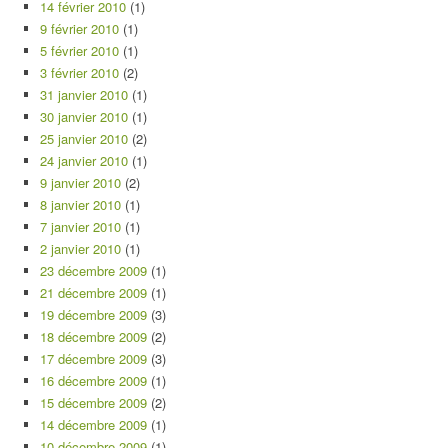
14 février 2010
(1)
9 février 2010
(1)
5 février 2010
(1)
3 février 2010
(2)
31 janvier 2010
(1)
30 janvier 2010
(1)
25 janvier 2010
(2)
24 janvier 2010
(1)
9 janvier 2010
(2)
8 janvier 2010
(1)
7 janvier 2010
(1)
2 janvier 2010
(1)
23 décembre 2009
(1)
21 décembre 2009
(1)
19 décembre 2009
(3)
18 décembre 2009
(2)
17 décembre 2009
(3)
16 décembre 2009
(1)
15 décembre 2009
(2)
14 décembre 2009
(1)
10 décembre 2009
(1)