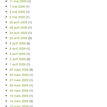
11 mai 2009
(1)
7 mai 2009
(1)
5 mai 2009
(1)
2 mai 2009
(1)
29 avril 2009
(1)
28 avril 2009
(1)
24 avril 2009
(1)
23 avril 2009
(3)
8 avril 2009
(2)
6 avril 2009
(1)
4 avril 2009
(1)
2 avril 2009
(2)
1 avril 2009
(1)
30 mars 2009
(3)
29 mars 2009
(1)
27 mars 2009
(1)
26 mars 2009
(1)
20 mars 2009
(1)
19 mars 2009
(1)
14 mars 2009
(3)
13 mars 2009
(1)