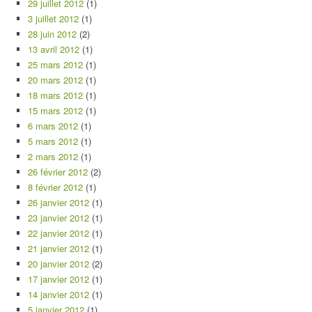
29 juillet 2012
(1)
3 juillet 2012
(1)
28 juin 2012
(2)
13 avril 2012
(1)
25 mars 2012
(1)
20 mars 2012
(1)
18 mars 2012
(1)
15 mars 2012
(1)
6 mars 2012
(1)
5 mars 2012
(1)
2 mars 2012
(1)
26 février 2012
(2)
8 février 2012
(1)
26 janvier 2012
(1)
23 janvier 2012
(1)
22 janvier 2012
(1)
21 janvier 2012
(1)
20 janvier 2012
(2)
17 janvier 2012
(1)
14 janvier 2012
(1)
5 janvier 2012
(1)