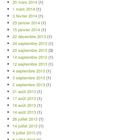
20 mars 2014
(1)
1 mars 2014
(1)
3 février 2014
(1)
23 janvier 2014
(1)
15 janvier 2014
(1)
22 décembre 2013
(1)
24 septembre 2013
(1)
22 septembre 2013
(3)
14 septembre 2013
(1)
12 septembre 2013
(1)
4 septembre 2013
(1)
3 septembre 2013
(1)
2 septembre 2013
(1)
21 août 2013
(1)
17 août 2013
(1)
16 août 2013
(1)
14 août 2013
(1)
26 juillet 2013
(1)
14 juillet 2013
(1)
9 juillet 2013
(1)
6 juillet 2013
(1)