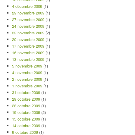
4 décembre 2009
(1)
29 novembre 2009
(1)
27 novembre 2009
(1)
24 novembre 2009
(1)
22 novembre 2009
(2)
20 novembre 2009
(1)
17 novembre 2009
(1)
16 novembre 2009
(1)
13 novembre 2009
(1)
5 novembre 2009
(1)
4 novembre 2009
(1)
2 novembre 2009
(1)
1 novembre 2009
(1)
31 octobre 2009
(1)
29 octobre 2009
(1)
28 octobre 2009
(1)
19 octobre 2009
(2)
15 octobre 2009
(1)
14 octobre 2009
(1)
9 octobre 2009
(1)