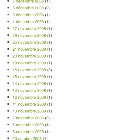
6 décembre 2008
(1)
5 décembre 2008
(2)
3 décembre 2008
(1)
1 décembre 2008
(1)
27 novembre 2008
(1)
26 novembre 2008
(1)
25 novembre 2008
(1)
21 novembre 2008
(1)
20 novembre 2008
(1)
18 novembre 2008
(1)
16 novembre 2008
(3)
15 novembre 2008
(1)
14 novembre 2008
(1)
13 novembre 2008
(1)
12 novembre 2008
(1)
11 novembre 2008
(1)
10 novembre 2008
(1)
7 novembre 2008
(3)
6 novembre 2008
(1)
5 novembre 2008
(1)
29 octobre 2008
(1)