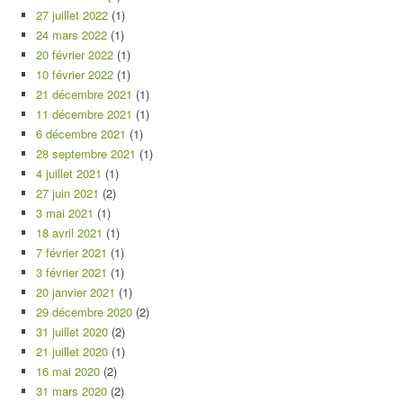
27 juillet 2022
(1)
24 mars 2022
(1)
20 février 2022
(1)
10 février 2022
(1)
21 décembre 2021
(1)
11 décembre 2021
(1)
6 décembre 2021
(1)
28 septembre 2021
(1)
4 juillet 2021
(1)
27 juin 2021
(2)
3 mai 2021
(1)
18 avril 2021
(1)
7 février 2021
(1)
3 février 2021
(1)
20 janvier 2021
(1)
29 décembre 2020
(2)
31 juillet 2020
(2)
21 juillet 2020
(1)
16 mai 2020
(2)
31 mars 2020
(2)