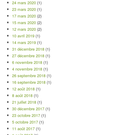
24 mars 2020
(1)
23 mars 2020
(1)
17 mars 2020
(2)
15 mars 2020
(2)
12 mars 2020
(2)
10 avril 2019
(1)
14 mars 2019
(1)
31 décembre 2018
(1)
27 décembre 2018
(1)
6 novembre 2018
(1)
4 novembre 2018
(1)
26 septembre 2018
(1)
16 septembre 2018
(1)
12 août 2018
(1)
8 août 2018
(1)
21 juillet 2018
(1)
30 décembre 2017
(1)
23 octobre 2017
(1)
5 octobre 2017
(1)
11 août 2017
(1)