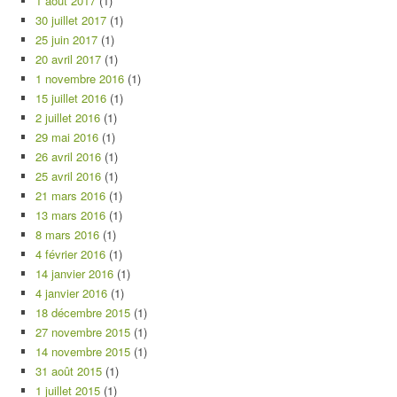
1 août 2017
(1)
30 juillet 2017
(1)
25 juin 2017
(1)
20 avril 2017
(1)
1 novembre 2016
(1)
15 juillet 2016
(1)
2 juillet 2016
(1)
29 mai 2016
(1)
26 avril 2016
(1)
25 avril 2016
(1)
21 mars 2016
(1)
13 mars 2016
(1)
8 mars 2016
(1)
4 février 2016
(1)
14 janvier 2016
(1)
4 janvier 2016
(1)
18 décembre 2015
(1)
27 novembre 2015
(1)
14 novembre 2015
(1)
31 août 2015
(1)
1 juillet 2015
(1)