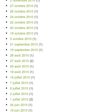
2 novembre 2010
(1)
27 octobre 2010
(1)
26 octobre 2010
(1)
24 octobre 2010
(1)
22 octobre 2010
(1)
20 octobre 2010
(1)
19 octobre 2010
(1)
5 octobre 2010
(1)
21 septembre 2010
(1)
19 septembre 2010
(1)
28 août 2010
(1)
27 août 2010
(2)
20 août 2010
(1)
18 août 2010
(1)
19 juillet 2010
(1)
7 juillet 2010
(1)
6 juillet 2010
(1)
2 juillet 2010
(1)
1 juillet 2010
(2)
24 juin 2010
(1)
19 juin 2010
(1)