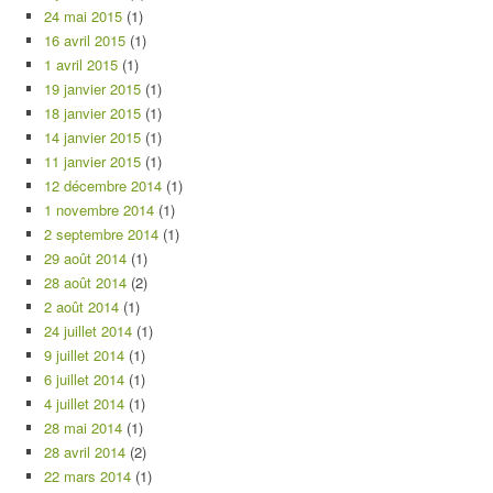
24 mai 2015
(1)
16 avril 2015
(1)
1 avril 2015
(1)
19 janvier 2015
(1)
18 janvier 2015
(1)
14 janvier 2015
(1)
11 janvier 2015
(1)
12 décembre 2014
(1)
1 novembre 2014
(1)
2 septembre 2014
(1)
29 août 2014
(1)
28 août 2014
(2)
2 août 2014
(1)
24 juillet 2014
(1)
9 juillet 2014
(1)
6 juillet 2014
(1)
4 juillet 2014
(1)
28 mai 2014
(1)
28 avril 2014
(2)
22 mars 2014
(1)