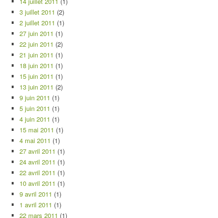
14 juillet 2011
(1)
3 juillet 2011
(2)
2 juillet 2011
(1)
27 juin 2011
(1)
22 juin 2011
(2)
21 juin 2011
(1)
18 juin 2011
(1)
15 juin 2011
(1)
13 juin 2011
(2)
9 juin 2011
(1)
5 juin 2011
(1)
4 juin 2011
(1)
15 mai 2011
(1)
4 mai 2011
(1)
27 avril 2011
(1)
24 avril 2011
(1)
22 avril 2011
(1)
10 avril 2011
(1)
9 avril 2011
(1)
1 avril 2011
(1)
22 mars 2011
(1)