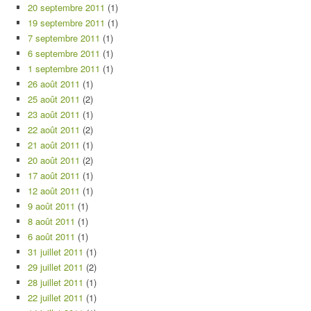
20 septembre 2011
(1)
19 septembre 2011
(1)
7 septembre 2011
(1)
6 septembre 2011
(1)
1 septembre 2011
(1)
26 août 2011
(1)
25 août 2011
(2)
23 août 2011
(1)
22 août 2011
(2)
21 août 2011
(1)
20 août 2011
(2)
17 août 2011
(1)
12 août 2011
(1)
9 août 2011
(1)
8 août 2011
(1)
6 août 2011
(1)
31 juillet 2011
(1)
29 juillet 2011
(2)
28 juillet 2011
(1)
22 juillet 2011
(1)