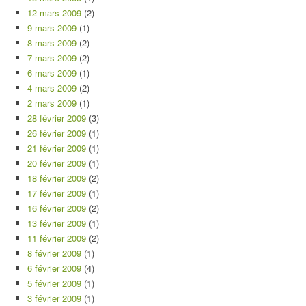
12 mars 2009
(2)
9 mars 2009
(1)
8 mars 2009
(2)
7 mars 2009
(2)
6 mars 2009
(1)
4 mars 2009
(2)
2 mars 2009
(1)
28 février 2009
(3)
26 février 2009
(1)
21 février 2009
(1)
20 février 2009
(1)
18 février 2009
(2)
17 février 2009
(1)
16 février 2009
(2)
13 février 2009
(1)
11 février 2009
(2)
8 février 2009
(1)
6 février 2009
(4)
5 février 2009
(1)
3 février 2009
(1)