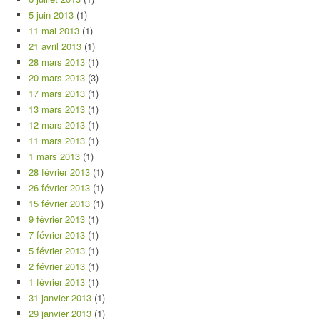
5 juin 2013
(1)
11 mai 2013
(1)
21 avril 2013
(1)
28 mars 2013
(1)
20 mars 2013
(3)
17 mars 2013
(1)
13 mars 2013
(1)
12 mars 2013
(1)
11 mars 2013
(1)
1 mars 2013
(1)
28 février 2013
(1)
26 février 2013
(1)
15 février 2013
(1)
9 février 2013
(1)
7 février 2013
(1)
5 février 2013
(1)
2 février 2013
(1)
1 février 2013
(1)
31 janvier 2013
(1)
29 janvier 2013
(1)