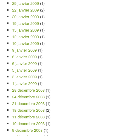
29 janvier 2009
(1)
22 janvier 2009
(2)
20 janvier 2009
(1)
19 janvier 2009
(1)
15 janvier 2009
(1)
12 janvier 2009
(1)
10 janvier 2009
(1)
9 janvier 2009
(1)
8 janvier 2009
(1)
6 janvier 2009
(1)
5 janvier 2009
(1)
3 janvier 2009
(1)
1 janvier 2009
(1)
28 décembre 2008
(1)
24 décembre 2008
(1)
21 décembre 2008
(1)
18 décembre 2008
(2)
11 décembre 2008
(1)
10 décembre 2008
(1)
9 décembre 2008
(1)