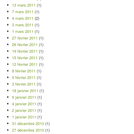
13 mars 2011
(1)
7 mars 2011
(1)
4 mars 2011
(2)
3 mars 2011
(1)
1 mars 2011
(1)
27 février 2011
(1)
26 février 2011
(1)
19 février 2011
(1)
15 février 2011
(1)
12 février 2011
(1)
8 février 2011
(1)
5 février 2011
(1)
3 février 2011
(1)
18 janvier 2011
(1)
5 janvier 2011
(1)
4 janvier 2011
(1)
2 janvier 2011
(1)
1 janvier 2011
(1)
31 décembre 2010
(1)
27 décembre 2010
(1)