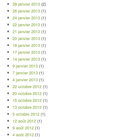
28 janvier 2013
(2)
26 janvier 2013
(1)
24 janvier 2013
(1)
22 janvier 2013
(1)
21 janvier 2013
(1)
20 janvier 2013
(1)
18 janvier 2013
(1)
17 janvier 2013
(1)
14 janvier 2013
(1)
9 janvier 2013
(1)
7 janvier 2013
(1)
4 janvier 2013
(1)
22 octobre 2012
(1)
20 octobre 2012
(1)
15 octobre 2012
(1)
13 octobre 2012
(1)
5 octobre 2012
(1)
12 août 2012
(1)
9 août 2012
(1)
4 août 2012
(1)