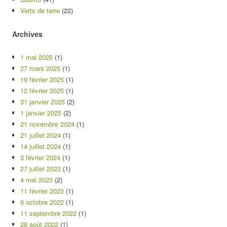
Verts de terre
(22)
Archives
1 mai 2025
(1)
27 mars 2025
(1)
19 février 2025
(1)
12 février 2025
(1)
31 janvier 2025
(2)
1 janvier 2025
(2)
21 novembre 2024
(1)
21 juillet 2024
(1)
14 juillet 2024
(1)
3 février 2024
(1)
27 juillet 2023
(1)
4 mai 2023
(2)
11 février 2023
(1)
6 octobre 2022
(1)
11 septembre 2022
(1)
28 août 2022
(1)