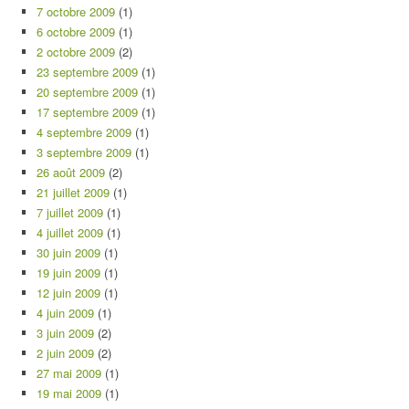
7 octobre 2009
(1)
6 octobre 2009
(1)
2 octobre 2009
(2)
23 septembre 2009
(1)
20 septembre 2009
(1)
17 septembre 2009
(1)
4 septembre 2009
(1)
3 septembre 2009
(1)
26 août 2009
(2)
21 juillet 2009
(1)
7 juillet 2009
(1)
4 juillet 2009
(1)
30 juin 2009
(1)
19 juin 2009
(1)
12 juin 2009
(1)
4 juin 2009
(1)
3 juin 2009
(2)
2 juin 2009
(2)
27 mai 2009
(1)
19 mai 2009
(1)