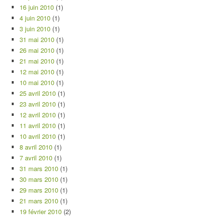
16 juin 2010
(1)
4 juin 2010
(1)
3 juin 2010
(1)
31 mai 2010
(1)
26 mai 2010
(1)
21 mai 2010
(1)
12 mai 2010
(1)
10 mai 2010
(1)
25 avril 2010
(1)
23 avril 2010
(1)
12 avril 2010
(1)
11 avril 2010
(1)
10 avril 2010
(1)
8 avril 2010
(1)
7 avril 2010
(1)
31 mars 2010
(1)
30 mars 2010
(1)
29 mars 2010
(1)
21 mars 2010
(1)
19 février 2010
(2)