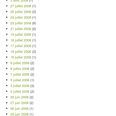
3 août 2008
(1)
27 juillet 2008
(1)
25 juillet 2008
(2)
24 juillet 2008
(1)
23 juillet 2008
(6)
21 juillet 2008
(2)
19 juillet 2008
(1)
18 juillet 2008
(1)
17 juillet 2008
(1)
16 juillet 2008
(2)
15 juillet 2008
(1)
9 juillet 2008
(2)
8 juillet 2008
(2)
7 juillet 2008
(2)
5 juillet 2008
(1)
3 juillet 2008
(3)
2 juillet 2008
(2)
30 juin 2008
(2)
27 juin 2008
(2)
26 juin 2008
(1)
25 juin 2008
(1)