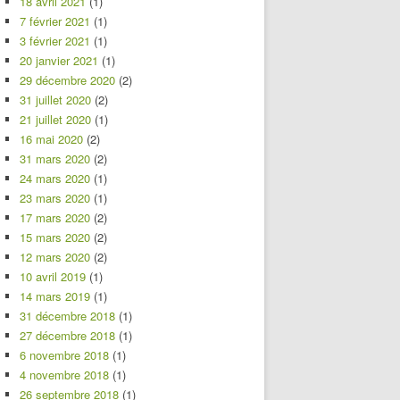
18 avril 2021
(1)
7 février 2021
(1)
3 février 2021
(1)
20 janvier 2021
(1)
29 décembre 2020
(2)
31 juillet 2020
(2)
21 juillet 2020
(1)
16 mai 2020
(2)
31 mars 2020
(2)
24 mars 2020
(1)
23 mars 2020
(1)
17 mars 2020
(2)
15 mars 2020
(2)
12 mars 2020
(2)
10 avril 2019
(1)
14 mars 2019
(1)
31 décembre 2018
(1)
27 décembre 2018
(1)
6 novembre 2018
(1)
4 novembre 2018
(1)
26 septembre 2018
(1)