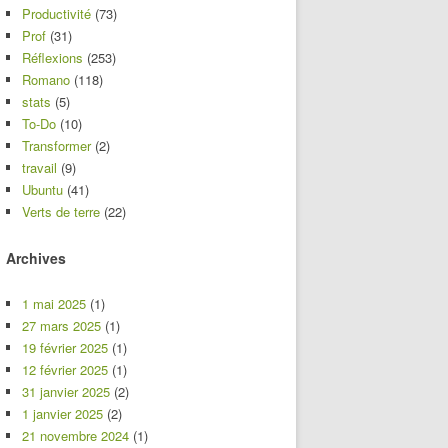
Productivité
(73)
Prof
(31)
Réflexions
(253)
Romano
(118)
stats
(5)
To-Do
(10)
Transformer
(2)
travail
(9)
Ubuntu
(41)
Verts de terre
(22)
Archives
1 mai 2025
(1)
27 mars 2025
(1)
19 février 2025
(1)
12 février 2025
(1)
31 janvier 2025
(2)
1 janvier 2025
(2)
21 novembre 2024
(1)