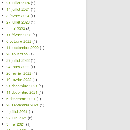
21 juillet 2024
(1)
14 juillet 2024
(1)
3 février 2024
(1)
27 juillet 2023
(1)
4 mai 2023
(2)
11 février 2023
(1)
6 octobre 2022
(1)
11 septembre 2022
(1)
28 août 2022
(1)
27 juillet 2022
(1)
24 mars 2022
(1)
20 février 2022
(1)
10 février 2022
(1)
21 décembre 2021
(1)
11 décembre 2021
(1)
6 décembre 2021
(1)
28 septembre 2021
(1)
4 juillet 2021
(1)
27 juin 2021
(2)
3 mai 2021
(1)