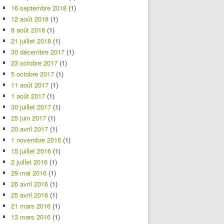
16 septembre 2018
(1)
12 août 2018
(1)
8 août 2018
(1)
21 juillet 2018
(1)
30 décembre 2017
(1)
23 octobre 2017
(1)
5 octobre 2017
(1)
11 août 2017
(1)
1 août 2017
(1)
30 juillet 2017
(1)
25 juin 2017
(1)
20 avril 2017
(1)
1 novembre 2016
(1)
15 juillet 2016
(1)
2 juillet 2016
(1)
29 mai 2016
(1)
26 avril 2016
(1)
25 avril 2016
(1)
21 mars 2016
(1)
13 mars 2016
(1)