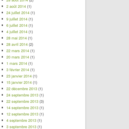
2 août 2014
(1)
24 juillet 2014
(1)
9 juillet 2014
(1)
6 juillet 2014
(1)
4 juillet 2014
(1)
28 mai 2014
(1)
28 avril 2014
(2)
22 mars 2014
(1)
20 mars 2014
(1)
1 mars 2014
(1)
3 février 2014
(1)
23 janvier 2014
(1)
15 janvier 2014
(1)
22 décembre 2013
(1)
24 septembre 2013
(1)
22 septembre 2013
(3)
14 septembre 2013
(1)
12 septembre 2013
(1)
4 septembre 2013
(1)
3 septembre 2013
(1)