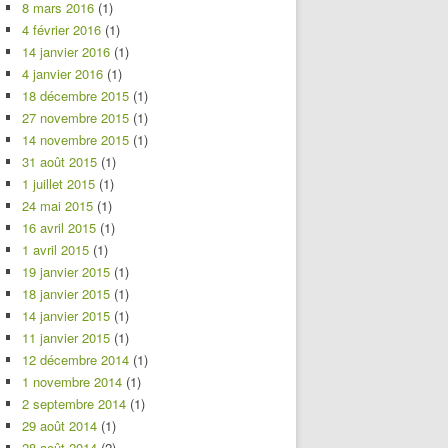
8 mars 2016
(1)
4 février 2016
(1)
14 janvier 2016
(1)
4 janvier 2016
(1)
18 décembre 2015
(1)
27 novembre 2015
(1)
14 novembre 2015
(1)
31 août 2015
(1)
1 juillet 2015
(1)
24 mai 2015
(1)
16 avril 2015
(1)
1 avril 2015
(1)
19 janvier 2015
(1)
18 janvier 2015
(1)
14 janvier 2015
(1)
11 janvier 2015
(1)
12 décembre 2014
(1)
1 novembre 2014
(1)
2 septembre 2014
(1)
29 août 2014
(1)
28 août 2014
(2)