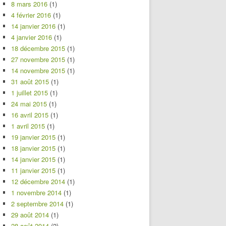
8 mars 2016
(1)
4 février 2016
(1)
14 janvier 2016
(1)
4 janvier 2016
(1)
18 décembre 2015
(1)
27 novembre 2015
(1)
14 novembre 2015
(1)
31 août 2015
(1)
1 juillet 2015
(1)
24 mai 2015
(1)
16 avril 2015
(1)
1 avril 2015
(1)
19 janvier 2015
(1)
18 janvier 2015
(1)
14 janvier 2015
(1)
11 janvier 2015
(1)
12 décembre 2014
(1)
1 novembre 2014
(1)
2 septembre 2014
(1)
29 août 2014
(1)
28 août 2014
(2)