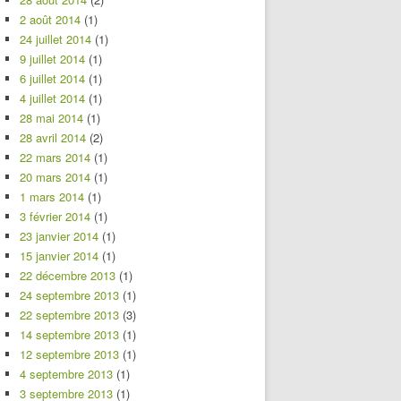
2 août 2014
(1)
24 juillet 2014
(1)
9 juillet 2014
(1)
6 juillet 2014
(1)
4 juillet 2014
(1)
28 mai 2014
(1)
28 avril 2014
(2)
22 mars 2014
(1)
20 mars 2014
(1)
1 mars 2014
(1)
3 février 2014
(1)
23 janvier 2014
(1)
15 janvier 2014
(1)
22 décembre 2013
(1)
24 septembre 2013
(1)
22 septembre 2013
(3)
14 septembre 2013
(1)
12 septembre 2013
(1)
4 septembre 2013
(1)
3 septembre 2013
(1)