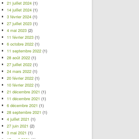
21 juillet 2024
(1)
14 juillet 2024
(1)
3 février 2024
(1)
27 juillet 2023
(1)
4 mai 2023
(2)
11 février 2023
(1)
6 octobre 2022
(1)
11 septembre 2022
(1)
28 août 2022
(1)
27 juillet 2022
(1)
24 mars 2022
(1)
20 février 2022
(1)
10 février 2022
(1)
21 décembre 2021
(1)
11 décembre 2021
(1)
6 décembre 2021
(1)
28 septembre 2021
(1)
4 juillet 2021
(1)
27 juin 2021
(2)
3 mai 2021
(1)