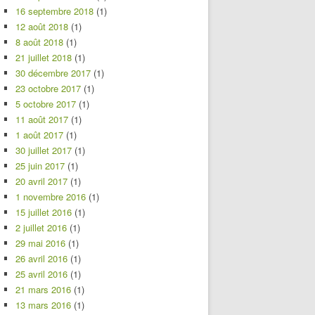
16 septembre 2018
(1)
12 août 2018
(1)
8 août 2018
(1)
21 juillet 2018
(1)
30 décembre 2017
(1)
23 octobre 2017
(1)
5 octobre 2017
(1)
11 août 2017
(1)
1 août 2017
(1)
30 juillet 2017
(1)
25 juin 2017
(1)
20 avril 2017
(1)
1 novembre 2016
(1)
15 juillet 2016
(1)
2 juillet 2016
(1)
29 mai 2016
(1)
26 avril 2016
(1)
25 avril 2016
(1)
21 mars 2016
(1)
13 mars 2016
(1)