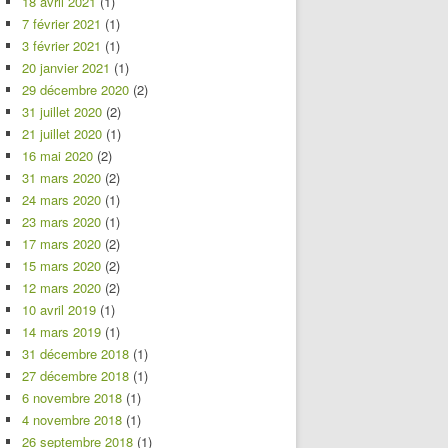
18 avril 2021
(1)
7 février 2021
(1)
3 février 2021
(1)
20 janvier 2021
(1)
29 décembre 2020
(2)
31 juillet 2020
(2)
21 juillet 2020
(1)
16 mai 2020
(2)
31 mars 2020
(2)
24 mars 2020
(1)
23 mars 2020
(1)
17 mars 2020
(2)
15 mars 2020
(2)
12 mars 2020
(2)
10 avril 2019
(1)
14 mars 2019
(1)
31 décembre 2018
(1)
27 décembre 2018
(1)
6 novembre 2018
(1)
4 novembre 2018
(1)
26 septembre 2018
(1)