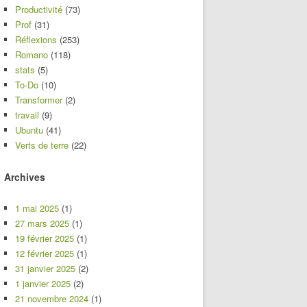
Productivité
(73)
Prof
(31)
Réflexions
(253)
Romano
(118)
stats
(5)
To-Do
(10)
Transformer
(2)
travail
(9)
Ubuntu
(41)
Verts de terre
(22)
Archives
1 mai 2025
(1)
27 mars 2025
(1)
19 février 2025
(1)
12 février 2025
(1)
31 janvier 2025
(2)
1 janvier 2025
(2)
21 novembre 2024
(1)