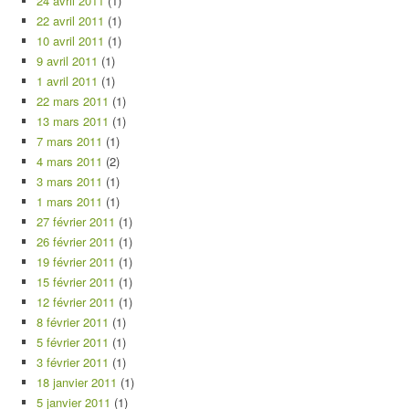
24 avril 2011
(1)
22 avril 2011
(1)
10 avril 2011
(1)
9 avril 2011
(1)
1 avril 2011
(1)
22 mars 2011
(1)
13 mars 2011
(1)
7 mars 2011
(1)
4 mars 2011
(2)
3 mars 2011
(1)
1 mars 2011
(1)
27 février 2011
(1)
26 février 2011
(1)
19 février 2011
(1)
15 février 2011
(1)
12 février 2011
(1)
8 février 2011
(1)
5 février 2011
(1)
3 février 2011
(1)
18 janvier 2011
(1)
5 janvier 2011
(1)