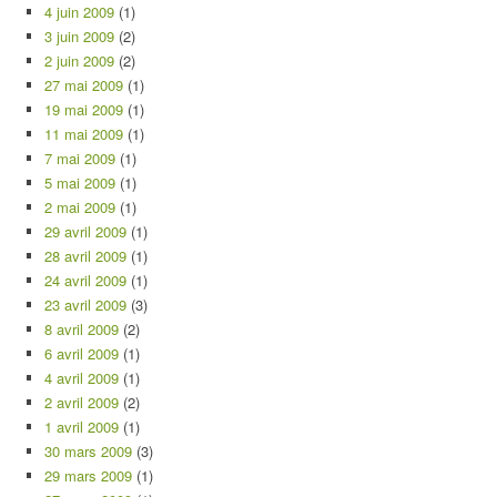
4 juin 2009
(1)
3 juin 2009
(2)
2 juin 2009
(2)
27 mai 2009
(1)
19 mai 2009
(1)
11 mai 2009
(1)
7 mai 2009
(1)
5 mai 2009
(1)
2 mai 2009
(1)
29 avril 2009
(1)
28 avril 2009
(1)
24 avril 2009
(1)
23 avril 2009
(3)
8 avril 2009
(2)
6 avril 2009
(1)
4 avril 2009
(1)
2 avril 2009
(2)
1 avril 2009
(1)
30 mars 2009
(3)
29 mars 2009
(1)