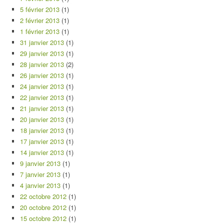
5 février 2013
(1)
2 février 2013
(1)
1 février 2013
(1)
31 janvier 2013
(1)
29 janvier 2013
(1)
28 janvier 2013
(2)
26 janvier 2013
(1)
24 janvier 2013
(1)
22 janvier 2013
(1)
21 janvier 2013
(1)
20 janvier 2013
(1)
18 janvier 2013
(1)
17 janvier 2013
(1)
14 janvier 2013
(1)
9 janvier 2013
(1)
7 janvier 2013
(1)
4 janvier 2013
(1)
22 octobre 2012
(1)
20 octobre 2012
(1)
15 octobre 2012
(1)