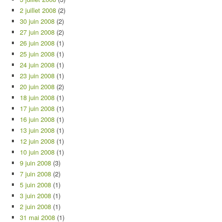
2 juillet 2008
(2)
30 juin 2008
(2)
27 juin 2008
(2)
26 juin 2008
(1)
25 juin 2008
(1)
24 juin 2008
(1)
23 juin 2008
(1)
20 juin 2008
(2)
18 juin 2008
(1)
17 juin 2008
(1)
16 juin 2008
(1)
13 juin 2008
(1)
12 juin 2008
(1)
10 juin 2008
(1)
9 juin 2008
(3)
7 juin 2008
(2)
5 juin 2008
(1)
3 juin 2008
(1)
2 juin 2008
(1)
31 mai 2008
(1)