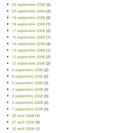
24 septembre 2008
(2)
23 septembre 2008
(3)
19 septembre 2008
(2)
18 septembre 2008
(1)
17 septembre 2008
(2)
15 septembre 2008
(1)
14 septembre 2008
(4)
13 septembre 2008
(1)
12 septembre 2008
(2)
10 septembre 2008
(2)
9 septembre 2008
(2)
8 septembre 2008
(2)
5 septembre 2008
(3)
4 septembre 2008
(3)
3 septembre 2008
(3)
2 septembre 2008
(2)
1 septembre 2008
(4)
29 août 2008
(1)
27 août 2008
(3)
22 août 2008
(1)