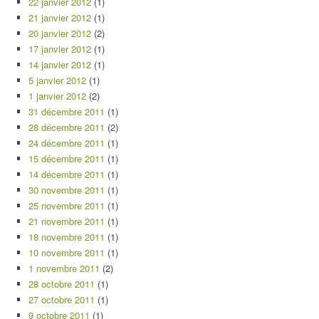
22 janvier 2012
(1)
21 janvier 2012
(1)
20 janvier 2012
(2)
17 janvier 2012
(1)
14 janvier 2012
(1)
5 janvier 2012
(1)
1 janvier 2012
(2)
31 décembre 2011
(1)
28 décembre 2011
(2)
24 décembre 2011
(1)
15 décembre 2011
(1)
14 décembre 2011
(1)
30 novembre 2011
(1)
25 novembre 2011
(1)
21 novembre 2011
(1)
18 novembre 2011
(1)
10 novembre 2011
(1)
1 novembre 2011
(2)
28 octobre 2011
(1)
27 octobre 2011
(1)
9 octobre 2011
(1)