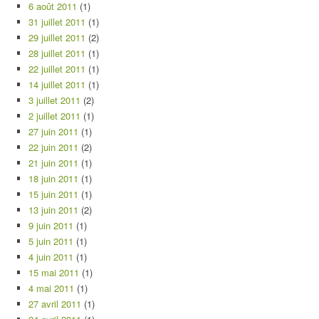
6 août 2011
(1)
31 juillet 2011
(1)
29 juillet 2011
(2)
28 juillet 2011
(1)
22 juillet 2011
(1)
14 juillet 2011
(1)
3 juillet 2011
(2)
2 juillet 2011
(1)
27 juin 2011
(1)
22 juin 2011
(2)
21 juin 2011
(1)
18 juin 2011
(1)
15 juin 2011
(1)
13 juin 2011
(2)
9 juin 2011
(1)
5 juin 2011
(1)
4 juin 2011
(1)
15 mai 2011
(1)
4 mai 2011
(1)
27 avril 2011
(1)