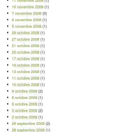
11 novembre 2008
(1)
10 novembre 2008
(1)
7 novembre 2008
(3)
6 novembre 2008
(1)
5 novembre 2008
(1)
29 octobre 2008
(1)
27 octobre 2008
(1)
21 octobre 2008
(1)
20 octobre 2008
(1)
17 octobre 2008
(1)
16 octobre 2008
(1)
13 octobre 2008
(1)
11 octobre 2008
(1)
10 octobre 2008
(1)
9 octobre 2008
(2)
8 octobre 2008
(1)
6 octobre 2008
(1)
3 octobre 2008
(2)
2 octobre 2008
(1)
29 septembre 2008
(2)
28 septembre 2008
(1)