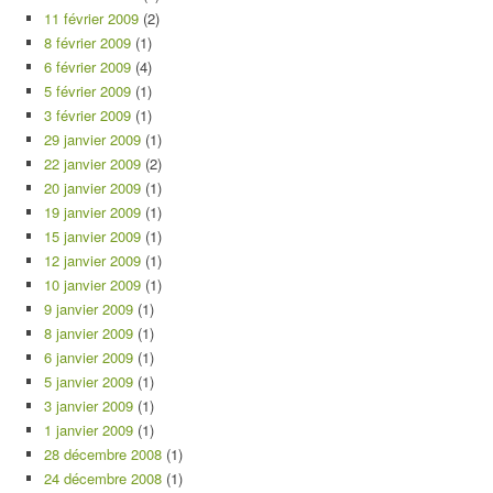
11 février 2009
(2)
8 février 2009
(1)
6 février 2009
(4)
5 février 2009
(1)
3 février 2009
(1)
29 janvier 2009
(1)
22 janvier 2009
(2)
20 janvier 2009
(1)
19 janvier 2009
(1)
15 janvier 2009
(1)
12 janvier 2009
(1)
10 janvier 2009
(1)
9 janvier 2009
(1)
8 janvier 2009
(1)
6 janvier 2009
(1)
5 janvier 2009
(1)
3 janvier 2009
(1)
1 janvier 2009
(1)
28 décembre 2008
(1)
24 décembre 2008
(1)