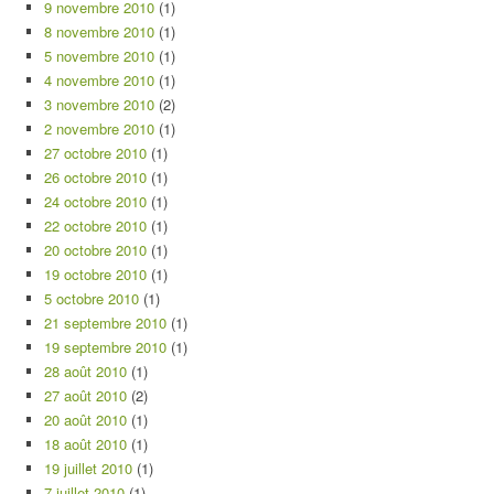
9 novembre 2010
(1)
8 novembre 2010
(1)
5 novembre 2010
(1)
4 novembre 2010
(1)
3 novembre 2010
(2)
2 novembre 2010
(1)
27 octobre 2010
(1)
26 octobre 2010
(1)
24 octobre 2010
(1)
22 octobre 2010
(1)
20 octobre 2010
(1)
19 octobre 2010
(1)
5 octobre 2010
(1)
21 septembre 2010
(1)
19 septembre 2010
(1)
28 août 2010
(1)
27 août 2010
(2)
20 août 2010
(1)
18 août 2010
(1)
19 juillet 2010
(1)
7 juillet 2010
(1)