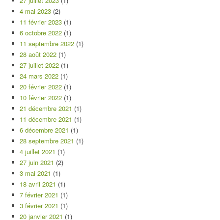
27 juillet 2023
(1)
4 mai 2023
(2)
11 février 2023
(1)
6 octobre 2022
(1)
11 septembre 2022
(1)
28 août 2022
(1)
27 juillet 2022
(1)
24 mars 2022
(1)
20 février 2022
(1)
10 février 2022
(1)
21 décembre 2021
(1)
11 décembre 2021
(1)
6 décembre 2021
(1)
28 septembre 2021
(1)
4 juillet 2021
(1)
27 juin 2021
(2)
3 mai 2021
(1)
18 avril 2021
(1)
7 février 2021
(1)
3 février 2021
(1)
20 janvier 2021
(1)