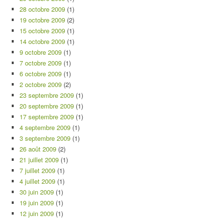
28 octobre 2009
(1)
19 octobre 2009
(2)
15 octobre 2009
(1)
14 octobre 2009
(1)
9 octobre 2009
(1)
7 octobre 2009
(1)
6 octobre 2009
(1)
2 octobre 2009
(2)
23 septembre 2009
(1)
20 septembre 2009
(1)
17 septembre 2009
(1)
4 septembre 2009
(1)
3 septembre 2009
(1)
26 août 2009
(2)
21 juillet 2009
(1)
7 juillet 2009
(1)
4 juillet 2009
(1)
30 juin 2009
(1)
19 juin 2009
(1)
12 juin 2009
(1)