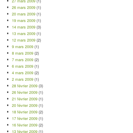
27 mars 2009
(1)
26 mars 2009
(1)
20 mars 2009
(1)
19 mars 2009
(1)
14 mars 2009
(3)
13 mars 2009
(1)
12 mars 2009
(2)
9 mars 2009
(1)
8 mars 2009
(2)
7 mars 2009
(2)
6 mars 2009
(1)
4 mars 2009
(2)
2 mars 2009
(1)
28 février 2009
(3)
26 février 2009
(1)
21 février 2009
(1)
20 février 2009
(1)
18 février 2009
(2)
17 février 2009
(1)
16 février 2009
(2)
13 février 2009
(1)