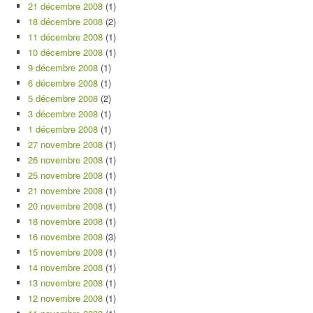
21 décembre 2008
(1)
18 décembre 2008
(2)
11 décembre 2008
(1)
10 décembre 2008
(1)
9 décembre 2008
(1)
6 décembre 2008
(1)
5 décembre 2008
(2)
3 décembre 2008
(1)
1 décembre 2008
(1)
27 novembre 2008
(1)
26 novembre 2008
(1)
25 novembre 2008
(1)
21 novembre 2008
(1)
20 novembre 2008
(1)
18 novembre 2008
(1)
16 novembre 2008
(3)
15 novembre 2008
(1)
14 novembre 2008
(1)
13 novembre 2008
(1)
12 novembre 2008
(1)