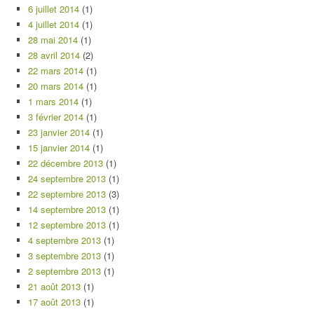
6 juillet 2014
(1)
4 juillet 2014
(1)
28 mai 2014
(1)
28 avril 2014
(2)
22 mars 2014
(1)
20 mars 2014
(1)
1 mars 2014
(1)
3 février 2014
(1)
23 janvier 2014
(1)
15 janvier 2014
(1)
22 décembre 2013
(1)
24 septembre 2013
(1)
22 septembre 2013
(3)
14 septembre 2013
(1)
12 septembre 2013
(1)
4 septembre 2013
(1)
3 septembre 2013
(1)
2 septembre 2013
(1)
21 août 2013
(1)
17 août 2013
(1)