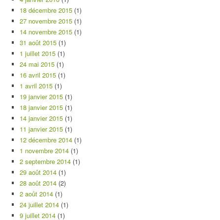
18 décembre 2015
(1)
27 novembre 2015
(1)
14 novembre 2015
(1)
31 août 2015
(1)
1 juillet 2015
(1)
24 mai 2015
(1)
16 avril 2015
(1)
1 avril 2015
(1)
19 janvier 2015
(1)
18 janvier 2015
(1)
14 janvier 2015
(1)
11 janvier 2015
(1)
12 décembre 2014
(1)
1 novembre 2014
(1)
2 septembre 2014
(1)
29 août 2014
(1)
28 août 2014
(2)
2 août 2014
(1)
24 juillet 2014
(1)
9 juillet 2014
(1)