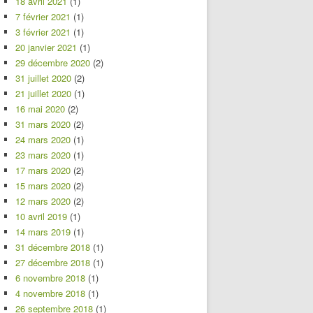
18 avril 2021
(1)
7 février 2021
(1)
3 février 2021
(1)
20 janvier 2021
(1)
29 décembre 2020
(2)
31 juillet 2020
(2)
21 juillet 2020
(1)
16 mai 2020
(2)
31 mars 2020
(2)
24 mars 2020
(1)
23 mars 2020
(1)
17 mars 2020
(2)
15 mars 2020
(2)
12 mars 2020
(2)
10 avril 2019
(1)
14 mars 2019
(1)
31 décembre 2018
(1)
27 décembre 2018
(1)
6 novembre 2018
(1)
4 novembre 2018
(1)
26 septembre 2018
(1)