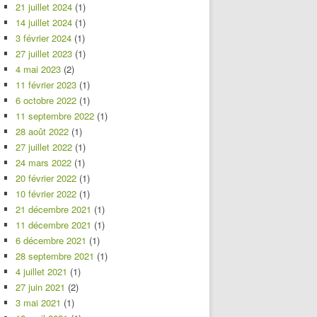
21 juillet 2024
(1)
14 juillet 2024
(1)
3 février 2024
(1)
27 juillet 2023
(1)
4 mai 2023
(2)
11 février 2023
(1)
6 octobre 2022
(1)
11 septembre 2022
(1)
28 août 2022
(1)
27 juillet 2022
(1)
24 mars 2022
(1)
20 février 2022
(1)
10 février 2022
(1)
21 décembre 2021
(1)
11 décembre 2021
(1)
6 décembre 2021
(1)
28 septembre 2021
(1)
4 juillet 2021
(1)
27 juin 2021
(2)
3 mai 2021
(1)