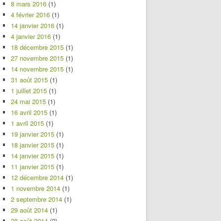
8 mars 2016
(1)
4 février 2016
(1)
14 janvier 2016
(1)
4 janvier 2016
(1)
18 décembre 2015
(1)
27 novembre 2015
(1)
14 novembre 2015
(1)
31 août 2015
(1)
1 juillet 2015
(1)
24 mai 2015
(1)
16 avril 2015
(1)
1 avril 2015
(1)
19 janvier 2015
(1)
18 janvier 2015
(1)
14 janvier 2015
(1)
11 janvier 2015
(1)
12 décembre 2014
(1)
1 novembre 2014
(1)
2 septembre 2014
(1)
29 août 2014
(1)
28 août 2014
(2)