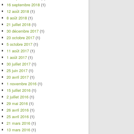
16 septembre 2018
(1)
12 août 2018
(1)
8 août 2018
(1)
21 juillet 2018
(1)
30 décembre 2017
(1)
23 octobre 2017
(1)
5 octobre 2017
(1)
11 août 2017
(1)
1 août 2017
(1)
30 juillet 2017
(1)
25 juin 2017
(1)
20 avril 2017
(1)
1 novembre 2016
(1)
15 juillet 2016
(1)
2 juillet 2016
(1)
29 mai 2016
(1)
26 avril 2016
(1)
25 avril 2016
(1)
21 mars 2016
(1)
13 mars 2016
(1)