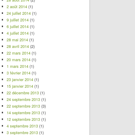
2 août 2014
(1)
24 juillet 2014
(1)
9 juillet 2014
(1)
6 juillet 2014
(1)
4 juillet 2014
(1)
28 mai 2014
(1)
28 avril 2014
(2)
22 mars 2014
(1)
20 mars 2014
(1)
1 mars 2014
(1)
3 février 2014
(1)
23 janvier 2014
(1)
15 janvier 2014
(1)
22 décembre 2013
(1)
24 septembre 2013
(1)
22 septembre 2013
(3)
14 septembre 2013
(1)
12 septembre 2013
(1)
4 septembre 2013
(1)
3 septembre 2013
(1)