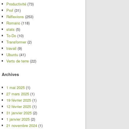
Productivité
(73)
Prof
(31)
Réflexions
(253)
Romano
(118)
stats
(5)
To-Do
(10)
Transformer
(2)
travail
(9)
Ubuntu
(41)
Verts de terre
(22)
Archives
1 mai 2025
(1)
27 mars 2025
(1)
19 février 2025
(1)
12 février 2025
(1)
31 janvier 2025
(2)
1 janvier 2025
(2)
21 novembre 2024
(1)