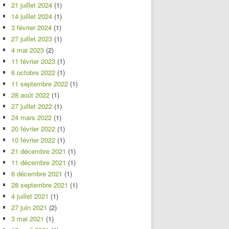
21 juillet 2024
(1)
14 juillet 2024
(1)
3 février 2024
(1)
27 juillet 2023
(1)
4 mai 2023
(2)
11 février 2023
(1)
6 octobre 2022
(1)
11 septembre 2022
(1)
28 août 2022
(1)
27 juillet 2022
(1)
24 mars 2022
(1)
20 février 2022
(1)
10 février 2022
(1)
21 décembre 2021
(1)
11 décembre 2021
(1)
6 décembre 2021
(1)
28 septembre 2021
(1)
4 juillet 2021
(1)
27 juin 2021
(2)
3 mai 2021
(1)