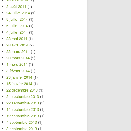
2 août 2014
(1)
24 juillet 2014
(1)
9 juillet 2014
(1)
6 juillet 2014
(1)
4 juillet 2014
(1)
28 mai 2014
(1)
28 avril 2014
(2)
22 mars 2014
(1)
20 mars 2014
(1)
1 mars 2014
(1)
3 février 2014
(1)
23 janvier 2014
(1)
15 janvier 2014
(1)
22 décembre 2013
(1)
24 septembre 2013
(1)
22 septembre 2013
(3)
14 septembre 2013
(1)
12 septembre 2013
(1)
4 septembre 2013
(1)
3 septembre 2013
(1)