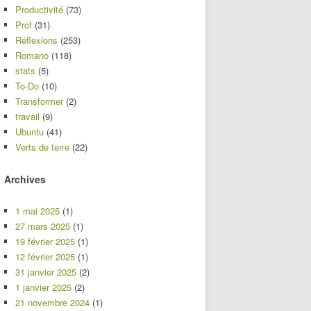
Productivité
(73)
Prof
(31)
Réflexions
(253)
Romano
(118)
stats
(5)
To-Do
(10)
Transformer
(2)
travail
(9)
Ubuntu
(41)
Verts de terre
(22)
Archives
1 mai 2025
(1)
27 mars 2025
(1)
19 février 2025
(1)
12 février 2025
(1)
31 janvier 2025
(2)
1 janvier 2025
(2)
21 novembre 2024
(1)