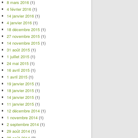
8 mars 2016
(1)
4 février 2016
(1)
14 janvier 2016
(1)
4 janvier 2016
(1)
18 décembre 2015
(1)
27 novembre 2015
(1)
14 novembre 2015
(1)
31 août 2015
(1)
1 juillet 2015
(1)
24 mai 2015
(1)
16 avril 2015
(1)
1 avril 2015
(1)
19 janvier 2015
(1)
18 janvier 2015
(1)
14 janvier 2015
(1)
11 janvier 2015
(1)
12 décembre 2014
(1)
1 novembre 2014
(1)
2 septembre 2014
(1)
29 août 2014
(1)
28 août 2014
(2)