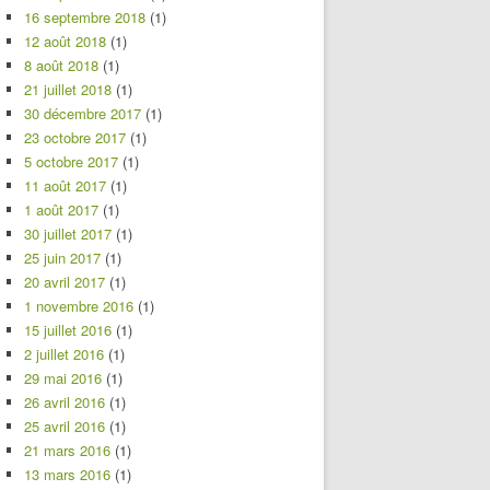
16 septembre 2018
(1)
12 août 2018
(1)
8 août 2018
(1)
21 juillet 2018
(1)
30 décembre 2017
(1)
23 octobre 2017
(1)
5 octobre 2017
(1)
11 août 2017
(1)
1 août 2017
(1)
30 juillet 2017
(1)
25 juin 2017
(1)
20 avril 2017
(1)
1 novembre 2016
(1)
15 juillet 2016
(1)
2 juillet 2016
(1)
29 mai 2016
(1)
26 avril 2016
(1)
25 avril 2016
(1)
21 mars 2016
(1)
13 mars 2016
(1)