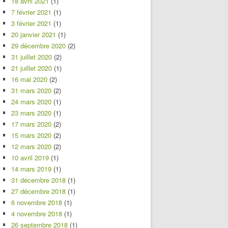
18 avril 2021
(1)
7 février 2021
(1)
3 février 2021
(1)
20 janvier 2021
(1)
29 décembre 2020
(2)
31 juillet 2020
(2)
21 juillet 2020
(1)
16 mai 2020
(2)
31 mars 2020
(2)
24 mars 2020
(1)
23 mars 2020
(1)
17 mars 2020
(2)
15 mars 2020
(2)
12 mars 2020
(2)
10 avril 2019
(1)
14 mars 2019
(1)
31 décembre 2018
(1)
27 décembre 2018
(1)
6 novembre 2018
(1)
4 novembre 2018
(1)
26 septembre 2018
(1)