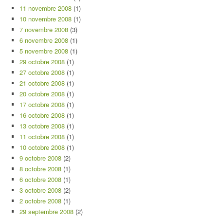
11 novembre 2008
(1)
10 novembre 2008
(1)
7 novembre 2008
(3)
6 novembre 2008
(1)
5 novembre 2008
(1)
29 octobre 2008
(1)
27 octobre 2008
(1)
21 octobre 2008
(1)
20 octobre 2008
(1)
17 octobre 2008
(1)
16 octobre 2008
(1)
13 octobre 2008
(1)
11 octobre 2008
(1)
10 octobre 2008
(1)
9 octobre 2008
(2)
8 octobre 2008
(1)
6 octobre 2008
(1)
3 octobre 2008
(2)
2 octobre 2008
(1)
29 septembre 2008
(2)