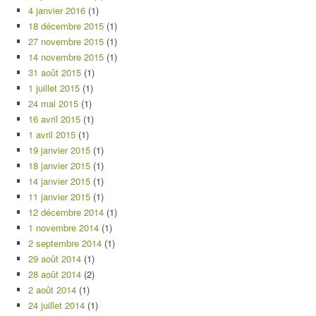
4 janvier 2016
(1)
18 décembre 2015
(1)
27 novembre 2015
(1)
14 novembre 2015
(1)
31 août 2015
(1)
1 juillet 2015
(1)
24 mai 2015
(1)
16 avril 2015
(1)
1 avril 2015
(1)
19 janvier 2015
(1)
18 janvier 2015
(1)
14 janvier 2015
(1)
11 janvier 2015
(1)
12 décembre 2014
(1)
1 novembre 2014
(1)
2 septembre 2014
(1)
29 août 2014
(1)
28 août 2014
(2)
2 août 2014
(1)
24 juillet 2014
(1)