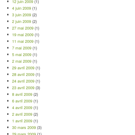
12 juin 2009
(1)
4 juin 2009
(1)
3 juin 2009
(2)
2 juin 2009
(2)
27 mai 2009
(1)
19 mai 2009
(1)
11 mai 2009
(1)
7 mai 2009
(1)
5 mai 2009
(1)
2 mai 2009
(1)
29 avril 2009
(1)
28 avril 2009
(1)
24 avril 2009
(1)
23 avril 2009
(3)
8 avril 2009
(2)
6 avril 2009
(1)
4 avril 2009
(1)
2 avril 2009
(2)
1 avril 2009
(1)
30 mars 2009
(3)
29 mars 2009
(1)