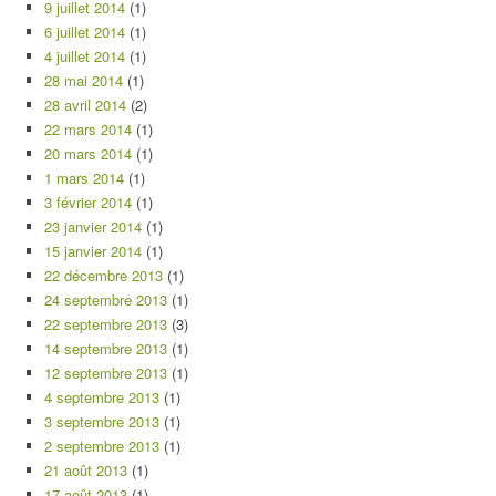
9 juillet 2014
(1)
6 juillet 2014
(1)
4 juillet 2014
(1)
28 mai 2014
(1)
28 avril 2014
(2)
22 mars 2014
(1)
20 mars 2014
(1)
1 mars 2014
(1)
3 février 2014
(1)
23 janvier 2014
(1)
15 janvier 2014
(1)
22 décembre 2013
(1)
24 septembre 2013
(1)
22 septembre 2013
(3)
14 septembre 2013
(1)
12 septembre 2013
(1)
4 septembre 2013
(1)
3 septembre 2013
(1)
2 septembre 2013
(1)
21 août 2013
(1)
17 août 2013
(1)