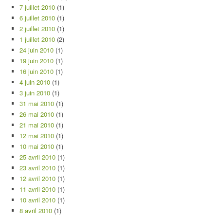
7 juillet 2010
(1)
6 juillet 2010
(1)
2 juillet 2010
(1)
1 juillet 2010
(2)
24 juin 2010
(1)
19 juin 2010
(1)
16 juin 2010
(1)
4 juin 2010
(1)
3 juin 2010
(1)
31 mai 2010
(1)
26 mai 2010
(1)
21 mai 2010
(1)
12 mai 2010
(1)
10 mai 2010
(1)
25 avril 2010
(1)
23 avril 2010
(1)
12 avril 2010
(1)
11 avril 2010
(1)
10 avril 2010
(1)
8 avril 2010
(1)