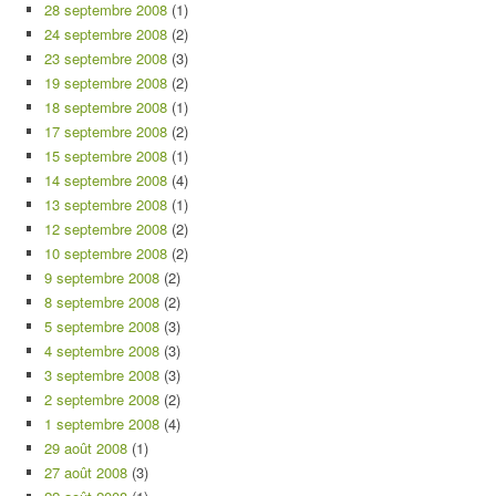
28 septembre 2008
(1)
24 septembre 2008
(2)
23 septembre 2008
(3)
19 septembre 2008
(2)
18 septembre 2008
(1)
17 septembre 2008
(2)
15 septembre 2008
(1)
14 septembre 2008
(4)
13 septembre 2008
(1)
12 septembre 2008
(2)
10 septembre 2008
(2)
9 septembre 2008
(2)
8 septembre 2008
(2)
5 septembre 2008
(3)
4 septembre 2008
(3)
3 septembre 2008
(3)
2 septembre 2008
(2)
1 septembre 2008
(4)
29 août 2008
(1)
27 août 2008
(3)