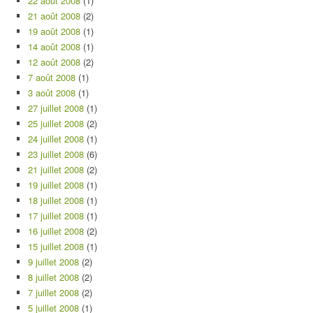
22 août 2008
(1)
21 août 2008
(2)
19 août 2008
(1)
14 août 2008
(1)
12 août 2008
(2)
7 août 2008
(1)
3 août 2008
(1)
27 juillet 2008
(1)
25 juillet 2008
(2)
24 juillet 2008
(1)
23 juillet 2008
(6)
21 juillet 2008
(2)
19 juillet 2008
(1)
18 juillet 2008
(1)
17 juillet 2008
(1)
16 juillet 2008
(2)
15 juillet 2008
(1)
9 juillet 2008
(2)
8 juillet 2008
(2)
7 juillet 2008
(2)
5 juillet 2008
(1)