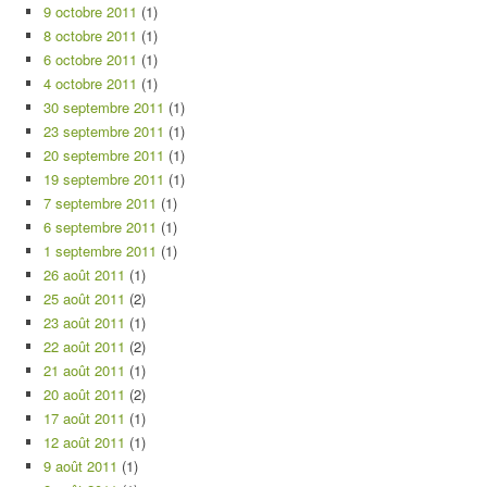
9 octobre 2011
(1)
8 octobre 2011
(1)
6 octobre 2011
(1)
4 octobre 2011
(1)
30 septembre 2011
(1)
23 septembre 2011
(1)
20 septembre 2011
(1)
19 septembre 2011
(1)
7 septembre 2011
(1)
6 septembre 2011
(1)
1 septembre 2011
(1)
26 août 2011
(1)
25 août 2011
(2)
23 août 2011
(1)
22 août 2011
(2)
21 août 2011
(1)
20 août 2011
(2)
17 août 2011
(1)
12 août 2011
(1)
9 août 2011
(1)