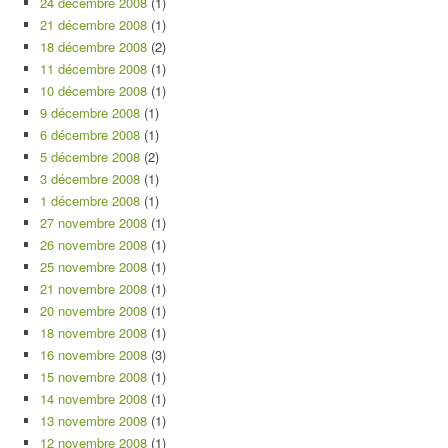
24 décembre 2008
(1)
21 décembre 2008
(1)
18 décembre 2008
(2)
11 décembre 2008
(1)
10 décembre 2008
(1)
9 décembre 2008
(1)
6 décembre 2008
(1)
5 décembre 2008
(2)
3 décembre 2008
(1)
1 décembre 2008
(1)
27 novembre 2008
(1)
26 novembre 2008
(1)
25 novembre 2008
(1)
21 novembre 2008
(1)
20 novembre 2008
(1)
18 novembre 2008
(1)
16 novembre 2008
(3)
15 novembre 2008
(1)
14 novembre 2008
(1)
13 novembre 2008
(1)
12 novembre 2008
(1)