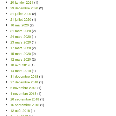
20 janvier 2021
(1)
29 décembre 2020
(2)
31 juillet 2020
(2)
21 juillet 2020
(1)
16 mai 2020
(2)
31 mars 2020
(2)
24 mars 2020
(1)
23 mars 2020
(1)
17 mars 2020
(2)
15 mars 2020
(2)
12 mars 2020
(2)
10 avril 2019
(1)
14 mars 2019
(1)
31 décembre 2018
(1)
27 décembre 2018
(1)
6 novembre 2018
(1)
4 novembre 2018
(1)
26 septembre 2018
(1)
16 septembre 2018
(1)
12 août 2018
(1)