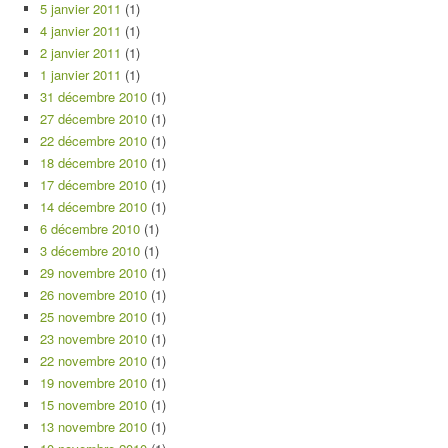
5 janvier 2011
(1)
4 janvier 2011
(1)
2 janvier 2011
(1)
1 janvier 2011
(1)
31 décembre 2010
(1)
27 décembre 2010
(1)
22 décembre 2010
(1)
18 décembre 2010
(1)
17 décembre 2010
(1)
14 décembre 2010
(1)
6 décembre 2010
(1)
3 décembre 2010
(1)
29 novembre 2010
(1)
26 novembre 2010
(1)
25 novembre 2010
(1)
23 novembre 2010
(1)
22 novembre 2010
(1)
19 novembre 2010
(1)
15 novembre 2010
(1)
13 novembre 2010
(1)