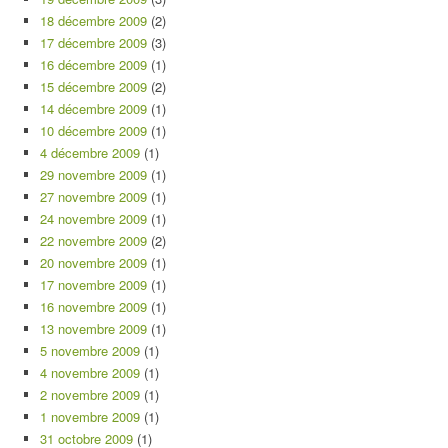
18 décembre 2009
(2)
17 décembre 2009
(3)
16 décembre 2009
(1)
15 décembre 2009
(2)
14 décembre 2009
(1)
10 décembre 2009
(1)
4 décembre 2009
(1)
29 novembre 2009
(1)
27 novembre 2009
(1)
24 novembre 2009
(1)
22 novembre 2009
(2)
20 novembre 2009
(1)
17 novembre 2009
(1)
16 novembre 2009
(1)
13 novembre 2009
(1)
5 novembre 2009
(1)
4 novembre 2009
(1)
2 novembre 2009
(1)
1 novembre 2009
(1)
31 octobre 2009
(1)