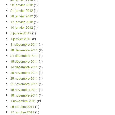
22 janvier 2012
(1)
21 janvier 2012
(1)
20 janvier 2012
(2)
17 janvier 2012
(1)
14 janvier 2012
(1)
5 janvier 2012
(1)
1 janvier 2012
(2)
31 décembre 2011
(1)
28 décembre 2011
(2)
24 décembre 2011
(1)
15 décembre 2011
(1)
14 décembre 2011
(1)
30 novembre 2011
(1)
25 novembre 2011
(1)
21 novembre 2011
(1)
18 novembre 2011
(1)
10 novembre 2011
(1)
1 novembre 2011
(2)
28 octobre 2011
(1)
27 octobre 2011
(1)