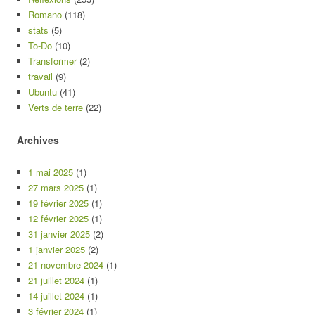
Romano
(118)
stats
(5)
To-Do
(10)
Transformer
(2)
travail
(9)
Ubuntu
(41)
Verts de terre
(22)
Archives
1 mai 2025
(1)
27 mars 2025
(1)
19 février 2025
(1)
12 février 2025
(1)
31 janvier 2025
(2)
1 janvier 2025
(2)
21 novembre 2024
(1)
21 juillet 2024
(1)
14 juillet 2024
(1)
3 février 2024
(1)