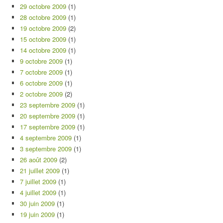
29 octobre 2009
(1)
28 octobre 2009
(1)
19 octobre 2009
(2)
15 octobre 2009
(1)
14 octobre 2009
(1)
9 octobre 2009
(1)
7 octobre 2009
(1)
6 octobre 2009
(1)
2 octobre 2009
(2)
23 septembre 2009
(1)
20 septembre 2009
(1)
17 septembre 2009
(1)
4 septembre 2009
(1)
3 septembre 2009
(1)
26 août 2009
(2)
21 juillet 2009
(1)
7 juillet 2009
(1)
4 juillet 2009
(1)
30 juin 2009
(1)
19 juin 2009
(1)