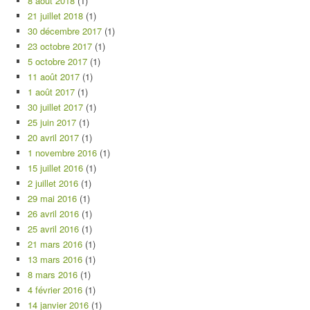
8 août 2018
(1)
21 juillet 2018
(1)
30 décembre 2017
(1)
23 octobre 2017
(1)
5 octobre 2017
(1)
11 août 2017
(1)
1 août 2017
(1)
30 juillet 2017
(1)
25 juin 2017
(1)
20 avril 2017
(1)
1 novembre 2016
(1)
15 juillet 2016
(1)
2 juillet 2016
(1)
29 mai 2016
(1)
26 avril 2016
(1)
25 avril 2016
(1)
21 mars 2016
(1)
13 mars 2016
(1)
8 mars 2016
(1)
4 février 2016
(1)
14 janvier 2016
(1)