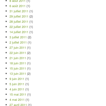
8 août 2011
(1)
6 août 2011
(1)
31 juillet 2011
(1)
29 juillet 2011
(2)
28 juillet 2011
(1)
22 juillet 2011
(1)
14 juillet 2011
(1)
3 juillet 2011
(2)
2 juillet 2011
(1)
27 juin 2011
(1)
22 juin 2011
(2)
21 juin 2011
(1)
18 juin 2011
(1)
15 juin 2011
(1)
13 juin 2011
(2)
9 juin 2011
(1)
5 juin 2011
(1)
4 juin 2011
(1)
15 mai 2011
(1)
4 mai 2011
(1)
27 avril 2011
(1)