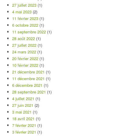
27 juillet 2023
(1)
4 mai 2023
(2)
11 février 2023
(1)
6 octobre 2022
(1)
11 septembre 2022
(1)
28 août 2022
(1)
27 juillet 2022
(1)
24 mars 2022
(1)
20 février 2022
(1)
10 février 2022
(1)
21 décembre 2021
(1)
11 décembre 2021
(1)
6 décembre 2021
(1)
28 septembre 2021
(1)
4 juillet 2021
(1)
27 juin 2021
(2)
3 mai 2021
(1)
18 avril 2021
(1)
7 février 2021
(1)
3 février 2021
(1)