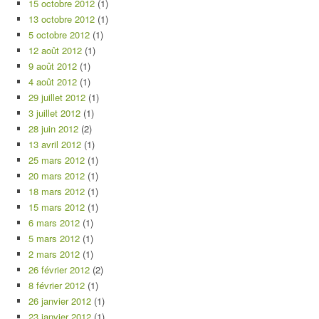
15 octobre 2012
(1)
13 octobre 2012
(1)
5 octobre 2012
(1)
12 août 2012
(1)
9 août 2012
(1)
4 août 2012
(1)
29 juillet 2012
(1)
3 juillet 2012
(1)
28 juin 2012
(2)
13 avril 2012
(1)
25 mars 2012
(1)
20 mars 2012
(1)
18 mars 2012
(1)
15 mars 2012
(1)
6 mars 2012
(1)
5 mars 2012
(1)
2 mars 2012
(1)
26 février 2012
(2)
8 février 2012
(1)
26 janvier 2012
(1)
23 janvier 2012
(1)