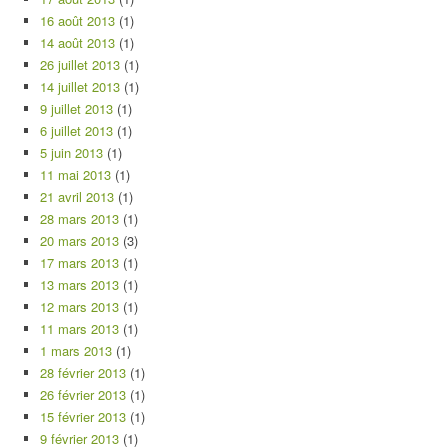
16 août 2013
(1)
14 août 2013
(1)
26 juillet 2013
(1)
14 juillet 2013
(1)
9 juillet 2013
(1)
6 juillet 2013
(1)
5 juin 2013
(1)
11 mai 2013
(1)
21 avril 2013
(1)
28 mars 2013
(1)
20 mars 2013
(3)
17 mars 2013
(1)
13 mars 2013
(1)
12 mars 2013
(1)
11 mars 2013
(1)
1 mars 2013
(1)
28 février 2013
(1)
26 février 2013
(1)
15 février 2013
(1)
9 février 2013
(1)