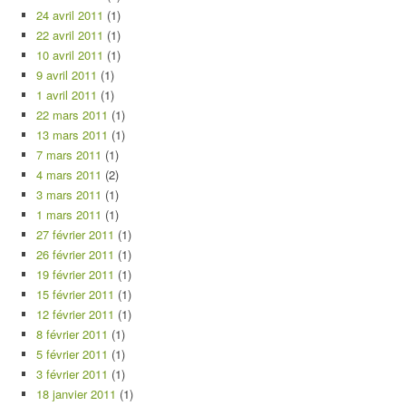
24 avril 2011
(1)
22 avril 2011
(1)
10 avril 2011
(1)
9 avril 2011
(1)
1 avril 2011
(1)
22 mars 2011
(1)
13 mars 2011
(1)
7 mars 2011
(1)
4 mars 2011
(2)
3 mars 2011
(1)
1 mars 2011
(1)
27 février 2011
(1)
26 février 2011
(1)
19 février 2011
(1)
15 février 2011
(1)
12 février 2011
(1)
8 février 2011
(1)
5 février 2011
(1)
3 février 2011
(1)
18 janvier 2011
(1)