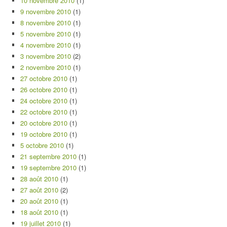
10 novembre 2010
(1)
9 novembre 2010
(1)
8 novembre 2010
(1)
5 novembre 2010
(1)
4 novembre 2010
(1)
3 novembre 2010
(2)
2 novembre 2010
(1)
27 octobre 2010
(1)
26 octobre 2010
(1)
24 octobre 2010
(1)
22 octobre 2010
(1)
20 octobre 2010
(1)
19 octobre 2010
(1)
5 octobre 2010
(1)
21 septembre 2010
(1)
19 septembre 2010
(1)
28 août 2010
(1)
27 août 2010
(2)
20 août 2010
(1)
18 août 2010
(1)
19 juillet 2010
(1)