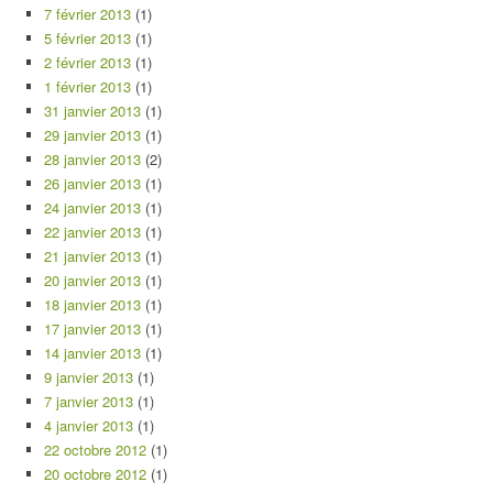
7 février 2013
(1)
5 février 2013
(1)
2 février 2013
(1)
1 février 2013
(1)
31 janvier 2013
(1)
29 janvier 2013
(1)
28 janvier 2013
(2)
26 janvier 2013
(1)
24 janvier 2013
(1)
22 janvier 2013
(1)
21 janvier 2013
(1)
20 janvier 2013
(1)
18 janvier 2013
(1)
17 janvier 2013
(1)
14 janvier 2013
(1)
9 janvier 2013
(1)
7 janvier 2013
(1)
4 janvier 2013
(1)
22 octobre 2012
(1)
20 octobre 2012
(1)