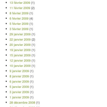
13 février 2009
(1)
11 février 2009
(2)
8 février 2009
(1)
6 février 2009
(4)
5 février 2009
(1)
3 février 2009
(1)
29 janvier 2009
(1)
22 janvier 2009
(2)
20 janvier 2009
(1)
19 janvier 2009
(1)
15 janvier 2009
(1)
12 janvier 2009
(1)
10 janvier 2009
(1)
9 janvier 2009
(1)
8 janvier 2009
(1)
6 janvier 2009
(1)
5 janvier 2009
(1)
3 janvier 2009
(1)
1 janvier 2009
(1)
28 décembre 2008
(1)