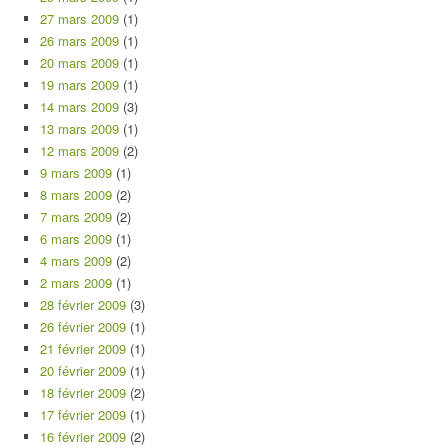
27 mars 2009
(1)
26 mars 2009
(1)
20 mars 2009
(1)
19 mars 2009
(1)
14 mars 2009
(3)
13 mars 2009
(1)
12 mars 2009
(2)
9 mars 2009
(1)
8 mars 2009
(2)
7 mars 2009
(2)
6 mars 2009
(1)
4 mars 2009
(2)
2 mars 2009
(1)
28 février 2009
(3)
26 février 2009
(1)
21 février 2009
(1)
20 février 2009
(1)
18 février 2009
(2)
17 février 2009
(1)
16 février 2009
(2)