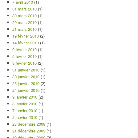
7 avril 2010
(1)
31 mars 2010
(1)
30 mars 2010
(1)
29 mars 2010
(1)
21 mars 2010
(1)
19 février 2010
(2)
14 février 2010
(1)
9 février 2010
(1)
5 février 2010
(1)
3 février 2010
(2)
31 janvier 2010
(1)
30 janvier 2010
(1)
25 janvier 2010
(2)
24 janvier 2010
(1)
9 janvier 2010
(2)
8 janvier 2010
(1)
7 janvier 2010
(1)
2 janvier 2010
(1)
23 décembre 2009
(1)
21 décembre 2009
(1)
19 décembre 2009
(3)