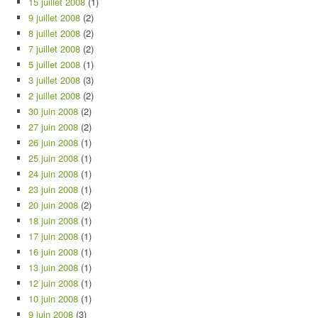
15 juillet 2008
(1)
9 juillet 2008
(2)
8 juillet 2008
(2)
7 juillet 2008
(2)
5 juillet 2008
(1)
3 juillet 2008
(3)
2 juillet 2008
(2)
30 juin 2008
(2)
27 juin 2008
(2)
26 juin 2008
(1)
25 juin 2008
(1)
24 juin 2008
(1)
23 juin 2008
(1)
20 juin 2008
(2)
18 juin 2008
(1)
17 juin 2008
(1)
16 juin 2008
(1)
13 juin 2008
(1)
12 juin 2008
(1)
10 juin 2008
(1)
9 juin 2008
(3)