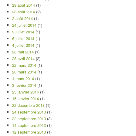
29 août 2014
(1)
28 août 2014
(2)
2 août 2014
(1)
24 juillet 2014
(1)
9 juillet 2014
(1)
6 juillet 2014
(1)
4 juillet 2014
(1)
28 mai 2014
(1)
28 avril 2014
(2)
22 mars 2014
(1)
20 mars 2014
(1)
1 mars 2014
(1)
3 février 2014
(1)
23 janvier 2014
(1)
15 janvier 2014
(1)
22 décembre 2013
(1)
24 septembre 2013
(1)
22 septembre 2013
(3)
14 septembre 2013
(1)
12 septembre 2013
(1)