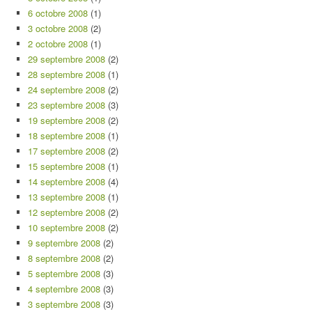
6 octobre 2008
(1)
3 octobre 2008
(2)
2 octobre 2008
(1)
29 septembre 2008
(2)
28 septembre 2008
(1)
24 septembre 2008
(2)
23 septembre 2008
(3)
19 septembre 2008
(2)
18 septembre 2008
(1)
17 septembre 2008
(2)
15 septembre 2008
(1)
14 septembre 2008
(4)
13 septembre 2008
(1)
12 septembre 2008
(2)
10 septembre 2008
(2)
9 septembre 2008
(2)
8 septembre 2008
(2)
5 septembre 2008
(3)
4 septembre 2008
(3)
3 septembre 2008
(3)