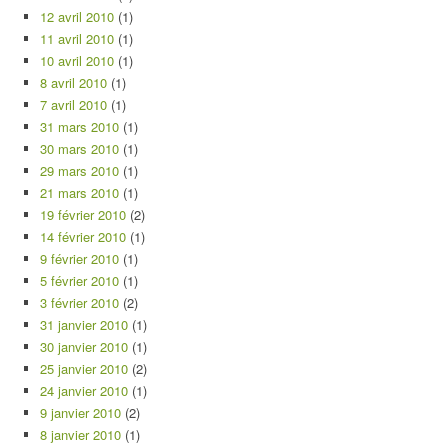
12 avril 2010
(1)
11 avril 2010
(1)
10 avril 2010
(1)
8 avril 2010
(1)
7 avril 2010
(1)
31 mars 2010
(1)
30 mars 2010
(1)
29 mars 2010
(1)
21 mars 2010
(1)
19 février 2010
(2)
14 février 2010
(1)
9 février 2010
(1)
5 février 2010
(1)
3 février 2010
(2)
31 janvier 2010
(1)
30 janvier 2010
(1)
25 janvier 2010
(2)
24 janvier 2010
(1)
9 janvier 2010
(2)
8 janvier 2010
(1)