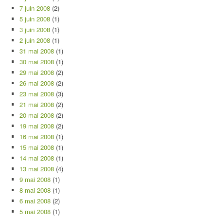
7 juin 2008
(2)
5 juin 2008
(1)
3 juin 2008
(1)
2 juin 2008
(1)
31 mai 2008
(1)
30 mai 2008
(1)
29 mai 2008
(2)
26 mai 2008
(2)
23 mai 2008
(3)
21 mai 2008
(2)
20 mai 2008
(2)
19 mai 2008
(2)
16 mai 2008
(1)
15 mai 2008
(1)
14 mai 2008
(1)
13 mai 2008
(4)
9 mai 2008
(1)
8 mai 2008
(1)
6 mai 2008
(2)
5 mai 2008
(1)