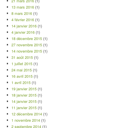
21 mars 2016
(1)
13 mars 2016
(1)
8 mars 2016
(1)
4 février 2016
(1)
14 janvier 2016
(1)
4 janvier 2016
(1)
18 décembre 2015
(1)
27 novembre 2015
(1)
14 novembre 2015
(1)
31 août 2015
(1)
1 juillet 2015
(1)
24 mai 2015
(1)
16 avril 2015
(1)
1 avril 2015
(1)
19 janvier 2015
(1)
18 janvier 2015
(1)
14 janvier 2015
(1)
11 janvier 2015
(1)
12 décembre 2014
(1)
1 novembre 2014
(1)
2 septembre 2014
(1)