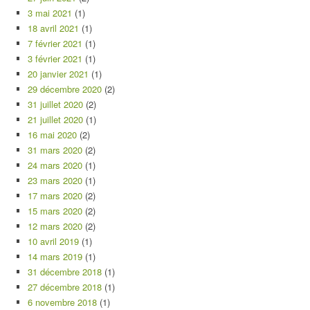
3 mai 2021
(1)
18 avril 2021
(1)
7 février 2021
(1)
3 février 2021
(1)
20 janvier 2021
(1)
29 décembre 2020
(2)
31 juillet 2020
(2)
21 juillet 2020
(1)
16 mai 2020
(2)
31 mars 2020
(2)
24 mars 2020
(1)
23 mars 2020
(1)
17 mars 2020
(2)
15 mars 2020
(2)
12 mars 2020
(2)
10 avril 2019
(1)
14 mars 2019
(1)
31 décembre 2018
(1)
27 décembre 2018
(1)
6 novembre 2018
(1)