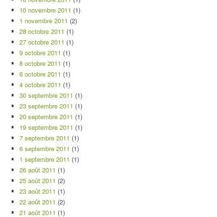
10 novembre 2011
(1)
1 novembre 2011
(2)
28 octobre 2011
(1)
27 octobre 2011
(1)
9 octobre 2011
(1)
8 octobre 2011
(1)
6 octobre 2011
(1)
4 octobre 2011
(1)
30 septembre 2011
(1)
23 septembre 2011
(1)
20 septembre 2011
(1)
19 septembre 2011
(1)
7 septembre 2011
(1)
6 septembre 2011
(1)
1 septembre 2011
(1)
26 août 2011
(1)
25 août 2011
(2)
23 août 2011
(1)
22 août 2011
(2)
21 août 2011
(1)