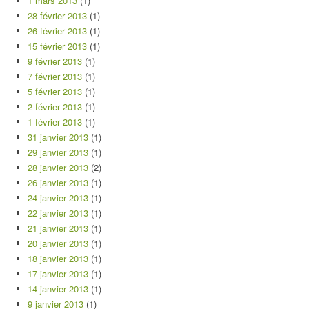
1 mars 2013
(1)
28 février 2013
(1)
26 février 2013
(1)
15 février 2013
(1)
9 février 2013
(1)
7 février 2013
(1)
5 février 2013
(1)
2 février 2013
(1)
1 février 2013
(1)
31 janvier 2013
(1)
29 janvier 2013
(1)
28 janvier 2013
(2)
26 janvier 2013
(1)
24 janvier 2013
(1)
22 janvier 2013
(1)
21 janvier 2013
(1)
20 janvier 2013
(1)
18 janvier 2013
(1)
17 janvier 2013
(1)
14 janvier 2013
(1)
9 janvier 2013
(1)