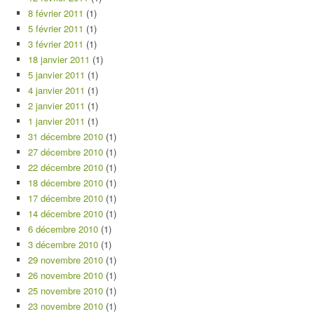
8 février 2011
(1)
5 février 2011
(1)
3 février 2011
(1)
18 janvier 2011
(1)
5 janvier 2011
(1)
4 janvier 2011
(1)
2 janvier 2011
(1)
1 janvier 2011
(1)
31 décembre 2010
(1)
27 décembre 2010
(1)
22 décembre 2010
(1)
18 décembre 2010
(1)
17 décembre 2010
(1)
14 décembre 2010
(1)
6 décembre 2010
(1)
3 décembre 2010
(1)
29 novembre 2010
(1)
26 novembre 2010
(1)
25 novembre 2010
(1)
23 novembre 2010
(1)