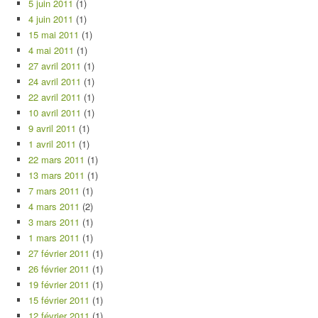
5 juin 2011
(1)
4 juin 2011
(1)
15 mai 2011
(1)
4 mai 2011
(1)
27 avril 2011
(1)
24 avril 2011
(1)
22 avril 2011
(1)
10 avril 2011
(1)
9 avril 2011
(1)
1 avril 2011
(1)
22 mars 2011
(1)
13 mars 2011
(1)
7 mars 2011
(1)
4 mars 2011
(2)
3 mars 2011
(1)
1 mars 2011
(1)
27 février 2011
(1)
26 février 2011
(1)
19 février 2011
(1)
15 février 2011
(1)
12 février 2011
(1)