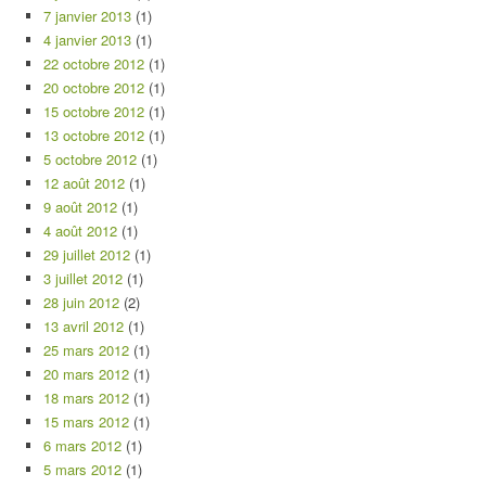
7 janvier 2013
(1)
4 janvier 2013
(1)
22 octobre 2012
(1)
20 octobre 2012
(1)
15 octobre 2012
(1)
13 octobre 2012
(1)
5 octobre 2012
(1)
12 août 2012
(1)
9 août 2012
(1)
4 août 2012
(1)
29 juillet 2012
(1)
3 juillet 2012
(1)
28 juin 2012
(2)
13 avril 2012
(1)
25 mars 2012
(1)
20 mars 2012
(1)
18 mars 2012
(1)
15 mars 2012
(1)
6 mars 2012
(1)
5 mars 2012
(1)