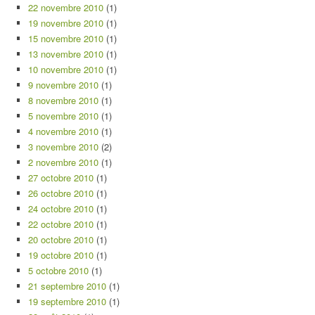
22 novembre 2010
(1)
19 novembre 2010
(1)
15 novembre 2010
(1)
13 novembre 2010
(1)
10 novembre 2010
(1)
9 novembre 2010
(1)
8 novembre 2010
(1)
5 novembre 2010
(1)
4 novembre 2010
(1)
3 novembre 2010
(2)
2 novembre 2010
(1)
27 octobre 2010
(1)
26 octobre 2010
(1)
24 octobre 2010
(1)
22 octobre 2010
(1)
20 octobre 2010
(1)
19 octobre 2010
(1)
5 octobre 2010
(1)
21 septembre 2010
(1)
19 septembre 2010
(1)