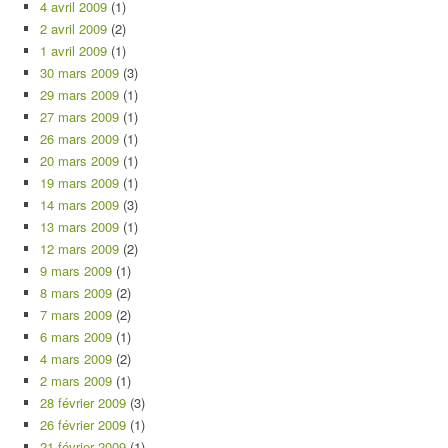
4 avril 2009
(1)
2 avril 2009
(2)
1 avril 2009
(1)
30 mars 2009
(3)
29 mars 2009
(1)
27 mars 2009
(1)
26 mars 2009
(1)
20 mars 2009
(1)
19 mars 2009
(1)
14 mars 2009
(3)
13 mars 2009
(1)
12 mars 2009
(2)
9 mars 2009
(1)
8 mars 2009
(2)
7 mars 2009
(2)
6 mars 2009
(1)
4 mars 2009
(2)
2 mars 2009
(1)
28 février 2009
(3)
26 février 2009
(1)
21 février 2009
(1)