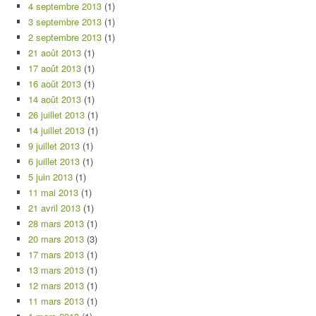
4 septembre 2013
(1)
3 septembre 2013
(1)
2 septembre 2013
(1)
21 août 2013
(1)
17 août 2013
(1)
16 août 2013
(1)
14 août 2013
(1)
26 juillet 2013
(1)
14 juillet 2013
(1)
9 juillet 2013
(1)
6 juillet 2013
(1)
5 juin 2013
(1)
11 mai 2013
(1)
21 avril 2013
(1)
28 mars 2013
(1)
20 mars 2013
(3)
17 mars 2013
(1)
13 mars 2013
(1)
12 mars 2013
(1)
11 mars 2013
(1)