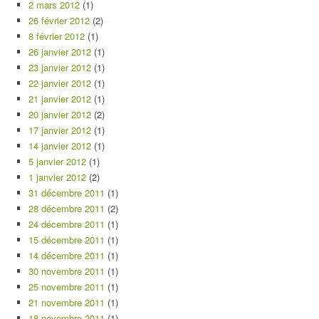
2 mars 2012
(1)
26 février 2012
(2)
8 février 2012
(1)
26 janvier 2012
(1)
23 janvier 2012
(1)
22 janvier 2012
(1)
21 janvier 2012
(1)
20 janvier 2012
(2)
17 janvier 2012
(1)
14 janvier 2012
(1)
5 janvier 2012
(1)
1 janvier 2012
(2)
31 décembre 2011
(1)
28 décembre 2011
(2)
24 décembre 2011
(1)
15 décembre 2011
(1)
14 décembre 2011
(1)
30 novembre 2011
(1)
25 novembre 2011
(1)
21 novembre 2011
(1)
18 novembre 2011
(1)