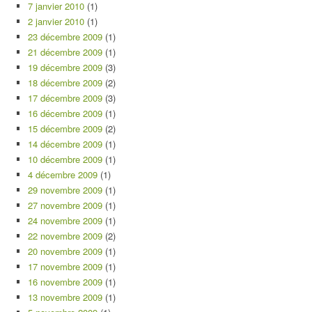
7 janvier 2010
(1)
2 janvier 2010
(1)
23 décembre 2009
(1)
21 décembre 2009
(1)
19 décembre 2009
(3)
18 décembre 2009
(2)
17 décembre 2009
(3)
16 décembre 2009
(1)
15 décembre 2009
(2)
14 décembre 2009
(1)
10 décembre 2009
(1)
4 décembre 2009
(1)
29 novembre 2009
(1)
27 novembre 2009
(1)
24 novembre 2009
(1)
22 novembre 2009
(2)
20 novembre 2009
(1)
17 novembre 2009
(1)
16 novembre 2009
(1)
13 novembre 2009
(1)