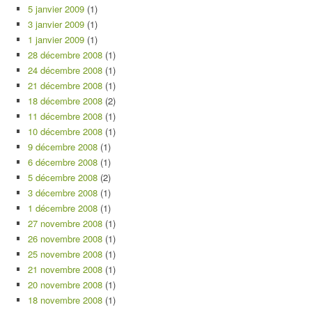
5 janvier 2009
(1)
3 janvier 2009
(1)
1 janvier 2009
(1)
28 décembre 2008
(1)
24 décembre 2008
(1)
21 décembre 2008
(1)
18 décembre 2008
(2)
11 décembre 2008
(1)
10 décembre 2008
(1)
9 décembre 2008
(1)
6 décembre 2008
(1)
5 décembre 2008
(2)
3 décembre 2008
(1)
1 décembre 2008
(1)
27 novembre 2008
(1)
26 novembre 2008
(1)
25 novembre 2008
(1)
21 novembre 2008
(1)
20 novembre 2008
(1)
18 novembre 2008
(1)