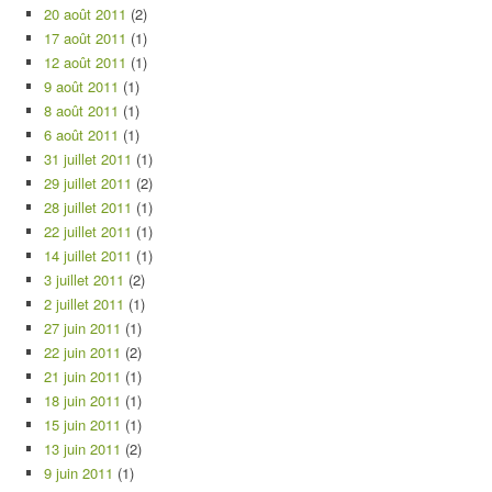
20 août 2011
(2)
17 août 2011
(1)
12 août 2011
(1)
9 août 2011
(1)
8 août 2011
(1)
6 août 2011
(1)
31 juillet 2011
(1)
29 juillet 2011
(2)
28 juillet 2011
(1)
22 juillet 2011
(1)
14 juillet 2011
(1)
3 juillet 2011
(2)
2 juillet 2011
(1)
27 juin 2011
(1)
22 juin 2011
(2)
21 juin 2011
(1)
18 juin 2011
(1)
15 juin 2011
(1)
13 juin 2011
(2)
9 juin 2011
(1)