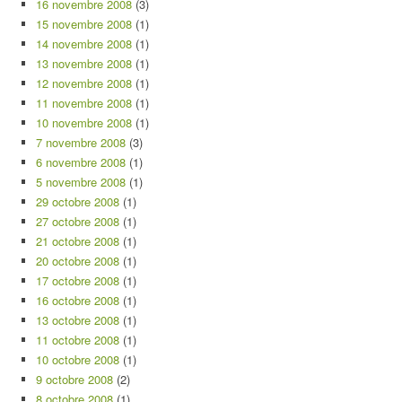
16 novembre 2008
(3)
15 novembre 2008
(1)
14 novembre 2008
(1)
13 novembre 2008
(1)
12 novembre 2008
(1)
11 novembre 2008
(1)
10 novembre 2008
(1)
7 novembre 2008
(3)
6 novembre 2008
(1)
5 novembre 2008
(1)
29 octobre 2008
(1)
27 octobre 2008
(1)
21 octobre 2008
(1)
20 octobre 2008
(1)
17 octobre 2008
(1)
16 octobre 2008
(1)
13 octobre 2008
(1)
11 octobre 2008
(1)
10 octobre 2008
(1)
9 octobre 2008
(2)
8 octobre 2008
(1)