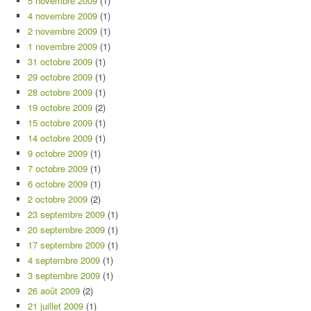
5 novembre 2009
(1)
4 novembre 2009
(1)
2 novembre 2009
(1)
1 novembre 2009
(1)
31 octobre 2009
(1)
29 octobre 2009
(1)
28 octobre 2009
(1)
19 octobre 2009
(2)
15 octobre 2009
(1)
14 octobre 2009
(1)
9 octobre 2009
(1)
7 octobre 2009
(1)
6 octobre 2009
(1)
2 octobre 2009
(2)
23 septembre 2009
(1)
20 septembre 2009
(1)
17 septembre 2009
(1)
4 septembre 2009
(1)
3 septembre 2009
(1)
26 août 2009
(2)
21 juillet 2009
(1)