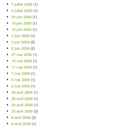
7 juillet 2009
(1)
4 juillet 2009
(1)
30 juin 2009
(1)
19 juin 2009
(1)
12 juin 2009
(1)
4 juin 2009
(1)
3 juin 2009
(2)
2 juin 2009
(2)
27 mai 2009
(1)
19 mai 2009
(1)
11 mai 2009
(1)
7 mai 2009
(1)
5 mai 2009
(1)
2 mai 2009
(1)
29 avril 2009
(1)
28 avril 2009
(1)
24 avril 2009
(1)
23 avril 2009
(3)
8 avril 2009
(2)
6 avril 2009
(1)