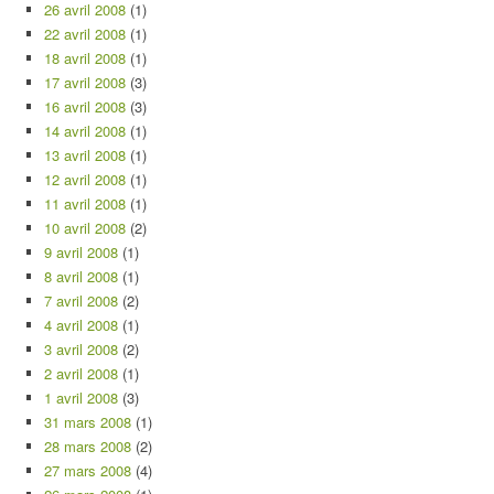
26 avril 2008
(1)
22 avril 2008
(1)
18 avril 2008
(1)
17 avril 2008
(3)
16 avril 2008
(3)
14 avril 2008
(1)
13 avril 2008
(1)
12 avril 2008
(1)
11 avril 2008
(1)
10 avril 2008
(2)
9 avril 2008
(1)
8 avril 2008
(1)
7 avril 2008
(2)
4 avril 2008
(1)
3 avril 2008
(2)
2 avril 2008
(1)
1 avril 2008
(3)
31 mars 2008
(1)
28 mars 2008
(2)
27 mars 2008
(4)