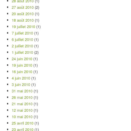
28 août 2010
(1)
27 août 2010
(2)
20 août 2010
(1)
18 août 2010
(1)
19 juillet 2010
(1)
7 juillet 2010
(1)
6 juillet 2010
(1)
2 juillet 2010
(1)
1 juillet 2010
(2)
24 juin 2010
(1)
19 juin 2010
(1)
16 juin 2010
(1)
4 juin 2010
(1)
3 juin 2010
(1)
31 mai 2010
(1)
26 mai 2010
(1)
21 mai 2010
(1)
12 mai 2010
(1)
10 mai 2010
(1)
25 avril 2010
(1)
23 avril 2010
(1)