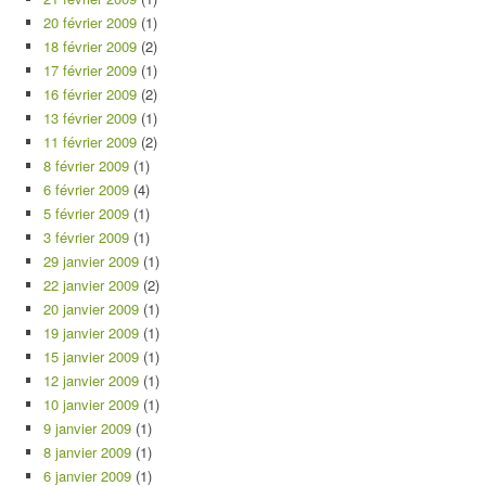
20 février 2009
(1)
18 février 2009
(2)
17 février 2009
(1)
16 février 2009
(2)
13 février 2009
(1)
11 février 2009
(2)
8 février 2009
(1)
6 février 2009
(4)
5 février 2009
(1)
3 février 2009
(1)
29 janvier 2009
(1)
22 janvier 2009
(2)
20 janvier 2009
(1)
19 janvier 2009
(1)
15 janvier 2009
(1)
12 janvier 2009
(1)
10 janvier 2009
(1)
9 janvier 2009
(1)
8 janvier 2009
(1)
6 janvier 2009
(1)