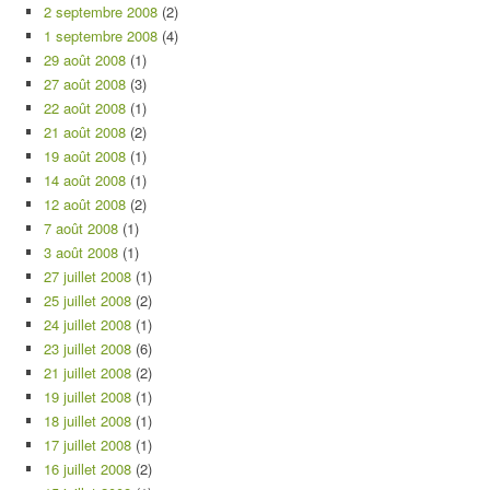
2 septembre 2008
(2)
1 septembre 2008
(4)
29 août 2008
(1)
27 août 2008
(3)
22 août 2008
(1)
21 août 2008
(2)
19 août 2008
(1)
14 août 2008
(1)
12 août 2008
(2)
7 août 2008
(1)
3 août 2008
(1)
27 juillet 2008
(1)
25 juillet 2008
(2)
24 juillet 2008
(1)
23 juillet 2008
(6)
21 juillet 2008
(2)
19 juillet 2008
(1)
18 juillet 2008
(1)
17 juillet 2008
(1)
16 juillet 2008
(2)