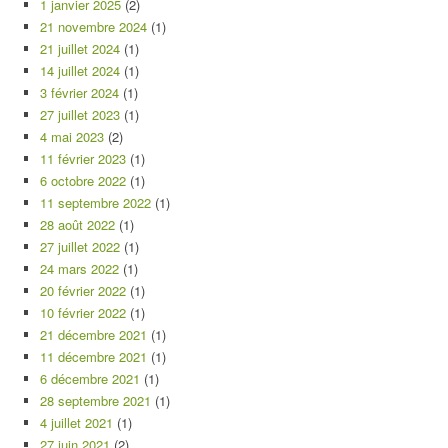
1 janvier 2025
(2)
21 novembre 2024
(1)
21 juillet 2024
(1)
14 juillet 2024
(1)
3 février 2024
(1)
27 juillet 2023
(1)
4 mai 2023
(2)
11 février 2023
(1)
6 octobre 2022
(1)
11 septembre 2022
(1)
28 août 2022
(1)
27 juillet 2022
(1)
24 mars 2022
(1)
20 février 2022
(1)
10 février 2022
(1)
21 décembre 2021
(1)
11 décembre 2021
(1)
6 décembre 2021
(1)
28 septembre 2021
(1)
4 juillet 2021
(1)
27 juin 2021
(2)