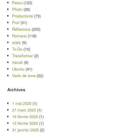
Perso
(123)
Photo
(26)
Productivité
(73)
Prof
(31)
Réflexions
(253)
Romano
(118)
stats
(5)
To-Do
(10)
Transformer
(2)
travail
(9)
Ubuntu
(41)
Verts de terre
(22)
Archives
1 mai 2025
(1)
27 mars 2025
(1)
19 février 2025
(1)
12 février 2025
(1)
31 janvier 2025
(2)