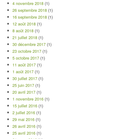
4 novembre 2018
(1)
26 septembre 2018
(1)
16 septembre 2018
(1)
12 août 2018
(1)
8 août 2018
(1)
21 juillet 2018
(1)
30 décembre 2017
(1)
23 octobre 2017
(1)
5 octobre 2017
(1)
11 août 2017
(1)
1 août 2017
(1)
30 juillet 2017
(1)
25 juin 2017
(1)
20 avril 2017
(1)
1 novembre 2016
(1)
15 juillet 2016
(1)
2 juillet 2016
(1)
29 mai 2016
(1)
26 avril 2016
(1)
25 avril 2016
(1)