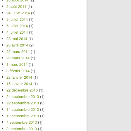
2 août 2014
(1)
24 juillet 2014
(1)
9 juillet 2014
(1)
6 juillet 2014
(1)
4 juillet 2014
(1)
28 mai 2014
(1)
28 avril 2014
(2)
22 mars 2014
(1)
20 mars 2014
(1)
1 mars 2014
(1)
3 février 2014
(1)
23 janvier 2014
(1)
15 janvier 2014
(1)
22 décembre 2013
(1)
24 septembre 2013
(1)
22 septembre 2013
(3)
14 septembre 2013
(1)
12 septembre 2013
(1)
4 septembre 2013
(1)
3 septembre 2013
(1)