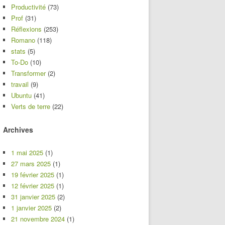
Productivité
(73)
Prof
(31)
Réflexions
(253)
Romano
(118)
stats
(5)
To-Do
(10)
Transformer
(2)
travail
(9)
Ubuntu
(41)
Verts de terre
(22)
Archives
1 mai 2025
(1)
27 mars 2025
(1)
19 février 2025
(1)
12 février 2025
(1)
31 janvier 2025
(2)
1 janvier 2025
(2)
21 novembre 2024
(1)