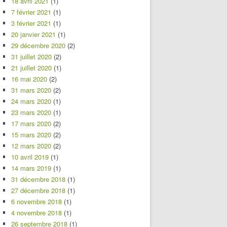
18 avril 2021
(1)
7 février 2021
(1)
3 février 2021
(1)
20 janvier 2021
(1)
29 décembre 2020
(2)
31 juillet 2020
(2)
21 juillet 2020
(1)
16 mai 2020
(2)
31 mars 2020
(2)
24 mars 2020
(1)
23 mars 2020
(1)
17 mars 2020
(2)
15 mars 2020
(2)
12 mars 2020
(2)
10 avril 2019
(1)
14 mars 2019
(1)
31 décembre 2018
(1)
27 décembre 2018
(1)
6 novembre 2018
(1)
4 novembre 2018
(1)
26 septembre 2018
(1)