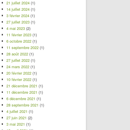
21 juillet 2024
(1)
14 juillet 2024
(1)
3 février 2024
(1)
27 juillet 2023
(1)
4 mai 2023
(2)
11 février 2023
(1)
6 octobre 2022
(1)
11 septembre 2022
(1)
28 août 2022
(1)
27 juillet 2022
(1)
24 mars 2022
(1)
20 février 2022
(1)
10 février 2022
(1)
21 décembre 2021
(1)
11 décembre 2021
(1)
6 décembre 2021
(1)
28 septembre 2021
(1)
4 juillet 2021
(1)
27 juin 2021
(2)
3 mai 2021
(1)