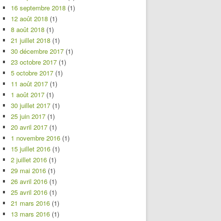
16 septembre 2018
(1)
12 août 2018
(1)
8 août 2018
(1)
21 juillet 2018
(1)
30 décembre 2017
(1)
23 octobre 2017
(1)
5 octobre 2017
(1)
11 août 2017
(1)
1 août 2017
(1)
30 juillet 2017
(1)
25 juin 2017
(1)
20 avril 2017
(1)
1 novembre 2016
(1)
15 juillet 2016
(1)
2 juillet 2016
(1)
29 mai 2016
(1)
26 avril 2016
(1)
25 avril 2016
(1)
21 mars 2016
(1)
13 mars 2016
(1)