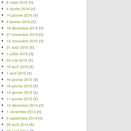
8 mars 2016
(1)
4 février 2016
(1)
14 janvier 2016
(1)
4 janvier 2016
(1)
18 décembre 2015
(1)
27 novembre 2015
(1)
14 novembre 2015
(1)
31 août 2015
(1)
1 juillet 2015
(1)
24 mai 2015
(1)
16 avril 2015
(1)
1 avril 2015
(1)
19 janvier 2015
(1)
18 janvier 2015
(1)
14 janvier 2015
(1)
11 janvier 2015
(1)
12 décembre 2014
(1)
1 novembre 2014
(1)
2 septembre 2014
(1)
29 août 2014
(1)
28 août 2014
(2)