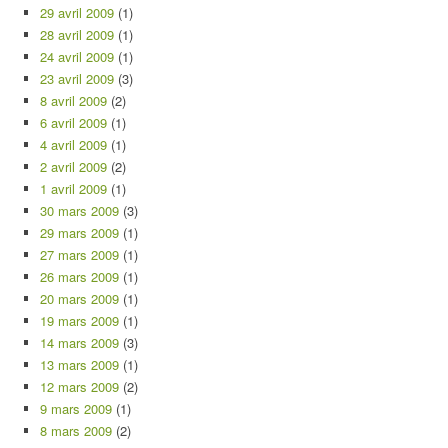
29 avril 2009
(1)
28 avril 2009
(1)
24 avril 2009
(1)
23 avril 2009
(3)
8 avril 2009
(2)
6 avril 2009
(1)
4 avril 2009
(1)
2 avril 2009
(2)
1 avril 2009
(1)
30 mars 2009
(3)
29 mars 2009
(1)
27 mars 2009
(1)
26 mars 2009
(1)
20 mars 2009
(1)
19 mars 2009
(1)
14 mars 2009
(3)
13 mars 2009
(1)
12 mars 2009
(2)
9 mars 2009
(1)
8 mars 2009
(2)