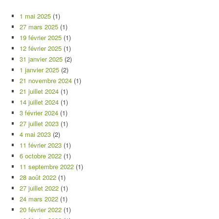
1 mai 2025
(1)
27 mars 2025
(1)
19 février 2025
(1)
12 février 2025
(1)
31 janvier 2025
(2)
1 janvier 2025
(2)
21 novembre 2024
(1)
21 juillet 2024
(1)
14 juillet 2024
(1)
3 février 2024
(1)
27 juillet 2023
(1)
4 mai 2023
(2)
11 février 2023
(1)
6 octobre 2022
(1)
11 septembre 2022
(1)
28 août 2022
(1)
27 juillet 2022
(1)
24 mars 2022
(1)
20 février 2022
(1)