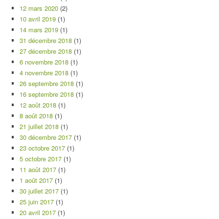
12 mars 2020
(2)
10 avril 2019
(1)
14 mars 2019
(1)
31 décembre 2018
(1)
27 décembre 2018
(1)
6 novembre 2018
(1)
4 novembre 2018
(1)
26 septembre 2018
(1)
16 septembre 2018
(1)
12 août 2018
(1)
8 août 2018
(1)
21 juillet 2018
(1)
30 décembre 2017
(1)
23 octobre 2017
(1)
5 octobre 2017
(1)
11 août 2017
(1)
1 août 2017
(1)
30 juillet 2017
(1)
25 juin 2017
(1)
20 avril 2017
(1)