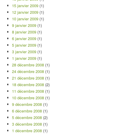
15 janvier 2009
(1)
12 janvier 2009
(1)
10 janvier 2009
(1)
9 janvier 2009
(1)
8 janvier 2009
(1)
6 janvier 2009
(1)
5 janvier 2009
(1)
3 janvier 2009
(1)
1 janvier 2009
(1)
28 décembre 2008
(1)
24 décembre 2008
(1)
21 décembre 2008
(1)
18 décembre 2008
(2)
11 décembre 2008
(1)
10 décembre 2008
(1)
9 décembre 2008
(1)
6 décembre 2008
(1)
5 décembre 2008
(2)
3 décembre 2008
(1)
1 décembre 2008
(1)