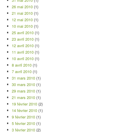
31 mai 2010
(1)
26 mai 2010
(1)
21 mai 2010
(1)
12 mai 2010
(1)
10 mai 2010
(1)
25 avril 2010
(1)
23 avril 2010
(1)
12 avril 2010
(1)
11 avril 2010
(1)
10 avril 2010
(1)
8 avril 2010
(1)
7 avril 2010
(1)
31 mars 2010
(1)
30 mars 2010
(1)
29 mars 2010
(1)
21 mars 2010
(1)
19 février 2010
(2)
14 février 2010
(1)
9 février 2010
(1)
5 février 2010
(1)
3 février 2010
(2)