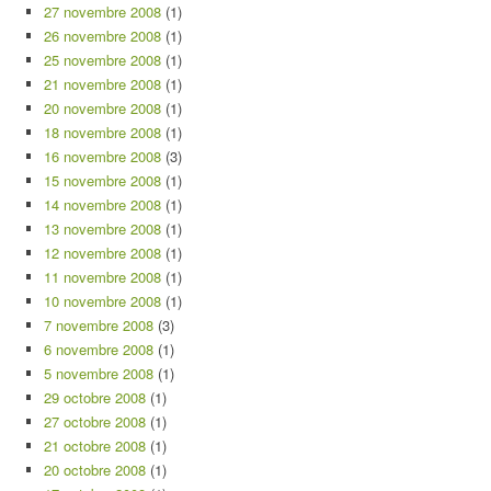
27 novembre 2008
(1)
26 novembre 2008
(1)
25 novembre 2008
(1)
21 novembre 2008
(1)
20 novembre 2008
(1)
18 novembre 2008
(1)
16 novembre 2008
(3)
15 novembre 2008
(1)
14 novembre 2008
(1)
13 novembre 2008
(1)
12 novembre 2008
(1)
11 novembre 2008
(1)
10 novembre 2008
(1)
7 novembre 2008
(3)
6 novembre 2008
(1)
5 novembre 2008
(1)
29 octobre 2008
(1)
27 octobre 2008
(1)
21 octobre 2008
(1)
20 octobre 2008
(1)