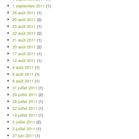
1 septembre 2011
(1)
26 août 2011
(1)
25 août 2011
(2)
23 août 2011
(1)
22 août 2011
(2)
21 août 2011
(1)
20 août 2011
(2)
17 août 2011
(1)
12 août 2011
(1)
9 août 2011
(1)
8 août 2011
(1)
6 août 2011
(1)
31 juillet 2011
(1)
29 juillet 2011
(2)
28 juillet 2011
(1)
22 juillet 2011
(1)
14 juillet 2011
(1)
3 juillet 2011
(2)
2 juillet 2011
(1)
27 juin 2011
(1)