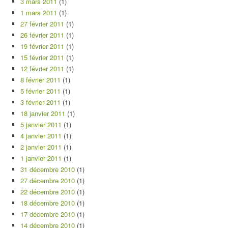
3 mars 2011
(1)
1 mars 2011
(1)
27 février 2011
(1)
26 février 2011
(1)
19 février 2011
(1)
15 février 2011
(1)
12 février 2011
(1)
8 février 2011
(1)
5 février 2011
(1)
3 février 2011
(1)
18 janvier 2011
(1)
5 janvier 2011
(1)
4 janvier 2011
(1)
2 janvier 2011
(1)
1 janvier 2011
(1)
31 décembre 2010
(1)
27 décembre 2010
(1)
22 décembre 2010
(1)
18 décembre 2010
(1)
17 décembre 2010
(1)
14 décembre 2010
(1)