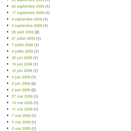
20 septembre 2009
(1)
17 septembre 2009
(1)
4 septembre 2009
(1)
3 septembre 2009
(1)
26 août 2009
(2)
21 juillet 2009
(1)
7 juillet 2009
(1)
4 juillet 2009
(1)
30 juin 2009
(1)
19 juin 2009
(1)
12 juin 2009
(1)
4 juin 2009
(1)
3 juin 2009
(2)
2 juin 2009
(2)
27 mai 2009
(1)
19 mai 2009
(1)
11 mai 2009
(1)
7 mai 2009
(1)
5 mai 2009
(1)
2 mai 2009
(1)