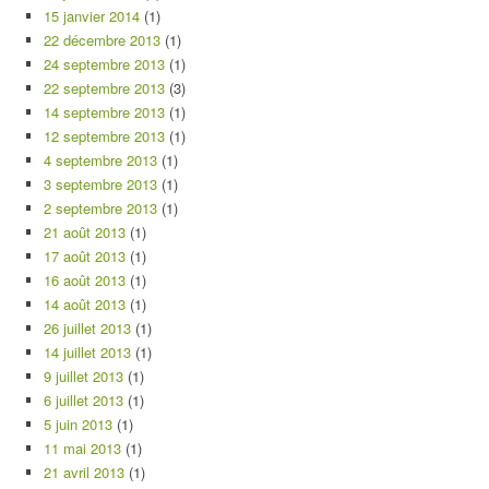
15 janvier 2014
(1)
22 décembre 2013
(1)
24 septembre 2013
(1)
22 septembre 2013
(3)
14 septembre 2013
(1)
12 septembre 2013
(1)
4 septembre 2013
(1)
3 septembre 2013
(1)
2 septembre 2013
(1)
21 août 2013
(1)
17 août 2013
(1)
16 août 2013
(1)
14 août 2013
(1)
26 juillet 2013
(1)
14 juillet 2013
(1)
9 juillet 2013
(1)
6 juillet 2013
(1)
5 juin 2013
(1)
11 mai 2013
(1)
21 avril 2013
(1)