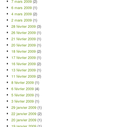
7 mars 2009
(2)
6 mars 2009
(1)
4 mars 2009
(2)
2 mars 2009
(1)
28 février 2009
(3)
26 février 2009
(1)
21 février 2009
(1)
20 février 2009
(1)
18 février 2009
(2)
17 février 2009
(1)
16 février 2009
(2)
13 février 2009
(1)
11 février 2009
(2)
8 février 2009
(1)
6 février 2009
(4)
5 février 2009
(1)
3 février 2009
(1)
29 janvier 2009
(1)
22 janvier 2009
(2)
20 janvier 2009
(1)
19 janvier 2009
(1)