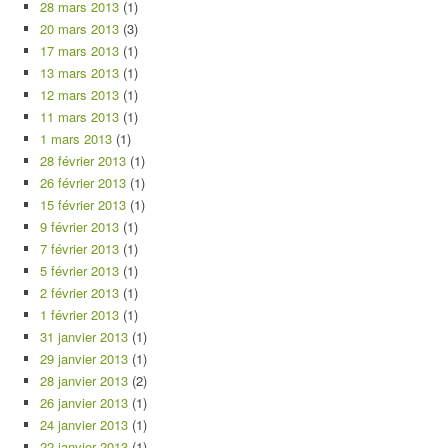
28 mars 2013
(1)
20 mars 2013
(3)
17 mars 2013
(1)
13 mars 2013
(1)
12 mars 2013
(1)
11 mars 2013
(1)
1 mars 2013
(1)
28 février 2013
(1)
26 février 2013
(1)
15 février 2013
(1)
9 février 2013
(1)
7 février 2013
(1)
5 février 2013
(1)
2 février 2013
(1)
1 février 2013
(1)
31 janvier 2013
(1)
29 janvier 2013
(1)
28 janvier 2013
(2)
26 janvier 2013
(1)
24 janvier 2013
(1)
22 janvier 2013
(1)