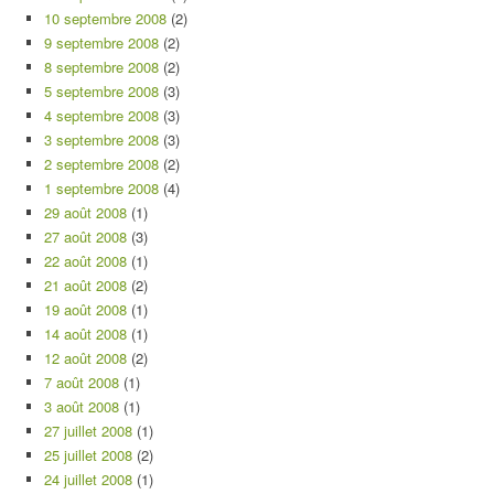
10 septembre 2008
(2)
9 septembre 2008
(2)
8 septembre 2008
(2)
5 septembre 2008
(3)
4 septembre 2008
(3)
3 septembre 2008
(3)
2 septembre 2008
(2)
1 septembre 2008
(4)
29 août 2008
(1)
27 août 2008
(3)
22 août 2008
(1)
21 août 2008
(2)
19 août 2008
(1)
14 août 2008
(1)
12 août 2008
(2)
7 août 2008
(1)
3 août 2008
(1)
27 juillet 2008
(1)
25 juillet 2008
(2)
24 juillet 2008
(1)