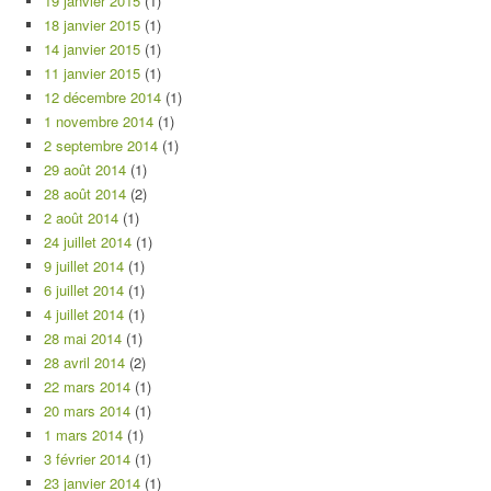
19 janvier 2015
(1)
18 janvier 2015
(1)
14 janvier 2015
(1)
11 janvier 2015
(1)
12 décembre 2014
(1)
1 novembre 2014
(1)
2 septembre 2014
(1)
29 août 2014
(1)
28 août 2014
(2)
2 août 2014
(1)
24 juillet 2014
(1)
9 juillet 2014
(1)
6 juillet 2014
(1)
4 juillet 2014
(1)
28 mai 2014
(1)
28 avril 2014
(2)
22 mars 2014
(1)
20 mars 2014
(1)
1 mars 2014
(1)
3 février 2014
(1)
23 janvier 2014
(1)