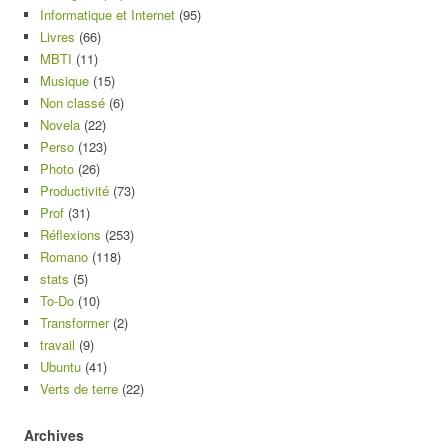
Informatique et Internet
(95)
Livres
(66)
MBTI
(11)
Musique
(15)
Non classé
(6)
Novela
(22)
Perso
(123)
Photo
(26)
Productivité
(73)
Prof
(31)
Réflexions
(253)
Romano
(118)
stats
(5)
To-Do
(10)
Transformer
(2)
travail
(9)
Ubuntu
(41)
Verts de terre
(22)
Archives