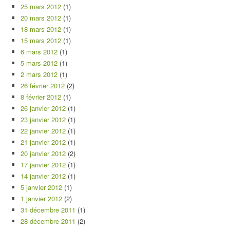
25 mars 2012
(1)
20 mars 2012
(1)
18 mars 2012
(1)
15 mars 2012
(1)
6 mars 2012
(1)
5 mars 2012
(1)
2 mars 2012
(1)
26 février 2012
(2)
8 février 2012
(1)
26 janvier 2012
(1)
23 janvier 2012
(1)
22 janvier 2012
(1)
21 janvier 2012
(1)
20 janvier 2012
(2)
17 janvier 2012
(1)
14 janvier 2012
(1)
5 janvier 2012
(1)
1 janvier 2012
(2)
31 décembre 2011
(1)
28 décembre 2011
(2)