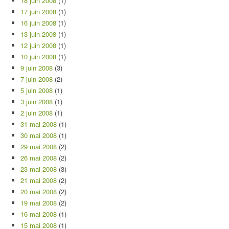
18 juin 2008
(1)
17 juin 2008
(1)
16 juin 2008
(1)
13 juin 2008
(1)
12 juin 2008
(1)
10 juin 2008
(1)
9 juin 2008
(3)
7 juin 2008
(2)
5 juin 2008
(1)
3 juin 2008
(1)
2 juin 2008
(1)
31 mai 2008
(1)
30 mai 2008
(1)
29 mai 2008
(2)
26 mai 2008
(2)
23 mai 2008
(3)
21 mai 2008
(2)
20 mai 2008
(2)
19 mai 2008
(2)
16 mai 2008
(1)
15 mai 2008
(1)