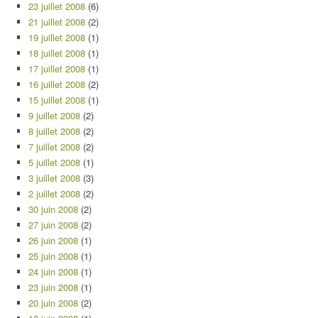
23 juillet 2008
(6)
21 juillet 2008
(2)
19 juillet 2008
(1)
18 juillet 2008
(1)
17 juillet 2008
(1)
16 juillet 2008
(2)
15 juillet 2008
(1)
9 juillet 2008
(2)
8 juillet 2008
(2)
7 juillet 2008
(2)
5 juillet 2008
(1)
3 juillet 2008
(3)
2 juillet 2008
(2)
30 juin 2008
(2)
27 juin 2008
(2)
26 juin 2008
(1)
25 juin 2008
(1)
24 juin 2008
(1)
23 juin 2008
(1)
20 juin 2008
(2)