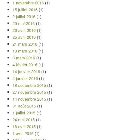
1 novembre 2016
(1)
15 juillet 2016
(1)
2 juillet 2016
(1)
29 mai 2016
(1)
26 avril 2016
(1)
25 avril 2016
(1)
21 mars 2016
(1)
13 mars 2016
(1)
8 mars 2016
(1)
4 février 2016
(1)
14 janvier 2016
(1)
4 janvier 2016
(1)
18 décembre 2015
(1)
27 novembre 2015
(1)
14 novembre 2015
(1)
31 août 2015
(1)
1 juillet 2015
(1)
24 mai 2015
(1)
16 avril 2015
(1)
1 avril 2015
(1)