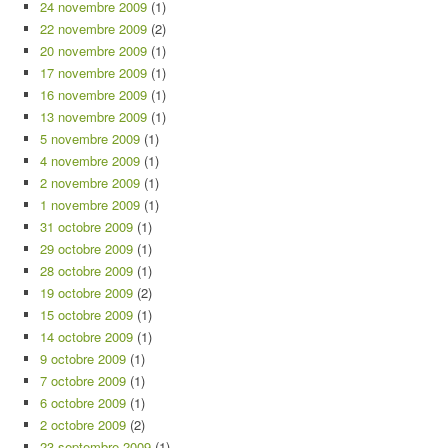
24 novembre 2009
(1)
22 novembre 2009
(2)
20 novembre 2009
(1)
17 novembre 2009
(1)
16 novembre 2009
(1)
13 novembre 2009
(1)
5 novembre 2009
(1)
4 novembre 2009
(1)
2 novembre 2009
(1)
1 novembre 2009
(1)
31 octobre 2009
(1)
29 octobre 2009
(1)
28 octobre 2009
(1)
19 octobre 2009
(2)
15 octobre 2009
(1)
14 octobre 2009
(1)
9 octobre 2009
(1)
7 octobre 2009
(1)
6 octobre 2009
(1)
2 octobre 2009
(2)
23 septembre 2009
(1)