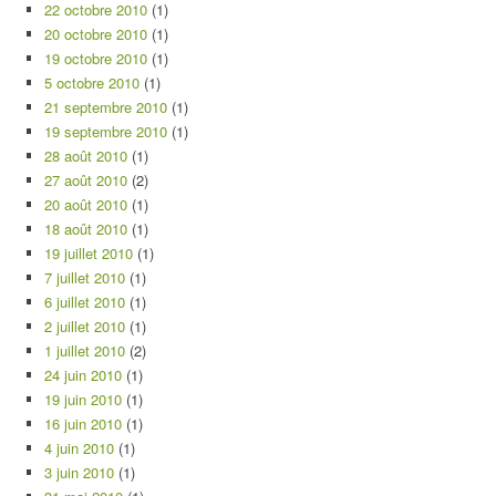
22 octobre 2010
(1)
20 octobre 2010
(1)
19 octobre 2010
(1)
5 octobre 2010
(1)
21 septembre 2010
(1)
19 septembre 2010
(1)
28 août 2010
(1)
27 août 2010
(2)
20 août 2010
(1)
18 août 2010
(1)
19 juillet 2010
(1)
7 juillet 2010
(1)
6 juillet 2010
(1)
2 juillet 2010
(1)
1 juillet 2010
(2)
24 juin 2010
(1)
19 juin 2010
(1)
16 juin 2010
(1)
4 juin 2010
(1)
3 juin 2010
(1)