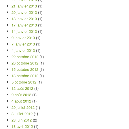
21 janvier 2013
(1)
20 janvier 2013
(1)
18 janvier 2013
(1)
17 janvier 2013
(1)
14 janvier 2013
(1)
9 janvier 2013
(1)
7 janvier 2013
(1)
4 janvier 2013
(1)
22 octobre 2012
(1)
20 octobre 2012
(1)
15 octobre 2012
(1)
13 octobre 2012
(1)
5 octobre 2012
(1)
12 août 2012
(1)
9 août 2012
(1)
4 août 2012
(1)
29 juillet 2012
(1)
3 juillet 2012
(1)
28 juin 2012
(2)
13 avril 2012
(1)