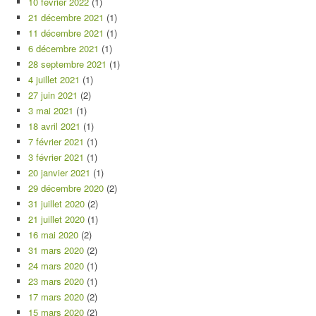
10 février 2022
(1)
21 décembre 2021
(1)
11 décembre 2021
(1)
6 décembre 2021
(1)
28 septembre 2021
(1)
4 juillet 2021
(1)
27 juin 2021
(2)
3 mai 2021
(1)
18 avril 2021
(1)
7 février 2021
(1)
3 février 2021
(1)
20 janvier 2021
(1)
29 décembre 2020
(2)
31 juillet 2020
(2)
21 juillet 2020
(1)
16 mai 2020
(2)
31 mars 2020
(2)
24 mars 2020
(1)
23 mars 2020
(1)
17 mars 2020
(2)
15 mars 2020
(2)