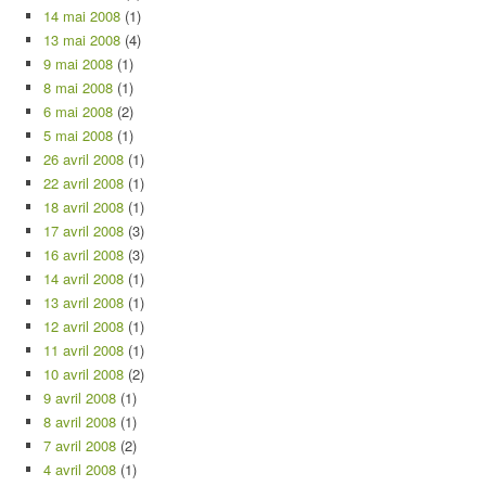
14 mai 2008
(1)
13 mai 2008
(4)
9 mai 2008
(1)
8 mai 2008
(1)
6 mai 2008
(2)
5 mai 2008
(1)
26 avril 2008
(1)
22 avril 2008
(1)
18 avril 2008
(1)
17 avril 2008
(3)
16 avril 2008
(3)
14 avril 2008
(1)
13 avril 2008
(1)
12 avril 2008
(1)
11 avril 2008
(1)
10 avril 2008
(2)
9 avril 2008
(1)
8 avril 2008
(1)
7 avril 2008
(2)
4 avril 2008
(1)