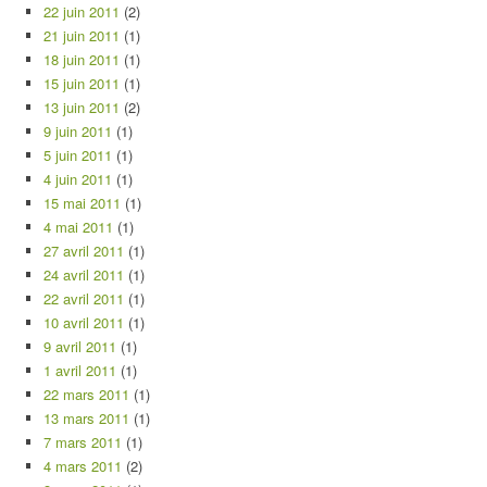
22 juin 2011
(2)
21 juin 2011
(1)
18 juin 2011
(1)
15 juin 2011
(1)
13 juin 2011
(2)
9 juin 2011
(1)
5 juin 2011
(1)
4 juin 2011
(1)
15 mai 2011
(1)
4 mai 2011
(1)
27 avril 2011
(1)
24 avril 2011
(1)
22 avril 2011
(1)
10 avril 2011
(1)
9 avril 2011
(1)
1 avril 2011
(1)
22 mars 2011
(1)
13 mars 2011
(1)
7 mars 2011
(1)
4 mars 2011
(2)