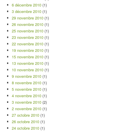
6 décembre 2010
(1)
3 décembre 2010
(1)
29 novembre 2010
(1)
26 novembre 2010
(1)
25 novembre 2010
(1)
23 novembre 2010
(1)
22 novembre 2010
(1)
19 novembre 2010
(1)
15 novembre 2010
(1)
13 novembre 2010
(1)
10 novembre 2010
(1)
9 novembre 2010
(1)
8 novembre 2010
(1)
5 novembre 2010
(1)
4 novembre 2010
(1)
3 novembre 2010
(2)
2 novembre 2010
(1)
27 octobre 2010
(1)
26 octobre 2010
(1)
24 octobre 2010
(1)