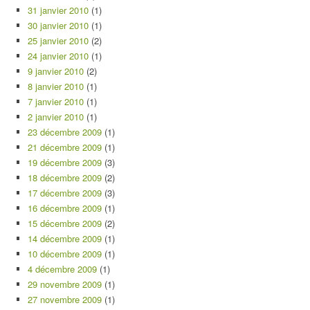
31 janvier 2010
(1)
30 janvier 2010
(1)
25 janvier 2010
(2)
24 janvier 2010
(1)
9 janvier 2010
(2)
8 janvier 2010
(1)
7 janvier 2010
(1)
2 janvier 2010
(1)
23 décembre 2009
(1)
21 décembre 2009
(1)
19 décembre 2009
(3)
18 décembre 2009
(2)
17 décembre 2009
(3)
16 décembre 2009
(1)
15 décembre 2009
(2)
14 décembre 2009
(1)
10 décembre 2009
(1)
4 décembre 2009
(1)
29 novembre 2009
(1)
27 novembre 2009
(1)