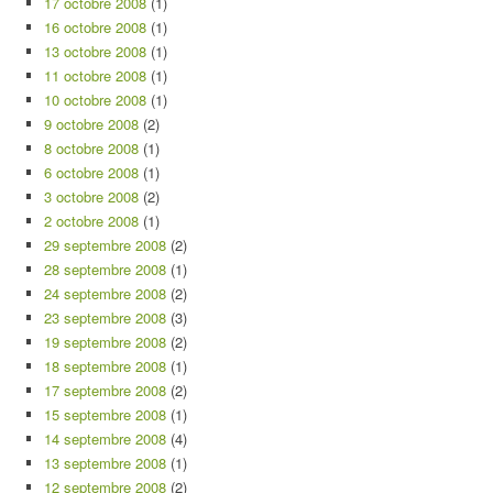
17 octobre 2008
(1)
16 octobre 2008
(1)
13 octobre 2008
(1)
11 octobre 2008
(1)
10 octobre 2008
(1)
9 octobre 2008
(2)
8 octobre 2008
(1)
6 octobre 2008
(1)
3 octobre 2008
(2)
2 octobre 2008
(1)
29 septembre 2008
(2)
28 septembre 2008
(1)
24 septembre 2008
(2)
23 septembre 2008
(3)
19 septembre 2008
(2)
18 septembre 2008
(1)
17 septembre 2008
(2)
15 septembre 2008
(1)
14 septembre 2008
(4)
13 septembre 2008
(1)
12 septembre 2008
(2)