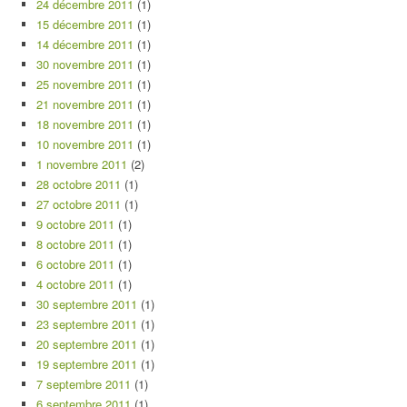
24 décembre 2011
(1)
15 décembre 2011
(1)
14 décembre 2011
(1)
30 novembre 2011
(1)
25 novembre 2011
(1)
21 novembre 2011
(1)
18 novembre 2011
(1)
10 novembre 2011
(1)
1 novembre 2011
(2)
28 octobre 2011
(1)
27 octobre 2011
(1)
9 octobre 2011
(1)
8 octobre 2011
(1)
6 octobre 2011
(1)
4 octobre 2011
(1)
30 septembre 2011
(1)
23 septembre 2011
(1)
20 septembre 2011
(1)
19 septembre 2011
(1)
7 septembre 2011
(1)
6 septembre 2011
(1)