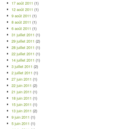
17 août 2011
(1)
12 août 2011
(1)
9 août 2011
(1)
8 août 2011
(1)
6 août 2011
(1)
31 juillet 2011
(1)
29 juillet 2011
(2)
28 juillet 2011
(1)
22 juillet 2011
(1)
14 juillet 2011
(1)
3 juillet 2011
(2)
2 juillet 2011
(1)
27 juin 2011
(1)
22 juin 2011
(2)
21 juin 2011
(1)
18 juin 2011
(1)
15 juin 2011
(1)
13 juin 2011
(2)
9 juin 2011
(1)
5 juin 2011
(1)