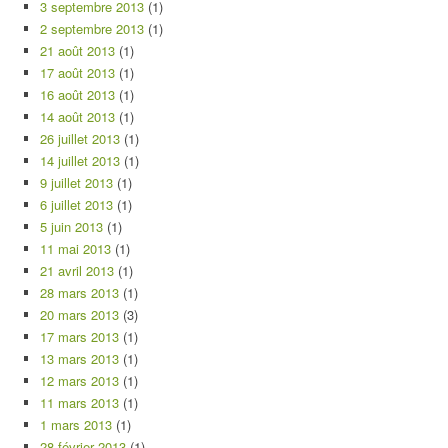
3 septembre 2013
(1)
2 septembre 2013
(1)
21 août 2013
(1)
17 août 2013
(1)
16 août 2013
(1)
14 août 2013
(1)
26 juillet 2013
(1)
14 juillet 2013
(1)
9 juillet 2013
(1)
6 juillet 2013
(1)
5 juin 2013
(1)
11 mai 2013
(1)
21 avril 2013
(1)
28 mars 2013
(1)
20 mars 2013
(3)
17 mars 2013
(1)
13 mars 2013
(1)
12 mars 2013
(1)
11 mars 2013
(1)
1 mars 2013
(1)
28 février 2013
(1)