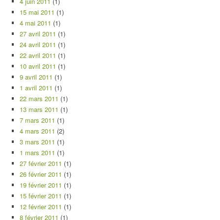
4 juin 2011
(1)
15 mai 2011
(1)
4 mai 2011
(1)
27 avril 2011
(1)
24 avril 2011
(1)
22 avril 2011
(1)
10 avril 2011
(1)
9 avril 2011
(1)
1 avril 2011
(1)
22 mars 2011
(1)
13 mars 2011
(1)
7 mars 2011
(1)
4 mars 2011
(2)
3 mars 2011
(1)
1 mars 2011
(1)
27 février 2011
(1)
26 février 2011
(1)
19 février 2011
(1)
15 février 2011
(1)
12 février 2011
(1)
8 février 2011
(1)