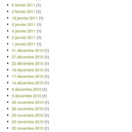
5 février 2011
(1)
3 février 2011
(1)
18 janvier 2011
(1)
5 janvier 2011
(1)
4 janvier 2011
(1)
2 janvier 2011
(1)
1 janvier 2011
(1)
31 décembre 2010
(1)
27 décembre 2010
(1)
22 décembre 2010
(1)
18 décembre 2010
(1)
17 décembre 2010
(1)
14 décembre 2010
(1)
6 décembre 2010
(1)
3 décembre 2010
(1)
29 novembre 2010
(1)
26 novembre 2010
(1)
25 novembre 2010
(1)
23 novembre 2010
(1)
22 novembre 2010
(1)