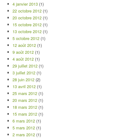
4 janvier 2013
(1)
22 octobre 2012
(1)
20 octobre 2012
(1)
15 octobre 2012
(1)
13 octobre 2012
(1)
5 octobre 2012
(1)
12 août 2012
(1)
9 août 2012
(1)
4 août 2012
(1)
29 juillet 2012
(1)
3 juillet 2012
(1)
28 juin 2012
(2)
13 avril 2012
(1)
25 mars 2012
(1)
20 mars 2012
(1)
18 mars 2012
(1)
15 mars 2012
(1)
6 mars 2012
(1)
5 mars 2012
(1)
2 mars 2012
(1)