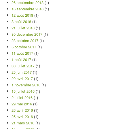
26 septembre 2018
(1)
16 septembre 2018
(1)
12 août 2018
(1)
8 août 2018
(1)
21 juillet 2018
(1)
30 décembre 2017
(1)
23 octobre 2017
(1)
5 octobre 2017
(1)
11 août 2017
(1)
1 août 2017
(1)
30 juillet 2017
(1)
25 juin 2017
(1)
20 avril 2017
(1)
1 novembre 2016
(1)
15 juillet 2016
(1)
2 juillet 2016
(1)
29 mai 2016
(1)
26 avril 2016
(1)
25 avril 2016
(1)
21 mars 2016
(1)