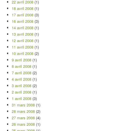
22 avril 2008
(1)
18 avril 2008
(1)
17 avril 2008
(3)
16 avril 2008
(3)
14 avril 2008
(1)
13 avril 2008
(1)
12 avril 2008
(1)
11 avril 2008
(1)
10 avril 2008
(2)
9 avril 2008
(1)
8 avril 2008
(1)
7 avril 2008
(2)
4 avril 2008
(1)
3 avril 2008
(2)
2 avril 2008
(1)
1 avril 2008
(3)
31 mars 2008
(1)
28 mars 2008
(2)
27 mars 2008
(4)
26 mars 2008
(1)
25 mars 2008
(1)