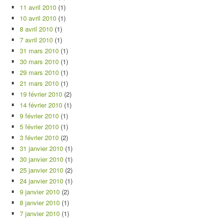
11 avril 2010
(1)
10 avril 2010
(1)
8 avril 2010
(1)
7 avril 2010
(1)
31 mars 2010
(1)
30 mars 2010
(1)
29 mars 2010
(1)
21 mars 2010
(1)
19 février 2010
(2)
14 février 2010
(1)
9 février 2010
(1)
5 février 2010
(1)
3 février 2010
(2)
31 janvier 2010
(1)
30 janvier 2010
(1)
25 janvier 2010
(2)
24 janvier 2010
(1)
9 janvier 2010
(2)
8 janvier 2010
(1)
7 janvier 2010
(1)