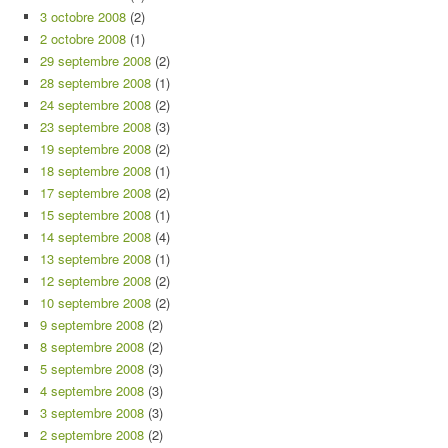
3 octobre 2008
(2)
2 octobre 2008
(1)
29 septembre 2008
(2)
28 septembre 2008
(1)
24 septembre 2008
(2)
23 septembre 2008
(3)
19 septembre 2008
(2)
18 septembre 2008
(1)
17 septembre 2008
(2)
15 septembre 2008
(1)
14 septembre 2008
(4)
13 septembre 2008
(1)
12 septembre 2008
(2)
10 septembre 2008
(2)
9 septembre 2008
(2)
8 septembre 2008
(2)
5 septembre 2008
(3)
4 septembre 2008
(3)
3 septembre 2008
(3)
2 septembre 2008
(2)