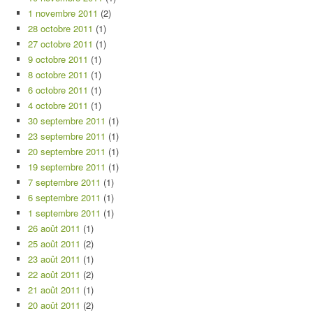
1 novembre 2011
(2)
28 octobre 2011
(1)
27 octobre 2011
(1)
9 octobre 2011
(1)
8 octobre 2011
(1)
6 octobre 2011
(1)
4 octobre 2011
(1)
30 septembre 2011
(1)
23 septembre 2011
(1)
20 septembre 2011
(1)
19 septembre 2011
(1)
7 septembre 2011
(1)
6 septembre 2011
(1)
1 septembre 2011
(1)
26 août 2011
(1)
25 août 2011
(2)
23 août 2011
(1)
22 août 2011
(2)
21 août 2011
(1)
20 août 2011
(2)