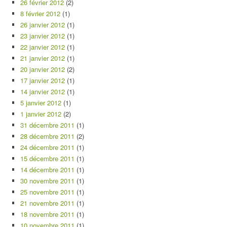
26 février 2012
(2)
8 février 2012
(1)
26 janvier 2012
(1)
23 janvier 2012
(1)
22 janvier 2012
(1)
21 janvier 2012
(1)
20 janvier 2012
(2)
17 janvier 2012
(1)
14 janvier 2012
(1)
5 janvier 2012
(1)
1 janvier 2012
(2)
31 décembre 2011
(1)
28 décembre 2011
(2)
24 décembre 2011
(1)
15 décembre 2011
(1)
14 décembre 2011
(1)
30 novembre 2011
(1)
25 novembre 2011
(1)
21 novembre 2011
(1)
18 novembre 2011
(1)
10 novembre 2011
(1)