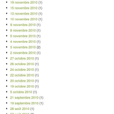
19 novembre 2010
(1)
15 novembre 2010
(1)
13 novembre 2010
(1)
10 novembre 2010
(1)
9 novembre 2010
(1)
8 novembre 2010
(1)
5 novembre 2010
(1)
4 novembre 2010
(1)
3 novembre 2010
(2)
2 novembre 2010
(1)
27 octobre 2010
(1)
26 octobre 2010
(1)
24 octobre 2010
(1)
22 octobre 2010
(1)
20 octobre 2010
(1)
19 octobre 2010
(1)
5 octobre 2010
(1)
21 septembre 2010
(1)
19 septembre 2010
(1)
28 août 2010
(1)