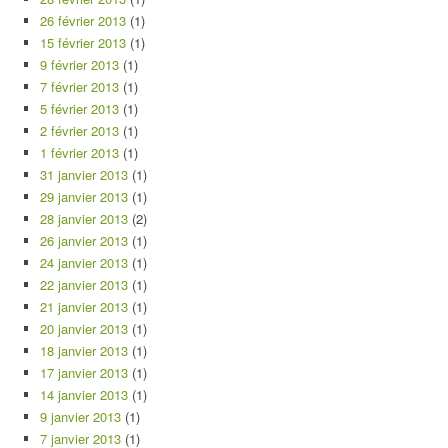
26 février 2013
(1)
15 février 2013
(1)
9 février 2013
(1)
7 février 2013
(1)
5 février 2013
(1)
2 février 2013
(1)
1 février 2013
(1)
31 janvier 2013
(1)
29 janvier 2013
(1)
28 janvier 2013
(2)
26 janvier 2013
(1)
24 janvier 2013
(1)
22 janvier 2013
(1)
21 janvier 2013
(1)
20 janvier 2013
(1)
18 janvier 2013
(1)
17 janvier 2013
(1)
14 janvier 2013
(1)
9 janvier 2013
(1)
7 janvier 2013
(1)