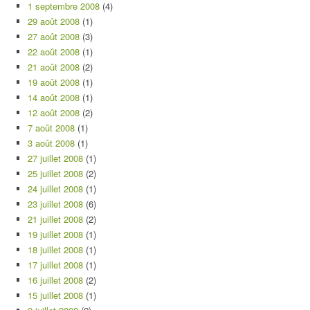
1 septembre 2008
(4)
29 août 2008
(1)
27 août 2008
(3)
22 août 2008
(1)
21 août 2008
(2)
19 août 2008
(1)
14 août 2008
(1)
12 août 2008
(2)
7 août 2008
(1)
3 août 2008
(1)
27 juillet 2008
(1)
25 juillet 2008
(2)
24 juillet 2008
(1)
23 juillet 2008
(6)
21 juillet 2008
(2)
19 juillet 2008
(1)
18 juillet 2008
(1)
17 juillet 2008
(1)
16 juillet 2008
(2)
15 juillet 2008
(1)