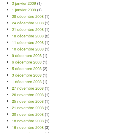
3 janvier 2009
(1)
1 janvier 2009
(1)
28 décembre 2008
(1)
24 décembre 2008
(1)
21 décembre 2008
(1)
18 décembre 2008
(2)
11 décembre 2008
(1)
10 décembre 2008
(1)
9 décembre 2008
(1)
6 décembre 2008
(1)
5 décembre 2008
(2)
3 décembre 2008
(1)
1 décembre 2008
(1)
27 novembre 2008
(1)
26 novembre 2008
(1)
25 novembre 2008
(1)
21 novembre 2008
(1)
20 novembre 2008
(1)
18 novembre 2008
(1)
16 novembre 2008
(3)