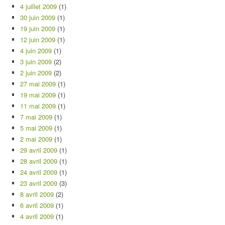
4 juillet 2009
(1)
30 juin 2009
(1)
19 juin 2009
(1)
12 juin 2009
(1)
4 juin 2009
(1)
3 juin 2009
(2)
2 juin 2009
(2)
27 mai 2009
(1)
19 mai 2009
(1)
11 mai 2009
(1)
7 mai 2009
(1)
5 mai 2009
(1)
2 mai 2009
(1)
29 avril 2009
(1)
28 avril 2009
(1)
24 avril 2009
(1)
23 avril 2009
(3)
8 avril 2009
(2)
6 avril 2009
(1)
4 avril 2009
(1)