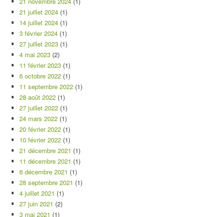
21 novembre 2024
(1)
21 juillet 2024
(1)
14 juillet 2024
(1)
3 février 2024
(1)
27 juillet 2023
(1)
4 mai 2023
(2)
11 février 2023
(1)
6 octobre 2022
(1)
11 septembre 2022
(1)
28 août 2022
(1)
27 juillet 2022
(1)
24 mars 2022
(1)
20 février 2022
(1)
10 février 2022
(1)
21 décembre 2021
(1)
11 décembre 2021
(1)
6 décembre 2021
(1)
28 septembre 2021
(1)
4 juillet 2021
(1)
27 juin 2021
(2)
3 mai 2021
(1)