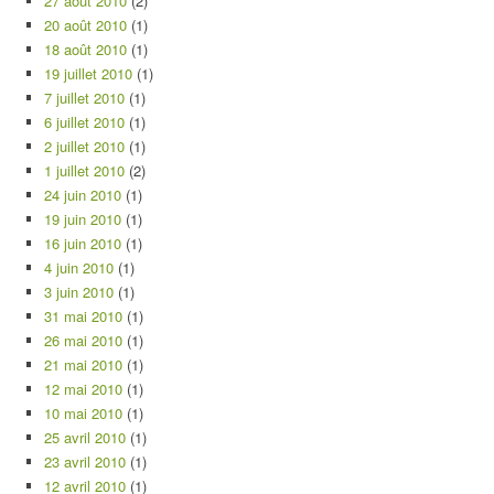
27 août 2010
(2)
20 août 2010
(1)
18 août 2010
(1)
19 juillet 2010
(1)
7 juillet 2010
(1)
6 juillet 2010
(1)
2 juillet 2010
(1)
1 juillet 2010
(2)
24 juin 2010
(1)
19 juin 2010
(1)
16 juin 2010
(1)
4 juin 2010
(1)
3 juin 2010
(1)
31 mai 2010
(1)
26 mai 2010
(1)
21 mai 2010
(1)
12 mai 2010
(1)
10 mai 2010
(1)
25 avril 2010
(1)
23 avril 2010
(1)
12 avril 2010
(1)