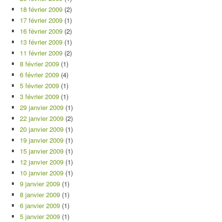
18 février 2009
(2)
17 février 2009
(1)
16 février 2009
(2)
13 février 2009
(1)
11 février 2009
(2)
8 février 2009
(1)
6 février 2009
(4)
5 février 2009
(1)
3 février 2009
(1)
29 janvier 2009
(1)
22 janvier 2009
(2)
20 janvier 2009
(1)
19 janvier 2009
(1)
15 janvier 2009
(1)
12 janvier 2009
(1)
10 janvier 2009
(1)
9 janvier 2009
(1)
8 janvier 2009
(1)
6 janvier 2009
(1)
5 janvier 2009
(1)