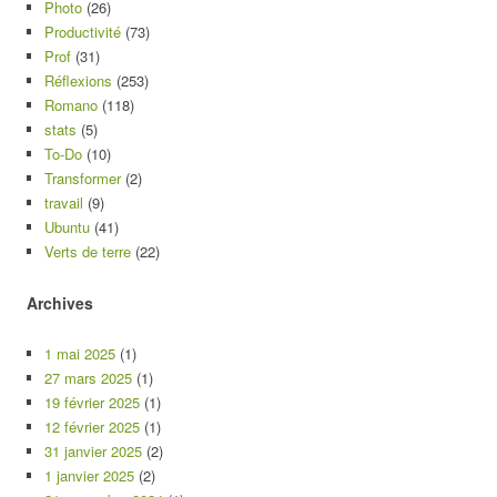
Photo
(26)
Productivité
(73)
Prof
(31)
Réflexions
(253)
Romano
(118)
stats
(5)
To-Do
(10)
Transformer
(2)
travail
(9)
Ubuntu
(41)
Verts de terre
(22)
Archives
1 mai 2025
(1)
27 mars 2025
(1)
19 février 2025
(1)
12 février 2025
(1)
31 janvier 2025
(2)
1 janvier 2025
(2)