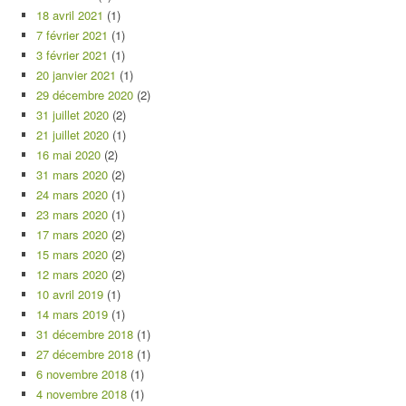
18 avril 2021
(1)
7 février 2021
(1)
3 février 2021
(1)
20 janvier 2021
(1)
29 décembre 2020
(2)
31 juillet 2020
(2)
21 juillet 2020
(1)
16 mai 2020
(2)
31 mars 2020
(2)
24 mars 2020
(1)
23 mars 2020
(1)
17 mars 2020
(2)
15 mars 2020
(2)
12 mars 2020
(2)
10 avril 2019
(1)
14 mars 2019
(1)
31 décembre 2018
(1)
27 décembre 2018
(1)
6 novembre 2018
(1)
4 novembre 2018
(1)