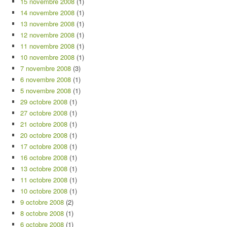
15 novembre 2008
(1)
14 novembre 2008
(1)
13 novembre 2008
(1)
12 novembre 2008
(1)
11 novembre 2008
(1)
10 novembre 2008
(1)
7 novembre 2008
(3)
6 novembre 2008
(1)
5 novembre 2008
(1)
29 octobre 2008
(1)
27 octobre 2008
(1)
21 octobre 2008
(1)
20 octobre 2008
(1)
17 octobre 2008
(1)
16 octobre 2008
(1)
13 octobre 2008
(1)
11 octobre 2008
(1)
10 octobre 2008
(1)
9 octobre 2008
(2)
8 octobre 2008
(1)
6 octobre 2008
(1)