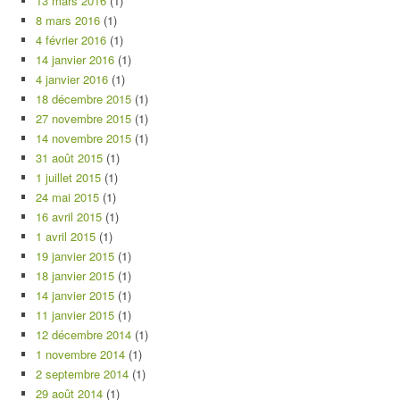
13 mars 2016
(1)
8 mars 2016
(1)
4 février 2016
(1)
14 janvier 2016
(1)
4 janvier 2016
(1)
18 décembre 2015
(1)
27 novembre 2015
(1)
14 novembre 2015
(1)
31 août 2015
(1)
1 juillet 2015
(1)
24 mai 2015
(1)
16 avril 2015
(1)
1 avril 2015
(1)
19 janvier 2015
(1)
18 janvier 2015
(1)
14 janvier 2015
(1)
11 janvier 2015
(1)
12 décembre 2014
(1)
1 novembre 2014
(1)
2 septembre 2014
(1)
29 août 2014
(1)