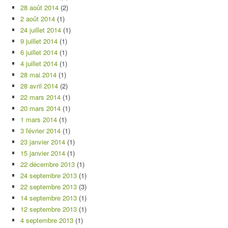
28 août 2014
(2)
2 août 2014
(1)
24 juillet 2014
(1)
9 juillet 2014
(1)
6 juillet 2014
(1)
4 juillet 2014
(1)
28 mai 2014
(1)
28 avril 2014
(2)
22 mars 2014
(1)
20 mars 2014
(1)
1 mars 2014
(1)
3 février 2014
(1)
23 janvier 2014
(1)
15 janvier 2014
(1)
22 décembre 2013
(1)
24 septembre 2013
(1)
22 septembre 2013
(3)
14 septembre 2013
(1)
12 septembre 2013
(1)
4 septembre 2013
(1)