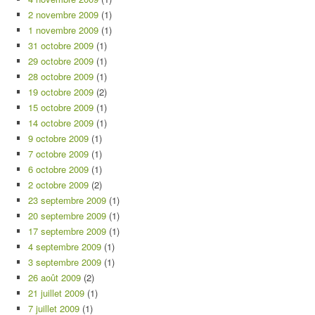
2 novembre 2009
(1)
1 novembre 2009
(1)
31 octobre 2009
(1)
29 octobre 2009
(1)
28 octobre 2009
(1)
19 octobre 2009
(2)
15 octobre 2009
(1)
14 octobre 2009
(1)
9 octobre 2009
(1)
7 octobre 2009
(1)
6 octobre 2009
(1)
2 octobre 2009
(2)
23 septembre 2009
(1)
20 septembre 2009
(1)
17 septembre 2009
(1)
4 septembre 2009
(1)
3 septembre 2009
(1)
26 août 2009
(2)
21 juillet 2009
(1)
7 juillet 2009
(1)