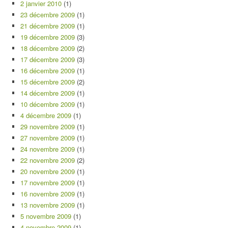
2 janvier 2010
(1)
23 décembre 2009
(1)
21 décembre 2009
(1)
19 décembre 2009
(3)
18 décembre 2009
(2)
17 décembre 2009
(3)
16 décembre 2009
(1)
15 décembre 2009
(2)
14 décembre 2009
(1)
10 décembre 2009
(1)
4 décembre 2009
(1)
29 novembre 2009
(1)
27 novembre 2009
(1)
24 novembre 2009
(1)
22 novembre 2009
(2)
20 novembre 2009
(1)
17 novembre 2009
(1)
16 novembre 2009
(1)
13 novembre 2009
(1)
5 novembre 2009
(1)
4 novembre 2009
(1)