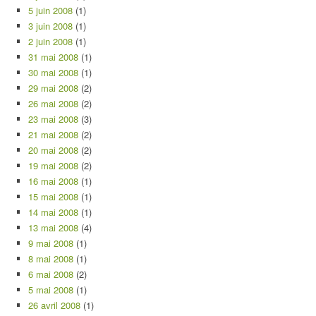
5 juin 2008
(1)
3 juin 2008
(1)
2 juin 2008
(1)
31 mai 2008
(1)
30 mai 2008
(1)
29 mai 2008
(2)
26 mai 2008
(2)
23 mai 2008
(3)
21 mai 2008
(2)
20 mai 2008
(2)
19 mai 2008
(2)
16 mai 2008
(1)
15 mai 2008
(1)
14 mai 2008
(1)
13 mai 2008
(4)
9 mai 2008
(1)
8 mai 2008
(1)
6 mai 2008
(2)
5 mai 2008
(1)
26 avril 2008
(1)