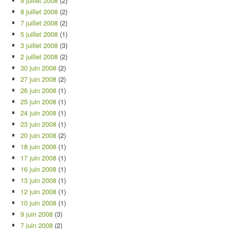
9 juillet 2008
(2)
8 juillet 2008
(2)
7 juillet 2008
(2)
5 juillet 2008
(1)
3 juillet 2008
(3)
2 juillet 2008
(2)
30 juin 2008
(2)
27 juin 2008
(2)
26 juin 2008
(1)
25 juin 2008
(1)
24 juin 2008
(1)
23 juin 2008
(1)
20 juin 2008
(2)
18 juin 2008
(1)
17 juin 2008
(1)
16 juin 2008
(1)
13 juin 2008
(1)
12 juin 2008
(1)
10 juin 2008
(1)
9 juin 2008
(3)
7 juin 2008
(2)