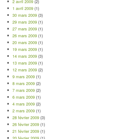
2 avril 2009
(2)
1 avril 2009
(1)
30 mars 2009
(3)
29 mars 2009
(1)
27 mars 2009
(1)
26 mars 2009
(1)
20 mars 2009
(1)
19 mars 2009
(1)
14 mars 2009
(3)
13 mars 2009
(1)
12 mars 2009
(2)
9 mars 2009
(1)
8 mars 2009
(2)
7 mars 2009
(2)
6 mars 2009
(1)
4 mars 2009
(2)
2 mars 2009
(1)
28 février 2009
(3)
26 février 2009
(1)
21 février 2009
(1)
20 février 2009
(1)