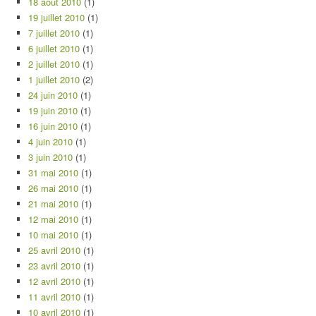
18 août 2010
(1)
19 juillet 2010
(1)
7 juillet 2010
(1)
6 juillet 2010
(1)
2 juillet 2010
(1)
1 juillet 2010
(2)
24 juin 2010
(1)
19 juin 2010
(1)
16 juin 2010
(1)
4 juin 2010
(1)
3 juin 2010
(1)
31 mai 2010
(1)
26 mai 2010
(1)
21 mai 2010
(1)
12 mai 2010
(1)
10 mai 2010
(1)
25 avril 2010
(1)
23 avril 2010
(1)
12 avril 2010
(1)
11 avril 2010
(1)
10 avril 2010
(1)