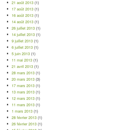
21 août 2013
(1)
17 août 2013
(1)
16 août 2013
(1)
14 août 2013
(1)
26 juillet 2013
(1)
14 juillet 2013
(1)
9 juillet 2013
(1)
6 juillet 2013
(1)
5 juin 2013
(1)
11 mai 2013
(1)
21 avril 2013
(1)
28 mars 2013
(1)
20 mars 2013
(3)
17 mars 2013
(1)
13 mars 2013
(1)
12 mars 2013
(1)
11 mars 2013
(1)
1 mars 2013
(1)
28 février 2013
(1)
26 février 2013
(1)