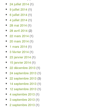
24 juillet 2014
(1)
9 juillet 2014
(1)
6 juillet 2014
(1)
4 juillet 2014
(1)
28 mai 2014
(1)
28 avril 2014
(2)
22 mars 2014
(1)
20 mars 2014
(1)
1 mars 2014
(1)
3 février 2014
(1)
23 janvier 2014
(1)
15 janvier 2014
(1)
22 décembre 2013
(1)
24 septembre 2013
(1)
22 septembre 2013
(3)
14 septembre 2013
(1)
12 septembre 2013
(1)
4 septembre 2013
(1)
3 septembre 2013
(1)
2 septembre 2013
(1)