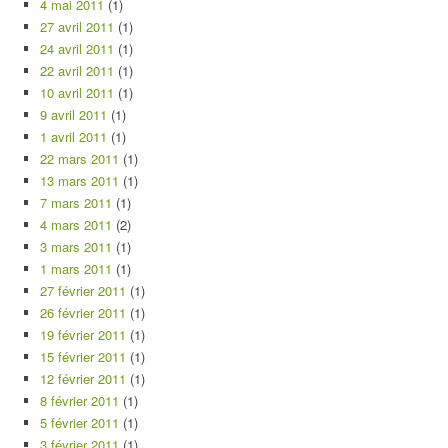
4 mai 2011
(1)
27 avril 2011
(1)
24 avril 2011
(1)
22 avril 2011
(1)
10 avril 2011
(1)
9 avril 2011
(1)
1 avril 2011
(1)
22 mars 2011
(1)
13 mars 2011
(1)
7 mars 2011
(1)
4 mars 2011
(2)
3 mars 2011
(1)
1 mars 2011
(1)
27 février 2011
(1)
26 février 2011
(1)
19 février 2011
(1)
15 février 2011
(1)
12 février 2011
(1)
8 février 2011
(1)
5 février 2011
(1)
3 février 2011
(1)