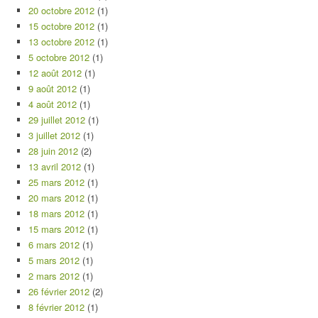
20 octobre 2012
(1)
15 octobre 2012
(1)
13 octobre 2012
(1)
5 octobre 2012
(1)
12 août 2012
(1)
9 août 2012
(1)
4 août 2012
(1)
29 juillet 2012
(1)
3 juillet 2012
(1)
28 juin 2012
(2)
13 avril 2012
(1)
25 mars 2012
(1)
20 mars 2012
(1)
18 mars 2012
(1)
15 mars 2012
(1)
6 mars 2012
(1)
5 mars 2012
(1)
2 mars 2012
(1)
26 février 2012
(2)
8 février 2012
(1)