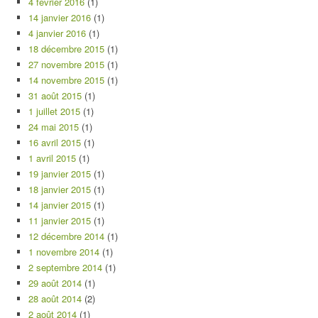
4 février 2016
(1)
14 janvier 2016
(1)
4 janvier 2016
(1)
18 décembre 2015
(1)
27 novembre 2015
(1)
14 novembre 2015
(1)
31 août 2015
(1)
1 juillet 2015
(1)
24 mai 2015
(1)
16 avril 2015
(1)
1 avril 2015
(1)
19 janvier 2015
(1)
18 janvier 2015
(1)
14 janvier 2015
(1)
11 janvier 2015
(1)
12 décembre 2014
(1)
1 novembre 2014
(1)
2 septembre 2014
(1)
29 août 2014
(1)
28 août 2014
(2)
2 août 2014
(1)