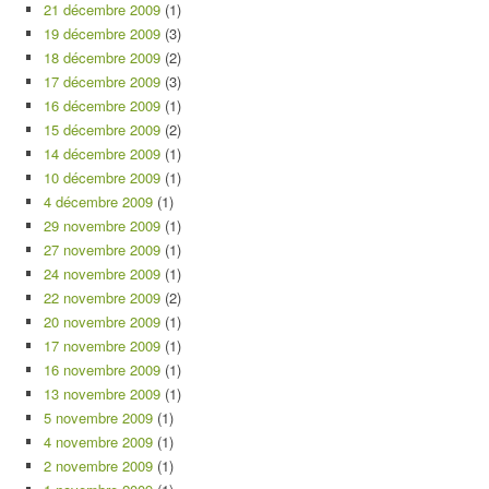
21 décembre 2009
(1)
19 décembre 2009
(3)
18 décembre 2009
(2)
17 décembre 2009
(3)
16 décembre 2009
(1)
15 décembre 2009
(2)
14 décembre 2009
(1)
10 décembre 2009
(1)
4 décembre 2009
(1)
29 novembre 2009
(1)
27 novembre 2009
(1)
24 novembre 2009
(1)
22 novembre 2009
(2)
20 novembre 2009
(1)
17 novembre 2009
(1)
16 novembre 2009
(1)
13 novembre 2009
(1)
5 novembre 2009
(1)
4 novembre 2009
(1)
2 novembre 2009
(1)