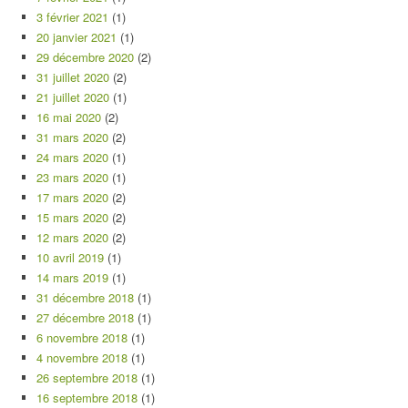
3 février 2021
(1)
20 janvier 2021
(1)
29 décembre 2020
(2)
31 juillet 2020
(2)
21 juillet 2020
(1)
16 mai 2020
(2)
31 mars 2020
(2)
24 mars 2020
(1)
23 mars 2020
(1)
17 mars 2020
(2)
15 mars 2020
(2)
12 mars 2020
(2)
10 avril 2019
(1)
14 mars 2019
(1)
31 décembre 2018
(1)
27 décembre 2018
(1)
6 novembre 2018
(1)
4 novembre 2018
(1)
26 septembre 2018
(1)
16 septembre 2018
(1)