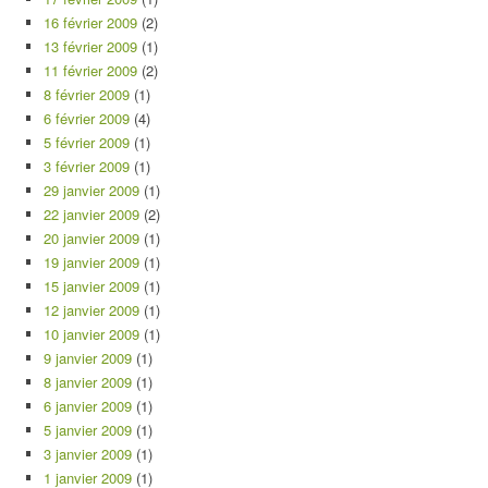
16 février 2009
(2)
13 février 2009
(1)
11 février 2009
(2)
8 février 2009
(1)
6 février 2009
(4)
5 février 2009
(1)
3 février 2009
(1)
29 janvier 2009
(1)
22 janvier 2009
(2)
20 janvier 2009
(1)
19 janvier 2009
(1)
15 janvier 2009
(1)
12 janvier 2009
(1)
10 janvier 2009
(1)
9 janvier 2009
(1)
8 janvier 2009
(1)
6 janvier 2009
(1)
5 janvier 2009
(1)
3 janvier 2009
(1)
1 janvier 2009
(1)