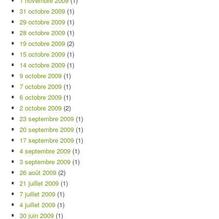
1 novembre 2009
(1)
31 octobre 2009
(1)
29 octobre 2009
(1)
28 octobre 2009
(1)
19 octobre 2009
(2)
15 octobre 2009
(1)
14 octobre 2009
(1)
9 octobre 2009
(1)
7 octobre 2009
(1)
6 octobre 2009
(1)
2 octobre 2009
(2)
23 septembre 2009
(1)
20 septembre 2009
(1)
17 septembre 2009
(1)
4 septembre 2009
(1)
3 septembre 2009
(1)
26 août 2009
(2)
21 juillet 2009
(1)
7 juillet 2009
(1)
4 juillet 2009
(1)
30 juin 2009
(1)