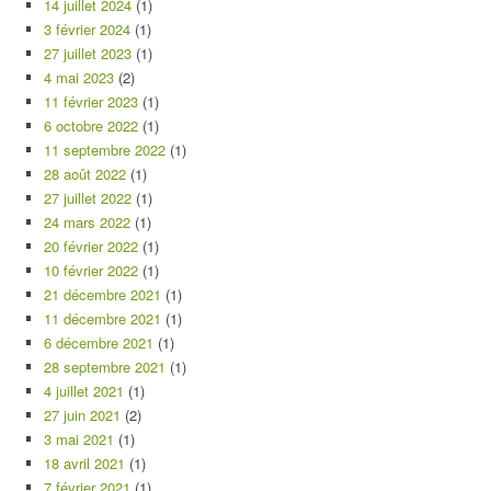
14 juillet 2024
(1)
3 février 2024
(1)
27 juillet 2023
(1)
4 mai 2023
(2)
11 février 2023
(1)
6 octobre 2022
(1)
11 septembre 2022
(1)
28 août 2022
(1)
27 juillet 2022
(1)
24 mars 2022
(1)
20 février 2022
(1)
10 février 2022
(1)
21 décembre 2021
(1)
11 décembre 2021
(1)
6 décembre 2021
(1)
28 septembre 2021
(1)
4 juillet 2021
(1)
27 juin 2021
(2)
3 mai 2021
(1)
18 avril 2021
(1)
7 février 2021
(1)