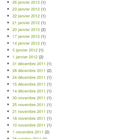
26 janvier 2012
(1)
23 janvier 2012
(1)
22 janvier 2012
(1)
21 janvier 2012
(1)
20 janvier 2012
(2)
17 janvier 2012
(1)
14 janvier 2012
(1)
5 janvier 2012
(1)
1 janvier 2012
(2)
31 décembre 2011
(1)
28 décembre 2011
(2)
24 décembre 2011
(1)
15 décembre 2011
(1)
14 décembre 2011
(1)
30 novembre 2011
(1)
25 novembre 2011
(1)
21 novembre 2011
(1)
18 novembre 2011
(1)
10 novembre 2011
(1)
1 novembre 2011
(2)
28 octobre 2011
(1)