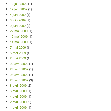
19 juin 2009
(1)
12 juin 2009
(1)
4 juin 2009
(1)
3 juin 2009
(2)
2 juin 2009
(2)
27 mai 2009
(1)
19 mai 2009
(1)
11 mai 2009
(1)
7 mai 2009
(1)
5 mai 2009
(1)
2 mai 2009
(1)
29 avril 2009
(1)
28 avril 2009
(1)
24 avril 2009
(1)
23 avril 2009
(3)
8 avril 2009
(2)
6 avril 2009
(1)
4 avril 2009
(1)
2 avril 2009
(2)
1 avril 2009
(1)