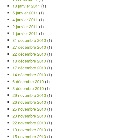
18 janvier 2011
(1)
5 janvier 2011
(1)
4 janvier 2011
(1)
2 janvier 2011
(1)
1 janvier 2011
(1)
31 décembre 2010
(1)
27 décembre 2010
(1)
22 décembre 2010
(1)
18 décembre 2010
(1)
17 décembre 2010
(1)
14 décembre 2010
(1)
6 décembre 2010
(1)
3 décembre 2010
(1)
29 novembre 2010
(1)
26 novembre 2010
(1)
25 novembre 2010
(1)
23 novembre 2010
(1)
22 novembre 2010
(1)
19 novembre 2010
(1)
15 novembre 2010
(1)