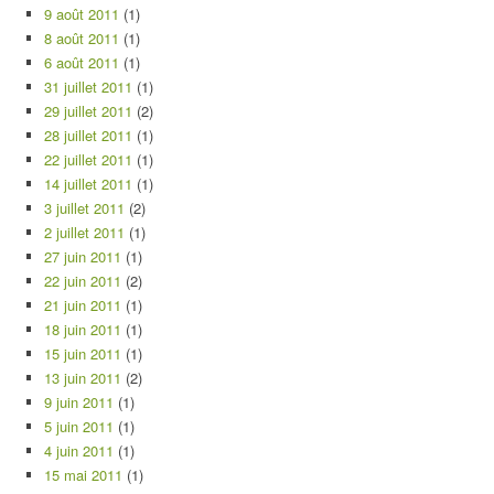
9 août 2011
(1)
8 août 2011
(1)
6 août 2011
(1)
31 juillet 2011
(1)
29 juillet 2011
(2)
28 juillet 2011
(1)
22 juillet 2011
(1)
14 juillet 2011
(1)
3 juillet 2011
(2)
2 juillet 2011
(1)
27 juin 2011
(1)
22 juin 2011
(2)
21 juin 2011
(1)
18 juin 2011
(1)
15 juin 2011
(1)
13 juin 2011
(2)
9 juin 2011
(1)
5 juin 2011
(1)
4 juin 2011
(1)
15 mai 2011
(1)