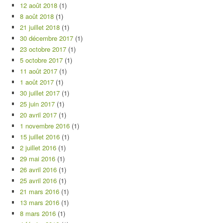
12 août 2018
(1)
8 août 2018
(1)
21 juillet 2018
(1)
30 décembre 2017
(1)
23 octobre 2017
(1)
5 octobre 2017
(1)
11 août 2017
(1)
1 août 2017
(1)
30 juillet 2017
(1)
25 juin 2017
(1)
20 avril 2017
(1)
1 novembre 2016
(1)
15 juillet 2016
(1)
2 juillet 2016
(1)
29 mai 2016
(1)
26 avril 2016
(1)
25 avril 2016
(1)
21 mars 2016
(1)
13 mars 2016
(1)
8 mars 2016
(1)