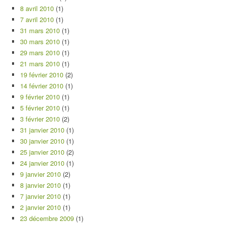
8 avril 2010
(1)
7 avril 2010
(1)
31 mars 2010
(1)
30 mars 2010
(1)
29 mars 2010
(1)
21 mars 2010
(1)
19 février 2010
(2)
14 février 2010
(1)
9 février 2010
(1)
5 février 2010
(1)
3 février 2010
(2)
31 janvier 2010
(1)
30 janvier 2010
(1)
25 janvier 2010
(2)
24 janvier 2010
(1)
9 janvier 2010
(2)
8 janvier 2010
(1)
7 janvier 2010
(1)
2 janvier 2010
(1)
23 décembre 2009
(1)