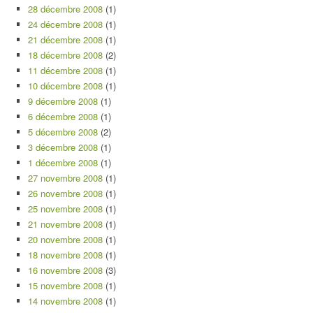
28 décembre 2008
(1)
24 décembre 2008
(1)
21 décembre 2008
(1)
18 décembre 2008
(2)
11 décembre 2008
(1)
10 décembre 2008
(1)
9 décembre 2008
(1)
6 décembre 2008
(1)
5 décembre 2008
(2)
3 décembre 2008
(1)
1 décembre 2008
(1)
27 novembre 2008
(1)
26 novembre 2008
(1)
25 novembre 2008
(1)
21 novembre 2008
(1)
20 novembre 2008
(1)
18 novembre 2008
(1)
16 novembre 2008
(3)
15 novembre 2008
(1)
14 novembre 2008
(1)