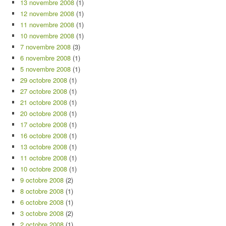
13 novembre 2008
(1)
12 novembre 2008
(1)
11 novembre 2008
(1)
10 novembre 2008
(1)
7 novembre 2008
(3)
6 novembre 2008
(1)
5 novembre 2008
(1)
29 octobre 2008
(1)
27 octobre 2008
(1)
21 octobre 2008
(1)
20 octobre 2008
(1)
17 octobre 2008
(1)
16 octobre 2008
(1)
13 octobre 2008
(1)
11 octobre 2008
(1)
10 octobre 2008
(1)
9 octobre 2008
(2)
8 octobre 2008
(1)
6 octobre 2008
(1)
3 octobre 2008
(2)
2 octobre 2008
(1)