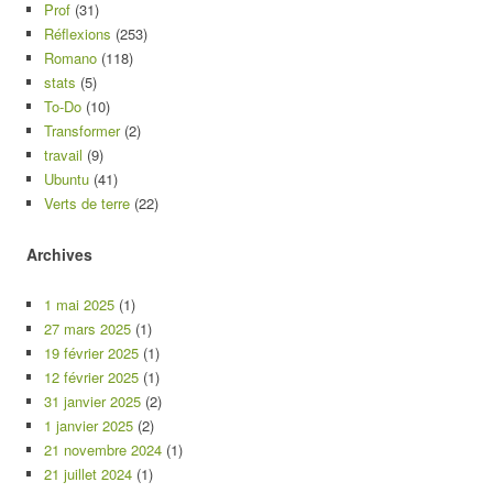
Prof
(31)
Réflexions
(253)
Romano
(118)
stats
(5)
To-Do
(10)
Transformer
(2)
travail
(9)
Ubuntu
(41)
Verts de terre
(22)
Archives
1 mai 2025
(1)
27 mars 2025
(1)
19 février 2025
(1)
12 février 2025
(1)
31 janvier 2025
(2)
1 janvier 2025
(2)
21 novembre 2024
(1)
21 juillet 2024
(1)