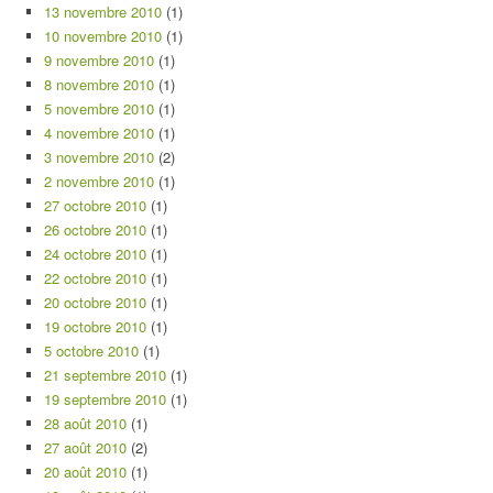
13 novembre 2010
(1)
10 novembre 2010
(1)
9 novembre 2010
(1)
8 novembre 2010
(1)
5 novembre 2010
(1)
4 novembre 2010
(1)
3 novembre 2010
(2)
2 novembre 2010
(1)
27 octobre 2010
(1)
26 octobre 2010
(1)
24 octobre 2010
(1)
22 octobre 2010
(1)
20 octobre 2010
(1)
19 octobre 2010
(1)
5 octobre 2010
(1)
21 septembre 2010
(1)
19 septembre 2010
(1)
28 août 2010
(1)
27 août 2010
(2)
20 août 2010
(1)