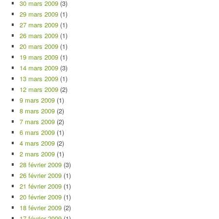
30 mars 2009
(3)
29 mars 2009
(1)
27 mars 2009
(1)
26 mars 2009
(1)
20 mars 2009
(1)
19 mars 2009
(1)
14 mars 2009
(3)
13 mars 2009
(1)
12 mars 2009
(2)
9 mars 2009
(1)
8 mars 2009
(2)
7 mars 2009
(2)
6 mars 2009
(1)
4 mars 2009
(2)
2 mars 2009
(1)
28 février 2009
(3)
26 février 2009
(1)
21 février 2009
(1)
20 février 2009
(1)
18 février 2009
(2)
17 février 2009
(1)