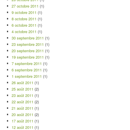
27 octobre 2011
(1)
9 octobre 2011
(1)
8 octobre 2011
(1)
6 octobre 2011
(1)
4 octobre 2011
(1)
30 septembre 2011
(1)
23 septembre 2011
(1)
20 septembre 2011
(1)
19 septembre 2011
(1)
7 septembre 2011
(1)
6 septembre 2011
(1)
1 septembre 2011
(1)
26 août 2011
(1)
25 août 2011
(2)
23 août 2011
(1)
22 août 2011
(2)
21 août 2011
(1)
20 août 2011
(2)
17 août 2011
(1)
12 août 2011
(1)