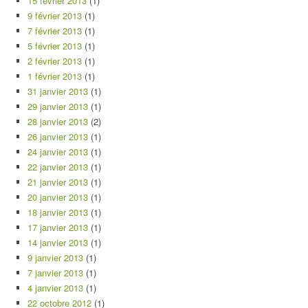
15 février 2013
(1)
9 février 2013
(1)
7 février 2013
(1)
5 février 2013
(1)
2 février 2013
(1)
1 février 2013
(1)
31 janvier 2013
(1)
29 janvier 2013
(1)
28 janvier 2013
(2)
26 janvier 2013
(1)
24 janvier 2013
(1)
22 janvier 2013
(1)
21 janvier 2013
(1)
20 janvier 2013
(1)
18 janvier 2013
(1)
17 janvier 2013
(1)
14 janvier 2013
(1)
9 janvier 2013
(1)
7 janvier 2013
(1)
4 janvier 2013
(1)
22 octobre 2012
(1)