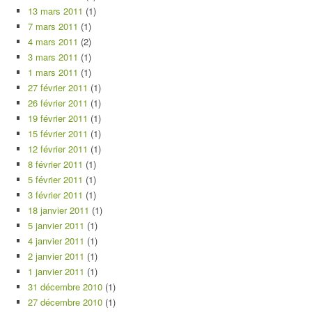
13 mars 2011
(1)
7 mars 2011
(1)
4 mars 2011
(2)
3 mars 2011
(1)
1 mars 2011
(1)
27 février 2011
(1)
26 février 2011
(1)
19 février 2011
(1)
15 février 2011
(1)
12 février 2011
(1)
8 février 2011
(1)
5 février 2011
(1)
3 février 2011
(1)
18 janvier 2011
(1)
5 janvier 2011
(1)
4 janvier 2011
(1)
2 janvier 2011
(1)
1 janvier 2011
(1)
31 décembre 2010
(1)
27 décembre 2010
(1)