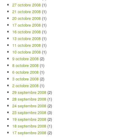
27 octobre 2008
(1)
21 octobre 2008
(1)
20 octobre 2008
(1)
17 octobre 2008
(1)
16 octobre 2008
(1)
13 octobre 2008
(1)
11 octobre 2008
(1)
10 octobre 2008
(1)
9 octobre 2008
(2)
8 octobre 2008
(1)
6 octobre 2008
(1)
3 octobre 2008
(2)
2 octobre 2008
(1)
29 septembre 2008
(2)
28 septembre 2008
(1)
24 septembre 2008
(2)
23 septembre 2008
(3)
19 septembre 2008
(2)
18 septembre 2008
(1)
17 septembre 2008
(2)