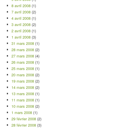
8 avril 2008
(1)
7 avril 2008
(2)
4 avril 2008
(1)
3 avril 2008
(2)
2 avril 2008
(1)
1 avril 2008
(3)
31 mars 2008
(1)
28 mars 2008
(2)
27 mars 2008
(4)
26 mars 2008
(1)
25 mars 2008
(1)
20 mars 2008
(2)
19 mars 2008
(2)
14 mars 2008
(2)
13 mars 2008
(1)
11 mars 2008
(1)
10 mars 2008
(2)
1 mars 2008
(1)
29 février 2008
(2)
28 février 2008
(3)