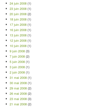
24 juin 2008
(1)
23 juin 2008
(1)
20 juin 2008
(2)
18 juin 2008
(1)
17 juin 2008
(1)
16 juin 2008
(1)
13 juin 2008
(1)
12 juin 2008
(1)
10 juin 2008
(1)
9 juin 2008
(3)
7 juin 2008
(2)
5 juin 2008
(1)
3 juin 2008
(1)
2 juin 2008
(1)
31 mai 2008
(1)
30 mai 2008
(1)
29 mai 2008
(2)
26 mai 2008
(2)
23 mai 2008
(3)
21 mai 2008
(2)