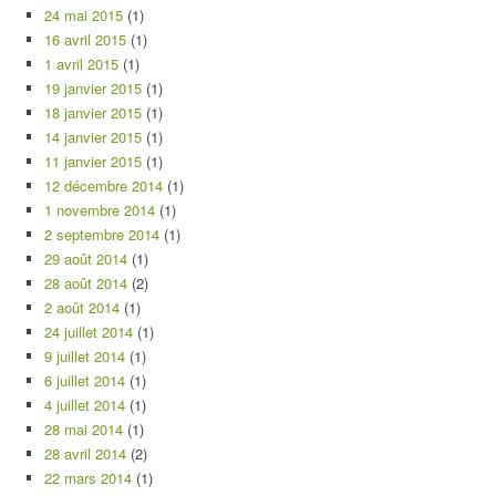
24 mai 2015
(1)
16 avril 2015
(1)
1 avril 2015
(1)
19 janvier 2015
(1)
18 janvier 2015
(1)
14 janvier 2015
(1)
11 janvier 2015
(1)
12 décembre 2014
(1)
1 novembre 2014
(1)
2 septembre 2014
(1)
29 août 2014
(1)
28 août 2014
(2)
2 août 2014
(1)
24 juillet 2014
(1)
9 juillet 2014
(1)
6 juillet 2014
(1)
4 juillet 2014
(1)
28 mai 2014
(1)
28 avril 2014
(2)
22 mars 2014
(1)