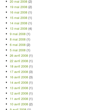
20 mai 2008
(2)
19 mai 2008
(2)
16 mai 2008
(1)
15 mai 2008
(1)
14 mai 2008
(1)
13 mai 2008
(4)
9 mai 2008
(1)
8 mai 2008
(1)
6 mai 2008
(2)
5 mai 2008
(1)
26 avril 2008
(1)
22 avril 2008
(1)
18 avril 2008
(1)
17 avril 2008
(3)
16 avril 2008
(3)
14 avril 2008
(1)
13 avril 2008
(1)
12 avril 2008
(1)
11 avril 2008
(1)
10 avril 2008
(2)
9 avril 2008
(1)