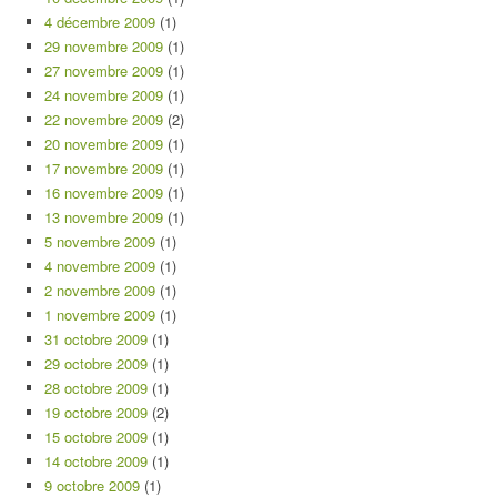
4 décembre 2009
(1)
29 novembre 2009
(1)
27 novembre 2009
(1)
24 novembre 2009
(1)
22 novembre 2009
(2)
20 novembre 2009
(1)
17 novembre 2009
(1)
16 novembre 2009
(1)
13 novembre 2009
(1)
5 novembre 2009
(1)
4 novembre 2009
(1)
2 novembre 2009
(1)
1 novembre 2009
(1)
31 octobre 2009
(1)
29 octobre 2009
(1)
28 octobre 2009
(1)
19 octobre 2009
(2)
15 octobre 2009
(1)
14 octobre 2009
(1)
9 octobre 2009
(1)