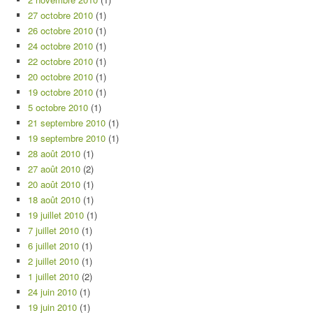
27 octobre 2010
(1)
26 octobre 2010
(1)
24 octobre 2010
(1)
22 octobre 2010
(1)
20 octobre 2010
(1)
19 octobre 2010
(1)
5 octobre 2010
(1)
21 septembre 2010
(1)
19 septembre 2010
(1)
28 août 2010
(1)
27 août 2010
(2)
20 août 2010
(1)
18 août 2010
(1)
19 juillet 2010
(1)
7 juillet 2010
(1)
6 juillet 2010
(1)
2 juillet 2010
(1)
1 juillet 2010
(2)
24 juin 2010
(1)
19 juin 2010
(1)