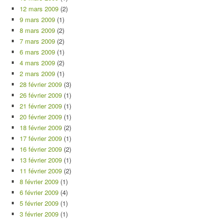
12 mars 2009
(2)
9 mars 2009
(1)
8 mars 2009
(2)
7 mars 2009
(2)
6 mars 2009
(1)
4 mars 2009
(2)
2 mars 2009
(1)
28 février 2009
(3)
26 février 2009
(1)
21 février 2009
(1)
20 février 2009
(1)
18 février 2009
(2)
17 février 2009
(1)
16 février 2009
(2)
13 février 2009
(1)
11 février 2009
(2)
8 février 2009
(1)
6 février 2009
(4)
5 février 2009
(1)
3 février 2009
(1)