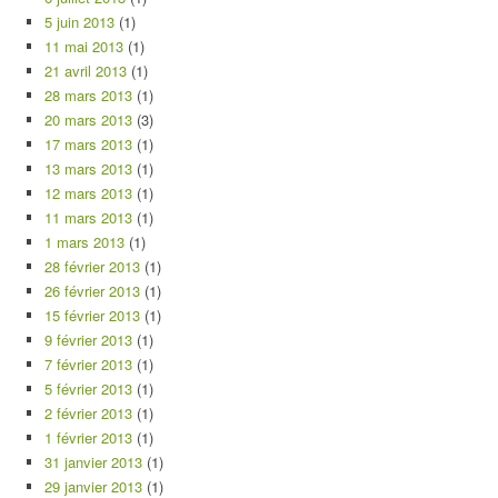
5 juin 2013
(1)
11 mai 2013
(1)
21 avril 2013
(1)
28 mars 2013
(1)
20 mars 2013
(3)
17 mars 2013
(1)
13 mars 2013
(1)
12 mars 2013
(1)
11 mars 2013
(1)
1 mars 2013
(1)
28 février 2013
(1)
26 février 2013
(1)
15 février 2013
(1)
9 février 2013
(1)
7 février 2013
(1)
5 février 2013
(1)
2 février 2013
(1)
1 février 2013
(1)
31 janvier 2013
(1)
29 janvier 2013
(1)