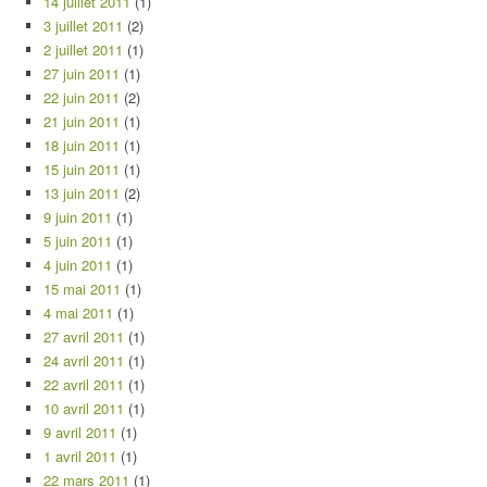
14 juillet 2011
(1)
3 juillet 2011
(2)
2 juillet 2011
(1)
27 juin 2011
(1)
22 juin 2011
(2)
21 juin 2011
(1)
18 juin 2011
(1)
15 juin 2011
(1)
13 juin 2011
(2)
9 juin 2011
(1)
5 juin 2011
(1)
4 juin 2011
(1)
15 mai 2011
(1)
4 mai 2011
(1)
27 avril 2011
(1)
24 avril 2011
(1)
22 avril 2011
(1)
10 avril 2011
(1)
9 avril 2011
(1)
1 avril 2011
(1)
22 mars 2011
(1)