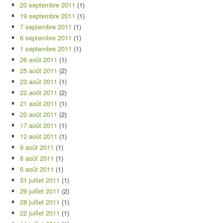
20 septembre 2011
(1)
19 septembre 2011
(1)
7 septembre 2011
(1)
6 septembre 2011
(1)
1 septembre 2011
(1)
26 août 2011
(1)
25 août 2011
(2)
23 août 2011
(1)
22 août 2011
(2)
21 août 2011
(1)
20 août 2011
(2)
17 août 2011
(1)
12 août 2011
(1)
9 août 2011
(1)
8 août 2011
(1)
6 août 2011
(1)
31 juillet 2011
(1)
29 juillet 2011
(2)
28 juillet 2011
(1)
22 juillet 2011
(1)