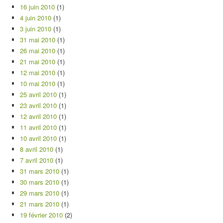
16 juin 2010
(1)
4 juin 2010
(1)
3 juin 2010
(1)
31 mai 2010
(1)
26 mai 2010
(1)
21 mai 2010
(1)
12 mai 2010
(1)
10 mai 2010
(1)
25 avril 2010
(1)
23 avril 2010
(1)
12 avril 2010
(1)
11 avril 2010
(1)
10 avril 2010
(1)
8 avril 2010
(1)
7 avril 2010
(1)
31 mars 2010
(1)
30 mars 2010
(1)
29 mars 2010
(1)
21 mars 2010
(1)
19 février 2010
(2)