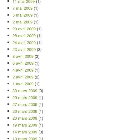
11 mai 2009
(1)
7 mai 2009
(1)
5 mai 2009
(1)
2 mai 2009
(1)
29 avril 2009
(1)
28 avril 2009
(1)
24 avril 2009
(1)
23 avril 2009
(3)
8 avril 2009
(2)
6 avril 2009
(1)
4 avril 2009
(1)
2 avril 2009
(2)
1 avril 2009
(1)
30 mars 2009
(3)
29 mars 2009
(1)
27 mars 2009
(1)
26 mars 2009
(1)
20 mars 2009
(1)
19 mars 2009
(1)
14 mars 2009
(3)
13 mars 2009
(1)