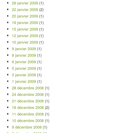
29 janvier 2009
(1)
22 janvier 2009
(2)
20 janvier 2009
(1)
19 janvier 2009
(1)
15 janvier 2009
(1)
12 janvier 2009
(1)
10 janvier 2009
(1)
9 janvier 2009
(1)
8 janvier 2009
(1)
6 janvier 2009
(1)
5 janvier 2009
(1)
3 janvier 2009
(1)
1 janvier 2009
(1)
28 décembre 2008
(1)
24 décembre 2008
(1)
21 décembre 2008
(1)
18 décembre 2008
(2)
11 décembre 2008
(1)
10 décembre 2008
(1)
9 décembre 2008
(1)