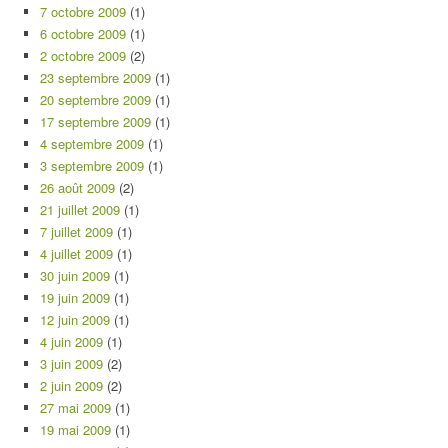
7 octobre 2009
(1)
6 octobre 2009
(1)
2 octobre 2009
(2)
23 septembre 2009
(1)
20 septembre 2009
(1)
17 septembre 2009
(1)
4 septembre 2009
(1)
3 septembre 2009
(1)
26 août 2009
(2)
21 juillet 2009
(1)
7 juillet 2009
(1)
4 juillet 2009
(1)
30 juin 2009
(1)
19 juin 2009
(1)
12 juin 2009
(1)
4 juin 2009
(1)
3 juin 2009
(2)
2 juin 2009
(2)
27 mai 2009
(1)
19 mai 2009
(1)