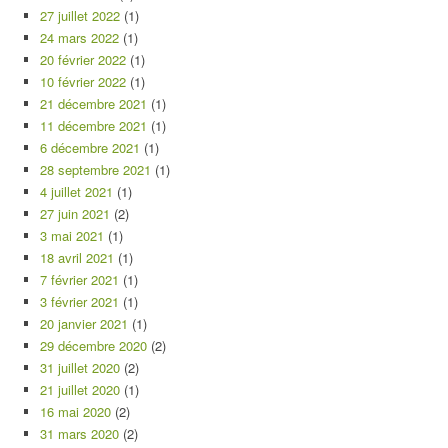
27 juillet 2022
(1)
24 mars 2022
(1)
20 février 2022
(1)
10 février 2022
(1)
21 décembre 2021
(1)
11 décembre 2021
(1)
6 décembre 2021
(1)
28 septembre 2021
(1)
4 juillet 2021
(1)
27 juin 2021
(2)
3 mai 2021
(1)
18 avril 2021
(1)
7 février 2021
(1)
3 février 2021
(1)
20 janvier 2021
(1)
29 décembre 2020
(2)
31 juillet 2020
(2)
21 juillet 2020
(1)
16 mai 2020
(2)
31 mars 2020
(2)