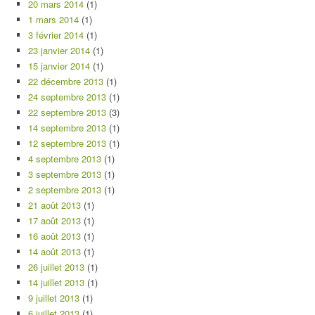
20 mars 2014
(1)
1 mars 2014
(1)
3 février 2014
(1)
23 janvier 2014
(1)
15 janvier 2014
(1)
22 décembre 2013
(1)
24 septembre 2013
(1)
22 septembre 2013
(3)
14 septembre 2013
(1)
12 septembre 2013
(1)
4 septembre 2013
(1)
3 septembre 2013
(1)
2 septembre 2013
(1)
21 août 2013
(1)
17 août 2013
(1)
16 août 2013
(1)
14 août 2013
(1)
26 juillet 2013
(1)
14 juillet 2013
(1)
9 juillet 2013
(1)
6 juillet 2013
(1)