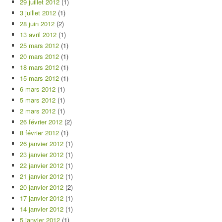
29 juillet 2012
(1)
3 juillet 2012
(1)
28 juin 2012
(2)
13 avril 2012
(1)
25 mars 2012
(1)
20 mars 2012
(1)
18 mars 2012
(1)
15 mars 2012
(1)
6 mars 2012
(1)
5 mars 2012
(1)
2 mars 2012
(1)
26 février 2012
(2)
8 février 2012
(1)
26 janvier 2012
(1)
23 janvier 2012
(1)
22 janvier 2012
(1)
21 janvier 2012
(1)
20 janvier 2012
(2)
17 janvier 2012
(1)
14 janvier 2012
(1)
5 janvier 2012
(1)