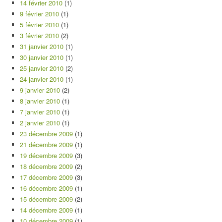
14 février 2010
(1)
9 février 2010
(1)
5 février 2010
(1)
3 février 2010
(2)
31 janvier 2010
(1)
30 janvier 2010
(1)
25 janvier 2010
(2)
24 janvier 2010
(1)
9 janvier 2010
(2)
8 janvier 2010
(1)
7 janvier 2010
(1)
2 janvier 2010
(1)
23 décembre 2009
(1)
21 décembre 2009
(1)
19 décembre 2009
(3)
18 décembre 2009
(2)
17 décembre 2009
(3)
16 décembre 2009
(1)
15 décembre 2009
(2)
14 décembre 2009
(1)
10 décembre 2009
(1)