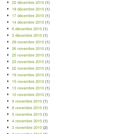
22 décembre 2010
(1)
18 décembre 2010
(1)
17 décembre 2010
(1)
14 décembre 2010
(1)
6 décembre 2010
(1)
3 décembre 2010
(1)
29 novembre 2010
(1)
26 novembre 2010
(1)
25 novembre 2010
(1)
23 novembre 2010
(1)
22 novembre 2010
(1)
19 novembre 2010
(1)
15 novembre 2010
(1)
13 novembre 2010
(1)
10 novembre 2010
(1)
9 novembre 2010
(1)
8 novembre 2010
(1)
5 novembre 2010
(1)
4 novembre 2010
(1)
3 novembre 2010
(2)
2 novembre 2010
(1)