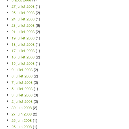
27 juillet 2008
(1)
25 juillet 2008
(2)
24 juillet 2008
(1)
23 juillet 2008
(6)
21 juillet 2008
(2)
19 juillet 2008
(1)
18 juillet 2008
(1)
17 juillet 2008
(1)
16 juillet 2008
(2)
15 juillet 2008
(1)
9 juillet 2008
(2)
8 juillet 2008
(2)
7 juillet 2008
(2)
5 juillet 2008
(1)
3 juillet 2008
(3)
2 juillet 2008
(2)
30 juin 2008
(2)
27 juin 2008
(2)
26 juin 2008
(1)
25 juin 2008
(1)