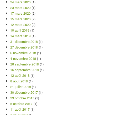
24 mars 2020
(1)
23 mars 2020
(1)
17 mars 2020
(2)
15 mars 2020
(2)
12 mars 2020
(2)
10 avril 2019
(1)
14 mars 2019
(1)
31 décembre 2018
(1)
27 décembre 2018
(1)
6 novembre 2018
(1)
4 novembre 2018
(1)
26 septembre 2018
(1)
16 septembre 2018
(1)
12 août 2018
(1)
8 août 2018
(1)
21 juillet 2018
(1)
30 décembre 2017
(1)
23 octobre 2017
(1)
5 octobre 2017
(1)
11 août 2017
(1)
1 août 2017
(1)