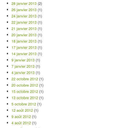
28 janvier 2013
(2)
26 janvier 2013
(1)
24 janvier 2013
(1)
22 janvier 2013
(1)
21 janvier 2013
(1)
20 janvier 2013
(1)
18 janvier 2013
(1)
17 janvier 2013
(1)
14 janvier 2013
(1)
9 janvier 2013
(1)
7 janvier 2013
(1)
4 janvier 2013
(1)
22 octobre 2012
(1)
20 octobre 2012
(1)
15 octobre 2012
(1)
13 octobre 2012
(1)
5 octobre 2012
(1)
12 août 2012
(1)
9 août 2012
(1)
4 août 2012
(1)