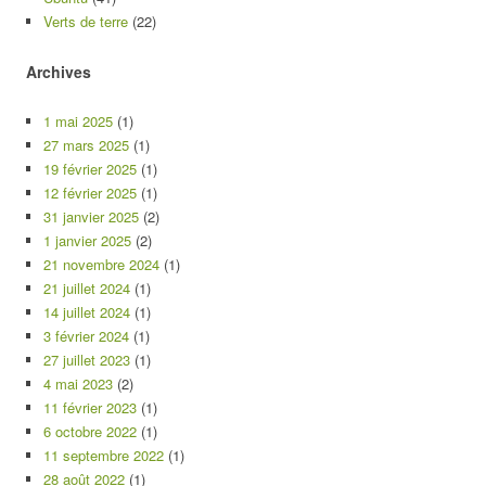
Verts de terre
(22)
Archives
1 mai 2025
(1)
27 mars 2025
(1)
19 février 2025
(1)
12 février 2025
(1)
31 janvier 2025
(2)
1 janvier 2025
(2)
21 novembre 2024
(1)
21 juillet 2024
(1)
14 juillet 2024
(1)
3 février 2024
(1)
27 juillet 2023
(1)
4 mai 2023
(2)
11 février 2023
(1)
6 octobre 2022
(1)
11 septembre 2022
(1)
28 août 2022
(1)