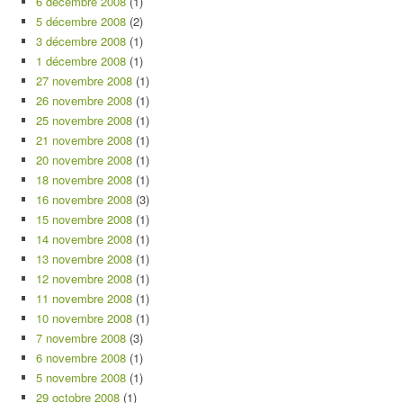
6 décembre 2008
(1)
5 décembre 2008
(2)
3 décembre 2008
(1)
1 décembre 2008
(1)
27 novembre 2008
(1)
26 novembre 2008
(1)
25 novembre 2008
(1)
21 novembre 2008
(1)
20 novembre 2008
(1)
18 novembre 2008
(1)
16 novembre 2008
(3)
15 novembre 2008
(1)
14 novembre 2008
(1)
13 novembre 2008
(1)
12 novembre 2008
(1)
11 novembre 2008
(1)
10 novembre 2008
(1)
7 novembre 2008
(3)
6 novembre 2008
(1)
5 novembre 2008
(1)
29 octobre 2008
(1)