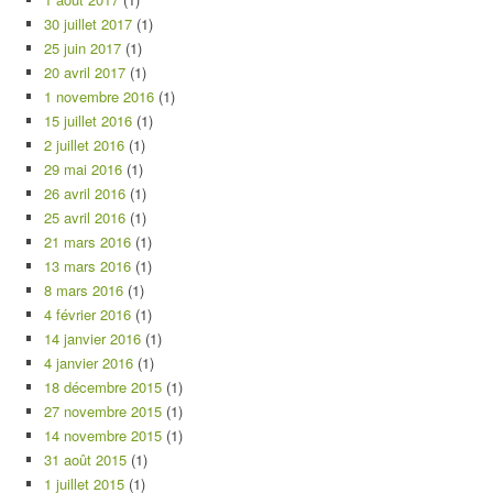
30 juillet 2017
(1)
25 juin 2017
(1)
20 avril 2017
(1)
1 novembre 2016
(1)
15 juillet 2016
(1)
2 juillet 2016
(1)
29 mai 2016
(1)
26 avril 2016
(1)
25 avril 2016
(1)
21 mars 2016
(1)
13 mars 2016
(1)
8 mars 2016
(1)
4 février 2016
(1)
14 janvier 2016
(1)
4 janvier 2016
(1)
18 décembre 2015
(1)
27 novembre 2015
(1)
14 novembre 2015
(1)
31 août 2015
(1)
1 juillet 2015
(1)