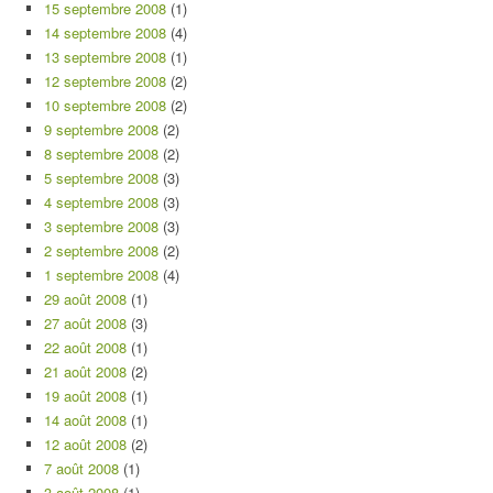
15 septembre 2008
(1)
14 septembre 2008
(4)
13 septembre 2008
(1)
12 septembre 2008
(2)
10 septembre 2008
(2)
9 septembre 2008
(2)
8 septembre 2008
(2)
5 septembre 2008
(3)
4 septembre 2008
(3)
3 septembre 2008
(3)
2 septembre 2008
(2)
1 septembre 2008
(4)
29 août 2008
(1)
27 août 2008
(3)
22 août 2008
(1)
21 août 2008
(2)
19 août 2008
(1)
14 août 2008
(1)
12 août 2008
(2)
7 août 2008
(1)
3 août 2008
(1)