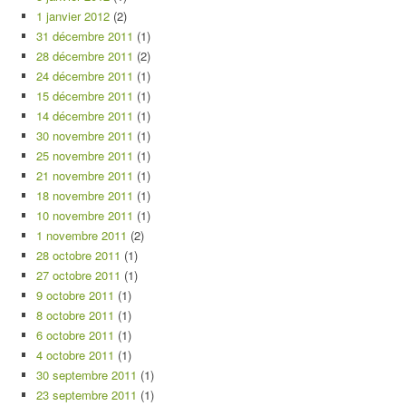
1 janvier 2012
(2)
31 décembre 2011
(1)
28 décembre 2011
(2)
24 décembre 2011
(1)
15 décembre 2011
(1)
14 décembre 2011
(1)
30 novembre 2011
(1)
25 novembre 2011
(1)
21 novembre 2011
(1)
18 novembre 2011
(1)
10 novembre 2011
(1)
1 novembre 2011
(2)
28 octobre 2011
(1)
27 octobre 2011
(1)
9 octobre 2011
(1)
8 octobre 2011
(1)
6 octobre 2011
(1)
4 octobre 2011
(1)
30 septembre 2011
(1)
23 septembre 2011
(1)