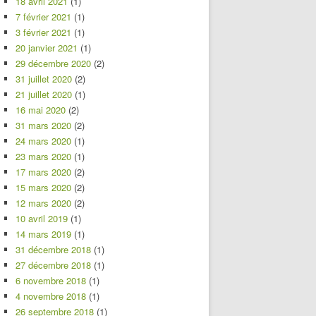
18 avril 2021
(1)
7 février 2021
(1)
3 février 2021
(1)
20 janvier 2021
(1)
29 décembre 2020
(2)
31 juillet 2020
(2)
21 juillet 2020
(1)
16 mai 2020
(2)
31 mars 2020
(2)
24 mars 2020
(1)
23 mars 2020
(1)
17 mars 2020
(2)
15 mars 2020
(2)
12 mars 2020
(2)
10 avril 2019
(1)
14 mars 2019
(1)
31 décembre 2018
(1)
27 décembre 2018
(1)
6 novembre 2018
(1)
4 novembre 2018
(1)
26 septembre 2018
(1)