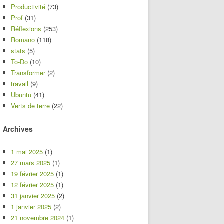
Productivité
(73)
Prof
(31)
Réflexions
(253)
Romano
(118)
stats
(5)
To-Do
(10)
Transformer
(2)
travail
(9)
Ubuntu
(41)
Verts de terre
(22)
Archives
1 mai 2025
(1)
27 mars 2025
(1)
19 février 2025
(1)
12 février 2025
(1)
31 janvier 2025
(2)
1 janvier 2025
(2)
21 novembre 2024
(1)