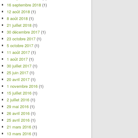
16 septembre 2018
(1)
12 août 2018
(1)
8 août 2018
(1)
21 juillet 2018
(1)
30 décembre 2017
(1)
23 octobre 2017
(1)
5 octobre 2017
(1)
11 août 2017
(1)
1 août 2017
(1)
30 juillet 2017
(1)
25 juin 2017
(1)
20 avril 2017
(1)
1 novembre 2016
(1)
15 juillet 2016
(1)
2 juillet 2016
(1)
29 mai 2016
(1)
26 avril 2016
(1)
25 avril 2016
(1)
21 mars 2016
(1)
13 mars 2016
(1)