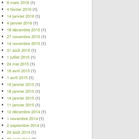
8 mars 2016
(1)
4 février 2016
(1)
14 janvier 2016
(1)
4 janvier 2016
(1)
18 décembre 2015
(1)
27 novembre 2015
(1)
14 novembre 2015
(1)
31 août 2015
(1)
1 juillet 2015
(1)
24 mai 2015
(1)
16 avril 2015
(1)
1 avril 2015
(1)
19 janvier 2015
(1)
18 janvier 2015
(1)
14 janvier 2015
(1)
11 janvier 2015
(1)
12 décembre 2014
(1)
1 novembre 2014
(1)
2 septembre 2014
(1)
29 août 2014
(1)
28 août 2014
(2)