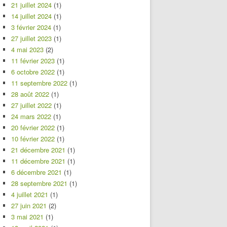
21 juillet 2024
(1)
14 juillet 2024
(1)
3 février 2024
(1)
27 juillet 2023
(1)
4 mai 2023
(2)
11 février 2023
(1)
6 octobre 2022
(1)
11 septembre 2022
(1)
28 août 2022
(1)
27 juillet 2022
(1)
24 mars 2022
(1)
20 février 2022
(1)
10 février 2022
(1)
21 décembre 2021
(1)
11 décembre 2021
(1)
6 décembre 2021
(1)
28 septembre 2021
(1)
4 juillet 2021
(1)
27 juin 2021
(2)
3 mai 2021
(1)