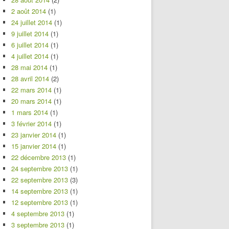
2 août 2014
(1)
24 juillet 2014
(1)
9 juillet 2014
(1)
6 juillet 2014
(1)
4 juillet 2014
(1)
28 mai 2014
(1)
28 avril 2014
(2)
22 mars 2014
(1)
20 mars 2014
(1)
1 mars 2014
(1)
3 février 2014
(1)
23 janvier 2014
(1)
15 janvier 2014
(1)
22 décembre 2013
(1)
24 septembre 2013
(1)
22 septembre 2013
(3)
14 septembre 2013
(1)
12 septembre 2013
(1)
4 septembre 2013
(1)
3 septembre 2013
(1)