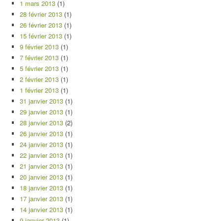
1 mars 2013
(1)
28 février 2013
(1)
26 février 2013
(1)
15 février 2013
(1)
9 février 2013
(1)
7 février 2013
(1)
5 février 2013
(1)
2 février 2013
(1)
1 février 2013
(1)
31 janvier 2013
(1)
29 janvier 2013
(1)
28 janvier 2013
(2)
26 janvier 2013
(1)
24 janvier 2013
(1)
22 janvier 2013
(1)
21 janvier 2013
(1)
20 janvier 2013
(1)
18 janvier 2013
(1)
17 janvier 2013
(1)
14 janvier 2013
(1)
9 janvier 2013
(1)