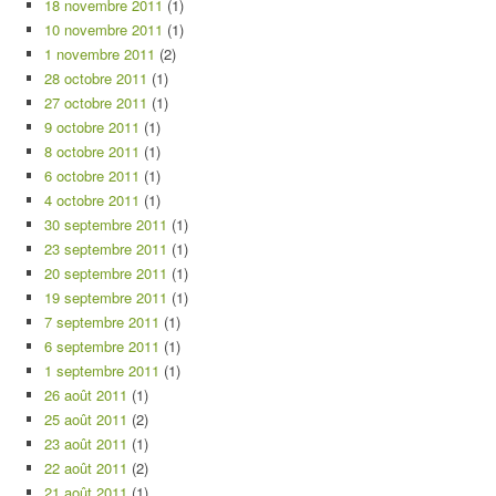
18 novembre 2011
(1)
10 novembre 2011
(1)
1 novembre 2011
(2)
28 octobre 2011
(1)
27 octobre 2011
(1)
9 octobre 2011
(1)
8 octobre 2011
(1)
6 octobre 2011
(1)
4 octobre 2011
(1)
30 septembre 2011
(1)
23 septembre 2011
(1)
20 septembre 2011
(1)
19 septembre 2011
(1)
7 septembre 2011
(1)
6 septembre 2011
(1)
1 septembre 2011
(1)
26 août 2011
(1)
25 août 2011
(2)
23 août 2011
(1)
22 août 2011
(2)
21 août 2011
(1)