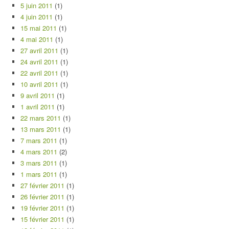
5 juin 2011
(1)
4 juin 2011
(1)
15 mai 2011
(1)
4 mai 2011
(1)
27 avril 2011
(1)
24 avril 2011
(1)
22 avril 2011
(1)
10 avril 2011
(1)
9 avril 2011
(1)
1 avril 2011
(1)
22 mars 2011
(1)
13 mars 2011
(1)
7 mars 2011
(1)
4 mars 2011
(2)
3 mars 2011
(1)
1 mars 2011
(1)
27 février 2011
(1)
26 février 2011
(1)
19 février 2011
(1)
15 février 2011
(1)