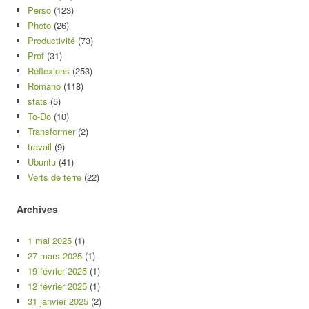
Perso
(123)
Photo
(26)
Productivité
(73)
Prof
(31)
Réflexions
(253)
Romano
(118)
stats
(5)
To-Do
(10)
Transformer
(2)
travail
(9)
Ubuntu
(41)
Verts de terre
(22)
Archives
1 mai 2025
(1)
27 mars 2025
(1)
19 février 2025
(1)
12 février 2025
(1)
31 janvier 2025
(2)