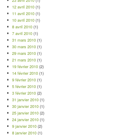
23 avril 2010
(1)
12 avril 2010
(1)
11 avril 2010
(1)
10 avril 2010
(1)
8 avril 2010
(1)
7 avril 2010
(1)
31 mars 2010
(1)
30 mars 2010
(1)
29 mars 2010
(1)
21 mars 2010
(1)
19 février 2010
(2)
14 février 2010
(1)
9 février 2010
(1)
5 février 2010
(1)
3 février 2010
(2)
31 janvier 2010
(1)
30 janvier 2010
(1)
25 janvier 2010
(2)
24 janvier 2010
(1)
9 janvier 2010
(2)
8 janvier 2010
(1)