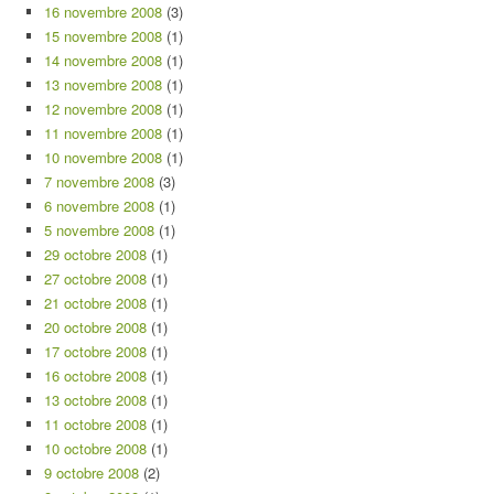
16 novembre 2008
(3)
15 novembre 2008
(1)
14 novembre 2008
(1)
13 novembre 2008
(1)
12 novembre 2008
(1)
11 novembre 2008
(1)
10 novembre 2008
(1)
7 novembre 2008
(3)
6 novembre 2008
(1)
5 novembre 2008
(1)
29 octobre 2008
(1)
27 octobre 2008
(1)
21 octobre 2008
(1)
20 octobre 2008
(1)
17 octobre 2008
(1)
16 octobre 2008
(1)
13 octobre 2008
(1)
11 octobre 2008
(1)
10 octobre 2008
(1)
9 octobre 2008
(2)