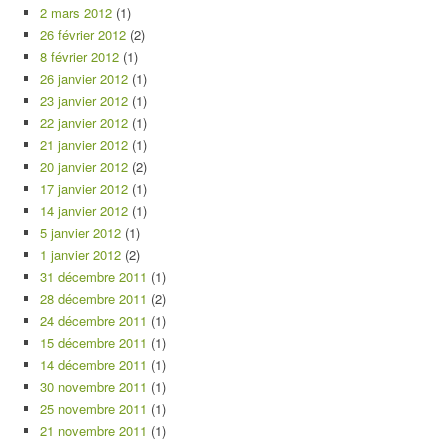
2 mars 2012
(1)
26 février 2012
(2)
8 février 2012
(1)
26 janvier 2012
(1)
23 janvier 2012
(1)
22 janvier 2012
(1)
21 janvier 2012
(1)
20 janvier 2012
(2)
17 janvier 2012
(1)
14 janvier 2012
(1)
5 janvier 2012
(1)
1 janvier 2012
(2)
31 décembre 2011
(1)
28 décembre 2011
(2)
24 décembre 2011
(1)
15 décembre 2011
(1)
14 décembre 2011
(1)
30 novembre 2011
(1)
25 novembre 2011
(1)
21 novembre 2011
(1)