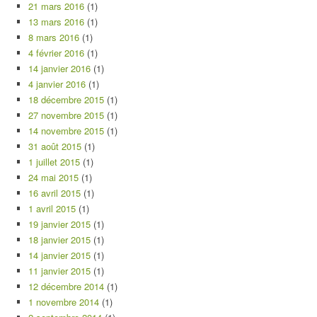
21 mars 2016
(1)
13 mars 2016
(1)
8 mars 2016
(1)
4 février 2016
(1)
14 janvier 2016
(1)
4 janvier 2016
(1)
18 décembre 2015
(1)
27 novembre 2015
(1)
14 novembre 2015
(1)
31 août 2015
(1)
1 juillet 2015
(1)
24 mai 2015
(1)
16 avril 2015
(1)
1 avril 2015
(1)
19 janvier 2015
(1)
18 janvier 2015
(1)
14 janvier 2015
(1)
11 janvier 2015
(1)
12 décembre 2014
(1)
1 novembre 2014
(1)