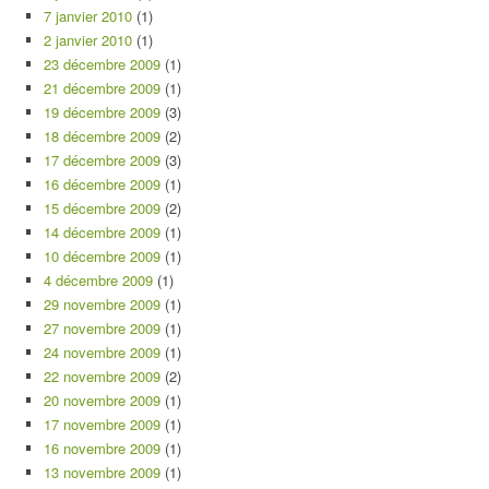
7 janvier 2010
(1)
2 janvier 2010
(1)
23 décembre 2009
(1)
21 décembre 2009
(1)
19 décembre 2009
(3)
18 décembre 2009
(2)
17 décembre 2009
(3)
16 décembre 2009
(1)
15 décembre 2009
(2)
14 décembre 2009
(1)
10 décembre 2009
(1)
4 décembre 2009
(1)
29 novembre 2009
(1)
27 novembre 2009
(1)
24 novembre 2009
(1)
22 novembre 2009
(2)
20 novembre 2009
(1)
17 novembre 2009
(1)
16 novembre 2009
(1)
13 novembre 2009
(1)