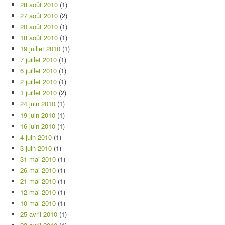
28 août 2010
(1)
27 août 2010
(2)
20 août 2010
(1)
18 août 2010
(1)
19 juillet 2010
(1)
7 juillet 2010
(1)
6 juillet 2010
(1)
2 juillet 2010
(1)
1 juillet 2010
(2)
24 juin 2010
(1)
19 juin 2010
(1)
16 juin 2010
(1)
4 juin 2010
(1)
3 juin 2010
(1)
31 mai 2010
(1)
26 mai 2010
(1)
21 mai 2010
(1)
12 mai 2010
(1)
10 mai 2010
(1)
25 avril 2010
(1)