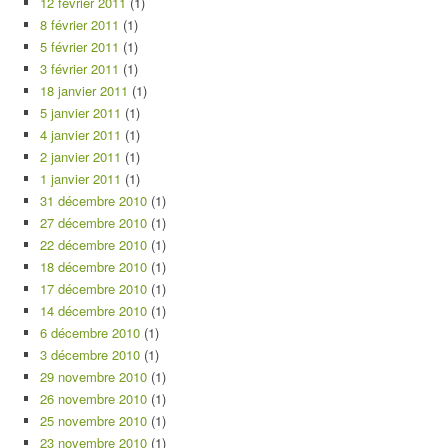
12 février 2011
(1)
8 février 2011
(1)
5 février 2011
(1)
3 février 2011
(1)
18 janvier 2011
(1)
5 janvier 2011
(1)
4 janvier 2011
(1)
2 janvier 2011
(1)
1 janvier 2011
(1)
31 décembre 2010
(1)
27 décembre 2010
(1)
22 décembre 2010
(1)
18 décembre 2010
(1)
17 décembre 2010
(1)
14 décembre 2010
(1)
6 décembre 2010
(1)
3 décembre 2010
(1)
29 novembre 2010
(1)
26 novembre 2010
(1)
25 novembre 2010
(1)
23 novembre 2010
(1)