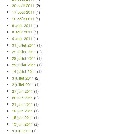
20 août 2011
(2)
17 août 2011
(1)
12 août 2011
(1)
9 août 2011
(1)
8 août 2011
(1)
6 août 2011
(1)
31 juillet 2011
(1)
29 juillet 2011
(2)
28 juillet 2011
(1)
22 juillet 2011
(1)
14 juillet 2011
(1)
3 juillet 2011
(2)
2 juillet 2011
(1)
27 juin 2011
(1)
22 juin 2011
(2)
21 juin 2011
(1)
18 juin 2011
(1)
15 juin 2011
(1)
13 juin 2011
(2)
9 juin 2011
(1)