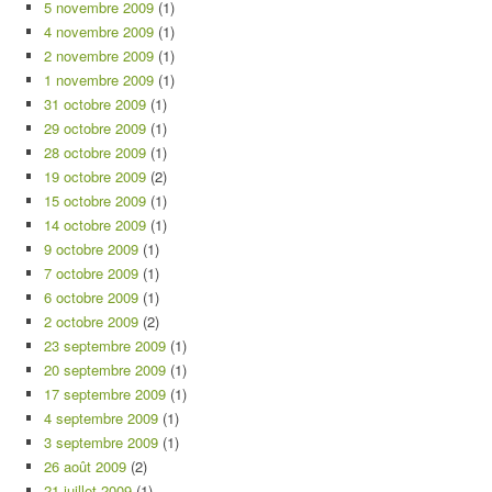
5 novembre 2009
(1)
4 novembre 2009
(1)
2 novembre 2009
(1)
1 novembre 2009
(1)
31 octobre 2009
(1)
29 octobre 2009
(1)
28 octobre 2009
(1)
19 octobre 2009
(2)
15 octobre 2009
(1)
14 octobre 2009
(1)
9 octobre 2009
(1)
7 octobre 2009
(1)
6 octobre 2009
(1)
2 octobre 2009
(2)
23 septembre 2009
(1)
20 septembre 2009
(1)
17 septembre 2009
(1)
4 septembre 2009
(1)
3 septembre 2009
(1)
26 août 2009
(2)
21 juillet 2009
(1)