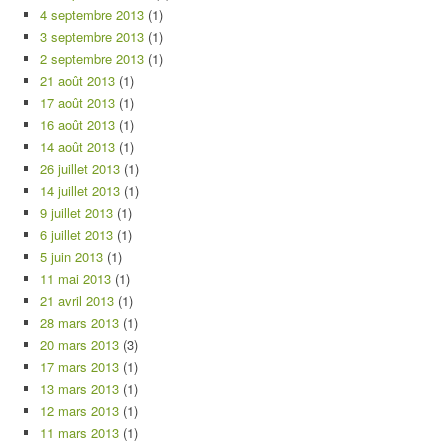
4 septembre 2013
(1)
3 septembre 2013
(1)
2 septembre 2013
(1)
21 août 2013
(1)
17 août 2013
(1)
16 août 2013
(1)
14 août 2013
(1)
26 juillet 2013
(1)
14 juillet 2013
(1)
9 juillet 2013
(1)
6 juillet 2013
(1)
5 juin 2013
(1)
11 mai 2013
(1)
21 avril 2013
(1)
28 mars 2013
(1)
20 mars 2013
(3)
17 mars 2013
(1)
13 mars 2013
(1)
12 mars 2013
(1)
11 mars 2013
(1)