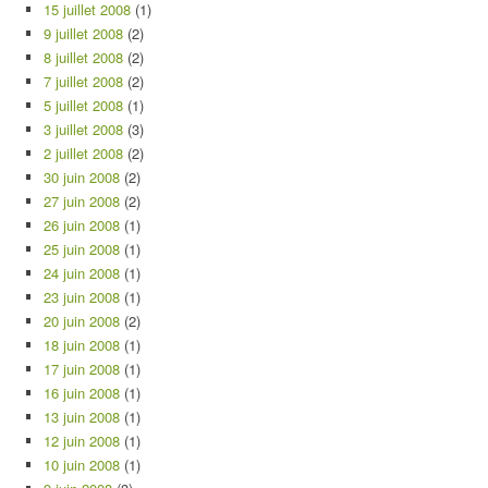
15 juillet 2008
(1)
9 juillet 2008
(2)
8 juillet 2008
(2)
7 juillet 2008
(2)
5 juillet 2008
(1)
3 juillet 2008
(3)
2 juillet 2008
(2)
30 juin 2008
(2)
27 juin 2008
(2)
26 juin 2008
(1)
25 juin 2008
(1)
24 juin 2008
(1)
23 juin 2008
(1)
20 juin 2008
(2)
18 juin 2008
(1)
17 juin 2008
(1)
16 juin 2008
(1)
13 juin 2008
(1)
12 juin 2008
(1)
10 juin 2008
(1)