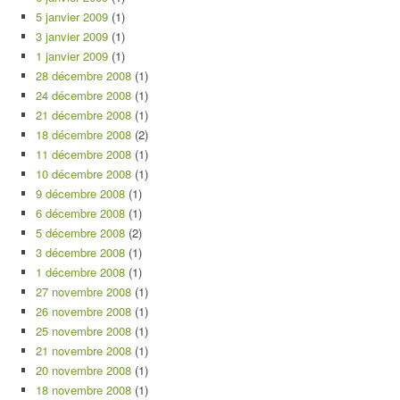
5 janvier 2009
(1)
3 janvier 2009
(1)
1 janvier 2009
(1)
28 décembre 2008
(1)
24 décembre 2008
(1)
21 décembre 2008
(1)
18 décembre 2008
(2)
11 décembre 2008
(1)
10 décembre 2008
(1)
9 décembre 2008
(1)
6 décembre 2008
(1)
5 décembre 2008
(2)
3 décembre 2008
(1)
1 décembre 2008
(1)
27 novembre 2008
(1)
26 novembre 2008
(1)
25 novembre 2008
(1)
21 novembre 2008
(1)
20 novembre 2008
(1)
18 novembre 2008
(1)