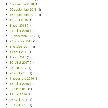
4 novembre 2018
(1)
26 septembre 2018
(1)
16 septembre 2018
(1)
12 août 2018
(1)
8 août 2018
(1)
21 juillet 2018
(1)
30 décembre 2017
(1)
23 octobre 2017
(1)
5 octobre 2017
(1)
11 août 2017
(1)
1 août 2017
(1)
30 juillet 2017
(1)
25 juin 2017
(1)
20 avril 2017
(1)
1 novembre 2016
(1)
15 juillet 2016
(1)
2 juillet 2016
(1)
29 mai 2016
(1)
26 avril 2016
(1)
25 avril 2016
(1)