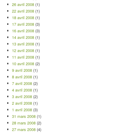
26 avril 2008
(1)
22 avril 2008
(1)
18 avril 2008
(1)
17 avril 2008
(3)
16 avril 2008
(3)
14 avril 2008
(1)
13 avril 2008
(1)
12 avril 2008
(1)
11 avril 2008
(1)
10 avril 2008
(2)
9 avril 2008
(1)
8 avril 2008
(1)
7 avril 2008
(2)
4 avril 2008
(1)
3 avril 2008
(2)
2 avril 2008
(1)
1 avril 2008
(3)
31 mars 2008
(1)
28 mars 2008
(2)
27 mars 2008
(4)