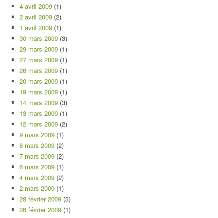
4 avril 2009
(1)
2 avril 2009
(2)
1 avril 2009
(1)
30 mars 2009
(3)
29 mars 2009
(1)
27 mars 2009
(1)
26 mars 2009
(1)
20 mars 2009
(1)
19 mars 2009
(1)
14 mars 2009
(3)
13 mars 2009
(1)
12 mars 2009
(2)
9 mars 2009
(1)
8 mars 2009
(2)
7 mars 2009
(2)
6 mars 2009
(1)
4 mars 2009
(2)
2 mars 2009
(1)
28 février 2009
(3)
26 février 2009
(1)