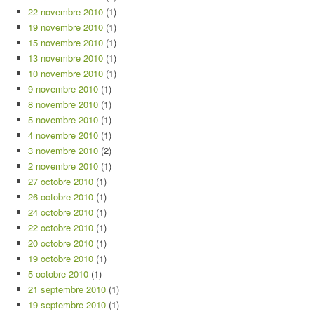
22 novembre 2010
(1)
19 novembre 2010
(1)
15 novembre 2010
(1)
13 novembre 2010
(1)
10 novembre 2010
(1)
9 novembre 2010
(1)
8 novembre 2010
(1)
5 novembre 2010
(1)
4 novembre 2010
(1)
3 novembre 2010
(2)
2 novembre 2010
(1)
27 octobre 2010
(1)
26 octobre 2010
(1)
24 octobre 2010
(1)
22 octobre 2010
(1)
20 octobre 2010
(1)
19 octobre 2010
(1)
5 octobre 2010
(1)
21 septembre 2010
(1)
19 septembre 2010
(1)