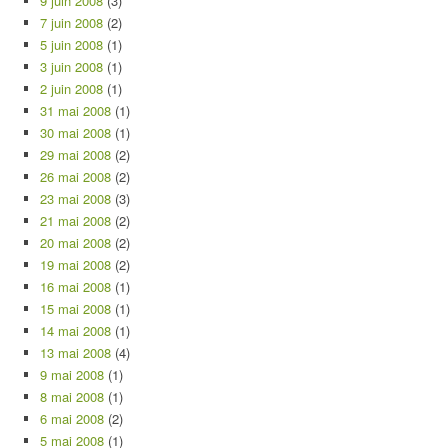
9 juin 2008
(3)
7 juin 2008
(2)
5 juin 2008
(1)
3 juin 2008
(1)
2 juin 2008
(1)
31 mai 2008
(1)
30 mai 2008
(1)
29 mai 2008
(2)
26 mai 2008
(2)
23 mai 2008
(3)
21 mai 2008
(2)
20 mai 2008
(2)
19 mai 2008
(2)
16 mai 2008
(1)
15 mai 2008
(1)
14 mai 2008
(1)
13 mai 2008
(4)
9 mai 2008
(1)
8 mai 2008
(1)
6 mai 2008
(2)
5 mai 2008
(1)