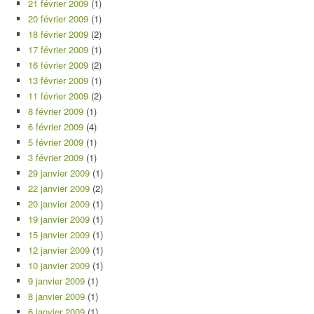
21 février 2009
(1)
20 février 2009
(1)
18 février 2009
(2)
17 février 2009
(1)
16 février 2009
(2)
13 février 2009
(1)
11 février 2009
(2)
8 février 2009
(1)
6 février 2009
(4)
5 février 2009
(1)
3 février 2009
(1)
29 janvier 2009
(1)
22 janvier 2009
(2)
20 janvier 2009
(1)
19 janvier 2009
(1)
15 janvier 2009
(1)
12 janvier 2009
(1)
10 janvier 2009
(1)
9 janvier 2009
(1)
8 janvier 2009
(1)
6 janvier 2009
(1)