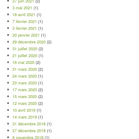
27 juin 2021
(2)
3 mai 2021
(1)
18 avril 2021
(1)
7 février 2021
(1)
3 février 2021
(1)
20 janvier 2021
(1)
29 décembre 2020
(2)
31 juillet 2020
(2)
21 juillet 2020
(1)
16 mai 2020
(2)
31 mars 2020
(2)
24 mars 2020
(1)
23 mars 2020
(1)
17 mars 2020
(2)
15 mars 2020
(2)
12 mars 2020
(2)
10 avril 2019
(1)
14 mars 2019
(1)
31 décembre 2018
(1)
27 décembre 2018
(1)
6 novembre 2018
(1)