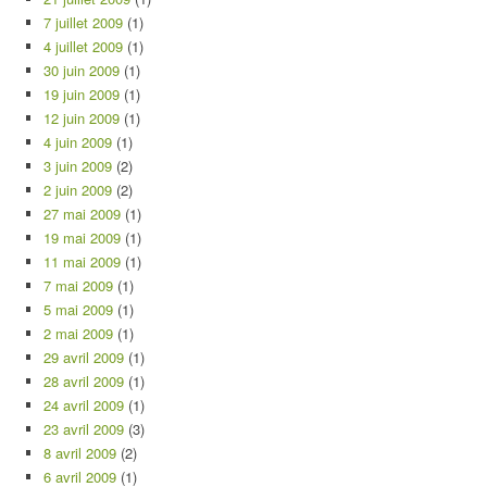
7 juillet 2009
(1)
4 juillet 2009
(1)
30 juin 2009
(1)
19 juin 2009
(1)
12 juin 2009
(1)
4 juin 2009
(1)
3 juin 2009
(2)
2 juin 2009
(2)
27 mai 2009
(1)
19 mai 2009
(1)
11 mai 2009
(1)
7 mai 2009
(1)
5 mai 2009
(1)
2 mai 2009
(1)
29 avril 2009
(1)
28 avril 2009
(1)
24 avril 2009
(1)
23 avril 2009
(3)
8 avril 2009
(2)
6 avril 2009
(1)