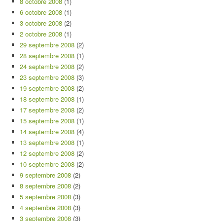
8 octobre 2008
(1)
6 octobre 2008
(1)
3 octobre 2008
(2)
2 octobre 2008
(1)
29 septembre 2008
(2)
28 septembre 2008
(1)
24 septembre 2008
(2)
23 septembre 2008
(3)
19 septembre 2008
(2)
18 septembre 2008
(1)
17 septembre 2008
(2)
15 septembre 2008
(1)
14 septembre 2008
(4)
13 septembre 2008
(1)
12 septembre 2008
(2)
10 septembre 2008
(2)
9 septembre 2008
(2)
8 septembre 2008
(2)
5 septembre 2008
(3)
4 septembre 2008
(3)
3 septembre 2008
(3)