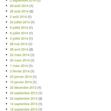
2 septembre 2014
(1)
29 août 2014
(1)
28 août 2014
(2)
2 août 2014
(1)
24 juillet 2014
(1)
9 juillet 2014
(1)
6 juillet 2014
(1)
4 juillet 2014
(1)
28 mai 2014
(1)
28 avril 2014
(2)
22 mars 2014
(1)
20 mars 2014
(1)
1 mars 2014
(1)
3 février 2014
(1)
23 janvier 2014
(1)
15 janvier 2014
(1)
22 décembre 2013
(1)
24 septembre 2013
(1)
22 septembre 2013
(3)
14 septembre 2013
(1)
12 septembre 2013
(1)