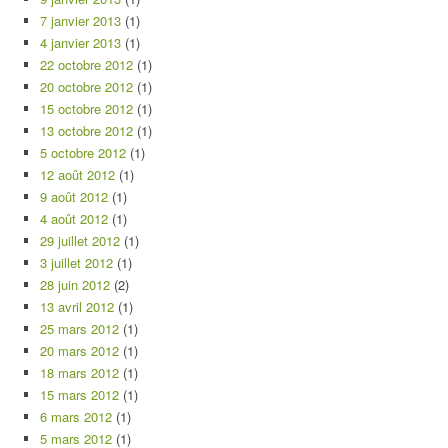
7 janvier 2013
(1)
4 janvier 2013
(1)
22 octobre 2012
(1)
20 octobre 2012
(1)
15 octobre 2012
(1)
13 octobre 2012
(1)
5 octobre 2012
(1)
12 août 2012
(1)
9 août 2012
(1)
4 août 2012
(1)
29 juillet 2012
(1)
3 juillet 2012
(1)
28 juin 2012
(2)
13 avril 2012
(1)
25 mars 2012
(1)
20 mars 2012
(1)
18 mars 2012
(1)
15 mars 2012
(1)
6 mars 2012
(1)
5 mars 2012
(1)