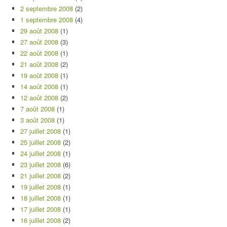
2 septembre 2008
(2)
1 septembre 2008
(4)
29 août 2008
(1)
27 août 2008
(3)
22 août 2008
(1)
21 août 2008
(2)
19 août 2008
(1)
14 août 2008
(1)
12 août 2008
(2)
7 août 2008
(1)
3 août 2008
(1)
27 juillet 2008
(1)
25 juillet 2008
(2)
24 juillet 2008
(1)
23 juillet 2008
(6)
21 juillet 2008
(2)
19 juillet 2008
(1)
18 juillet 2008
(1)
17 juillet 2008
(1)
16 juillet 2008
(2)