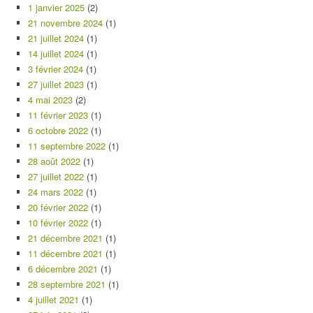
1 janvier 2025
(2)
21 novembre 2024
(1)
21 juillet 2024
(1)
14 juillet 2024
(1)
3 février 2024
(1)
27 juillet 2023
(1)
4 mai 2023
(2)
11 février 2023
(1)
6 octobre 2022
(1)
11 septembre 2022
(1)
28 août 2022
(1)
27 juillet 2022
(1)
24 mars 2022
(1)
20 février 2022
(1)
10 février 2022
(1)
21 décembre 2021
(1)
11 décembre 2021
(1)
6 décembre 2021
(1)
28 septembre 2021
(1)
4 juillet 2021
(1)