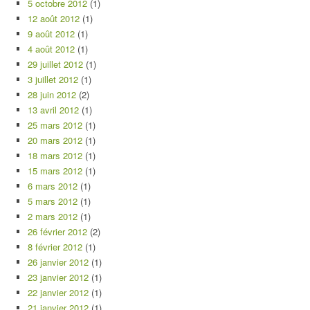
5 octobre 2012
(1)
12 août 2012
(1)
9 août 2012
(1)
4 août 2012
(1)
29 juillet 2012
(1)
3 juillet 2012
(1)
28 juin 2012
(2)
13 avril 2012
(1)
25 mars 2012
(1)
20 mars 2012
(1)
18 mars 2012
(1)
15 mars 2012
(1)
6 mars 2012
(1)
5 mars 2012
(1)
2 mars 2012
(1)
26 février 2012
(2)
8 février 2012
(1)
26 janvier 2012
(1)
23 janvier 2012
(1)
22 janvier 2012
(1)
21 janvier 2012
(1)