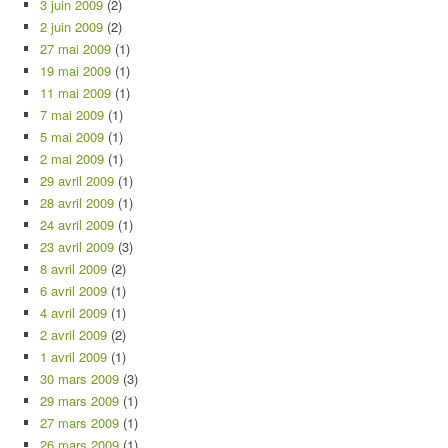
3 juin 2009
(2)
2 juin 2009
(2)
27 mai 2009
(1)
19 mai 2009
(1)
11 mai 2009
(1)
7 mai 2009
(1)
5 mai 2009
(1)
2 mai 2009
(1)
29 avril 2009
(1)
28 avril 2009
(1)
24 avril 2009
(1)
23 avril 2009
(3)
8 avril 2009
(2)
6 avril 2009
(1)
4 avril 2009
(1)
2 avril 2009
(2)
1 avril 2009
(1)
30 mars 2009
(3)
29 mars 2009
(1)
27 mars 2009
(1)
26 mars 2009
(1)