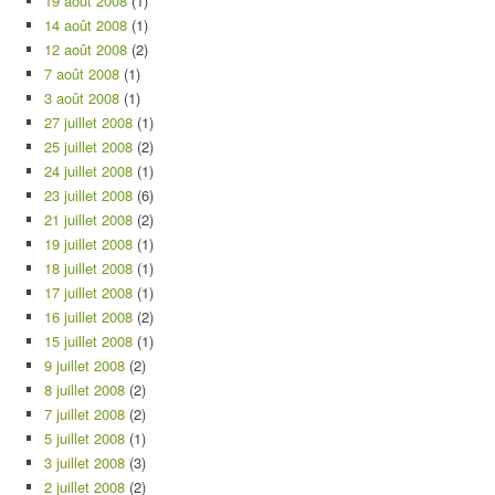
19 août 2008
(1)
14 août 2008
(1)
12 août 2008
(2)
7 août 2008
(1)
3 août 2008
(1)
27 juillet 2008
(1)
25 juillet 2008
(2)
24 juillet 2008
(1)
23 juillet 2008
(6)
21 juillet 2008
(2)
19 juillet 2008
(1)
18 juillet 2008
(1)
17 juillet 2008
(1)
16 juillet 2008
(2)
15 juillet 2008
(1)
9 juillet 2008
(2)
8 juillet 2008
(2)
7 juillet 2008
(2)
5 juillet 2008
(1)
3 juillet 2008
(3)
2 juillet 2008
(2)