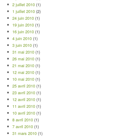
2 juillet 2010
(1)
1 juillet 2010
(2)
24 juin 2010
(1)
19 juin 2010
(1)
16 juin 2010
(1)
4 juin 2010
(1)
3 juin 2010
(1)
31 mai 2010
(1)
26 mai 2010
(1)
21 mai 2010
(1)
12 mai 2010
(1)
10 mai 2010
(1)
25 avril 2010
(1)
23 avril 2010
(1)
12 avril 2010
(1)
11 avril 2010
(1)
10 avril 2010
(1)
8 avril 2010
(1)
7 avril 2010
(1)
31 mars 2010
(1)