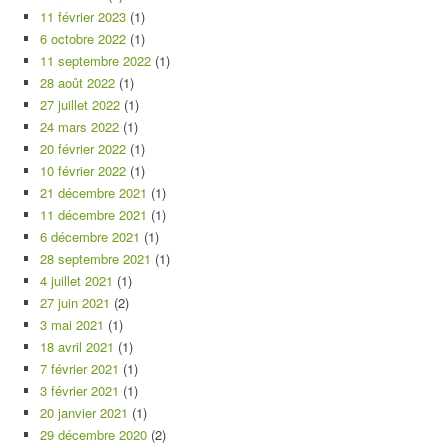
11 février 2023
(1)
6 octobre 2022
(1)
11 septembre 2022
(1)
28 août 2022
(1)
27 juillet 2022
(1)
24 mars 2022
(1)
20 février 2022
(1)
10 février 2022
(1)
21 décembre 2021
(1)
11 décembre 2021
(1)
6 décembre 2021
(1)
28 septembre 2021
(1)
4 juillet 2021
(1)
27 juin 2021
(2)
3 mai 2021
(1)
18 avril 2021
(1)
7 février 2021
(1)
3 février 2021
(1)
20 janvier 2021
(1)
29 décembre 2020
(2)