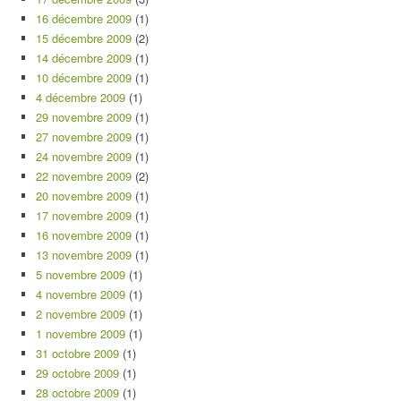
16 décembre 2009
(1)
15 décembre 2009
(2)
14 décembre 2009
(1)
10 décembre 2009
(1)
4 décembre 2009
(1)
29 novembre 2009
(1)
27 novembre 2009
(1)
24 novembre 2009
(1)
22 novembre 2009
(2)
20 novembre 2009
(1)
17 novembre 2009
(1)
16 novembre 2009
(1)
13 novembre 2009
(1)
5 novembre 2009
(1)
4 novembre 2009
(1)
2 novembre 2009
(1)
1 novembre 2009
(1)
31 octobre 2009
(1)
29 octobre 2009
(1)
28 octobre 2009
(1)