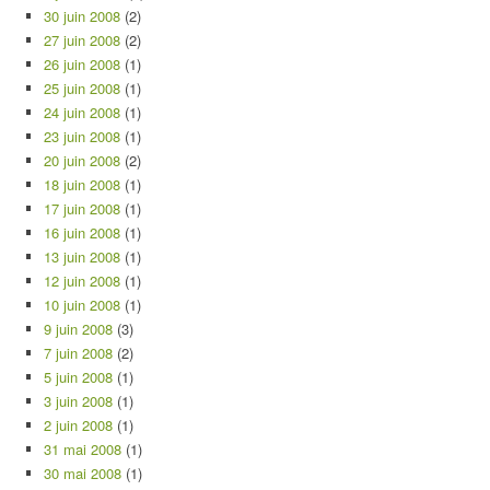
30 juin 2008
(2)
27 juin 2008
(2)
26 juin 2008
(1)
25 juin 2008
(1)
24 juin 2008
(1)
23 juin 2008
(1)
20 juin 2008
(2)
18 juin 2008
(1)
17 juin 2008
(1)
16 juin 2008
(1)
13 juin 2008
(1)
12 juin 2008
(1)
10 juin 2008
(1)
9 juin 2008
(3)
7 juin 2008
(2)
5 juin 2008
(1)
3 juin 2008
(1)
2 juin 2008
(1)
31 mai 2008
(1)
30 mai 2008
(1)