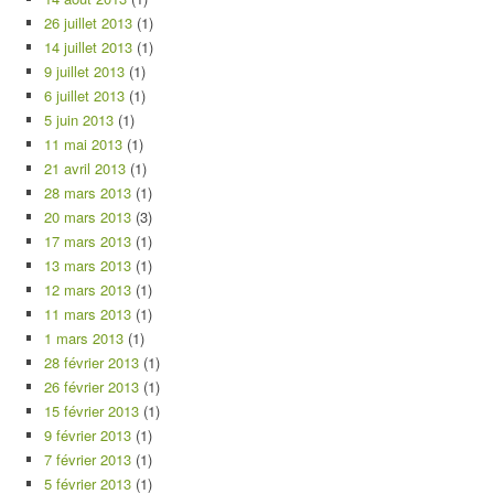
26 juillet 2013
(1)
14 juillet 2013
(1)
9 juillet 2013
(1)
6 juillet 2013
(1)
5 juin 2013
(1)
11 mai 2013
(1)
21 avril 2013
(1)
28 mars 2013
(1)
20 mars 2013
(3)
17 mars 2013
(1)
13 mars 2013
(1)
12 mars 2013
(1)
11 mars 2013
(1)
1 mars 2013
(1)
28 février 2013
(1)
26 février 2013
(1)
15 février 2013
(1)
9 février 2013
(1)
7 février 2013
(1)
5 février 2013
(1)