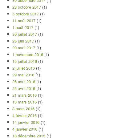
30 décembre 2017
(1)
23 octobre 2017
(1)
5 octobre 2017
(1)
11 août 2017
(1)
1 août 2017
(1)
30 juillet 2017
(1)
25 juin 2017
(1)
20 avril 2017
(1)
1 novembre 2016
(1)
15 juillet 2016
(1)
2 juillet 2016
(1)
29 mai 2016
(1)
26 avril 2016
(1)
25 avril 2016
(1)
21 mars 2016
(1)
13 mars 2016
(1)
8 mars 2016
(1)
4 février 2016
(1)
14 janvier 2016
(1)
4 janvier 2016
(1)
18 décembre 2015
(1)