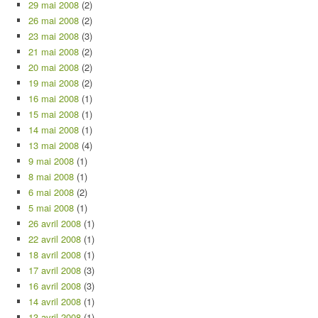
29 mai 2008
(2)
26 mai 2008
(2)
23 mai 2008
(3)
21 mai 2008
(2)
20 mai 2008
(2)
19 mai 2008
(2)
16 mai 2008
(1)
15 mai 2008
(1)
14 mai 2008
(1)
13 mai 2008
(4)
9 mai 2008
(1)
8 mai 2008
(1)
6 mai 2008
(2)
5 mai 2008
(1)
26 avril 2008
(1)
22 avril 2008
(1)
18 avril 2008
(1)
17 avril 2008
(3)
16 avril 2008
(3)
14 avril 2008
(1)
13 avril 2008
(1)