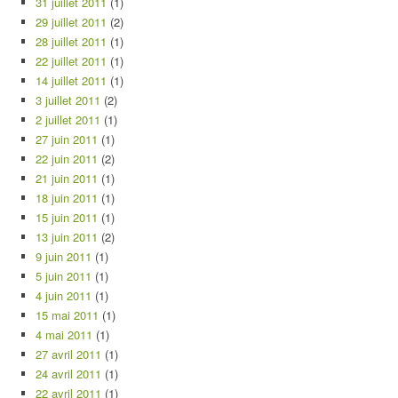
31 juillet 2011
(1)
29 juillet 2011
(2)
28 juillet 2011
(1)
22 juillet 2011
(1)
14 juillet 2011
(1)
3 juillet 2011
(2)
2 juillet 2011
(1)
27 juin 2011
(1)
22 juin 2011
(2)
21 juin 2011
(1)
18 juin 2011
(1)
15 juin 2011
(1)
13 juin 2011
(2)
9 juin 2011
(1)
5 juin 2011
(1)
4 juin 2011
(1)
15 mai 2011
(1)
4 mai 2011
(1)
27 avril 2011
(1)
24 avril 2011
(1)
22 avril 2011
(1)