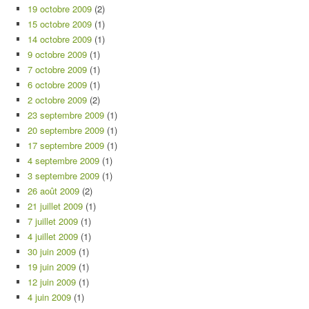
19 octobre 2009
(2)
15 octobre 2009
(1)
14 octobre 2009
(1)
9 octobre 2009
(1)
7 octobre 2009
(1)
6 octobre 2009
(1)
2 octobre 2009
(2)
23 septembre 2009
(1)
20 septembre 2009
(1)
17 septembre 2009
(1)
4 septembre 2009
(1)
3 septembre 2009
(1)
26 août 2009
(2)
21 juillet 2009
(1)
7 juillet 2009
(1)
4 juillet 2009
(1)
30 juin 2009
(1)
19 juin 2009
(1)
12 juin 2009
(1)
4 juin 2009
(1)