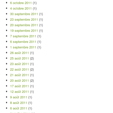
6 octobre 2011
(1)
4 octobre 2011
(1)
30 septembre 2011
(1)
23 septembre 2011
(1)
20 septembre 2011
(1)
19 septembre 2011
(1)
7 septembre 2011
(1)
6 septembre 2011
(1)
1 septembre 2011
(1)
26 août 2011
(1)
25 août 2011
(2)
23 août 2011
(1)
22 août 2011
(2)
21 août 2011
(1)
20 août 2011
(2)
17 août 2011
(1)
12 août 2011
(1)
9 août 2011
(1)
8 août 2011
(1)
6 août 2011
(1)