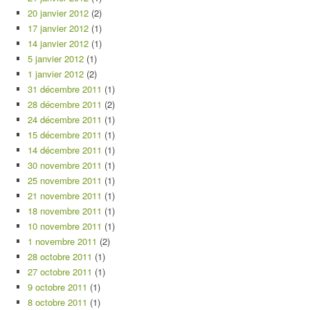
20 janvier 2012
(2)
17 janvier 2012
(1)
14 janvier 2012
(1)
5 janvier 2012
(1)
1 janvier 2012
(2)
31 décembre 2011
(1)
28 décembre 2011
(2)
24 décembre 2011
(1)
15 décembre 2011
(1)
14 décembre 2011
(1)
30 novembre 2011
(1)
25 novembre 2011
(1)
21 novembre 2011
(1)
18 novembre 2011
(1)
10 novembre 2011
(1)
1 novembre 2011
(2)
28 octobre 2011
(1)
27 octobre 2011
(1)
9 octobre 2011
(1)
8 octobre 2011
(1)