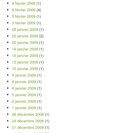
8 février 2009
(1)
6 février 2009
(4)
5 février 2009
(1)
3 février 2009
(1)
29 janvier 2009
(1)
22 janvier 2009
(2)
20 janvier 2009
(1)
19 janvier 2009
(1)
15 janvier 2009
(1)
12 janvier 2009
(1)
10 janvier 2009
(1)
9 janvier 2009
(1)
8 janvier 2009
(1)
6 janvier 2009
(1)
5 janvier 2009
(1)
3 janvier 2009
(1)
1 janvier 2009
(1)
28 décembre 2008
(1)
24 décembre 2008
(1)
21 décembre 2008
(1)