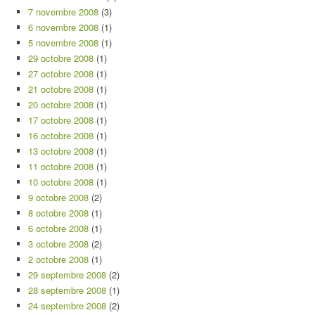
7 novembre 2008
(3)
6 novembre 2008
(1)
5 novembre 2008
(1)
29 octobre 2008
(1)
27 octobre 2008
(1)
21 octobre 2008
(1)
20 octobre 2008
(1)
17 octobre 2008
(1)
16 octobre 2008
(1)
13 octobre 2008
(1)
11 octobre 2008
(1)
10 octobre 2008
(1)
9 octobre 2008
(2)
8 octobre 2008
(1)
6 octobre 2008
(1)
3 octobre 2008
(2)
2 octobre 2008
(1)
29 septembre 2008
(2)
28 septembre 2008
(1)
24 septembre 2008
(2)