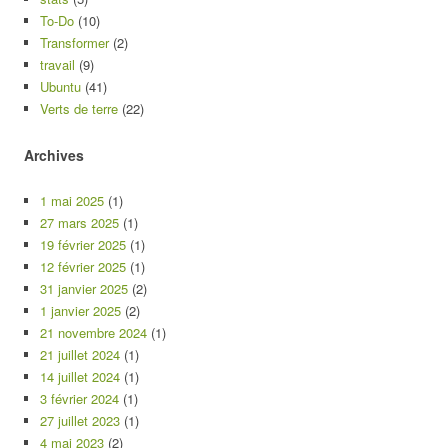
To-Do
(10)
Transformer
(2)
travail
(9)
Ubuntu
(41)
Verts de terre
(22)
Archives
1 mai 2025
(1)
27 mars 2025
(1)
19 février 2025
(1)
12 février 2025
(1)
31 janvier 2025
(2)
1 janvier 2025
(2)
21 novembre 2024
(1)
21 juillet 2024
(1)
14 juillet 2024
(1)
3 février 2024
(1)
27 juillet 2023
(1)
4 mai 2023
(2)