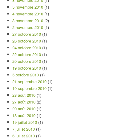
8 novembre 2010
(1)
5 novembre 2010
(1)
4 novembre 2010
(1)
3 novembre 2010
(2)
2 novembre 2010
(1)
27 octobre 2010
(1)
26 octobre 2010
(1)
24 octobre 2010
(1)
22 octobre 2010
(1)
20 octobre 2010
(1)
19 octobre 2010
(1)
5 octobre 2010
(1)
21 septembre 2010
(1)
19 septembre 2010
(1)
28 août 2010
(1)
27 août 2010
(2)
20 août 2010
(1)
18 août 2010
(1)
19 juillet 2010
(1)
7 juillet 2010
(1)
6 juillet 2010
(1)