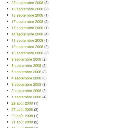
23 septembre 2008
(3)
19 septembre 2008
(2)
18 septembre 2008
(1)
17 septembre 2008
(2)
15 septembre 2008
(1)
14 septembre 2008
(4)
13 septembre 2008
(1)
12 septembre 2008
(2)
10 septembre 2008
(2)
9 septembre 2008
(2)
8 septembre 2008
(2)
5 septembre 2008
(3)
4 septembre 2008
(3)
3 septembre 2008
(3)
2 septembre 2008
(2)
1 septembre 2008
(4)
29 août 2008
(1)
27 août 2008
(3)
22 août 2008
(1)
21 août 2008
(2)