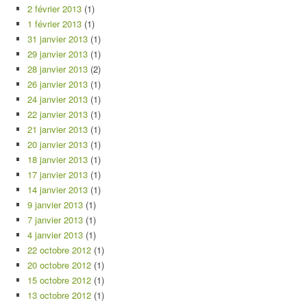
2 février 2013
(1)
1 février 2013
(1)
31 janvier 2013
(1)
29 janvier 2013
(1)
28 janvier 2013
(2)
26 janvier 2013
(1)
24 janvier 2013
(1)
22 janvier 2013
(1)
21 janvier 2013
(1)
20 janvier 2013
(1)
18 janvier 2013
(1)
17 janvier 2013
(1)
14 janvier 2013
(1)
9 janvier 2013
(1)
7 janvier 2013
(1)
4 janvier 2013
(1)
22 octobre 2012
(1)
20 octobre 2012
(1)
15 octobre 2012
(1)
13 octobre 2012
(1)