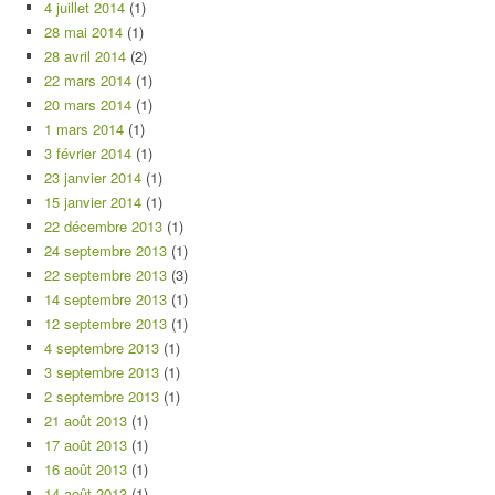
4 juillet 2014
(1)
28 mai 2014
(1)
28 avril 2014
(2)
22 mars 2014
(1)
20 mars 2014
(1)
1 mars 2014
(1)
3 février 2014
(1)
23 janvier 2014
(1)
15 janvier 2014
(1)
22 décembre 2013
(1)
24 septembre 2013
(1)
22 septembre 2013
(3)
14 septembre 2013
(1)
12 septembre 2013
(1)
4 septembre 2013
(1)
3 septembre 2013
(1)
2 septembre 2013
(1)
21 août 2013
(1)
17 août 2013
(1)
16 août 2013
(1)
14 août 2013
(1)