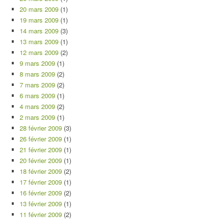
20 mars 2009
(1)
19 mars 2009
(1)
14 mars 2009
(3)
13 mars 2009
(1)
12 mars 2009
(2)
9 mars 2009
(1)
8 mars 2009
(2)
7 mars 2009
(2)
6 mars 2009
(1)
4 mars 2009
(2)
2 mars 2009
(1)
28 février 2009
(3)
26 février 2009
(1)
21 février 2009
(1)
20 février 2009
(1)
18 février 2009
(2)
17 février 2009
(1)
16 février 2009
(2)
13 février 2009
(1)
11 février 2009
(2)