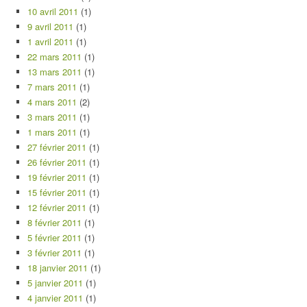
10 avril 2011
(1)
9 avril 2011
(1)
1 avril 2011
(1)
22 mars 2011
(1)
13 mars 2011
(1)
7 mars 2011
(1)
4 mars 2011
(2)
3 mars 2011
(1)
1 mars 2011
(1)
27 février 2011
(1)
26 février 2011
(1)
19 février 2011
(1)
15 février 2011
(1)
12 février 2011
(1)
8 février 2011
(1)
5 février 2011
(1)
3 février 2011
(1)
18 janvier 2011
(1)
5 janvier 2011
(1)
4 janvier 2011
(1)