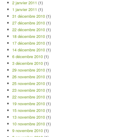
2 janvier 2011
(1)
1 janvier 2011
(1)
31 décembre 2010
(1)
27 décembre 2010
(1)
22 décembre 2010
(1)
18 décembre 2010
(1)
17 décembre 2010
(1)
14 décembre 2010
(1)
6 décembre 2010
(1)
3 décembre 2010
(1)
29 novembre 2010
(1)
26 novembre 2010
(1)
25 novembre 2010
(1)
23 novembre 2010
(1)
22 novembre 2010
(1)
19 novembre 2010
(1)
15 novembre 2010
(1)
13 novembre 2010
(1)
10 novembre 2010
(1)
9 novembre 2010
(1)