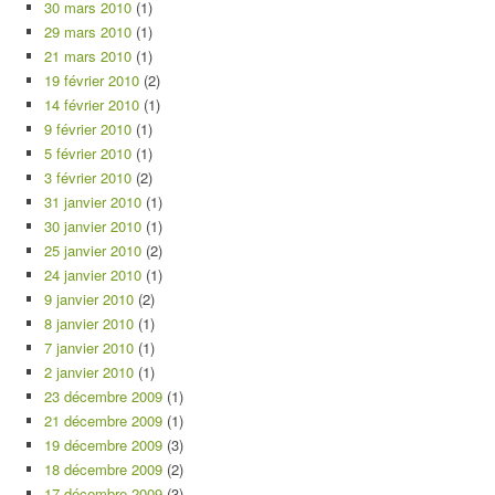
30 mars 2010
(1)
29 mars 2010
(1)
21 mars 2010
(1)
19 février 2010
(2)
14 février 2010
(1)
9 février 2010
(1)
5 février 2010
(1)
3 février 2010
(2)
31 janvier 2010
(1)
30 janvier 2010
(1)
25 janvier 2010
(2)
24 janvier 2010
(1)
9 janvier 2010
(2)
8 janvier 2010
(1)
7 janvier 2010
(1)
2 janvier 2010
(1)
23 décembre 2009
(1)
21 décembre 2009
(1)
19 décembre 2009
(3)
18 décembre 2009
(2)
17 décembre 2009
(3)