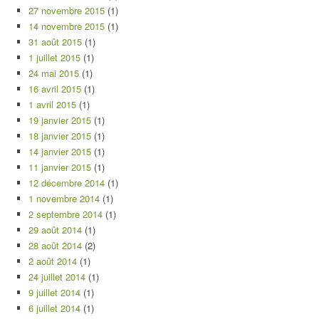
27 novembre 2015
(1)
14 novembre 2015
(1)
31 août 2015
(1)
1 juillet 2015
(1)
24 mai 2015
(1)
16 avril 2015
(1)
1 avril 2015
(1)
19 janvier 2015
(1)
18 janvier 2015
(1)
14 janvier 2015
(1)
11 janvier 2015
(1)
12 décembre 2014
(1)
1 novembre 2014
(1)
2 septembre 2014
(1)
29 août 2014
(1)
28 août 2014
(2)
2 août 2014
(1)
24 juillet 2014
(1)
9 juillet 2014
(1)
6 juillet 2014
(1)