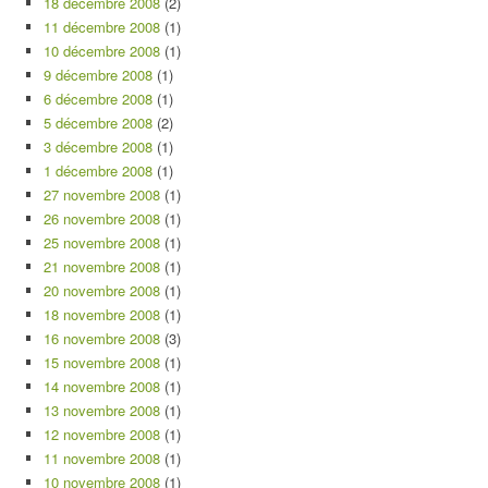
18 décembre 2008
(2)
11 décembre 2008
(1)
10 décembre 2008
(1)
9 décembre 2008
(1)
6 décembre 2008
(1)
5 décembre 2008
(2)
3 décembre 2008
(1)
1 décembre 2008
(1)
27 novembre 2008
(1)
26 novembre 2008
(1)
25 novembre 2008
(1)
21 novembre 2008
(1)
20 novembre 2008
(1)
18 novembre 2008
(1)
16 novembre 2008
(3)
15 novembre 2008
(1)
14 novembre 2008
(1)
13 novembre 2008
(1)
12 novembre 2008
(1)
11 novembre 2008
(1)
10 novembre 2008
(1)