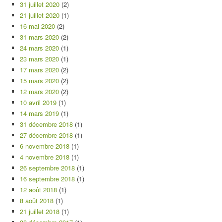
31 juillet 2020
(2)
21 juillet 2020
(1)
16 mai 2020
(2)
31 mars 2020
(2)
24 mars 2020
(1)
23 mars 2020
(1)
17 mars 2020
(2)
15 mars 2020
(2)
12 mars 2020
(2)
10 avril 2019
(1)
14 mars 2019
(1)
31 décembre 2018
(1)
27 décembre 2018
(1)
6 novembre 2018
(1)
4 novembre 2018
(1)
26 septembre 2018
(1)
16 septembre 2018
(1)
12 août 2018
(1)
8 août 2018
(1)
21 juillet 2018
(1)