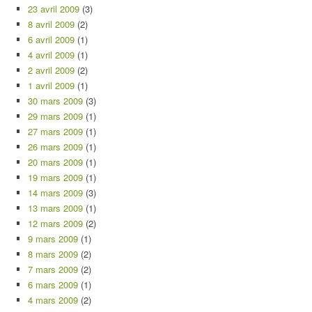
23 avril 2009
(3)
8 avril 2009
(2)
6 avril 2009
(1)
4 avril 2009
(1)
2 avril 2009
(2)
1 avril 2009
(1)
30 mars 2009
(3)
29 mars 2009
(1)
27 mars 2009
(1)
26 mars 2009
(1)
20 mars 2009
(1)
19 mars 2009
(1)
14 mars 2009
(3)
13 mars 2009
(1)
12 mars 2009
(2)
9 mars 2009
(1)
8 mars 2009
(2)
7 mars 2009
(2)
6 mars 2009
(1)
4 mars 2009
(2)