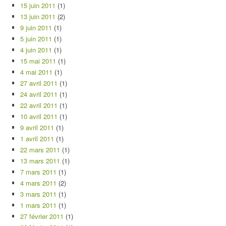
15 juin 2011
(1)
13 juin 2011
(2)
9 juin 2011
(1)
5 juin 2011
(1)
4 juin 2011
(1)
15 mai 2011
(1)
4 mai 2011
(1)
27 avril 2011
(1)
24 avril 2011
(1)
22 avril 2011
(1)
10 avril 2011
(1)
9 avril 2011
(1)
1 avril 2011
(1)
22 mars 2011
(1)
13 mars 2011
(1)
7 mars 2011
(1)
4 mars 2011
(2)
3 mars 2011
(1)
1 mars 2011
(1)
27 février 2011
(1)