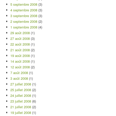
5 septembre 2008
(3)
4 septembre 2008
(3)
3 septembre 2008
(3)
2 septembre 2008
(2)
1 septembre 2008
(4)
29 août 2008
(1)
27 août 2008
(3)
22 août 2008
(1)
21 août 2008
(2)
19 août 2008
(1)
14 août 2008
(1)
12 août 2008
(2)
7 août 2008
(1)
3 août 2008
(1)
27 juillet 2008
(1)
25 juillet 2008
(2)
24 juillet 2008
(1)
23 juillet 2008
(6)
21 juillet 2008
(2)
19 juillet 2008
(1)