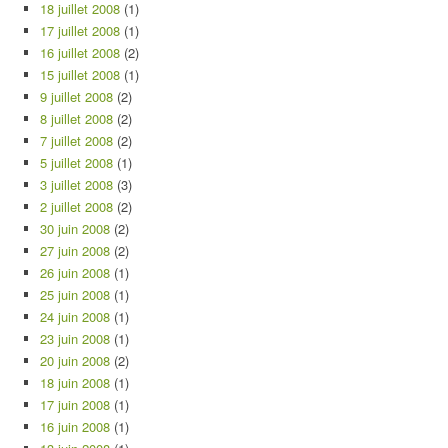
18 juillet 2008
(1)
17 juillet 2008
(1)
16 juillet 2008
(2)
15 juillet 2008
(1)
9 juillet 2008
(2)
8 juillet 2008
(2)
7 juillet 2008
(2)
5 juillet 2008
(1)
3 juillet 2008
(3)
2 juillet 2008
(2)
30 juin 2008
(2)
27 juin 2008
(2)
26 juin 2008
(1)
25 juin 2008
(1)
24 juin 2008
(1)
23 juin 2008
(1)
20 juin 2008
(2)
18 juin 2008
(1)
17 juin 2008
(1)
16 juin 2008
(1)