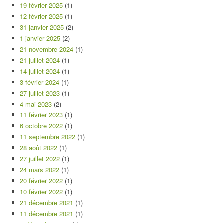
19 février 2025
(1)
12 février 2025
(1)
31 janvier 2025
(2)
1 janvier 2025
(2)
21 novembre 2024
(1)
21 juillet 2024
(1)
14 juillet 2024
(1)
3 février 2024
(1)
27 juillet 2023
(1)
4 mai 2023
(2)
11 février 2023
(1)
6 octobre 2022
(1)
11 septembre 2022
(1)
28 août 2022
(1)
27 juillet 2022
(1)
24 mars 2022
(1)
20 février 2022
(1)
10 février 2022
(1)
21 décembre 2021
(1)
11 décembre 2021
(1)