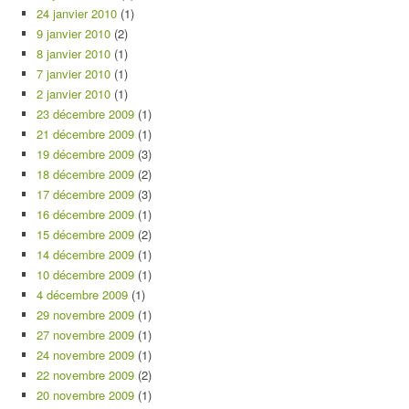
24 janvier 2010
(1)
9 janvier 2010
(2)
8 janvier 2010
(1)
7 janvier 2010
(1)
2 janvier 2010
(1)
23 décembre 2009
(1)
21 décembre 2009
(1)
19 décembre 2009
(3)
18 décembre 2009
(2)
17 décembre 2009
(3)
16 décembre 2009
(1)
15 décembre 2009
(2)
14 décembre 2009
(1)
10 décembre 2009
(1)
4 décembre 2009
(1)
29 novembre 2009
(1)
27 novembre 2009
(1)
24 novembre 2009
(1)
22 novembre 2009
(2)
20 novembre 2009
(1)