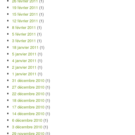
26 février 2011
(1)
19 février 2011
(1)
15 février 2011
(1)
12 février 2011
(1)
8 février 2011
(1)
5 février 2011
(1)
3 février 2011
(1)
18 janvier 2011
(1)
5 janvier 2011
(1)
4 janvier 2011
(1)
2 janvier 2011
(1)
1 janvier 2011
(1)
31 décembre 2010
(1)
27 décembre 2010
(1)
22 décembre 2010
(1)
18 décembre 2010
(1)
17 décembre 2010
(1)
14 décembre 2010
(1)
6 décembre 2010
(1)
3 décembre 2010
(1)
29 novembre 2010
(1)