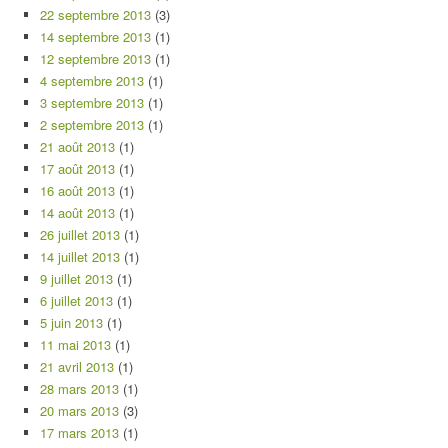
22 septembre 2013
(3)
14 septembre 2013
(1)
12 septembre 2013
(1)
4 septembre 2013
(1)
3 septembre 2013
(1)
2 septembre 2013
(1)
21 août 2013
(1)
17 août 2013
(1)
16 août 2013
(1)
14 août 2013
(1)
26 juillet 2013
(1)
14 juillet 2013
(1)
9 juillet 2013
(1)
6 juillet 2013
(1)
5 juin 2013
(1)
11 mai 2013
(1)
21 avril 2013
(1)
28 mars 2013
(1)
20 mars 2013
(3)
17 mars 2013
(1)