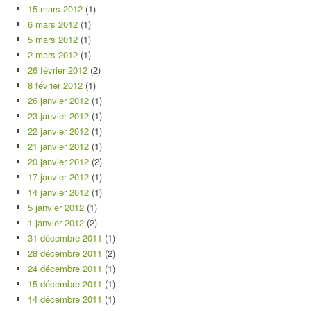
15 mars 2012
(1)
6 mars 2012
(1)
5 mars 2012
(1)
2 mars 2012
(1)
26 février 2012
(2)
8 février 2012
(1)
26 janvier 2012
(1)
23 janvier 2012
(1)
22 janvier 2012
(1)
21 janvier 2012
(1)
20 janvier 2012
(2)
17 janvier 2012
(1)
14 janvier 2012
(1)
5 janvier 2012
(1)
1 janvier 2012
(2)
31 décembre 2011
(1)
28 décembre 2011
(2)
24 décembre 2011
(1)
15 décembre 2011
(1)
14 décembre 2011
(1)