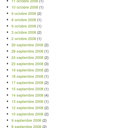
11 octobre 2008
(1)
10 octobre 2008
(1)
9 octobre 2008
(2)
8 octobre 2008
(1)
6 octobre 2008
(1)
3 octobre 2008
(2)
2 octobre 2008
(1)
29 septembre 2008
(2)
28 septembre 2008
(1)
24 septembre 2008
(2)
23 septembre 2008
(3)
19 septembre 2008
(2)
18 septembre 2008
(1)
17 septembre 2008
(2)
15 septembre 2008
(1)
14 septembre 2008
(4)
13 septembre 2008
(1)
12 septembre 2008
(2)
10 septembre 2008
(2)
9 septembre 2008
(2)
8 septembre 2008
(2)