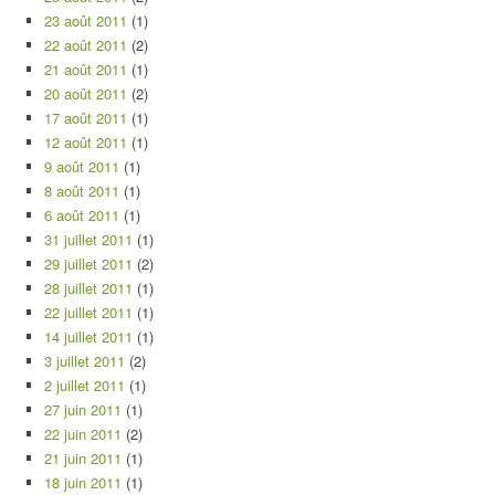
23 août 2011
(1)
22 août 2011
(2)
21 août 2011
(1)
20 août 2011
(2)
17 août 2011
(1)
12 août 2011
(1)
9 août 2011
(1)
8 août 2011
(1)
6 août 2011
(1)
31 juillet 2011
(1)
29 juillet 2011
(2)
28 juillet 2011
(1)
22 juillet 2011
(1)
14 juillet 2011
(1)
3 juillet 2011
(2)
2 juillet 2011
(1)
27 juin 2011
(1)
22 juin 2011
(2)
21 juin 2011
(1)
18 juin 2011
(1)