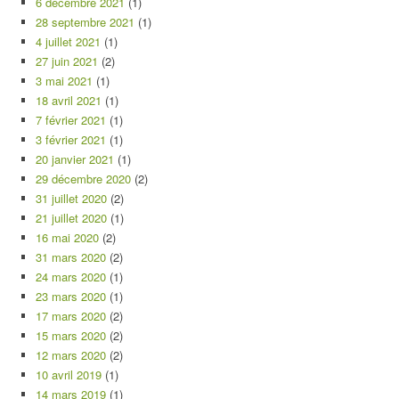
6 décembre 2021
(1)
28 septembre 2021
(1)
4 juillet 2021
(1)
27 juin 2021
(2)
3 mai 2021
(1)
18 avril 2021
(1)
7 février 2021
(1)
3 février 2021
(1)
20 janvier 2021
(1)
29 décembre 2020
(2)
31 juillet 2020
(2)
21 juillet 2020
(1)
16 mai 2020
(2)
31 mars 2020
(2)
24 mars 2020
(1)
23 mars 2020
(1)
17 mars 2020
(2)
15 mars 2020
(2)
12 mars 2020
(2)
10 avril 2019
(1)
14 mars 2019
(1)