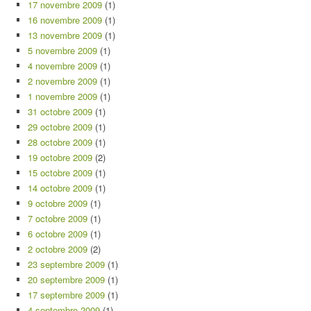
17 novembre 2009
(1)
16 novembre 2009
(1)
13 novembre 2009
(1)
5 novembre 2009
(1)
4 novembre 2009
(1)
2 novembre 2009
(1)
1 novembre 2009
(1)
31 octobre 2009
(1)
29 octobre 2009
(1)
28 octobre 2009
(1)
19 octobre 2009
(2)
15 octobre 2009
(1)
14 octobre 2009
(1)
9 octobre 2009
(1)
7 octobre 2009
(1)
6 octobre 2009
(1)
2 octobre 2009
(2)
23 septembre 2009
(1)
20 septembre 2009
(1)
17 septembre 2009
(1)
4 septembre 2009
(1)