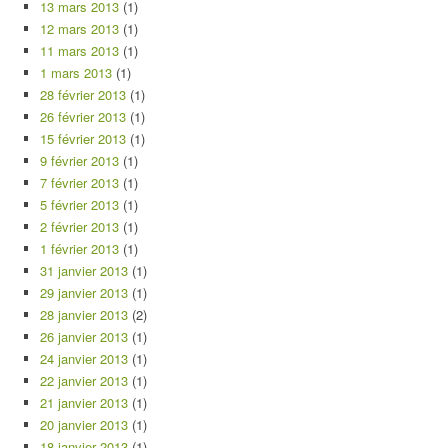
13 mars 2013
(1)
12 mars 2013
(1)
11 mars 2013
(1)
1 mars 2013
(1)
28 février 2013
(1)
26 février 2013
(1)
15 février 2013
(1)
9 février 2013
(1)
7 février 2013
(1)
5 février 2013
(1)
2 février 2013
(1)
1 février 2013
(1)
31 janvier 2013
(1)
29 janvier 2013
(1)
28 janvier 2013
(2)
26 janvier 2013
(1)
24 janvier 2013
(1)
22 janvier 2013
(1)
21 janvier 2013
(1)
20 janvier 2013
(1)
18 janvier 2013
(1)