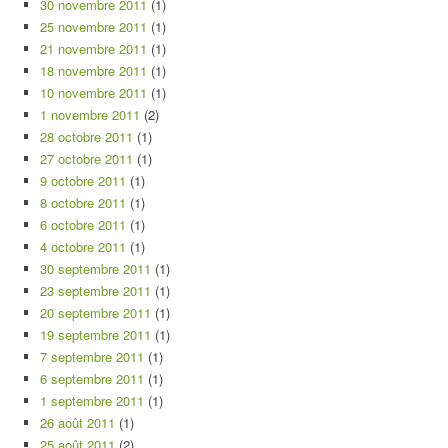
30 novembre 2011
(1)
25 novembre 2011
(1)
21 novembre 2011
(1)
18 novembre 2011
(1)
10 novembre 2011
(1)
1 novembre 2011
(2)
28 octobre 2011
(1)
27 octobre 2011
(1)
9 octobre 2011
(1)
8 octobre 2011
(1)
6 octobre 2011
(1)
4 octobre 2011
(1)
30 septembre 2011
(1)
23 septembre 2011
(1)
20 septembre 2011
(1)
19 septembre 2011
(1)
7 septembre 2011
(1)
6 septembre 2011
(1)
1 septembre 2011
(1)
26 août 2011
(1)
25 août 2011
(2)