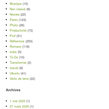
Musique
(15)
Non classé
(6)
Novela
(22)
Perso
(123)
Photo
(26)
Productivité
(73)
Prof
(31)
Réflexions
(253)
Romano
(118)
stats
(5)
To-Do
(10)
Transformer
(2)
travail
(9)
Ubuntu
(41)
Verts de terre
(22)
Archives
1 mai 2025
(1)
27 mars 2025
(1)