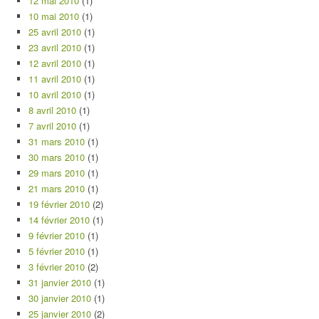
12 mai 2010
(1)
10 mai 2010
(1)
25 avril 2010
(1)
23 avril 2010
(1)
12 avril 2010
(1)
11 avril 2010
(1)
10 avril 2010
(1)
8 avril 2010
(1)
7 avril 2010
(1)
31 mars 2010
(1)
30 mars 2010
(1)
29 mars 2010
(1)
21 mars 2010
(1)
19 février 2010
(2)
14 février 2010
(1)
9 février 2010
(1)
5 février 2010
(1)
3 février 2010
(2)
31 janvier 2010
(1)
30 janvier 2010
(1)
25 janvier 2010
(2)