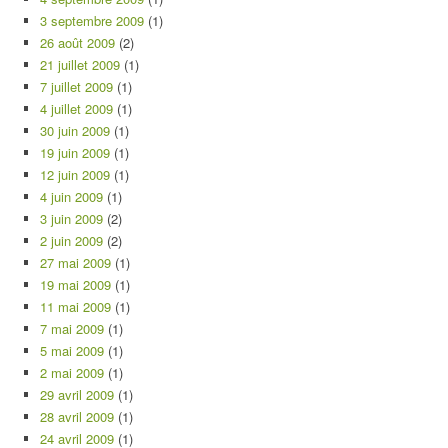
3 septembre 2009
(1)
26 août 2009
(2)
21 juillet 2009
(1)
7 juillet 2009
(1)
4 juillet 2009
(1)
30 juin 2009
(1)
19 juin 2009
(1)
12 juin 2009
(1)
4 juin 2009
(1)
3 juin 2009
(2)
2 juin 2009
(2)
27 mai 2009
(1)
19 mai 2009
(1)
11 mai 2009
(1)
7 mai 2009
(1)
5 mai 2009
(1)
2 mai 2009
(1)
29 avril 2009
(1)
28 avril 2009
(1)
24 avril 2009
(1)