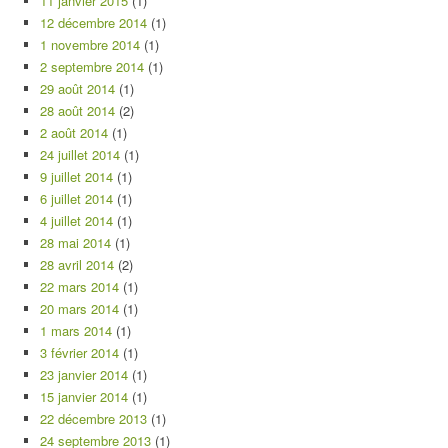
11 janvier 2015
(1)
12 décembre 2014
(1)
1 novembre 2014
(1)
2 septembre 2014
(1)
29 août 2014
(1)
28 août 2014
(2)
2 août 2014
(1)
24 juillet 2014
(1)
9 juillet 2014
(1)
6 juillet 2014
(1)
4 juillet 2014
(1)
28 mai 2014
(1)
28 avril 2014
(2)
22 mars 2014
(1)
20 mars 2014
(1)
1 mars 2014
(1)
3 février 2014
(1)
23 janvier 2014
(1)
15 janvier 2014
(1)
22 décembre 2013
(1)
24 septembre 2013
(1)