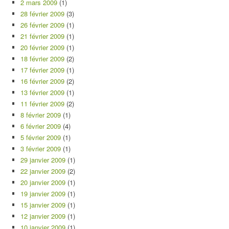
2 mars 2009
(1)
28 février 2009
(3)
26 février 2009
(1)
21 février 2009
(1)
20 février 2009
(1)
18 février 2009
(2)
17 février 2009
(1)
16 février 2009
(2)
13 février 2009
(1)
11 février 2009
(2)
8 février 2009
(1)
6 février 2009
(4)
5 février 2009
(1)
3 février 2009
(1)
29 janvier 2009
(1)
22 janvier 2009
(2)
20 janvier 2009
(1)
19 janvier 2009
(1)
15 janvier 2009
(1)
12 janvier 2009
(1)
10 janvier 2009
(1)