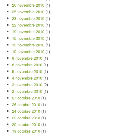
26 novembre 2010
(1)
25 novembre 2010
(1)
23 novembre 2010
(1)
22 novembre 2010
(1)
19 novembre 2010
(1)
15 novembre 2010
(1)
13 novembre 2010
(1)
10 novembre 2010
(1)
9 novembre 2010
(1)
8 novembre 2010
(1)
5 novembre 2010
(1)
4 novembre 2010
(1)
3 novembre 2010
(2)
2 novembre 2010
(1)
27 octobre 2010
(1)
26 octobre 2010
(1)
24 octobre 2010
(1)
22 octobre 2010
(1)
20 octobre 2010
(1)
19 octobre 2010
(1)