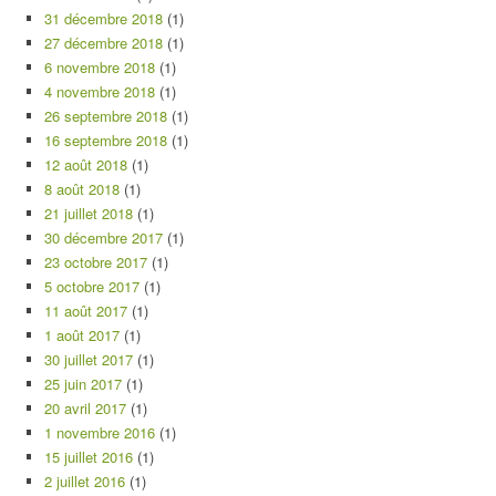
31 décembre 2018
(1)
27 décembre 2018
(1)
6 novembre 2018
(1)
4 novembre 2018
(1)
26 septembre 2018
(1)
16 septembre 2018
(1)
12 août 2018
(1)
8 août 2018
(1)
21 juillet 2018
(1)
30 décembre 2017
(1)
23 octobre 2017
(1)
5 octobre 2017
(1)
11 août 2017
(1)
1 août 2017
(1)
30 juillet 2017
(1)
25 juin 2017
(1)
20 avril 2017
(1)
1 novembre 2016
(1)
15 juillet 2016
(1)
2 juillet 2016
(1)