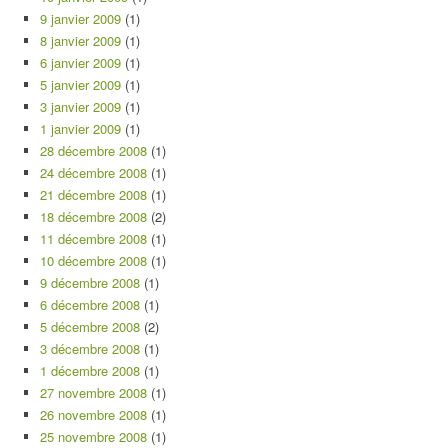
9 janvier 2009
(1)
8 janvier 2009
(1)
6 janvier 2009
(1)
5 janvier 2009
(1)
3 janvier 2009
(1)
1 janvier 2009
(1)
28 décembre 2008
(1)
24 décembre 2008
(1)
21 décembre 2008
(1)
18 décembre 2008
(2)
11 décembre 2008
(1)
10 décembre 2008
(1)
9 décembre 2008
(1)
6 décembre 2008
(1)
5 décembre 2008
(2)
3 décembre 2008
(1)
1 décembre 2008
(1)
27 novembre 2008
(1)
26 novembre 2008
(1)
25 novembre 2008
(1)