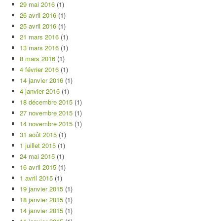
29 mai 2016
(1)
26 avril 2016
(1)
25 avril 2016
(1)
21 mars 2016
(1)
13 mars 2016
(1)
8 mars 2016
(1)
4 février 2016
(1)
14 janvier 2016
(1)
4 janvier 2016
(1)
18 décembre 2015
(1)
27 novembre 2015
(1)
14 novembre 2015
(1)
31 août 2015
(1)
1 juillet 2015
(1)
24 mai 2015
(1)
16 avril 2015
(1)
1 avril 2015
(1)
19 janvier 2015
(1)
18 janvier 2015
(1)
14 janvier 2015
(1)