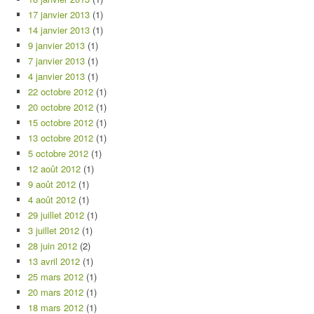
17 janvier 2013
(1)
14 janvier 2013
(1)
9 janvier 2013
(1)
7 janvier 2013
(1)
4 janvier 2013
(1)
22 octobre 2012
(1)
20 octobre 2012
(1)
15 octobre 2012
(1)
13 octobre 2012
(1)
5 octobre 2012
(1)
12 août 2012
(1)
9 août 2012
(1)
4 août 2012
(1)
29 juillet 2012
(1)
3 juillet 2012
(1)
28 juin 2012
(2)
13 avril 2012
(1)
25 mars 2012
(1)
20 mars 2012
(1)
18 mars 2012
(1)