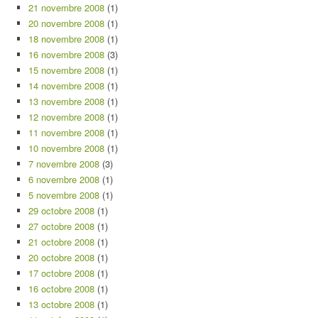
21 novembre 2008
(1)
20 novembre 2008
(1)
18 novembre 2008
(1)
16 novembre 2008
(3)
15 novembre 2008
(1)
14 novembre 2008
(1)
13 novembre 2008
(1)
12 novembre 2008
(1)
11 novembre 2008
(1)
10 novembre 2008
(1)
7 novembre 2008
(3)
6 novembre 2008
(1)
5 novembre 2008
(1)
29 octobre 2008
(1)
27 octobre 2008
(1)
21 octobre 2008
(1)
20 octobre 2008
(1)
17 octobre 2008
(1)
16 octobre 2008
(1)
13 octobre 2008
(1)