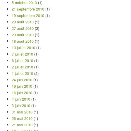
5 octobre 2010
(1)
21 septembre 2010
(1)
19 septembre 2010
(1)
28 août 2010
(1)
27 août 2010
(2)
20 août 2010
(1)
18 août 2010
(1)
19 juillet 2010
(1)
7 juillet 2010
(1)
6 juillet 2010
(1)
2 juillet 2010
(1)
1 juillet 2010
(2)
24 juin 2010
(1)
19 juin 2010
(1)
16 juin 2010
(1)
4 juin 2010
(1)
3 juin 2010
(1)
31 mai 2010
(1)
26 mai 2010
(1)
21 mai 2010
(1)