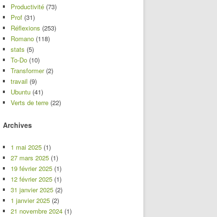
Productivité
(73)
Prof
(31)
Réflexions
(253)
Romano
(118)
stats
(5)
To-Do
(10)
Transformer
(2)
travail
(9)
Ubuntu
(41)
Verts de terre
(22)
Archives
1 mai 2025
(1)
27 mars 2025
(1)
19 février 2025
(1)
12 février 2025
(1)
31 janvier 2025
(2)
1 janvier 2025
(2)
21 novembre 2024
(1)