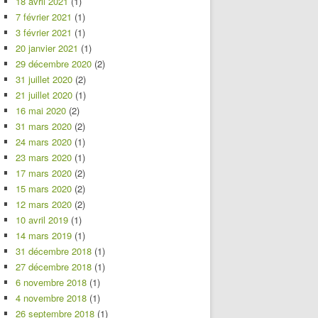
18 avril 2021
(1)
7 février 2021
(1)
3 février 2021
(1)
20 janvier 2021
(1)
29 décembre 2020
(2)
31 juillet 2020
(2)
21 juillet 2020
(1)
16 mai 2020
(2)
31 mars 2020
(2)
24 mars 2020
(1)
23 mars 2020
(1)
17 mars 2020
(2)
15 mars 2020
(2)
12 mars 2020
(2)
10 avril 2019
(1)
14 mars 2019
(1)
31 décembre 2018
(1)
27 décembre 2018
(1)
6 novembre 2018
(1)
4 novembre 2018
(1)
26 septembre 2018
(1)