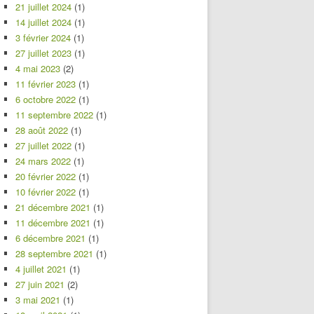
21 juillet 2024
(1)
14 juillet 2024
(1)
3 février 2024
(1)
27 juillet 2023
(1)
4 mai 2023
(2)
11 février 2023
(1)
6 octobre 2022
(1)
11 septembre 2022
(1)
28 août 2022
(1)
27 juillet 2022
(1)
24 mars 2022
(1)
20 février 2022
(1)
10 février 2022
(1)
21 décembre 2021
(1)
11 décembre 2021
(1)
6 décembre 2021
(1)
28 septembre 2021
(1)
4 juillet 2021
(1)
27 juin 2021
(2)
3 mai 2021
(1)