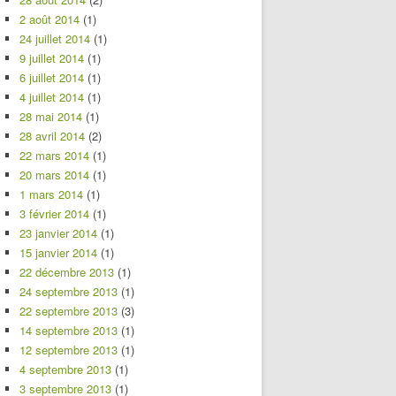
2 août 2014
(1)
24 juillet 2014
(1)
9 juillet 2014
(1)
6 juillet 2014
(1)
4 juillet 2014
(1)
28 mai 2014
(1)
28 avril 2014
(2)
22 mars 2014
(1)
20 mars 2014
(1)
1 mars 2014
(1)
3 février 2014
(1)
23 janvier 2014
(1)
15 janvier 2014
(1)
22 décembre 2013
(1)
24 septembre 2013
(1)
22 septembre 2013
(3)
14 septembre 2013
(1)
12 septembre 2013
(1)
4 septembre 2013
(1)
3 septembre 2013
(1)