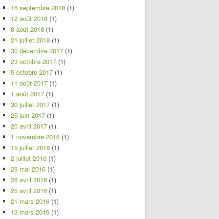
16 septembre 2018
(1)
12 août 2018
(1)
8 août 2018
(1)
21 juillet 2018
(1)
30 décembre 2017
(1)
23 octobre 2017
(1)
5 octobre 2017
(1)
11 août 2017
(1)
1 août 2017
(1)
30 juillet 2017
(1)
25 juin 2017
(1)
20 avril 2017
(1)
1 novembre 2016
(1)
15 juillet 2016
(1)
2 juillet 2016
(1)
29 mai 2016
(1)
26 avril 2016
(1)
25 avril 2016
(1)
21 mars 2016
(1)
13 mars 2016
(1)