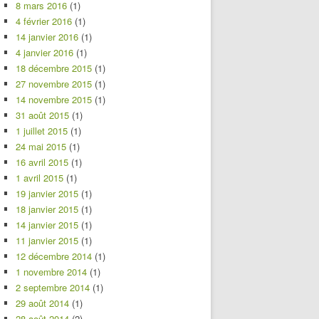
8 mars 2016
(1)
4 février 2016
(1)
14 janvier 2016
(1)
4 janvier 2016
(1)
18 décembre 2015
(1)
27 novembre 2015
(1)
14 novembre 2015
(1)
31 août 2015
(1)
1 juillet 2015
(1)
24 mai 2015
(1)
16 avril 2015
(1)
1 avril 2015
(1)
19 janvier 2015
(1)
18 janvier 2015
(1)
14 janvier 2015
(1)
11 janvier 2015
(1)
12 décembre 2014
(1)
1 novembre 2014
(1)
2 septembre 2014
(1)
29 août 2014
(1)
28 août 2014
(2)