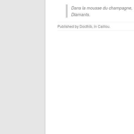
Dans la mousse du champagne,
Diamants.
Published by
Docthib
, in
Caillou
.