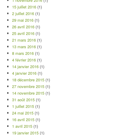
1 novembre 2016
(1)
15 juillet 2016
(1)
2 juillet 2016
(1)
29 mai 2016
(1)
26 avril 2016
(1)
25 avril 2016
(1)
21 mars 2016
(1)
13 mars 2016
(1)
8 mars 2016
(1)
4 février 2016
(1)
14 janvier 2016
(1)
4 janvier 2016
(1)
18 décembre 2015
(1)
27 novembre 2015
(1)
14 novembre 2015
(1)
31 août 2015
(1)
1 juillet 2015
(1)
24 mai 2015
(1)
16 avril 2015
(1)
1 avril 2015
(1)
19 janvier 2015
(1)