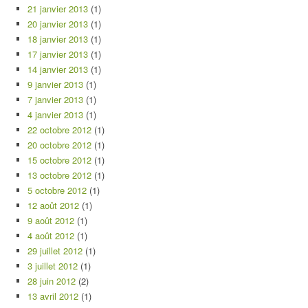
21 janvier 2013
(1)
20 janvier 2013
(1)
18 janvier 2013
(1)
17 janvier 2013
(1)
14 janvier 2013
(1)
9 janvier 2013
(1)
7 janvier 2013
(1)
4 janvier 2013
(1)
22 octobre 2012
(1)
20 octobre 2012
(1)
15 octobre 2012
(1)
13 octobre 2012
(1)
5 octobre 2012
(1)
12 août 2012
(1)
9 août 2012
(1)
4 août 2012
(1)
29 juillet 2012
(1)
3 juillet 2012
(1)
28 juin 2012
(2)
13 avril 2012
(1)