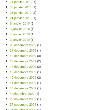
31 janvier 2010
(1)
30 janvier 2010
(1)
25 janvier 2010
(2)
24 janvier 2010
(1)
9 janvier 2010
(2)
8 janvier 2010
(1)
7 janvier 2010
(1)
2 janvier 2010
(1)
23 décembre 2009
(1)
21 décembre 2009
(1)
19 décembre 2009
(3)
18 décembre 2009
(2)
17 décembre 2009
(3)
16 décembre 2009
(1)
15 décembre 2009
(2)
14 décembre 2009
(1)
10 décembre 2009
(1)
4 décembre 2009
(1)
29 novembre 2009
(1)
27 novembre 2009
(1)
24 novembre 2009
(1)