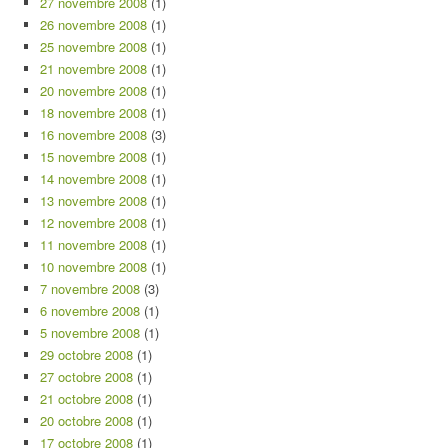
27 novembre 2008
(1)
26 novembre 2008
(1)
25 novembre 2008
(1)
21 novembre 2008
(1)
20 novembre 2008
(1)
18 novembre 2008
(1)
16 novembre 2008
(3)
15 novembre 2008
(1)
14 novembre 2008
(1)
13 novembre 2008
(1)
12 novembre 2008
(1)
11 novembre 2008
(1)
10 novembre 2008
(1)
7 novembre 2008
(3)
6 novembre 2008
(1)
5 novembre 2008
(1)
29 octobre 2008
(1)
27 octobre 2008
(1)
21 octobre 2008
(1)
20 octobre 2008
(1)
17 octobre 2008
(1)