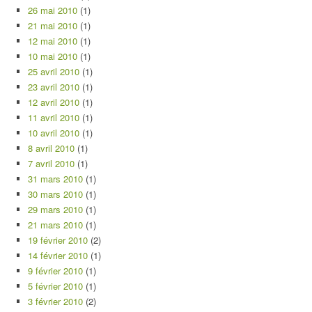
26 mai 2010
(1)
21 mai 2010
(1)
12 mai 2010
(1)
10 mai 2010
(1)
25 avril 2010
(1)
23 avril 2010
(1)
12 avril 2010
(1)
11 avril 2010
(1)
10 avril 2010
(1)
8 avril 2010
(1)
7 avril 2010
(1)
31 mars 2010
(1)
30 mars 2010
(1)
29 mars 2010
(1)
21 mars 2010
(1)
19 février 2010
(2)
14 février 2010
(1)
9 février 2010
(1)
5 février 2010
(1)
3 février 2010
(2)