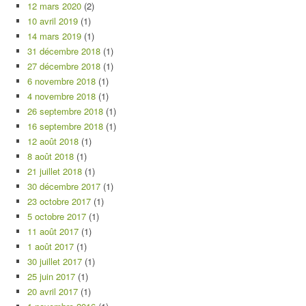
12 mars 2020
(2)
10 avril 2019
(1)
14 mars 2019
(1)
31 décembre 2018
(1)
27 décembre 2018
(1)
6 novembre 2018
(1)
4 novembre 2018
(1)
26 septembre 2018
(1)
16 septembre 2018
(1)
12 août 2018
(1)
8 août 2018
(1)
21 juillet 2018
(1)
30 décembre 2017
(1)
23 octobre 2017
(1)
5 octobre 2017
(1)
11 août 2017
(1)
1 août 2017
(1)
30 juillet 2017
(1)
25 juin 2017
(1)
20 avril 2017
(1)