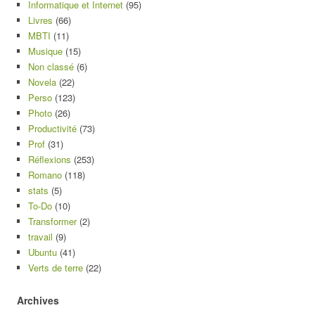
Informatique et Internet
(95)
Livres
(66)
MBTI
(11)
Musique
(15)
Non classé
(6)
Novela
(22)
Perso
(123)
Photo
(26)
Productivité
(73)
Prof
(31)
Réflexions
(253)
Romano
(118)
stats
(5)
To-Do
(10)
Transformer
(2)
travail
(9)
Ubuntu
(41)
Verts de terre
(22)
Archives