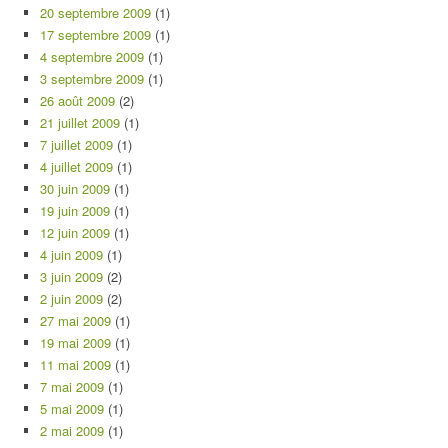
20 septembre 2009
(1)
17 septembre 2009
(1)
4 septembre 2009
(1)
3 septembre 2009
(1)
26 août 2009
(2)
21 juillet 2009
(1)
7 juillet 2009
(1)
4 juillet 2009
(1)
30 juin 2009
(1)
19 juin 2009
(1)
12 juin 2009
(1)
4 juin 2009
(1)
3 juin 2009
(2)
2 juin 2009
(2)
27 mai 2009
(1)
19 mai 2009
(1)
11 mai 2009
(1)
7 mai 2009
(1)
5 mai 2009
(1)
2 mai 2009
(1)