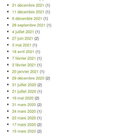
21 décembre 2021
(1)
11 décembre 2021
(1)
6 décembre 2021
(1)
28 septembre 2021
(1)
4 juillet 2021
(1)
27 juin 2021
(2)
3 mai 2021
(1)
18 avril 2021
(1)
7 février 2021
(1)
3 février 2021
(1)
20 janvier 2021
(1)
29 décembre 2020
(2)
31 juillet 2020
(2)
21 juillet 2020
(1)
16 mai 2020
(2)
31 mars 2020
(2)
24 mars 2020
(1)
23 mars 2020
(1)
17 mars 2020
(2)
15 mars 2020
(2)