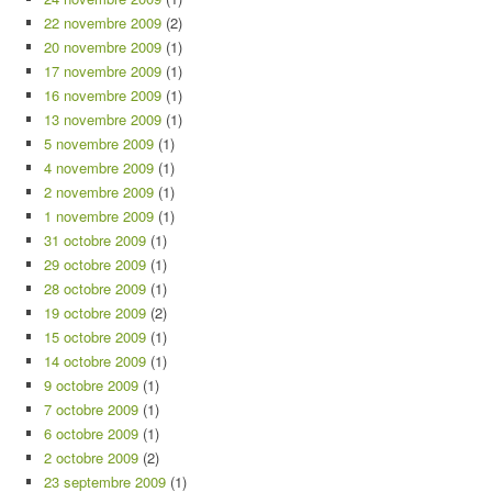
22 novembre 2009
(2)
20 novembre 2009
(1)
17 novembre 2009
(1)
16 novembre 2009
(1)
13 novembre 2009
(1)
5 novembre 2009
(1)
4 novembre 2009
(1)
2 novembre 2009
(1)
1 novembre 2009
(1)
31 octobre 2009
(1)
29 octobre 2009
(1)
28 octobre 2009
(1)
19 octobre 2009
(2)
15 octobre 2009
(1)
14 octobre 2009
(1)
9 octobre 2009
(1)
7 octobre 2009
(1)
6 octobre 2009
(1)
2 octobre 2009
(2)
23 septembre 2009
(1)