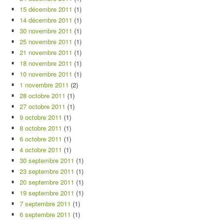
15 décembre 2011
(1)
14 décembre 2011
(1)
30 novembre 2011
(1)
25 novembre 2011
(1)
21 novembre 2011
(1)
18 novembre 2011
(1)
10 novembre 2011
(1)
1 novembre 2011
(2)
28 octobre 2011
(1)
27 octobre 2011
(1)
9 octobre 2011
(1)
8 octobre 2011
(1)
6 octobre 2011
(1)
4 octobre 2011
(1)
30 septembre 2011
(1)
23 septembre 2011
(1)
20 septembre 2011
(1)
19 septembre 2011
(1)
7 septembre 2011
(1)
6 septembre 2011
(1)