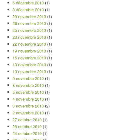
6 décembre 2010
(1)
3 décembre 2010
(1)
29 novembre 2010
(1)
26 novembre 2010
(1)
25 novembre 2010
(1)
23 novembre 2010
(1)
22 novembre 2010
(1)
19 novembre 2010
(1)
15 novembre 2010
(1)
13 novembre 2010
(1)
10 novembre 2010
(1)
9 novembre 2010
(1)
8 novembre 2010
(1)
5 novembre 2010
(1)
4 novembre 2010
(1)
3 novembre 2010
(2)
2 novembre 2010
(1)
27 octobre 2010
(1)
26 octobre 2010
(1)
24 octobre 2010
(1)