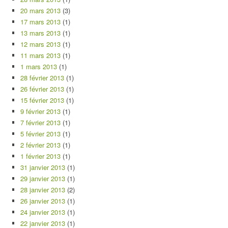
20 mars 2013
(3)
17 mars 2013
(1)
13 mars 2013
(1)
12 mars 2013
(1)
11 mars 2013
(1)
1 mars 2013
(1)
28 février 2013
(1)
26 février 2013
(1)
15 février 2013
(1)
9 février 2013
(1)
7 février 2013
(1)
5 février 2013
(1)
2 février 2013
(1)
1 février 2013
(1)
31 janvier 2013
(1)
29 janvier 2013
(1)
28 janvier 2013
(2)
26 janvier 2013
(1)
24 janvier 2013
(1)
22 janvier 2013
(1)