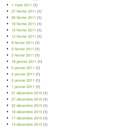
1 mars 2011
(1)
27 février 2011
(1)
26 février 2011
(1)
19 février 2011
(1)
15 février 2011
(1)
12 février 2011
(1)
8 février 2011
(1)
5 février 2011
(1)
3 février 2011
(1)
18 janvier 2011
(1)
5 janvier 2011
(1)
4 janvier 2011
(1)
2 janvier 2011
(1)
1 janvier 2011
(1)
31 décembre 2010
(1)
27 décembre 2010
(1)
22 décembre 2010
(1)
18 décembre 2010
(1)
17 décembre 2010
(1)
14 décembre 2010
(1)