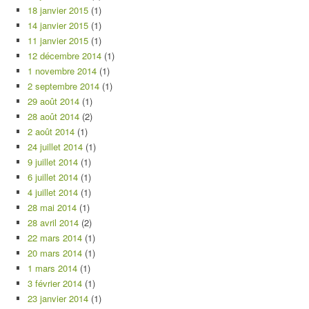
18 janvier 2015
(1)
14 janvier 2015
(1)
11 janvier 2015
(1)
12 décembre 2014
(1)
1 novembre 2014
(1)
2 septembre 2014
(1)
29 août 2014
(1)
28 août 2014
(2)
2 août 2014
(1)
24 juillet 2014
(1)
9 juillet 2014
(1)
6 juillet 2014
(1)
4 juillet 2014
(1)
28 mai 2014
(1)
28 avril 2014
(2)
22 mars 2014
(1)
20 mars 2014
(1)
1 mars 2014
(1)
3 février 2014
(1)
23 janvier 2014
(1)