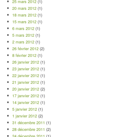
25 mars 2012
(1)
20 mars 2012
(1)
18 mars 2012
(1)
15 mars 2012
(1)
6 mars 2012
(1)
5 mars 2012
(1)
2 mars 2012
(1)
26 février 2012
(2)
8 février 2012
(1)
26 janvier 2012
(1)
23 janvier 2012
(1)
22 janvier 2012
(1)
21 janvier 2012
(1)
20 janvier 2012
(2)
17 janvier 2012
(1)
14 janvier 2012
(1)
5 janvier 2012
(1)
1 janvier 2012
(2)
31 décembre 2011
(1)
28 décembre 2011
(2)
24 décembre 2011
(1)