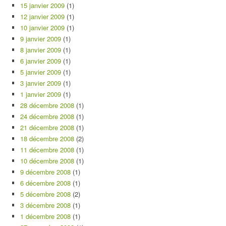
15 janvier 2009
(1)
12 janvier 2009
(1)
10 janvier 2009
(1)
9 janvier 2009
(1)
8 janvier 2009
(1)
6 janvier 2009
(1)
5 janvier 2009
(1)
3 janvier 2009
(1)
1 janvier 2009
(1)
28 décembre 2008
(1)
24 décembre 2008
(1)
21 décembre 2008
(1)
18 décembre 2008
(2)
11 décembre 2008
(1)
10 décembre 2008
(1)
9 décembre 2008
(1)
6 décembre 2008
(1)
5 décembre 2008
(2)
3 décembre 2008
(1)
1 décembre 2008
(1)