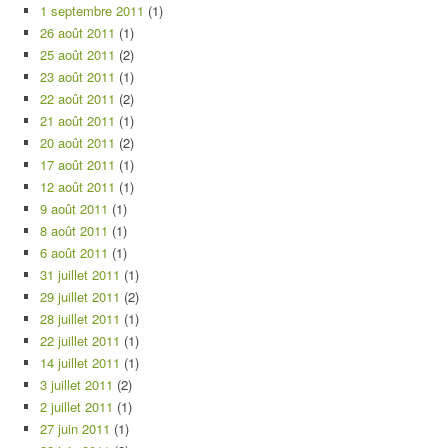
1 septembre 2011
(1)
26 août 2011
(1)
25 août 2011
(2)
23 août 2011
(1)
22 août 2011
(2)
21 août 2011
(1)
20 août 2011
(2)
17 août 2011
(1)
12 août 2011
(1)
9 août 2011
(1)
8 août 2011
(1)
6 août 2011
(1)
31 juillet 2011
(1)
29 juillet 2011
(2)
28 juillet 2011
(1)
22 juillet 2011
(1)
14 juillet 2011
(1)
3 juillet 2011
(2)
2 juillet 2011
(1)
27 juin 2011
(1)