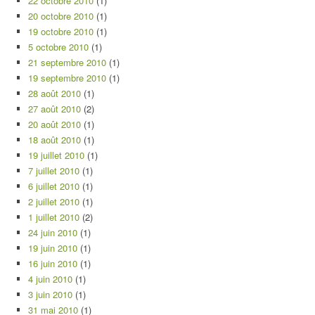
22 octobre 2010
(1)
20 octobre 2010
(1)
19 octobre 2010
(1)
5 octobre 2010
(1)
21 septembre 2010
(1)
19 septembre 2010
(1)
28 août 2010
(1)
27 août 2010
(2)
20 août 2010
(1)
18 août 2010
(1)
19 juillet 2010
(1)
7 juillet 2010
(1)
6 juillet 2010
(1)
2 juillet 2010
(1)
1 juillet 2010
(2)
24 juin 2010
(1)
19 juin 2010
(1)
16 juin 2010
(1)
4 juin 2010
(1)
3 juin 2010
(1)
31 mai 2010
(1)