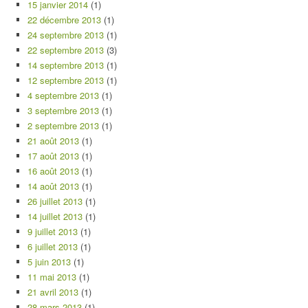
15 janvier 2014
(1)
22 décembre 2013
(1)
24 septembre 2013
(1)
22 septembre 2013
(3)
14 septembre 2013
(1)
12 septembre 2013
(1)
4 septembre 2013
(1)
3 septembre 2013
(1)
2 septembre 2013
(1)
21 août 2013
(1)
17 août 2013
(1)
16 août 2013
(1)
14 août 2013
(1)
26 juillet 2013
(1)
14 juillet 2013
(1)
9 juillet 2013
(1)
6 juillet 2013
(1)
5 juin 2013
(1)
11 mai 2013
(1)
21 avril 2013
(1)
28 mars 2013
(1)