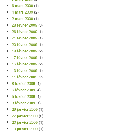
6 mars 2009
(1)
4 mars 2009
(2)
2 mars 2009
(1)
28 février 2009
(3)
26 février 2009
(1)
21 février 2009
(1)
20 février 2009
(1)
18 février 2009
(2)
17 février 2009
(1)
16 février 2009
(2)
13 février 2009
(1)
11 février 2009
(2)
8 février 2009
(1)
6 février 2009
(4)
5 février 2009
(1)
3 février 2009
(1)
29 janvier 2009
(1)
22 janvier 2009
(2)
20 janvier 2009
(1)
19 janvier 2009
(1)