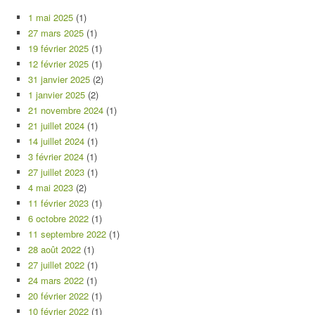
1 mai 2025
(1)
27 mars 2025
(1)
19 février 2025
(1)
12 février 2025
(1)
31 janvier 2025
(2)
1 janvier 2025
(2)
21 novembre 2024
(1)
21 juillet 2024
(1)
14 juillet 2024
(1)
3 février 2024
(1)
27 juillet 2023
(1)
4 mai 2023
(2)
11 février 2023
(1)
6 octobre 2022
(1)
11 septembre 2022
(1)
28 août 2022
(1)
27 juillet 2022
(1)
24 mars 2022
(1)
20 février 2022
(1)
10 février 2022
(1)