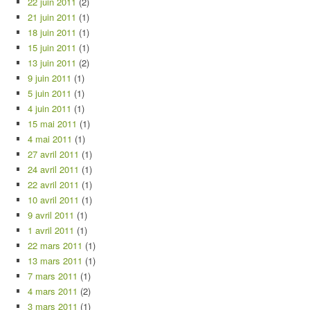
22 juin 2011
(2)
21 juin 2011
(1)
18 juin 2011
(1)
15 juin 2011
(1)
13 juin 2011
(2)
9 juin 2011
(1)
5 juin 2011
(1)
4 juin 2011
(1)
15 mai 2011
(1)
4 mai 2011
(1)
27 avril 2011
(1)
24 avril 2011
(1)
22 avril 2011
(1)
10 avril 2011
(1)
9 avril 2011
(1)
1 avril 2011
(1)
22 mars 2011
(1)
13 mars 2011
(1)
7 mars 2011
(1)
4 mars 2011
(2)
3 mars 2011
(1)