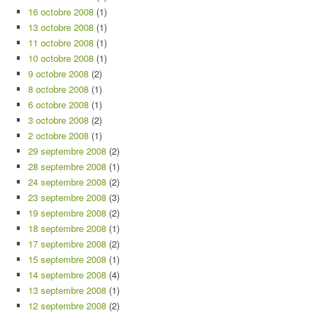
16 octobre 2008
(1)
13 octobre 2008
(1)
11 octobre 2008
(1)
10 octobre 2008
(1)
9 octobre 2008
(2)
8 octobre 2008
(1)
6 octobre 2008
(1)
3 octobre 2008
(2)
2 octobre 2008
(1)
29 septembre 2008
(2)
28 septembre 2008
(1)
24 septembre 2008
(2)
23 septembre 2008
(3)
19 septembre 2008
(2)
18 septembre 2008
(1)
17 septembre 2008
(2)
15 septembre 2008
(1)
14 septembre 2008
(4)
13 septembre 2008
(1)
12 septembre 2008
(2)