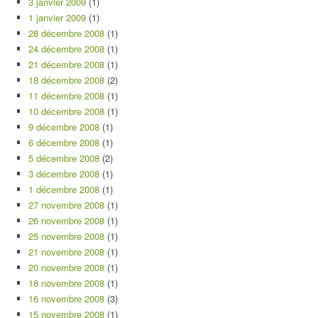
3 janvier 2009
(1)
1 janvier 2009
(1)
28 décembre 2008
(1)
24 décembre 2008
(1)
21 décembre 2008
(1)
18 décembre 2008
(2)
11 décembre 2008
(1)
10 décembre 2008
(1)
9 décembre 2008
(1)
6 décembre 2008
(1)
5 décembre 2008
(2)
3 décembre 2008
(1)
1 décembre 2008
(1)
27 novembre 2008
(1)
26 novembre 2008
(1)
25 novembre 2008
(1)
21 novembre 2008
(1)
20 novembre 2008
(1)
18 novembre 2008
(1)
16 novembre 2008
(3)
15 novembre 2008
(1)