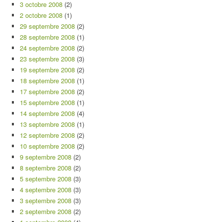
3 octobre 2008
(2)
2 octobre 2008
(1)
29 septembre 2008
(2)
28 septembre 2008
(1)
24 septembre 2008
(2)
23 septembre 2008
(3)
19 septembre 2008
(2)
18 septembre 2008
(1)
17 septembre 2008
(2)
15 septembre 2008
(1)
14 septembre 2008
(4)
13 septembre 2008
(1)
12 septembre 2008
(2)
10 septembre 2008
(2)
9 septembre 2008
(2)
8 septembre 2008
(2)
5 septembre 2008
(3)
4 septembre 2008
(3)
3 septembre 2008
(3)
2 septembre 2008
(2)