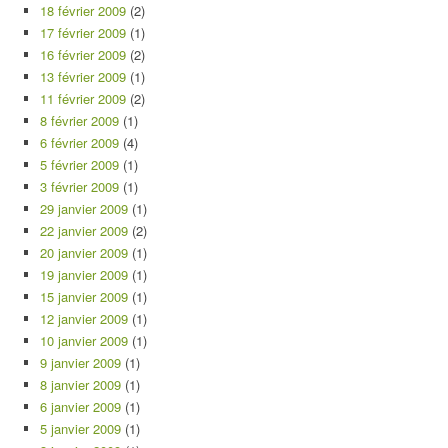
18 février 2009
(2)
17 février 2009
(1)
16 février 2009
(2)
13 février 2009
(1)
11 février 2009
(2)
8 février 2009
(1)
6 février 2009
(4)
5 février 2009
(1)
3 février 2009
(1)
29 janvier 2009
(1)
22 janvier 2009
(2)
20 janvier 2009
(1)
19 janvier 2009
(1)
15 janvier 2009
(1)
12 janvier 2009
(1)
10 janvier 2009
(1)
9 janvier 2009
(1)
8 janvier 2009
(1)
6 janvier 2009
(1)
5 janvier 2009
(1)