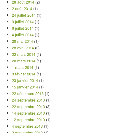
28 août 2014
(2)
2 août 2014
(1)
24 juillet 2014
(1)
9 juillet 2014
(1)
6 juillet 2014
(1)
4 juillet 2014
(1)
28 mai 2014
(1)
28 avril 2014
(2)
22 mars 2014
(1)
20 mars 2014
(1)
1 mars 2014
(1)
3 février 2014
(1)
23 janvier 2014
(1)
15 janvier 2014
(1)
22 décembre 2013
(1)
24 septembre 2013
(1)
22 septembre 2013
(3)
14 septembre 2013
(1)
12 septembre 2013
(1)
4 septembre 2013
(1)
3 septembre 2013
(1)