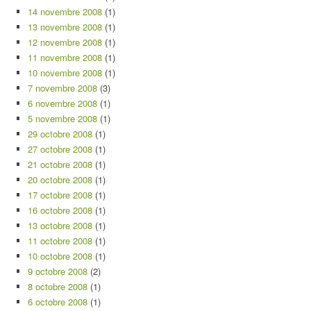
14 novembre 2008
(1)
13 novembre 2008
(1)
12 novembre 2008
(1)
11 novembre 2008
(1)
10 novembre 2008
(1)
7 novembre 2008
(3)
6 novembre 2008
(1)
5 novembre 2008
(1)
29 octobre 2008
(1)
27 octobre 2008
(1)
21 octobre 2008
(1)
20 octobre 2008
(1)
17 octobre 2008
(1)
16 octobre 2008
(1)
13 octobre 2008
(1)
11 octobre 2008
(1)
10 octobre 2008
(1)
9 octobre 2008
(2)
8 octobre 2008
(1)
6 octobre 2008
(1)