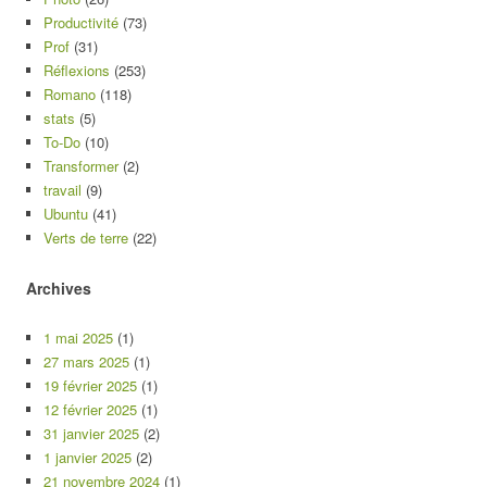
Productivité
(73)
Prof
(31)
Réflexions
(253)
Romano
(118)
stats
(5)
To-Do
(10)
Transformer
(2)
travail
(9)
Ubuntu
(41)
Verts de terre
(22)
Archives
1 mai 2025
(1)
27 mars 2025
(1)
19 février 2025
(1)
12 février 2025
(1)
31 janvier 2025
(2)
1 janvier 2025
(2)
21 novembre 2024
(1)