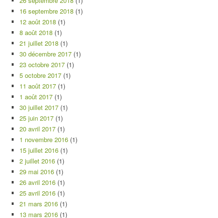
26 septembre 2018
(1)
16 septembre 2018
(1)
12 août 2018
(1)
8 août 2018
(1)
21 juillet 2018
(1)
30 décembre 2017
(1)
23 octobre 2017
(1)
5 octobre 2017
(1)
11 août 2017
(1)
1 août 2017
(1)
30 juillet 2017
(1)
25 juin 2017
(1)
20 avril 2017
(1)
1 novembre 2016
(1)
15 juillet 2016
(1)
2 juillet 2016
(1)
29 mai 2016
(1)
26 avril 2016
(1)
25 avril 2016
(1)
21 mars 2016
(1)
13 mars 2016
(1)