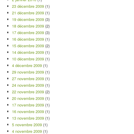
23 décembre 2009
(1)
21 décembre 2009
(1)
19 décembre 2009
(3)
18 décembre 2009
(2)
17 décembre 2009
(3)
16 décembre 2009
(1)
15 décembre 2009
(2)
14 décembre 2009
(1)
10 décembre 2009
(1)
4 décembre 2009
(1)
29 novembre 2009
(1)
27 novembre 2009
(1)
24 novembre 2009
(1)
22 novembre 2009
(2)
20 novembre 2009
(1)
17 novembre 2009
(1)
16 novembre 2009
(1)
13 novembre 2009
(1)
5 novembre 2009
(1)
4 novembre 2009
(1)