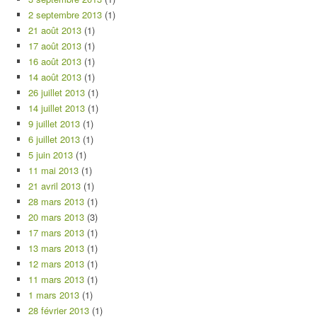
2 septembre 2013
(1)
21 août 2013
(1)
17 août 2013
(1)
16 août 2013
(1)
14 août 2013
(1)
26 juillet 2013
(1)
14 juillet 2013
(1)
9 juillet 2013
(1)
6 juillet 2013
(1)
5 juin 2013
(1)
11 mai 2013
(1)
21 avril 2013
(1)
28 mars 2013
(1)
20 mars 2013
(3)
17 mars 2013
(1)
13 mars 2013
(1)
12 mars 2013
(1)
11 mars 2013
(1)
1 mars 2013
(1)
28 février 2013
(1)