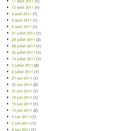
17 août 2011
(1)
12 août 2011
(1)
9 août 2011
(1)
8 août 2011
(1)
6 août 2011
(1)
31 juillet 2011
(1)
29 juillet 2011
(2)
28 juillet 2011
(1)
22 juillet 2011
(1)
14 juillet 2011
(1)
3 juillet 2011
(2)
2 juillet 2011
(1)
27 juin 2011
(1)
22 juin 2011
(2)
21 juin 2011
(1)
18 juin 2011
(1)
15 juin 2011
(1)
13 juin 2011
(2)
9 juin 2011
(1)
5 juin 2011
(1)
4 juin 2011
(1)