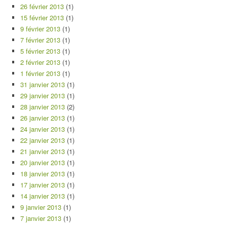
26 février 2013
(1)
15 février 2013
(1)
9 février 2013
(1)
7 février 2013
(1)
5 février 2013
(1)
2 février 2013
(1)
1 février 2013
(1)
31 janvier 2013
(1)
29 janvier 2013
(1)
28 janvier 2013
(2)
26 janvier 2013
(1)
24 janvier 2013
(1)
22 janvier 2013
(1)
21 janvier 2013
(1)
20 janvier 2013
(1)
18 janvier 2013
(1)
17 janvier 2013
(1)
14 janvier 2013
(1)
9 janvier 2013
(1)
7 janvier 2013
(1)