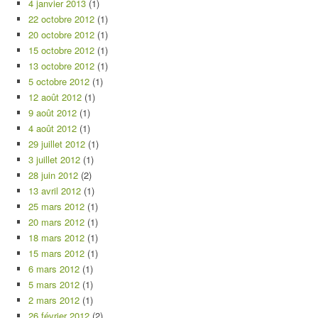
4 janvier 2013
(1)
22 octobre 2012
(1)
20 octobre 2012
(1)
15 octobre 2012
(1)
13 octobre 2012
(1)
5 octobre 2012
(1)
12 août 2012
(1)
9 août 2012
(1)
4 août 2012
(1)
29 juillet 2012
(1)
3 juillet 2012
(1)
28 juin 2012
(2)
13 avril 2012
(1)
25 mars 2012
(1)
20 mars 2012
(1)
18 mars 2012
(1)
15 mars 2012
(1)
6 mars 2012
(1)
5 mars 2012
(1)
2 mars 2012
(1)
26 février 2012
(2)