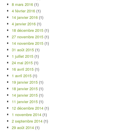
8 mars 2016
(1)
4 février 2016
(1)
14 janvier 2016
(1)
4 janvier 2016
(1)
18 décembre 2015
(1)
27 novembre 2015
(1)
14 novembre 2015
(1)
31 août 2015
(1)
1 juillet 2015
(1)
24 mai 2015
(1)
16 avril 2015
(1)
1 avril 2015
(1)
19 janvier 2015
(1)
18 janvier 2015
(1)
14 janvier 2015
(1)
11 janvier 2015
(1)
12 décembre 2014
(1)
1 novembre 2014
(1)
2 septembre 2014
(1)
29 août 2014
(1)