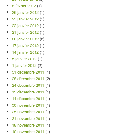
8 février 2012
(1)
26 janvier 2012
(1)
23 janvier 2012
(1)
22 janvier 2012
(1)
21 janvier 2012
(1)
20 janvier 2012
(2)
17 janvier 2012
(1)
14 janvier 2012
(1)
5 janvier 2012
(1)
1 janvier 2012
(2)
31 décembre 2011
(1)
28 décembre 2011
(2)
24 décembre 2011
(1)
15 décembre 2011
(1)
14 décembre 2011
(1)
30 novembre 2011
(1)
25 novembre 2011
(1)
21 novembre 2011
(1)
18 novembre 2011
(1)
10 novembre 2011
(1)