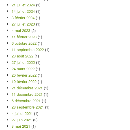
21 juillet 2024
(1)
14 juillet 2024
(1)
3 février 2024
(1)
27 juillet 2023
(1)
4 mai 2023
(2)
11 février 2023
(1)
6 octobre 2022
(1)
11 septembre 2022
(1)
28 août 2022
(1)
27 juillet 2022
(1)
24 mars 2022
(1)
20 février 2022
(1)
10 février 2022
(1)
21 décembre 2021
(1)
11 décembre 2021
(1)
6 décembre 2021
(1)
28 septembre 2021
(1)
4 juillet 2021
(1)
27 juin 2021
(2)
3 mai 2021
(1)