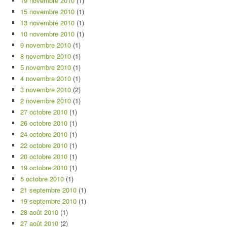
19 novembre 2010
(1)
15 novembre 2010
(1)
13 novembre 2010
(1)
10 novembre 2010
(1)
9 novembre 2010
(1)
8 novembre 2010
(1)
5 novembre 2010
(1)
4 novembre 2010
(1)
3 novembre 2010
(2)
2 novembre 2010
(1)
27 octobre 2010
(1)
26 octobre 2010
(1)
24 octobre 2010
(1)
22 octobre 2010
(1)
20 octobre 2010
(1)
19 octobre 2010
(1)
5 octobre 2010
(1)
21 septembre 2010
(1)
19 septembre 2010
(1)
28 août 2010
(1)
27 août 2010
(2)