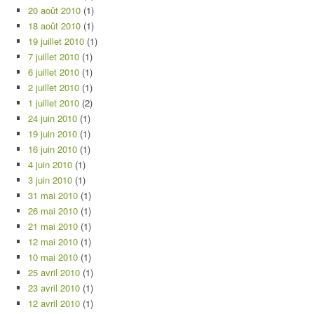
20 août 2010
(1)
18 août 2010
(1)
19 juillet 2010
(1)
7 juillet 2010
(1)
6 juillet 2010
(1)
2 juillet 2010
(1)
1 juillet 2010
(2)
24 juin 2010
(1)
19 juin 2010
(1)
16 juin 2010
(1)
4 juin 2010
(1)
3 juin 2010
(1)
31 mai 2010
(1)
26 mai 2010
(1)
21 mai 2010
(1)
12 mai 2010
(1)
10 mai 2010
(1)
25 avril 2010
(1)
23 avril 2010
(1)
12 avril 2010
(1)