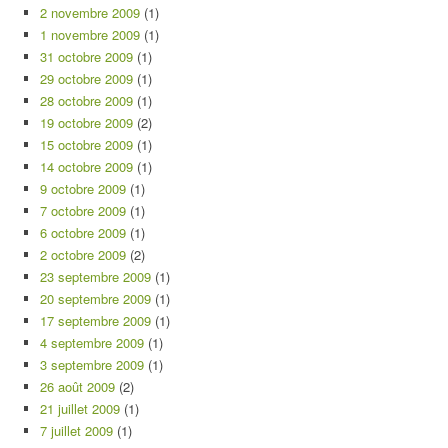
2 novembre 2009
(1)
1 novembre 2009
(1)
31 octobre 2009
(1)
29 octobre 2009
(1)
28 octobre 2009
(1)
19 octobre 2009
(2)
15 octobre 2009
(1)
14 octobre 2009
(1)
9 octobre 2009
(1)
7 octobre 2009
(1)
6 octobre 2009
(1)
2 octobre 2009
(2)
23 septembre 2009
(1)
20 septembre 2009
(1)
17 septembre 2009
(1)
4 septembre 2009
(1)
3 septembre 2009
(1)
26 août 2009
(2)
21 juillet 2009
(1)
7 juillet 2009
(1)