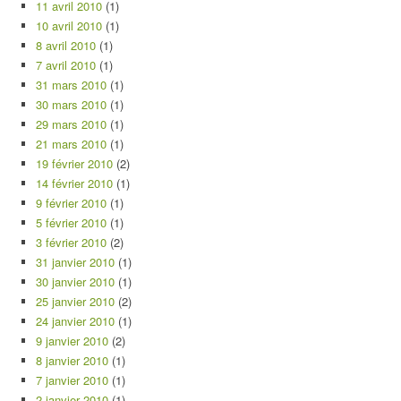
11 avril 2010
(1)
10 avril 2010
(1)
8 avril 2010
(1)
7 avril 2010
(1)
31 mars 2010
(1)
30 mars 2010
(1)
29 mars 2010
(1)
21 mars 2010
(1)
19 février 2010
(2)
14 février 2010
(1)
9 février 2010
(1)
5 février 2010
(1)
3 février 2010
(2)
31 janvier 2010
(1)
30 janvier 2010
(1)
25 janvier 2010
(2)
24 janvier 2010
(1)
9 janvier 2010
(2)
8 janvier 2010
(1)
7 janvier 2010
(1)
2 janvier 2010
(1)