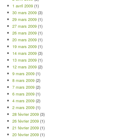
1 avril 2009
(1)
30 mars 2009
(3)
29 mars 2009
(1)
27 mars 2009
(1)
26 mars 2009
(1)
20 mars 2009
(1)
19 mars 2009
(1)
14 mars 2009
(3)
13 mars 2009
(1)
12 mars 2009
(2)
9 mars 2009
(1)
8 mars 2009
(2)
7 mars 2009
(2)
6 mars 2009
(1)
4 mars 2009
(2)
2 mars 2009
(1)
28 février 2009
(3)
26 février 2009
(1)
21 février 2009
(1)
20 février 2009
(1)