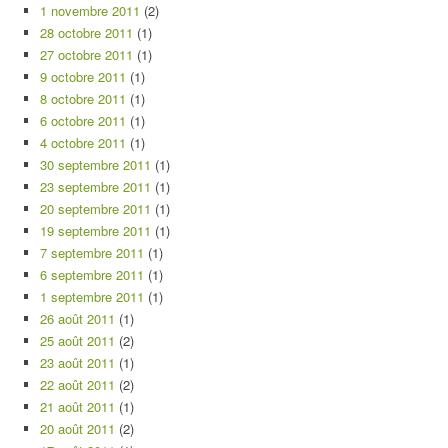
1 novembre 2011
(2)
28 octobre 2011
(1)
27 octobre 2011
(1)
9 octobre 2011
(1)
8 octobre 2011
(1)
6 octobre 2011
(1)
4 octobre 2011
(1)
30 septembre 2011
(1)
23 septembre 2011
(1)
20 septembre 2011
(1)
19 septembre 2011
(1)
7 septembre 2011
(1)
6 septembre 2011
(1)
1 septembre 2011
(1)
26 août 2011
(1)
25 août 2011
(2)
23 août 2011
(1)
22 août 2011
(2)
21 août 2011
(1)
20 août 2011
(2)