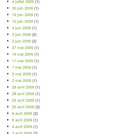
4 juillet 2009
(1)
30 juin 2009
(1)
19 juin 2009
(1)
12 juin 2009
(1)
4 juin 2009
(1)
3 juin 2009
(2)
2 juin 2009
(2)
27 mai 2009
(1)
19 mai 2009
(1)
11 mai 2009
(1)
7 mai 2009
(1)
5 mai 2009
(1)
2 mai 2009
(1)
29 avril 2009
(1)
28 avril 2009
(1)
24 avril 2009
(1)
23 avril 2009
(3)
8 avril 2009
(2)
6 avril 2009
(1)
4 avril 2009
(1)
2 avril 2009
(2)