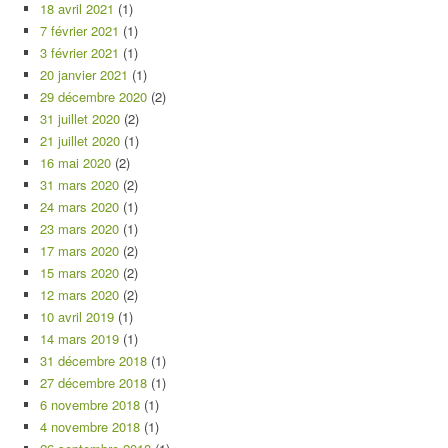
18 avril 2021
(1)
7 février 2021
(1)
3 février 2021
(1)
20 janvier 2021
(1)
29 décembre 2020
(2)
31 juillet 2020
(2)
21 juillet 2020
(1)
16 mai 2020
(2)
31 mars 2020
(2)
24 mars 2020
(1)
23 mars 2020
(1)
17 mars 2020
(2)
15 mars 2020
(2)
12 mars 2020
(2)
10 avril 2019
(1)
14 mars 2019
(1)
31 décembre 2018
(1)
27 décembre 2018
(1)
6 novembre 2018
(1)
4 novembre 2018
(1)