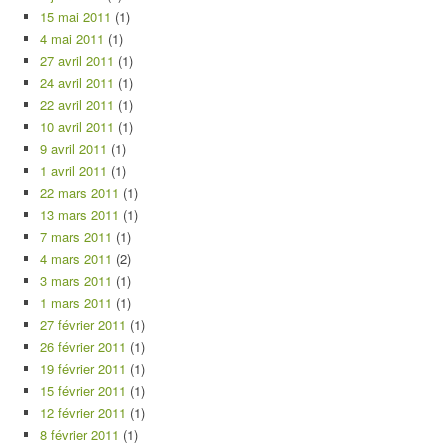
15 mai 2011
(1)
4 mai 2011
(1)
27 avril 2011
(1)
24 avril 2011
(1)
22 avril 2011
(1)
10 avril 2011
(1)
9 avril 2011
(1)
1 avril 2011
(1)
22 mars 2011
(1)
13 mars 2011
(1)
7 mars 2011
(1)
4 mars 2011
(2)
3 mars 2011
(1)
1 mars 2011
(1)
27 février 2011
(1)
26 février 2011
(1)
19 février 2011
(1)
15 février 2011
(1)
12 février 2011
(1)
8 février 2011
(1)