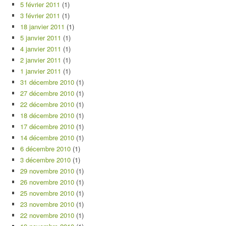
5 février 2011
(1)
3 février 2011
(1)
18 janvier 2011
(1)
5 janvier 2011
(1)
4 janvier 2011
(1)
2 janvier 2011
(1)
1 janvier 2011
(1)
31 décembre 2010
(1)
27 décembre 2010
(1)
22 décembre 2010
(1)
18 décembre 2010
(1)
17 décembre 2010
(1)
14 décembre 2010
(1)
6 décembre 2010
(1)
3 décembre 2010
(1)
29 novembre 2010
(1)
26 novembre 2010
(1)
25 novembre 2010
(1)
23 novembre 2010
(1)
22 novembre 2010
(1)