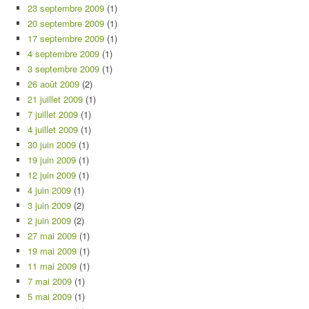
23 septembre 2009
(1)
20 septembre 2009
(1)
17 septembre 2009
(1)
4 septembre 2009
(1)
3 septembre 2009
(1)
26 août 2009
(2)
21 juillet 2009
(1)
7 juillet 2009
(1)
4 juillet 2009
(1)
30 juin 2009
(1)
19 juin 2009
(1)
12 juin 2009
(1)
4 juin 2009
(1)
3 juin 2009
(2)
2 juin 2009
(2)
27 mai 2009
(1)
19 mai 2009
(1)
11 mai 2009
(1)
7 mai 2009
(1)
5 mai 2009
(1)