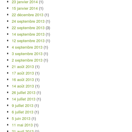
23 janvier 2014
(1)
15 janvier 2014
(1)
22 décembre 2013
(1)
24 septembre 2013
(1)
22 septembre 2013
(3)
14 septembre 2013
(1)
12 septembre 2013
(1)
4 septembre 2013
(1)
3 septembre 2013
(1)
2 septembre 2013
(1)
21 août 2013
(1)
17 août 2013
(1)
16 août 2013
(1)
14 août 2013
(1)
26 juillet 2013
(1)
14 juillet 2013
(1)
9 juillet 2013
(1)
6 juillet 2013
(1)
5 juin 2013
(1)
11 mai 2013
(1)
21 avril 2013
(1)