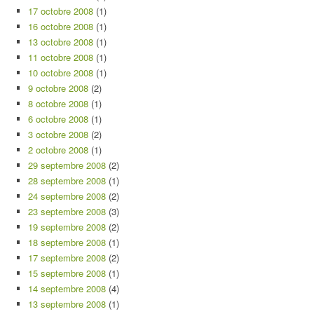
17 octobre 2008
(1)
16 octobre 2008
(1)
13 octobre 2008
(1)
11 octobre 2008
(1)
10 octobre 2008
(1)
9 octobre 2008
(2)
8 octobre 2008
(1)
6 octobre 2008
(1)
3 octobre 2008
(2)
2 octobre 2008
(1)
29 septembre 2008
(2)
28 septembre 2008
(1)
24 septembre 2008
(2)
23 septembre 2008
(3)
19 septembre 2008
(2)
18 septembre 2008
(1)
17 septembre 2008
(2)
15 septembre 2008
(1)
14 septembre 2008
(4)
13 septembre 2008
(1)