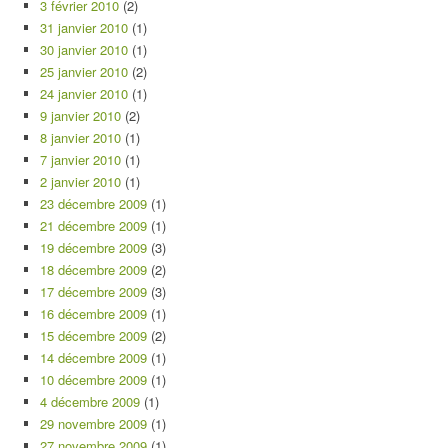
3 février 2010
(2)
31 janvier 2010
(1)
30 janvier 2010
(1)
25 janvier 2010
(2)
24 janvier 2010
(1)
9 janvier 2010
(2)
8 janvier 2010
(1)
7 janvier 2010
(1)
2 janvier 2010
(1)
23 décembre 2009
(1)
21 décembre 2009
(1)
19 décembre 2009
(3)
18 décembre 2009
(2)
17 décembre 2009
(3)
16 décembre 2009
(1)
15 décembre 2009
(2)
14 décembre 2009
(1)
10 décembre 2009
(1)
4 décembre 2009
(1)
29 novembre 2009
(1)
27 novembre 2009
(1)