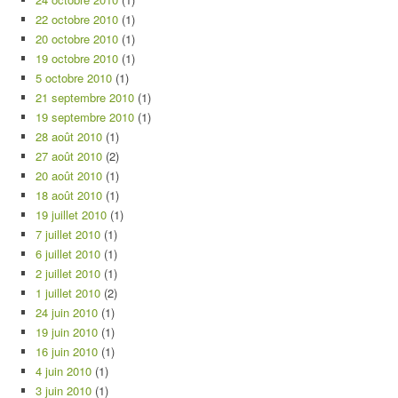
22 octobre 2010
(1)
20 octobre 2010
(1)
19 octobre 2010
(1)
5 octobre 2010
(1)
21 septembre 2010
(1)
19 septembre 2010
(1)
28 août 2010
(1)
27 août 2010
(2)
20 août 2010
(1)
18 août 2010
(1)
19 juillet 2010
(1)
7 juillet 2010
(1)
6 juillet 2010
(1)
2 juillet 2010
(1)
1 juillet 2010
(2)
24 juin 2010
(1)
19 juin 2010
(1)
16 juin 2010
(1)
4 juin 2010
(1)
3 juin 2010
(1)