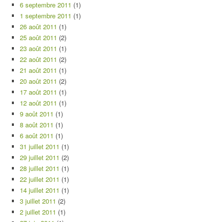
6 septembre 2011
(1)
1 septembre 2011
(1)
26 août 2011
(1)
25 août 2011
(2)
23 août 2011
(1)
22 août 2011
(2)
21 août 2011
(1)
20 août 2011
(2)
17 août 2011
(1)
12 août 2011
(1)
9 août 2011
(1)
8 août 2011
(1)
6 août 2011
(1)
31 juillet 2011
(1)
29 juillet 2011
(2)
28 juillet 2011
(1)
22 juillet 2011
(1)
14 juillet 2011
(1)
3 juillet 2011
(2)
2 juillet 2011
(1)