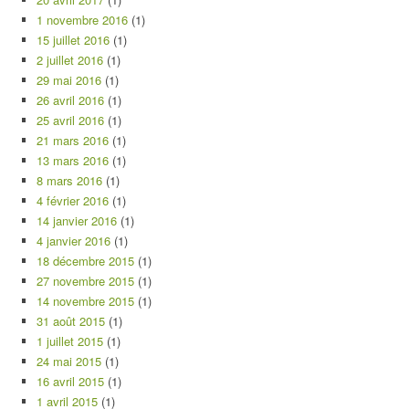
1 novembre 2016
(1)
15 juillet 2016
(1)
2 juillet 2016
(1)
29 mai 2016
(1)
26 avril 2016
(1)
25 avril 2016
(1)
21 mars 2016
(1)
13 mars 2016
(1)
8 mars 2016
(1)
4 février 2016
(1)
14 janvier 2016
(1)
4 janvier 2016
(1)
18 décembre 2015
(1)
27 novembre 2015
(1)
14 novembre 2015
(1)
31 août 2015
(1)
1 juillet 2015
(1)
24 mai 2015
(1)
16 avril 2015
(1)
1 avril 2015
(1)