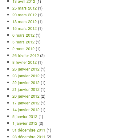
13 avril 2012
(1)
25 mars 2012
(1)
20 mars 2012
(1)
18 mars 2012
(1)
15 mars 2012
(1)
6 mars 2012
(1)
5 mars 2012
(1)
2 mars 2012
(1)
26 février 2012
(2)
8 février 2012
(1)
26 janvier 2012
(1)
23 janvier 2012
(1)
22 janvier 2012
(1)
21 janvier 2012
(1)
20 janvier 2012
(2)
17 janvier 2012
(1)
14 janvier 2012
(1)
5 janvier 2012
(1)
1 janvier 2012
(2)
31 décembre 2011
(1)
28 décembre 2011
(2)