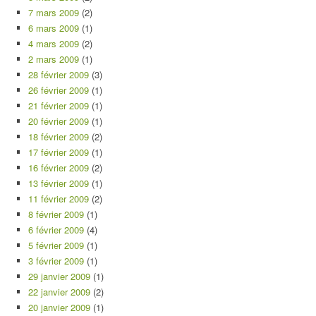
7 mars 2009
(2)
6 mars 2009
(1)
4 mars 2009
(2)
2 mars 2009
(1)
28 février 2009
(3)
26 février 2009
(1)
21 février 2009
(1)
20 février 2009
(1)
18 février 2009
(2)
17 février 2009
(1)
16 février 2009
(2)
13 février 2009
(1)
11 février 2009
(2)
8 février 2009
(1)
6 février 2009
(4)
5 février 2009
(1)
3 février 2009
(1)
29 janvier 2009
(1)
22 janvier 2009
(2)
20 janvier 2009
(1)