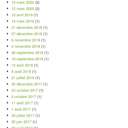
15 mars 2020
(2)
12 mars 2020
(2)
10 avril 2019
(1)
14 mars 2019
(1)
31 décembre 2018
(1)
27 décembre 2018
(1)
6 novembre 2018
(1)
4 novembre 2018
(1)
26 septembre 2018
(1)
16 septembre 2018
(1)
12 août 2018
(1)
8 août 2018
(1)
21 juillet 2018
(1)
30 décembre 2017
(1)
23 octobre 2017
(1)
5 octobre 2017
(1)
11 août 2017
(1)
1 août 2017
(1)
30 juillet 2017
(1)
25 juin 2017
(1)
20 avril 2017
(1)