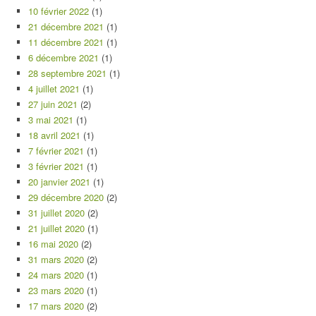
10 février 2022
(1)
21 décembre 2021
(1)
11 décembre 2021
(1)
6 décembre 2021
(1)
28 septembre 2021
(1)
4 juillet 2021
(1)
27 juin 2021
(2)
3 mai 2021
(1)
18 avril 2021
(1)
7 février 2021
(1)
3 février 2021
(1)
20 janvier 2021
(1)
29 décembre 2020
(2)
31 juillet 2020
(2)
21 juillet 2020
(1)
16 mai 2020
(2)
31 mars 2020
(2)
24 mars 2020
(1)
23 mars 2020
(1)
17 mars 2020
(2)