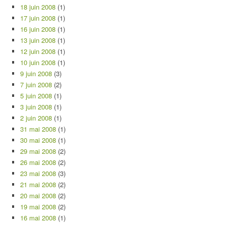
18 juin 2008
(1)
17 juin 2008
(1)
16 juin 2008
(1)
13 juin 2008
(1)
12 juin 2008
(1)
10 juin 2008
(1)
9 juin 2008
(3)
7 juin 2008
(2)
5 juin 2008
(1)
3 juin 2008
(1)
2 juin 2008
(1)
31 mai 2008
(1)
30 mai 2008
(1)
29 mai 2008
(2)
26 mai 2008
(2)
23 mai 2008
(3)
21 mai 2008
(2)
20 mai 2008
(2)
19 mai 2008
(2)
16 mai 2008
(1)