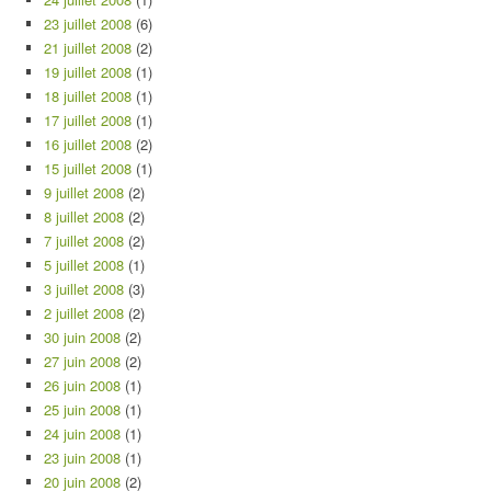
23 juillet 2008
(6)
21 juillet 2008
(2)
19 juillet 2008
(1)
18 juillet 2008
(1)
17 juillet 2008
(1)
16 juillet 2008
(2)
15 juillet 2008
(1)
9 juillet 2008
(2)
8 juillet 2008
(2)
7 juillet 2008
(2)
5 juillet 2008
(1)
3 juillet 2008
(3)
2 juillet 2008
(2)
30 juin 2008
(2)
27 juin 2008
(2)
26 juin 2008
(1)
25 juin 2008
(1)
24 juin 2008
(1)
23 juin 2008
(1)
20 juin 2008
(2)