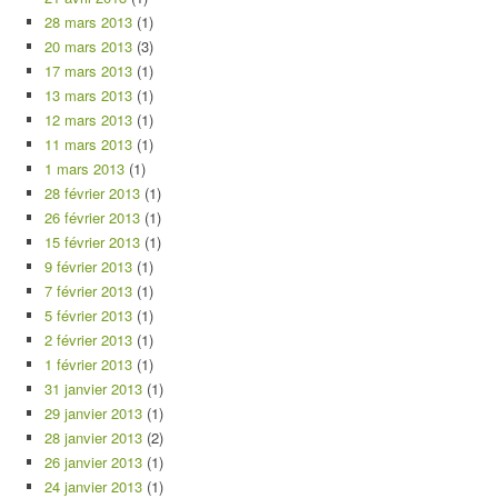
28 mars 2013
(1)
20 mars 2013
(3)
17 mars 2013
(1)
13 mars 2013
(1)
12 mars 2013
(1)
11 mars 2013
(1)
1 mars 2013
(1)
28 février 2013
(1)
26 février 2013
(1)
15 février 2013
(1)
9 février 2013
(1)
7 février 2013
(1)
5 février 2013
(1)
2 février 2013
(1)
1 février 2013
(1)
31 janvier 2013
(1)
29 janvier 2013
(1)
28 janvier 2013
(2)
26 janvier 2013
(1)
24 janvier 2013
(1)