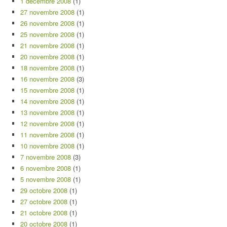
1 décembre 2008
(1)
27 novembre 2008
(1)
26 novembre 2008
(1)
25 novembre 2008
(1)
21 novembre 2008
(1)
20 novembre 2008
(1)
18 novembre 2008
(1)
16 novembre 2008
(3)
15 novembre 2008
(1)
14 novembre 2008
(1)
13 novembre 2008
(1)
12 novembre 2008
(1)
11 novembre 2008
(1)
10 novembre 2008
(1)
7 novembre 2008
(3)
6 novembre 2008
(1)
5 novembre 2008
(1)
29 octobre 2008
(1)
27 octobre 2008
(1)
21 octobre 2008
(1)
20 octobre 2008
(1)