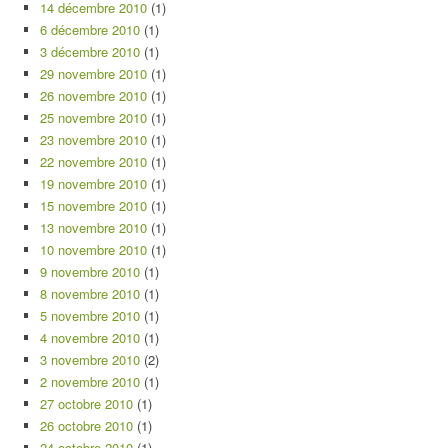
14 décembre 2010
(1)
6 décembre 2010
(1)
3 décembre 2010
(1)
29 novembre 2010
(1)
26 novembre 2010
(1)
25 novembre 2010
(1)
23 novembre 2010
(1)
22 novembre 2010
(1)
19 novembre 2010
(1)
15 novembre 2010
(1)
13 novembre 2010
(1)
10 novembre 2010
(1)
9 novembre 2010
(1)
8 novembre 2010
(1)
5 novembre 2010
(1)
4 novembre 2010
(1)
3 novembre 2010
(2)
2 novembre 2010
(1)
27 octobre 2010
(1)
26 octobre 2010
(1)
24 octobre 2010
(1)