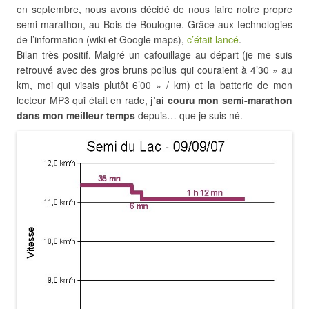
en septembre, nous avons décidé de nous faire notre propre
semi-marathon, au Bois de Boulogne. Grâce aux technologies
de l’information (wiki et Google maps),
c’était lancé
.
Bilan très positif. Malgré un cafouillage au départ (je me suis
retrouvé avec des gros bruns poilus qui couraient à 4’30 » au
km, moi qui visais plutôt 6’00 » / km) et la batterie de mon
lecteur MP3 qui était en rade,
j’ai couru mon semi-marathon
dans mon meilleur temps
depuis… que je suis né.