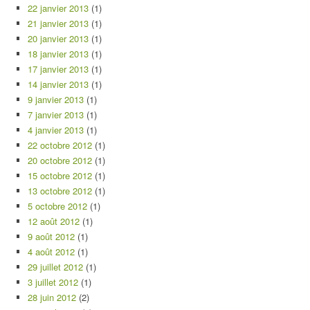
22 janvier 2013
(1)
21 janvier 2013
(1)
20 janvier 2013
(1)
18 janvier 2013
(1)
17 janvier 2013
(1)
14 janvier 2013
(1)
9 janvier 2013
(1)
7 janvier 2013
(1)
4 janvier 2013
(1)
22 octobre 2012
(1)
20 octobre 2012
(1)
15 octobre 2012
(1)
13 octobre 2012
(1)
5 octobre 2012
(1)
12 août 2012
(1)
9 août 2012
(1)
4 août 2012
(1)
29 juillet 2012
(1)
3 juillet 2012
(1)
28 juin 2012
(2)