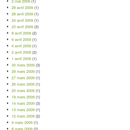
2 mai 2009
(1)
29 avril 2009
(1)
28 avril 2009
(1)
24 avril 2009
(1)
23 avril 2009
(3)
8 avril 2009
(2)
6 avril 2009
(1)
4 avril 2009
(1)
2 avril 2009
(2)
1 avril 2009
(1)
30 mars 2009
(3)
29 mars 2009
(1)
27 mars 2009
(1)
26 mars 2009
(1)
20 mars 2009
(1)
19 mars 2009
(1)
14 mars 2009
(3)
13 mars 2009
(1)
12 mars 2009
(2)
9 mars 2009
(1)
8 mars 2009
(2)