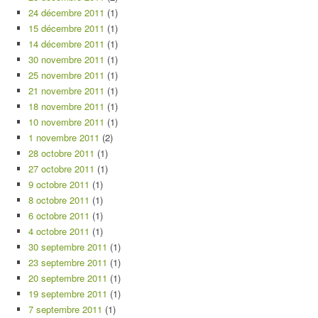
24 décembre 2011
(1)
15 décembre 2011
(1)
14 décembre 2011
(1)
30 novembre 2011
(1)
25 novembre 2011
(1)
21 novembre 2011
(1)
18 novembre 2011
(1)
10 novembre 2011
(1)
1 novembre 2011
(2)
28 octobre 2011
(1)
27 octobre 2011
(1)
9 octobre 2011
(1)
8 octobre 2011
(1)
6 octobre 2011
(1)
4 octobre 2011
(1)
30 septembre 2011
(1)
23 septembre 2011
(1)
20 septembre 2011
(1)
19 septembre 2011
(1)
7 septembre 2011
(1)