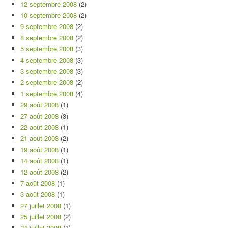
12 septembre 2008
(2)
10 septembre 2008
(2)
9 septembre 2008
(2)
8 septembre 2008
(2)
5 septembre 2008
(3)
4 septembre 2008
(3)
3 septembre 2008
(3)
2 septembre 2008
(2)
1 septembre 2008
(4)
29 août 2008
(1)
27 août 2008
(3)
22 août 2008
(1)
21 août 2008
(2)
19 août 2008
(1)
14 août 2008
(1)
12 août 2008
(2)
7 août 2008
(1)
3 août 2008
(1)
27 juillet 2008
(1)
25 juillet 2008
(2)
24 juillet 2008
(1)