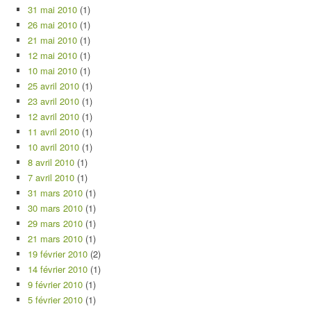
31 mai 2010
(1)
26 mai 2010
(1)
21 mai 2010
(1)
12 mai 2010
(1)
10 mai 2010
(1)
25 avril 2010
(1)
23 avril 2010
(1)
12 avril 2010
(1)
11 avril 2010
(1)
10 avril 2010
(1)
8 avril 2010
(1)
7 avril 2010
(1)
31 mars 2010
(1)
30 mars 2010
(1)
29 mars 2010
(1)
21 mars 2010
(1)
19 février 2010
(2)
14 février 2010
(1)
9 février 2010
(1)
5 février 2010
(1)