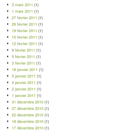
3 mars 2011
(1)
1 mars 2011
(1)
27 février 2011
(1)
26 février 2011
(1)
19 février 2011
(1)
15 février 2011
(1)
12 février 2011
(1)
8 février 2011
(1)
5 février 2011
(1)
3 février 2011
(1)
18 janvier 2011
(1)
5 janvier 2011
(1)
4 janvier 2011
(1)
2 janvier 2011
(1)
1 janvier 2011
(1)
31 décembre 2010
(1)
27 décembre 2010
(1)
22 décembre 2010
(1)
18 décembre 2010
(1)
17 décembre 2010
(1)