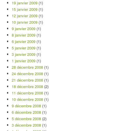
19 janvier 2009
(1)
15 janvier 2009
(1)
12 janvier 2009
(1)
10 janvier 2009
(1)
9 janvier 2009
(1)
8 janvier 2009
(1)
6 janvier 2009
(1)
5 janvier 2009
(1)
3 janvier 2009
(1)
1 janvier 2009
(1)
28 décembre 2008
(1)
24 décembre 2008
(1)
21 décembre 2008
(1)
18 décembre 2008
(2)
11 décembre 2008
(1)
10 décembre 2008
(1)
9 décembre 2008
(1)
6 décembre 2008
(1)
5 décembre 2008
(2)
3 décembre 2008
(1)