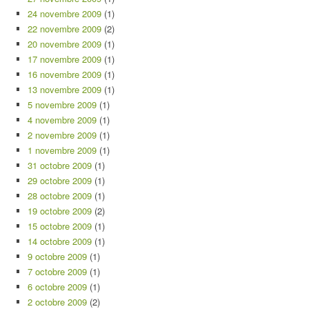
24 novembre 2009
(1)
22 novembre 2009
(2)
20 novembre 2009
(1)
17 novembre 2009
(1)
16 novembre 2009
(1)
13 novembre 2009
(1)
5 novembre 2009
(1)
4 novembre 2009
(1)
2 novembre 2009
(1)
1 novembre 2009
(1)
31 octobre 2009
(1)
29 octobre 2009
(1)
28 octobre 2009
(1)
19 octobre 2009
(2)
15 octobre 2009
(1)
14 octobre 2009
(1)
9 octobre 2009
(1)
7 octobre 2009
(1)
6 octobre 2009
(1)
2 octobre 2009
(2)