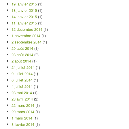
19 janvier 2015
(1)
18 janvier 2015
(1)
14 janvier 2015
(1)
11 janvier 2015
(1)
12 décembre 2014
(1)
1 novembre 2014
(1)
2 septembre 2014
(1)
29 août 2014
(1)
28 août 2014
(2)
2 août 2014
(1)
24 juillet 2014
(1)
9 juillet 2014
(1)
6 juillet 2014
(1)
4 juillet 2014
(1)
28 mai 2014
(1)
28 avril 2014
(2)
22 mars 2014
(1)
20 mars 2014
(1)
1 mars 2014
(1)
3 février 2014
(1)