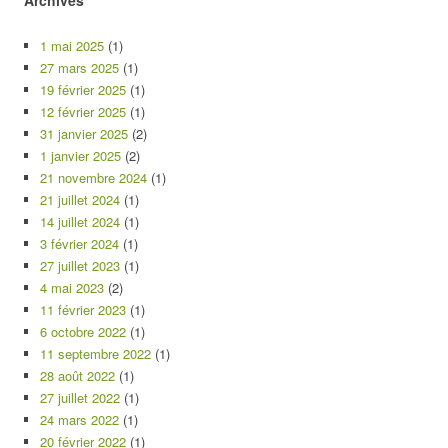
1 mai 2025
(1)
27 mars 2025
(1)
19 février 2025
(1)
12 février 2025
(1)
31 janvier 2025
(2)
1 janvier 2025
(2)
21 novembre 2024
(1)
21 juillet 2024
(1)
14 juillet 2024
(1)
3 février 2024
(1)
27 juillet 2023
(1)
4 mai 2023
(2)
11 février 2023
(1)
6 octobre 2022
(1)
11 septembre 2022
(1)
28 août 2022
(1)
27 juillet 2022
(1)
24 mars 2022
(1)
20 février 2022
(1)