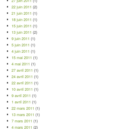
27 juin 2011
(1)
22 juin 2011
(2)
21 juin 2011
(1)
18 juin 2011
(1)
15 juin 2011
(1)
13 juin 2011
(2)
9 juin 2011
(1)
5 juin 2011
(1)
4 juin 2011
(1)
15 mai 2011
(1)
4 mai 2011
(1)
27 avril 2011
(1)
24 avril 2011
(1)
22 avril 2011
(1)
10 avril 2011
(1)
9 avril 2011
(1)
1 avril 2011
(1)
22 mars 2011
(1)
13 mars 2011
(1)
7 mars 2011
(1)
4 mars 2011
(2)