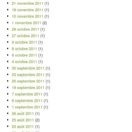
21 novembre 2011
(1)
18 novembre 2011
(1)
10 novembre 2011
(1)
1 novembre 2011
(2)
28 octobre 2011
(1)
27 octobre 2011
(1)
9 octobre 2011
(1)
8 octobre 2011
(1)
6 octobre 2011
(1)
4 octobre 2011
(1)
30 septembre 2011
(1)
23 septembre 2011
(1)
20 septembre 2011
(1)
19 septembre 2011
(1)
7 septembre 2011
(1)
6 septembre 2011
(1)
1 septembre 2011
(1)
26 août 2011
(1)
25 août 2011
(2)
23 août 2011
(1)