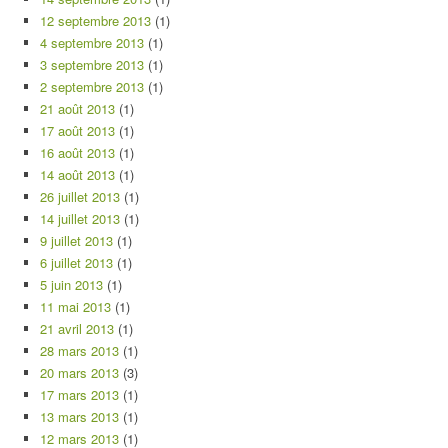
12 septembre 2013
(1)
4 septembre 2013
(1)
3 septembre 2013
(1)
2 septembre 2013
(1)
21 août 2013
(1)
17 août 2013
(1)
16 août 2013
(1)
14 août 2013
(1)
26 juillet 2013
(1)
14 juillet 2013
(1)
9 juillet 2013
(1)
6 juillet 2013
(1)
5 juin 2013
(1)
11 mai 2013
(1)
21 avril 2013
(1)
28 mars 2013
(1)
20 mars 2013
(3)
17 mars 2013
(1)
13 mars 2013
(1)
12 mars 2013
(1)