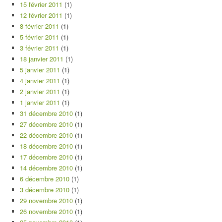
15 février 2011
(1)
12 février 2011
(1)
8 février 2011
(1)
5 février 2011
(1)
3 février 2011
(1)
18 janvier 2011
(1)
5 janvier 2011
(1)
4 janvier 2011
(1)
2 janvier 2011
(1)
1 janvier 2011
(1)
31 décembre 2010
(1)
27 décembre 2010
(1)
22 décembre 2010
(1)
18 décembre 2010
(1)
17 décembre 2010
(1)
14 décembre 2010
(1)
6 décembre 2010
(1)
3 décembre 2010
(1)
29 novembre 2010
(1)
26 novembre 2010
(1)