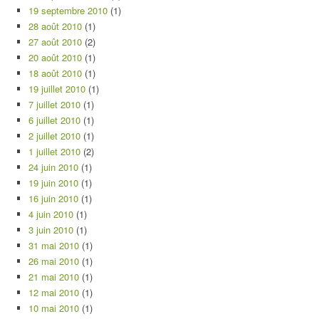
19 septembre 2010
(1)
28 août 2010
(1)
27 août 2010
(2)
20 août 2010
(1)
18 août 2010
(1)
19 juillet 2010
(1)
7 juillet 2010
(1)
6 juillet 2010
(1)
2 juillet 2010
(1)
1 juillet 2010
(2)
24 juin 2010
(1)
19 juin 2010
(1)
16 juin 2010
(1)
4 juin 2010
(1)
3 juin 2010
(1)
31 mai 2010
(1)
26 mai 2010
(1)
21 mai 2010
(1)
12 mai 2010
(1)
10 mai 2010
(1)