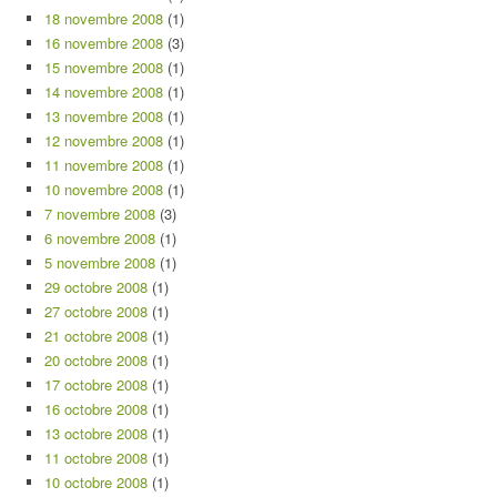
18 novembre 2008
(1)
16 novembre 2008
(3)
15 novembre 2008
(1)
14 novembre 2008
(1)
13 novembre 2008
(1)
12 novembre 2008
(1)
11 novembre 2008
(1)
10 novembre 2008
(1)
7 novembre 2008
(3)
6 novembre 2008
(1)
5 novembre 2008
(1)
29 octobre 2008
(1)
27 octobre 2008
(1)
21 octobre 2008
(1)
20 octobre 2008
(1)
17 octobre 2008
(1)
16 octobre 2008
(1)
13 octobre 2008
(1)
11 octobre 2008
(1)
10 octobre 2008
(1)