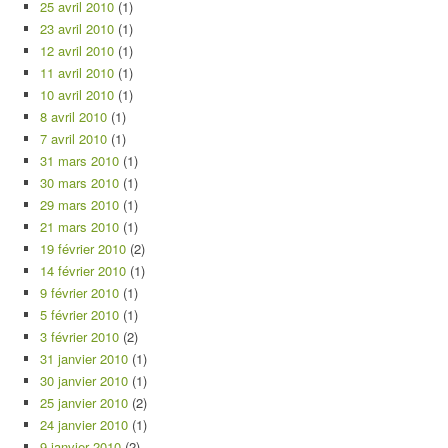
25 avril 2010
(1)
23 avril 2010
(1)
12 avril 2010
(1)
11 avril 2010
(1)
10 avril 2010
(1)
8 avril 2010
(1)
7 avril 2010
(1)
31 mars 2010
(1)
30 mars 2010
(1)
29 mars 2010
(1)
21 mars 2010
(1)
19 février 2010
(2)
14 février 2010
(1)
9 février 2010
(1)
5 février 2010
(1)
3 février 2010
(2)
31 janvier 2010
(1)
30 janvier 2010
(1)
25 janvier 2010
(2)
24 janvier 2010
(1)
9 janvier 2010
(2)