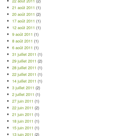
22 août 2011
(2)
21 août 2011
(1)
20 août 2011
(2)
17 août 2011
(1)
12 août 2011
(1)
9 août 2011
(1)
8 août 2011
(1)
6 août 2011
(1)
31 juillet 2011
(1)
29 juillet 2011
(2)
28 juillet 2011
(1)
22 juillet 2011
(1)
14 juillet 2011
(1)
3 juillet 2011
(2)
2 juillet 2011
(1)
27 juin 2011
(1)
22 juin 2011
(2)
21 juin 2011
(1)
18 juin 2011
(1)
15 juin 2011
(1)
13 juin 2011
(2)