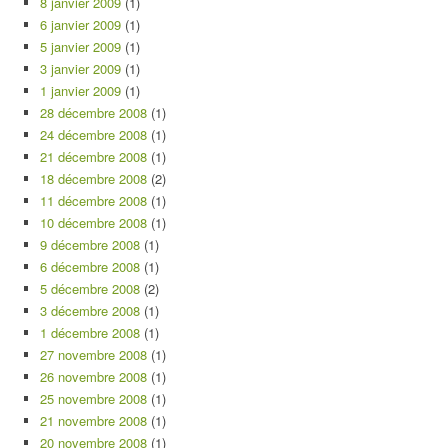
8 janvier 2009
(1)
6 janvier 2009
(1)
5 janvier 2009
(1)
3 janvier 2009
(1)
1 janvier 2009
(1)
28 décembre 2008
(1)
24 décembre 2008
(1)
21 décembre 2008
(1)
18 décembre 2008
(2)
11 décembre 2008
(1)
10 décembre 2008
(1)
9 décembre 2008
(1)
6 décembre 2008
(1)
5 décembre 2008
(2)
3 décembre 2008
(1)
1 décembre 2008
(1)
27 novembre 2008
(1)
26 novembre 2008
(1)
25 novembre 2008
(1)
21 novembre 2008
(1)
20 novembre 2008
(1)