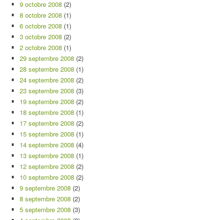
9 octobre 2008
(2)
8 octobre 2008
(1)
6 octobre 2008
(1)
3 octobre 2008
(2)
2 octobre 2008
(1)
29 septembre 2008
(2)
28 septembre 2008
(1)
24 septembre 2008
(2)
23 septembre 2008
(3)
19 septembre 2008
(2)
18 septembre 2008
(1)
17 septembre 2008
(2)
15 septembre 2008
(1)
14 septembre 2008
(4)
13 septembre 2008
(1)
12 septembre 2008
(2)
10 septembre 2008
(2)
9 septembre 2008
(2)
8 septembre 2008
(2)
5 septembre 2008
(3)