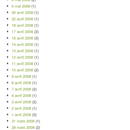
5 mai 2008
(1)
26 avril 2008
(1)
22 avril 2008
(1)
18 avril 2008
(1)
17 avril 2008
(3)
16 avril 2008
(3)
14 avril 2008
(1)
13 avril 2008
(1)
12 avril 2008
(1)
11 avril 2008
(1)
10 avril 2008
(2)
9 avril 2008
(1)
8 avril 2008
(1)
7 avril 2008
(2)
4 avril 2008
(1)
3 avril 2008
(2)
2 avril 2008
(1)
1 avril 2008
(3)
31 mars 2008
(1)
28 mars 2008
(2)