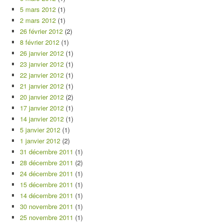
5 mars 2012
(1)
2 mars 2012
(1)
26 février 2012
(2)
8 février 2012
(1)
26 janvier 2012
(1)
23 janvier 2012
(1)
22 janvier 2012
(1)
21 janvier 2012
(1)
20 janvier 2012
(2)
17 janvier 2012
(1)
14 janvier 2012
(1)
5 janvier 2012
(1)
1 janvier 2012
(2)
31 décembre 2011
(1)
28 décembre 2011
(2)
24 décembre 2011
(1)
15 décembre 2011
(1)
14 décembre 2011
(1)
30 novembre 2011
(1)
25 novembre 2011
(1)