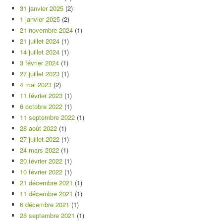
31 janvier 2025
(2)
1 janvier 2025
(2)
21 novembre 2024
(1)
21 juillet 2024
(1)
14 juillet 2024
(1)
3 février 2024
(1)
27 juillet 2023
(1)
4 mai 2023
(2)
11 février 2023
(1)
6 octobre 2022
(1)
11 septembre 2022
(1)
28 août 2022
(1)
27 juillet 2022
(1)
24 mars 2022
(1)
20 février 2022
(1)
10 février 2022
(1)
21 décembre 2021
(1)
11 décembre 2021
(1)
6 décembre 2021
(1)
28 septembre 2021
(1)