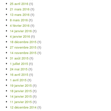
25 avril 2016
(1)
21 mars 2016
(1)
13 mars 2016
(1)
8 mars 2016
(1)
4 février 2016
(1)
14 janvier 2016
(1)
4 janvier 2016
(1)
18 décembre 2015
(1)
27 novembre 2015
(1)
14 novembre 2015
(1)
31 août 2015
(1)
1 juillet 2015
(1)
24 mai 2015
(1)
16 avril 2015
(1)
1 avril 2015
(1)
19 janvier 2015
(1)
18 janvier 2015
(1)
14 janvier 2015
(1)
11 janvier 2015
(1)
12 décembre 2014
(1)