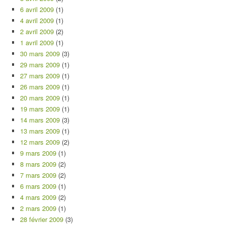
6 avril 2009
(1)
4 avril 2009
(1)
2 avril 2009
(2)
1 avril 2009
(1)
30 mars 2009
(3)
29 mars 2009
(1)
27 mars 2009
(1)
26 mars 2009
(1)
20 mars 2009
(1)
19 mars 2009
(1)
14 mars 2009
(3)
13 mars 2009
(1)
12 mars 2009
(2)
9 mars 2009
(1)
8 mars 2009
(2)
7 mars 2009
(2)
6 mars 2009
(1)
4 mars 2009
(2)
2 mars 2009
(1)
28 février 2009
(3)