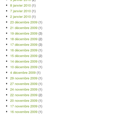
8 janvier 2010
(1)
7 janvier 2010
(1)
2 janvier 2010
(1)
23 décembre 2009
(1)
21 décembre 2009
(1)
19 décembre 2009
(3)
18 décembre 2009
(2)
17 décembre 2009
(3)
16 décembre 2009
(1)
15 décembre 2009
(2)
14 décembre 2009
(1)
10 décembre 2009
(1)
4 décembre 2009
(1)
29 novembre 2009
(1)
27 novembre 2009
(1)
24 novembre 2009
(1)
22 novembre 2009
(2)
20 novembre 2009
(1)
17 novembre 2009
(1)
16 novembre 2009
(1)