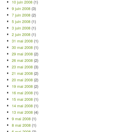
10 juin 2008
(1)
9 juin 2008
(3)
7 juin 2008
(2)
5 juin 2008
(1)
3 juin 2008
(1)
2 juin 2008
(1)
31 mai 2008
(1)
30 mai 2008
(1)
29 mai 2008
(2)
26 mai 2008
(2)
23 mai 2008
(3)
21 mai 2008
(2)
20 mai 2008
(2)
19 mai 2008
(2)
16 mai 2008
(1)
15 mai 2008
(1)
14 mai 2008
(1)
13 mai 2008
(4)
9 mai 2008
(1)
8 mai 2008
(1)
6 mai 2008
(2)