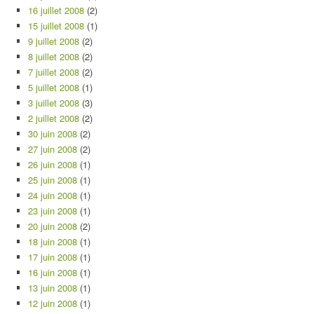
16 juillet 2008
(2)
15 juillet 2008
(1)
9 juillet 2008
(2)
8 juillet 2008
(2)
7 juillet 2008
(2)
5 juillet 2008
(1)
3 juillet 2008
(3)
2 juillet 2008
(2)
30 juin 2008
(2)
27 juin 2008
(2)
26 juin 2008
(1)
25 juin 2008
(1)
24 juin 2008
(1)
23 juin 2008
(1)
20 juin 2008
(2)
18 juin 2008
(1)
17 juin 2008
(1)
16 juin 2008
(1)
13 juin 2008
(1)
12 juin 2008
(1)