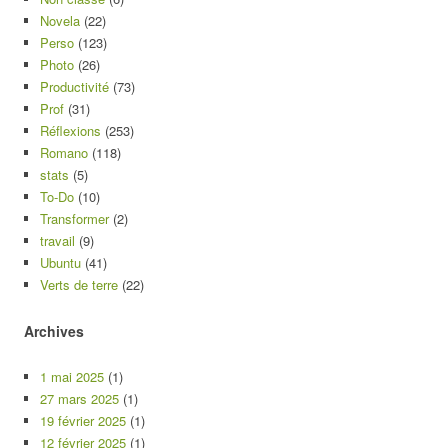
Novela
(22)
Perso
(123)
Photo
(26)
Productivité
(73)
Prof
(31)
Réflexions
(253)
Romano
(118)
stats
(5)
To-Do
(10)
Transformer
(2)
travail
(9)
Ubuntu
(41)
Verts de terre
(22)
Archives
1 mai 2025
(1)
27 mars 2025
(1)
19 février 2025
(1)
12 février 2025
(1)