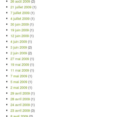
26 août 2009
(2)
21 juillet 2009
(1)
7 juillet 2009
(1)
4 juillet 2009
(1)
30 juin 2009
(1)
19 juin 2009
(1)
12 juin 2009
(1)
4 juin 2009
(1)
3 juin 2009
(2)
2 juin 2009
(2)
27 mai 2009
(1)
19 mai 2009
(1)
11 mai 2009
(1)
7 mai 2009
(1)
5 mai 2009
(1)
2 mai 2009
(1)
29 avril 2009
(1)
28 avril 2009
(1)
24 avril 2009
(1)
23 avril 2009
(3)
8 avril 2009
(2)