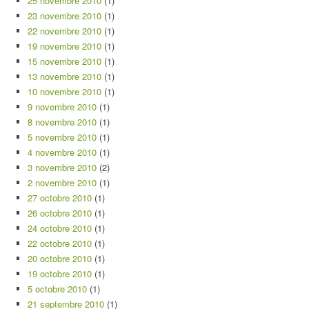
25 novembre 2010
(1)
23 novembre 2010
(1)
22 novembre 2010
(1)
19 novembre 2010
(1)
15 novembre 2010
(1)
13 novembre 2010
(1)
10 novembre 2010
(1)
9 novembre 2010
(1)
8 novembre 2010
(1)
5 novembre 2010
(1)
4 novembre 2010
(1)
3 novembre 2010
(2)
2 novembre 2010
(1)
27 octobre 2010
(1)
26 octobre 2010
(1)
24 octobre 2010
(1)
22 octobre 2010
(1)
20 octobre 2010
(1)
19 octobre 2010
(1)
5 octobre 2010
(1)
21 septembre 2010
(1)