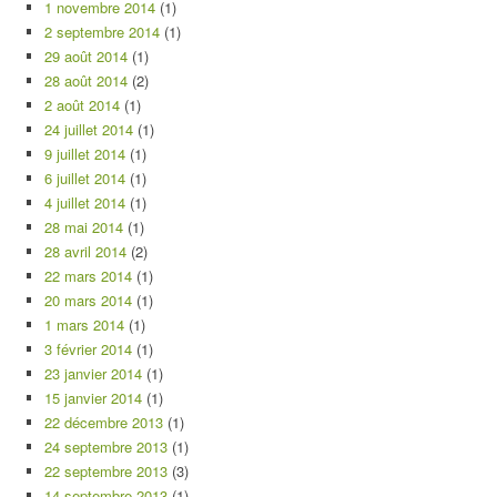
1 novembre 2014
(1)
2 septembre 2014
(1)
29 août 2014
(1)
28 août 2014
(2)
2 août 2014
(1)
24 juillet 2014
(1)
9 juillet 2014
(1)
6 juillet 2014
(1)
4 juillet 2014
(1)
28 mai 2014
(1)
28 avril 2014
(2)
22 mars 2014
(1)
20 mars 2014
(1)
1 mars 2014
(1)
3 février 2014
(1)
23 janvier 2014
(1)
15 janvier 2014
(1)
22 décembre 2013
(1)
24 septembre 2013
(1)
22 septembre 2013
(3)
14 septembre 2013
(1)