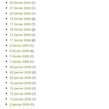
26 février 2009
(1)
21 février 2009
(1)
20 février 2009
(1)
18 février 2009
(2)
17 février 2009
(1)
16 février 2009
(2)
13 février 2009
(1)
11 février 2009
(2)
8 février 2009
(1)
6 février 2009
(4)
5 février 2009
(1)
3 février 2009
(1)
29 janvier 2009
(1)
22 janvier 2009
(2)
20 janvier 2009
(1)
19 janvier 2009
(1)
15 janvier 2009
(1)
12 janvier 2009
(1)
10 janvier 2009
(1)
9 janvier 2009
(1)