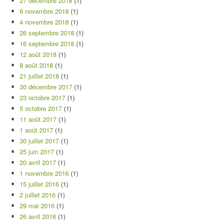
27 décembre 2018
(1)
6 novembre 2018
(1)
4 novembre 2018
(1)
26 septembre 2018
(1)
16 septembre 2018
(1)
12 août 2018
(1)
8 août 2018
(1)
21 juillet 2018
(1)
30 décembre 2017
(1)
23 octobre 2017
(1)
5 octobre 2017
(1)
11 août 2017
(1)
1 août 2017
(1)
30 juillet 2017
(1)
25 juin 2017
(1)
20 avril 2017
(1)
1 novembre 2016
(1)
15 juillet 2016
(1)
2 juillet 2016
(1)
29 mai 2016
(1)
26 avril 2016
(1)