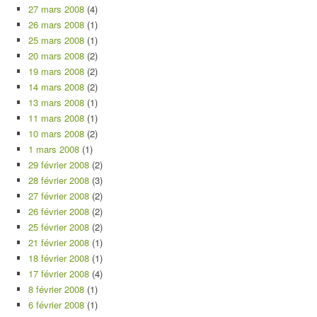
27 mars 2008
(4)
26 mars 2008
(1)
25 mars 2008
(1)
20 mars 2008
(2)
19 mars 2008
(2)
14 mars 2008
(2)
13 mars 2008
(1)
11 mars 2008
(1)
10 mars 2008
(2)
1 mars 2008
(1)
29 février 2008
(2)
28 février 2008
(3)
27 février 2008
(2)
26 février 2008
(2)
25 février 2008
(2)
21 février 2008
(1)
18 février 2008
(1)
17 février 2008
(4)
8 février 2008
(1)
6 février 2008
(1)