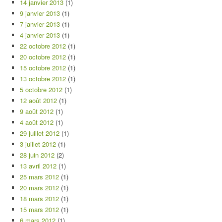
14 janvier 2013
(1)
9 janvier 2013
(1)
7 janvier 2013
(1)
4 janvier 2013
(1)
22 octobre 2012
(1)
20 octobre 2012
(1)
15 octobre 2012
(1)
13 octobre 2012
(1)
5 octobre 2012
(1)
12 août 2012
(1)
9 août 2012
(1)
4 août 2012
(1)
29 juillet 2012
(1)
3 juillet 2012
(1)
28 juin 2012
(2)
13 avril 2012
(1)
25 mars 2012
(1)
20 mars 2012
(1)
18 mars 2012
(1)
15 mars 2012
(1)
6 mars 2012
(1)