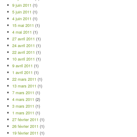
9 juin 2011
(1)
5 juin 2011
(1)
4 juin 2011
(1)
15 mai 2011
(1)
4 mai 2011
(1)
27 avril 2011
(1)
24 avril 2011
(1)
22 avril 2011
(1)
10 avril 2011
(1)
9 avril 2011
(1)
1 avril 2011
(1)
22 mars 2011
(1)
13 mars 2011
(1)
7 mars 2011
(1)
4 mars 2011
(2)
3 mars 2011
(1)
1 mars 2011
(1)
27 février 2011
(1)
26 février 2011
(1)
19 février 2011
(1)