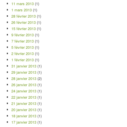
11 mars 2013
(1)
1 mars 2013
(1)
28 février 2013
(1)
26 février 2013
(1)
15 février 2013
(1)
9 février 2013
(1)
7 février 2013
(1)
5 février 2013
(1)
2 février 2013
(1)
1 février 2013
(1)
31 janvier 2013
(1)
29 janvier 2013
(1)
28 janvier 2013
(2)
26 janvier 2013
(1)
24 janvier 2013
(1)
22 janvier 2013
(1)
21 janvier 2013
(1)
20 janvier 2013
(1)
18 janvier 2013
(1)
17 janvier 2013
(1)