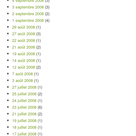
4 septembre 2008
(3)
3 septembre 2008
(3)
2 septembre 2008
(2)
1 septembre 2008
(4)
29 août 2008
(1)
27 août 2008
(3)
22 août 2008
(1)
21 août 2008
(2)
19 août 2008
(1)
14 août 2008
(1)
12 août 2008
(2)
7 août 2008
(1)
3 août 2008
(1)
27 juillet 2008
(1)
25 juillet 2008
(2)
24 juillet 2008
(1)
23 juillet 2008
(6)
21 juillet 2008
(2)
19 juillet 2008
(1)
18 juillet 2008
(1)
17 juillet 2008
(1)