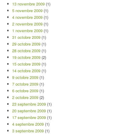
13 novembre 2009
(1)
5 novembre 2009
(1)
4 novembre 2009
(1)
2 novembre 2009
(1)
1 novembre 2009
(1)
31 octobre 2009
(1)
29 octobre 2009
(1)
28 octobre 2009
(1)
19 octobre 2009
(2)
15 octobre 2009
(1)
14 octobre 2009
(1)
9 octobre 2009
(1)
7 octobre 2009
(1)
6 octobre 2009
(1)
2 octobre 2009
(2)
23 septembre 2009
(1)
20 septembre 2009
(1)
17 septembre 2009
(1)
4 septembre 2009
(1)
3 septembre 2009
(1)