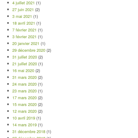
4 juillet 2021
(1)
27 juin 2021
(2)
3 mai 2021
(1)
18 avril 2021
(1)
7 février 2021
(1)
3 février 2021
(1)
20 janvier 2021
(1)
29 décembre 2020
(2)
31 juillet 2020
(2)
21 juillet 2020
(1)
16 mai 2020
(2)
31 mars 2020
(2)
24 mars 2020
(1)
23 mars 2020
(1)
17 mars 2020
(2)
15 mars 2020
(2)
12 mars 2020
(2)
10 avril 2019
(1)
14 mars 2019
(1)
31 décembre 2018
(1)