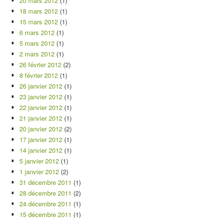
20 mars 2012
(1)
18 mars 2012
(1)
15 mars 2012
(1)
6 mars 2012
(1)
5 mars 2012
(1)
2 mars 2012
(1)
26 février 2012
(2)
8 février 2012
(1)
26 janvier 2012
(1)
23 janvier 2012
(1)
22 janvier 2012
(1)
21 janvier 2012
(1)
20 janvier 2012
(2)
17 janvier 2012
(1)
14 janvier 2012
(1)
5 janvier 2012
(1)
1 janvier 2012
(2)
31 décembre 2011
(1)
28 décembre 2011
(2)
24 décembre 2011
(1)
15 décembre 2011
(1)