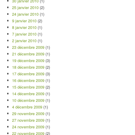
30 janvier 2010
(1)
25 janvier 2010
(2)
24 janvier 2010
(1)
9 janvier 2010
(2)
8 janvier 2010
(1)
7 janvier 2010
(1)
2 janvier 2010
(1)
23 décembre 2009
(1)
21 décembre 2009
(1)
19 décembre 2009
(3)
18 décembre 2009
(2)
17 décembre 2009
(3)
16 décembre 2009
(1)
15 décembre 2009
(2)
14 décembre 2009
(1)
10 décembre 2009
(1)
4 décembre 2009
(1)
29 novembre 2009
(1)
27 novembre 2009
(1)
24 novembre 2009
(1)
22 novembre 2009
(2)