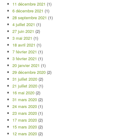
11 décembre 2021
(1)
6 décembre 2021
(1)
28 septembre 2021
(1)
4 juillet 2021
(1)
27 juin 2021
(2)
3 mai 2021
(1)
18 avril 2021
(1)
7 février 2021
(1)
3 février 2021
(1)
20 janvier 2021
(1)
29 décembre 2020
(2)
31 juillet 2020
(2)
21 juillet 2020
(1)
16 mai 2020
(2)
31 mars 2020
(2)
24 mars 2020
(1)
23 mars 2020
(1)
17 mars 2020
(2)
15 mars 2020
(2)
12 mars 2020
(2)