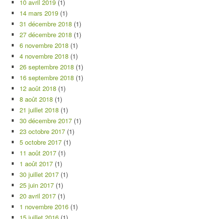
10 avril 2019
(1)
14 mars 2019
(1)
31 décembre 2018
(1)
27 décembre 2018
(1)
6 novembre 2018
(1)
4 novembre 2018
(1)
26 septembre 2018
(1)
16 septembre 2018
(1)
12 août 2018
(1)
8 août 2018
(1)
21 juillet 2018
(1)
30 décembre 2017
(1)
23 octobre 2017
(1)
5 octobre 2017
(1)
11 août 2017
(1)
1 août 2017
(1)
30 juillet 2017
(1)
25 juin 2017
(1)
20 avril 2017
(1)
1 novembre 2016
(1)
15 juillet 2016
(1)