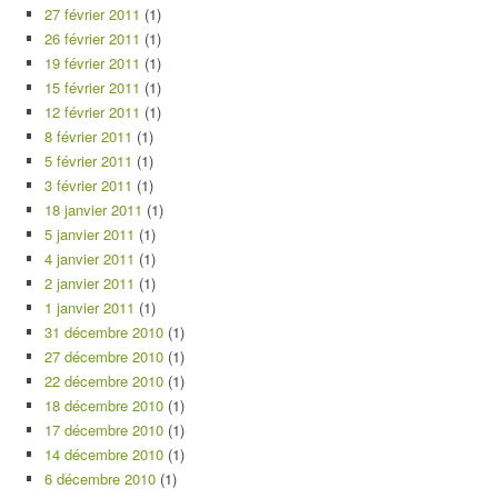
27 février 2011
(1)
26 février 2011
(1)
19 février 2011
(1)
15 février 2011
(1)
12 février 2011
(1)
8 février 2011
(1)
5 février 2011
(1)
3 février 2011
(1)
18 janvier 2011
(1)
5 janvier 2011
(1)
4 janvier 2011
(1)
2 janvier 2011
(1)
1 janvier 2011
(1)
31 décembre 2010
(1)
27 décembre 2010
(1)
22 décembre 2010
(1)
18 décembre 2010
(1)
17 décembre 2010
(1)
14 décembre 2010
(1)
6 décembre 2010
(1)