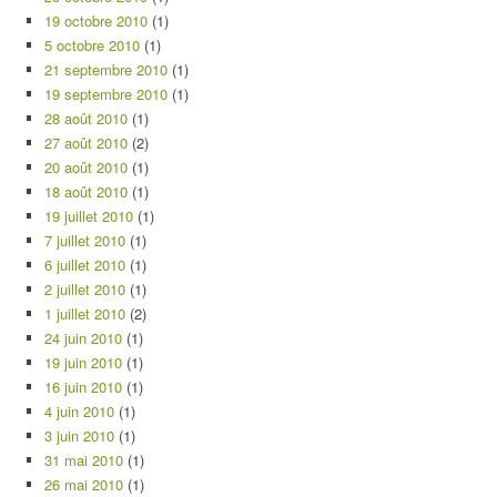
19 octobre 2010
(1)
5 octobre 2010
(1)
21 septembre 2010
(1)
19 septembre 2010
(1)
28 août 2010
(1)
27 août 2010
(2)
20 août 2010
(1)
18 août 2010
(1)
19 juillet 2010
(1)
7 juillet 2010
(1)
6 juillet 2010
(1)
2 juillet 2010
(1)
1 juillet 2010
(2)
24 juin 2010
(1)
19 juin 2010
(1)
16 juin 2010
(1)
4 juin 2010
(1)
3 juin 2010
(1)
31 mai 2010
(1)
26 mai 2010
(1)