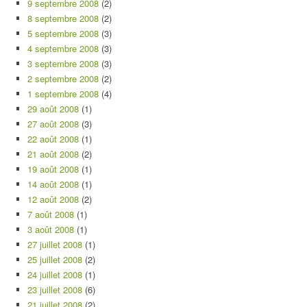
9 septembre 2008
(2)
8 septembre 2008
(2)
5 septembre 2008
(3)
4 septembre 2008
(3)
3 septembre 2008
(3)
2 septembre 2008
(2)
1 septembre 2008
(4)
29 août 2008
(1)
27 août 2008
(3)
22 août 2008
(1)
21 août 2008
(2)
19 août 2008
(1)
14 août 2008
(1)
12 août 2008
(2)
7 août 2008
(1)
3 août 2008
(1)
27 juillet 2008
(1)
25 juillet 2008
(2)
24 juillet 2008
(1)
23 juillet 2008
(6)
21 juillet 2008
(2)