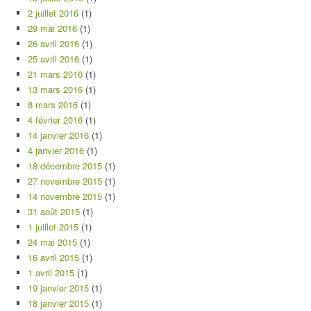
2 juillet 2016
(1)
29 mai 2016
(1)
26 avril 2016
(1)
25 avril 2016
(1)
21 mars 2016
(1)
13 mars 2016
(1)
8 mars 2016
(1)
4 février 2016
(1)
14 janvier 2016
(1)
4 janvier 2016
(1)
18 décembre 2015
(1)
27 novembre 2015
(1)
14 novembre 2015
(1)
31 août 2015
(1)
1 juillet 2015
(1)
24 mai 2015
(1)
16 avril 2015
(1)
1 avril 2015
(1)
19 janvier 2015
(1)
18 janvier 2015
(1)