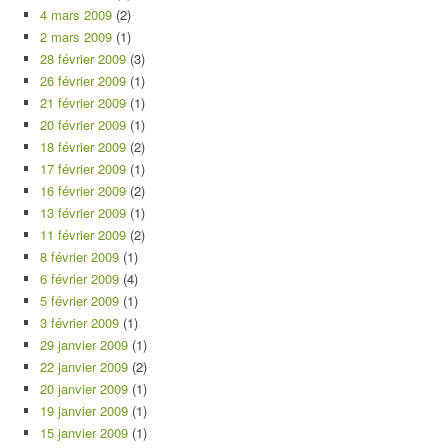
4 mars 2009
(2)
2 mars 2009
(1)
28 février 2009
(3)
26 février 2009
(1)
21 février 2009
(1)
20 février 2009
(1)
18 février 2009
(2)
17 février 2009
(1)
16 février 2009
(2)
13 février 2009
(1)
11 février 2009
(2)
8 février 2009
(1)
6 février 2009
(4)
5 février 2009
(1)
3 février 2009
(1)
29 janvier 2009
(1)
22 janvier 2009
(2)
20 janvier 2009
(1)
19 janvier 2009
(1)
15 janvier 2009
(1)