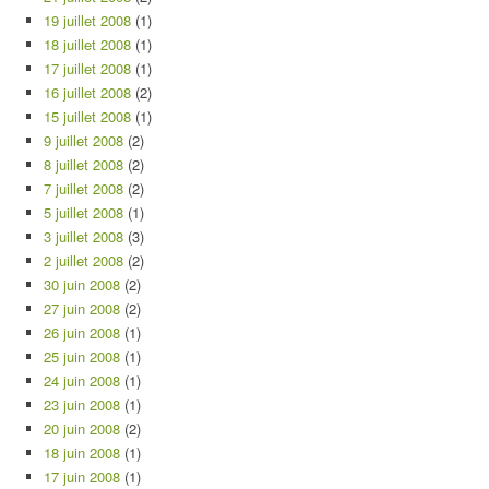
19 juillet 2008
(1)
18 juillet 2008
(1)
17 juillet 2008
(1)
16 juillet 2008
(2)
15 juillet 2008
(1)
9 juillet 2008
(2)
8 juillet 2008
(2)
7 juillet 2008
(2)
5 juillet 2008
(1)
3 juillet 2008
(3)
2 juillet 2008
(2)
30 juin 2008
(2)
27 juin 2008
(2)
26 juin 2008
(1)
25 juin 2008
(1)
24 juin 2008
(1)
23 juin 2008
(1)
20 juin 2008
(2)
18 juin 2008
(1)
17 juin 2008
(1)