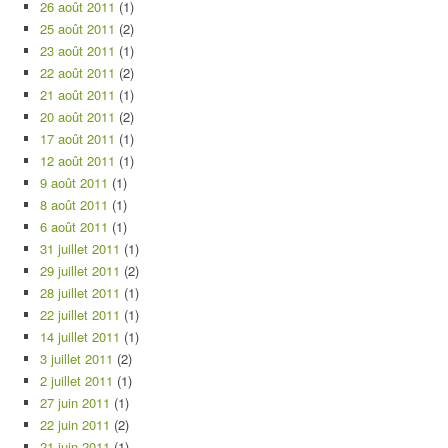
26 août 2011
(1)
25 août 2011
(2)
23 août 2011
(1)
22 août 2011
(2)
21 août 2011
(1)
20 août 2011
(2)
17 août 2011
(1)
12 août 2011
(1)
9 août 2011
(1)
8 août 2011
(1)
6 août 2011
(1)
31 juillet 2011
(1)
29 juillet 2011
(2)
28 juillet 2011
(1)
22 juillet 2011
(1)
14 juillet 2011
(1)
3 juillet 2011
(2)
2 juillet 2011
(1)
27 juin 2011
(1)
22 juin 2011
(2)
21 juin 2011
(1)