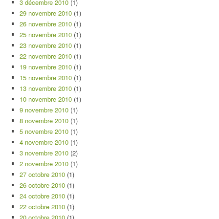
3 décembre 2010
(1)
29 novembre 2010
(1)
26 novembre 2010
(1)
25 novembre 2010
(1)
23 novembre 2010
(1)
22 novembre 2010
(1)
19 novembre 2010
(1)
15 novembre 2010
(1)
13 novembre 2010
(1)
10 novembre 2010
(1)
9 novembre 2010
(1)
8 novembre 2010
(1)
5 novembre 2010
(1)
4 novembre 2010
(1)
3 novembre 2010
(2)
2 novembre 2010
(1)
27 octobre 2010
(1)
26 octobre 2010
(1)
24 octobre 2010
(1)
22 octobre 2010
(1)
20 octobre 2010
(1)