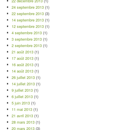
22 décembre 2013
(1)
24 septembre 2013
(1)
22 septembre 2013
(3)
14 septembre 2013
(1)
12 septembre 2013
(1)
4 septembre 2013
(1)
3 septembre 2013
(1)
2 septembre 2013
(1)
21 août 2013
(1)
17 août 2013
(1)
16 août 2013
(1)
14 août 2013
(1)
26 juillet 2013
(1)
14 juillet 2013
(1)
9 juillet 2013
(1)
6 juillet 2013
(1)
5 juin 2013
(1)
11 mai 2013
(1)
21 avril 2013
(1)
28 mars 2013
(1)
20 mars 2013
(3)