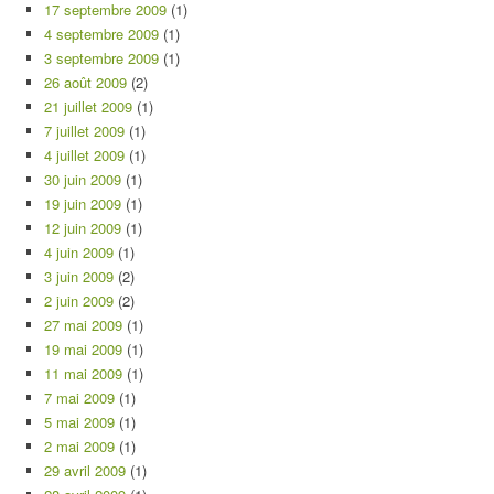
17 septembre 2009
(1)
4 septembre 2009
(1)
3 septembre 2009
(1)
26 août 2009
(2)
21 juillet 2009
(1)
7 juillet 2009
(1)
4 juillet 2009
(1)
30 juin 2009
(1)
19 juin 2009
(1)
12 juin 2009
(1)
4 juin 2009
(1)
3 juin 2009
(2)
2 juin 2009
(2)
27 mai 2009
(1)
19 mai 2009
(1)
11 mai 2009
(1)
7 mai 2009
(1)
5 mai 2009
(1)
2 mai 2009
(1)
29 avril 2009
(1)