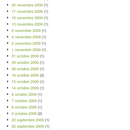
20 novembre 2009
(1)
17 novembre 2009
(1)
16 novembre 2009
(1)
13 novembre 2009
(1)
5 novembre 2009
(1)
4 novembre 2009
(1)
2 novembre 2009
(1)
1 novembre 2009
(1)
31 octobre 2009
(1)
29 octobre 2009
(1)
28 octobre 2009
(1)
19 octobre 2009
(2)
15 octobre 2009
(1)
14 octobre 2009
(1)
9 octobre 2009
(1)
7 octobre 2009
(1)
6 octobre 2009
(1)
2 octobre 2009
(2)
23 septembre 2009
(1)
20 septembre 2009
(1)