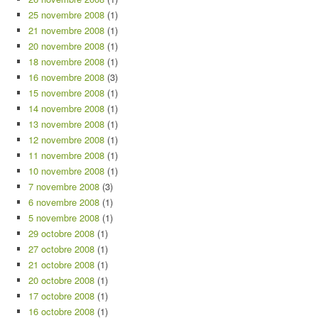
25 novembre 2008
(1)
21 novembre 2008
(1)
20 novembre 2008
(1)
18 novembre 2008
(1)
16 novembre 2008
(3)
15 novembre 2008
(1)
14 novembre 2008
(1)
13 novembre 2008
(1)
12 novembre 2008
(1)
11 novembre 2008
(1)
10 novembre 2008
(1)
7 novembre 2008
(3)
6 novembre 2008
(1)
5 novembre 2008
(1)
29 octobre 2008
(1)
27 octobre 2008
(1)
21 octobre 2008
(1)
20 octobre 2008
(1)
17 octobre 2008
(1)
16 octobre 2008
(1)