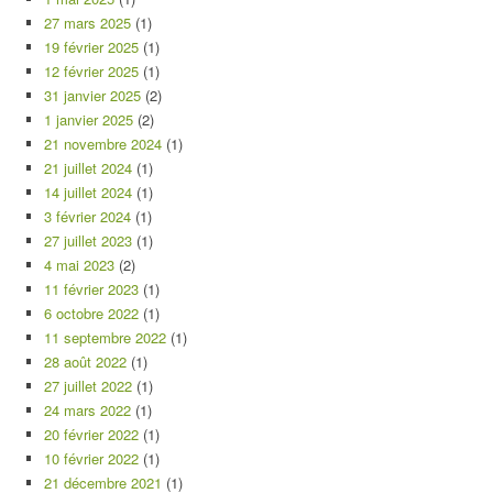
27 mars 2025
(1)
19 février 2025
(1)
12 février 2025
(1)
31 janvier 2025
(2)
1 janvier 2025
(2)
21 novembre 2024
(1)
21 juillet 2024
(1)
14 juillet 2024
(1)
3 février 2024
(1)
27 juillet 2023
(1)
4 mai 2023
(2)
11 février 2023
(1)
6 octobre 2022
(1)
11 septembre 2022
(1)
28 août 2022
(1)
27 juillet 2022
(1)
24 mars 2022
(1)
20 février 2022
(1)
10 février 2022
(1)
21 décembre 2021
(1)