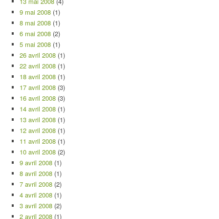
13 mai 2008
(4)
9 mai 2008
(1)
8 mai 2008
(1)
6 mai 2008
(2)
5 mai 2008
(1)
26 avril 2008
(1)
22 avril 2008
(1)
18 avril 2008
(1)
17 avril 2008
(3)
16 avril 2008
(3)
14 avril 2008
(1)
13 avril 2008
(1)
12 avril 2008
(1)
11 avril 2008
(1)
10 avril 2008
(2)
9 avril 2008
(1)
8 avril 2008
(1)
7 avril 2008
(2)
4 avril 2008
(1)
3 avril 2008
(2)
2 avril 2008
(1)