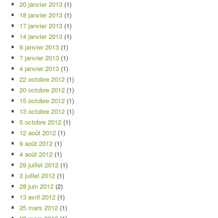
20 janvier 2013
(1)
18 janvier 2013
(1)
17 janvier 2013
(1)
14 janvier 2013
(1)
9 janvier 2013
(1)
7 janvier 2013
(1)
4 janvier 2013
(1)
22 octobre 2012
(1)
20 octobre 2012
(1)
15 octobre 2012
(1)
13 octobre 2012
(1)
5 octobre 2012
(1)
12 août 2012
(1)
9 août 2012
(1)
4 août 2012
(1)
29 juillet 2012
(1)
3 juillet 2012
(1)
28 juin 2012
(2)
13 avril 2012
(1)
25 mars 2012
(1)