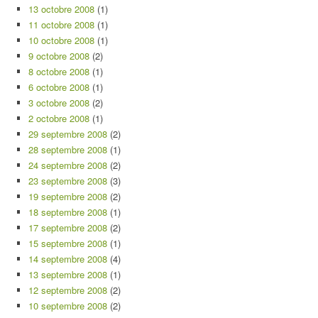
13 octobre 2008
(1)
11 octobre 2008
(1)
10 octobre 2008
(1)
9 octobre 2008
(2)
8 octobre 2008
(1)
6 octobre 2008
(1)
3 octobre 2008
(2)
2 octobre 2008
(1)
29 septembre 2008
(2)
28 septembre 2008
(1)
24 septembre 2008
(2)
23 septembre 2008
(3)
19 septembre 2008
(2)
18 septembre 2008
(1)
17 septembre 2008
(2)
15 septembre 2008
(1)
14 septembre 2008
(4)
13 septembre 2008
(1)
12 septembre 2008
(2)
10 septembre 2008
(2)