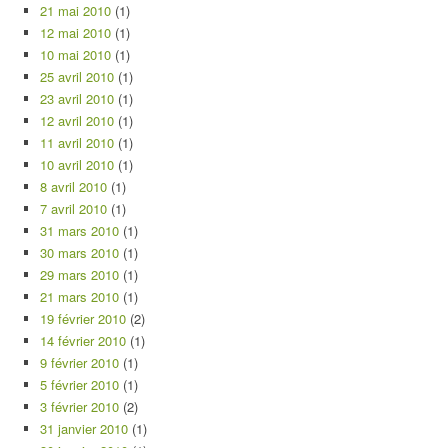
21 mai 2010
(1)
12 mai 2010
(1)
10 mai 2010
(1)
25 avril 2010
(1)
23 avril 2010
(1)
12 avril 2010
(1)
11 avril 2010
(1)
10 avril 2010
(1)
8 avril 2010
(1)
7 avril 2010
(1)
31 mars 2010
(1)
30 mars 2010
(1)
29 mars 2010
(1)
21 mars 2010
(1)
19 février 2010
(2)
14 février 2010
(1)
9 février 2010
(1)
5 février 2010
(1)
3 février 2010
(2)
31 janvier 2010
(1)