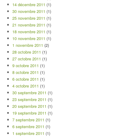
14 décembre 2011
(1)
30 novembre 2011
(1)
25 novembre 2011
(1)
21 novembre 2011
(1)
18 novembre 2011
(1)
10 novembre 2011
(1)
1 novembre 2011
(2)
28 octobre 2011
(1)
27 octobre 2011
(1)
9 octobre 2011
(1)
8 octobre 2011
(1)
6 octobre 2011
(1)
4 octobre 2011
(1)
30 septembre 2011
(1)
23 septembre 2011
(1)
20 septembre 2011
(1)
19 septembre 2011
(1)
7 septembre 2011
(1)
6 septembre 2011
(1)
1 septembre 2011
(1)