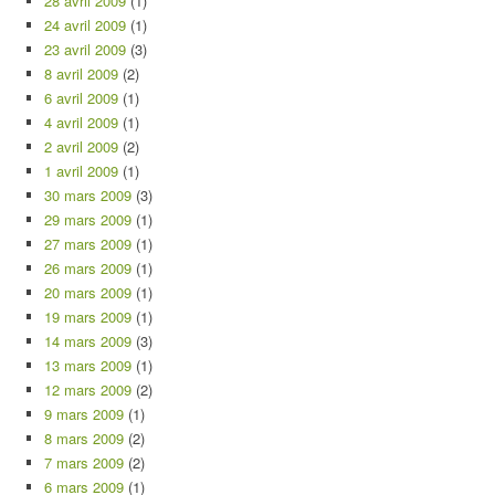
28 avril 2009
(1)
24 avril 2009
(1)
23 avril 2009
(3)
8 avril 2009
(2)
6 avril 2009
(1)
4 avril 2009
(1)
2 avril 2009
(2)
1 avril 2009
(1)
30 mars 2009
(3)
29 mars 2009
(1)
27 mars 2009
(1)
26 mars 2009
(1)
20 mars 2009
(1)
19 mars 2009
(1)
14 mars 2009
(3)
13 mars 2009
(1)
12 mars 2009
(2)
9 mars 2009
(1)
8 mars 2009
(2)
7 mars 2009
(2)
6 mars 2009
(1)