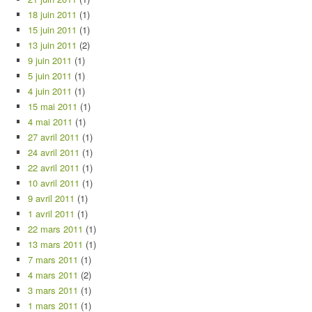
18 juin 2011
(1)
15 juin 2011
(1)
13 juin 2011
(2)
9 juin 2011
(1)
5 juin 2011
(1)
4 juin 2011
(1)
15 mai 2011
(1)
4 mai 2011
(1)
27 avril 2011
(1)
24 avril 2011
(1)
22 avril 2011
(1)
10 avril 2011
(1)
9 avril 2011
(1)
1 avril 2011
(1)
22 mars 2011
(1)
13 mars 2011
(1)
7 mars 2011
(1)
4 mars 2011
(2)
3 mars 2011
(1)
1 mars 2011
(1)