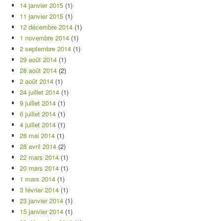
14 janvier 2015
(1)
11 janvier 2015
(1)
12 décembre 2014
(1)
1 novembre 2014
(1)
2 septembre 2014
(1)
29 août 2014
(1)
28 août 2014
(2)
2 août 2014
(1)
24 juillet 2014
(1)
9 juillet 2014
(1)
6 juillet 2014
(1)
4 juillet 2014
(1)
28 mai 2014
(1)
28 avril 2014
(2)
22 mars 2014
(1)
20 mars 2014
(1)
1 mars 2014
(1)
3 février 2014
(1)
23 janvier 2014
(1)
15 janvier 2014
(1)