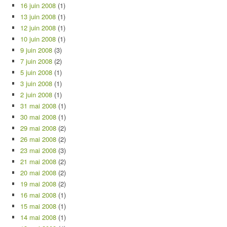
16 juin 2008
(1)
13 juin 2008
(1)
12 juin 2008
(1)
10 juin 2008
(1)
9 juin 2008
(3)
7 juin 2008
(2)
5 juin 2008
(1)
3 juin 2008
(1)
2 juin 2008
(1)
31 mai 2008
(1)
30 mai 2008
(1)
29 mai 2008
(2)
26 mai 2008
(2)
23 mai 2008
(3)
21 mai 2008
(2)
20 mai 2008
(2)
19 mai 2008
(2)
16 mai 2008
(1)
15 mai 2008
(1)
14 mai 2008
(1)