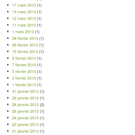
17 mars 2013
(1)
13 mars 2013
(1)
12 mars 2013
(1)
11 mars 2013
(1)
1 mars 2013
(1)
28 février 2013
(1)
26 février 2013
(1)
15 février 2013
(1)
9 février 2013
(1)
7 février 2013
(1)
5 février 2013
(1)
2 février 2013
(1)
1 février 2013
(1)
31 janvier 2013
(1)
29 janvier 2013
(1)
28 janvier 2013
(2)
26 janvier 2013
(1)
24 janvier 2013
(1)
22 janvier 2013
(1)
21 janvier 2013
(1)