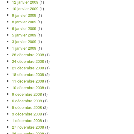
12 janvier 2009
(1)
10 janvier 2009
(1)
9 janvier 2009
(1)
8 janvier 2009
(1)
6 janvier 2009
(1)
5 janvier 2009
(1)
3 janvier 2009
(1)
1 janvier 2009
(1)
28 décembre 2008
(1)
24 décembre 2008
(1)
21 décembre 2008
(1)
18 décembre 2008
(2)
11 décembre 2008
(1)
10 décembre 2008
(1)
9 décembre 2008
(1)
6 décembre 2008
(1)
5 décembre 2008
(2)
3 décembre 2008
(1)
1 décembre 2008
(1)
27 novembre 2008
(1)
26 novembre 2008
(1)