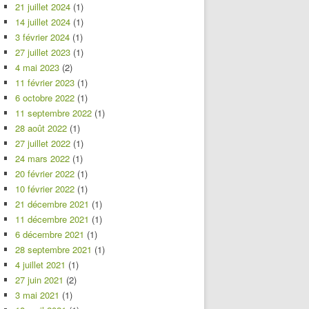
21 juillet 2024
(1)
14 juillet 2024
(1)
3 février 2024
(1)
27 juillet 2023
(1)
4 mai 2023
(2)
11 février 2023
(1)
6 octobre 2022
(1)
11 septembre 2022
(1)
28 août 2022
(1)
27 juillet 2022
(1)
24 mars 2022
(1)
20 février 2022
(1)
10 février 2022
(1)
21 décembre 2021
(1)
11 décembre 2021
(1)
6 décembre 2021
(1)
28 septembre 2021
(1)
4 juillet 2021
(1)
27 juin 2021
(2)
3 mai 2021
(1)