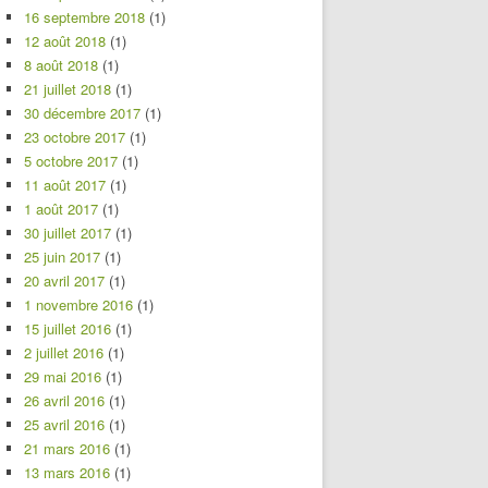
16 septembre 2018
(1)
12 août 2018
(1)
8 août 2018
(1)
21 juillet 2018
(1)
30 décembre 2017
(1)
23 octobre 2017
(1)
5 octobre 2017
(1)
11 août 2017
(1)
1 août 2017
(1)
30 juillet 2017
(1)
25 juin 2017
(1)
20 avril 2017
(1)
1 novembre 2016
(1)
15 juillet 2016
(1)
2 juillet 2016
(1)
29 mai 2016
(1)
26 avril 2016
(1)
25 avril 2016
(1)
21 mars 2016
(1)
13 mars 2016
(1)