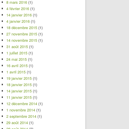
8 mars 2016
(1)
4 février 2016
(1)
14 janvier 2016
(1)
4 janvier 2016
(1)
18 décembre 2015
(1)
27 novembre 2015
(1)
14 novembre 2015
(1)
31 août 2015
(1)
1 juillet 2015
(1)
24 mai 2015
(1)
16 avril 2015
(1)
1 avril 2015
(1)
19 janvier 2015
(1)
18 janvier 2015
(1)
14 janvier 2015
(1)
11 janvier 2015
(1)
12 décembre 2014
(1)
1 novembre 2014
(1)
2 septembre 2014
(1)
29 août 2014
(1)
28 août 2014
(2)