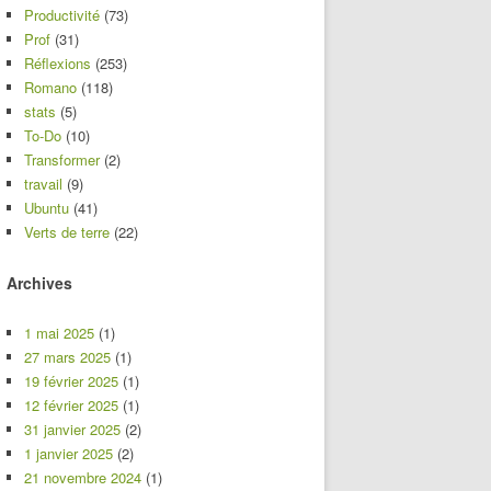
Productivité
(73)
Prof
(31)
Réflexions
(253)
Romano
(118)
stats
(5)
To-Do
(10)
Transformer
(2)
travail
(9)
Ubuntu
(41)
Verts de terre
(22)
Archives
1 mai 2025
(1)
27 mars 2025
(1)
19 février 2025
(1)
12 février 2025
(1)
31 janvier 2025
(2)
1 janvier 2025
(2)
21 novembre 2024
(1)