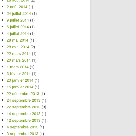
2 août 2014
(1)
24 juillet 2014
(1)
9 juillet 2014
(1)
6 juillet 2014
(1)
4 juillet 2014
(1)
28 mai 2014
(1)
28 avril 2014
(2)
22 mars 2014
(1)
20 mars 2014
(1)
1 mars 2014
(1)
3 février 2014
(1)
23 janvier 2014
(1)
15 janvier 2014
(1)
22 décembre 2013
(1)
24 septembre 2013
(1)
22 septembre 2013
(3)
14 septembre 2013
(1)
12 septembre 2013
(1)
4 septembre 2013
(1)
3 septembre 2013
(1)