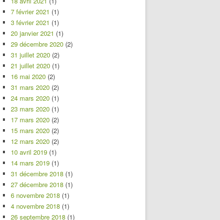
18 avril 2021
(1)
7 février 2021
(1)
3 février 2021
(1)
20 janvier 2021
(1)
29 décembre 2020
(2)
31 juillet 2020
(2)
21 juillet 2020
(1)
16 mai 2020
(2)
31 mars 2020
(2)
24 mars 2020
(1)
23 mars 2020
(1)
17 mars 2020
(2)
15 mars 2020
(2)
12 mars 2020
(2)
10 avril 2019
(1)
14 mars 2019
(1)
31 décembre 2018
(1)
27 décembre 2018
(1)
6 novembre 2018
(1)
4 novembre 2018
(1)
26 septembre 2018
(1)