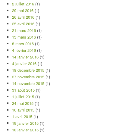
2 juillet 2016
(1)
29 mai 2016
(1)
26 avril 2016
(1)
25 avril 2016
(1)
21 mars 2016
(1)
13 mars 2016
(1)
8 mars 2016
(1)
4 février 2016
(1)
14 janvier 2016
(1)
4 janvier 2016
(1)
18 décembre 2015
(1)
27 novembre 2015
(1)
14 novembre 2015
(1)
31 août 2015
(1)
1 juillet 2015
(1)
24 mai 2015
(1)
16 avril 2015
(1)
1 avril 2015
(1)
19 janvier 2015
(1)
18 janvier 2015
(1)