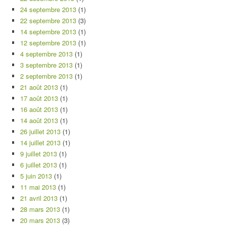
24 septembre 2013
(1)
22 septembre 2013
(3)
14 septembre 2013
(1)
12 septembre 2013
(1)
4 septembre 2013
(1)
3 septembre 2013
(1)
2 septembre 2013
(1)
21 août 2013
(1)
17 août 2013
(1)
16 août 2013
(1)
14 août 2013
(1)
26 juillet 2013
(1)
14 juillet 2013
(1)
9 juillet 2013
(1)
6 juillet 2013
(1)
5 juin 2013
(1)
11 mai 2013
(1)
21 avril 2013
(1)
28 mars 2013
(1)
20 mars 2013
(3)