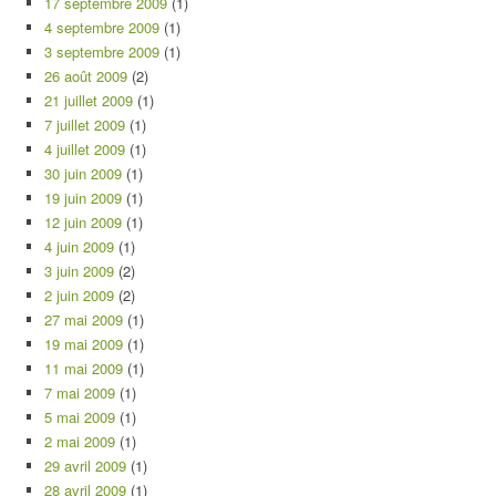
17 septembre 2009
(1)
4 septembre 2009
(1)
3 septembre 2009
(1)
26 août 2009
(2)
21 juillet 2009
(1)
7 juillet 2009
(1)
4 juillet 2009
(1)
30 juin 2009
(1)
19 juin 2009
(1)
12 juin 2009
(1)
4 juin 2009
(1)
3 juin 2009
(2)
2 juin 2009
(2)
27 mai 2009
(1)
19 mai 2009
(1)
11 mai 2009
(1)
7 mai 2009
(1)
5 mai 2009
(1)
2 mai 2009
(1)
29 avril 2009
(1)
28 avril 2009
(1)