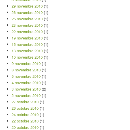
29 novembre 2010
(1)
26 novembre 2010
(1)
25 novembre 2010
(1)
23 novembre 2010
(1)
22 novembre 2010
(1)
19 novembre 2010
(1)
15 novembre 2010
(1)
13 novembre 2010
(1)
10 novembre 2010
(1)
9 novembre 2010
(1)
8 novembre 2010
(1)
5 novembre 2010
(1)
4 novembre 2010
(1)
3 novembre 2010
(2)
2 novembre 2010
(1)
27 octobre 2010
(1)
26 octobre 2010
(1)
24 octobre 2010
(1)
22 octobre 2010
(1)
20 octobre 2010
(1)