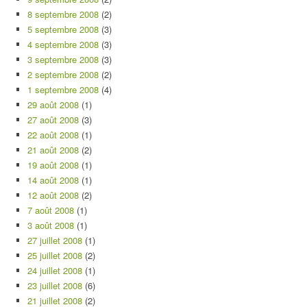
8 septembre 2008
(2)
5 septembre 2008
(3)
4 septembre 2008
(3)
3 septembre 2008
(3)
2 septembre 2008
(2)
1 septembre 2008
(4)
29 août 2008
(1)
27 août 2008
(3)
22 août 2008
(1)
21 août 2008
(2)
19 août 2008
(1)
14 août 2008
(1)
12 août 2008
(2)
7 août 2008
(1)
3 août 2008
(1)
27 juillet 2008
(1)
25 juillet 2008
(2)
24 juillet 2008
(1)
23 juillet 2008
(6)
21 juillet 2008
(2)