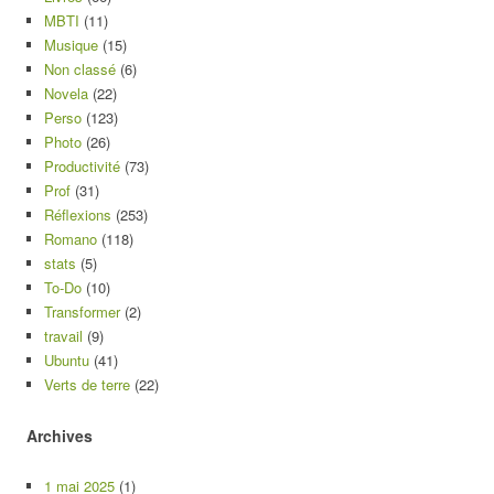
MBTI
(11)
Musique
(15)
Non classé
(6)
Novela
(22)
Perso
(123)
Photo
(26)
Productivité
(73)
Prof
(31)
Réflexions
(253)
Romano
(118)
stats
(5)
To-Do
(10)
Transformer
(2)
travail
(9)
Ubuntu
(41)
Verts de terre
(22)
Archives
1 mai 2025
(1)