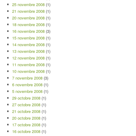
25 novembre 2008
(1)
21 novembre 2008
(1)
20 novembre 2008
(1)
18 novembre 2008
(1)
16 novembre 2008
(3)
15 novembre 2008
(1)
14 novembre 2008
(1)
13 novembre 2008
(1)
12 novembre 2008
(1)
11 novembre 2008
(1)
10 novembre 2008
(1)
7 novembre 2008
(3)
6 novembre 2008
(1)
5 novembre 2008
(1)
29 octobre 2008
(1)
27 octobre 2008
(1)
21 octobre 2008
(1)
20 octobre 2008
(1)
17 octobre 2008
(1)
16 octobre 2008
(1)