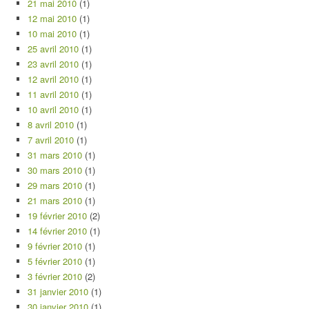
21 mai 2010
(1)
12 mai 2010
(1)
10 mai 2010
(1)
25 avril 2010
(1)
23 avril 2010
(1)
12 avril 2010
(1)
11 avril 2010
(1)
10 avril 2010
(1)
8 avril 2010
(1)
7 avril 2010
(1)
31 mars 2010
(1)
30 mars 2010
(1)
29 mars 2010
(1)
21 mars 2010
(1)
19 février 2010
(2)
14 février 2010
(1)
9 février 2010
(1)
5 février 2010
(1)
3 février 2010
(2)
31 janvier 2010
(1)
30 janvier 2010
(1)