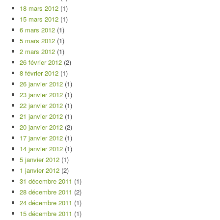
18 mars 2012
(1)
15 mars 2012
(1)
6 mars 2012
(1)
5 mars 2012
(1)
2 mars 2012
(1)
26 février 2012
(2)
8 février 2012
(1)
26 janvier 2012
(1)
23 janvier 2012
(1)
22 janvier 2012
(1)
21 janvier 2012
(1)
20 janvier 2012
(2)
17 janvier 2012
(1)
14 janvier 2012
(1)
5 janvier 2012
(1)
1 janvier 2012
(2)
31 décembre 2011
(1)
28 décembre 2011
(2)
24 décembre 2011
(1)
15 décembre 2011
(1)