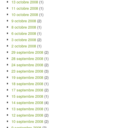
13 octobre 2008
(1)
11 octobre 2008
(1)
10 octobre 2008
(1)
9 octobre 2008
(2)
8 octobre 2008
(1)
6 octobre 2008
(1)
3 octobre 2008
(2)
2 octobre 2008
(1)
29 septembre 2008
(2)
28 septembre 2008
(1)
24 septembre 2008
(2)
23 septembre 2008
(3)
19 septembre 2008
(2)
18 septembre 2008
(1)
17 septembre 2008
(2)
15 septembre 2008
(1)
14 septembre 2008
(4)
13 septembre 2008
(1)
12 septembre 2008
(2)
10 septembre 2008
(2)
9 septembre 2008
(2)