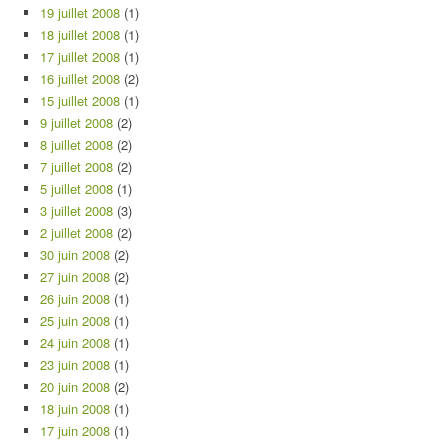
19 juillet 2008
(1)
18 juillet 2008
(1)
17 juillet 2008
(1)
16 juillet 2008
(2)
15 juillet 2008
(1)
9 juillet 2008
(2)
8 juillet 2008
(2)
7 juillet 2008
(2)
5 juillet 2008
(1)
3 juillet 2008
(3)
2 juillet 2008
(2)
30 juin 2008
(2)
27 juin 2008
(2)
26 juin 2008
(1)
25 juin 2008
(1)
24 juin 2008
(1)
23 juin 2008
(1)
20 juin 2008
(2)
18 juin 2008
(1)
17 juin 2008
(1)