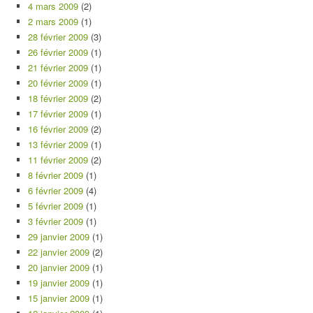
4 mars 2009
(2)
2 mars 2009
(1)
28 février 2009
(3)
26 février 2009
(1)
21 février 2009
(1)
20 février 2009
(1)
18 février 2009
(2)
17 février 2009
(1)
16 février 2009
(2)
13 février 2009
(1)
11 février 2009
(2)
8 février 2009
(1)
6 février 2009
(4)
5 février 2009
(1)
3 février 2009
(1)
29 janvier 2009
(1)
22 janvier 2009
(2)
20 janvier 2009
(1)
19 janvier 2009
(1)
15 janvier 2009
(1)