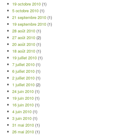
19 octobre 2010
(1)
5 octobre 2010
(1)
21 septembre 2010
(1)
19 septembre 2010
(1)
28 août 2010
(1)
27 août 2010
(2)
20 août 2010
(1)
18 août 2010
(1)
19 juillet 2010
(1)
7 juillet 2010
(1)
6 juillet 2010
(1)
2 juillet 2010
(1)
1 juillet 2010
(2)
24 juin 2010
(1)
19 juin 2010
(1)
16 juin 2010
(1)
4 juin 2010
(1)
3 juin 2010
(1)
31 mai 2010
(1)
26 mai 2010
(1)