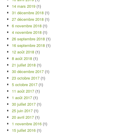
14 mars 2019
(1)
31 décembre 2018
(1)
27 décembre 2018
(1)
6 novembre 2018
(1)
4 novembre 2018
(1)
26 septembre 2018
(1)
16 septembre 2018
(1)
12 août 2018
(1)
8 août 2018
(1)
21 juillet 2018
(1)
30 décembre 2017
(1)
23 octobre 2017
(1)
5 octobre 2017
(1)
11 août 2017
(1)
1 août 2017
(1)
30 juillet 2017
(1)
25 juin 2017
(1)
20 avril 2017
(1)
1 novembre 2016
(1)
15 juillet 2016
(1)