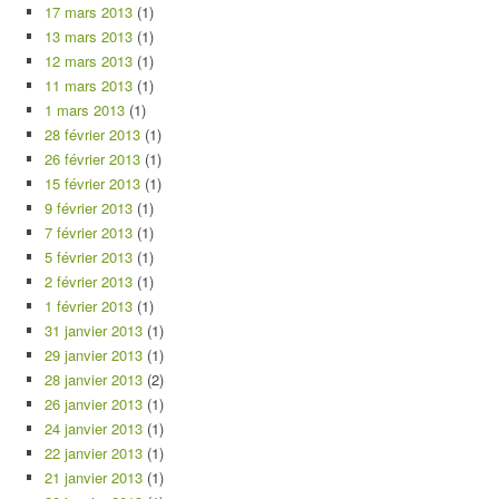
17 mars 2013
(1)
13 mars 2013
(1)
12 mars 2013
(1)
11 mars 2013
(1)
1 mars 2013
(1)
28 février 2013
(1)
26 février 2013
(1)
15 février 2013
(1)
9 février 2013
(1)
7 février 2013
(1)
5 février 2013
(1)
2 février 2013
(1)
1 février 2013
(1)
31 janvier 2013
(1)
29 janvier 2013
(1)
28 janvier 2013
(2)
26 janvier 2013
(1)
24 janvier 2013
(1)
22 janvier 2013
(1)
21 janvier 2013
(1)