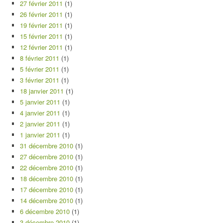
27 février 2011
(1)
26 février 2011
(1)
19 février 2011
(1)
15 février 2011
(1)
12 février 2011
(1)
8 février 2011
(1)
5 février 2011
(1)
3 février 2011
(1)
18 janvier 2011
(1)
5 janvier 2011
(1)
4 janvier 2011
(1)
2 janvier 2011
(1)
1 janvier 2011
(1)
31 décembre 2010
(1)
27 décembre 2010
(1)
22 décembre 2010
(1)
18 décembre 2010
(1)
17 décembre 2010
(1)
14 décembre 2010
(1)
6 décembre 2010
(1)
3 décembre 2010
(1)