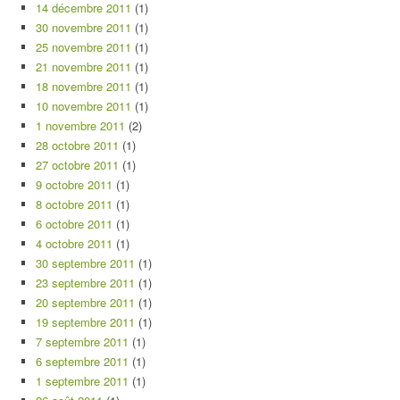
14 décembre 2011
(1)
30 novembre 2011
(1)
25 novembre 2011
(1)
21 novembre 2011
(1)
18 novembre 2011
(1)
10 novembre 2011
(1)
1 novembre 2011
(2)
28 octobre 2011
(1)
27 octobre 2011
(1)
9 octobre 2011
(1)
8 octobre 2011
(1)
6 octobre 2011
(1)
4 octobre 2011
(1)
30 septembre 2011
(1)
23 septembre 2011
(1)
20 septembre 2011
(1)
19 septembre 2011
(1)
7 septembre 2011
(1)
6 septembre 2011
(1)
1 septembre 2011
(1)