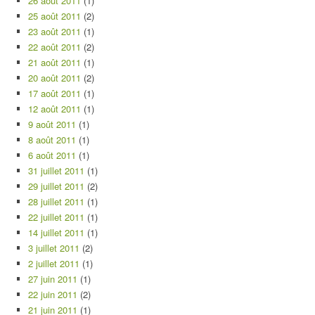
26 août 2011
(1)
25 août 2011
(2)
23 août 2011
(1)
22 août 2011
(2)
21 août 2011
(1)
20 août 2011
(2)
17 août 2011
(1)
12 août 2011
(1)
9 août 2011
(1)
8 août 2011
(1)
6 août 2011
(1)
31 juillet 2011
(1)
29 juillet 2011
(2)
28 juillet 2011
(1)
22 juillet 2011
(1)
14 juillet 2011
(1)
3 juillet 2011
(2)
2 juillet 2011
(1)
27 juin 2011
(1)
22 juin 2011
(2)
21 juin 2011
(1)