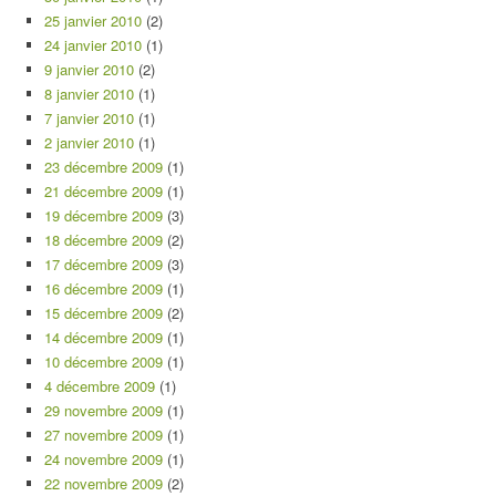
25 janvier 2010
(2)
24 janvier 2010
(1)
9 janvier 2010
(2)
8 janvier 2010
(1)
7 janvier 2010
(1)
2 janvier 2010
(1)
23 décembre 2009
(1)
21 décembre 2009
(1)
19 décembre 2009
(3)
18 décembre 2009
(2)
17 décembre 2009
(3)
16 décembre 2009
(1)
15 décembre 2009
(2)
14 décembre 2009
(1)
10 décembre 2009
(1)
4 décembre 2009
(1)
29 novembre 2009
(1)
27 novembre 2009
(1)
24 novembre 2009
(1)
22 novembre 2009
(2)