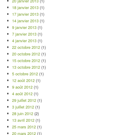
20 janvier 2013
(1)
18 janvier 2013
(1)
17 janvier 2013
(1)
14 janvier 2013
(1)
9 janvier 2013
(1)
7 janvier 2013
(1)
4 janvier 2013
(1)
22 octobre 2012
(1)
20 octobre 2012
(1)
15 octobre 2012
(1)
13 octobre 2012
(1)
5 octobre 2012
(1)
12 août 2012
(1)
9 août 2012
(1)
4 août 2012
(1)
29 juillet 2012
(1)
3 juillet 2012
(1)
28 juin 2012
(2)
13 avril 2012
(1)
25 mars 2012
(1)
20 mars 2012
(1)