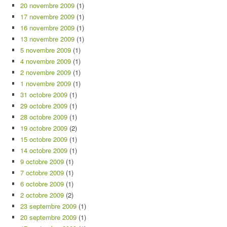
20 novembre 2009
(1)
17 novembre 2009
(1)
16 novembre 2009
(1)
13 novembre 2009
(1)
5 novembre 2009
(1)
4 novembre 2009
(1)
2 novembre 2009
(1)
1 novembre 2009
(1)
31 octobre 2009
(1)
29 octobre 2009
(1)
28 octobre 2009
(1)
19 octobre 2009
(2)
15 octobre 2009
(1)
14 octobre 2009
(1)
9 octobre 2009
(1)
7 octobre 2009
(1)
6 octobre 2009
(1)
2 octobre 2009
(2)
23 septembre 2009
(1)
20 septembre 2009
(1)