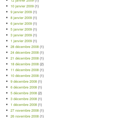
12 janvier 2009
(1)
10 janvier 2009
(1)
9 janvier 2009
(1)
8 janvier 2009
(1)
6 janvier 2009
(1)
5 janvier 2009
(1)
3 janvier 2009
(1)
1 janvier 2009
(1)
28 décembre 2008
(1)
24 décembre 2008
(1)
21 décembre 2008
(1)
18 décembre 2008
(2)
11 décembre 2008
(1)
10 décembre 2008
(1)
9 décembre 2008
(1)
6 décembre 2008
(1)
5 décembre 2008
(2)
3 décembre 2008
(1)
1 décembre 2008
(1)
27 novembre 2008
(1)
26 novembre 2008
(1)