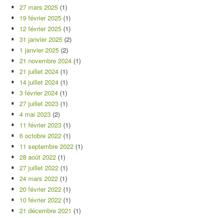
27 mars 2025
(1)
19 février 2025
(1)
12 février 2025
(1)
31 janvier 2025
(2)
1 janvier 2025
(2)
21 novembre 2024
(1)
21 juillet 2024
(1)
14 juillet 2024
(1)
3 février 2024
(1)
27 juillet 2023
(1)
4 mai 2023
(2)
11 février 2023
(1)
6 octobre 2022
(1)
11 septembre 2022
(1)
28 août 2022
(1)
27 juillet 2022
(1)
24 mars 2022
(1)
20 février 2022
(1)
10 février 2022
(1)
21 décembre 2021
(1)