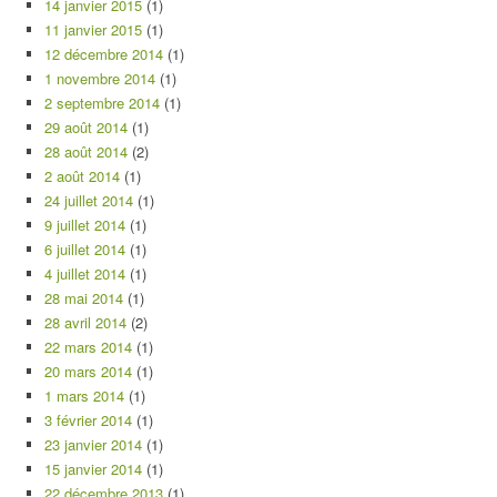
14 janvier 2015
(1)
11 janvier 2015
(1)
12 décembre 2014
(1)
1 novembre 2014
(1)
2 septembre 2014
(1)
29 août 2014
(1)
28 août 2014
(2)
2 août 2014
(1)
24 juillet 2014
(1)
9 juillet 2014
(1)
6 juillet 2014
(1)
4 juillet 2014
(1)
28 mai 2014
(1)
28 avril 2014
(2)
22 mars 2014
(1)
20 mars 2014
(1)
1 mars 2014
(1)
3 février 2014
(1)
23 janvier 2014
(1)
15 janvier 2014
(1)
22 décembre 2013
(1)