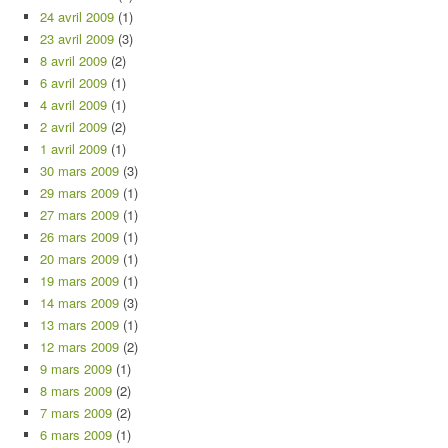
24 avril 2009
(1)
23 avril 2009
(3)
8 avril 2009
(2)
6 avril 2009
(1)
4 avril 2009
(1)
2 avril 2009
(2)
1 avril 2009
(1)
30 mars 2009
(3)
29 mars 2009
(1)
27 mars 2009
(1)
26 mars 2009
(1)
20 mars 2009
(1)
19 mars 2009
(1)
14 mars 2009
(3)
13 mars 2009
(1)
12 mars 2009
(2)
9 mars 2009
(1)
8 mars 2009
(2)
7 mars 2009
(2)
6 mars 2009
(1)