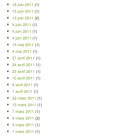
18 juin 2011
(1)
15 juin 2011
(1)
13 juin 2011
(2)
9 juin 2011
(1)
5 juin 2011
(1)
4 juin 2011
(1)
15 mai 2011
(1)
4 mai 2011
(1)
27 avril 2011
(1)
24 avril 2011
(1)
22 avril 2011
(1)
10 avril 2011
(1)
9 avril 2011
(1)
1 avril 2011
(1)
22 mars 2011
(1)
13 mars 2011
(1)
7 mars 2011
(1)
4 mars 2011
(2)
3 mars 2011
(1)
1 mars 2011
(1)