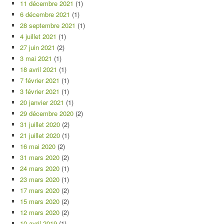
11 décembre 2021
(1)
6 décembre 2021
(1)
28 septembre 2021
(1)
4 juillet 2021
(1)
27 juin 2021
(2)
3 mai 2021
(1)
18 avril 2021
(1)
7 février 2021
(1)
3 février 2021
(1)
20 janvier 2021
(1)
29 décembre 2020
(2)
31 juillet 2020
(2)
21 juillet 2020
(1)
16 mai 2020
(2)
31 mars 2020
(2)
24 mars 2020
(1)
23 mars 2020
(1)
17 mars 2020
(2)
15 mars 2020
(2)
12 mars 2020
(2)
10 avril 2019
(1)