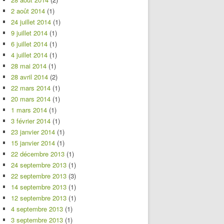
2 août 2014
(1)
24 juillet 2014
(1)
9 juillet 2014
(1)
6 juillet 2014
(1)
4 juillet 2014
(1)
28 mai 2014
(1)
28 avril 2014
(2)
22 mars 2014
(1)
20 mars 2014
(1)
1 mars 2014
(1)
3 février 2014
(1)
23 janvier 2014
(1)
15 janvier 2014
(1)
22 décembre 2013
(1)
24 septembre 2013
(1)
22 septembre 2013
(3)
14 septembre 2013
(1)
12 septembre 2013
(1)
4 septembre 2013
(1)
3 septembre 2013
(1)