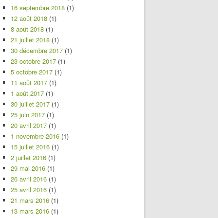
16 septembre 2018
(1)
12 août 2018
(1)
8 août 2018
(1)
21 juillet 2018
(1)
30 décembre 2017
(1)
23 octobre 2017
(1)
5 octobre 2017
(1)
11 août 2017
(1)
1 août 2017
(1)
30 juillet 2017
(1)
25 juin 2017
(1)
20 avril 2017
(1)
1 novembre 2016
(1)
15 juillet 2016
(1)
2 juillet 2016
(1)
29 mai 2016
(1)
26 avril 2016
(1)
25 avril 2016
(1)
21 mars 2016
(1)
13 mars 2016
(1)