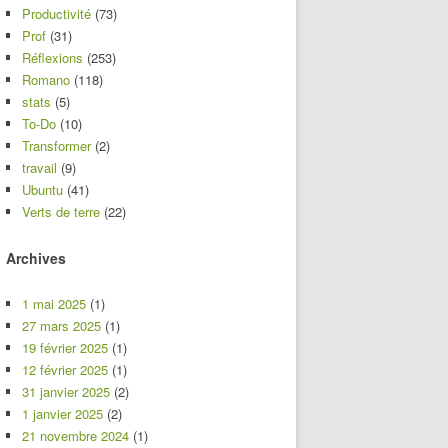
Productivité
(73)
Prof
(31)
Réflexions
(253)
Romano
(118)
stats
(5)
To-Do
(10)
Transformer
(2)
travail
(9)
Ubuntu
(41)
Verts de terre
(22)
Archives
1 mai 2025
(1)
27 mars 2025
(1)
19 février 2025
(1)
12 février 2025
(1)
31 janvier 2025
(2)
1 janvier 2025
(2)
21 novembre 2024
(1)