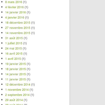
8 mars 2016
(1)
4 février 2016
(1)
14 janvier 2016
(1)
4 janvier 2016
(1)
18 décembre 2015
(1)
27 novembre 2015
(1)
14 novembre 2015
(1)
31 août 2015
(1)
1 juillet 2015
(1)
24 mai 2015
(1)
16 avril 2015
(1)
1 avril 2015
(1)
19 janvier 2015
(1)
18 janvier 2015
(1)
14 janvier 2015
(1)
11 janvier 2015
(1)
12 décembre 2014
(1)
1 novembre 2014
(1)
2 septembre 2014
(1)
29 août 2014
(1)
28 août 2014
(2)