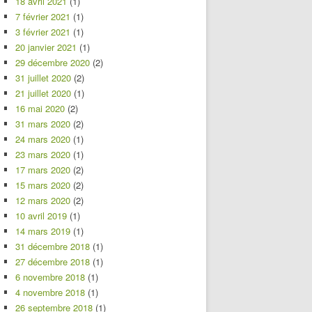
18 avril 2021
(1)
7 février 2021
(1)
3 février 2021
(1)
20 janvier 2021
(1)
29 décembre 2020
(2)
31 juillet 2020
(2)
21 juillet 2020
(1)
16 mai 2020
(2)
31 mars 2020
(2)
24 mars 2020
(1)
23 mars 2020
(1)
17 mars 2020
(2)
15 mars 2020
(2)
12 mars 2020
(2)
10 avril 2019
(1)
14 mars 2019
(1)
31 décembre 2018
(1)
27 décembre 2018
(1)
6 novembre 2018
(1)
4 novembre 2018
(1)
26 septembre 2018
(1)