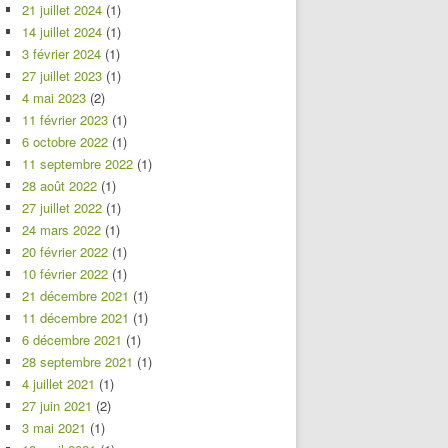
21 juillet 2024
(1)
14 juillet 2024
(1)
3 février 2024
(1)
27 juillet 2023
(1)
4 mai 2023
(2)
11 février 2023
(1)
6 octobre 2022
(1)
11 septembre 2022
(1)
28 août 2022
(1)
27 juillet 2022
(1)
24 mars 2022
(1)
20 février 2022
(1)
10 février 2022
(1)
21 décembre 2021
(1)
11 décembre 2021
(1)
6 décembre 2021
(1)
28 septembre 2021
(1)
4 juillet 2021
(1)
27 juin 2021
(2)
3 mai 2021
(1)