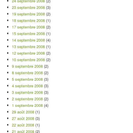
24 septembre 2008
(2)
23 septembre 2008
(3)
19 septembre 2008
(2)
18 septembre 2008
(1)
17 septembre 2008
(2)
15 septembre 2008
(1)
14 septembre 2008
(4)
13 septembre 2008
(1)
12 septembre 2008
(2)
10 septembre 2008
(2)
9 septembre 2008
(2)
8 septembre 2008
(2)
5 septembre 2008
(3)
4 septembre 2008
(3)
3 septembre 2008
(3)
2 septembre 2008
(2)
1 septembre 2008
(4)
29 août 2008
(1)
27 août 2008
(3)
22 août 2008
(1)
21 août 2008
(2)