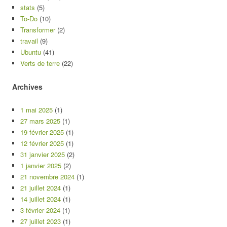
stats
(5)
To-Do
(10)
Transformer
(2)
travail
(9)
Ubuntu
(41)
Verts de terre
(22)
Archives
1 mai 2025
(1)
27 mars 2025
(1)
19 février 2025
(1)
12 février 2025
(1)
31 janvier 2025
(2)
1 janvier 2025
(2)
21 novembre 2024
(1)
21 juillet 2024
(1)
14 juillet 2024
(1)
3 février 2024
(1)
27 juillet 2023
(1)