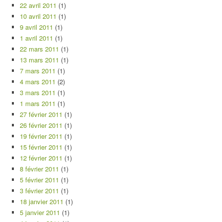
22 avril 2011
(1)
10 avril 2011
(1)
9 avril 2011
(1)
1 avril 2011
(1)
22 mars 2011
(1)
13 mars 2011
(1)
7 mars 2011
(1)
4 mars 2011
(2)
3 mars 2011
(1)
1 mars 2011
(1)
27 février 2011
(1)
26 février 2011
(1)
19 février 2011
(1)
15 février 2011
(1)
12 février 2011
(1)
8 février 2011
(1)
5 février 2011
(1)
3 février 2011
(1)
18 janvier 2011
(1)
5 janvier 2011
(1)