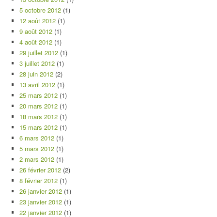
5 octobre 2012
(1)
12 août 2012
(1)
9 août 2012
(1)
4 août 2012
(1)
29 juillet 2012
(1)
3 juillet 2012
(1)
28 juin 2012
(2)
13 avril 2012
(1)
25 mars 2012
(1)
20 mars 2012
(1)
18 mars 2012
(1)
15 mars 2012
(1)
6 mars 2012
(1)
5 mars 2012
(1)
2 mars 2012
(1)
26 février 2012
(2)
8 février 2012
(1)
26 janvier 2012
(1)
23 janvier 2012
(1)
22 janvier 2012
(1)