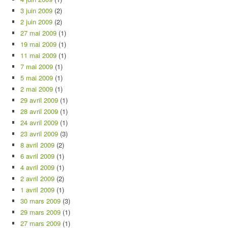
3 juin 2009
(2)
2 juin 2009
(2)
27 mai 2009
(1)
19 mai 2009
(1)
11 mai 2009
(1)
7 mai 2009
(1)
5 mai 2009
(1)
2 mai 2009
(1)
29 avril 2009
(1)
28 avril 2009
(1)
24 avril 2009
(1)
23 avril 2009
(3)
8 avril 2009
(2)
6 avril 2009
(1)
4 avril 2009
(1)
2 avril 2009
(2)
1 avril 2009
(1)
30 mars 2009
(3)
29 mars 2009
(1)
27 mars 2009
(1)