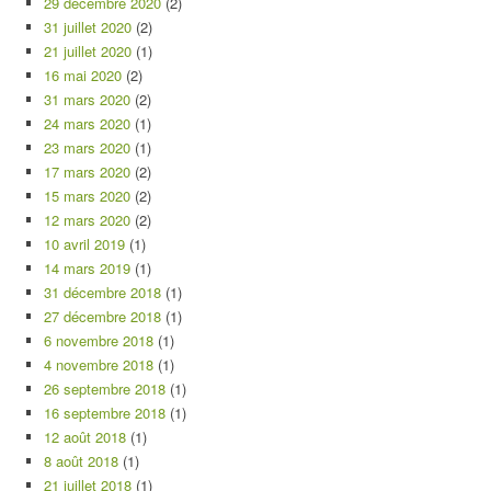
29 décembre 2020
(2)
31 juillet 2020
(2)
21 juillet 2020
(1)
16 mai 2020
(2)
31 mars 2020
(2)
24 mars 2020
(1)
23 mars 2020
(1)
17 mars 2020
(2)
15 mars 2020
(2)
12 mars 2020
(2)
10 avril 2019
(1)
14 mars 2019
(1)
31 décembre 2018
(1)
27 décembre 2018
(1)
6 novembre 2018
(1)
4 novembre 2018
(1)
26 septembre 2018
(1)
16 septembre 2018
(1)
12 août 2018
(1)
8 août 2018
(1)
21 juillet 2018
(1)