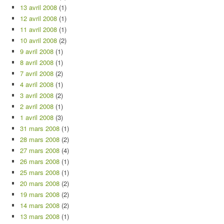
13 avril 2008
(1)
12 avril 2008
(1)
11 avril 2008
(1)
10 avril 2008
(2)
9 avril 2008
(1)
8 avril 2008
(1)
7 avril 2008
(2)
4 avril 2008
(1)
3 avril 2008
(2)
2 avril 2008
(1)
1 avril 2008
(3)
31 mars 2008
(1)
28 mars 2008
(2)
27 mars 2008
(4)
26 mars 2008
(1)
25 mars 2008
(1)
20 mars 2008
(2)
19 mars 2008
(2)
14 mars 2008
(2)
13 mars 2008
(1)