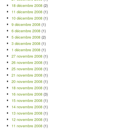
18 décembre 2008
(2)
11 décembre 2008
(1)
10 décembre 2008
(1)
9 décembre 2008
(1)
6 décembre 2008
(1)
5 décembre 2008
(2)
3 décembre 2008
(1)
1 décembre 2008
(1)
27 novembre 2008
(1)
26 novembre 2008
(1)
25 novembre 2008
(1)
21 novembre 2008
(1)
20 novembre 2008
(1)
18 novembre 2008
(1)
16 novembre 2008
(3)
15 novembre 2008
(1)
14 novembre 2008
(1)
13 novembre 2008
(1)
12 novembre 2008
(1)
11 novembre 2008
(1)