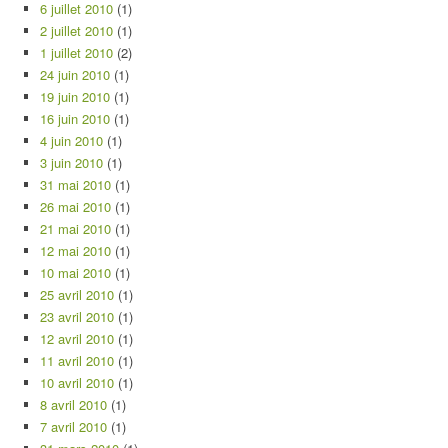
6 juillet 2010
(1)
2 juillet 2010
(1)
1 juillet 2010
(2)
24 juin 2010
(1)
19 juin 2010
(1)
16 juin 2010
(1)
4 juin 2010
(1)
3 juin 2010
(1)
31 mai 2010
(1)
26 mai 2010
(1)
21 mai 2010
(1)
12 mai 2010
(1)
10 mai 2010
(1)
25 avril 2010
(1)
23 avril 2010
(1)
12 avril 2010
(1)
11 avril 2010
(1)
10 avril 2010
(1)
8 avril 2010
(1)
7 avril 2010
(1)