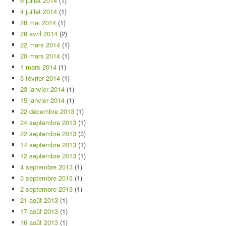
6 juillet 2014
(1)
4 juillet 2014
(1)
28 mai 2014
(1)
28 avril 2014
(2)
22 mars 2014
(1)
20 mars 2014
(1)
1 mars 2014
(1)
3 février 2014
(1)
23 janvier 2014
(1)
15 janvier 2014
(1)
22 décembre 2013
(1)
24 septembre 2013
(1)
22 septembre 2013
(3)
14 septembre 2013
(1)
12 septembre 2013
(1)
4 septembre 2013
(1)
3 septembre 2013
(1)
2 septembre 2013
(1)
21 août 2013
(1)
17 août 2013
(1)
16 août 2013
(1)