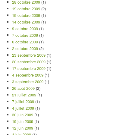
28 octobre 2009
(1)
19 octobre 2009
(2)
15 octobre 2009
(1)
14 octobre 2009
(1)
9 octobre 2009
(1)
7 octobre 2009
(1)
6 octobre 2009
(1)
2 octobre 2009
(2)
23 septembre 2009
(1)
20 septembre 2009
(1)
17 septembre 2009
(1)
4 septembre 2009
(1)
3 septembre 2009
(1)
26 août 2009
(2)
21 juillet 2009
(1)
7 juillet 2009
(1)
4 juillet 2009
(1)
30 juin 2009
(1)
19 juin 2009
(1)
12 juin 2009
(1)
4 juin 2009
(1)