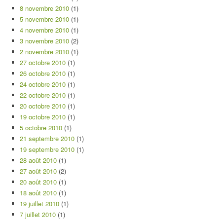
8 novembre 2010
(1)
5 novembre 2010
(1)
4 novembre 2010
(1)
3 novembre 2010
(2)
2 novembre 2010
(1)
27 octobre 2010
(1)
26 octobre 2010
(1)
24 octobre 2010
(1)
22 octobre 2010
(1)
20 octobre 2010
(1)
19 octobre 2010
(1)
5 octobre 2010
(1)
21 septembre 2010
(1)
19 septembre 2010
(1)
28 août 2010
(1)
27 août 2010
(2)
20 août 2010
(1)
18 août 2010
(1)
19 juillet 2010
(1)
7 juillet 2010
(1)