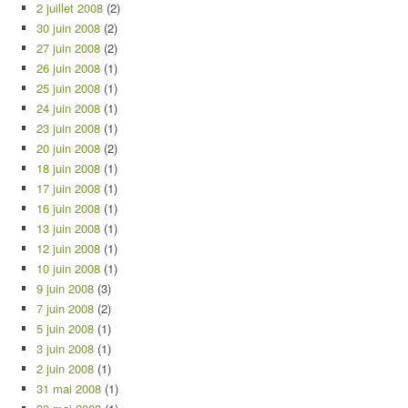
2 juillet 2008
(2)
30 juin 2008
(2)
27 juin 2008
(2)
26 juin 2008
(1)
25 juin 2008
(1)
24 juin 2008
(1)
23 juin 2008
(1)
20 juin 2008
(2)
18 juin 2008
(1)
17 juin 2008
(1)
16 juin 2008
(1)
13 juin 2008
(1)
12 juin 2008
(1)
10 juin 2008
(1)
9 juin 2008
(3)
7 juin 2008
(2)
5 juin 2008
(1)
3 juin 2008
(1)
2 juin 2008
(1)
31 mai 2008
(1)