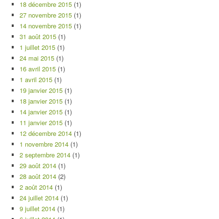
18 décembre 2015
(1)
27 novembre 2015
(1)
14 novembre 2015
(1)
31 août 2015
(1)
1 juillet 2015
(1)
24 mai 2015
(1)
16 avril 2015
(1)
1 avril 2015
(1)
19 janvier 2015
(1)
18 janvier 2015
(1)
14 janvier 2015
(1)
11 janvier 2015
(1)
12 décembre 2014
(1)
1 novembre 2014
(1)
2 septembre 2014
(1)
29 août 2014
(1)
28 août 2014
(2)
2 août 2014
(1)
24 juillet 2014
(1)
9 juillet 2014
(1)