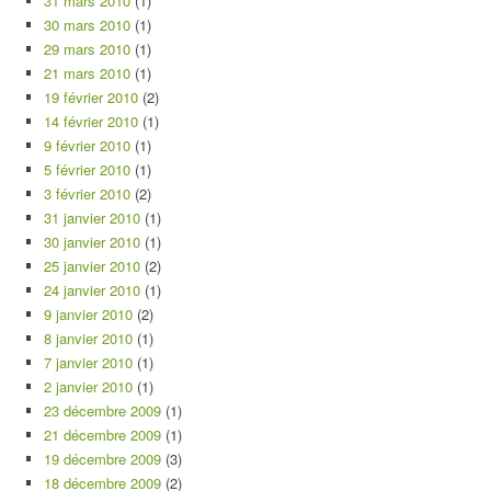
31 mars 2010
(1)
30 mars 2010
(1)
29 mars 2010
(1)
21 mars 2010
(1)
19 février 2010
(2)
14 février 2010
(1)
9 février 2010
(1)
5 février 2010
(1)
3 février 2010
(2)
31 janvier 2010
(1)
30 janvier 2010
(1)
25 janvier 2010
(2)
24 janvier 2010
(1)
9 janvier 2010
(2)
8 janvier 2010
(1)
7 janvier 2010
(1)
2 janvier 2010
(1)
23 décembre 2009
(1)
21 décembre 2009
(1)
19 décembre 2009
(3)
18 décembre 2009
(2)