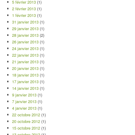
5 février 2013
(1)
2 février 2013
(1)
1 février 2013
(1)
31 janvier 2013
(1)
29 janvier 2013
(1)
28 janvier 2013
(2)
26 janvier 2013
(1)
24 janvier 2013
(1)
22 janvier 2013
(1)
21 janvier 2013
(1)
20 janvier 2013
(1)
18 janvier 2013
(1)
17 janvier 2013
(1)
14 janvier 2013
(1)
9 janvier 2013
(1)
7 janvier 2013
(1)
4 janvier 2013
(1)
22 octobre 2012
(1)
20 octobre 2012
(1)
15 octobre 2012
(1)
13 octobre 2012
(1)