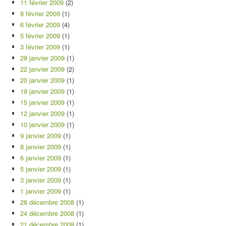
11 février 2009
(2)
8 février 2009
(1)
6 février 2009
(4)
5 février 2009
(1)
3 février 2009
(1)
29 janvier 2009
(1)
22 janvier 2009
(2)
20 janvier 2009
(1)
19 janvier 2009
(1)
15 janvier 2009
(1)
12 janvier 2009
(1)
10 janvier 2009
(1)
9 janvier 2009
(1)
8 janvier 2009
(1)
6 janvier 2009
(1)
5 janvier 2009
(1)
3 janvier 2009
(1)
1 janvier 2009
(1)
28 décembre 2008
(1)
24 décembre 2008
(1)
21 décembre 2008
(1)