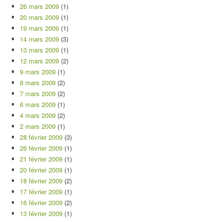
26 mars 2009
(1)
20 mars 2009
(1)
19 mars 2009
(1)
14 mars 2009
(3)
13 mars 2009
(1)
12 mars 2009
(2)
9 mars 2009
(1)
8 mars 2009
(2)
7 mars 2009
(2)
6 mars 2009
(1)
4 mars 2009
(2)
2 mars 2009
(1)
28 février 2009
(3)
26 février 2009
(1)
21 février 2009
(1)
20 février 2009
(1)
18 février 2009
(2)
17 février 2009
(1)
16 février 2009
(2)
13 février 2009
(1)