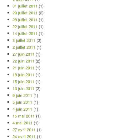
31 juillet 2011
(1)
29 juillet 2011
(2)
28 juillet 2011
(1)
22 juillet 2011
(1)
14 juillet 2011
(1)
3 juillet 2011
(2)
2 juillet 2011
(1)
27 juin 2011
(1)
22 juin 2011
(2)
21 juin 2011
(1)
18 juin 2011
(1)
15 juin 2011
(1)
13 juin 2011
(2)
9 juin 2011
(1)
5 juin 2011
(1)
4 juin 2011
(1)
15 mai 2011
(1)
4 mai 2011
(1)
27 avril 2011
(1)
24 avril 2011
(1)