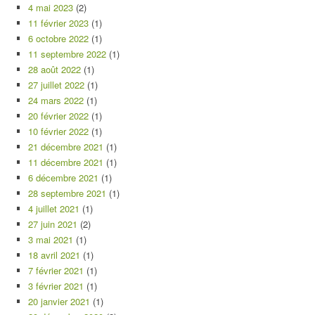
4 mai 2023
(2)
11 février 2023
(1)
6 octobre 2022
(1)
11 septembre 2022
(1)
28 août 2022
(1)
27 juillet 2022
(1)
24 mars 2022
(1)
20 février 2022
(1)
10 février 2022
(1)
21 décembre 2021
(1)
11 décembre 2021
(1)
6 décembre 2021
(1)
28 septembre 2021
(1)
4 juillet 2021
(1)
27 juin 2021
(2)
3 mai 2021
(1)
18 avril 2021
(1)
7 février 2021
(1)
3 février 2021
(1)
20 janvier 2021
(1)