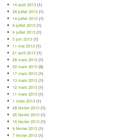
14 août 2013
(1)
26 juillet 2013
(1)
14 juillet 2013
(1)
9 juillet 2013
(1)
6 juillet 2013
(1)
5 juin 2013
(1)
11 mai 2013
(1)
21 avril 2013
(1)
28 mars 2013
(1)
20 mars 2013
(3)
17 mars 2013
(1)
13 mars 2013
(1)
12 mars 2013
(1)
11 mars 2013
(1)
1 mars 2013
(1)
28 février 2013
(1)
26 février 2013
(1)
15 février 2013
(1)
9 février 2013
(1)
7 février 2013
(1)