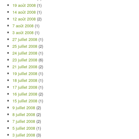
19 août 2008
(1)
14 août 2008
(1)
12 août 2008
(2)
7 août 2008
(1)
3 août 2008
(1)
27 juillet 2008
(1)
25 juillet 2008
(2)
24 juillet 2008
(1)
23 juillet 2008
(6)
21 juillet 2008
(2)
19 juillet 2008
(1)
18 juillet 2008
(1)
17 juillet 2008
(1)
16 juillet 2008
(2)
15 juillet 2008
(1)
9 juillet 2008
(2)
8 juillet 2008
(2)
7 juillet 2008
(2)
5 juillet 2008
(1)
3 juillet 2008
(3)