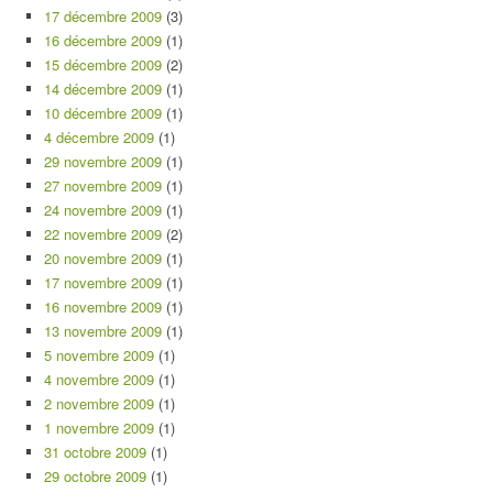
17 décembre 2009
(3)
16 décembre 2009
(1)
15 décembre 2009
(2)
14 décembre 2009
(1)
10 décembre 2009
(1)
4 décembre 2009
(1)
29 novembre 2009
(1)
27 novembre 2009
(1)
24 novembre 2009
(1)
22 novembre 2009
(2)
20 novembre 2009
(1)
17 novembre 2009
(1)
16 novembre 2009
(1)
13 novembre 2009
(1)
5 novembre 2009
(1)
4 novembre 2009
(1)
2 novembre 2009
(1)
1 novembre 2009
(1)
31 octobre 2009
(1)
29 octobre 2009
(1)