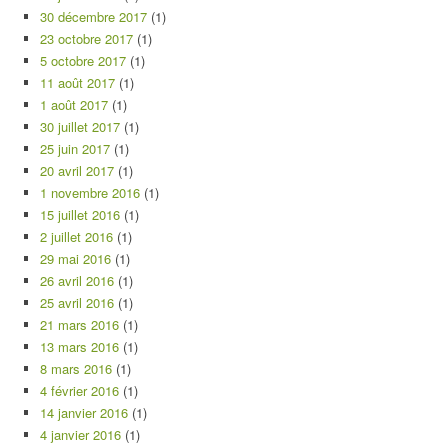
30 décembre 2017
(1)
23 octobre 2017
(1)
5 octobre 2017
(1)
11 août 2017
(1)
1 août 2017
(1)
30 juillet 2017
(1)
25 juin 2017
(1)
20 avril 2017
(1)
1 novembre 2016
(1)
15 juillet 2016
(1)
2 juillet 2016
(1)
29 mai 2016
(1)
26 avril 2016
(1)
25 avril 2016
(1)
21 mars 2016
(1)
13 mars 2016
(1)
8 mars 2016
(1)
4 février 2016
(1)
14 janvier 2016
(1)
4 janvier 2016
(1)