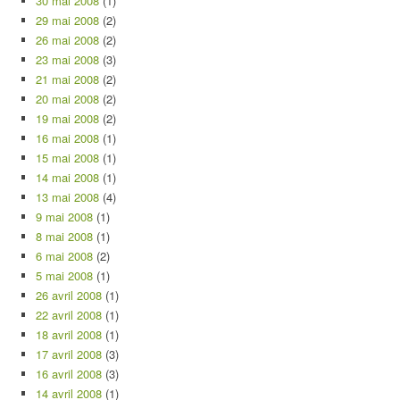
30 mai 2008
(1)
29 mai 2008
(2)
26 mai 2008
(2)
23 mai 2008
(3)
21 mai 2008
(2)
20 mai 2008
(2)
19 mai 2008
(2)
16 mai 2008
(1)
15 mai 2008
(1)
14 mai 2008
(1)
13 mai 2008
(4)
9 mai 2008
(1)
8 mai 2008
(1)
6 mai 2008
(2)
5 mai 2008
(1)
26 avril 2008
(1)
22 avril 2008
(1)
18 avril 2008
(1)
17 avril 2008
(3)
16 avril 2008
(3)
14 avril 2008
(1)