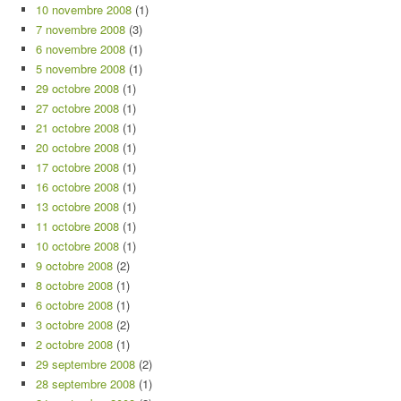
10 novembre 2008
(1)
7 novembre 2008
(3)
6 novembre 2008
(1)
5 novembre 2008
(1)
29 octobre 2008
(1)
27 octobre 2008
(1)
21 octobre 2008
(1)
20 octobre 2008
(1)
17 octobre 2008
(1)
16 octobre 2008
(1)
13 octobre 2008
(1)
11 octobre 2008
(1)
10 octobre 2008
(1)
9 octobre 2008
(2)
8 octobre 2008
(1)
6 octobre 2008
(1)
3 octobre 2008
(2)
2 octobre 2008
(1)
29 septembre 2008
(2)
28 septembre 2008
(1)