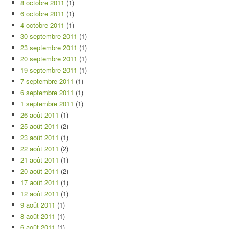
8 octobre 2011
(1)
6 octobre 2011
(1)
4 octobre 2011
(1)
30 septembre 2011
(1)
23 septembre 2011
(1)
20 septembre 2011
(1)
19 septembre 2011
(1)
7 septembre 2011
(1)
6 septembre 2011
(1)
1 septembre 2011
(1)
26 août 2011
(1)
25 août 2011
(2)
23 août 2011
(1)
22 août 2011
(2)
21 août 2011
(1)
20 août 2011
(2)
17 août 2011
(1)
12 août 2011
(1)
9 août 2011
(1)
8 août 2011
(1)
6 août 2011
(1)