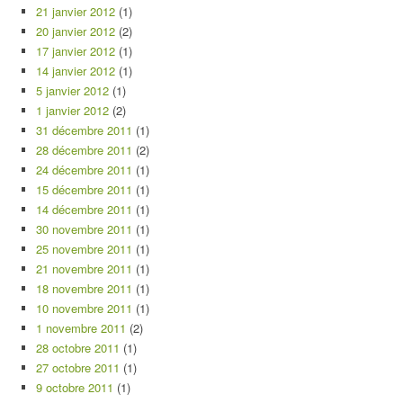
21 janvier 2012
(1)
20 janvier 2012
(2)
17 janvier 2012
(1)
14 janvier 2012
(1)
5 janvier 2012
(1)
1 janvier 2012
(2)
31 décembre 2011
(1)
28 décembre 2011
(2)
24 décembre 2011
(1)
15 décembre 2011
(1)
14 décembre 2011
(1)
30 novembre 2011
(1)
25 novembre 2011
(1)
21 novembre 2011
(1)
18 novembre 2011
(1)
10 novembre 2011
(1)
1 novembre 2011
(2)
28 octobre 2011
(1)
27 octobre 2011
(1)
9 octobre 2011
(1)