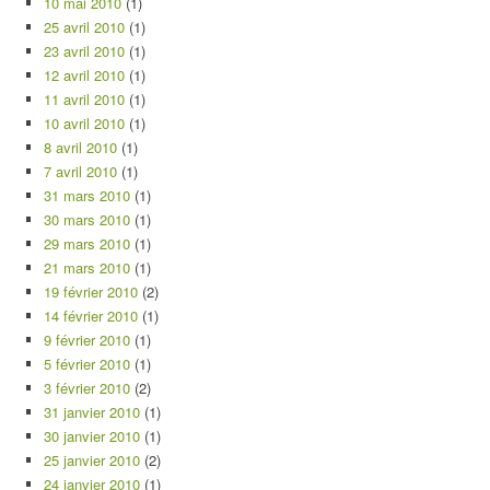
10 mai 2010
(1)
25 avril 2010
(1)
23 avril 2010
(1)
12 avril 2010
(1)
11 avril 2010
(1)
10 avril 2010
(1)
8 avril 2010
(1)
7 avril 2010
(1)
31 mars 2010
(1)
30 mars 2010
(1)
29 mars 2010
(1)
21 mars 2010
(1)
19 février 2010
(2)
14 février 2010
(1)
9 février 2010
(1)
5 février 2010
(1)
3 février 2010
(2)
31 janvier 2010
(1)
30 janvier 2010
(1)
25 janvier 2010
(2)
24 janvier 2010
(1)