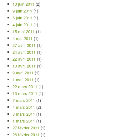
13 juin 2011
(2)
9 juin 2011
(1)
5 juin 2011
(1)
4 juin 2011
(1)
15 mai 2011
(1)
4 mai 2011
(1)
27 avril 2011
(1)
24 avril 2011
(1)
22 avril 2011
(1)
10 avril 2011
(1)
9 avril 2011
(1)
1 avril 2011
(1)
22 mars 2011
(1)
13 mars 2011
(1)
7 mars 2011
(1)
4 mars 2011
(2)
3 mars 2011
(1)
1 mars 2011
(1)
27 février 2011
(1)
26 février 2011
(1)