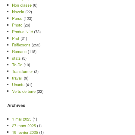
Non classé
(6)
Novela
(22)
Perso
(123)
Photo
(26)
Productivité
(73)
Prof
(31)
Réflexions
(253)
Romano
(118)
stats
(5)
To-Do
(10)
Transformer
(2)
travail
(9)
Ubuntu
(41)
Verts de terre
(22)
Archives
1 mai 2025
(1)
27 mars 2025
(1)
19 février 2025
(1)