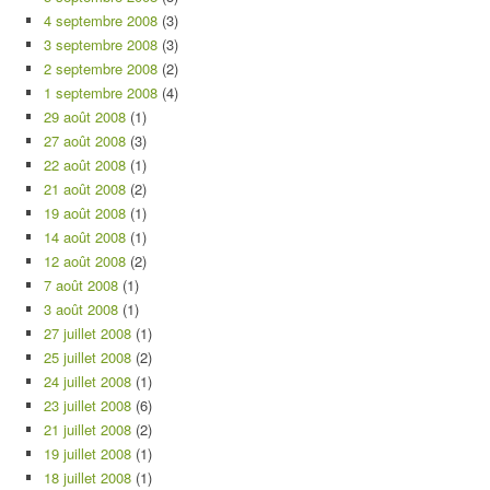
4 septembre 2008
(3)
3 septembre 2008
(3)
2 septembre 2008
(2)
1 septembre 2008
(4)
29 août 2008
(1)
27 août 2008
(3)
22 août 2008
(1)
21 août 2008
(2)
19 août 2008
(1)
14 août 2008
(1)
12 août 2008
(2)
7 août 2008
(1)
3 août 2008
(1)
27 juillet 2008
(1)
25 juillet 2008
(2)
24 juillet 2008
(1)
23 juillet 2008
(6)
21 juillet 2008
(2)
19 juillet 2008
(1)
18 juillet 2008
(1)