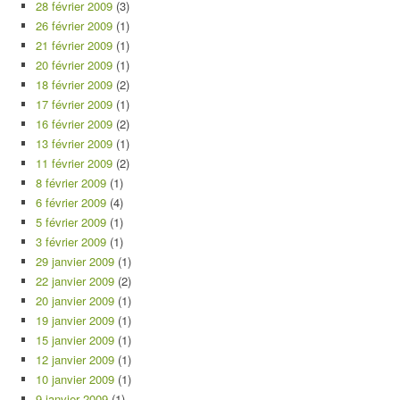
28 février 2009
(3)
26 février 2009
(1)
21 février 2009
(1)
20 février 2009
(1)
18 février 2009
(2)
17 février 2009
(1)
16 février 2009
(2)
13 février 2009
(1)
11 février 2009
(2)
8 février 2009
(1)
6 février 2009
(4)
5 février 2009
(1)
3 février 2009
(1)
29 janvier 2009
(1)
22 janvier 2009
(2)
20 janvier 2009
(1)
19 janvier 2009
(1)
15 janvier 2009
(1)
12 janvier 2009
(1)
10 janvier 2009
(1)
9 janvier 2009
(1)