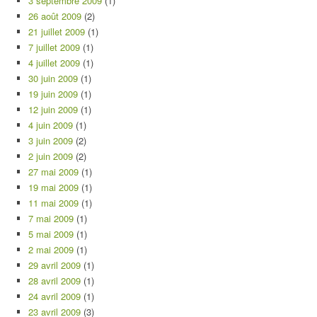
3 septembre 2009
(1)
26 août 2009
(2)
21 juillet 2009
(1)
7 juillet 2009
(1)
4 juillet 2009
(1)
30 juin 2009
(1)
19 juin 2009
(1)
12 juin 2009
(1)
4 juin 2009
(1)
3 juin 2009
(2)
2 juin 2009
(2)
27 mai 2009
(1)
19 mai 2009
(1)
11 mai 2009
(1)
7 mai 2009
(1)
5 mai 2009
(1)
2 mai 2009
(1)
29 avril 2009
(1)
28 avril 2009
(1)
24 avril 2009
(1)
23 avril 2009
(3)