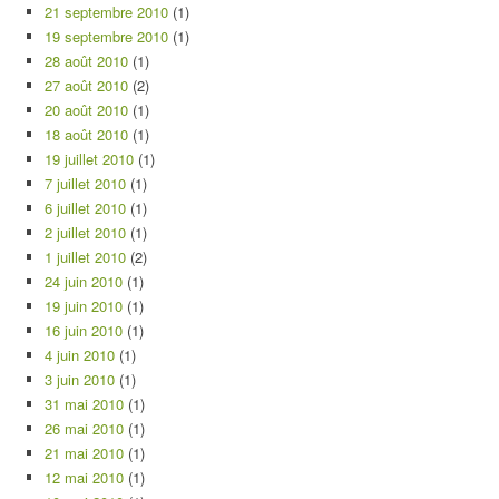
21 septembre 2010
(1)
19 septembre 2010
(1)
28 août 2010
(1)
27 août 2010
(2)
20 août 2010
(1)
18 août 2010
(1)
19 juillet 2010
(1)
7 juillet 2010
(1)
6 juillet 2010
(1)
2 juillet 2010
(1)
1 juillet 2010
(2)
24 juin 2010
(1)
19 juin 2010
(1)
16 juin 2010
(1)
4 juin 2010
(1)
3 juin 2010
(1)
31 mai 2010
(1)
26 mai 2010
(1)
21 mai 2010
(1)
12 mai 2010
(1)