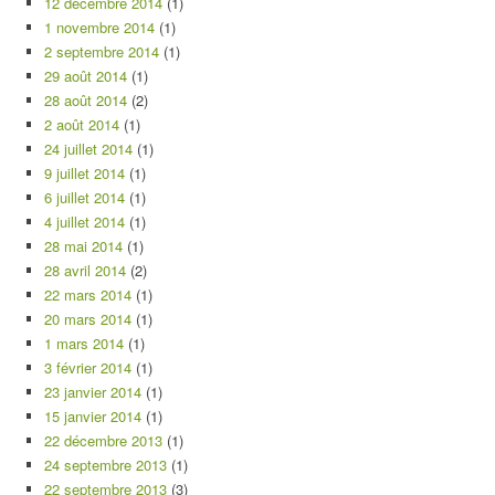
12 décembre 2014
(1)
1 novembre 2014
(1)
2 septembre 2014
(1)
29 août 2014
(1)
28 août 2014
(2)
2 août 2014
(1)
24 juillet 2014
(1)
9 juillet 2014
(1)
6 juillet 2014
(1)
4 juillet 2014
(1)
28 mai 2014
(1)
28 avril 2014
(2)
22 mars 2014
(1)
20 mars 2014
(1)
1 mars 2014
(1)
3 février 2014
(1)
23 janvier 2014
(1)
15 janvier 2014
(1)
22 décembre 2013
(1)
24 septembre 2013
(1)
22 septembre 2013
(3)