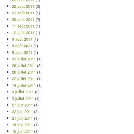
22 août 2011
(2)
21 août 2011
(1)
20 août 2011
(2)
17 août 2011
(1)
12 août 2011
(1)
9 août 2011
(1)
8 août 2011
(1)
6 août 2011
(1)
31 juillet 2011
(1)
29 juillet 2011
(2)
28 juillet 2011
(1)
22 juillet 2011
(1)
14 juillet 2011
(1)
3 juillet 2011
(2)
2 juillet 2011
(1)
27 juin 2011
(1)
22 juin 2011
(2)
21 juin 2011
(1)
18 juin 2011
(1)
15 juin 2011
(1)