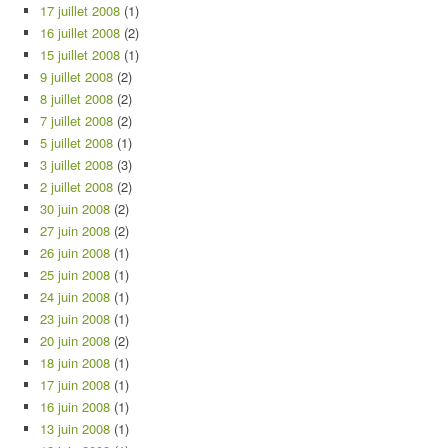
17 juillet 2008
(1)
16 juillet 2008
(2)
15 juillet 2008
(1)
9 juillet 2008
(2)
8 juillet 2008
(2)
7 juillet 2008
(2)
5 juillet 2008
(1)
3 juillet 2008
(3)
2 juillet 2008
(2)
30 juin 2008
(2)
27 juin 2008
(2)
26 juin 2008
(1)
25 juin 2008
(1)
24 juin 2008
(1)
23 juin 2008
(1)
20 juin 2008
(2)
18 juin 2008
(1)
17 juin 2008
(1)
16 juin 2008
(1)
13 juin 2008
(1)