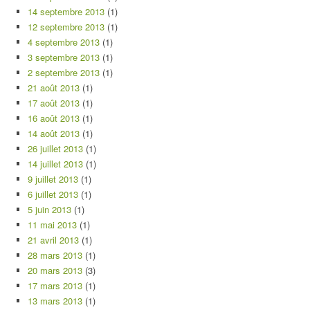
14 septembre 2013
(1)
12 septembre 2013
(1)
4 septembre 2013
(1)
3 septembre 2013
(1)
2 septembre 2013
(1)
21 août 2013
(1)
17 août 2013
(1)
16 août 2013
(1)
14 août 2013
(1)
26 juillet 2013
(1)
14 juillet 2013
(1)
9 juillet 2013
(1)
6 juillet 2013
(1)
5 juin 2013
(1)
11 mai 2013
(1)
21 avril 2013
(1)
28 mars 2013
(1)
20 mars 2013
(3)
17 mars 2013
(1)
13 mars 2013
(1)