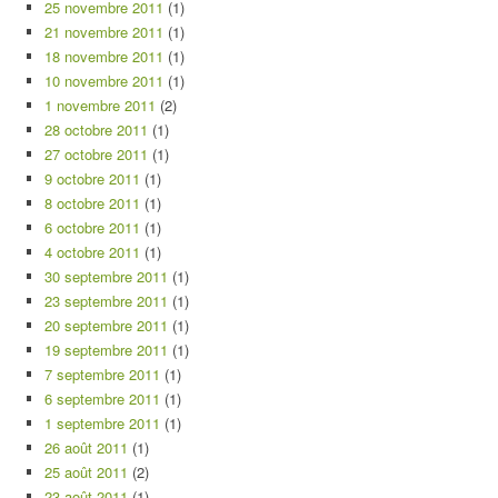
25 novembre 2011
(1)
21 novembre 2011
(1)
18 novembre 2011
(1)
10 novembre 2011
(1)
1 novembre 2011
(2)
28 octobre 2011
(1)
27 octobre 2011
(1)
9 octobre 2011
(1)
8 octobre 2011
(1)
6 octobre 2011
(1)
4 octobre 2011
(1)
30 septembre 2011
(1)
23 septembre 2011
(1)
20 septembre 2011
(1)
19 septembre 2011
(1)
7 septembre 2011
(1)
6 septembre 2011
(1)
1 septembre 2011
(1)
26 août 2011
(1)
25 août 2011
(2)
23 août 2011
(1)