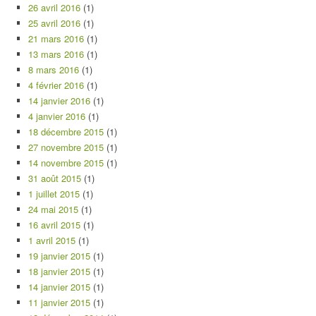
26 avril 2016
(1)
25 avril 2016
(1)
21 mars 2016
(1)
13 mars 2016
(1)
8 mars 2016
(1)
4 février 2016
(1)
14 janvier 2016
(1)
4 janvier 2016
(1)
18 décembre 2015
(1)
27 novembre 2015
(1)
14 novembre 2015
(1)
31 août 2015
(1)
1 juillet 2015
(1)
24 mai 2015
(1)
16 avril 2015
(1)
1 avril 2015
(1)
19 janvier 2015
(1)
18 janvier 2015
(1)
14 janvier 2015
(1)
11 janvier 2015
(1)