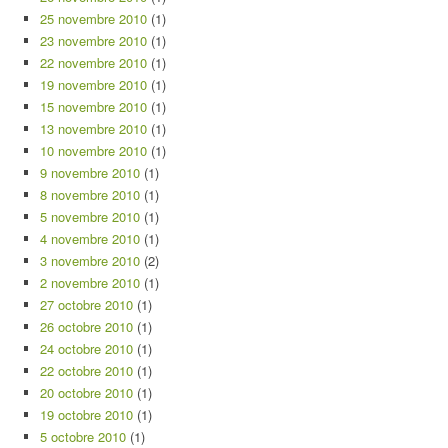
25 novembre 2010
(1)
23 novembre 2010
(1)
22 novembre 2010
(1)
19 novembre 2010
(1)
15 novembre 2010
(1)
13 novembre 2010
(1)
10 novembre 2010
(1)
9 novembre 2010
(1)
8 novembre 2010
(1)
5 novembre 2010
(1)
4 novembre 2010
(1)
3 novembre 2010
(2)
2 novembre 2010
(1)
27 octobre 2010
(1)
26 octobre 2010
(1)
24 octobre 2010
(1)
22 octobre 2010
(1)
20 octobre 2010
(1)
19 octobre 2010
(1)
5 octobre 2010
(1)