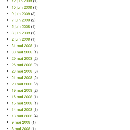
12 juin 2008
(1)
10 juin 2008
(1)
9 juin 2008
(3)
7 juin 2008
(2)
5 juin 2008
(1)
3 juin 2008
(1)
2 juin 2008
(1)
31 mai 2008
(1)
30 mai 2008
(1)
29 mai 2008
(2)
26 mai 2008
(2)
23 mai 2008
(3)
21 mai 2008
(2)
20 mai 2008
(2)
19 mai 2008
(2)
16 mai 2008
(1)
15 mai 2008
(1)
14 mai 2008
(1)
13 mai 2008
(4)
9 mai 2008
(1)
8 mai 2008
(1)