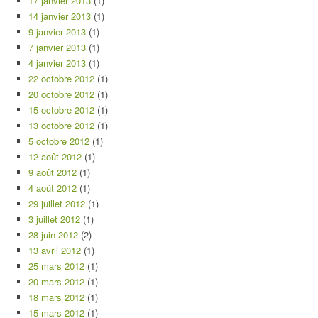
17 janvier 2013
(1)
14 janvier 2013
(1)
9 janvier 2013
(1)
7 janvier 2013
(1)
4 janvier 2013
(1)
22 octobre 2012
(1)
20 octobre 2012
(1)
15 octobre 2012
(1)
13 octobre 2012
(1)
5 octobre 2012
(1)
12 août 2012
(1)
9 août 2012
(1)
4 août 2012
(1)
29 juillet 2012
(1)
3 juillet 2012
(1)
28 juin 2012
(2)
13 avril 2012
(1)
25 mars 2012
(1)
20 mars 2012
(1)
18 mars 2012
(1)
15 mars 2012
(1)