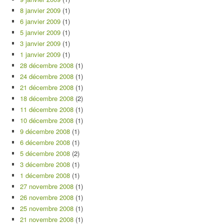
8 janvier 2009
(1)
6 janvier 2009
(1)
5 janvier 2009
(1)
3 janvier 2009
(1)
1 janvier 2009
(1)
28 décembre 2008
(1)
24 décembre 2008
(1)
21 décembre 2008
(1)
18 décembre 2008
(2)
11 décembre 2008
(1)
10 décembre 2008
(1)
9 décembre 2008
(1)
6 décembre 2008
(1)
5 décembre 2008
(2)
3 décembre 2008
(1)
1 décembre 2008
(1)
27 novembre 2008
(1)
26 novembre 2008
(1)
25 novembre 2008
(1)
21 novembre 2008
(1)