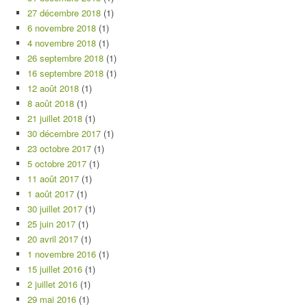
27 décembre 2018
(1)
6 novembre 2018
(1)
4 novembre 2018
(1)
26 septembre 2018
(1)
16 septembre 2018
(1)
12 août 2018
(1)
8 août 2018
(1)
21 juillet 2018
(1)
30 décembre 2017
(1)
23 octobre 2017
(1)
5 octobre 2017
(1)
11 août 2017
(1)
1 août 2017
(1)
30 juillet 2017
(1)
25 juin 2017
(1)
20 avril 2017
(1)
1 novembre 2016
(1)
15 juillet 2016
(1)
2 juillet 2016
(1)
29 mai 2016
(1)