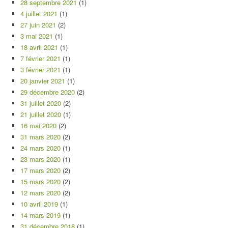
28 septembre 2021
(1)
4 juillet 2021
(1)
27 juin 2021
(2)
3 mai 2021
(1)
18 avril 2021
(1)
7 février 2021
(1)
3 février 2021
(1)
20 janvier 2021
(1)
29 décembre 2020
(2)
31 juillet 2020
(2)
21 juillet 2020
(1)
16 mai 2020
(2)
31 mars 2020
(2)
24 mars 2020
(1)
23 mars 2020
(1)
17 mars 2020
(2)
15 mars 2020
(2)
12 mars 2020
(2)
10 avril 2019
(1)
14 mars 2019
(1)
31 décembre 2018
(1)