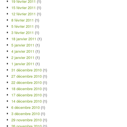
19 février 2011
(1)
15 février 2011
(1)
12 février 2011
(1)
8 février 2011
(1)
5 février 2011
(1)
3 février 2011
(1)
18 janvier 2011
(1)
5 janvier 2011
(1)
4 janvier 2011
(1)
2 janvier 2011
(1)
1 janvier 2011
(1)
31 décembre 2010
(1)
27 décembre 2010
(1)
22 décembre 2010
(1)
18 décembre 2010
(1)
17 décembre 2010
(1)
14 décembre 2010
(1)
6 décembre 2010
(1)
3 décembre 2010
(1)
29 novembre 2010
(1)
26 novembre 2010
(1)