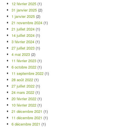
12 février 2025
(1)
31 janvier 2025
(2)
1 janvier 2025
(2)
21 novembre 2024
(1)
21 juillet 2024
(1)
14 juillet 2024
(1)
3 février 2024
(1)
27 juillet 2023
(1)
4 mai 2023
(2)
11 février 2023
(1)
6 octobre 2022
(1)
11 septembre 2022
(1)
28 août 2022
(1)
27 juillet 2022
(1)
24 mars 2022
(1)
20 février 2022
(1)
10 février 2022
(1)
21 décembre 2021
(1)
11 décembre 2021
(1)
6 décembre 2021
(1)