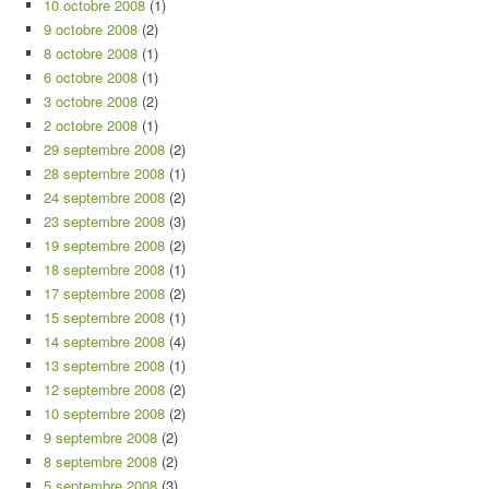
10 octobre 2008
(1)
9 octobre 2008
(2)
8 octobre 2008
(1)
6 octobre 2008
(1)
3 octobre 2008
(2)
2 octobre 2008
(1)
29 septembre 2008
(2)
28 septembre 2008
(1)
24 septembre 2008
(2)
23 septembre 2008
(3)
19 septembre 2008
(2)
18 septembre 2008
(1)
17 septembre 2008
(2)
15 septembre 2008
(1)
14 septembre 2008
(4)
13 septembre 2008
(1)
12 septembre 2008
(2)
10 septembre 2008
(2)
9 septembre 2008
(2)
8 septembre 2008
(2)
5 septembre 2008
(3)