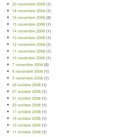
20 novembre 2008
(1)
18 novembre 2008
(1)
16 novembre 2008
(3)
15 novembre 2008
(1)
14 novembre 2008
(1)
13 novembre 2008
(1)
12 novembre 2008
(1)
11 novembre 2008
(1)
10 novembre 2008
(1)
7 novembre 2008
(3)
6 novembre 2008
(1)
5 novembre 2008
(1)
29 octobre 2008
(1)
27 octobre 2008
(1)
21 octobre 2008
(1)
20 octobre 2008
(1)
17 octobre 2008
(1)
16 octobre 2008
(1)
13 octobre 2008
(1)
11 octobre 2008
(1)