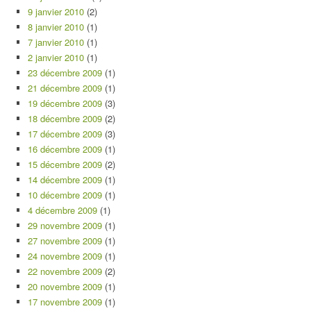
9 janvier 2010
(2)
8 janvier 2010
(1)
7 janvier 2010
(1)
2 janvier 2010
(1)
23 décembre 2009
(1)
21 décembre 2009
(1)
19 décembre 2009
(3)
18 décembre 2009
(2)
17 décembre 2009
(3)
16 décembre 2009
(1)
15 décembre 2009
(2)
14 décembre 2009
(1)
10 décembre 2009
(1)
4 décembre 2009
(1)
29 novembre 2009
(1)
27 novembre 2009
(1)
24 novembre 2009
(1)
22 novembre 2009
(2)
20 novembre 2009
(1)
17 novembre 2009
(1)