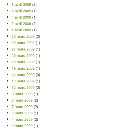
8 avril 2009
(2)
6 avril 2009
(1)
4 avril 2009
(1)
2 avril 2009
(2)
1 avril 2009
(1)
30 mars 2009
(3)
29 mars 2009
(1)
27 mars 2009
(1)
26 mars 2009
(1)
20 mars 2009
(1)
19 mars 2009
(1)
14 mars 2009
(3)
13 mars 2009
(1)
12 mars 2009
(2)
9 mars 2009
(1)
8 mars 2009
(2)
7 mars 2009
(2)
6 mars 2009
(1)
4 mars 2009
(2)
2 mars 2009
(1)