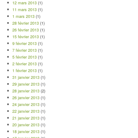
12 mars 2013
(1)
11 mars 2013
(1)
1 mars 2013
(1)
28 février 2013
(1)
26 février 2013
(1)
15 février 2013
(1)
9 février 2013
(1)
7 février 2013
(1)
5 février 2013
(1)
2 février 2013
(1)
1 février 2013
(1)
31 janvier 2013
(1)
29 janvier 2013
(1)
28 janvier 2013
(2)
26 janvier 2013
(1)
24 janvier 2013
(1)
22 janvier 2013
(1)
21 janvier 2013
(1)
20 janvier 2013
(1)
18 janvier 2013
(1)