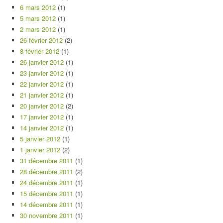
6 mars 2012
(1)
5 mars 2012
(1)
2 mars 2012
(1)
26 février 2012
(2)
8 février 2012
(1)
26 janvier 2012
(1)
23 janvier 2012
(1)
22 janvier 2012
(1)
21 janvier 2012
(1)
20 janvier 2012
(2)
17 janvier 2012
(1)
14 janvier 2012
(1)
5 janvier 2012
(1)
1 janvier 2012
(2)
31 décembre 2011
(1)
28 décembre 2011
(2)
24 décembre 2011
(1)
15 décembre 2011
(1)
14 décembre 2011
(1)
30 novembre 2011
(1)