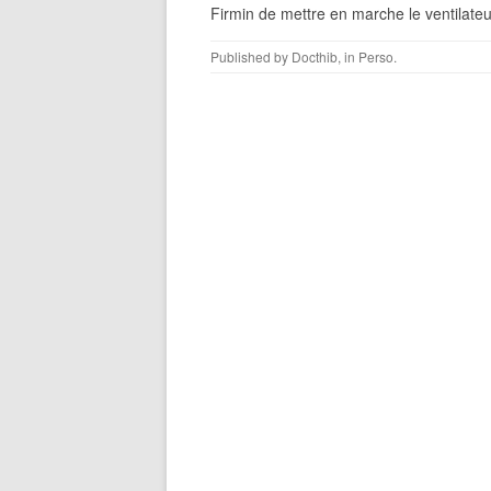
Firmin de mettre en marche le ventilateu
Published by
Docthib
, in
Perso
.