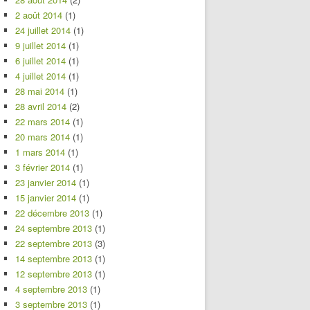
2 août 2014
(1)
24 juillet 2014
(1)
9 juillet 2014
(1)
6 juillet 2014
(1)
4 juillet 2014
(1)
28 mai 2014
(1)
28 avril 2014
(2)
22 mars 2014
(1)
20 mars 2014
(1)
1 mars 2014
(1)
3 février 2014
(1)
23 janvier 2014
(1)
15 janvier 2014
(1)
22 décembre 2013
(1)
24 septembre 2013
(1)
22 septembre 2013
(3)
14 septembre 2013
(1)
12 septembre 2013
(1)
4 septembre 2013
(1)
3 septembre 2013
(1)