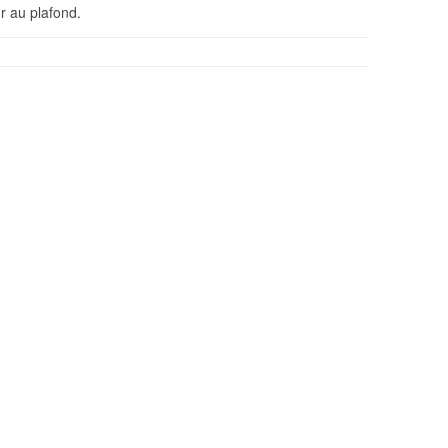
r au plafond.