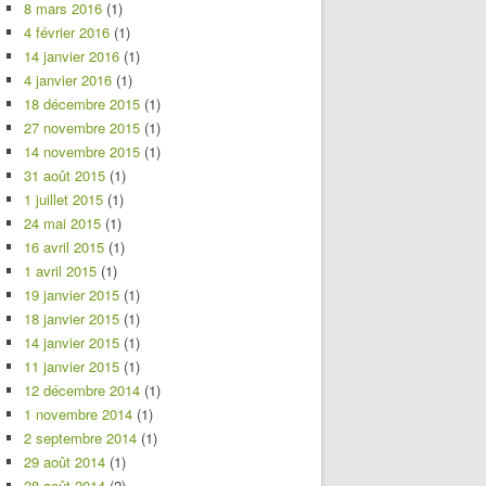
8 mars 2016
(1)
4 février 2016
(1)
14 janvier 2016
(1)
4 janvier 2016
(1)
18 décembre 2015
(1)
27 novembre 2015
(1)
14 novembre 2015
(1)
31 août 2015
(1)
1 juillet 2015
(1)
24 mai 2015
(1)
16 avril 2015
(1)
1 avril 2015
(1)
19 janvier 2015
(1)
18 janvier 2015
(1)
14 janvier 2015
(1)
11 janvier 2015
(1)
12 décembre 2014
(1)
1 novembre 2014
(1)
2 septembre 2014
(1)
29 août 2014
(1)
28 août 2014
(2)