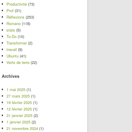
Productivité
(73)
Prof
(31)
Réflexions
(253)
Romano
(118)
stats
(5)
To-Do
(10)
Transformer
(2)
travail
(9)
Ubuntu
(41)
Verts de terre
(22)
Archives
1 mai 2025
(1)
27 mars 2025
(1)
19 février 2025
(1)
12 février 2025
(1)
31 janvier 2025
(2)
1 janvier 2025
(2)
21 novembre 2024
(1)