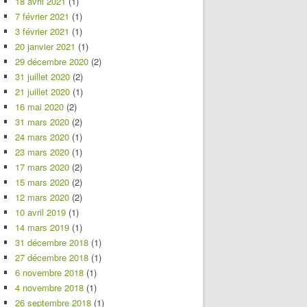
18 avril 2021
(1)
7 février 2021
(1)
3 février 2021
(1)
20 janvier 2021
(1)
29 décembre 2020
(2)
31 juillet 2020
(2)
21 juillet 2020
(1)
16 mai 2020
(2)
31 mars 2020
(2)
24 mars 2020
(1)
23 mars 2020
(1)
17 mars 2020
(2)
15 mars 2020
(2)
12 mars 2020
(2)
10 avril 2019
(1)
14 mars 2019
(1)
31 décembre 2018
(1)
27 décembre 2018
(1)
6 novembre 2018
(1)
4 novembre 2018
(1)
26 septembre 2018
(1)