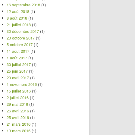
16 septembre 2018
(1)
12 août 2018
(1)
8 août 2018
(1)
21 juillet 2018
(1)
30 décembre 2017
(1)
23 octobre 2017
(1)
5 octobre 2017
(1)
11 août 2017
(1)
1 août 2017
(1)
30 juillet 2017
(1)
25 juin 2017
(1)
20 avril 2017
(1)
1 novembre 2016
(1)
15 juillet 2016
(1)
2 juillet 2016
(1)
29 mai 2016
(1)
26 avril 2016
(1)
25 avril 2016
(1)
21 mars 2016
(1)
13 mars 2016
(1)