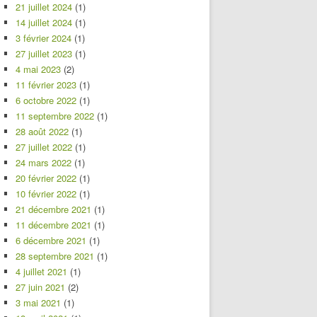
21 juillet 2024
(1)
14 juillet 2024
(1)
3 février 2024
(1)
27 juillet 2023
(1)
4 mai 2023
(2)
11 février 2023
(1)
6 octobre 2022
(1)
11 septembre 2022
(1)
28 août 2022
(1)
27 juillet 2022
(1)
24 mars 2022
(1)
20 février 2022
(1)
10 février 2022
(1)
21 décembre 2021
(1)
11 décembre 2021
(1)
6 décembre 2021
(1)
28 septembre 2021
(1)
4 juillet 2021
(1)
27 juin 2021
(2)
3 mai 2021
(1)