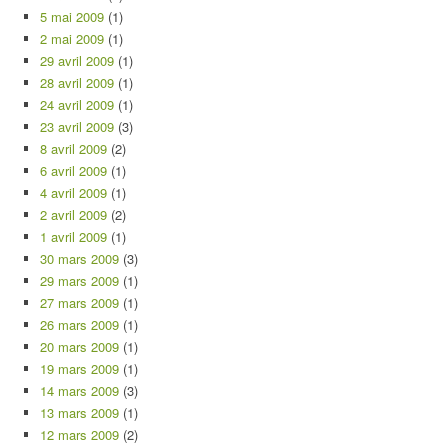
5 mai 2009
(1)
2 mai 2009
(1)
29 avril 2009
(1)
28 avril 2009
(1)
24 avril 2009
(1)
23 avril 2009
(3)
8 avril 2009
(2)
6 avril 2009
(1)
4 avril 2009
(1)
2 avril 2009
(2)
1 avril 2009
(1)
30 mars 2009
(3)
29 mars 2009
(1)
27 mars 2009
(1)
26 mars 2009
(1)
20 mars 2009
(1)
19 mars 2009
(1)
14 mars 2009
(3)
13 mars 2009
(1)
12 mars 2009
(2)