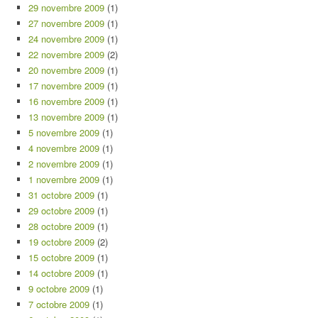
29 novembre 2009
(1)
27 novembre 2009
(1)
24 novembre 2009
(1)
22 novembre 2009
(2)
20 novembre 2009
(1)
17 novembre 2009
(1)
16 novembre 2009
(1)
13 novembre 2009
(1)
5 novembre 2009
(1)
4 novembre 2009
(1)
2 novembre 2009
(1)
1 novembre 2009
(1)
31 octobre 2009
(1)
29 octobre 2009
(1)
28 octobre 2009
(1)
19 octobre 2009
(2)
15 octobre 2009
(1)
14 octobre 2009
(1)
9 octobre 2009
(1)
7 octobre 2009
(1)