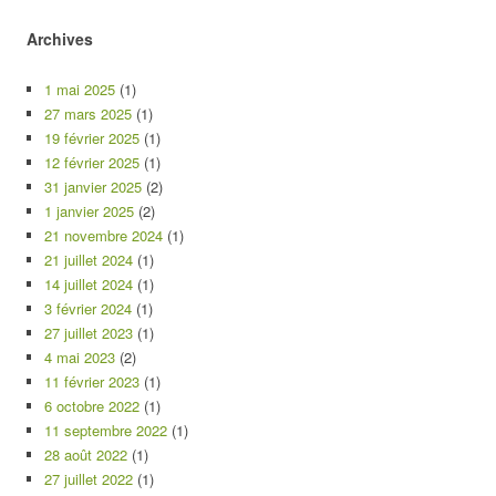
Archives
1 mai 2025
(1)
27 mars 2025
(1)
19 février 2025
(1)
12 février 2025
(1)
31 janvier 2025
(2)
1 janvier 2025
(2)
21 novembre 2024
(1)
21 juillet 2024
(1)
14 juillet 2024
(1)
3 février 2024
(1)
27 juillet 2023
(1)
4 mai 2023
(2)
11 février 2023
(1)
6 octobre 2022
(1)
11 septembre 2022
(1)
28 août 2022
(1)
27 juillet 2022
(1)