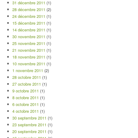
31 décembre 2011
(1)
28 décembre 2011
(2)
24 décembre 2011
(1)
15 décembre 2011
(1)
14 décembre 2011
(1)
30 novembre 2011
(1)
25 novembre 2011
(1)
21 novembre 2011
(1)
18 novembre 2011
(1)
10 novembre 2011
(1)
1 novembre 2011
(2)
28 octobre 2011
(1)
27 octobre 2011
(1)
9 octobre 2011
(1)
8 octobre 2011
(1)
6 octobre 2011
(1)
4 octobre 2011
(1)
30 septembre 2011
(1)
23 septembre 2011
(1)
20 septembre 2011
(1)