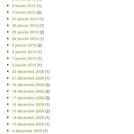
5 février 2010
(1)
3 février 2010
(2)
31 janvier 2010
(1)
30 janvier 2010
(1)
25 janvier 2010
(2)
24 janvier 2010
(1)
9 janvier 2010
(2)
8 janvier 2010
(1)
7 janvier 2010
(1)
2 janvier 2010
(1)
23 décembre 2009
(1)
21 décembre 2009
(1)
19 décembre 2009
(3)
18 décembre 2009
(2)
17 décembre 2009
(3)
16 décembre 2009
(1)
15 décembre 2009
(2)
14 décembre 2009
(1)
10 décembre 2009
(1)
4 décembre 2009
(1)