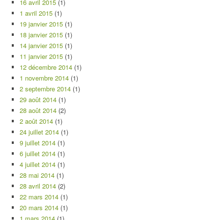
16 avril 2015
(1)
1 avril 2015
(1)
19 janvier 2015
(1)
18 janvier 2015
(1)
14 janvier 2015
(1)
11 janvier 2015
(1)
12 décembre 2014
(1)
1 novembre 2014
(1)
2 septembre 2014
(1)
29 août 2014
(1)
28 août 2014
(2)
2 août 2014
(1)
24 juillet 2014
(1)
9 juillet 2014
(1)
6 juillet 2014
(1)
4 juillet 2014
(1)
28 mai 2014
(1)
28 avril 2014
(2)
22 mars 2014
(1)
20 mars 2014
(1)
1 mars 2014
(1)