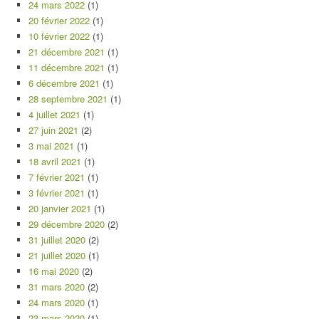
24 mars 2022
(1)
20 février 2022
(1)
10 février 2022
(1)
21 décembre 2021
(1)
11 décembre 2021
(1)
6 décembre 2021
(1)
28 septembre 2021
(1)
4 juillet 2021
(1)
27 juin 2021
(2)
3 mai 2021
(1)
18 avril 2021
(1)
7 février 2021
(1)
3 février 2021
(1)
20 janvier 2021
(1)
29 décembre 2020
(2)
31 juillet 2020
(2)
21 juillet 2020
(1)
16 mai 2020
(2)
31 mars 2020
(2)
24 mars 2020
(1)
23 mars 2020
(1)