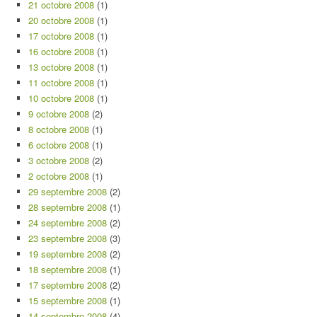
21 octobre 2008
(1)
20 octobre 2008
(1)
17 octobre 2008
(1)
16 octobre 2008
(1)
13 octobre 2008
(1)
11 octobre 2008
(1)
10 octobre 2008
(1)
9 octobre 2008
(2)
8 octobre 2008
(1)
6 octobre 2008
(1)
3 octobre 2008
(2)
2 octobre 2008
(1)
29 septembre 2008
(2)
28 septembre 2008
(1)
24 septembre 2008
(2)
23 septembre 2008
(3)
19 septembre 2008
(2)
18 septembre 2008
(1)
17 septembre 2008
(2)
15 septembre 2008
(1)
14 septembre 2008
(4)