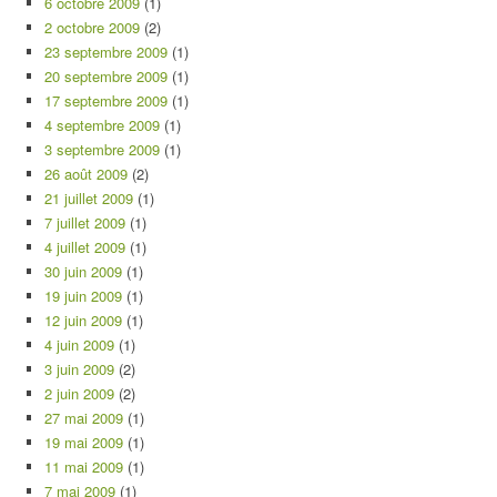
6 octobre 2009
(1)
2 octobre 2009
(2)
23 septembre 2009
(1)
20 septembre 2009
(1)
17 septembre 2009
(1)
4 septembre 2009
(1)
3 septembre 2009
(1)
26 août 2009
(2)
21 juillet 2009
(1)
7 juillet 2009
(1)
4 juillet 2009
(1)
30 juin 2009
(1)
19 juin 2009
(1)
12 juin 2009
(1)
4 juin 2009
(1)
3 juin 2009
(2)
2 juin 2009
(2)
27 mai 2009
(1)
19 mai 2009
(1)
11 mai 2009
(1)
7 mai 2009
(1)