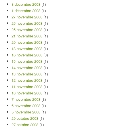
3 décembre 2008
(1)
1 décembre 2008
(1)
27 novembre 2008
(1)
26 novembre 2008
(1)
25 novembre 2008
(1)
21 novembre 2008
(1)
20 novembre 2008
(1)
18 novembre 2008
(1)
16 novembre 2008
(3)
15 novembre 2008
(1)
14 novembre 2008
(1)
13 novembre 2008
(1)
12 novembre 2008
(1)
11 novembre 2008
(1)
10 novembre 2008
(1)
7 novembre 2008
(3)
6 novembre 2008
(1)
5 novembre 2008
(1)
29 octobre 2008
(1)
27 octobre 2008
(1)