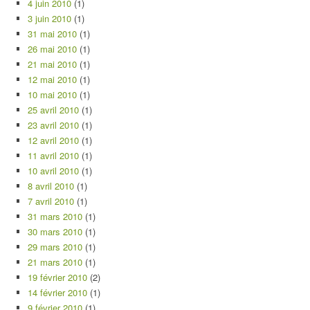
4 juin 2010
(1)
3 juin 2010
(1)
31 mai 2010
(1)
26 mai 2010
(1)
21 mai 2010
(1)
12 mai 2010
(1)
10 mai 2010
(1)
25 avril 2010
(1)
23 avril 2010
(1)
12 avril 2010
(1)
11 avril 2010
(1)
10 avril 2010
(1)
8 avril 2010
(1)
7 avril 2010
(1)
31 mars 2010
(1)
30 mars 2010
(1)
29 mars 2010
(1)
21 mars 2010
(1)
19 février 2010
(2)
14 février 2010
(1)
9 février 2010
(1)