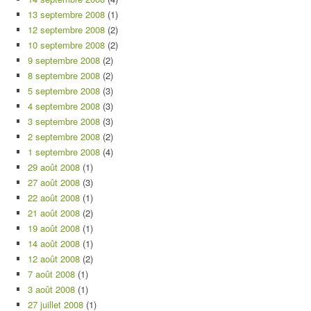
13 septembre 2008
(1)
12 septembre 2008
(2)
10 septembre 2008
(2)
9 septembre 2008
(2)
8 septembre 2008
(2)
5 septembre 2008
(3)
4 septembre 2008
(3)
3 septembre 2008
(3)
2 septembre 2008
(2)
1 septembre 2008
(4)
29 août 2008
(1)
27 août 2008
(3)
22 août 2008
(1)
21 août 2008
(2)
19 août 2008
(1)
14 août 2008
(1)
12 août 2008
(2)
7 août 2008
(1)
3 août 2008
(1)
27 juillet 2008
(1)