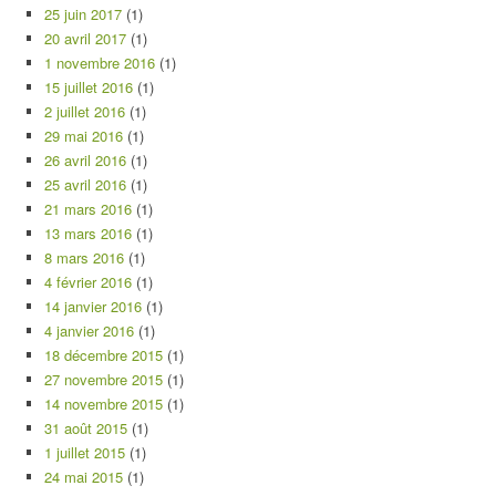
25 juin 2017
(1)
20 avril 2017
(1)
1 novembre 2016
(1)
15 juillet 2016
(1)
2 juillet 2016
(1)
29 mai 2016
(1)
26 avril 2016
(1)
25 avril 2016
(1)
21 mars 2016
(1)
13 mars 2016
(1)
8 mars 2016
(1)
4 février 2016
(1)
14 janvier 2016
(1)
4 janvier 2016
(1)
18 décembre 2015
(1)
27 novembre 2015
(1)
14 novembre 2015
(1)
31 août 2015
(1)
1 juillet 2015
(1)
24 mai 2015
(1)