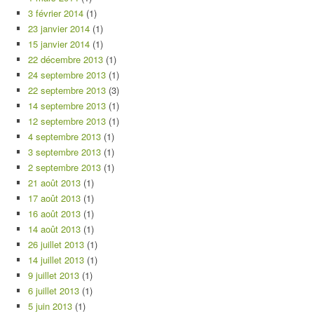
3 février 2014
(1)
23 janvier 2014
(1)
15 janvier 2014
(1)
22 décembre 2013
(1)
24 septembre 2013
(1)
22 septembre 2013
(3)
14 septembre 2013
(1)
12 septembre 2013
(1)
4 septembre 2013
(1)
3 septembre 2013
(1)
2 septembre 2013
(1)
21 août 2013
(1)
17 août 2013
(1)
16 août 2013
(1)
14 août 2013
(1)
26 juillet 2013
(1)
14 juillet 2013
(1)
9 juillet 2013
(1)
6 juillet 2013
(1)
5 juin 2013
(1)