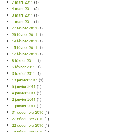
7 mars 2011
(1)
4 mars 2011
(2)
3 mars 2011
(1)
1 mars 2011
(1)
27 février 2011
(1)
26 février 2011
(1)
19 février 2011
(1)
15 février 2011
(1)
12 février 2011
(1)
8 février 2011
(1)
5 février 2011
(1)
3 février 2011
(1)
18 janvier 2011
(1)
5 janvier 2011
(1)
4 janvier 2011
(1)
2 janvier 2011
(1)
1 janvier 2011
(1)
31 décembre 2010
(1)
27 décembre 2010
(1)
22 décembre 2010
(1)
18 décembre 2010
(1)