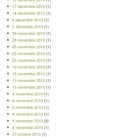
17 décembre 2010
(1)
14 décembre 2010
(1)
6 décembre 2010
(1)
3 décembre 2010
(1)
29 novembre 2010
(1)
26 novembre 2010
(1)
25 novembre 2010
(1)
23 novembre 2010
(1)
22 novembre 2010
(1)
19 novembre 2010
(1)
15 novembre 2010
(1)
13 novembre 2010
(1)
10 novembre 2010
(1)
9 novembre 2010
(1)
8 novembre 2010
(1)
5 novembre 2010
(1)
4 novembre 2010
(1)
3 novembre 2010
(2)
2 novembre 2010
(1)
27 octobre 2010
(1)