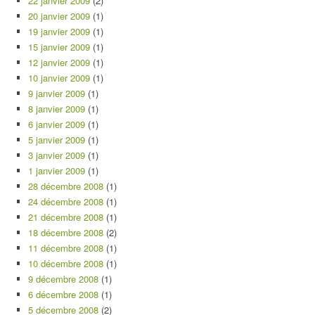
22 janvier 2009
(2)
20 janvier 2009
(1)
19 janvier 2009
(1)
15 janvier 2009
(1)
12 janvier 2009
(1)
10 janvier 2009
(1)
9 janvier 2009
(1)
8 janvier 2009
(1)
6 janvier 2009
(1)
5 janvier 2009
(1)
3 janvier 2009
(1)
1 janvier 2009
(1)
28 décembre 2008
(1)
24 décembre 2008
(1)
21 décembre 2008
(1)
18 décembre 2008
(2)
11 décembre 2008
(1)
10 décembre 2008
(1)
9 décembre 2008
(1)
6 décembre 2008
(1)
5 décembre 2008
(2)