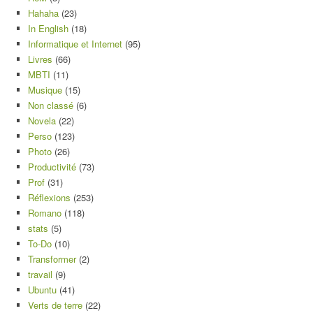
Hahaha
(23)
In English
(18)
Informatique et Internet
(95)
Livres
(66)
MBTI
(11)
Musique
(15)
Non classé
(6)
Novela
(22)
Perso
(123)
Photo
(26)
Productivité
(73)
Prof
(31)
Réflexions
(253)
Romano
(118)
stats
(5)
To-Do
(10)
Transformer
(2)
travail
(9)
Ubuntu
(41)
Verts de terre
(22)