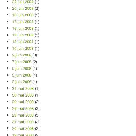
23 juin 2008
(1)
20 juin 2008
(2)
18 juin 2008
(1)
17 juin 2008
(1)
16 juin 2008
(1)
13 juin 2008
(1)
12 juin 2008
(1)
10 juin 2008
(1)
9 juin 2008
(3)
7 juin 2008
(2)
5 juin 2008
(1)
3 juin 2008
(1)
2 juin 2008
(1)
31 mai 2008
(1)
30 mai 2008
(1)
29 mai 2008
(2)
26 mai 2008
(2)
23 mai 2008
(3)
21 mai 2008
(2)
20 mai 2008
(2)
19 mai 2008
(2)