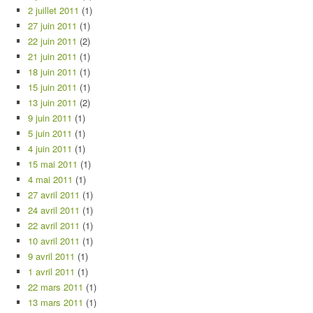
2 juillet 2011
(1)
27 juin 2011
(1)
22 juin 2011
(2)
21 juin 2011
(1)
18 juin 2011
(1)
15 juin 2011
(1)
13 juin 2011
(2)
9 juin 2011
(1)
5 juin 2011
(1)
4 juin 2011
(1)
15 mai 2011
(1)
4 mai 2011
(1)
27 avril 2011
(1)
24 avril 2011
(1)
22 avril 2011
(1)
10 avril 2011
(1)
9 avril 2011
(1)
1 avril 2011
(1)
22 mars 2011
(1)
13 mars 2011
(1)