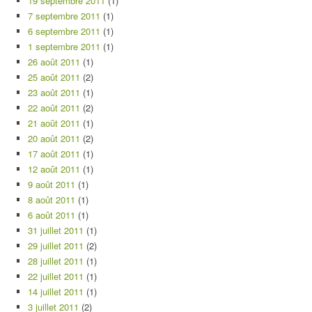
19 septembre 2011
(1)
7 septembre 2011
(1)
6 septembre 2011
(1)
1 septembre 2011
(1)
26 août 2011
(1)
25 août 2011
(2)
23 août 2011
(1)
22 août 2011
(2)
21 août 2011
(1)
20 août 2011
(2)
17 août 2011
(1)
12 août 2011
(1)
9 août 2011
(1)
8 août 2011
(1)
6 août 2011
(1)
31 juillet 2011
(1)
29 juillet 2011
(2)
28 juillet 2011
(1)
22 juillet 2011
(1)
14 juillet 2011
(1)
3 juillet 2011
(2)