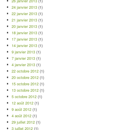
26 janvier 2013
(1)
24 janvier 2013
(1)
22 janvier 2013
(1)
21 janvier 2013
(1)
20 janvier 2013
(1)
18 janvier 2013
(1)
17 janvier 2013
(1)
14 janvier 2013
(1)
9 janvier 2013
(1)
7 janvier 2013
(1)
4 janvier 2013
(1)
22 octobre 2012
(1)
20 octobre 2012
(1)
15 octobre 2012
(1)
13 octobre 2012
(1)
5 octobre 2012
(1)
12 août 2012
(1)
9 août 2012
(1)
4 août 2012
(1)
29 juillet 2012
(1)
3 juillet 2012
(1)