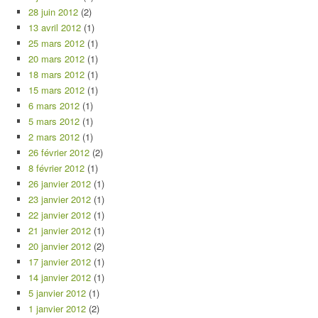
28 juin 2012
(2)
13 avril 2012
(1)
25 mars 2012
(1)
20 mars 2012
(1)
18 mars 2012
(1)
15 mars 2012
(1)
6 mars 2012
(1)
5 mars 2012
(1)
2 mars 2012
(1)
26 février 2012
(2)
8 février 2012
(1)
26 janvier 2012
(1)
23 janvier 2012
(1)
22 janvier 2012
(1)
21 janvier 2012
(1)
20 janvier 2012
(2)
17 janvier 2012
(1)
14 janvier 2012
(1)
5 janvier 2012
(1)
1 janvier 2012
(2)