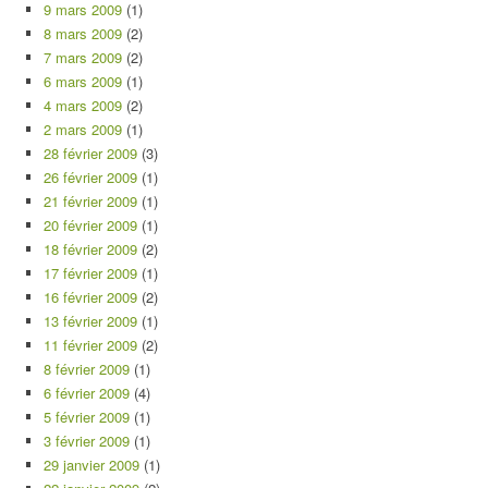
9 mars 2009
(1)
8 mars 2009
(2)
7 mars 2009
(2)
6 mars 2009
(1)
4 mars 2009
(2)
2 mars 2009
(1)
28 février 2009
(3)
26 février 2009
(1)
21 février 2009
(1)
20 février 2009
(1)
18 février 2009
(2)
17 février 2009
(1)
16 février 2009
(2)
13 février 2009
(1)
11 février 2009
(2)
8 février 2009
(1)
6 février 2009
(4)
5 février 2009
(1)
3 février 2009
(1)
29 janvier 2009
(1)