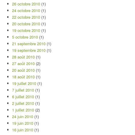
26 octobre 2010
(1)
24 octobre 2010
(1)
22 octobre 2010
(1)
20 octobre 2010
(1)
19 octobre 2010
(1)
5 octobre 2010
(1)
21 septembre 2010
(1)
19 septembre 2010
(1)
28 août 2010
(1)
27 août 2010
(2)
20 août 2010
(1)
18 août 2010
(1)
19 juillet 2010
(1)
7 juillet 2010
(1)
6 juillet 2010
(1)
2 juillet 2010
(1)
1 juillet 2010
(2)
24 juin 2010
(1)
19 juin 2010
(1)
16 juin 2010
(1)