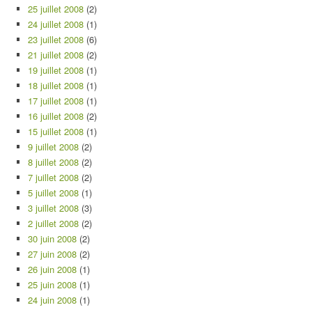
25 juillet 2008
(2)
24 juillet 2008
(1)
23 juillet 2008
(6)
21 juillet 2008
(2)
19 juillet 2008
(1)
18 juillet 2008
(1)
17 juillet 2008
(1)
16 juillet 2008
(2)
15 juillet 2008
(1)
9 juillet 2008
(2)
8 juillet 2008
(2)
7 juillet 2008
(2)
5 juillet 2008
(1)
3 juillet 2008
(3)
2 juillet 2008
(2)
30 juin 2008
(2)
27 juin 2008
(2)
26 juin 2008
(1)
25 juin 2008
(1)
24 juin 2008
(1)