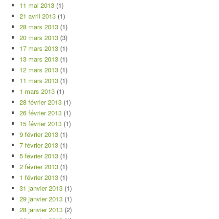
11 mai 2013
(1)
21 avril 2013
(1)
28 mars 2013
(1)
20 mars 2013
(3)
17 mars 2013
(1)
13 mars 2013
(1)
12 mars 2013
(1)
11 mars 2013
(1)
1 mars 2013
(1)
28 février 2013
(1)
26 février 2013
(1)
15 février 2013
(1)
9 février 2013
(1)
7 février 2013
(1)
5 février 2013
(1)
2 février 2013
(1)
1 février 2013
(1)
31 janvier 2013
(1)
29 janvier 2013
(1)
28 janvier 2013
(2)