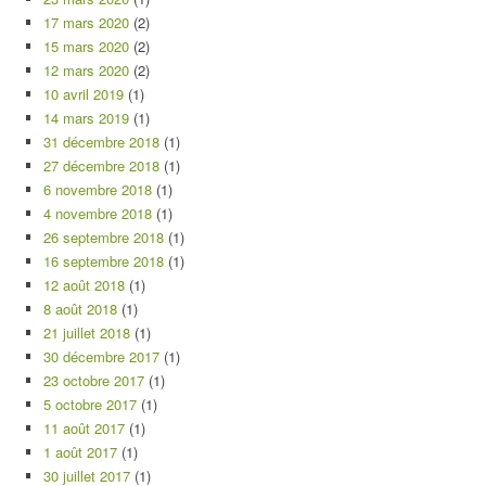
17 mars 2020
(2)
15 mars 2020
(2)
12 mars 2020
(2)
10 avril 2019
(1)
14 mars 2019
(1)
31 décembre 2018
(1)
27 décembre 2018
(1)
6 novembre 2018
(1)
4 novembre 2018
(1)
26 septembre 2018
(1)
16 septembre 2018
(1)
12 août 2018
(1)
8 août 2018
(1)
21 juillet 2018
(1)
30 décembre 2017
(1)
23 octobre 2017
(1)
5 octobre 2017
(1)
11 août 2017
(1)
1 août 2017
(1)
30 juillet 2017
(1)