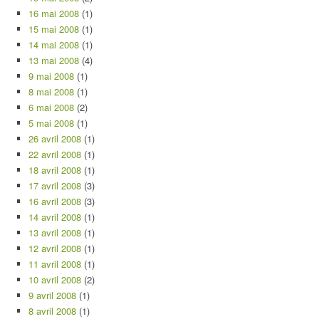
16 mai 2008
(1)
15 mai 2008
(1)
14 mai 2008
(1)
13 mai 2008
(4)
9 mai 2008
(1)
8 mai 2008
(1)
6 mai 2008
(2)
5 mai 2008
(1)
26 avril 2008
(1)
22 avril 2008
(1)
18 avril 2008
(1)
17 avril 2008
(3)
16 avril 2008
(3)
14 avril 2008
(1)
13 avril 2008
(1)
12 avril 2008
(1)
11 avril 2008
(1)
10 avril 2008
(2)
9 avril 2008
(1)
8 avril 2008
(1)