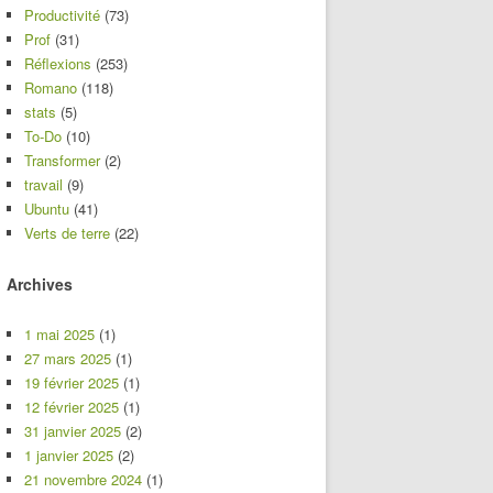
Productivité
(73)
Prof
(31)
Réflexions
(253)
Romano
(118)
stats
(5)
To-Do
(10)
Transformer
(2)
travail
(9)
Ubuntu
(41)
Verts de terre
(22)
Archives
1 mai 2025
(1)
27 mars 2025
(1)
19 février 2025
(1)
12 février 2025
(1)
31 janvier 2025
(2)
1 janvier 2025
(2)
21 novembre 2024
(1)