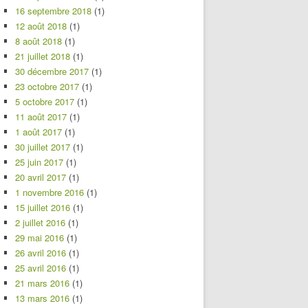
16 septembre 2018
(1)
12 août 2018
(1)
8 août 2018
(1)
21 juillet 2018
(1)
30 décembre 2017
(1)
23 octobre 2017
(1)
5 octobre 2017
(1)
11 août 2017
(1)
1 août 2017
(1)
30 juillet 2017
(1)
25 juin 2017
(1)
20 avril 2017
(1)
1 novembre 2016
(1)
15 juillet 2016
(1)
2 juillet 2016
(1)
29 mai 2016
(1)
26 avril 2016
(1)
25 avril 2016
(1)
21 mars 2016
(1)
13 mars 2016
(1)