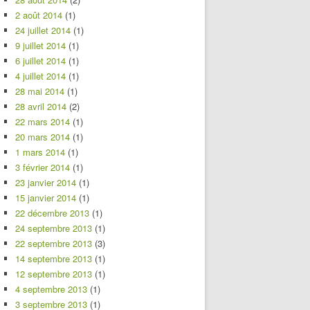
2 août 2014
(1)
24 juillet 2014
(1)
9 juillet 2014
(1)
6 juillet 2014
(1)
4 juillet 2014
(1)
28 mai 2014
(1)
28 avril 2014
(2)
22 mars 2014
(1)
20 mars 2014
(1)
1 mars 2014
(1)
3 février 2014
(1)
23 janvier 2014
(1)
15 janvier 2014
(1)
22 décembre 2013
(1)
24 septembre 2013
(1)
22 septembre 2013
(3)
14 septembre 2013
(1)
12 septembre 2013
(1)
4 septembre 2013
(1)
3 septembre 2013
(1)