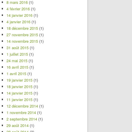
8 mars 2016
(1)
4 février 2016
(1)
14 janvier 2016
(1)
4 janvier 2016
(1)
18 décembre 2015
(1)
27 novembre 2015
(1)
14 novembre 2015
(1)
31 août 2015
(1)
1 juillet 2015
(1)
24 mai 2015
(1)
16 avril 2015
(1)
1 avril 2015
(1)
19 janvier 2015
(1)
18 janvier 2015
(1)
14 janvier 2015
(1)
11 janvier 2015
(1)
12 décembre 2014
(1)
1 novembre 2014
(1)
2 septembre 2014
(1)
29 août 2014
(1)
28 août 2014
(2)