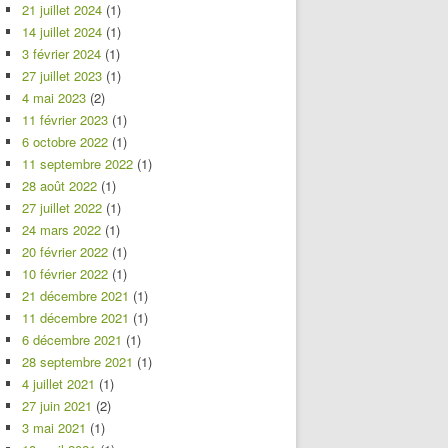
21 juillet 2024
(1)
14 juillet 2024
(1)
3 février 2024
(1)
27 juillet 2023
(1)
4 mai 2023
(2)
11 février 2023
(1)
6 octobre 2022
(1)
11 septembre 2022
(1)
28 août 2022
(1)
27 juillet 2022
(1)
24 mars 2022
(1)
20 février 2022
(1)
10 février 2022
(1)
21 décembre 2021
(1)
11 décembre 2021
(1)
6 décembre 2021
(1)
28 septembre 2021
(1)
4 juillet 2021
(1)
27 juin 2021
(2)
3 mai 2021
(1)