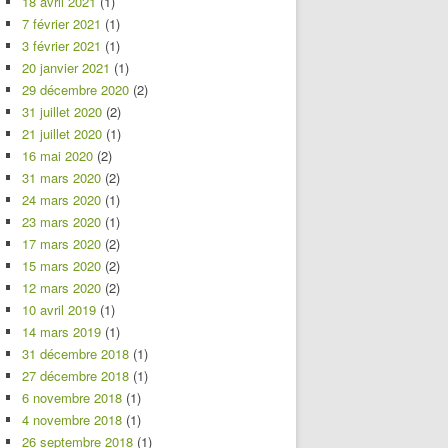
18 avril 2021
(1)
7 février 2021
(1)
3 février 2021
(1)
20 janvier 2021
(1)
29 décembre 2020
(2)
31 juillet 2020
(2)
21 juillet 2020
(1)
16 mai 2020
(2)
31 mars 2020
(2)
24 mars 2020
(1)
23 mars 2020
(1)
17 mars 2020
(2)
15 mars 2020
(2)
12 mars 2020
(2)
10 avril 2019
(1)
14 mars 2019
(1)
31 décembre 2018
(1)
27 décembre 2018
(1)
6 novembre 2018
(1)
4 novembre 2018
(1)
26 septembre 2018
(1)