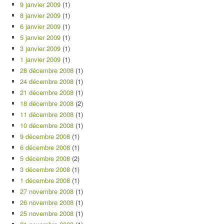
9 janvier 2009
(1)
8 janvier 2009
(1)
6 janvier 2009
(1)
5 janvier 2009
(1)
3 janvier 2009
(1)
1 janvier 2009
(1)
28 décembre 2008
(1)
24 décembre 2008
(1)
21 décembre 2008
(1)
18 décembre 2008
(2)
11 décembre 2008
(1)
10 décembre 2008
(1)
9 décembre 2008
(1)
6 décembre 2008
(1)
5 décembre 2008
(2)
3 décembre 2008
(1)
1 décembre 2008
(1)
27 novembre 2008
(1)
26 novembre 2008
(1)
25 novembre 2008
(1)