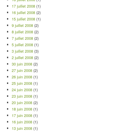
17 juillet 2008
(1)
16 juillet 2008
(2)
15 juillet 2008
(1)
9 juillet 2008
(2)
8 juillet 2008
(2)
7 juillet 2008
(2)
5 juillet 2008
(1)
3 juillet 2008
(3)
2 juillet 2008
(2)
30 juin 2008
(2)
27 juin 2008
(2)
26 juin 2008
(1)
25 juin 2008
(1)
24 juin 2008
(1)
23 juin 2008
(1)
20 juin 2008
(2)
18 juin 2008
(1)
17 juin 2008
(1)
16 juin 2008
(1)
13 juin 2008
(1)