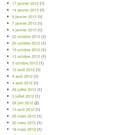
17 janvier 2013
(1)
14 janvier 2013
(1)
9 janvier 2013
(1)
7 janvier 2013
(1)
4 janvier 2013
(1)
22 octobre 2012
(1)
20 octobre 2012
(1)
15 octobre 2012
(1)
13 octobre 2012
(1)
5 octobre 2012
(1)
12 août 2012
(1)
9 août 2012
(1)
4 août 2012
(1)
29 juillet 2012
(1)
3 juillet 2012
(1)
28 juin 2012
(2)
13 avril 2012
(1)
25 mars 2012
(1)
20 mars 2012
(1)
18 mars 2012
(1)