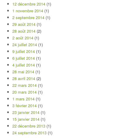
12 décembre 2014
(1)
1 novembre 2014
(1)
2 septembre 2014
(1)
29 août 2014
(1)
28 août 2014
(2)
2 août 2014
(1)
24 juillet 2014
(1)
9 juillet 2014
(1)
6 juillet 2014
(1)
4 juillet 2014
(1)
28 mai 2014
(1)
28 avril 2014
(2)
22 mars 2014
(1)
20 mars 2014
(1)
1 mars 2014
(1)
3 février 2014
(1)
23 janvier 2014
(1)
15 janvier 2014
(1)
22 décembre 2013
(1)
24 septembre 2013
(1)