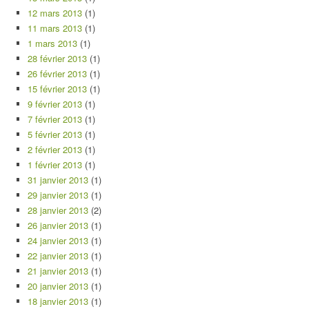
12 mars 2013
(1)
11 mars 2013
(1)
1 mars 2013
(1)
28 février 2013
(1)
26 février 2013
(1)
15 février 2013
(1)
9 février 2013
(1)
7 février 2013
(1)
5 février 2013
(1)
2 février 2013
(1)
1 février 2013
(1)
31 janvier 2013
(1)
29 janvier 2013
(1)
28 janvier 2013
(2)
26 janvier 2013
(1)
24 janvier 2013
(1)
22 janvier 2013
(1)
21 janvier 2013
(1)
20 janvier 2013
(1)
18 janvier 2013
(1)