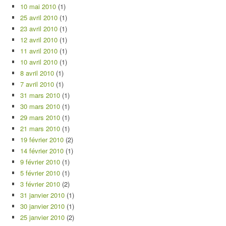
10 mai 2010
(1)
25 avril 2010
(1)
23 avril 2010
(1)
12 avril 2010
(1)
11 avril 2010
(1)
10 avril 2010
(1)
8 avril 2010
(1)
7 avril 2010
(1)
31 mars 2010
(1)
30 mars 2010
(1)
29 mars 2010
(1)
21 mars 2010
(1)
19 février 2010
(2)
14 février 2010
(1)
9 février 2010
(1)
5 février 2010
(1)
3 février 2010
(2)
31 janvier 2010
(1)
30 janvier 2010
(1)
25 janvier 2010
(2)