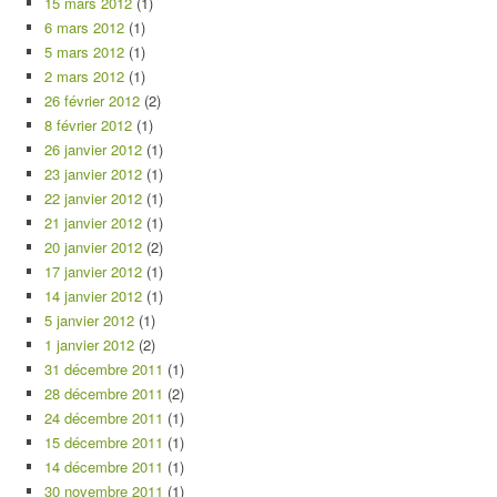
15 mars 2012
(1)
6 mars 2012
(1)
5 mars 2012
(1)
2 mars 2012
(1)
26 février 2012
(2)
8 février 2012
(1)
26 janvier 2012
(1)
23 janvier 2012
(1)
22 janvier 2012
(1)
21 janvier 2012
(1)
20 janvier 2012
(2)
17 janvier 2012
(1)
14 janvier 2012
(1)
5 janvier 2012
(1)
1 janvier 2012
(2)
31 décembre 2011
(1)
28 décembre 2011
(2)
24 décembre 2011
(1)
15 décembre 2011
(1)
14 décembre 2011
(1)
30 novembre 2011
(1)