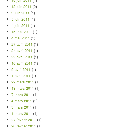
15 juin 2011
(1)
13 juin 2011
(2)
9 juin 2011
(1)
5 juin 2011
(1)
4 juin 2011
(1)
15 mai 2011
(1)
4 mai 2011
(1)
27 avril 2011
(1)
24 avril 2011
(1)
22 avril 2011
(1)
10 avril 2011
(1)
9 avril 2011
(1)
1 avril 2011
(1)
22 mars 2011
(1)
13 mars 2011
(1)
7 mars 2011
(1)
4 mars 2011
(2)
3 mars 2011
(1)
1 mars 2011
(1)
27 février 2011
(1)
26 février 2011
(1)