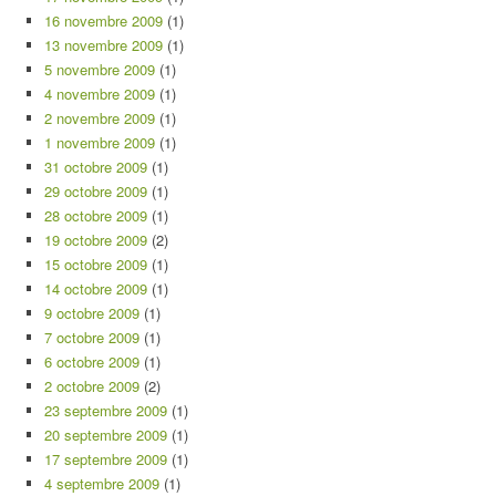
16 novembre 2009
(1)
13 novembre 2009
(1)
5 novembre 2009
(1)
4 novembre 2009
(1)
2 novembre 2009
(1)
1 novembre 2009
(1)
31 octobre 2009
(1)
29 octobre 2009
(1)
28 octobre 2009
(1)
19 octobre 2009
(2)
15 octobre 2009
(1)
14 octobre 2009
(1)
9 octobre 2009
(1)
7 octobre 2009
(1)
6 octobre 2009
(1)
2 octobre 2009
(2)
23 septembre 2009
(1)
20 septembre 2009
(1)
17 septembre 2009
(1)
4 septembre 2009
(1)