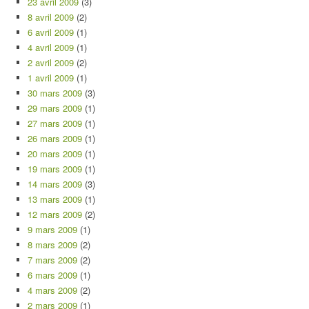
23 avril 2009
(3)
8 avril 2009
(2)
6 avril 2009
(1)
4 avril 2009
(1)
2 avril 2009
(2)
1 avril 2009
(1)
30 mars 2009
(3)
29 mars 2009
(1)
27 mars 2009
(1)
26 mars 2009
(1)
20 mars 2009
(1)
19 mars 2009
(1)
14 mars 2009
(3)
13 mars 2009
(1)
12 mars 2009
(2)
9 mars 2009
(1)
8 mars 2009
(2)
7 mars 2009
(2)
6 mars 2009
(1)
4 mars 2009
(2)
2 mars 2009
(1)