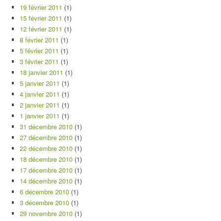
19 février 2011
(1)
15 février 2011
(1)
12 février 2011
(1)
8 février 2011
(1)
5 février 2011
(1)
3 février 2011
(1)
18 janvier 2011
(1)
5 janvier 2011
(1)
4 janvier 2011
(1)
2 janvier 2011
(1)
1 janvier 2011
(1)
31 décembre 2010
(1)
27 décembre 2010
(1)
22 décembre 2010
(1)
18 décembre 2010
(1)
17 décembre 2010
(1)
14 décembre 2010
(1)
6 décembre 2010
(1)
3 décembre 2010
(1)
29 novembre 2010
(1)