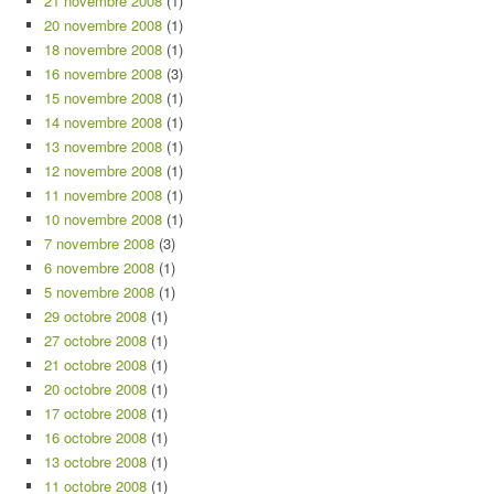
21 novembre 2008
(1)
20 novembre 2008
(1)
18 novembre 2008
(1)
16 novembre 2008
(3)
15 novembre 2008
(1)
14 novembre 2008
(1)
13 novembre 2008
(1)
12 novembre 2008
(1)
11 novembre 2008
(1)
10 novembre 2008
(1)
7 novembre 2008
(3)
6 novembre 2008
(1)
5 novembre 2008
(1)
29 octobre 2008
(1)
27 octobre 2008
(1)
21 octobre 2008
(1)
20 octobre 2008
(1)
17 octobre 2008
(1)
16 octobre 2008
(1)
13 octobre 2008
(1)
11 octobre 2008
(1)