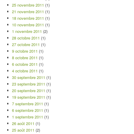
25 novembre 2011
(1)
21 novembre 2011
(1)
18 novembre 2011
(1)
10 novembre 2011
(1)
1 novembre 2011
(2)
28 octobre 2011
(1)
27 octobre 2011
(1)
9 octobre 2011
(1)
8 octobre 2011
(1)
6 octobre 2011
(1)
4 octobre 2011
(1)
30 septembre 2011
(1)
23 septembre 2011
(1)
20 septembre 2011
(1)
19 septembre 2011
(1)
7 septembre 2011
(1)
6 septembre 2011
(1)
1 septembre 2011
(1)
26 août 2011
(1)
25 août 2011
(2)