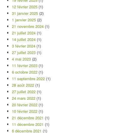
19 février 2025
(1)
12 février 2025
(1)
31 janvier 2025
(2)
1 janvier 2025
(2)
21 novembre 2024
(1)
21 juillet 2024
(1)
14 juillet 2024
(1)
3 février 2024
(1)
27 juillet 2023
(1)
4 mai 2023
(2)
11 février 2023
(1)
6 octobre 2022
(1)
11 septembre 2022
(1)
28 août 2022
(1)
27 juillet 2022
(1)
24 mars 2022
(1)
20 février 2022
(1)
10 février 2022
(1)
21 décembre 2021
(1)
11 décembre 2021
(1)
6 décembre 2021
(1)