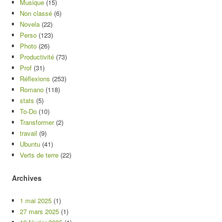
Musique
(15)
Non classé
(6)
Novela
(22)
Perso
(123)
Photo
(26)
Productivité
(73)
Prof
(31)
Réflexions
(253)
Romano
(118)
stats
(5)
To-Do
(10)
Transformer
(2)
travail
(9)
Ubuntu
(41)
Verts de terre
(22)
Archives
1 mai 2025
(1)
27 mars 2025
(1)