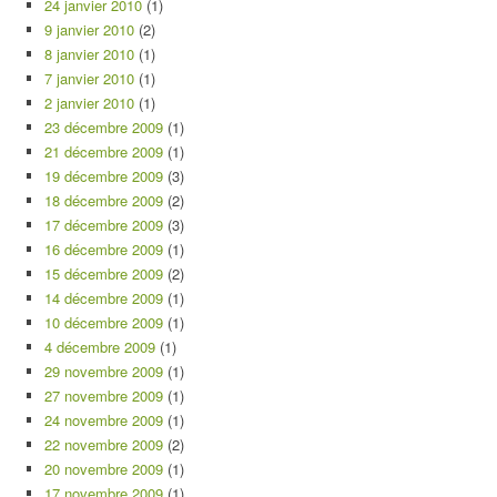
24 janvier 2010
(1)
9 janvier 2010
(2)
8 janvier 2010
(1)
7 janvier 2010
(1)
2 janvier 2010
(1)
23 décembre 2009
(1)
21 décembre 2009
(1)
19 décembre 2009
(3)
18 décembre 2009
(2)
17 décembre 2009
(3)
16 décembre 2009
(1)
15 décembre 2009
(2)
14 décembre 2009
(1)
10 décembre 2009
(1)
4 décembre 2009
(1)
29 novembre 2009
(1)
27 novembre 2009
(1)
24 novembre 2009
(1)
22 novembre 2009
(2)
20 novembre 2009
(1)
17 novembre 2009
(1)