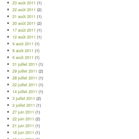
23 août 2011
(1)
22 août 2011
(2)
21 août 2011
(1)
20 août 2011
(2)
17 août 2011
(1)
12 août 2011
(1)
9 août 2011
(1)
8 août 2011
(1)
6 août 2011
(1)
31 juillet 2011
(1)
29 juillet 2011
(2)
28 juillet 2011
(1)
22 juillet 2011
(1)
14 juillet 2011
(1)
3 juillet 2011
(2)
2 juillet 2011
(1)
27 juin 2011
(1)
22 juin 2011
(2)
21 juin 2011
(1)
18 juin 2011
(1)