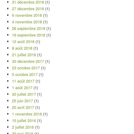
31 décembre 2018
(1)
27 décembre 2018
(1)
6 novembre 2018
(1)
4 novembre 2018
(1)
26 septembre 2018
(1)
16 septembre 2018
(1)
12 août 2018
(1)
8 août 2018
(1)
21 juillet 2018
(1)
30 décembre 2017
(1)
23 octobre 2017
(1)
5 octobre 2017
(1)
11 août 2017
(1)
1 août 2017
(1)
30 juillet 2017
(1)
25 juin 2017
(1)
20 avril 2017
(1)
1 novembre 2016
(1)
15 juillet 2016
(1)
2 juillet 2016
(1)
29 mai 2016
(1)