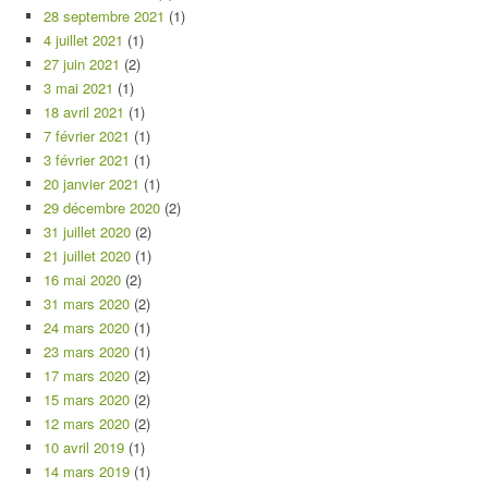
28 septembre 2021
(1)
4 juillet 2021
(1)
27 juin 2021
(2)
3 mai 2021
(1)
18 avril 2021
(1)
7 février 2021
(1)
3 février 2021
(1)
20 janvier 2021
(1)
29 décembre 2020
(2)
31 juillet 2020
(2)
21 juillet 2020
(1)
16 mai 2020
(2)
31 mars 2020
(2)
24 mars 2020
(1)
23 mars 2020
(1)
17 mars 2020
(2)
15 mars 2020
(2)
12 mars 2020
(2)
10 avril 2019
(1)
14 mars 2019
(1)