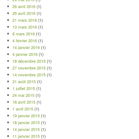
26 avril 2016
(1)
25 avril 2016
(1)
21 mars 2016
(1)
13 mars 2016
(1)
8 mars 2016
(1)
4 février 2016
(1)
14 janvier 2016
(1)
4 janvier 2016
(1)
18 décembre 2015
(1)
27 novembre 2015
(1)
14 novembre 2015
(1)
31 août 2015
(1)
1 juillet 2015
(1)
24 mai 2015
(1)
16 avril 2015
(1)
1 avril 2015
(1)
19 janvier 2015
(1)
18 janvier 2015
(1)
14 janvier 2015
(1)
11 janvier 2015
(1)