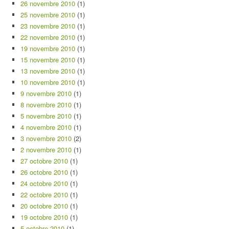
26 novembre 2010
(1)
25 novembre 2010
(1)
23 novembre 2010
(1)
22 novembre 2010
(1)
19 novembre 2010
(1)
15 novembre 2010
(1)
13 novembre 2010
(1)
10 novembre 2010
(1)
9 novembre 2010
(1)
8 novembre 2010
(1)
5 novembre 2010
(1)
4 novembre 2010
(1)
3 novembre 2010
(2)
2 novembre 2010
(1)
27 octobre 2010
(1)
26 octobre 2010
(1)
24 octobre 2010
(1)
22 octobre 2010
(1)
20 octobre 2010
(1)
19 octobre 2010
(1)
5 octobre 2010
(1)