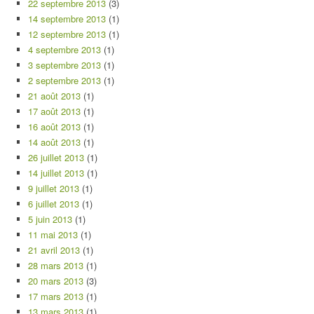
22 septembre 2013
(3)
14 septembre 2013
(1)
12 septembre 2013
(1)
4 septembre 2013
(1)
3 septembre 2013
(1)
2 septembre 2013
(1)
21 août 2013
(1)
17 août 2013
(1)
16 août 2013
(1)
14 août 2013
(1)
26 juillet 2013
(1)
14 juillet 2013
(1)
9 juillet 2013
(1)
6 juillet 2013
(1)
5 juin 2013
(1)
11 mai 2013
(1)
21 avril 2013
(1)
28 mars 2013
(1)
20 mars 2013
(3)
17 mars 2013
(1)
13 mars 2013
(1)