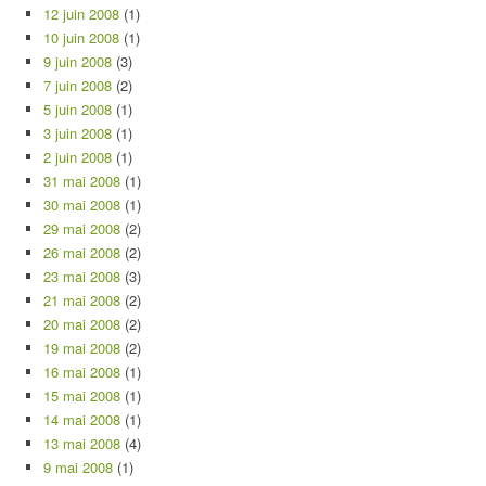
12 juin 2008
(1)
10 juin 2008
(1)
9 juin 2008
(3)
7 juin 2008
(2)
5 juin 2008
(1)
3 juin 2008
(1)
2 juin 2008
(1)
31 mai 2008
(1)
30 mai 2008
(1)
29 mai 2008
(2)
26 mai 2008
(2)
23 mai 2008
(3)
21 mai 2008
(2)
20 mai 2008
(2)
19 mai 2008
(2)
16 mai 2008
(1)
15 mai 2008
(1)
14 mai 2008
(1)
13 mai 2008
(4)
9 mai 2008
(1)