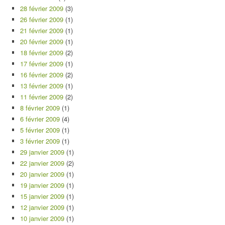
28 février 2009
(3)
26 février 2009
(1)
21 février 2009
(1)
20 février 2009
(1)
18 février 2009
(2)
17 février 2009
(1)
16 février 2009
(2)
13 février 2009
(1)
11 février 2009
(2)
8 février 2009
(1)
6 février 2009
(4)
5 février 2009
(1)
3 février 2009
(1)
29 janvier 2009
(1)
22 janvier 2009
(2)
20 janvier 2009
(1)
19 janvier 2009
(1)
15 janvier 2009
(1)
12 janvier 2009
(1)
10 janvier 2009
(1)