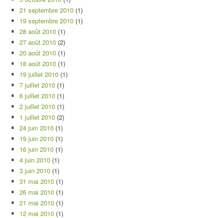
21 septembre 2010
(1)
19 septembre 2010
(1)
28 août 2010
(1)
27 août 2010
(2)
20 août 2010
(1)
18 août 2010
(1)
19 juillet 2010
(1)
7 juillet 2010
(1)
6 juillet 2010
(1)
2 juillet 2010
(1)
1 juillet 2010
(2)
24 juin 2010
(1)
19 juin 2010
(1)
16 juin 2010
(1)
4 juin 2010
(1)
3 juin 2010
(1)
31 mai 2010
(1)
26 mai 2010
(1)
21 mai 2010
(1)
12 mai 2010
(1)