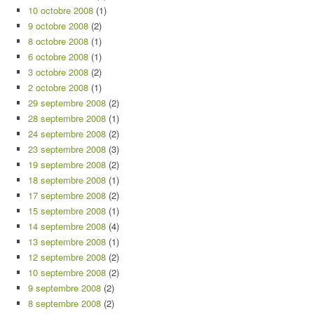
10 octobre 2008
(1)
9 octobre 2008
(2)
8 octobre 2008
(1)
6 octobre 2008
(1)
3 octobre 2008
(2)
2 octobre 2008
(1)
29 septembre 2008
(2)
28 septembre 2008
(1)
24 septembre 2008
(2)
23 septembre 2008
(3)
19 septembre 2008
(2)
18 septembre 2008
(1)
17 septembre 2008
(2)
15 septembre 2008
(1)
14 septembre 2008
(4)
13 septembre 2008
(1)
12 septembre 2008
(2)
10 septembre 2008
(2)
9 septembre 2008
(2)
8 septembre 2008
(2)