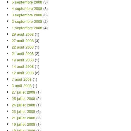
5 septembre 2008
(3)
4 septembre 2008
(3)
3 septembre 2008
(3)
2 septembre 2008
(2)
1 septembre 2008
(4)
29 août 2008
(1)
27 août 2008
(3)
22 août 2008
(1)
21 août 2008
(2)
19 août 2008
(1)
14 août 2008
(1)
12 août 2008
(2)
7 août 2008
(1)
3 août 2008
(1)
27 juillet 2008
(1)
25 juillet 2008
(2)
24 juillet 2008
(1)
23 juillet 2008
(6)
21 juillet 2008
(2)
19 juillet 2008
(1)
18 juillet 2008
(1)