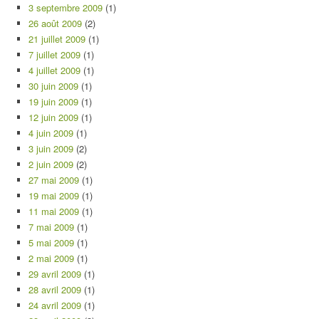
3 septembre 2009
(1)
26 août 2009
(2)
21 juillet 2009
(1)
7 juillet 2009
(1)
4 juillet 2009
(1)
30 juin 2009
(1)
19 juin 2009
(1)
12 juin 2009
(1)
4 juin 2009
(1)
3 juin 2009
(2)
2 juin 2009
(2)
27 mai 2009
(1)
19 mai 2009
(1)
11 mai 2009
(1)
7 mai 2009
(1)
5 mai 2009
(1)
2 mai 2009
(1)
29 avril 2009
(1)
28 avril 2009
(1)
24 avril 2009
(1)