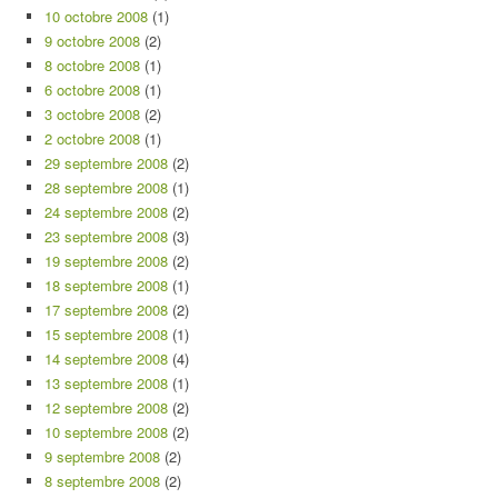
10 octobre 2008
(1)
9 octobre 2008
(2)
8 octobre 2008
(1)
6 octobre 2008
(1)
3 octobre 2008
(2)
2 octobre 2008
(1)
29 septembre 2008
(2)
28 septembre 2008
(1)
24 septembre 2008
(2)
23 septembre 2008
(3)
19 septembre 2008
(2)
18 septembre 2008
(1)
17 septembre 2008
(2)
15 septembre 2008
(1)
14 septembre 2008
(4)
13 septembre 2008
(1)
12 septembre 2008
(2)
10 septembre 2008
(2)
9 septembre 2008
(2)
8 septembre 2008
(2)