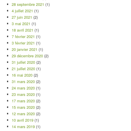
28 septembre 2021
(1)
4 juillet 2021
(1)
27 juin 2021
(2)
3 mai 2021
(1)
18 avril 2021
(1)
7 février 2021
(1)
3 février 2021
(1)
20 janvier 2021
(1)
29 décembre 2020
(2)
31 juillet 2020
(2)
21 juillet 2020
(1)
16 mai 2020
(2)
31 mars 2020
(2)
24 mars 2020
(1)
23 mars 2020
(1)
17 mars 2020
(2)
15 mars 2020
(2)
12 mars 2020
(2)
10 avril 2019
(1)
14 mars 2019
(1)