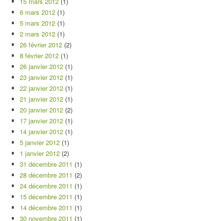
15 mars 2012
(1)
6 mars 2012
(1)
5 mars 2012
(1)
2 mars 2012
(1)
26 février 2012
(2)
8 février 2012
(1)
26 janvier 2012
(1)
23 janvier 2012
(1)
22 janvier 2012
(1)
21 janvier 2012
(1)
20 janvier 2012
(2)
17 janvier 2012
(1)
14 janvier 2012
(1)
5 janvier 2012
(1)
1 janvier 2012
(2)
31 décembre 2011
(1)
28 décembre 2011
(2)
24 décembre 2011
(1)
15 décembre 2011
(1)
14 décembre 2011
(1)
30 novembre 2011
(1)