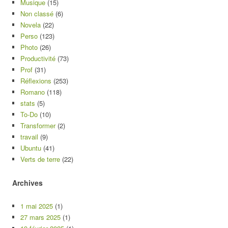
Musique
(15)
Non classé
(6)
Novela
(22)
Perso
(123)
Photo
(26)
Productivité
(73)
Prof
(31)
Réflexions
(253)
Romano
(118)
stats
(5)
To-Do
(10)
Transformer
(2)
travail
(9)
Ubuntu
(41)
Verts de terre
(22)
Archives
1 mai 2025
(1)
27 mars 2025
(1)