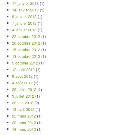
17 janvier 2013
(1)
14 janvier 2013
(1)
9 janvier 2013
(1)
7 janvier 2013
(1)
4 janvier 2013
(1)
22 octobre 2012
(1)
20 octobre 2012
(1)
15 octobre 2012
(1)
13 octobre 2012
(1)
5 octobre 2012
(1)
12 août 2012
(1)
9 août 2012
(1)
4 août 2012
(1)
29 juillet 2012
(1)
3 juillet 2012
(1)
28 juin 2012
(2)
13 avril 2012
(1)
25 mars 2012
(1)
20 mars 2012
(1)
18 mars 2012
(1)