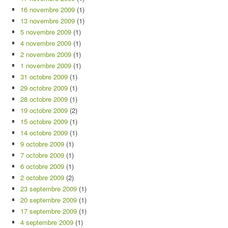
16 novembre 2009
(1)
13 novembre 2009
(1)
5 novembre 2009
(1)
4 novembre 2009
(1)
2 novembre 2009
(1)
1 novembre 2009
(1)
31 octobre 2009
(1)
29 octobre 2009
(1)
28 octobre 2009
(1)
19 octobre 2009
(2)
15 octobre 2009
(1)
14 octobre 2009
(1)
9 octobre 2009
(1)
7 octobre 2009
(1)
6 octobre 2009
(1)
2 octobre 2009
(2)
23 septembre 2009
(1)
20 septembre 2009
(1)
17 septembre 2009
(1)
4 septembre 2009
(1)