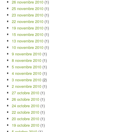
26 novembre 2010
(1)
25 novembre 2010
(1)
23 novembre 2010
(1)
22 novembre 2010
(1)
19 novembre 2010
(1)
15 novembre 2010
(1)
13 novembre 2010
(1)
10 novembre 2010
(1)
9 novembre 2010
(1)
8 novembre 2010
(1)
5 novembre 2010
(1)
4 novembre 2010
(1)
3 novembre 2010
(2)
2 novembre 2010
(1)
27 octobre 2010
(1)
26 octobre 2010
(1)
24 octobre 2010
(1)
22 octobre 2010
(1)
20 octobre 2010
(1)
19 octobre 2010
(1)
5 octobre 2010
(1)