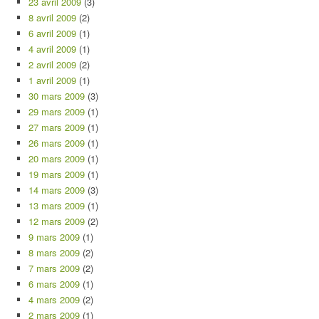
23 avril 2009
(3)
8 avril 2009
(2)
6 avril 2009
(1)
4 avril 2009
(1)
2 avril 2009
(2)
1 avril 2009
(1)
30 mars 2009
(3)
29 mars 2009
(1)
27 mars 2009
(1)
26 mars 2009
(1)
20 mars 2009
(1)
19 mars 2009
(1)
14 mars 2009
(3)
13 mars 2009
(1)
12 mars 2009
(2)
9 mars 2009
(1)
8 mars 2009
(2)
7 mars 2009
(2)
6 mars 2009
(1)
4 mars 2009
(2)
2 mars 2009
(1)