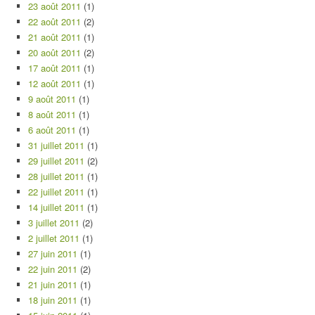
23 août 2011
(1)
22 août 2011
(2)
21 août 2011
(1)
20 août 2011
(2)
17 août 2011
(1)
12 août 2011
(1)
9 août 2011
(1)
8 août 2011
(1)
6 août 2011
(1)
31 juillet 2011
(1)
29 juillet 2011
(2)
28 juillet 2011
(1)
22 juillet 2011
(1)
14 juillet 2011
(1)
3 juillet 2011
(2)
2 juillet 2011
(1)
27 juin 2011
(1)
22 juin 2011
(2)
21 juin 2011
(1)
18 juin 2011
(1)