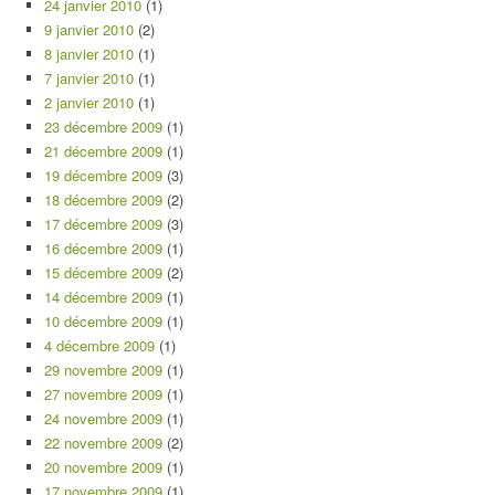
24 janvier 2010
(1)
9 janvier 2010
(2)
8 janvier 2010
(1)
7 janvier 2010
(1)
2 janvier 2010
(1)
23 décembre 2009
(1)
21 décembre 2009
(1)
19 décembre 2009
(3)
18 décembre 2009
(2)
17 décembre 2009
(3)
16 décembre 2009
(1)
15 décembre 2009
(2)
14 décembre 2009
(1)
10 décembre 2009
(1)
4 décembre 2009
(1)
29 novembre 2009
(1)
27 novembre 2009
(1)
24 novembre 2009
(1)
22 novembre 2009
(2)
20 novembre 2009
(1)
17 novembre 2009
(1)