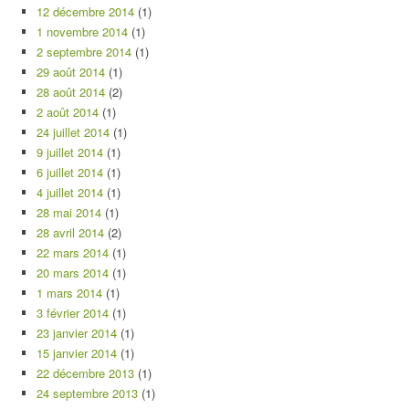
12 décembre 2014
(1)
1 novembre 2014
(1)
2 septembre 2014
(1)
29 août 2014
(1)
28 août 2014
(2)
2 août 2014
(1)
24 juillet 2014
(1)
9 juillet 2014
(1)
6 juillet 2014
(1)
4 juillet 2014
(1)
28 mai 2014
(1)
28 avril 2014
(2)
22 mars 2014
(1)
20 mars 2014
(1)
1 mars 2014
(1)
3 février 2014
(1)
23 janvier 2014
(1)
15 janvier 2014
(1)
22 décembre 2013
(1)
24 septembre 2013
(1)