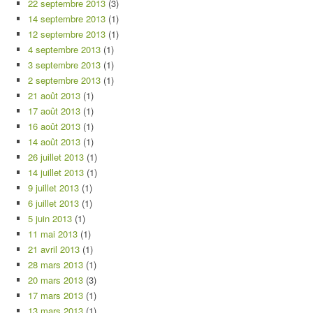
22 septembre 2013
(3)
14 septembre 2013
(1)
12 septembre 2013
(1)
4 septembre 2013
(1)
3 septembre 2013
(1)
2 septembre 2013
(1)
21 août 2013
(1)
17 août 2013
(1)
16 août 2013
(1)
14 août 2013
(1)
26 juillet 2013
(1)
14 juillet 2013
(1)
9 juillet 2013
(1)
6 juillet 2013
(1)
5 juin 2013
(1)
11 mai 2013
(1)
21 avril 2013
(1)
28 mars 2013
(1)
20 mars 2013
(3)
17 mars 2013
(1)
13 mars 2013
(1)