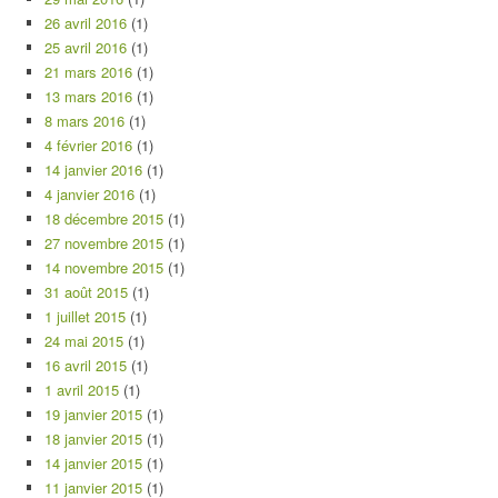
26 avril 2016
(1)
25 avril 2016
(1)
21 mars 2016
(1)
13 mars 2016
(1)
8 mars 2016
(1)
4 février 2016
(1)
14 janvier 2016
(1)
4 janvier 2016
(1)
18 décembre 2015
(1)
27 novembre 2015
(1)
14 novembre 2015
(1)
31 août 2015
(1)
1 juillet 2015
(1)
24 mai 2015
(1)
16 avril 2015
(1)
1 avril 2015
(1)
19 janvier 2015
(1)
18 janvier 2015
(1)
14 janvier 2015
(1)
11 janvier 2015
(1)