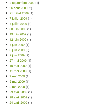
3 septembre 2009
(1)
26 août 2009
(2)
21 juillet 2009
(1)
7 juillet 2009
(1)
4 juillet 2009
(1)
30 juin 2009
(1)
19 juin 2009
(1)
12 juin 2009
(1)
4 juin 2009
(1)
3 juin 2009
(2)
2 juin 2009
(2)
27 mai 2009
(1)
19 mai 2009
(1)
11 mai 2009
(1)
7 mai 2009
(1)
5 mai 2009
(1)
2 mai 2009
(1)
29 avril 2009
(1)
28 avril 2009
(1)
24 avril 2009
(1)