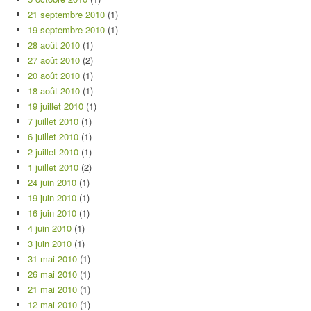
21 septembre 2010
(1)
19 septembre 2010
(1)
28 août 2010
(1)
27 août 2010
(2)
20 août 2010
(1)
18 août 2010
(1)
19 juillet 2010
(1)
7 juillet 2010
(1)
6 juillet 2010
(1)
2 juillet 2010
(1)
1 juillet 2010
(2)
24 juin 2010
(1)
19 juin 2010
(1)
16 juin 2010
(1)
4 juin 2010
(1)
3 juin 2010
(1)
31 mai 2010
(1)
26 mai 2010
(1)
21 mai 2010
(1)
12 mai 2010
(1)