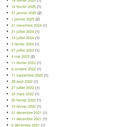
19 février 2025
(1)
12 février 2025
(1)
31 janvier 2025
(2)
1 janvier 2025
(2)
21 novembre 2024
(1)
21 juillet 2024
(1)
14 juillet 2024
(1)
3 février 2024
(1)
27 juillet 2023
(1)
4 mai 2023
(2)
11 février 2023
(1)
6 octobre 2022
(1)
11 septembre 2022
(1)
28 août 2022
(1)
27 juillet 2022
(1)
24 mars 2022
(1)
20 février 2022
(1)
10 février 2022
(1)
21 décembre 2021
(1)
11 décembre 2021
(1)
6 décembre 2021
(1)