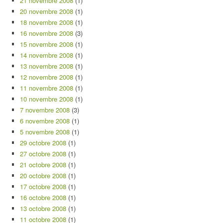
21 novembre 2008
(1)
20 novembre 2008
(1)
18 novembre 2008
(1)
16 novembre 2008
(3)
15 novembre 2008
(1)
14 novembre 2008
(1)
13 novembre 2008
(1)
12 novembre 2008
(1)
11 novembre 2008
(1)
10 novembre 2008
(1)
7 novembre 2008
(3)
6 novembre 2008
(1)
5 novembre 2008
(1)
29 octobre 2008
(1)
27 octobre 2008
(1)
21 octobre 2008
(1)
20 octobre 2008
(1)
17 octobre 2008
(1)
16 octobre 2008
(1)
13 octobre 2008
(1)
11 octobre 2008
(1)