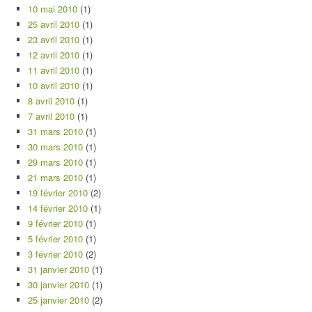
10 mai 2010
(1)
25 avril 2010
(1)
23 avril 2010
(1)
12 avril 2010
(1)
11 avril 2010
(1)
10 avril 2010
(1)
8 avril 2010
(1)
7 avril 2010
(1)
31 mars 2010
(1)
30 mars 2010
(1)
29 mars 2010
(1)
21 mars 2010
(1)
19 février 2010
(2)
14 février 2010
(1)
9 février 2010
(1)
5 février 2010
(1)
3 février 2010
(2)
31 janvier 2010
(1)
30 janvier 2010
(1)
25 janvier 2010
(2)