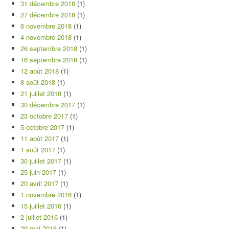
31 décembre 2018
(1)
27 décembre 2018
(1)
6 novembre 2018
(1)
4 novembre 2018
(1)
26 septembre 2018
(1)
16 septembre 2018
(1)
12 août 2018
(1)
8 août 2018
(1)
21 juillet 2018
(1)
30 décembre 2017
(1)
23 octobre 2017
(1)
5 octobre 2017
(1)
11 août 2017
(1)
1 août 2017
(1)
30 juillet 2017
(1)
25 juin 2017
(1)
20 avril 2017
(1)
1 novembre 2016
(1)
15 juillet 2016
(1)
2 juillet 2016
(1)
29 mai 2016
(1)