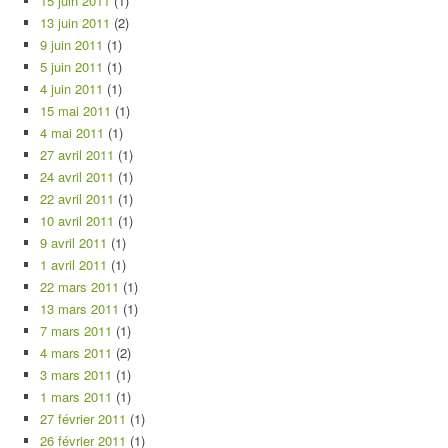
15 juin 2011
(1)
13 juin 2011
(2)
9 juin 2011
(1)
5 juin 2011
(1)
4 juin 2011
(1)
15 mai 2011
(1)
4 mai 2011
(1)
27 avril 2011
(1)
24 avril 2011
(1)
22 avril 2011
(1)
10 avril 2011
(1)
9 avril 2011
(1)
1 avril 2011
(1)
22 mars 2011
(1)
13 mars 2011
(1)
7 mars 2011
(1)
4 mars 2011
(2)
3 mars 2011
(1)
1 mars 2011
(1)
27 février 2011
(1)
26 février 2011
(1)