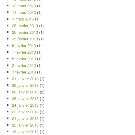
12 mars 2013
(1)
11 mars 2013
(1)
1 mars 2013
(1)
28 février 2013
(1)
26 février 2013
(1)
15 février 2013
(1)
9 février 2013
(1)
7 février 2013
(1)
5 février 2013
(1)
2 février 2013
(1)
1 février 2013
(1)
31 janvier 2013
(1)
29 janvier 2013
(1)
28 janvier 2013
(2)
26 janvier 2013
(1)
24 janvier 2013
(1)
22 janvier 2013
(1)
21 janvier 2013
(1)
20 janvier 2013
(1)
18 janvier 2013
(1)