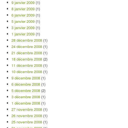
9 janvier 2009
(1)
8 janvier 2009
(1)
6 janvier 2009
(1)
5 janvier 2009
(1)
3 janvier 2009
(1)
1 janvier 2009
(1)
28 décembre 2008
(1)
24 décembre 2008
(1)
21 décembre 2008
(1)
18 décembre 2008
(2)
11 décembre 2008
(1)
10 décembre 2008
(1)
9 décembre 2008
(1)
6 décembre 2008
(1)
5 décembre 2008
(2)
3 décembre 2008
(1)
1 décembre 2008
(1)
27 novembre 2008
(1)
26 novembre 2008
(1)
25 novembre 2008
(1)