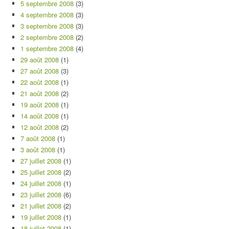
5 septembre 2008
(3)
4 septembre 2008
(3)
3 septembre 2008
(3)
2 septembre 2008
(2)
1 septembre 2008
(4)
29 août 2008
(1)
27 août 2008
(3)
22 août 2008
(1)
21 août 2008
(2)
19 août 2008
(1)
14 août 2008
(1)
12 août 2008
(2)
7 août 2008
(1)
3 août 2008
(1)
27 juillet 2008
(1)
25 juillet 2008
(2)
24 juillet 2008
(1)
23 juillet 2008
(6)
21 juillet 2008
(2)
19 juillet 2008
(1)
18 juillet 2008
(1)