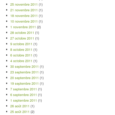
25 novembre 2011
(1)
21 novembre 2011
(1)
18 novembre 2011
(1)
10 novembre 2011
(1)
1 novembre 2011
(2)
28 octobre 2011
(1)
27 octobre 2011
(1)
9 octobre 2011
(1)
8 octobre 2011
(1)
6 octobre 2011
(1)
4 octobre 2011
(1)
30 septembre 2011
(1)
23 septembre 2011
(1)
20 septembre 2011
(1)
19 septembre 2011
(1)
7 septembre 2011
(1)
6 septembre 2011
(1)
1 septembre 2011
(1)
26 août 2011
(1)
25 août 2011
(2)