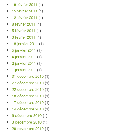
19 février 2011
(1)
15 février 2011
(1)
12 février 2011
(1)
8 février 2011
(1)
5 février 2011
(1)
3 février 2011
(1)
18 janvier 2011
(1)
5 janvier 2011
(1)
4 janvier 2011
(1)
2 janvier 2011
(1)
1 janvier 2011
(1)
31 décembre 2010
(1)
27 décembre 2010
(1)
22 décembre 2010
(1)
18 décembre 2010
(1)
17 décembre 2010
(1)
14 décembre 2010
(1)
6 décembre 2010
(1)
3 décembre 2010
(1)
29 novembre 2010
(1)