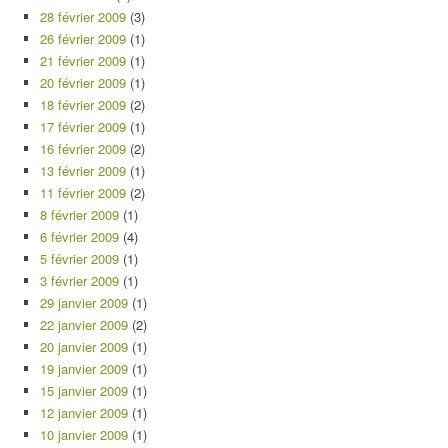
28 février 2009
(3)
26 février 2009
(1)
21 février 2009
(1)
20 février 2009
(1)
18 février 2009
(2)
17 février 2009
(1)
16 février 2009
(2)
13 février 2009
(1)
11 février 2009
(2)
8 février 2009
(1)
6 février 2009
(4)
5 février 2009
(1)
3 février 2009
(1)
29 janvier 2009
(1)
22 janvier 2009
(2)
20 janvier 2009
(1)
19 janvier 2009
(1)
15 janvier 2009
(1)
12 janvier 2009
(1)
10 janvier 2009
(1)