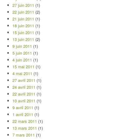
27 juin 2011
(1)
22 juin 2011
(2)
21 juin 2011
(1)
18 juin 2011
(1)
15 juin 2011
(1)
13 juin 2011
(2)
9 juin 2011
(1)
5 juin 2011
(1)
4 juin 2011
(1)
15 mai 2011
(1)
4 mai 2011
(1)
27 avril 2011
(1)
24 avril 2011
(1)
22 avril 2011
(1)
10 avril 2011
(1)
9 avril 2011
(1)
1 avril 2011
(1)
22 mars 2011
(1)
13 mars 2011
(1)
7 mars 2011
(1)