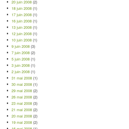
20 juin 2008
(2)
18 juin 2008
(1)
17 juin 2008
(1)
16 juin 2008
(1)
13 juin 2008
(1)
12 juin 2008
(1)
10 juin 2008
(1)
9 juin 2008
(3)
7 juin 2008
(2)
5 juin 2008
(1)
3 juin 2008
(1)
2 juin 2008
(1)
31 mai 2008
(1)
30 mai 2008
(1)
29 mai 2008
(2)
26 mai 2008
(2)
23 mai 2008
(3)
21 mai 2008
(2)
20 mai 2008
(2)
19 mai 2008
(2)
16 mai 2008
(1)