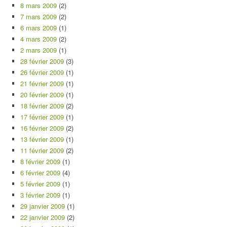
8 mars 2009
(2)
7 mars 2009
(2)
6 mars 2009
(1)
4 mars 2009
(2)
2 mars 2009
(1)
28 février 2009
(3)
26 février 2009
(1)
21 février 2009
(1)
20 février 2009
(1)
18 février 2009
(2)
17 février 2009
(1)
16 février 2009
(2)
13 février 2009
(1)
11 février 2009
(2)
8 février 2009
(1)
6 février 2009
(4)
5 février 2009
(1)
3 février 2009
(1)
29 janvier 2009
(1)
22 janvier 2009
(2)