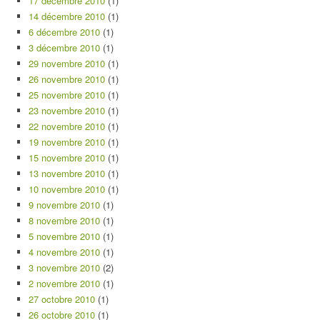
17 décembre 2010
(1)
14 décembre 2010
(1)
6 décembre 2010
(1)
3 décembre 2010
(1)
29 novembre 2010
(1)
26 novembre 2010
(1)
25 novembre 2010
(1)
23 novembre 2010
(1)
22 novembre 2010
(1)
19 novembre 2010
(1)
15 novembre 2010
(1)
13 novembre 2010
(1)
10 novembre 2010
(1)
9 novembre 2010
(1)
8 novembre 2010
(1)
5 novembre 2010
(1)
4 novembre 2010
(1)
3 novembre 2010
(2)
2 novembre 2010
(1)
27 octobre 2010
(1)
26 octobre 2010
(1)