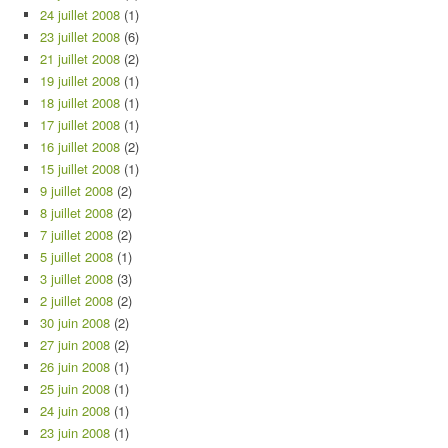
24 juillet 2008
(1)
23 juillet 2008
(6)
21 juillet 2008
(2)
19 juillet 2008
(1)
18 juillet 2008
(1)
17 juillet 2008
(1)
16 juillet 2008
(2)
15 juillet 2008
(1)
9 juillet 2008
(2)
8 juillet 2008
(2)
7 juillet 2008
(2)
5 juillet 2008
(1)
3 juillet 2008
(3)
2 juillet 2008
(2)
30 juin 2008
(2)
27 juin 2008
(2)
26 juin 2008
(1)
25 juin 2008
(1)
24 juin 2008
(1)
23 juin 2008
(1)