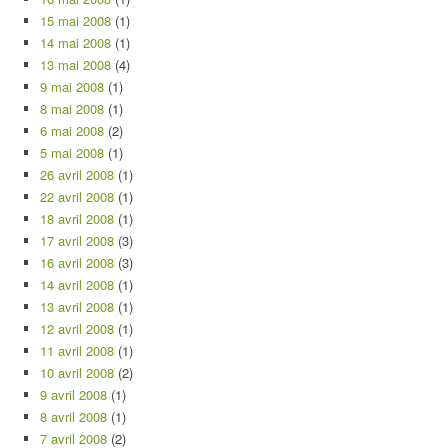
15 mai 2008
(1)
14 mai 2008
(1)
13 mai 2008
(4)
9 mai 2008
(1)
8 mai 2008
(1)
6 mai 2008
(2)
5 mai 2008
(1)
26 avril 2008
(1)
22 avril 2008
(1)
18 avril 2008
(1)
17 avril 2008
(3)
16 avril 2008
(3)
14 avril 2008
(1)
13 avril 2008
(1)
12 avril 2008
(1)
11 avril 2008
(1)
10 avril 2008
(2)
9 avril 2008
(1)
8 avril 2008
(1)
7 avril 2008
(2)