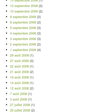
13 septembre 2008
(1)
12 septembre 2008
(2)
10 septembre 2008
(2)
9 septembre 2008
(2)
8 septembre 2008
(2)
5 septembre 2008
(3)
4 septembre 2008
(3)
3 septembre 2008
(3)
2 septembre 2008
(2)
1 septembre 2008
(4)
29 août 2008
(1)
27 août 2008
(3)
22 août 2008
(1)
21 août 2008
(2)
19 août 2008
(1)
14 août 2008
(1)
12 août 2008
(2)
7 août 2008
(1)
3 août 2008
(1)
27 juillet 2008
(1)
25 juillet 2008
(2)