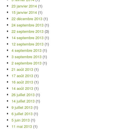
23 janvier 2014
(1)
15 janvier 2014
(1)
22 décembre 2013
(1)
24 septembre 2013
(1)
22 septembre 2013
(3)
14 septembre 2013
(1)
12 septembre 2013
(1)
4 septembre 2013
(1)
3 septembre 2013
(1)
2 septembre 2013
(1)
21 août 2013
(1)
17 août 2013
(1)
16 août 2013
(1)
14 août 2013
(1)
26 juillet 2013
(1)
14 juillet 2013
(1)
9 juillet 2013
(1)
6 juillet 2013
(1)
5 juin 2013
(1)
11 mai 2013
(1)