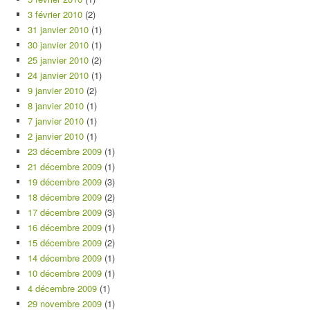
3 février 2010
(2)
31 janvier 2010
(1)
30 janvier 2010
(1)
25 janvier 2010
(2)
24 janvier 2010
(1)
9 janvier 2010
(2)
8 janvier 2010
(1)
7 janvier 2010
(1)
2 janvier 2010
(1)
23 décembre 2009
(1)
21 décembre 2009
(1)
19 décembre 2009
(3)
18 décembre 2009
(2)
17 décembre 2009
(3)
16 décembre 2009
(1)
15 décembre 2009
(2)
14 décembre 2009
(1)
10 décembre 2009
(1)
4 décembre 2009
(1)
29 novembre 2009
(1)