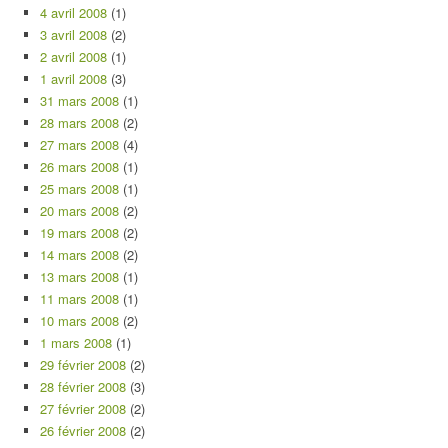
4 avril 2008
(1)
3 avril 2008
(2)
2 avril 2008
(1)
1 avril 2008
(3)
31 mars 2008
(1)
28 mars 2008
(2)
27 mars 2008
(4)
26 mars 2008
(1)
25 mars 2008
(1)
20 mars 2008
(2)
19 mars 2008
(2)
14 mars 2008
(2)
13 mars 2008
(1)
11 mars 2008
(1)
10 mars 2008
(2)
1 mars 2008
(1)
29 février 2008
(2)
28 février 2008
(3)
27 février 2008
(2)
26 février 2008
(2)