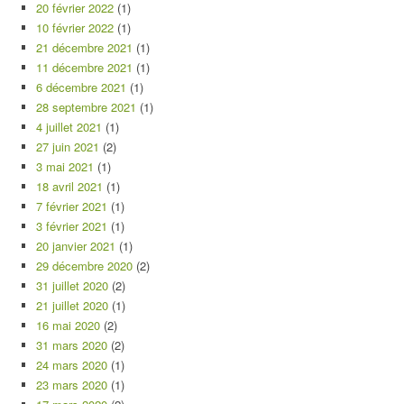
20 février 2022
(1)
10 février 2022
(1)
21 décembre 2021
(1)
11 décembre 2021
(1)
6 décembre 2021
(1)
28 septembre 2021
(1)
4 juillet 2021
(1)
27 juin 2021
(2)
3 mai 2021
(1)
18 avril 2021
(1)
7 février 2021
(1)
3 février 2021
(1)
20 janvier 2021
(1)
29 décembre 2020
(2)
31 juillet 2020
(2)
21 juillet 2020
(1)
16 mai 2020
(2)
31 mars 2020
(2)
24 mars 2020
(1)
23 mars 2020
(1)