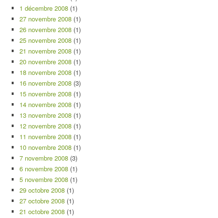
1 décembre 2008
(1)
27 novembre 2008
(1)
26 novembre 2008
(1)
25 novembre 2008
(1)
21 novembre 2008
(1)
20 novembre 2008
(1)
18 novembre 2008
(1)
16 novembre 2008
(3)
15 novembre 2008
(1)
14 novembre 2008
(1)
13 novembre 2008
(1)
12 novembre 2008
(1)
11 novembre 2008
(1)
10 novembre 2008
(1)
7 novembre 2008
(3)
6 novembre 2008
(1)
5 novembre 2008
(1)
29 octobre 2008
(1)
27 octobre 2008
(1)
21 octobre 2008
(1)