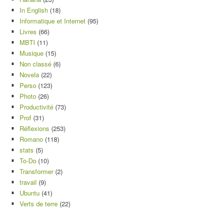
In English
(18)
Informatique et Internet
(95)
Livres
(66)
MBTI
(11)
Musique
(15)
Non classé
(6)
Novela
(22)
Perso
(123)
Photo
(26)
Productivité
(73)
Prof
(31)
Réflexions
(253)
Romano
(118)
stats
(5)
To-Do
(10)
Transformer
(2)
travail
(9)
Ubuntu
(41)
Verts de terre
(22)