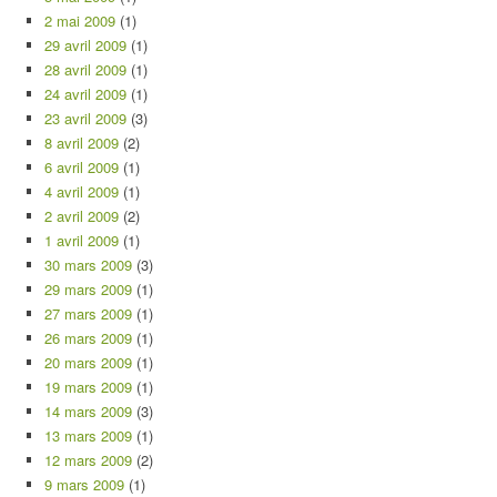
2 mai 2009
(1)
29 avril 2009
(1)
28 avril 2009
(1)
24 avril 2009
(1)
23 avril 2009
(3)
8 avril 2009
(2)
6 avril 2009
(1)
4 avril 2009
(1)
2 avril 2009
(2)
1 avril 2009
(1)
30 mars 2009
(3)
29 mars 2009
(1)
27 mars 2009
(1)
26 mars 2009
(1)
20 mars 2009
(1)
19 mars 2009
(1)
14 mars 2009
(3)
13 mars 2009
(1)
12 mars 2009
(2)
9 mars 2009
(1)