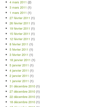
4 mars 2011
(2)
3 mars 2011
(1)
1 mars 2011
(1)
27 février 2011
(1)
26 février 2011
(1)
19 février 2011
(1)
15 février 2011
(1)
12 février 2011
(1)
8 février 2011
(1)
5 février 2011
(1)
3 février 2011
(1)
18 janvier 2011
(1)
5 janvier 2011
(1)
4 janvier 2011
(1)
2 janvier 2011
(1)
1 janvier 2011
(1)
31 décembre 2010
(1)
27 décembre 2010
(1)
22 décembre 2010
(1)
18 décembre 2010
(1)