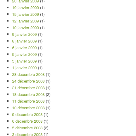
20 janvier 2009
(1)
19 janvier 2009
(1)
15 janvier 2009
(1)
12 janvier 2009
(1)
10 janvier 2009
(1)
9 janvier 2009
(1)
8 janvier 2009
(1)
6 janvier 2009
(1)
5 janvier 2009
(1)
3 janvier 2009
(1)
1 janvier 2009
(1)
28 décembre 2008
(1)
24 décembre 2008
(1)
21 décembre 2008
(1)
18 décembre 2008
(2)
11 décembre 2008
(1)
10 décembre 2008
(1)
9 décembre 2008
(1)
6 décembre 2008
(1)
5 décembre 2008
(2)
3 décembre 2008
(1)