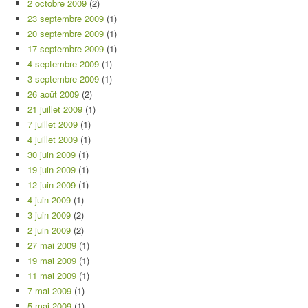
2 octobre 2009
(2)
23 septembre 2009
(1)
20 septembre 2009
(1)
17 septembre 2009
(1)
4 septembre 2009
(1)
3 septembre 2009
(1)
26 août 2009
(2)
21 juillet 2009
(1)
7 juillet 2009
(1)
4 juillet 2009
(1)
30 juin 2009
(1)
19 juin 2009
(1)
12 juin 2009
(1)
4 juin 2009
(1)
3 juin 2009
(2)
2 juin 2009
(2)
27 mai 2009
(1)
19 mai 2009
(1)
11 mai 2009
(1)
7 mai 2009
(1)
5 mai 2009
(1)