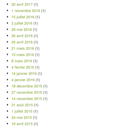
20 avril 2017
(1)
1 novembre 2016
(1)
15 juillet 2016
(1)
2 juillet 2016
(1)
29 mai 2016
(1)
26 avril 2016
(1)
25 avril 2016
(1)
21 mars 2016
(1)
13 mars 2016
(1)
8 mars 2016
(1)
4 février 2016
(1)
14 janvier 2016
(1)
4 janvier 2016
(1)
18 décembre 2015
(1)
27 novembre 2015
(1)
14 novembre 2015
(1)
31 août 2015
(1)
1 juillet 2015
(1)
24 mai 2015
(1)
16 avril 2015
(1)