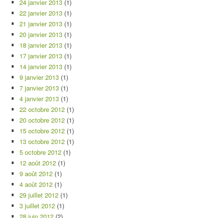
24 janvier 2013
(1)
22 janvier 2013
(1)
21 janvier 2013
(1)
20 janvier 2013
(1)
18 janvier 2013
(1)
17 janvier 2013
(1)
14 janvier 2013
(1)
9 janvier 2013
(1)
7 janvier 2013
(1)
4 janvier 2013
(1)
22 octobre 2012
(1)
20 octobre 2012
(1)
15 octobre 2012
(1)
13 octobre 2012
(1)
5 octobre 2012
(1)
12 août 2012
(1)
9 août 2012
(1)
4 août 2012
(1)
29 juillet 2012
(1)
3 juillet 2012
(1)
28 juin 2012
(2)