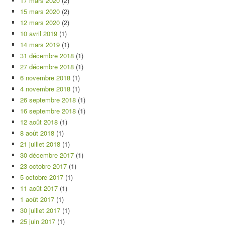
17 mars 2020
(2)
15 mars 2020
(2)
12 mars 2020
(2)
10 avril 2019
(1)
14 mars 2019
(1)
31 décembre 2018
(1)
27 décembre 2018
(1)
6 novembre 2018
(1)
4 novembre 2018
(1)
26 septembre 2018
(1)
16 septembre 2018
(1)
12 août 2018
(1)
8 août 2018
(1)
21 juillet 2018
(1)
30 décembre 2017
(1)
23 octobre 2017
(1)
5 octobre 2017
(1)
11 août 2017
(1)
1 août 2017
(1)
30 juillet 2017
(1)
25 juin 2017
(1)