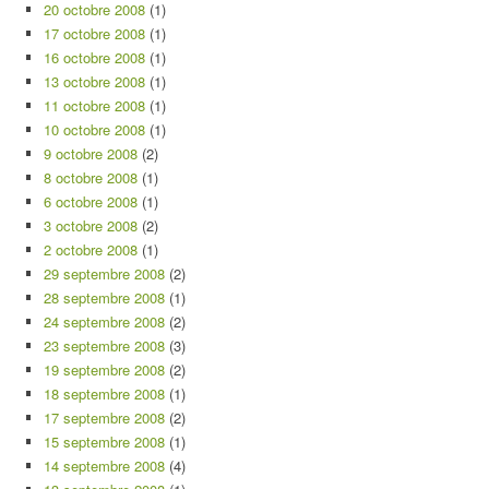
20 octobre 2008
(1)
17 octobre 2008
(1)
16 octobre 2008
(1)
13 octobre 2008
(1)
11 octobre 2008
(1)
10 octobre 2008
(1)
9 octobre 2008
(2)
8 octobre 2008
(1)
6 octobre 2008
(1)
3 octobre 2008
(2)
2 octobre 2008
(1)
29 septembre 2008
(2)
28 septembre 2008
(1)
24 septembre 2008
(2)
23 septembre 2008
(3)
19 septembre 2008
(2)
18 septembre 2008
(1)
17 septembre 2008
(2)
15 septembre 2008
(1)
14 septembre 2008
(4)