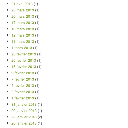
21 avril 2013
(1)
28 mars 2013
(1)
20 mars 2013
(3)
17 mars 2013
(1)
13 mars 2013
(1)
12 mars 2013
(1)
11 mars 2013
(1)
1 mars 2013
(1)
28 février 2013
(1)
26 février 2013
(1)
15 février 2013
(1)
9 février 2013
(1)
7 février 2013
(1)
5 février 2013
(1)
2 février 2013
(1)
1 février 2013
(1)
31 janvier 2013
(1)
29 janvier 2013
(1)
28 janvier 2013
(2)
26 janvier 2013
(1)