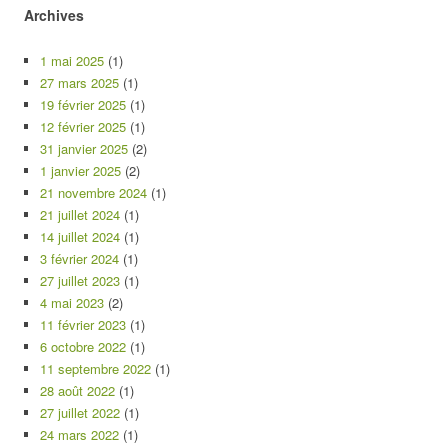
Archives
1 mai 2025
(1)
27 mars 2025
(1)
19 février 2025
(1)
12 février 2025
(1)
31 janvier 2025
(2)
1 janvier 2025
(2)
21 novembre 2024
(1)
21 juillet 2024
(1)
14 juillet 2024
(1)
3 février 2024
(1)
27 juillet 2023
(1)
4 mai 2023
(2)
11 février 2023
(1)
6 octobre 2022
(1)
11 septembre 2022
(1)
28 août 2022
(1)
27 juillet 2022
(1)
24 mars 2022
(1)