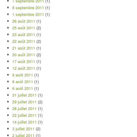
7 septembre 2011
(1)
6 septembre 2011
(1)
1 septembre 2011
(1)
26 août 2011
(1)
25 août 2011
(2)
23 août 2011
(1)
22 août 2011
(2)
21 août 2011
(1)
20 août 2011
(2)
17 août 2011
(1)
12 août 2011
(1)
9 août 2011
(1)
8 août 2011
(1)
6 août 2011
(1)
31 juillet 2011
(1)
29 juillet 2011
(2)
28 juillet 2011
(1)
22 juillet 2011
(1)
14 juillet 2011
(1)
3 juillet 2011
(2)
2 juillet 2011
(1)