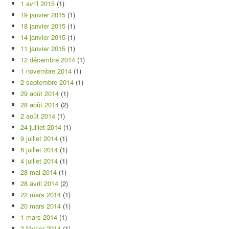
1 avril 2015
(1)
19 janvier 2015
(1)
18 janvier 2015
(1)
14 janvier 2015
(1)
11 janvier 2015
(1)
12 décembre 2014
(1)
1 novembre 2014
(1)
2 septembre 2014
(1)
29 août 2014
(1)
28 août 2014
(2)
2 août 2014
(1)
24 juillet 2014
(1)
9 juillet 2014
(1)
6 juillet 2014
(1)
4 juillet 2014
(1)
28 mai 2014
(1)
28 avril 2014
(2)
22 mars 2014
(1)
20 mars 2014
(1)
1 mars 2014
(1)
3 février 2014
(1)