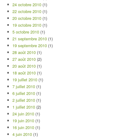
24 octobre 2010
(1)
22 octobre 2010
(1)
20 octobre 2010
(1)
19 octobre 2010
(1)
5 octobre 2010
(1)
21 septembre 2010
(1)
19 septembre 2010
(1)
28 août 2010
(1)
27 août 2010
(2)
20 août 2010
(1)
18 août 2010
(1)
19 juillet 2010
(1)
7 juillet 2010
(1)
6 juillet 2010
(1)
2 juillet 2010
(1)
1 juillet 2010
(2)
24 juin 2010
(1)
19 juin 2010
(1)
16 juin 2010
(1)
4 juin 2010
(1)