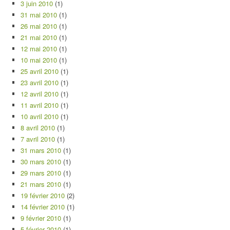
3 juin 2010
(1)
31 mai 2010
(1)
26 mai 2010
(1)
21 mai 2010
(1)
12 mai 2010
(1)
10 mai 2010
(1)
25 avril 2010
(1)
23 avril 2010
(1)
12 avril 2010
(1)
11 avril 2010
(1)
10 avril 2010
(1)
8 avril 2010
(1)
7 avril 2010
(1)
31 mars 2010
(1)
30 mars 2010
(1)
29 mars 2010
(1)
21 mars 2010
(1)
19 février 2010
(2)
14 février 2010
(1)
9 février 2010
(1)
5 février 2010
(1)