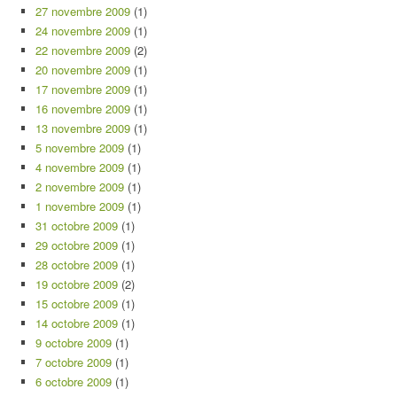
27 novembre 2009
(1)
24 novembre 2009
(1)
22 novembre 2009
(2)
20 novembre 2009
(1)
17 novembre 2009
(1)
16 novembre 2009
(1)
13 novembre 2009
(1)
5 novembre 2009
(1)
4 novembre 2009
(1)
2 novembre 2009
(1)
1 novembre 2009
(1)
31 octobre 2009
(1)
29 octobre 2009
(1)
28 octobre 2009
(1)
19 octobre 2009
(2)
15 octobre 2009
(1)
14 octobre 2009
(1)
9 octobre 2009
(1)
7 octobre 2009
(1)
6 octobre 2009
(1)