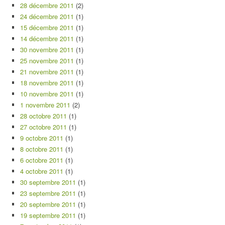
28 décembre 2011
(2)
24 décembre 2011
(1)
15 décembre 2011
(1)
14 décembre 2011
(1)
30 novembre 2011
(1)
25 novembre 2011
(1)
21 novembre 2011
(1)
18 novembre 2011
(1)
10 novembre 2011
(1)
1 novembre 2011
(2)
28 octobre 2011
(1)
27 octobre 2011
(1)
9 octobre 2011
(1)
8 octobre 2011
(1)
6 octobre 2011
(1)
4 octobre 2011
(1)
30 septembre 2011
(1)
23 septembre 2011
(1)
20 septembre 2011
(1)
19 septembre 2011
(1)