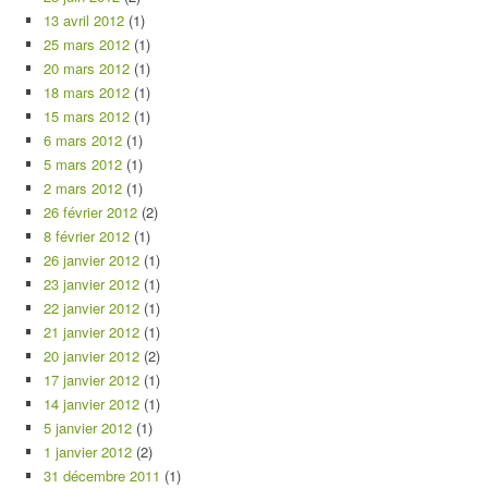
13 avril 2012
(1)
25 mars 2012
(1)
20 mars 2012
(1)
18 mars 2012
(1)
15 mars 2012
(1)
6 mars 2012
(1)
5 mars 2012
(1)
2 mars 2012
(1)
26 février 2012
(2)
8 février 2012
(1)
26 janvier 2012
(1)
23 janvier 2012
(1)
22 janvier 2012
(1)
21 janvier 2012
(1)
20 janvier 2012
(2)
17 janvier 2012
(1)
14 janvier 2012
(1)
5 janvier 2012
(1)
1 janvier 2012
(2)
31 décembre 2011
(1)