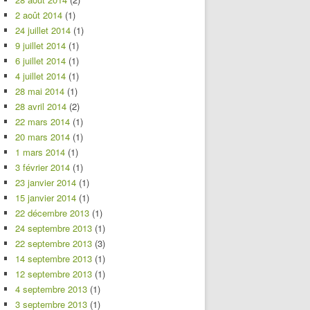
2 août 2014
(1)
24 juillet 2014
(1)
9 juillet 2014
(1)
6 juillet 2014
(1)
4 juillet 2014
(1)
28 mai 2014
(1)
28 avril 2014
(2)
22 mars 2014
(1)
20 mars 2014
(1)
1 mars 2014
(1)
3 février 2014
(1)
23 janvier 2014
(1)
15 janvier 2014
(1)
22 décembre 2013
(1)
24 septembre 2013
(1)
22 septembre 2013
(3)
14 septembre 2013
(1)
12 septembre 2013
(1)
4 septembre 2013
(1)
3 septembre 2013
(1)