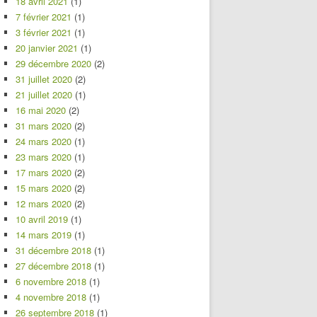
18 avril 2021
(1)
7 février 2021
(1)
3 février 2021
(1)
20 janvier 2021
(1)
29 décembre 2020
(2)
31 juillet 2020
(2)
21 juillet 2020
(1)
16 mai 2020
(2)
31 mars 2020
(2)
24 mars 2020
(1)
23 mars 2020
(1)
17 mars 2020
(2)
15 mars 2020
(2)
12 mars 2020
(2)
10 avril 2019
(1)
14 mars 2019
(1)
31 décembre 2018
(1)
27 décembre 2018
(1)
6 novembre 2018
(1)
4 novembre 2018
(1)
26 septembre 2018
(1)