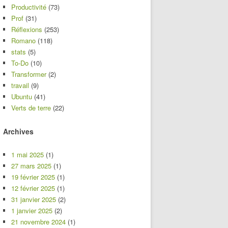
Productivité
(73)
Prof
(31)
Réflexions
(253)
Romano
(118)
stats
(5)
To-Do
(10)
Transformer
(2)
travail
(9)
Ubuntu
(41)
Verts de terre
(22)
Archives
1 mai 2025
(1)
27 mars 2025
(1)
19 février 2025
(1)
12 février 2025
(1)
31 janvier 2025
(2)
1 janvier 2025
(2)
21 novembre 2024
(1)