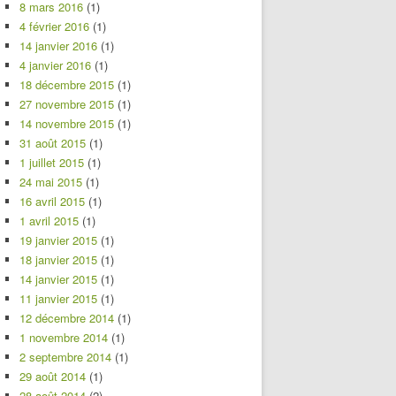
8 mars 2016
(1)
4 février 2016
(1)
14 janvier 2016
(1)
4 janvier 2016
(1)
18 décembre 2015
(1)
27 novembre 2015
(1)
14 novembre 2015
(1)
31 août 2015
(1)
1 juillet 2015
(1)
24 mai 2015
(1)
16 avril 2015
(1)
1 avril 2015
(1)
19 janvier 2015
(1)
18 janvier 2015
(1)
14 janvier 2015
(1)
11 janvier 2015
(1)
12 décembre 2014
(1)
1 novembre 2014
(1)
2 septembre 2014
(1)
29 août 2014
(1)
28 août 2014
(2)