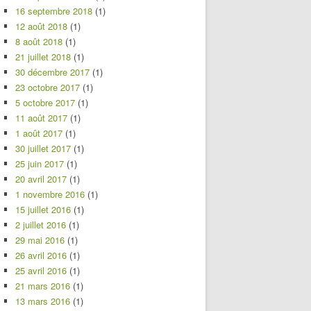
16 septembre 2018
(1)
12 août 2018
(1)
8 août 2018
(1)
21 juillet 2018
(1)
30 décembre 2017
(1)
23 octobre 2017
(1)
5 octobre 2017
(1)
11 août 2017
(1)
1 août 2017
(1)
30 juillet 2017
(1)
25 juin 2017
(1)
20 avril 2017
(1)
1 novembre 2016
(1)
15 juillet 2016
(1)
2 juillet 2016
(1)
29 mai 2016
(1)
26 avril 2016
(1)
25 avril 2016
(1)
21 mars 2016
(1)
13 mars 2016
(1)