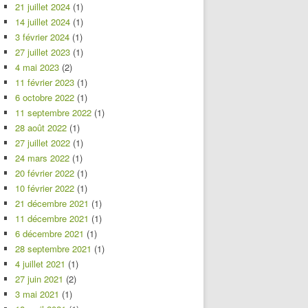
21 juillet 2024
(1)
14 juillet 2024
(1)
3 février 2024
(1)
27 juillet 2023
(1)
4 mai 2023
(2)
11 février 2023
(1)
6 octobre 2022
(1)
11 septembre 2022
(1)
28 août 2022
(1)
27 juillet 2022
(1)
24 mars 2022
(1)
20 février 2022
(1)
10 février 2022
(1)
21 décembre 2021
(1)
11 décembre 2021
(1)
6 décembre 2021
(1)
28 septembre 2021
(1)
4 juillet 2021
(1)
27 juin 2021
(2)
3 mai 2021
(1)