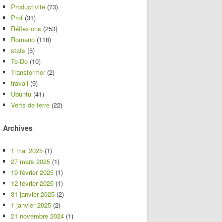
Productivité
(73)
Prof
(31)
Réflexions
(253)
Romano
(118)
stats
(5)
To-Do
(10)
Transformer
(2)
travail
(9)
Ubuntu
(41)
Verts de terre
(22)
Archives
1 mai 2025
(1)
27 mars 2025
(1)
19 février 2025
(1)
12 février 2025
(1)
31 janvier 2025
(2)
1 janvier 2025
(2)
21 novembre 2024
(1)