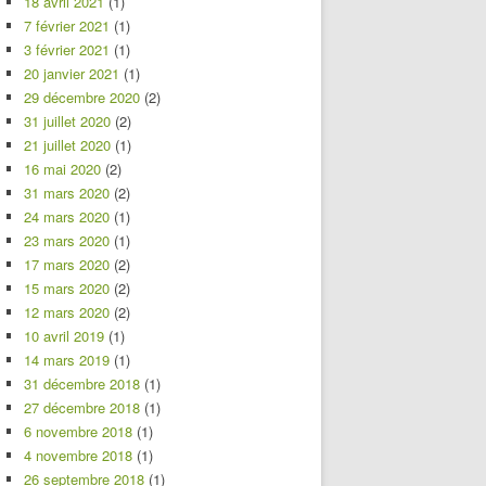
18 avril 2021
(1)
7 février 2021
(1)
3 février 2021
(1)
20 janvier 2021
(1)
29 décembre 2020
(2)
31 juillet 2020
(2)
21 juillet 2020
(1)
16 mai 2020
(2)
31 mars 2020
(2)
24 mars 2020
(1)
23 mars 2020
(1)
17 mars 2020
(2)
15 mars 2020
(2)
12 mars 2020
(2)
10 avril 2019
(1)
14 mars 2019
(1)
31 décembre 2018
(1)
27 décembre 2018
(1)
6 novembre 2018
(1)
4 novembre 2018
(1)
26 septembre 2018
(1)