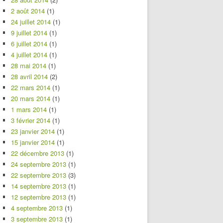
2 août 2014
(1)
24 juillet 2014
(1)
9 juillet 2014
(1)
6 juillet 2014
(1)
4 juillet 2014
(1)
28 mai 2014
(1)
28 avril 2014
(2)
22 mars 2014
(1)
20 mars 2014
(1)
1 mars 2014
(1)
3 février 2014
(1)
23 janvier 2014
(1)
15 janvier 2014
(1)
22 décembre 2013
(1)
24 septembre 2013
(1)
22 septembre 2013
(3)
14 septembre 2013
(1)
12 septembre 2013
(1)
4 septembre 2013
(1)
3 septembre 2013
(1)