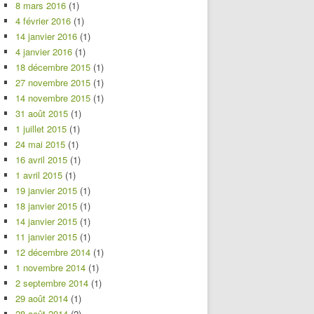
8 mars 2016
(1)
4 février 2016
(1)
14 janvier 2016
(1)
4 janvier 2016
(1)
18 décembre 2015
(1)
27 novembre 2015
(1)
14 novembre 2015
(1)
31 août 2015
(1)
1 juillet 2015
(1)
24 mai 2015
(1)
16 avril 2015
(1)
1 avril 2015
(1)
19 janvier 2015
(1)
18 janvier 2015
(1)
14 janvier 2015
(1)
11 janvier 2015
(1)
12 décembre 2014
(1)
1 novembre 2014
(1)
2 septembre 2014
(1)
29 août 2014
(1)
28 août 2014
(2)