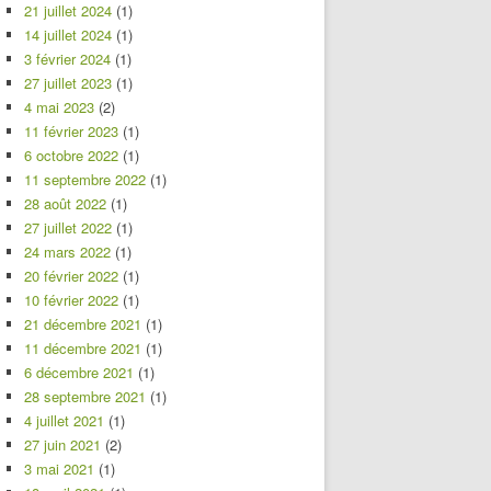
21 juillet 2024
(1)
14 juillet 2024
(1)
3 février 2024
(1)
27 juillet 2023
(1)
4 mai 2023
(2)
11 février 2023
(1)
6 octobre 2022
(1)
11 septembre 2022
(1)
28 août 2022
(1)
27 juillet 2022
(1)
24 mars 2022
(1)
20 février 2022
(1)
10 février 2022
(1)
21 décembre 2021
(1)
11 décembre 2021
(1)
6 décembre 2021
(1)
28 septembre 2021
(1)
4 juillet 2021
(1)
27 juin 2021
(2)
3 mai 2021
(1)