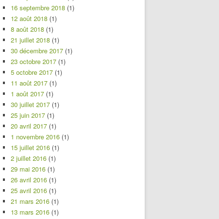
16 septembre 2018
(1)
12 août 2018
(1)
8 août 2018
(1)
21 juillet 2018
(1)
30 décembre 2017
(1)
23 octobre 2017
(1)
5 octobre 2017
(1)
11 août 2017
(1)
1 août 2017
(1)
30 juillet 2017
(1)
25 juin 2017
(1)
20 avril 2017
(1)
1 novembre 2016
(1)
15 juillet 2016
(1)
2 juillet 2016
(1)
29 mai 2016
(1)
26 avril 2016
(1)
25 avril 2016
(1)
21 mars 2016
(1)
13 mars 2016
(1)