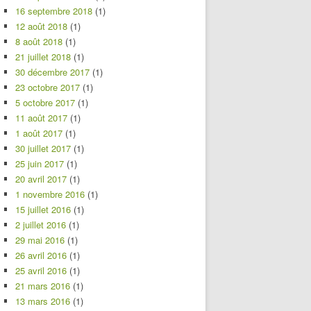
16 septembre 2018
(1)
12 août 2018
(1)
8 août 2018
(1)
21 juillet 2018
(1)
30 décembre 2017
(1)
23 octobre 2017
(1)
5 octobre 2017
(1)
11 août 2017
(1)
1 août 2017
(1)
30 juillet 2017
(1)
25 juin 2017
(1)
20 avril 2017
(1)
1 novembre 2016
(1)
15 juillet 2016
(1)
2 juillet 2016
(1)
29 mai 2016
(1)
26 avril 2016
(1)
25 avril 2016
(1)
21 mars 2016
(1)
13 mars 2016
(1)