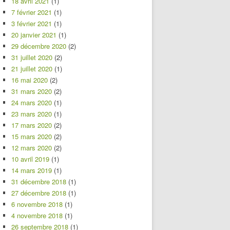
18 avril 2021
(1)
7 février 2021
(1)
3 février 2021
(1)
20 janvier 2021
(1)
29 décembre 2020
(2)
31 juillet 2020
(2)
21 juillet 2020
(1)
16 mai 2020
(2)
31 mars 2020
(2)
24 mars 2020
(1)
23 mars 2020
(1)
17 mars 2020
(2)
15 mars 2020
(2)
12 mars 2020
(2)
10 avril 2019
(1)
14 mars 2019
(1)
31 décembre 2018
(1)
27 décembre 2018
(1)
6 novembre 2018
(1)
4 novembre 2018
(1)
26 septembre 2018
(1)