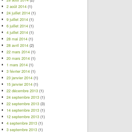
2 août 2014
(1)
24 juillet 2014
(1)
9 juillet 2014
(1)
6 juillet 2014
(1)
4 juillet 2014
(1)
28 mai 2014
(1)
28 avril 2014
(2)
22 mars 2014
(1)
20 mars 2014
(1)
1 mars 2014
(1)
3 février 2014
(1)
23 janvier 2014
(1)
15 janvier 2014
(1)
22 décembre 2013
(1)
24 septembre 2013
(1)
22 septembre 2013
(3)
14 septembre 2013
(1)
12 septembre 2013
(1)
4 septembre 2013
(1)
3 septembre 2013
(1)