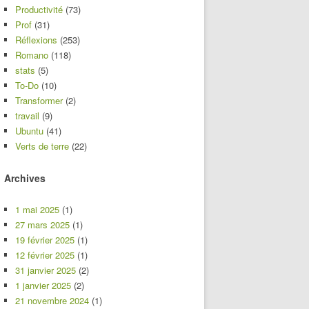
Productivité
(73)
Prof
(31)
Réflexions
(253)
Romano
(118)
stats
(5)
To-Do
(10)
Transformer
(2)
travail
(9)
Ubuntu
(41)
Verts de terre
(22)
Archives
1 mai 2025
(1)
27 mars 2025
(1)
19 février 2025
(1)
12 février 2025
(1)
31 janvier 2025
(2)
1 janvier 2025
(2)
21 novembre 2024
(1)