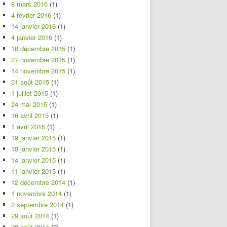
8 mars 2016
(1)
4 février 2016
(1)
14 janvier 2016
(1)
4 janvier 2016
(1)
18 décembre 2015
(1)
27 novembre 2015
(1)
14 novembre 2015
(1)
31 août 2015
(1)
1 juillet 2015
(1)
24 mai 2015
(1)
16 avril 2015
(1)
1 avril 2015
(1)
19 janvier 2015
(1)
18 janvier 2015
(1)
14 janvier 2015
(1)
11 janvier 2015
(1)
12 décembre 2014
(1)
1 novembre 2014
(1)
2 septembre 2014
(1)
29 août 2014
(1)
28 août 2014
(2)