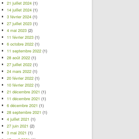
21 juillet 2024
(1)
14 juillet 2024
(1)
3 février 2024
(1)
27 juillet 2023
(1)
4 mai 2023
(2)
11 février 2023
(1)
6 octobre 2022
(1)
11 septembre 2022
(1)
28 août 2022
(1)
27 juillet 2022
(1)
24 mars 2022
(1)
20 février 2022
(1)
10 février 2022
(1)
21 décembre 2021
(1)
11 décembre 2021
(1)
6 décembre 2021
(1)
28 septembre 2021
(1)
4 juillet 2021
(1)
27 juin 2021
(2)
3 mai 2021
(1)