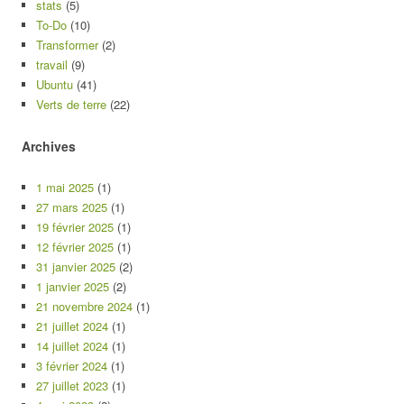
stats
(5)
To-Do
(10)
Transformer
(2)
travail
(9)
Ubuntu
(41)
Verts de terre
(22)
Archives
1 mai 2025
(1)
27 mars 2025
(1)
19 février 2025
(1)
12 février 2025
(1)
31 janvier 2025
(2)
1 janvier 2025
(2)
21 novembre 2024
(1)
21 juillet 2024
(1)
14 juillet 2024
(1)
3 février 2024
(1)
27 juillet 2023
(1)