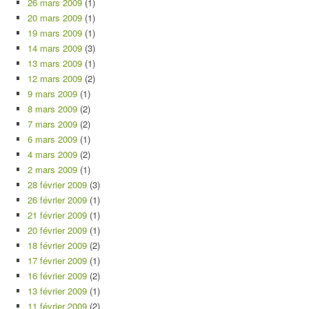
26 mars 2009
(1)
20 mars 2009
(1)
19 mars 2009
(1)
14 mars 2009
(3)
13 mars 2009
(1)
12 mars 2009
(2)
9 mars 2009
(1)
8 mars 2009
(2)
7 mars 2009
(2)
6 mars 2009
(1)
4 mars 2009
(2)
2 mars 2009
(1)
28 février 2009
(3)
26 février 2009
(1)
21 février 2009
(1)
20 février 2009
(1)
18 février 2009
(2)
17 février 2009
(1)
16 février 2009
(2)
13 février 2009
(1)
11 février 2009
(2)