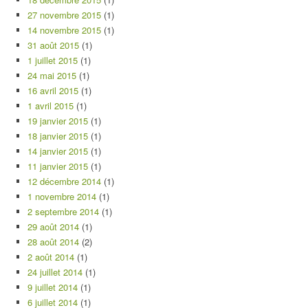
27 novembre 2015
(1)
14 novembre 2015
(1)
31 août 2015
(1)
1 juillet 2015
(1)
24 mai 2015
(1)
16 avril 2015
(1)
1 avril 2015
(1)
19 janvier 2015
(1)
18 janvier 2015
(1)
14 janvier 2015
(1)
11 janvier 2015
(1)
12 décembre 2014
(1)
1 novembre 2014
(1)
2 septembre 2014
(1)
29 août 2014
(1)
28 août 2014
(2)
2 août 2014
(1)
24 juillet 2014
(1)
9 juillet 2014
(1)
6 juillet 2014
(1)