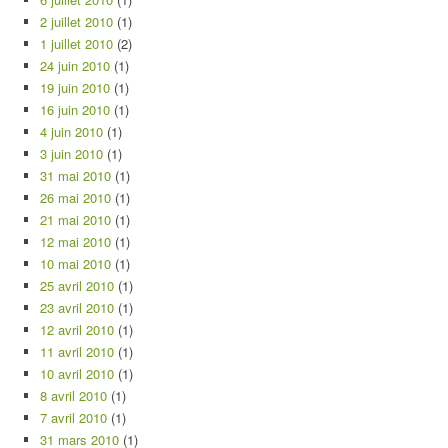
2 juillet 2010
(1)
1 juillet 2010
(2)
24 juin 2010
(1)
19 juin 2010
(1)
16 juin 2010
(1)
4 juin 2010
(1)
3 juin 2010
(1)
31 mai 2010
(1)
26 mai 2010
(1)
21 mai 2010
(1)
12 mai 2010
(1)
10 mai 2010
(1)
25 avril 2010
(1)
23 avril 2010
(1)
12 avril 2010
(1)
11 avril 2010
(1)
10 avril 2010
(1)
8 avril 2010
(1)
7 avril 2010
(1)
31 mars 2010
(1)