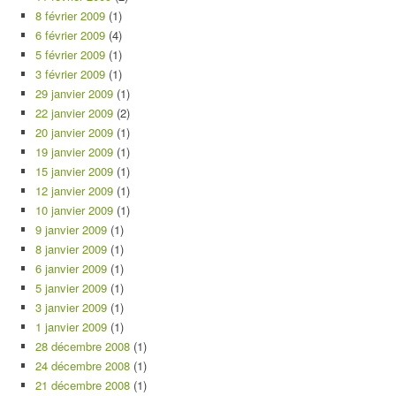
8 février 2009
(1)
6 février 2009
(4)
5 février 2009
(1)
3 février 2009
(1)
29 janvier 2009
(1)
22 janvier 2009
(2)
20 janvier 2009
(1)
19 janvier 2009
(1)
15 janvier 2009
(1)
12 janvier 2009
(1)
10 janvier 2009
(1)
9 janvier 2009
(1)
8 janvier 2009
(1)
6 janvier 2009
(1)
5 janvier 2009
(1)
3 janvier 2009
(1)
1 janvier 2009
(1)
28 décembre 2008
(1)
24 décembre 2008
(1)
21 décembre 2008
(1)