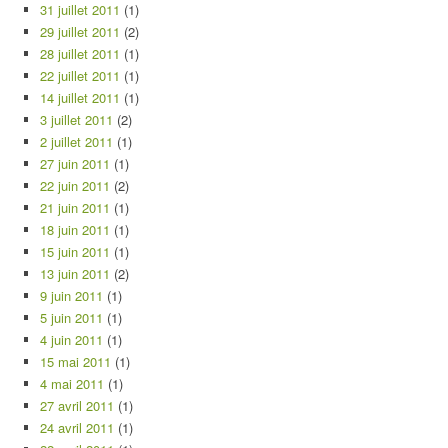
31 juillet 2011
(1)
29 juillet 2011
(2)
28 juillet 2011
(1)
22 juillet 2011
(1)
14 juillet 2011
(1)
3 juillet 2011
(2)
2 juillet 2011
(1)
27 juin 2011
(1)
22 juin 2011
(2)
21 juin 2011
(1)
18 juin 2011
(1)
15 juin 2011
(1)
13 juin 2011
(2)
9 juin 2011
(1)
5 juin 2011
(1)
4 juin 2011
(1)
15 mai 2011
(1)
4 mai 2011
(1)
27 avril 2011
(1)
24 avril 2011
(1)