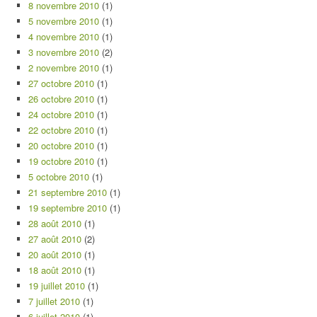
8 novembre 2010
(1)
5 novembre 2010
(1)
4 novembre 2010
(1)
3 novembre 2010
(2)
2 novembre 2010
(1)
27 octobre 2010
(1)
26 octobre 2010
(1)
24 octobre 2010
(1)
22 octobre 2010
(1)
20 octobre 2010
(1)
19 octobre 2010
(1)
5 octobre 2010
(1)
21 septembre 2010
(1)
19 septembre 2010
(1)
28 août 2010
(1)
27 août 2010
(2)
20 août 2010
(1)
18 août 2010
(1)
19 juillet 2010
(1)
7 juillet 2010
(1)
6 juillet 2010
(1)