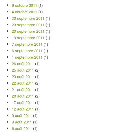
6 octobre 2011
(1)
4 octobre 2011
(1)
30 septembre 2011
(1)
23 septembre 2011
(1)
20 septembre 2011
(1)
19 septembre 2011
(1)
7 septembre 2011
(1)
6 septembre 2011
(1)
1 septembre 2011
(1)
26 août 2011
(1)
25 août 2011
(2)
23 août 2011
(1)
22 août 2011
(2)
21 août 2011
(1)
20 août 2011
(2)
17 août 2011
(1)
12 août 2011
(1)
9 août 2011
(1)
8 août 2011
(1)
6 août 2011
(1)