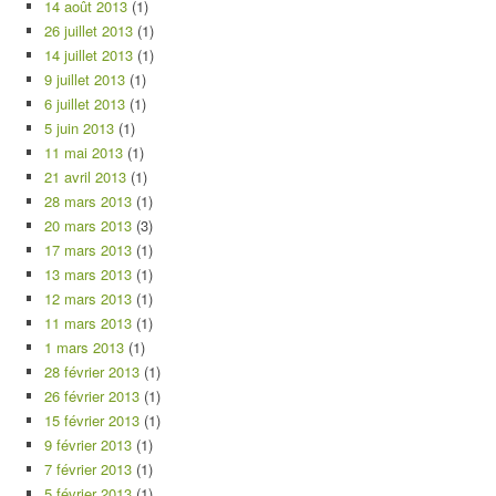
14 août 2013
(1)
26 juillet 2013
(1)
14 juillet 2013
(1)
9 juillet 2013
(1)
6 juillet 2013
(1)
5 juin 2013
(1)
11 mai 2013
(1)
21 avril 2013
(1)
28 mars 2013
(1)
20 mars 2013
(3)
17 mars 2013
(1)
13 mars 2013
(1)
12 mars 2013
(1)
11 mars 2013
(1)
1 mars 2013
(1)
28 février 2013
(1)
26 février 2013
(1)
15 février 2013
(1)
9 février 2013
(1)
7 février 2013
(1)
5 février 2013
(1)