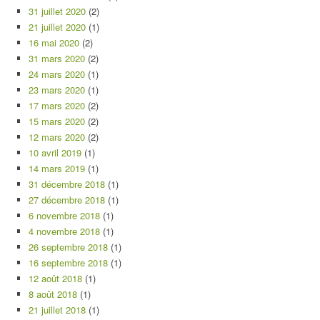
31 juillet 2020
(2)
21 juillet 2020
(1)
16 mai 2020
(2)
31 mars 2020
(2)
24 mars 2020
(1)
23 mars 2020
(1)
17 mars 2020
(2)
15 mars 2020
(2)
12 mars 2020
(2)
10 avril 2019
(1)
14 mars 2019
(1)
31 décembre 2018
(1)
27 décembre 2018
(1)
6 novembre 2018
(1)
4 novembre 2018
(1)
26 septembre 2018
(1)
16 septembre 2018
(1)
12 août 2018
(1)
8 août 2018
(1)
21 juillet 2018
(1)