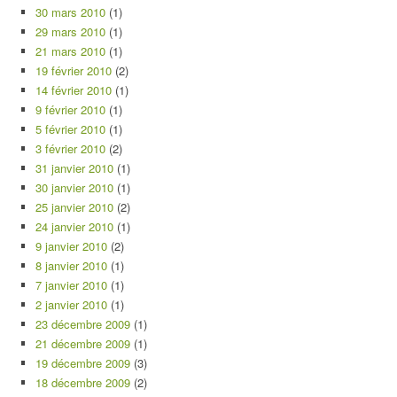
30 mars 2010
(1)
29 mars 2010
(1)
21 mars 2010
(1)
19 février 2010
(2)
14 février 2010
(1)
9 février 2010
(1)
5 février 2010
(1)
3 février 2010
(2)
31 janvier 2010
(1)
30 janvier 2010
(1)
25 janvier 2010
(2)
24 janvier 2010
(1)
9 janvier 2010
(2)
8 janvier 2010
(1)
7 janvier 2010
(1)
2 janvier 2010
(1)
23 décembre 2009
(1)
21 décembre 2009
(1)
19 décembre 2009
(3)
18 décembre 2009
(2)