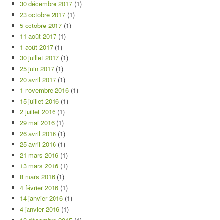
30 décembre 2017
(1)
23 octobre 2017
(1)
5 octobre 2017
(1)
11 août 2017
(1)
1 août 2017
(1)
30 juillet 2017
(1)
25 juin 2017
(1)
20 avril 2017
(1)
1 novembre 2016
(1)
15 juillet 2016
(1)
2 juillet 2016
(1)
29 mai 2016
(1)
26 avril 2016
(1)
25 avril 2016
(1)
21 mars 2016
(1)
13 mars 2016
(1)
8 mars 2016
(1)
4 février 2016
(1)
14 janvier 2016
(1)
4 janvier 2016
(1)
18 décembre 2015
(1)