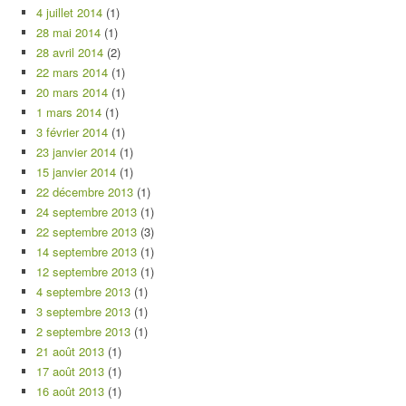
4 juillet 2014
(1)
28 mai 2014
(1)
28 avril 2014
(2)
22 mars 2014
(1)
20 mars 2014
(1)
1 mars 2014
(1)
3 février 2014
(1)
23 janvier 2014
(1)
15 janvier 2014
(1)
22 décembre 2013
(1)
24 septembre 2013
(1)
22 septembre 2013
(3)
14 septembre 2013
(1)
12 septembre 2013
(1)
4 septembre 2013
(1)
3 septembre 2013
(1)
2 septembre 2013
(1)
21 août 2013
(1)
17 août 2013
(1)
16 août 2013
(1)