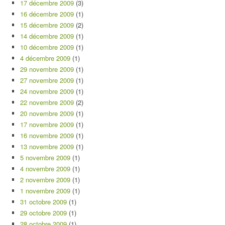
17 décembre 2009
(3)
16 décembre 2009
(1)
15 décembre 2009
(2)
14 décembre 2009
(1)
10 décembre 2009
(1)
4 décembre 2009
(1)
29 novembre 2009
(1)
27 novembre 2009
(1)
24 novembre 2009
(1)
22 novembre 2009
(2)
20 novembre 2009
(1)
17 novembre 2009
(1)
16 novembre 2009
(1)
13 novembre 2009
(1)
5 novembre 2009
(1)
4 novembre 2009
(1)
2 novembre 2009
(1)
1 novembre 2009
(1)
31 octobre 2009
(1)
29 octobre 2009
(1)
28 octobre 2009
(1)