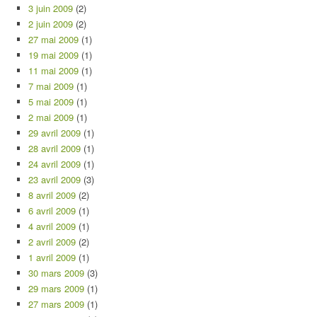
3 juin 2009
(2)
2 juin 2009
(2)
27 mai 2009
(1)
19 mai 2009
(1)
11 mai 2009
(1)
7 mai 2009
(1)
5 mai 2009
(1)
2 mai 2009
(1)
29 avril 2009
(1)
28 avril 2009
(1)
24 avril 2009
(1)
23 avril 2009
(3)
8 avril 2009
(2)
6 avril 2009
(1)
4 avril 2009
(1)
2 avril 2009
(2)
1 avril 2009
(1)
30 mars 2009
(3)
29 mars 2009
(1)
27 mars 2009
(1)