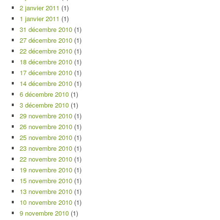
2 janvier 2011
(1)
1 janvier 2011
(1)
31 décembre 2010
(1)
27 décembre 2010
(1)
22 décembre 2010
(1)
18 décembre 2010
(1)
17 décembre 2010
(1)
14 décembre 2010
(1)
6 décembre 2010
(1)
3 décembre 2010
(1)
29 novembre 2010
(1)
26 novembre 2010
(1)
25 novembre 2010
(1)
23 novembre 2010
(1)
22 novembre 2010
(1)
19 novembre 2010
(1)
15 novembre 2010
(1)
13 novembre 2010
(1)
10 novembre 2010
(1)
9 novembre 2010
(1)