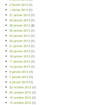
2 février 2013
(1)
1 février 2013
(1)
31 janvier 2013
(1)
29 janvier 2013
(1)
28 janvier 2013
(2)
26 janvier 2013
(1)
24 janvier 2013
(1)
22 janvier 2013
(1)
21 janvier 2013
(1)
20 janvier 2013
(1)
18 janvier 2013
(1)
17 janvier 2013
(1)
14 janvier 2013
(1)
9 janvier 2013
(1)
7 janvier 2013
(1)
4 janvier 2013
(1)
22 octobre 2012
(1)
20 octobre 2012
(1)
15 octobre 2012
(1)
13 octobre 2012
(1)