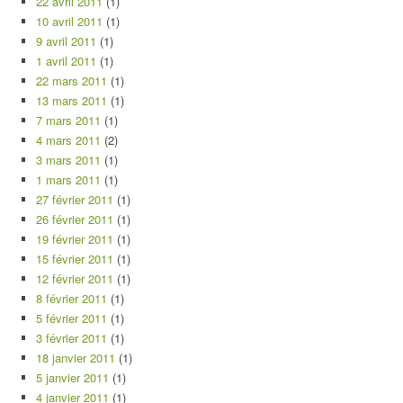
22 avril 2011
(1)
10 avril 2011
(1)
9 avril 2011
(1)
1 avril 2011
(1)
22 mars 2011
(1)
13 mars 2011
(1)
7 mars 2011
(1)
4 mars 2011
(2)
3 mars 2011
(1)
1 mars 2011
(1)
27 février 2011
(1)
26 février 2011
(1)
19 février 2011
(1)
15 février 2011
(1)
12 février 2011
(1)
8 février 2011
(1)
5 février 2011
(1)
3 février 2011
(1)
18 janvier 2011
(1)
5 janvier 2011
(1)
4 janvier 2011
(1)