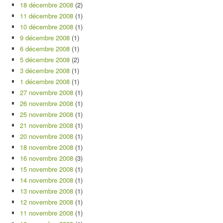
18 décembre 2008
(2)
11 décembre 2008
(1)
10 décembre 2008
(1)
9 décembre 2008
(1)
6 décembre 2008
(1)
5 décembre 2008
(2)
3 décembre 2008
(1)
1 décembre 2008
(1)
27 novembre 2008
(1)
26 novembre 2008
(1)
25 novembre 2008
(1)
21 novembre 2008
(1)
20 novembre 2008
(1)
18 novembre 2008
(1)
16 novembre 2008
(3)
15 novembre 2008
(1)
14 novembre 2008
(1)
13 novembre 2008
(1)
12 novembre 2008
(1)
11 novembre 2008
(1)