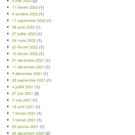
4 mai 2023
(2)
11 février 2023
(1)
6 octobre 2022
(1)
11 septembre 2022
(1)
28 août 2022
(1)
27 juillet 2022
(1)
24 mars 2022
(1)
20 février 2022
(1)
10 février 2022
(1)
21 décembre 2021
(1)
11 décembre 2021
(1)
6 décembre 2021
(1)
28 septembre 2021
(1)
4 juillet 2021
(1)
27 juin 2021
(2)
3 mai 2021
(1)
18 avril 2021
(1)
7 février 2021
(1)
3 février 2021
(1)
20 janvier 2021
(1)
29 décembre 2020
(2)