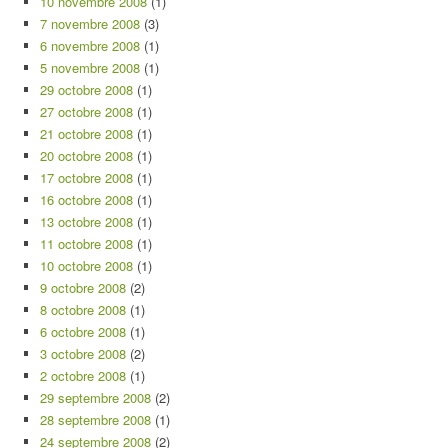
10 novembre 2008
(1)
7 novembre 2008
(3)
6 novembre 2008
(1)
5 novembre 2008
(1)
29 octobre 2008
(1)
27 octobre 2008
(1)
21 octobre 2008
(1)
20 octobre 2008
(1)
17 octobre 2008
(1)
16 octobre 2008
(1)
13 octobre 2008
(1)
11 octobre 2008
(1)
10 octobre 2008
(1)
9 octobre 2008
(2)
8 octobre 2008
(1)
6 octobre 2008
(1)
3 octobre 2008
(2)
2 octobre 2008
(1)
29 septembre 2008
(2)
28 septembre 2008
(1)
24 septembre 2008
(2)