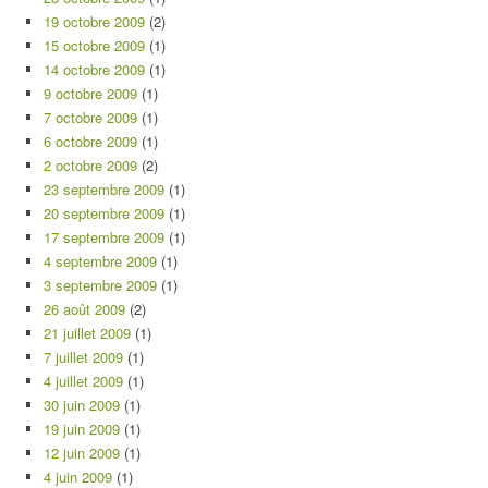
19 octobre 2009
(2)
15 octobre 2009
(1)
14 octobre 2009
(1)
9 octobre 2009
(1)
7 octobre 2009
(1)
6 octobre 2009
(1)
2 octobre 2009
(2)
23 septembre 2009
(1)
20 septembre 2009
(1)
17 septembre 2009
(1)
4 septembre 2009
(1)
3 septembre 2009
(1)
26 août 2009
(2)
21 juillet 2009
(1)
7 juillet 2009
(1)
4 juillet 2009
(1)
30 juin 2009
(1)
19 juin 2009
(1)
12 juin 2009
(1)
4 juin 2009
(1)