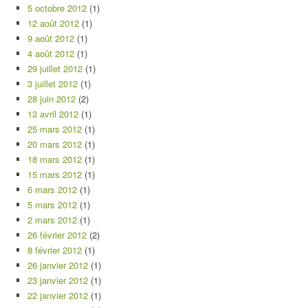
5 octobre 2012
(1)
12 août 2012
(1)
9 août 2012
(1)
4 août 2012
(1)
29 juillet 2012
(1)
3 juillet 2012
(1)
28 juin 2012
(2)
13 avril 2012
(1)
25 mars 2012
(1)
20 mars 2012
(1)
18 mars 2012
(1)
15 mars 2012
(1)
6 mars 2012
(1)
5 mars 2012
(1)
2 mars 2012
(1)
26 février 2012
(2)
8 février 2012
(1)
26 janvier 2012
(1)
23 janvier 2012
(1)
22 janvier 2012
(1)