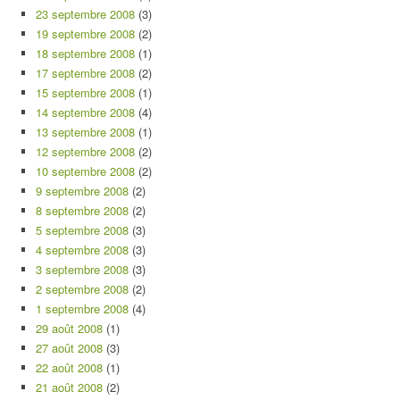
23 septembre 2008
(3)
19 septembre 2008
(2)
18 septembre 2008
(1)
17 septembre 2008
(2)
15 septembre 2008
(1)
14 septembre 2008
(4)
13 septembre 2008
(1)
12 septembre 2008
(2)
10 septembre 2008
(2)
9 septembre 2008
(2)
8 septembre 2008
(2)
5 septembre 2008
(3)
4 septembre 2008
(3)
3 septembre 2008
(3)
2 septembre 2008
(2)
1 septembre 2008
(4)
29 août 2008
(1)
27 août 2008
(3)
22 août 2008
(1)
21 août 2008
(2)