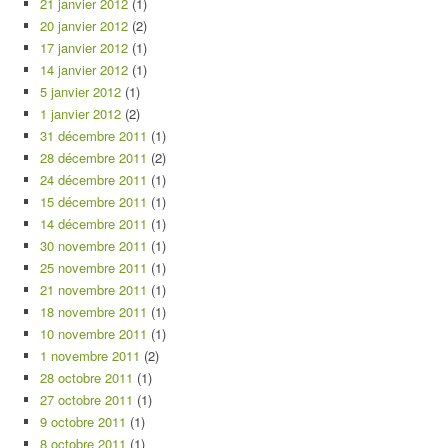
21 janvier 2012
(1)
20 janvier 2012
(2)
17 janvier 2012
(1)
14 janvier 2012
(1)
5 janvier 2012
(1)
1 janvier 2012
(2)
31 décembre 2011
(1)
28 décembre 2011
(2)
24 décembre 2011
(1)
15 décembre 2011
(1)
14 décembre 2011
(1)
30 novembre 2011
(1)
25 novembre 2011
(1)
21 novembre 2011
(1)
18 novembre 2011
(1)
10 novembre 2011
(1)
1 novembre 2011
(2)
28 octobre 2011
(1)
27 octobre 2011
(1)
9 octobre 2011
(1)
8 octobre 2011
(1)