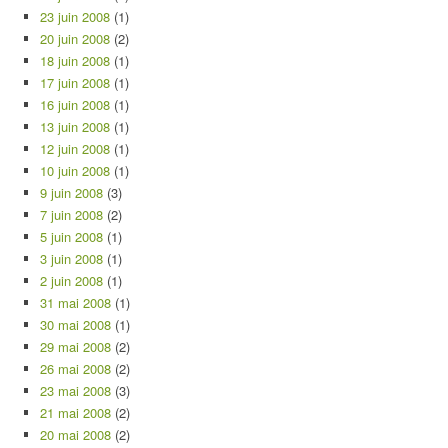
23 juin 2008
(1)
20 juin 2008
(2)
18 juin 2008
(1)
17 juin 2008
(1)
16 juin 2008
(1)
13 juin 2008
(1)
12 juin 2008
(1)
10 juin 2008
(1)
9 juin 2008
(3)
7 juin 2008
(2)
5 juin 2008
(1)
3 juin 2008
(1)
2 juin 2008
(1)
31 mai 2008
(1)
30 mai 2008
(1)
29 mai 2008
(2)
26 mai 2008
(2)
23 mai 2008
(3)
21 mai 2008
(2)
20 mai 2008
(2)