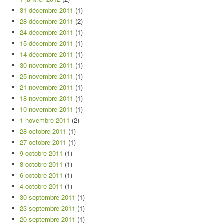
31 décembre 2011
(1)
28 décembre 2011
(2)
24 décembre 2011
(1)
15 décembre 2011
(1)
14 décembre 2011
(1)
30 novembre 2011
(1)
25 novembre 2011
(1)
21 novembre 2011
(1)
18 novembre 2011
(1)
10 novembre 2011
(1)
1 novembre 2011
(2)
28 octobre 2011
(1)
27 octobre 2011
(1)
9 octobre 2011
(1)
8 octobre 2011
(1)
6 octobre 2011
(1)
4 octobre 2011
(1)
30 septembre 2011
(1)
23 septembre 2011
(1)
20 septembre 2011
(1)