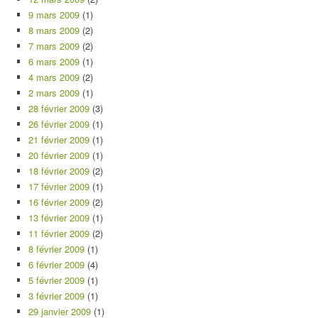
9 mars 2009
(1)
8 mars 2009
(2)
7 mars 2009
(2)
6 mars 2009
(1)
4 mars 2009
(2)
2 mars 2009
(1)
28 février 2009
(3)
26 février 2009
(1)
21 février 2009
(1)
20 février 2009
(1)
18 février 2009
(2)
17 février 2009
(1)
16 février 2009
(2)
13 février 2009
(1)
11 février 2009
(2)
8 février 2009
(1)
6 février 2009
(4)
5 février 2009
(1)
3 février 2009
(1)
29 janvier 2009
(1)