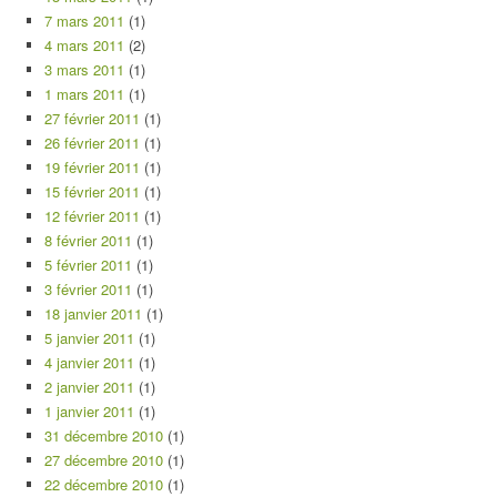
7 mars 2011
(1)
4 mars 2011
(2)
3 mars 2011
(1)
1 mars 2011
(1)
27 février 2011
(1)
26 février 2011
(1)
19 février 2011
(1)
15 février 2011
(1)
12 février 2011
(1)
8 février 2011
(1)
5 février 2011
(1)
3 février 2011
(1)
18 janvier 2011
(1)
5 janvier 2011
(1)
4 janvier 2011
(1)
2 janvier 2011
(1)
1 janvier 2011
(1)
31 décembre 2010
(1)
27 décembre 2010
(1)
22 décembre 2010
(1)