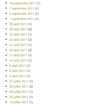
19 septembre 2011
(1)
7 septembre 2011
(1)
6 septembre 2011
(1)
1 septembre 2011
(1)
26 août 2011
(1)
25 août 2011
(2)
23 août 2011
(1)
22 août 2011
(2)
21 août 2011
(1)
20 août 2011
(2)
17 août 2011
(1)
12 août 2011
(1)
9 août 2011
(1)
8 août 2011
(1)
6 août 2011
(1)
31 juillet 2011
(1)
29 juillet 2011
(2)
28 juillet 2011
(1)
22 juillet 2011
(1)
14 juillet 2011
(1)