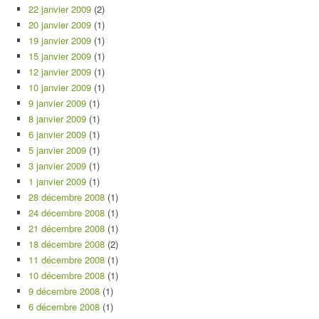
22 janvier 2009
(2)
20 janvier 2009
(1)
19 janvier 2009
(1)
15 janvier 2009
(1)
12 janvier 2009
(1)
10 janvier 2009
(1)
9 janvier 2009
(1)
8 janvier 2009
(1)
6 janvier 2009
(1)
5 janvier 2009
(1)
3 janvier 2009
(1)
1 janvier 2009
(1)
28 décembre 2008
(1)
24 décembre 2008
(1)
21 décembre 2008
(1)
18 décembre 2008
(2)
11 décembre 2008
(1)
10 décembre 2008
(1)
9 décembre 2008
(1)
6 décembre 2008
(1)