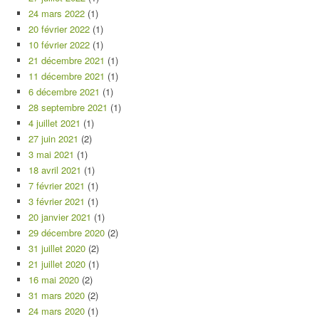
24 mars 2022
(1)
20 février 2022
(1)
10 février 2022
(1)
21 décembre 2021
(1)
11 décembre 2021
(1)
6 décembre 2021
(1)
28 septembre 2021
(1)
4 juillet 2021
(1)
27 juin 2021
(2)
3 mai 2021
(1)
18 avril 2021
(1)
7 février 2021
(1)
3 février 2021
(1)
20 janvier 2021
(1)
29 décembre 2020
(2)
31 juillet 2020
(2)
21 juillet 2020
(1)
16 mai 2020
(2)
31 mars 2020
(2)
24 mars 2020
(1)