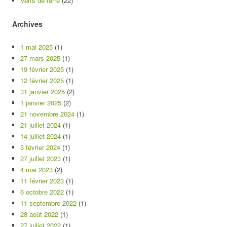
Verts de terre
(22)
Archives
1 mai 2025
(1)
27 mars 2025
(1)
19 février 2025
(1)
12 février 2025
(1)
31 janvier 2025
(2)
1 janvier 2025
(2)
21 novembre 2024
(1)
21 juillet 2024
(1)
14 juillet 2024
(1)
3 février 2024
(1)
27 juillet 2023
(1)
4 mai 2023
(2)
11 février 2023
(1)
6 octobre 2022
(1)
11 septembre 2022
(1)
28 août 2022
(1)
27 juillet 2022
(1)