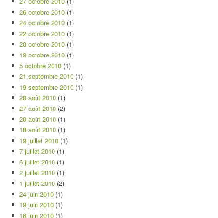
27 octobre 2010
(1)
26 octobre 2010
(1)
24 octobre 2010
(1)
22 octobre 2010
(1)
20 octobre 2010
(1)
19 octobre 2010
(1)
5 octobre 2010
(1)
21 septembre 2010
(1)
19 septembre 2010
(1)
28 août 2010
(1)
27 août 2010
(2)
20 août 2010
(1)
18 août 2010
(1)
19 juillet 2010
(1)
7 juillet 2010
(1)
6 juillet 2010
(1)
2 juillet 2010
(1)
1 juillet 2010
(2)
24 juin 2010
(1)
19 juin 2010
(1)
16 juin 2010
(1)