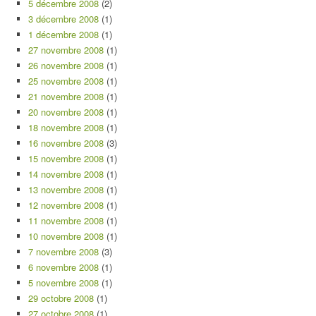
5 décembre 2008
(2)
3 décembre 2008
(1)
1 décembre 2008
(1)
27 novembre 2008
(1)
26 novembre 2008
(1)
25 novembre 2008
(1)
21 novembre 2008
(1)
20 novembre 2008
(1)
18 novembre 2008
(1)
16 novembre 2008
(3)
15 novembre 2008
(1)
14 novembre 2008
(1)
13 novembre 2008
(1)
12 novembre 2008
(1)
11 novembre 2008
(1)
10 novembre 2008
(1)
7 novembre 2008
(3)
6 novembre 2008
(1)
5 novembre 2008
(1)
29 octobre 2008
(1)
27 octobre 2008
(1)