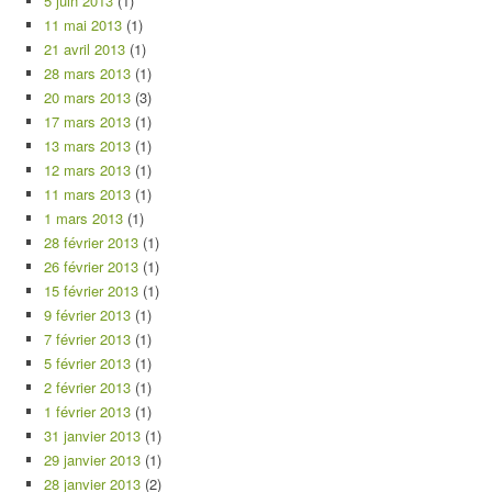
5 juin 2013
(1)
11 mai 2013
(1)
21 avril 2013
(1)
28 mars 2013
(1)
20 mars 2013
(3)
17 mars 2013
(1)
13 mars 2013
(1)
12 mars 2013
(1)
11 mars 2013
(1)
1 mars 2013
(1)
28 février 2013
(1)
26 février 2013
(1)
15 février 2013
(1)
9 février 2013
(1)
7 février 2013
(1)
5 février 2013
(1)
2 février 2013
(1)
1 février 2013
(1)
31 janvier 2013
(1)
29 janvier 2013
(1)
28 janvier 2013
(2)