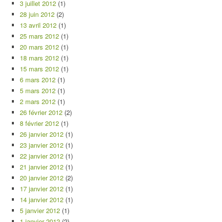
3 juillet 2012
(1)
28 juin 2012
(2)
13 avril 2012
(1)
25 mars 2012
(1)
20 mars 2012
(1)
18 mars 2012
(1)
15 mars 2012
(1)
6 mars 2012
(1)
5 mars 2012
(1)
2 mars 2012
(1)
26 février 2012
(2)
8 février 2012
(1)
26 janvier 2012
(1)
23 janvier 2012
(1)
22 janvier 2012
(1)
21 janvier 2012
(1)
20 janvier 2012
(2)
17 janvier 2012
(1)
14 janvier 2012
(1)
5 janvier 2012
(1)
1 janvier 2012
(2)