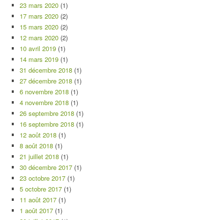
23 mars 2020
(1)
17 mars 2020
(2)
15 mars 2020
(2)
12 mars 2020
(2)
10 avril 2019
(1)
14 mars 2019
(1)
31 décembre 2018
(1)
27 décembre 2018
(1)
6 novembre 2018
(1)
4 novembre 2018
(1)
26 septembre 2018
(1)
16 septembre 2018
(1)
12 août 2018
(1)
8 août 2018
(1)
21 juillet 2018
(1)
30 décembre 2017
(1)
23 octobre 2017
(1)
5 octobre 2017
(1)
11 août 2017
(1)
1 août 2017
(1)