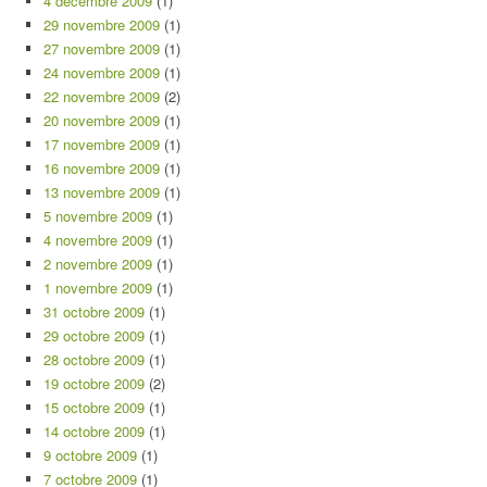
4 décembre 2009
(1)
29 novembre 2009
(1)
27 novembre 2009
(1)
24 novembre 2009
(1)
22 novembre 2009
(2)
20 novembre 2009
(1)
17 novembre 2009
(1)
16 novembre 2009
(1)
13 novembre 2009
(1)
5 novembre 2009
(1)
4 novembre 2009
(1)
2 novembre 2009
(1)
1 novembre 2009
(1)
31 octobre 2009
(1)
29 octobre 2009
(1)
28 octobre 2009
(1)
19 octobre 2009
(2)
15 octobre 2009
(1)
14 octobre 2009
(1)
9 octobre 2009
(1)
7 octobre 2009
(1)