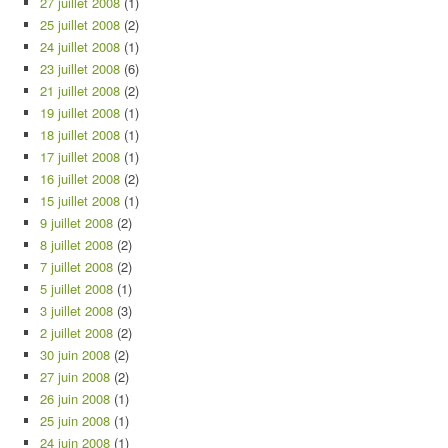
27 juillet 2008
(1)
25 juillet 2008
(2)
24 juillet 2008
(1)
23 juillet 2008
(6)
21 juillet 2008
(2)
19 juillet 2008
(1)
18 juillet 2008
(1)
17 juillet 2008
(1)
16 juillet 2008
(2)
15 juillet 2008
(1)
9 juillet 2008
(2)
8 juillet 2008
(2)
7 juillet 2008
(2)
5 juillet 2008
(1)
3 juillet 2008
(3)
2 juillet 2008
(2)
30 juin 2008
(2)
27 juin 2008
(2)
26 juin 2008
(1)
25 juin 2008
(1)
24 juin 2008
(1)