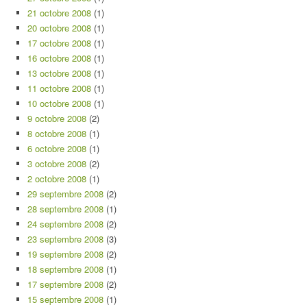
21 octobre 2008
(1)
20 octobre 2008
(1)
17 octobre 2008
(1)
16 octobre 2008
(1)
13 octobre 2008
(1)
11 octobre 2008
(1)
10 octobre 2008
(1)
9 octobre 2008
(2)
8 octobre 2008
(1)
6 octobre 2008
(1)
3 octobre 2008
(2)
2 octobre 2008
(1)
29 septembre 2008
(2)
28 septembre 2008
(1)
24 septembre 2008
(2)
23 septembre 2008
(3)
19 septembre 2008
(2)
18 septembre 2008
(1)
17 septembre 2008
(2)
15 septembre 2008
(1)