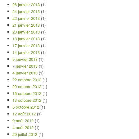
26 janvier 2013
(1)
24 janvier 2013
(1)
22 janvier 2013
(1)
21 janvier 2013
(1)
20 janvier 2013
(1)
18 janvier 2013
(1)
17 janvier 2013
(1)
14 janvier 2013
(1)
9 janvier 2013
(1)
7 janvier 2013
(1)
4 janvier 2013
(1)
22 octobre 2012
(1)
20 octobre 2012
(1)
15 octobre 2012
(1)
13 octobre 2012
(1)
5 octobre 2012
(1)
12 août 2012
(1)
9 août 2012
(1)
4 août 2012
(1)
29 juillet 2012
(1)