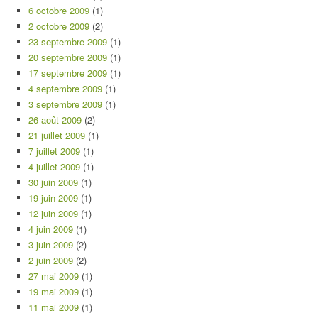
6 octobre 2009
(1)
2 octobre 2009
(2)
23 septembre 2009
(1)
20 septembre 2009
(1)
17 septembre 2009
(1)
4 septembre 2009
(1)
3 septembre 2009
(1)
26 août 2009
(2)
21 juillet 2009
(1)
7 juillet 2009
(1)
4 juillet 2009
(1)
30 juin 2009
(1)
19 juin 2009
(1)
12 juin 2009
(1)
4 juin 2009
(1)
3 juin 2009
(2)
2 juin 2009
(2)
27 mai 2009
(1)
19 mai 2009
(1)
11 mai 2009
(1)