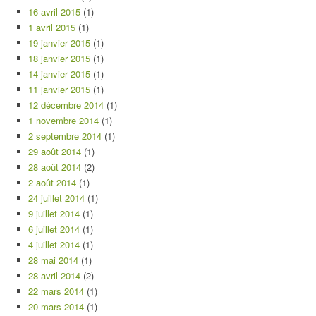
16 avril 2015
(1)
1 avril 2015
(1)
19 janvier 2015
(1)
18 janvier 2015
(1)
14 janvier 2015
(1)
11 janvier 2015
(1)
12 décembre 2014
(1)
1 novembre 2014
(1)
2 septembre 2014
(1)
29 août 2014
(1)
28 août 2014
(2)
2 août 2014
(1)
24 juillet 2014
(1)
9 juillet 2014
(1)
6 juillet 2014
(1)
4 juillet 2014
(1)
28 mai 2014
(1)
28 avril 2014
(2)
22 mars 2014
(1)
20 mars 2014
(1)