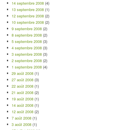
14 septembre 2008
(4)
13 septembre 2008
(1)
12 septembre 2008
(2)
10 septembre 2008
(2)
9 septembre 2008
(2)
8 septembre 2008
(2)
5 septembre 2008
(3)
4 septembre 2008
(3)
3 septembre 2008
(3)
2 septembre 2008
(2)
1 septembre 2008
(4)
29 août 2008
(1)
27 août 2008
(3)
22 août 2008
(1)
21 août 2008
(2)
19 août 2008
(1)
14 août 2008
(1)
12 août 2008
(2)
7 août 2008
(1)
3 août 2008
(1)