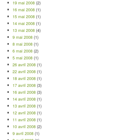
19 mai 2008
(2)
16 mai 2008
(1)
15 mai 2008
(1)
14 mai 2008
(1)
13 mai 2008
(4)
9 mai 2008
(1)
8 mai 2008
(1)
6 mai 2008
(2)
5 mai 2008
(1)
26 avril 2008
(1)
22 avril 2008
(1)
18 avril 2008
(1)
17 avril 2008
(3)
16 avril 2008
(3)
14 avril 2008
(1)
13 avril 2008
(1)
12 avril 2008
(1)
11 avril 2008
(1)
10 avril 2008
(2)
9 avril 2008
(1)