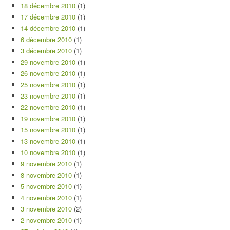
18 décembre 2010
(1)
17 décembre 2010
(1)
14 décembre 2010
(1)
6 décembre 2010
(1)
3 décembre 2010
(1)
29 novembre 2010
(1)
26 novembre 2010
(1)
25 novembre 2010
(1)
23 novembre 2010
(1)
22 novembre 2010
(1)
19 novembre 2010
(1)
15 novembre 2010
(1)
13 novembre 2010
(1)
10 novembre 2010
(1)
9 novembre 2010
(1)
8 novembre 2010
(1)
5 novembre 2010
(1)
4 novembre 2010
(1)
3 novembre 2010
(2)
2 novembre 2010
(1)