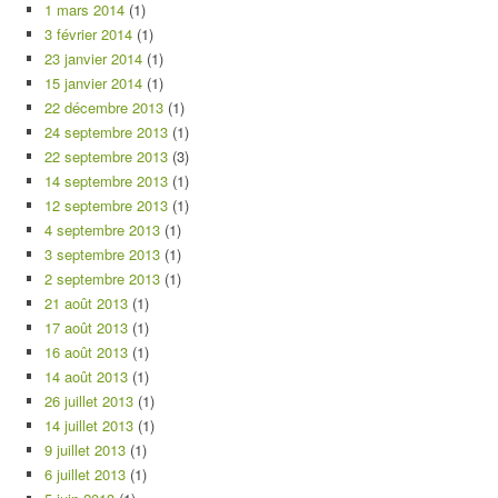
1 mars 2014
(1)
3 février 2014
(1)
23 janvier 2014
(1)
15 janvier 2014
(1)
22 décembre 2013
(1)
24 septembre 2013
(1)
22 septembre 2013
(3)
14 septembre 2013
(1)
12 septembre 2013
(1)
4 septembre 2013
(1)
3 septembre 2013
(1)
2 septembre 2013
(1)
21 août 2013
(1)
17 août 2013
(1)
16 août 2013
(1)
14 août 2013
(1)
26 juillet 2013
(1)
14 juillet 2013
(1)
9 juillet 2013
(1)
6 juillet 2013
(1)