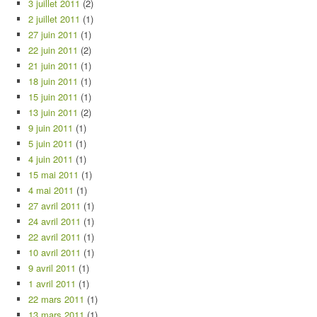
3 juillet 2011
(2)
2 juillet 2011
(1)
27 juin 2011
(1)
22 juin 2011
(2)
21 juin 2011
(1)
18 juin 2011
(1)
15 juin 2011
(1)
13 juin 2011
(2)
9 juin 2011
(1)
5 juin 2011
(1)
4 juin 2011
(1)
15 mai 2011
(1)
4 mai 2011
(1)
27 avril 2011
(1)
24 avril 2011
(1)
22 avril 2011
(1)
10 avril 2011
(1)
9 avril 2011
(1)
1 avril 2011
(1)
22 mars 2011
(1)
13 mars 2011
(1)