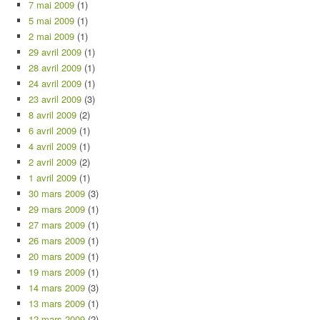
7 mai 2009
(1)
5 mai 2009
(1)
2 mai 2009
(1)
29 avril 2009
(1)
28 avril 2009
(1)
24 avril 2009
(1)
23 avril 2009
(3)
8 avril 2009
(2)
6 avril 2009
(1)
4 avril 2009
(1)
2 avril 2009
(2)
1 avril 2009
(1)
30 mars 2009
(3)
29 mars 2009
(1)
27 mars 2009
(1)
26 mars 2009
(1)
20 mars 2009
(1)
19 mars 2009
(1)
14 mars 2009
(3)
13 mars 2009
(1)
12 mars 2009
(2)