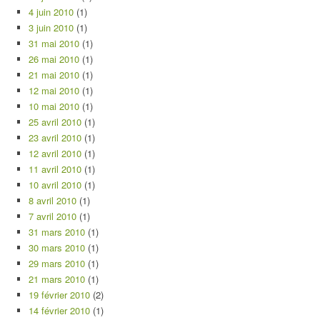
4 juin 2010
(1)
3 juin 2010
(1)
31 mai 2010
(1)
26 mai 2010
(1)
21 mai 2010
(1)
12 mai 2010
(1)
10 mai 2010
(1)
25 avril 2010
(1)
23 avril 2010
(1)
12 avril 2010
(1)
11 avril 2010
(1)
10 avril 2010
(1)
8 avril 2010
(1)
7 avril 2010
(1)
31 mars 2010
(1)
30 mars 2010
(1)
29 mars 2010
(1)
21 mars 2010
(1)
19 février 2010
(2)
14 février 2010
(1)