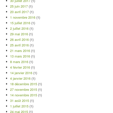
30 juillet 2017
(1)
25 juin 2017
(1)
20 avril 2017
(1)
1 novembre 2016
(1)
15 juillet 2016
(1)
2 juillet 2016
(1)
29 mai 2016
(1)
26 avril 2016
(1)
25 avril 2016
(1)
21 mars 2016
(1)
13 mars 2016
(1)
8 mars 2016
(1)
4 février 2016
(1)
14 janvier 2016
(1)
4 janvier 2016
(1)
18 décembre 2015
(1)
27 novembre 2015
(1)
14 novembre 2015
(1)
31 août 2015
(1)
1 juillet 2015
(1)
24 mai 2015
(1)