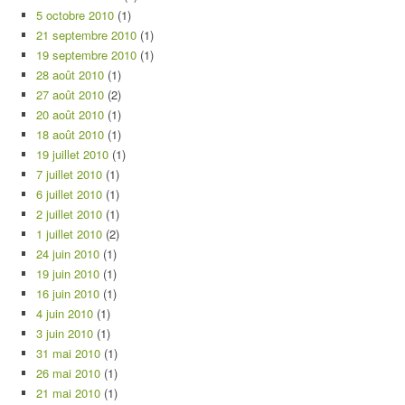
5 octobre 2010
(1)
21 septembre 2010
(1)
19 septembre 2010
(1)
28 août 2010
(1)
27 août 2010
(2)
20 août 2010
(1)
18 août 2010
(1)
19 juillet 2010
(1)
7 juillet 2010
(1)
6 juillet 2010
(1)
2 juillet 2010
(1)
1 juillet 2010
(2)
24 juin 2010
(1)
19 juin 2010
(1)
16 juin 2010
(1)
4 juin 2010
(1)
3 juin 2010
(1)
31 mai 2010
(1)
26 mai 2010
(1)
21 mai 2010
(1)