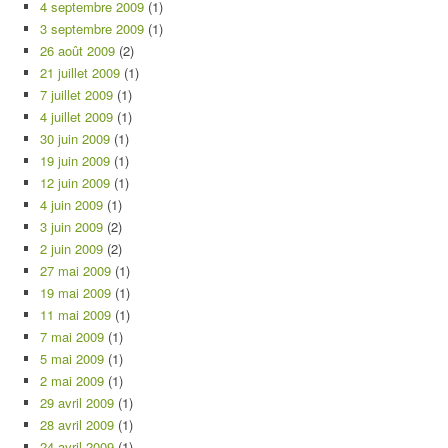
4 septembre 2009
(1)
3 septembre 2009
(1)
26 août 2009
(2)
21 juillet 2009
(1)
7 juillet 2009
(1)
4 juillet 2009
(1)
30 juin 2009
(1)
19 juin 2009
(1)
12 juin 2009
(1)
4 juin 2009
(1)
3 juin 2009
(2)
2 juin 2009
(2)
27 mai 2009
(1)
19 mai 2009
(1)
11 mai 2009
(1)
7 mai 2009
(1)
5 mai 2009
(1)
2 mai 2009
(1)
29 avril 2009
(1)
28 avril 2009
(1)
24 avril 2009
(1)