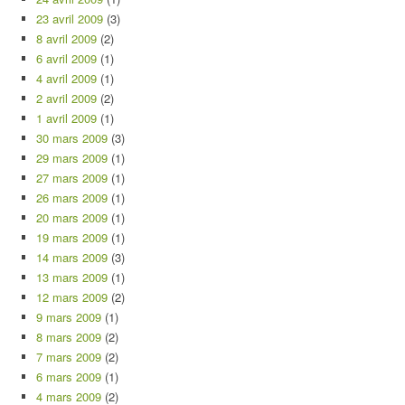
23 avril 2009
(3)
8 avril 2009
(2)
6 avril 2009
(1)
4 avril 2009
(1)
2 avril 2009
(2)
1 avril 2009
(1)
30 mars 2009
(3)
29 mars 2009
(1)
27 mars 2009
(1)
26 mars 2009
(1)
20 mars 2009
(1)
19 mars 2009
(1)
14 mars 2009
(3)
13 mars 2009
(1)
12 mars 2009
(2)
9 mars 2009
(1)
8 mars 2009
(2)
7 mars 2009
(2)
6 mars 2009
(1)
4 mars 2009
(2)