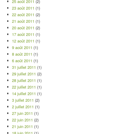
25 août 2011
(2)
23 août 2011
(1)
22 août 2011
(2)
21 août 2011
(1)
20 août 2011
(2)
17 août 2011
(1)
12 août 2011
(1)
9 août 2011
(1)
8 août 2011
(1)
6 août 2011
(1)
31 juillet 2011
(1)
29 juillet 2011
(2)
28 juillet 2011
(1)
22 juillet 2011
(1)
14 juillet 2011
(1)
3 juillet 2011
(2)
2 juillet 2011
(1)
27 juin 2011
(1)
22 juin 2011
(2)
21 juin 2011
(1)
18 juin 2011
(1)