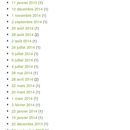
11 janvier 2015
(1)
12 décembre 2014
(1)
1 novembre 2014
(1)
2 septembre 2014
(1)
29 août 2014
(1)
28 août 2014
(2)
2 août 2014
(1)
24 juillet 2014
(1)
9 juillet 2014
(1)
6 juillet 2014
(1)
4 juillet 2014
(1)
28 mai 2014
(1)
28 avril 2014
(2)
22 mars 2014
(1)
20 mars 2014
(1)
1 mars 2014
(1)
3 février 2014
(1)
23 janvier 2014
(1)
15 janvier 2014
(1)
22 décembre 2013
(1)