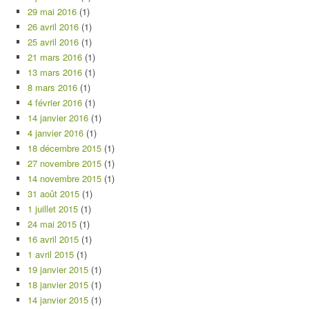
29 mai 2016
(1)
26 avril 2016
(1)
25 avril 2016
(1)
21 mars 2016
(1)
13 mars 2016
(1)
8 mars 2016
(1)
4 février 2016
(1)
14 janvier 2016
(1)
4 janvier 2016
(1)
18 décembre 2015
(1)
27 novembre 2015
(1)
14 novembre 2015
(1)
31 août 2015
(1)
1 juillet 2015
(1)
24 mai 2015
(1)
16 avril 2015
(1)
1 avril 2015
(1)
19 janvier 2015
(1)
18 janvier 2015
(1)
14 janvier 2015
(1)