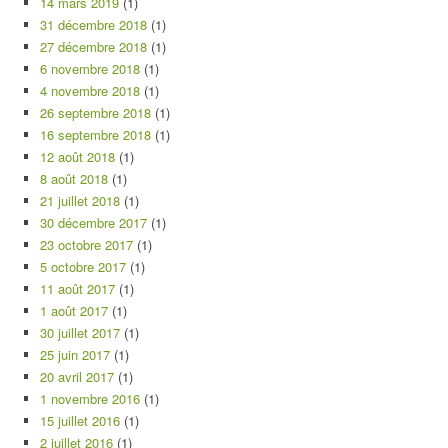
14 mars 2019
(1)
31 décembre 2018
(1)
27 décembre 2018
(1)
6 novembre 2018
(1)
4 novembre 2018
(1)
26 septembre 2018
(1)
16 septembre 2018
(1)
12 août 2018
(1)
8 août 2018
(1)
21 juillet 2018
(1)
30 décembre 2017
(1)
23 octobre 2017
(1)
5 octobre 2017
(1)
11 août 2017
(1)
1 août 2017
(1)
30 juillet 2017
(1)
25 juin 2017
(1)
20 avril 2017
(1)
1 novembre 2016
(1)
15 juillet 2016
(1)
2 juillet 2016
(1)