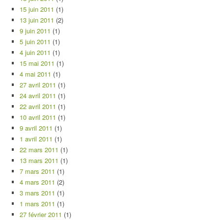
15 juin 2011
(1)
13 juin 2011
(2)
9 juin 2011
(1)
5 juin 2011
(1)
4 juin 2011
(1)
15 mai 2011
(1)
4 mai 2011
(1)
27 avril 2011
(1)
24 avril 2011
(1)
22 avril 2011
(1)
10 avril 2011
(1)
9 avril 2011
(1)
1 avril 2011
(1)
22 mars 2011
(1)
13 mars 2011
(1)
7 mars 2011
(1)
4 mars 2011
(2)
3 mars 2011
(1)
1 mars 2011
(1)
27 février 2011
(1)