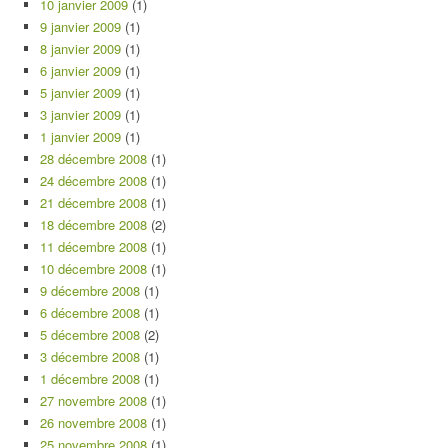
10 janvier 2009
(1)
9 janvier 2009
(1)
8 janvier 2009
(1)
6 janvier 2009
(1)
5 janvier 2009
(1)
3 janvier 2009
(1)
1 janvier 2009
(1)
28 décembre 2008
(1)
24 décembre 2008
(1)
21 décembre 2008
(1)
18 décembre 2008
(2)
11 décembre 2008
(1)
10 décembre 2008
(1)
9 décembre 2008
(1)
6 décembre 2008
(1)
5 décembre 2008
(2)
3 décembre 2008
(1)
1 décembre 2008
(1)
27 novembre 2008
(1)
26 novembre 2008
(1)
25 novembre 2008
(1)