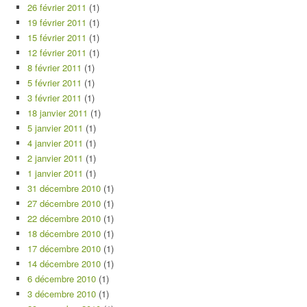
26 février 2011
(1)
19 février 2011
(1)
15 février 2011
(1)
12 février 2011
(1)
8 février 2011
(1)
5 février 2011
(1)
3 février 2011
(1)
18 janvier 2011
(1)
5 janvier 2011
(1)
4 janvier 2011
(1)
2 janvier 2011
(1)
1 janvier 2011
(1)
31 décembre 2010
(1)
27 décembre 2010
(1)
22 décembre 2010
(1)
18 décembre 2010
(1)
17 décembre 2010
(1)
14 décembre 2010
(1)
6 décembre 2010
(1)
3 décembre 2010
(1)