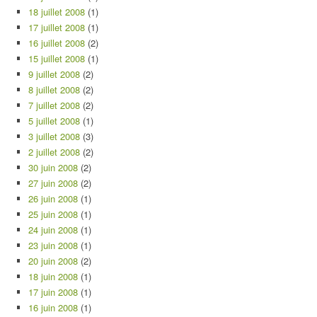
18 juillet 2008
(1)
17 juillet 2008
(1)
16 juillet 2008
(2)
15 juillet 2008
(1)
9 juillet 2008
(2)
8 juillet 2008
(2)
7 juillet 2008
(2)
5 juillet 2008
(1)
3 juillet 2008
(3)
2 juillet 2008
(2)
30 juin 2008
(2)
27 juin 2008
(2)
26 juin 2008
(1)
25 juin 2008
(1)
24 juin 2008
(1)
23 juin 2008
(1)
20 juin 2008
(2)
18 juin 2008
(1)
17 juin 2008
(1)
16 juin 2008
(1)