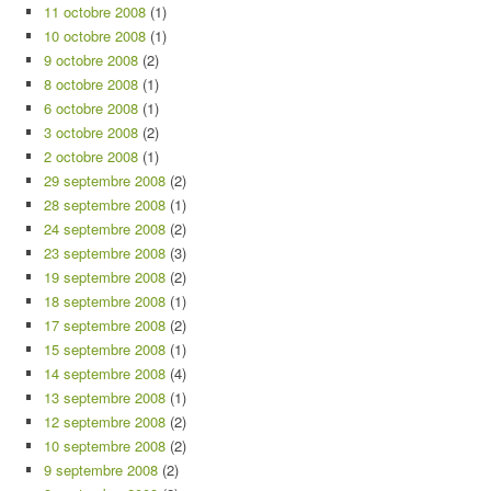
11 octobre 2008
(1)
10 octobre 2008
(1)
9 octobre 2008
(2)
8 octobre 2008
(1)
6 octobre 2008
(1)
3 octobre 2008
(2)
2 octobre 2008
(1)
29 septembre 2008
(2)
28 septembre 2008
(1)
24 septembre 2008
(2)
23 septembre 2008
(3)
19 septembre 2008
(2)
18 septembre 2008
(1)
17 septembre 2008
(2)
15 septembre 2008
(1)
14 septembre 2008
(4)
13 septembre 2008
(1)
12 septembre 2008
(2)
10 septembre 2008
(2)
9 septembre 2008
(2)