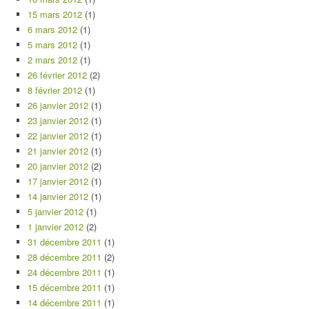
15 mars 2012
(1)
6 mars 2012
(1)
5 mars 2012
(1)
2 mars 2012
(1)
26 février 2012
(2)
8 février 2012
(1)
26 janvier 2012
(1)
23 janvier 2012
(1)
22 janvier 2012
(1)
21 janvier 2012
(1)
20 janvier 2012
(2)
17 janvier 2012
(1)
14 janvier 2012
(1)
5 janvier 2012
(1)
1 janvier 2012
(2)
31 décembre 2011
(1)
28 décembre 2011
(2)
24 décembre 2011
(1)
15 décembre 2011
(1)
14 décembre 2011
(1)