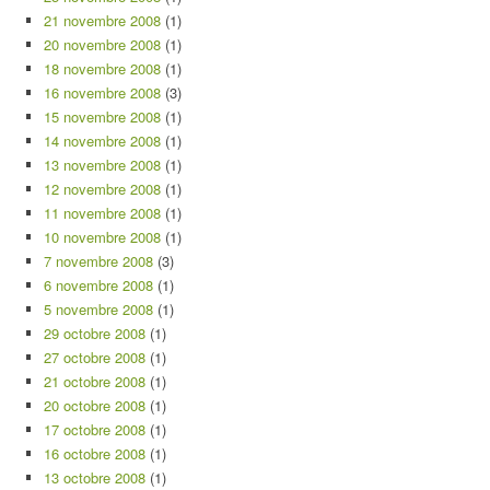
21 novembre 2008
(1)
20 novembre 2008
(1)
18 novembre 2008
(1)
16 novembre 2008
(3)
15 novembre 2008
(1)
14 novembre 2008
(1)
13 novembre 2008
(1)
12 novembre 2008
(1)
11 novembre 2008
(1)
10 novembre 2008
(1)
7 novembre 2008
(3)
6 novembre 2008
(1)
5 novembre 2008
(1)
29 octobre 2008
(1)
27 octobre 2008
(1)
21 octobre 2008
(1)
20 octobre 2008
(1)
17 octobre 2008
(1)
16 octobre 2008
(1)
13 octobre 2008
(1)