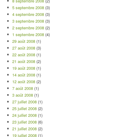
8 septembre 2008
(2)
5 septembre 2008
(3)
4 septembre 2008
(3)
3 septembre 2008
(3)
2 septembre 2008
(2)
1 septembre 2008
(4)
29 août 2008
(1)
27 août 2008
(3)
22 août 2008
(1)
21 août 2008
(2)
19 août 2008
(1)
14 août 2008
(1)
12 août 2008
(2)
7 août 2008
(1)
3 août 2008
(1)
27 juillet 2008
(1)
25 juillet 2008
(2)
24 juillet 2008
(1)
23 juillet 2008
(6)
21 juillet 2008
(2)
19 juillet 2008
(1)