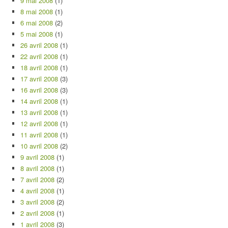
9 mai 2008
(1)
8 mai 2008
(1)
6 mai 2008
(2)
5 mai 2008
(1)
26 avril 2008
(1)
22 avril 2008
(1)
18 avril 2008
(1)
17 avril 2008
(3)
16 avril 2008
(3)
14 avril 2008
(1)
13 avril 2008
(1)
12 avril 2008
(1)
11 avril 2008
(1)
10 avril 2008
(2)
9 avril 2008
(1)
8 avril 2008
(1)
7 avril 2008
(2)
4 avril 2008
(1)
3 avril 2008
(2)
2 avril 2008
(1)
1 avril 2008
(3)