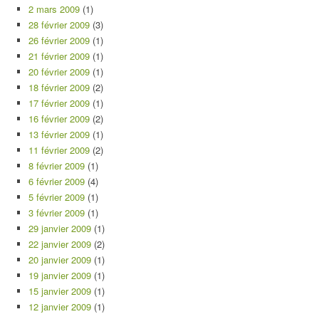
2 mars 2009
(1)
28 février 2009
(3)
26 février 2009
(1)
21 février 2009
(1)
20 février 2009
(1)
18 février 2009
(2)
17 février 2009
(1)
16 février 2009
(2)
13 février 2009
(1)
11 février 2009
(2)
8 février 2009
(1)
6 février 2009
(4)
5 février 2009
(1)
3 février 2009
(1)
29 janvier 2009
(1)
22 janvier 2009
(2)
20 janvier 2009
(1)
19 janvier 2009
(1)
15 janvier 2009
(1)
12 janvier 2009
(1)