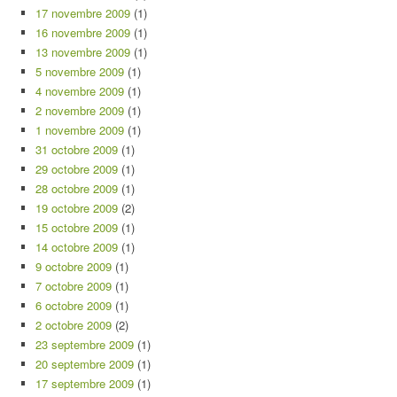
17 novembre 2009
(1)
16 novembre 2009
(1)
13 novembre 2009
(1)
5 novembre 2009
(1)
4 novembre 2009
(1)
2 novembre 2009
(1)
1 novembre 2009
(1)
31 octobre 2009
(1)
29 octobre 2009
(1)
28 octobre 2009
(1)
19 octobre 2009
(2)
15 octobre 2009
(1)
14 octobre 2009
(1)
9 octobre 2009
(1)
7 octobre 2009
(1)
6 octobre 2009
(1)
2 octobre 2009
(2)
23 septembre 2009
(1)
20 septembre 2009
(1)
17 septembre 2009
(1)