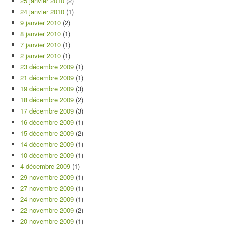
25 janvier 2010
(2)
24 janvier 2010
(1)
9 janvier 2010
(2)
8 janvier 2010
(1)
7 janvier 2010
(1)
2 janvier 2010
(1)
23 décembre 2009
(1)
21 décembre 2009
(1)
19 décembre 2009
(3)
18 décembre 2009
(2)
17 décembre 2009
(3)
16 décembre 2009
(1)
15 décembre 2009
(2)
14 décembre 2009
(1)
10 décembre 2009
(1)
4 décembre 2009
(1)
29 novembre 2009
(1)
27 novembre 2009
(1)
24 novembre 2009
(1)
22 novembre 2009
(2)
20 novembre 2009
(1)