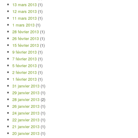
13 mars 2013
(1)
12 mars 2013
(1)
11 mars 2013
(1)
1 mars 2013
(1)
28 février 2013
(1)
26 février 2013
(1)
15 février 2013
(1)
9 février 2013
(1)
7 février 2013
(1)
5 février 2013
(1)
2 février 2013
(1)
1 février 2013
(1)
31 janvier 2013
(1)
29 janvier 2013
(1)
28 janvier 2013
(2)
26 janvier 2013
(1)
24 janvier 2013
(1)
22 janvier 2013
(1)
21 janvier 2013
(1)
20 janvier 2013
(1)