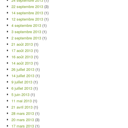
24 septembre 2013
(1)
22 septembre 2013
(3)
14 septembre 2013
(1)
12 septembre 2013
(1)
4 septembre 2013
(1)
3 septembre 2013
(1)
2 septembre 2013
(1)
21 août 2013
(1)
17 août 2013
(1)
16 août 2013
(1)
14 août 2013
(1)
26 juillet 2013
(1)
14 juillet 2013
(1)
9 juillet 2013
(1)
6 juillet 2013
(1)
5 juin 2013
(1)
11 mai 2013
(1)
21 avril 2013
(1)
28 mars 2013
(1)
20 mars 2013
(3)
17 mars 2013
(1)