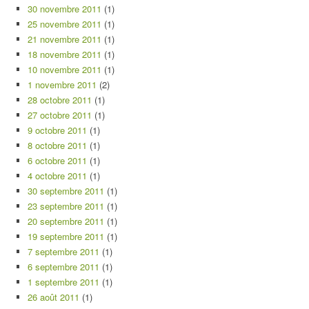
30 novembre 2011
(1)
25 novembre 2011
(1)
21 novembre 2011
(1)
18 novembre 2011
(1)
10 novembre 2011
(1)
1 novembre 2011
(2)
28 octobre 2011
(1)
27 octobre 2011
(1)
9 octobre 2011
(1)
8 octobre 2011
(1)
6 octobre 2011
(1)
4 octobre 2011
(1)
30 septembre 2011
(1)
23 septembre 2011
(1)
20 septembre 2011
(1)
19 septembre 2011
(1)
7 septembre 2011
(1)
6 septembre 2011
(1)
1 septembre 2011
(1)
26 août 2011
(1)