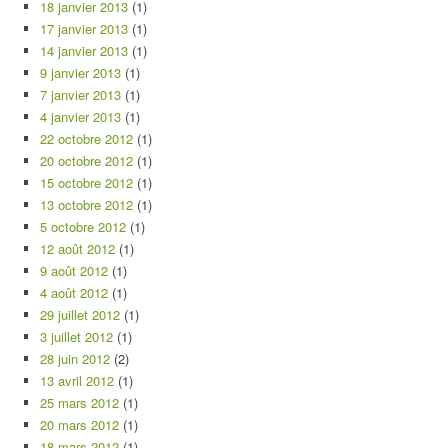
18 janvier 2013
(1)
17 janvier 2013
(1)
14 janvier 2013
(1)
9 janvier 2013
(1)
7 janvier 2013
(1)
4 janvier 2013
(1)
22 octobre 2012
(1)
20 octobre 2012
(1)
15 octobre 2012
(1)
13 octobre 2012
(1)
5 octobre 2012
(1)
12 août 2012
(1)
9 août 2012
(1)
4 août 2012
(1)
29 juillet 2012
(1)
3 juillet 2012
(1)
28 juin 2012
(2)
13 avril 2012
(1)
25 mars 2012
(1)
20 mars 2012
(1)
18 mars 2012
(1)