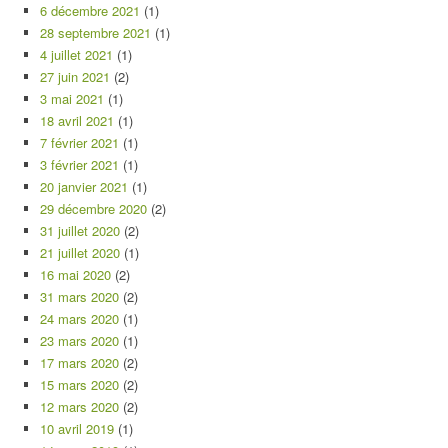
6 décembre 2021
(1)
28 septembre 2021
(1)
4 juillet 2021
(1)
27 juin 2021
(2)
3 mai 2021
(1)
18 avril 2021
(1)
7 février 2021
(1)
3 février 2021
(1)
20 janvier 2021
(1)
29 décembre 2020
(2)
31 juillet 2020
(2)
21 juillet 2020
(1)
16 mai 2020
(2)
31 mars 2020
(2)
24 mars 2020
(1)
23 mars 2020
(1)
17 mars 2020
(2)
15 mars 2020
(2)
12 mars 2020
(2)
10 avril 2019
(1)