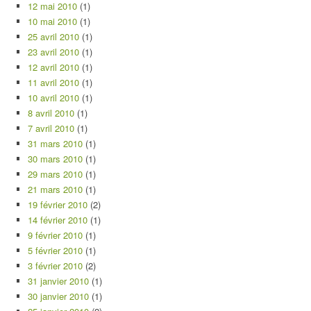
12 mai 2010
(1)
10 mai 2010
(1)
25 avril 2010
(1)
23 avril 2010
(1)
12 avril 2010
(1)
11 avril 2010
(1)
10 avril 2010
(1)
8 avril 2010
(1)
7 avril 2010
(1)
31 mars 2010
(1)
30 mars 2010
(1)
29 mars 2010
(1)
21 mars 2010
(1)
19 février 2010
(2)
14 février 2010
(1)
9 février 2010
(1)
5 février 2010
(1)
3 février 2010
(2)
31 janvier 2010
(1)
30 janvier 2010
(1)