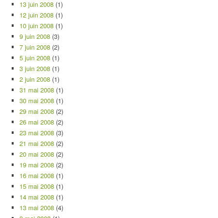
13 juin 2008
(1)
12 juin 2008
(1)
10 juin 2008
(1)
9 juin 2008
(3)
7 juin 2008
(2)
5 juin 2008
(1)
3 juin 2008
(1)
2 juin 2008
(1)
31 mai 2008
(1)
30 mai 2008
(1)
29 mai 2008
(2)
26 mai 2008
(2)
23 mai 2008
(3)
21 mai 2008
(2)
20 mai 2008
(2)
19 mai 2008
(2)
16 mai 2008
(1)
15 mai 2008
(1)
14 mai 2008
(1)
13 mai 2008
(4)