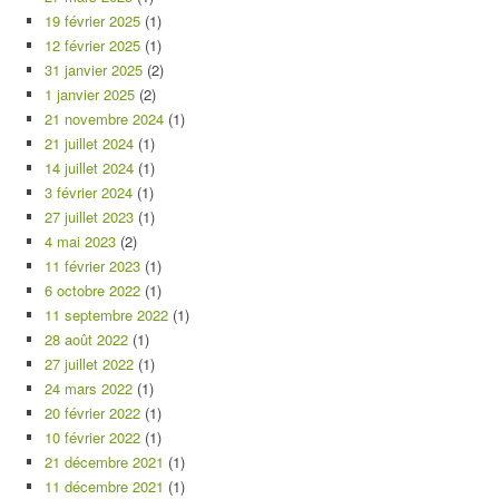
19 février 2025
(1)
12 février 2025
(1)
31 janvier 2025
(2)
1 janvier 2025
(2)
21 novembre 2024
(1)
21 juillet 2024
(1)
14 juillet 2024
(1)
3 février 2024
(1)
27 juillet 2023
(1)
4 mai 2023
(2)
11 février 2023
(1)
6 octobre 2022
(1)
11 septembre 2022
(1)
28 août 2022
(1)
27 juillet 2022
(1)
24 mars 2022
(1)
20 février 2022
(1)
10 février 2022
(1)
21 décembre 2021
(1)
11 décembre 2021
(1)