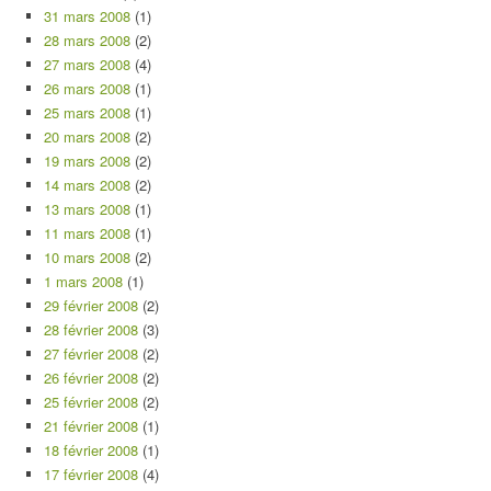
31 mars 2008
(1)
28 mars 2008
(2)
27 mars 2008
(4)
26 mars 2008
(1)
25 mars 2008
(1)
20 mars 2008
(2)
19 mars 2008
(2)
14 mars 2008
(2)
13 mars 2008
(1)
11 mars 2008
(1)
10 mars 2008
(2)
1 mars 2008
(1)
29 février 2008
(2)
28 février 2008
(3)
27 février 2008
(2)
26 février 2008
(2)
25 février 2008
(2)
21 février 2008
(1)
18 février 2008
(1)
17 février 2008
(4)