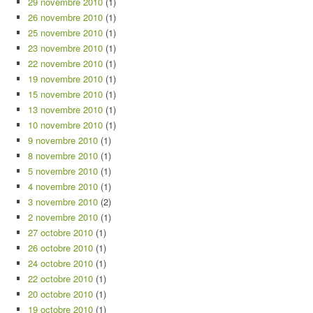
29 novembre 2010
(1)
26 novembre 2010
(1)
25 novembre 2010
(1)
23 novembre 2010
(1)
22 novembre 2010
(1)
19 novembre 2010
(1)
15 novembre 2010
(1)
13 novembre 2010
(1)
10 novembre 2010
(1)
9 novembre 2010
(1)
8 novembre 2010
(1)
5 novembre 2010
(1)
4 novembre 2010
(1)
3 novembre 2010
(2)
2 novembre 2010
(1)
27 octobre 2010
(1)
26 octobre 2010
(1)
24 octobre 2010
(1)
22 octobre 2010
(1)
20 octobre 2010
(1)
19 octobre 2010
(1)