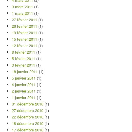
4 mars 2011
(2)
3 mars 2011
(1)
1 mars 2011
(1)
27 février 2011
(1)
26 février 2011
(1)
19 février 2011
(1)
15 février 2011
(1)
12 février 2011
(1)
8 février 2011
(1)
5 février 2011
(1)
3 février 2011
(1)
18 janvier 2011
(1)
5 janvier 2011
(1)
4 janvier 2011
(1)
2 janvier 2011
(1)
1 janvier 2011
(1)
31 décembre 2010
(1)
27 décembre 2010
(1)
22 décembre 2010
(1)
18 décembre 2010
(1)
17 décembre 2010
(1)