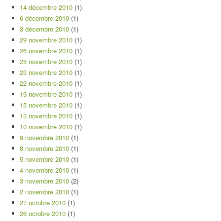
14 décembre 2010
(1)
6 décembre 2010
(1)
3 décembre 2010
(1)
29 novembre 2010
(1)
26 novembre 2010
(1)
25 novembre 2010
(1)
23 novembre 2010
(1)
22 novembre 2010
(1)
19 novembre 2010
(1)
15 novembre 2010
(1)
13 novembre 2010
(1)
10 novembre 2010
(1)
9 novembre 2010
(1)
8 novembre 2010
(1)
5 novembre 2010
(1)
4 novembre 2010
(1)
3 novembre 2010
(2)
2 novembre 2010
(1)
27 octobre 2010
(1)
26 octobre 2010
(1)