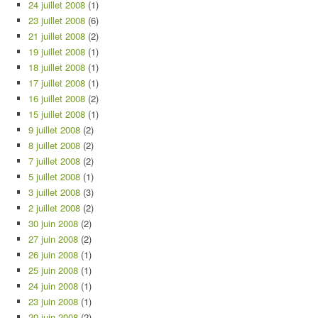
24 juillet 2008
(1)
23 juillet 2008
(6)
21 juillet 2008
(2)
19 juillet 2008
(1)
18 juillet 2008
(1)
17 juillet 2008
(1)
16 juillet 2008
(2)
15 juillet 2008
(1)
9 juillet 2008
(2)
8 juillet 2008
(2)
7 juillet 2008
(2)
5 juillet 2008
(1)
3 juillet 2008
(3)
2 juillet 2008
(2)
30 juin 2008
(2)
27 juin 2008
(2)
26 juin 2008
(1)
25 juin 2008
(1)
24 juin 2008
(1)
23 juin 2008
(1)
20 juin 2008
(2)