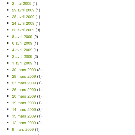
2 mai 2009
(1)
29 avril 2009
(1)
28 avril 2009
(1)
24 avril 2009
(1)
23 avril 2009
(3)
8 avril 2009
(2)
6 avril 2009
(1)
4 avril 2009
(1)
2 avril 2009
(2)
1 avril 2009
(1)
30 mars 2009
(3)
29 mars 2009
(1)
27 mars 2009
(1)
26 mars 2009
(1)
20 mars 2009
(1)
19 mars 2009
(1)
14 mars 2009
(3)
13 mars 2009
(1)
12 mars 2009
(2)
9 mars 2009
(1)