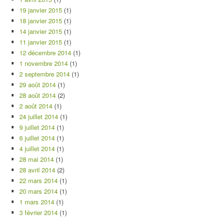
19 janvier 2015
(1)
18 janvier 2015
(1)
14 janvier 2015
(1)
11 janvier 2015
(1)
12 décembre 2014
(1)
1 novembre 2014
(1)
2 septembre 2014
(1)
29 août 2014
(1)
28 août 2014
(2)
2 août 2014
(1)
24 juillet 2014
(1)
9 juillet 2014
(1)
6 juillet 2014
(1)
4 juillet 2014
(1)
28 mai 2014
(1)
28 avril 2014
(2)
22 mars 2014
(1)
20 mars 2014
(1)
1 mars 2014
(1)
3 février 2014
(1)