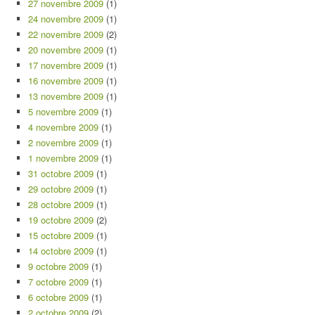
27 novembre 2009
(1)
24 novembre 2009
(1)
22 novembre 2009
(2)
20 novembre 2009
(1)
17 novembre 2009
(1)
16 novembre 2009
(1)
13 novembre 2009
(1)
5 novembre 2009
(1)
4 novembre 2009
(1)
2 novembre 2009
(1)
1 novembre 2009
(1)
31 octobre 2009
(1)
29 octobre 2009
(1)
28 octobre 2009
(1)
19 octobre 2009
(2)
15 octobre 2009
(1)
14 octobre 2009
(1)
9 octobre 2009
(1)
7 octobre 2009
(1)
6 octobre 2009
(1)
2 octobre 2009
(2)