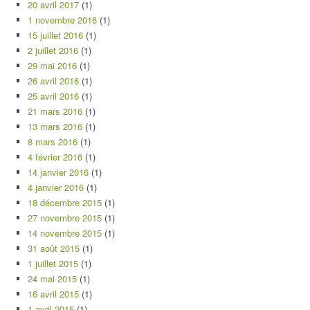
20 avril 2017
(1)
1 novembre 2016
(1)
15 juillet 2016
(1)
2 juillet 2016
(1)
29 mai 2016
(1)
26 avril 2016
(1)
25 avril 2016
(1)
21 mars 2016
(1)
13 mars 2016
(1)
8 mars 2016
(1)
4 février 2016
(1)
14 janvier 2016
(1)
4 janvier 2016
(1)
18 décembre 2015
(1)
27 novembre 2015
(1)
14 novembre 2015
(1)
31 août 2015
(1)
1 juillet 2015
(1)
24 mai 2015
(1)
16 avril 2015
(1)
1 avril 2015
(1)