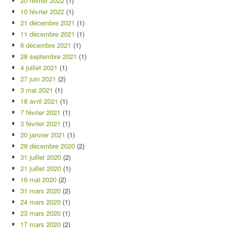
20 février 2022
(1)
10 février 2022
(1)
21 décembre 2021
(1)
11 décembre 2021
(1)
6 décembre 2021
(1)
28 septembre 2021
(1)
4 juillet 2021
(1)
27 juin 2021
(2)
3 mai 2021
(1)
18 avril 2021
(1)
7 février 2021
(1)
3 février 2021
(1)
20 janvier 2021
(1)
29 décembre 2020
(2)
31 juillet 2020
(2)
21 juillet 2020
(1)
16 mai 2020
(2)
31 mars 2020
(2)
24 mars 2020
(1)
23 mars 2020
(1)
17 mars 2020
(2)