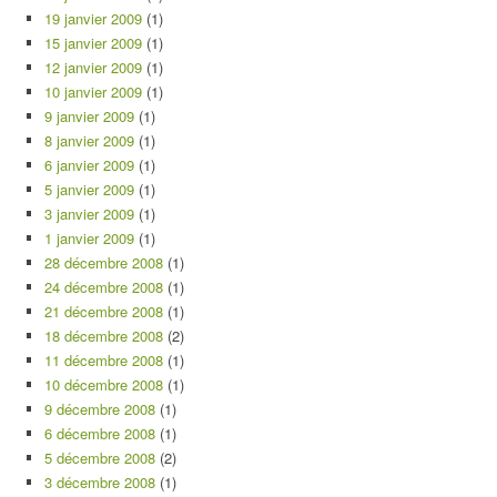
19 janvier 2009
(1)
15 janvier 2009
(1)
12 janvier 2009
(1)
10 janvier 2009
(1)
9 janvier 2009
(1)
8 janvier 2009
(1)
6 janvier 2009
(1)
5 janvier 2009
(1)
3 janvier 2009
(1)
1 janvier 2009
(1)
28 décembre 2008
(1)
24 décembre 2008
(1)
21 décembre 2008
(1)
18 décembre 2008
(2)
11 décembre 2008
(1)
10 décembre 2008
(1)
9 décembre 2008
(1)
6 décembre 2008
(1)
5 décembre 2008
(2)
3 décembre 2008
(1)