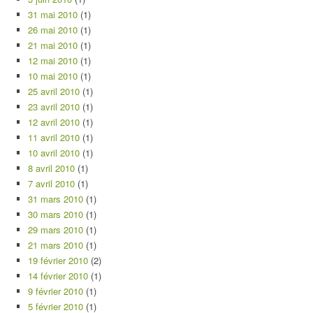
31 mai 2010
(1)
26 mai 2010
(1)
21 mai 2010
(1)
12 mai 2010
(1)
10 mai 2010
(1)
25 avril 2010
(1)
23 avril 2010
(1)
12 avril 2010
(1)
11 avril 2010
(1)
10 avril 2010
(1)
8 avril 2010
(1)
7 avril 2010
(1)
31 mars 2010
(1)
30 mars 2010
(1)
29 mars 2010
(1)
21 mars 2010
(1)
19 février 2010
(2)
14 février 2010
(1)
9 février 2010
(1)
5 février 2010
(1)