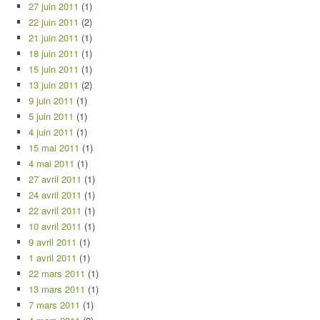
27 juin 2011
(1)
22 juin 2011
(2)
21 juin 2011
(1)
18 juin 2011
(1)
15 juin 2011
(1)
13 juin 2011
(2)
9 juin 2011
(1)
5 juin 2011
(1)
4 juin 2011
(1)
15 mai 2011
(1)
4 mai 2011
(1)
27 avril 2011
(1)
24 avril 2011
(1)
22 avril 2011
(1)
10 avril 2011
(1)
9 avril 2011
(1)
1 avril 2011
(1)
22 mars 2011
(1)
13 mars 2011
(1)
7 mars 2011
(1)