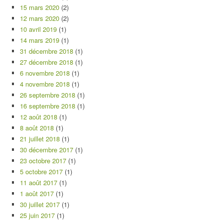
15 mars 2020
(2)
12 mars 2020
(2)
10 avril 2019
(1)
14 mars 2019
(1)
31 décembre 2018
(1)
27 décembre 2018
(1)
6 novembre 2018
(1)
4 novembre 2018
(1)
26 septembre 2018
(1)
16 septembre 2018
(1)
12 août 2018
(1)
8 août 2018
(1)
21 juillet 2018
(1)
30 décembre 2017
(1)
23 octobre 2017
(1)
5 octobre 2017
(1)
11 août 2017
(1)
1 août 2017
(1)
30 juillet 2017
(1)
25 juin 2017
(1)