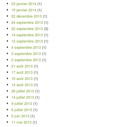
23 janvier 2014
(1)
15 janvier 2014
(1)
22 décembre 2013
(1)
24 septembre 2013
(1)
22 septembre 2013
(3)
14 septembre 2013
(1)
12 septembre 2013
(1)
4 septembre 2013
(1)
3 septembre 2013
(1)
2 septembre 2013
(1)
21 août 2013
(1)
17 août 2013
(1)
16 août 2013
(1)
14 août 2013
(1)
26 juillet 2013
(1)
14 juillet 2013
(1)
9 juillet 2013
(1)
6 juillet 2013
(1)
5 juin 2013
(1)
11 mai 2013
(1)