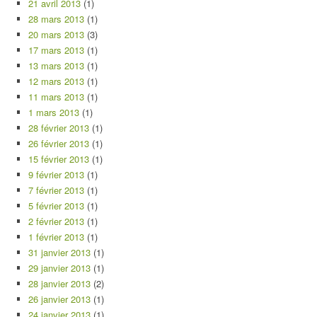
21 avril 2013
(1)
28 mars 2013
(1)
20 mars 2013
(3)
17 mars 2013
(1)
13 mars 2013
(1)
12 mars 2013
(1)
11 mars 2013
(1)
1 mars 2013
(1)
28 février 2013
(1)
26 février 2013
(1)
15 février 2013
(1)
9 février 2013
(1)
7 février 2013
(1)
5 février 2013
(1)
2 février 2013
(1)
1 février 2013
(1)
31 janvier 2013
(1)
29 janvier 2013
(1)
28 janvier 2013
(2)
26 janvier 2013
(1)
24 janvier 2013
(1)