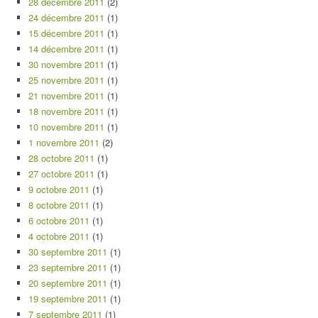
28 décembre 2011
(2)
24 décembre 2011
(1)
15 décembre 2011
(1)
14 décembre 2011
(1)
30 novembre 2011
(1)
25 novembre 2011
(1)
21 novembre 2011
(1)
18 novembre 2011
(1)
10 novembre 2011
(1)
1 novembre 2011
(2)
28 octobre 2011
(1)
27 octobre 2011
(1)
9 octobre 2011
(1)
8 octobre 2011
(1)
6 octobre 2011
(1)
4 octobre 2011
(1)
30 septembre 2011
(1)
23 septembre 2011
(1)
20 septembre 2011
(1)
19 septembre 2011
(1)
7 septembre 2011
(1)