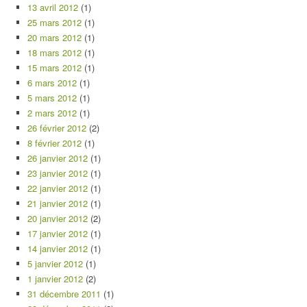
13 avril 2012
(1)
25 mars 2012
(1)
20 mars 2012
(1)
18 mars 2012
(1)
15 mars 2012
(1)
6 mars 2012
(1)
5 mars 2012
(1)
2 mars 2012
(1)
26 février 2012
(2)
8 février 2012
(1)
26 janvier 2012
(1)
23 janvier 2012
(1)
22 janvier 2012
(1)
21 janvier 2012
(1)
20 janvier 2012
(2)
17 janvier 2012
(1)
14 janvier 2012
(1)
5 janvier 2012
(1)
1 janvier 2012
(2)
31 décembre 2011
(1)