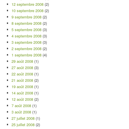
12 septembre 2008
(2)
10 septembre 2008
(2)
9 septembre 2008
(2)
8 septembre 2008
(2)
5 septembre 2008
(3)
4 septembre 2008
(3)
3 septembre 2008
(3)
2 septembre 2008
(2)
1 septembre 2008
(4)
29 août 2008
(1)
27 août 2008
(3)
22 août 2008
(1)
21 août 2008
(2)
19 août 2008
(1)
14 août 2008
(1)
12 août 2008
(2)
7 août 2008
(1)
3 août 2008
(1)
27 juillet 2008
(1)
25 juillet 2008
(2)