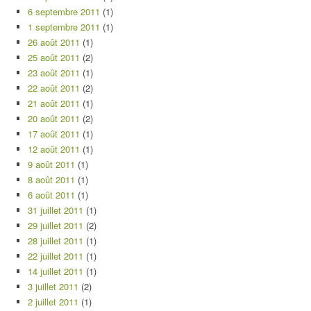
6 septembre 2011
(1)
1 septembre 2011
(1)
26 août 2011
(1)
25 août 2011
(2)
23 août 2011
(1)
22 août 2011
(2)
21 août 2011
(1)
20 août 2011
(2)
17 août 2011
(1)
12 août 2011
(1)
9 août 2011
(1)
8 août 2011
(1)
6 août 2011
(1)
31 juillet 2011
(1)
29 juillet 2011
(2)
28 juillet 2011
(1)
22 juillet 2011
(1)
14 juillet 2011
(1)
3 juillet 2011
(2)
2 juillet 2011
(1)