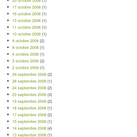
20 octobre 2008
(1)
17 octobre 2008
(1)
16 octobre 2008
(1)
13 octobre 2008
(1)
11 octobre 2008
(1)
10 octobre 2008
(1)
9 octobre 2008
(2)
8 octobre 2008
(1)
6 octobre 2008
(1)
3 octobre 2008
(2)
2 octobre 2008
(1)
29 septembre 2008
(2)
28 septembre 2008
(1)
24 septembre 2008
(2)
23 septembre 2008
(3)
19 septembre 2008
(2)
18 septembre 2008
(1)
17 septembre 2008
(2)
15 septembre 2008
(1)
14 septembre 2008
(4)
13 septembre 2008
(1)