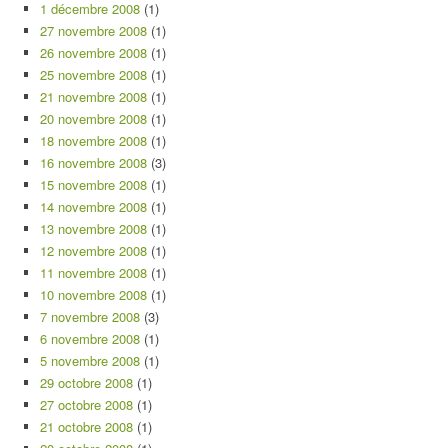
1 décembre 2008
(1)
27 novembre 2008
(1)
26 novembre 2008
(1)
25 novembre 2008
(1)
21 novembre 2008
(1)
20 novembre 2008
(1)
18 novembre 2008
(1)
16 novembre 2008
(3)
15 novembre 2008
(1)
14 novembre 2008
(1)
13 novembre 2008
(1)
12 novembre 2008
(1)
11 novembre 2008
(1)
10 novembre 2008
(1)
7 novembre 2008
(3)
6 novembre 2008
(1)
5 novembre 2008
(1)
29 octobre 2008
(1)
27 octobre 2008
(1)
21 octobre 2008
(1)