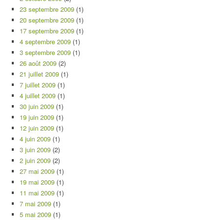
23 septembre 2009
(1)
20 septembre 2009
(1)
17 septembre 2009
(1)
4 septembre 2009
(1)
3 septembre 2009
(1)
26 août 2009
(2)
21 juillet 2009
(1)
7 juillet 2009
(1)
4 juillet 2009
(1)
30 juin 2009
(1)
19 juin 2009
(1)
12 juin 2009
(1)
4 juin 2009
(1)
3 juin 2009
(2)
2 juin 2009
(2)
27 mai 2009
(1)
19 mai 2009
(1)
11 mai 2009
(1)
7 mai 2009
(1)
5 mai 2009
(1)