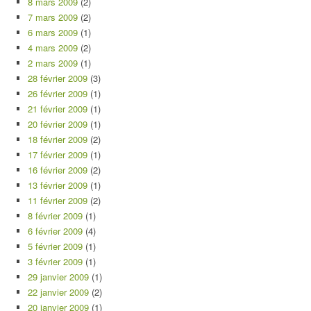
8 mars 2009
(2)
7 mars 2009
(2)
6 mars 2009
(1)
4 mars 2009
(2)
2 mars 2009
(1)
28 février 2009
(3)
26 février 2009
(1)
21 février 2009
(1)
20 février 2009
(1)
18 février 2009
(2)
17 février 2009
(1)
16 février 2009
(2)
13 février 2009
(1)
11 février 2009
(2)
8 février 2009
(1)
6 février 2009
(4)
5 février 2009
(1)
3 février 2009
(1)
29 janvier 2009
(1)
22 janvier 2009
(2)
20 janvier 2009
(1)