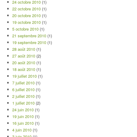
24 octobre 2010
(1)
22 octobre 2010
(1)
20 octobre 2010
(1)
19 octobre 2010
(1)
5 octobre 2010
(1)
21 septembre 2010
(1)
19 septembre 2010
(1)
28 août 2010
(1)
27 août 2010
(2)
20 août 2010
(1)
18 août 2010
(1)
19 juillet 2010
(1)
7 juillet 2010
(1)
6 juillet 2010
(1)
2 juillet 2010
(1)
1 juillet 2010
(2)
24 juin 2010
(1)
19 juin 2010
(1)
16 juin 2010
(1)
4 juin 2010
(1)
3 juin 2010
(1)