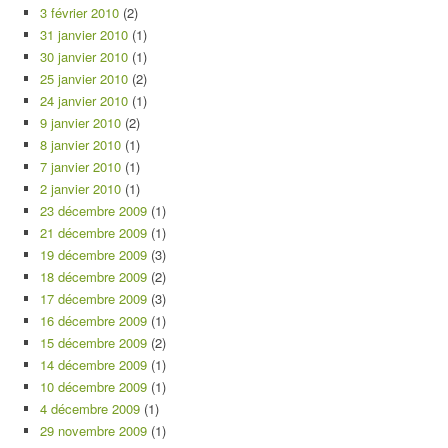
3 février 2010
(2)
31 janvier 2010
(1)
30 janvier 2010
(1)
25 janvier 2010
(2)
24 janvier 2010
(1)
9 janvier 2010
(2)
8 janvier 2010
(1)
7 janvier 2010
(1)
2 janvier 2010
(1)
23 décembre 2009
(1)
21 décembre 2009
(1)
19 décembre 2009
(3)
18 décembre 2009
(2)
17 décembre 2009
(3)
16 décembre 2009
(1)
15 décembre 2009
(2)
14 décembre 2009
(1)
10 décembre 2009
(1)
4 décembre 2009
(1)
29 novembre 2009
(1)