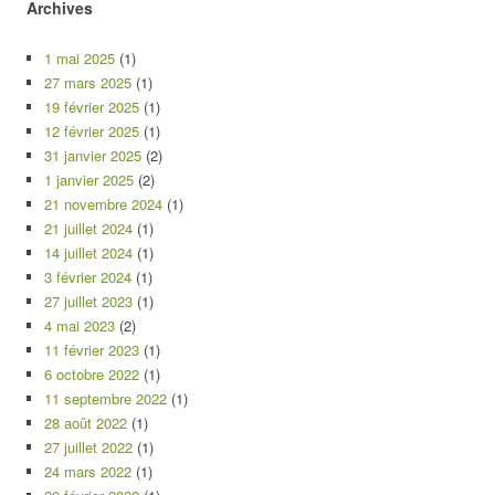
Archives
1 mai 2025
(1)
27 mars 2025
(1)
19 février 2025
(1)
12 février 2025
(1)
31 janvier 2025
(2)
1 janvier 2025
(2)
21 novembre 2024
(1)
21 juillet 2024
(1)
14 juillet 2024
(1)
3 février 2024
(1)
27 juillet 2023
(1)
4 mai 2023
(2)
11 février 2023
(1)
6 octobre 2022
(1)
11 septembre 2022
(1)
28 août 2022
(1)
27 juillet 2022
(1)
24 mars 2022
(1)