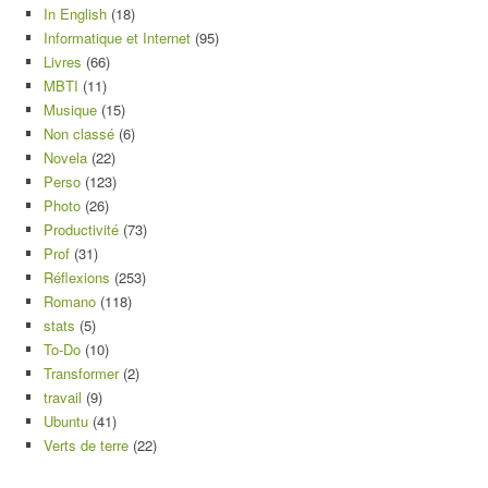
In English
(18)
Informatique et Internet
(95)
Livres
(66)
MBTI
(11)
Musique
(15)
Non classé
(6)
Novela
(22)
Perso
(123)
Photo
(26)
Productivité
(73)
Prof
(31)
Réflexions
(253)
Romano
(118)
stats
(5)
To-Do
(10)
Transformer
(2)
travail
(9)
Ubuntu
(41)
Verts de terre
(22)