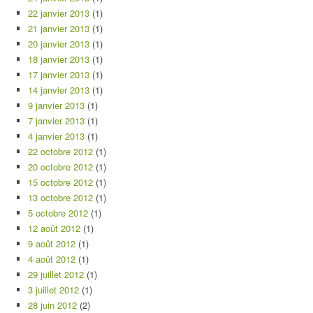
22 janvier 2013
(1)
21 janvier 2013
(1)
20 janvier 2013
(1)
18 janvier 2013
(1)
17 janvier 2013
(1)
14 janvier 2013
(1)
9 janvier 2013
(1)
7 janvier 2013
(1)
4 janvier 2013
(1)
22 octobre 2012
(1)
20 octobre 2012
(1)
15 octobre 2012
(1)
13 octobre 2012
(1)
5 octobre 2012
(1)
12 août 2012
(1)
9 août 2012
(1)
4 août 2012
(1)
29 juillet 2012
(1)
3 juillet 2012
(1)
28 juin 2012
(2)